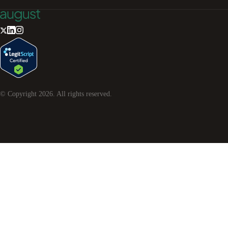
© Copyright
2026
. All rights reserved.