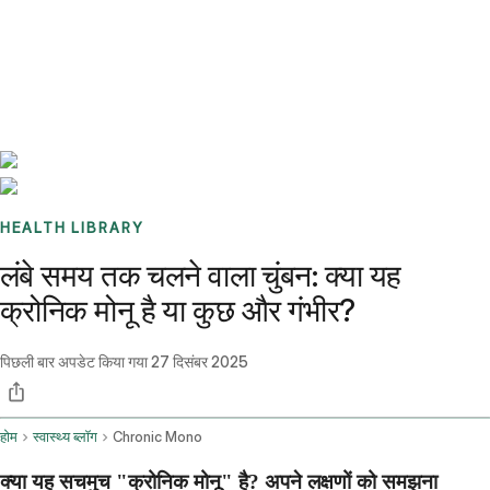
Benchmarks
Stories
FAQ
Sign up / Log in
HEALTH LIBRARY
लंबे समय तक चलने वाला चुंबन: क्या यह
क्रोनिक मोनू है या कुछ और गंभीर?
पिछली बार अपडेट किया गया
27 दिसंबर 2025
होम
स्वास्थ्य ब्लॉग
Chronic Mono
क्या यह सचमुच "क्रोनिक मोनू" है? अपने लक्षणों को समझना