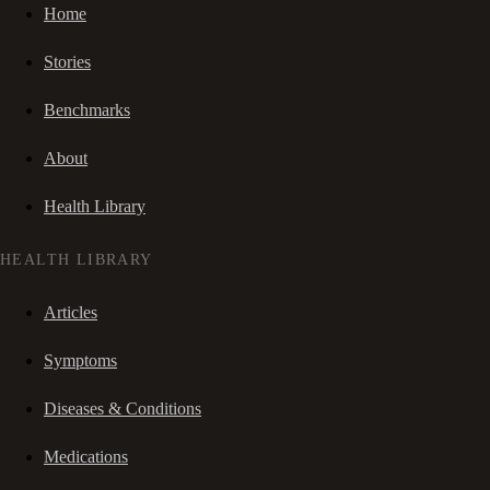
Home
Stories
Benchmarks
About
Health Library
HEALTH LIBRARY
Articles
Symptoms
Diseases & Conditions
Medications