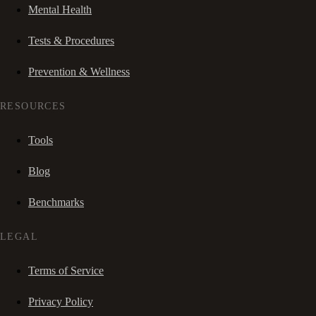
Mental Health
Tests & Procedures
Prevention & Wellness
RESOURCES
Tools
Blog
Benchmarks
LEGAL
Terms of Service
Privacy Policy