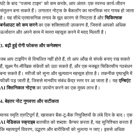
घंटे के बाद "पजामा टाइम" को कम करके, आप अंततः एक स्वस्थ कार्य-जीवन
संतुलन बना सकते हैं। लगातार नोट्स के बैकलॉग का मानसिक भार गायब हो जाता
है। यह सीधे प्रशासनिक तनाव के मूल कारण से निपटता है और
चिकित्सक
बर्नआउट को कम करने
का एक शक्तिशाली उपकरण है, जिससे आपको अधिक
ऊर्जावान और अपने काम में व्यस्त महसूस करने में मदद मिलती है।
3. बढ़ी हुई रोगी फोकस और कनेक्शन
जब आप टाइपिंग से विचलित नहीं होते हैं, तो आप आँख से संपर्क बनाए रख सकते
हैं, सूक्ष्म गैर-मौखिक संकेतों को उठा सकते हैं, और एक मजबूत चिकित्सीय गठबंधन
बना सकते हैं। मरीजों को सुना और मूल्यवान महसूस होता है। तकनीक पृष्ठभूमि में
फीकी पड़ जाती है, जिससे मानवीय संबंध केंद्र स्तर पर आ जाता है। यह
एम्बिएंट
AI क्लिनिकल नोट्स
का उपयोग करने का एक मुख्य लाभ है।
4. बेहतर नोट गुणवत्ता और सटीकता
मानव स्मृति त्रुटिपूर्ण है, खासकर बैक-टू-बैक नियुक्तियों के लंबे दिन के बाद। एक
AI मेडिकल स्क्राइब
बातचीत को शब्दशः कैप्चर करता है, यह सुनिश्चित करता है
कि महत्वपूर्ण विवरण, उद्धरण और बारीकियों को भुलाया न जाए। इससे अधिक