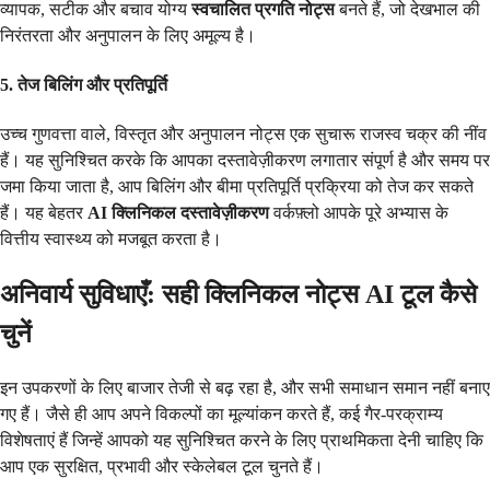
व्यापक, सटीक और बचाव योग्य
स्वचालित प्रगति नोट्स
बनते हैं, जो देखभाल की
निरंतरता और अनुपालन के लिए अमूल्य है।
5. तेज बिलिंग और प्रतिपूर्ति
उच्च गुणवत्ता वाले, विस्तृत और अनुपालन नोट्स एक सुचारू राजस्व चक्र की नींव
हैं। यह सुनिश्चित करके कि आपका दस्तावेज़ीकरण लगातार संपूर्ण है और समय पर
जमा किया जाता है, आप बिलिंग और बीमा प्रतिपूर्ति प्रक्रिया को तेज कर सकते
हैं। यह बेहतर
AI क्लिनिकल दस्तावेज़ीकरण
वर्कफ़्लो आपके पूरे अभ्यास के
वित्तीय स्वास्थ्य को मजबूत करता है।
अनिवार्य सुविधाएँ: सही क्लिनिकल नोट्स AI टूल कैसे
चुनें
इन उपकरणों के लिए बाजार तेजी से बढ़ रहा है, और सभी समाधान समान नहीं बनाए
गए हैं। जैसे ही आप अपने विकल्पों का मूल्यांकन करते हैं, कई गैर-परक्राम्य
विशेषताएं हैं जिन्हें आपको यह सुनिश्चित करने के लिए प्राथमिकता देनी चाहिए कि
आप एक सुरक्षित, प्रभावी और स्केलेबल टूल चुनते हैं।