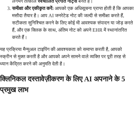
लगभग तत्काल
स्वचालित प्रगति नोट्स
बनते हैं।
समीक्षा और एकीकृत करें:
आपको एक अधिसूचना प्राप्त होती है कि आपका
मसौदा तैयार है। आप AI जनरेटेड नोट की जल्दी से समीक्षा करते हैं,
सटीकता सुनिश्चित करने के लिए कोई भी आवश्यक संपादन या जोड़ करते
हैं, और एक क्लिक के साथ, अंतिम नोट को अपने EHR में स्थानांतरित
करते हैं।
यह प्रक्रिया मैन्युअल टाइपिंग की आवश्यकता को समाप्त करती है, आपको
स्क्रीन से मुक्त करती है और आपको अपने सामने वाले व्यक्ति पर पूरी तरह से
ध्यान केंद्रित करने की अनुमति देती है।
क्लिनिकल दस्तावेज़ीकरण के लिए AI अपनाने के 5
प्रमुख लाभ