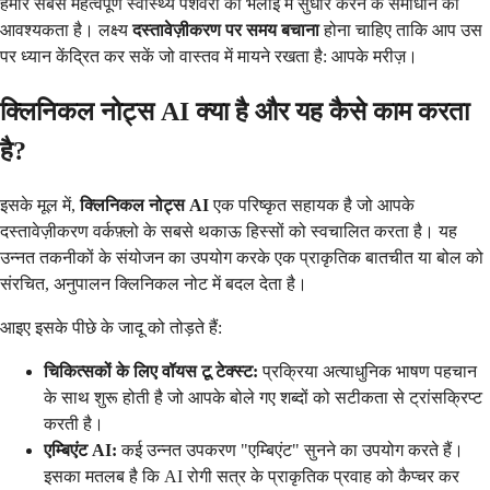
हमारे सबसे महत्वपूर्ण स्वास्थ्य पेशेवरों की भलाई में सुधार करने के समाधान की
आवश्यकता है। लक्ष्य
दस्तावेज़ीकरण पर समय बचाना
होना चाहिए ताकि आप उस
पर ध्यान केंद्रित कर सकें जो वास्तव में मायने रखता है: आपके मरीज़।
क्लिनिकल नोट्स AI क्या है और यह कैसे काम करता
है?
इसके मूल में,
क्लिनिकल नोट्स AI
एक परिष्कृत सहायक है जो आपके
दस्तावेज़ीकरण वर्कफ़्लो के सबसे थकाऊ हिस्सों को स्वचालित करता है। यह
उन्नत तकनीकों के संयोजन का उपयोग करके एक प्राकृतिक बातचीत या बोल को
संरचित, अनुपालन क्लिनिकल नोट में बदल देता है।
आइए इसके पीछे के जादू को तोड़ते हैं:
चिकित्सकों के लिए वॉयस टू टेक्स्ट:
प्रक्रिया अत्याधुनिक भाषण पहचान
के साथ शुरू होती है जो आपके बोले गए शब्दों को सटीकता से ट्रांसक्रिप्ट
करती है।
एम्बिएंट AI:
कई उन्नत उपकरण "एम्बिएंट" सुनने का उपयोग करते हैं।
इसका मतलब है कि AI रोगी सत्र के प्राकृतिक प्रवाह को कैप्चर कर