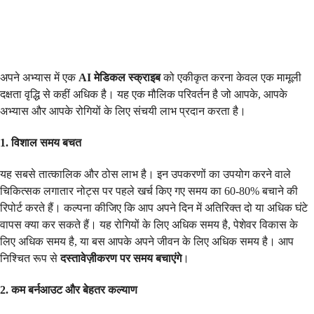
अपने अभ्यास में एक
AI मेडिकल स्क्राइब
को एकीकृत करना केवल एक मामूली
दक्षता वृद्धि से कहीं अधिक है। यह एक मौलिक परिवर्तन है जो आपके, आपके
अभ्यास और आपके रोगियों के लिए संचयी लाभ प्रदान करता है।
1. विशाल समय बचत
यह सबसे तात्कालिक और ठोस लाभ है। इन उपकरणों का उपयोग करने वाले
चिकित्सक लगातार नोट्स पर पहले खर्च किए गए समय का 60-80% बचाने की
रिपोर्ट करते हैं। कल्पना कीजिए कि आप अपने दिन में अतिरिक्त दो या अधिक घंटे
वापस क्या कर सकते हैं। यह रोगियों के लिए अधिक समय है, पेशेवर विकास के
लिए अधिक समय है, या बस आपके अपने जीवन के लिए अधिक समय है। आप
निश्चित रूप से
दस्तावेज़ीकरण पर समय बचाएंगे
।
2. कम बर्नआउट और बेहतर कल्याण