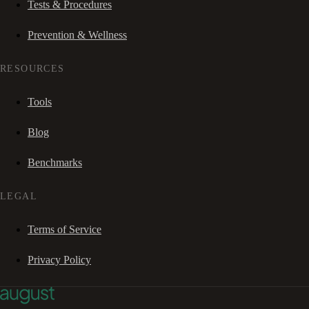
Tests & Procedures
Prevention & Wellness
RESOURCES
Tools
Blog
Benchmarks
LEGAL
Terms of Service
Privacy Policy