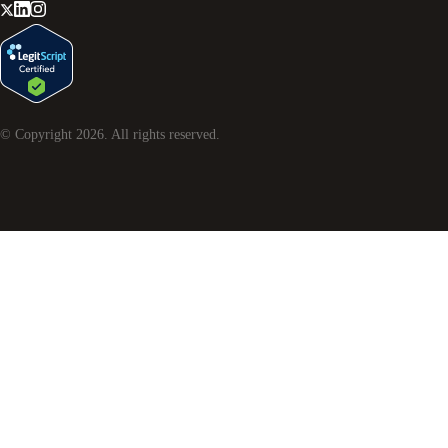
© Copyright
2026
. All rights reserved.