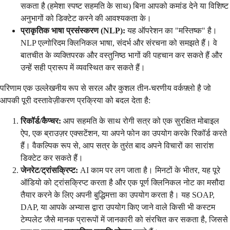
सकता है (हमेशा स्पष्ट सहमति के साथ) बिना आपको कमांड देने या विशिष्ट
अनुभागों को डिक्टेट करने की आवश्यकता के।
प्राकृतिक भाषा प्रसंस्करण (NLP):
यह ऑपरेशन का "मस्तिष्क" है।
NLP एल्गोरिदम क्लिनिकल भाषा, संदर्भ और संरचना को समझते हैं। वे
बातचीत के व्यक्तिपरक और वस्तुनिष्ठ भागों की पहचान कर सकते हैं और
उन्हें सही प्रारूप में व्यवस्थित कर सकते हैं।
परिणाम एक उल्लेखनीय रूप से सरल और कुशल तीन-चरणीय वर्कफ़्लो है जो
आपकी पूरी दस्तावेज़ीकरण प्रक्रिया को बदल देता है:
रिकॉर्ड/कैप्चर:
आप सहमति के साथ रोगी सत्र को एक सुरक्षित मोबाइल
ऐप, एक ब्राउज़र एक्सटेंशन, या अपने फोन का उपयोग करके रिकॉर्ड करते
हैं। वैकल्पिक रूप से, आप सत्र के तुरंत बाद अपने विचारों का सारांश
डिक्टेट कर सकते हैं।
जेनरेट/ट्रांसक्रिप्ट:
AI काम पर लग जाता है। मिनटों के भीतर, यह पूरे
ऑडियो को ट्रांसक्रिप्ट करता है और एक पूर्ण क्लिनिकल नोट का मसौदा
तैयार करने के लिए अपनी बुद्धिमत्ता का उपयोग करता है। यह SOAP,
DAP, या आपके अभ्यास द्वारा उपयोग किए जाने वाले किसी भी कस्टम
टेम्पलेट जैसे मानक प्रारूपों में जानकारी को संरचित कर सकता है, जिससे