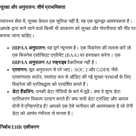
सुरक्षा और अनुपालन: शीर्ष प्राथमिकता
स्वास्थ्य सेवा में, सुरक्षा केवल एक सुविधा नहीं है; यह एक मूलभूत आवश्यकता है।
आपके द्वारा माने जाने वाले किसी भी उपकरण को सुरक्षा और गोपनीयता की नींव पर
बनाया जाना चाहिए।
HIPAA अनुपालन:
यह पूर्ण न्यूनतम है। एक विक्रेता की तलाश करें जो
एक बिजनेस एसोसिएट एग्रीमेंट (BAA) पर हस्ताक्षर करेगा। एक
HIPAA अनुपालन AI स्क्राइब
वैकल्पिक नहीं है।
प्रमाणन:
मूल अनुपालन से परे जाएं। SOC 2 और GDPR जैसे
प्रमाणपत्र कठोर, स्वतंत्र रूप से ऑडिट की गई सुरक्षा प्रथाओं के लिए
विक्रेता की प्रतिबद्धता को प्रदर्शित करते हैं।
डेटा हैंडलिंग:
उनकी डेटा नीतियों के बारे में पूछें। क्या वे शून्य डेटा
प्रतिधारण विकल्प प्रदान करते हैं? क्या सभी डेटा ट्रांज़िट और आराम
दोनों में एन्क्रिप्टेड है? आपको एक ऐसे भागीदार की आवश्यकता है जो रोगी
डेटा को अत्यंत गंभीरता से मानता है।
निर्बाध EHR एकीकरण