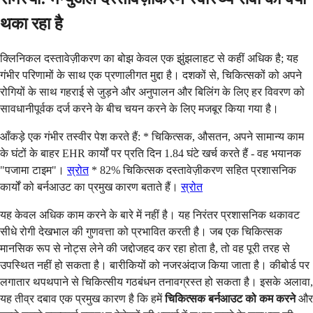
थका रहा है
क्लिनिकल दस्तावेज़ीकरण का बोझ केवल एक झुंझलाहट से कहीं अधिक है; यह
गंभीर परिणामों के साथ एक प्रणालीगत मुद्दा है। दशकों से, चिकित्सकों को अपने
रोगियों के साथ गहराई से जुड़ने और अनुपालन और बिलिंग के लिए हर विवरण को
सावधानीपूर्वक दर्ज करने के बीच चयन करने के लिए मजबूर किया गया है।
आँकड़े एक गंभीर तस्वीर पेश करते हैं: * चिकित्सक, औसतन, अपने सामान्य काम
के घंटों के बाहर EHR कार्यों पर प्रति दिन 1.84 घंटे खर्च करते हैं - वह भयानक
"पजामा टाइम"।
स्रोत
* 82% चिकित्सक दस्तावेज़ीकरण सहित प्रशासनिक
कार्यों को बर्नआउट का प्रमुख कारण बताते हैं।
स्रोत
यह केवल अधिक काम करने के बारे में नहीं है। यह निरंतर प्रशासनिक थकावट
सीधे रोगी देखभाल की गुणवत्ता को प्रभावित करती है। जब एक चिकित्सक
मानसिक रूप से नोट्स लेने की जद्दोजहद कर रहा होता है, तो वह पूरी तरह से
उपस्थित नहीं हो सकता है। बारीकियों को नजरअंदाज किया जाता है। कीबोर्ड पर
लगातार थपथपाने से चिकित्सीय गठबंधन तनावग्रस्त हो सकता है। इसके अलावा,
यह तीव्र दबाव एक प्रमुख कारण है कि हमें
चिकित्सक बर्नआउट को कम करने
और