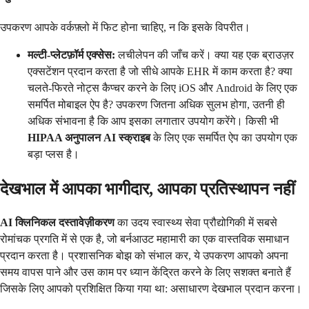
उपकरण आपके वर्कफ़्लो में फिट होना चाहिए, न कि इसके विपरीत।
मल्टी-प्लेटफ़ॉर्म एक्सेस:
लचीलेपन की जाँच करें। क्या यह एक ब्राउज़र
एक्सटेंशन प्रदान करता है जो सीधे आपके EHR में काम करता है? क्या
चलते-फिरते नोट्स कैप्चर करने के लिए iOS और Android के लिए एक
समर्पित मोबाइल ऐप है? उपकरण जितना अधिक सुलभ होगा, उतनी ही
अधिक संभावना है कि आप इसका लगातार उपयोग करेंगे। किसी भी
HIPAA अनुपालन AI स्क्राइब
के लिए एक समर्पित ऐप का उपयोग एक
बड़ा प्लस है।
देखभाल में आपका भागीदार, आपका प्रतिस्थापन नहीं
AI क्लिनिकल दस्तावेज़ीकरण
का उदय स्वास्थ्य सेवा प्रौद्योगिकी में सबसे
रोमांचक प्रगति में से एक है, जो बर्नआउट महामारी का एक वास्तविक समाधान
प्रदान करता है। प्रशासनिक बोझ को संभाल कर, ये उपकरण आपको अपना
समय वापस पाने और उस काम पर ध्यान केंद्रित करने के लिए सशक्त बनाते हैं
जिसके लिए आपको प्रशिक्षित किया गया था: असाधारण देखभाल प्रदान करना।