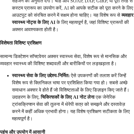
सहेजने की अनुमति देगा। चाहे आप SOAP, DAP, GIRP, या पूरी तरह से
कस्टम प्रारूप का उपयोग करें, AI को आपके सटीक को पूरा करने के लिए
आउटपुट को संरचित करने में सक्षम होना चाहिए। यह विशेष रूप से
व्यवहार
स्वास्थ्य नोट्स के लिए AI
के लिए महत्वपूर्ण है, जहां विशिष्ट प्रारूपों की
अक्सर आवश्यकता होती है।
विशेषता विशिष्ट प्रशिक्षण
सामान्य डिक्टेशन सॉफ्टवेयर अक्सर स्वास्थ्य सेवा, विशेष रूप से मानसिक और
व्यवहार स्वास्थ्य की विशिष्ट शब्दावली और बारीकियों पर लड़खड़ाता है।
स्वास्थ्य सेवा के लिए उद्देश्य-निर्मित:
ऐसे उपकरणों की तलाश करें जिन्हें
विशेष रूप से क्लिनिकल भाषा पर प्रशिक्षित किया गया हो। सबसे अच्छे
समाधान अक्सर वे होते हैं जो विशिष्टताओं के लिए डिज़ाइन किए जाते हैं।
उदाहरण के लिए,
चिकित्सकों के लिए AI नोट लेना
एक जेनेरिक
ट्रांसक्रिप्शन सेवा की तुलना में थेरेपी सत्र को समझने और दस्तावेज़
करने में कहीं अधिक प्रभावी होगा। यह विशेष प्रशिक्षण सटीकता के लिए
महत्वपूर्ण है।
पहुंच और उपयोग में आसानी