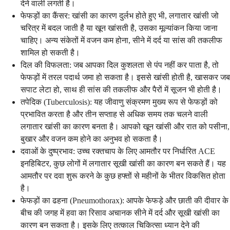
देने वाली लगती है।
फेफड़ों का कैंसर: खांसी का कारण दुर्लभ होते हुए भी, लगातार खांसी जो
चरित्र में बदल जाती है या खून खांसती है, उसका मूल्यांकन किया जाना
चाहिए। अन्य संकेतों में वजन कम होना, सीने में दर्द या सांस की तकलीफ
शामिल हो सकती है।
दिल की विफलता: जब आपका दिल कुशलता से पंप नहीं कर पाता है, तो
फेफड़ों में तरल पदार्थ जमा हो सकता है। इससे खांसी होती है, खासकर जब
सपाट लेटा हो, साथ ही सांस की तकलीफ और पैरों में सूजन भी होती है।
तपेदिक (Tuberculosis): यह जीवाणु संक्रमण मुख्य रूप से फेफड़ों को
प्रभावित करता है और तीन सप्ताह से अधिक समय तक चलने वाली
लगातार खांसी का कारण बनता है। आपको खून खांसी और रात को पसीना,
बुखार और वजन कम होने का अनुभव हो सकता है।
दवाओं के दुष्प्रभाव: उच्च रक्तचाप के लिए आमतौर पर निर्धारित ACE
इनहिबिटर, कुछ लोगों में लगातार सूखी खांसी का कारण बन सकते हैं। यह
आमतौर पर दवा शुरू करने के कुछ हफ्तों से महीनों के भीतर विकसित होता
है।
फेफड़ों का ढहना (Pneumothorax): आपके फेफड़े और छाती की दीवार के
बीच की जगह में हवा का रिसाव अचानक सीने में दर्द और सूखी खांसी का
कारण बन सकता है। इसके लिए तत्काल चिकित्सा ध्यान देने की