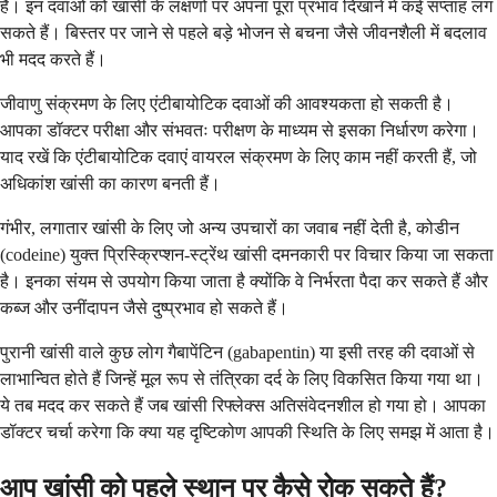
हैं। इन दवाओं को खांसी के लक्षणों पर अपना पूरा प्रभाव दिखाने में कई सप्ताह लग
सकते हैं। बिस्तर पर जाने से पहले बड़े भोजन से बचना जैसे जीवनशैली में बदलाव
भी मदद करते हैं।
जीवाणु संक्रमण के लिए एंटीबायोटिक दवाओं की आवश्यकता हो सकती है।
आपका डॉक्टर परीक्षा और संभवतः परीक्षण के माध्यम से इसका निर्धारण करेगा।
याद रखें कि एंटीबायोटिक दवाएं वायरल संक्रमण के लिए काम नहीं करती हैं, जो
अधिकांश खांसी का कारण बनती हैं।
गंभीर, लगातार खांसी के लिए जो अन्य उपचारों का जवाब नहीं देती है, कोडीन
(codeine) युक्त प्रिस्क्रिप्शन-स्ट्रेंथ खांसी दमनकारी पर विचार किया जा सकता
है। इनका संयम से उपयोग किया जाता है क्योंकि वे निर्भरता पैदा कर सकते हैं और
कब्ज और उनींदापन जैसे दुष्प्रभाव हो सकते हैं।
पुरानी खांसी वाले कुछ लोग गैबापेंटिन (gabapentin) या इसी तरह की दवाओं से
लाभान्वित होते हैं जिन्हें मूल रूप से तंत्रिका दर्द के लिए विकसित किया गया था।
ये तब मदद कर सकते हैं जब खांसी रिफ्लेक्स अतिसंवेदनशील हो गया हो। आपका
डॉक्टर चर्चा करेगा कि क्या यह दृष्टिकोण आपकी स्थिति के लिए समझ में आता है।
आप खांसी को पहले स्थान पर कैसे रोक सकते हैं?