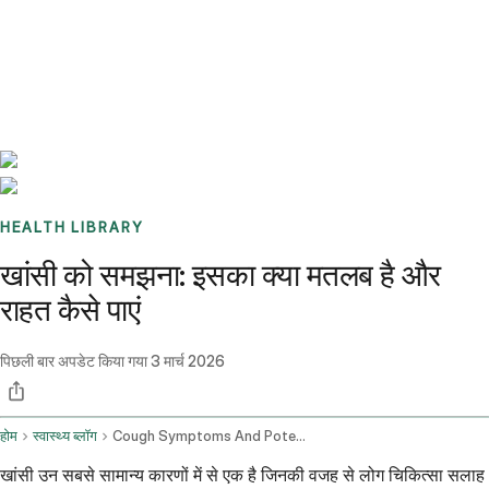
Benchmarks
Stories
FAQ
Sign up / Log in
HEALTH LIBRARY
खांसी को समझना: इसका क्या मतलब है और
राहत कैसे पाएं
पिछली बार अपडेट किया गया
3 मार्च 2026
होम
स्वास्थ्य ब्लॉग
Cough Symptoms And Potential Remedies
खांसी उन सबसे सामान्य कारणों में से एक है जिनकी वजह से लोग चिकित्सा सलाह