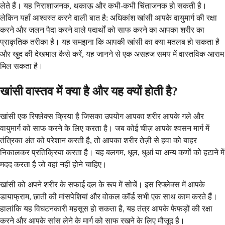
लेते हैं। यह निराशाजनक, थकाऊ और कभी-कभी चिंताजनक हो सकती है।
लेकिन यहाँ आश्वस्त करने वाली बात है: अधिकांश खांसी आपके वायुमार्ग की रक्षा
करने और जलन पैदा करने वाले पदार्थों को साफ करने का आपका शरीर का
प्राकृतिक तरीका है। यह समझना कि आपकी खांसी का क्या मतलब हो सकता है
और खुद की देखभाल कैसे करें, यह जानने से एक असहज समय में वास्तविक आराम
मिल सकता है।
खांसी वास्तव में क्या है और यह क्यों होती है?
खांसी एक रिफ्लेक्स क्रिया है जिसका उपयोग आपका शरीर आपके गले और
वायुमार्ग को साफ करने के लिए करता है। जब कोई चीज़ आपके श्वसन मार्ग में
तंत्रिका अंत को परेशान करती है, तो आपका शरीर तेज़ी से हवा को बाहर
निकालकर प्रतिक्रिया करता है। यह बलगम, धूल, धुआं या अन्य कणों को हटाने में
मदद करता है जो वहां नहीं होने चाहिए।
खांसी को अपने शरीर के सफाई दल के रूप में सोचें। इस रिफ्लेक्स में आपके
डायाफ्राम, छाती की मांसपेशियां और वोकल कॉर्ड सभी एक साथ काम करते हैं।
हालांकि यह विघटनकारी महसूस हो सकता है, यह तंत्र आपके फेफड़ों की रक्षा
करने और आपके सांस लेने के मार्ग को साफ रखने के लिए मौजूद है।