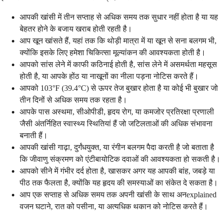
आपकी खांसी में तीन सप्ताह से अधिक समय तक सुधार नहीं होता है या यह
बेहतर होने के बजाय खराब होती रहती है।
आप खून खांसते हैं, यहां तक कि थोड़ी मात्रा में या खून से सना बलगम भी,
क्योंकि इसके लिए हमेशा चिकित्सा मूल्यांकन की आवश्यकता होती है।
आपको सांस लेने में काफी कठिनाई होती है, सांस लेने में असमर्थता महसूस
होती है, या आपके होंठ या नाखूनों का नीला पड़ना नोटिस करते हैं।
आपको 103°F (39.4°C) से ऊपर तेज बुखार होता है या कोई भी बुखार जो
तीन दिनों से अधिक समय तक रहता है।
आपके पास अस्थमा, सीओपीडी, हृदय रोग, या कमजोर प्रतिरक्षा प्रणाली
जैसी अंतर्निहित स्वास्थ्य स्थितियां हैं जो जटिलताओं की अधिक संभावना
बनाती हैं।
आपकी खांसी गाढ़ा, दुर्गंधयुक्त, या रंगीन बलगम पैदा करती है जो बताता है
कि जीवाणु संक्रमण को एंटीबायोटिक दवाओं की आवश्यकता हो सकती है।
आपको सीने में गंभीर दर्द होता है, खासकर अगर यह आपकी बांह, जबड़े या
पीठ तक फैलता है, क्योंकि यह हृदय की समस्याओं का संकेत दे सकता है।
आप एक सप्ताह से अधिक समय तक अपनी खांसी के साथ अनexplained
वजन घटाने, रात को पसीना, या अत्यधिक थकान को नोटिस करते हैं।