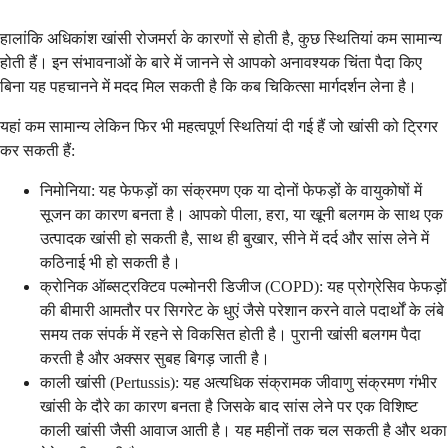
हालांकि अधिकांश खांसी रोजमर्रा के कारणों से होती है, कुछ स्थितियां कम सामान्य
होती हैं। इन संभावनाओं के बारे में जानने से आपको अनावश्यक चिंता पैदा किए
बिना यह पहचानने में मदद मिल सकती है कि कब चिकित्सा मार्गदर्शन लेना है।
यहां कम सामान्य लेकिन फिर भी महत्वपूर्ण स्थितियां दी गई हैं जो खांसी को ट्रिगर
कर सकती हैं:
निमोनिया: यह फेफड़ों का संक्रमण एक या दोनों फेफड़ों के वायुकोषों में
सूजन का कारण बनता है। आपको पीला, हरा, या खूनी बलगम के साथ एक
उत्पादक खांसी हो सकती है, साथ ही बुखार, सीने में दर्द और सांस लेने में
कठिनाई भी हो सकती है।
क्रोनिक ऑब्सट्रक्टिव पल्मोनरी डिजीज (COPD): यह प्रोग्रेसिव फेफड़ों
की बीमारी आमतौर पर सिगरेट के धुएं जैसे परेशान करने वाले पदार्थों के लंबे
समय तक संपर्क में रहने से विकसित होती है। पुरानी खांसी बलगम पैदा
करती है और अक्सर सुबह बिगड़ जाती है।
काली खांसी (Pertussis): यह अत्यधिक संक्रामक जीवाणु संक्रमण गंभीर
खांसी के दौरे का कारण बनता है जिसके बाद सांस लेने पर एक विशिष्ट
काली खांसी जैसी आवाज आती है। यह महीनों तक चल सकती है और थका