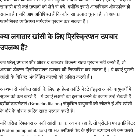
सामग्री वाले कई उत्पादों को लेने से बचें, क्योंकि इससे आकस्मिक ओवरडोज हो
सकता है। यदि आप अनिश्चित हैं कि कौन सा उत्पाद चुनना है, तो आपका
फार्मासिस्ट व्यक्तिगत मार्गदर्शन प्रदान कर सकता है।
क्या लगातार खांसी के लिए प्रिस्क्रिप्शन उपचार
उपलब्ध हैं?
जब घरेलू उपचार और ओवर-द-काउंटर विकल्प राहत प्रदान नहीं करते हैं, तो
आपका डॉक्टर प्रिस्क्रिप्शन उपचार की सिफारिश कर सकता है। ये दवाएं पुरानी
खांसी के विशिष्ट अंतर्निहित कारणों को लक्षित करती हैं।
अस्थमा से संबंधित खांसी के लिए, इनहेल्ड कॉर्टिकोस्टेरॉइड्स आपके वायुमार्गों में
सूजन को कम करते हैं। ये दवाएं लक्षणों का इलाज करने के बजाय उन्हें रोकती हैं।
ब्रोंकोडायलेटर्स (Bronchodilators) संकुचित वायुमार्गों को खोलते हैं और खांसी
के दौरे के दौरान त्वरित राहत प्रदान करते हैं।
यदि एसिड रिफ्लक्स आपकी खांसी का कारण बन रहा है, तो प्रोटॉन पंप इनहिबिटर
(Proton pump inhibitors) या H2 ब्लॉकर्स पेट के एसिड उत्पादन को कम करते