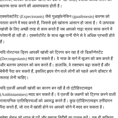
बलगम साफ करने की आवश्यकता होती है।
एक्सपेक्टोरेंट (Expectorants) जैसे गुआइफेनेसिन (guaifenesin) बलगम को
पतला करने में मदद करते हैं, जिससे इसे खांसना आसान हो जाता है। ये उत्पादक
खांसी के लिए अच्छी तरह से काम करते हैं जब आपको गाढ़ा स्राव साफ करने में
परेशानी हो रही हो। एक्सपेटोरेंट के साथ खूब पानी पीने से वे अधिक प्रभावी होते
हैं।
यदि पोस्टनल ड्रिप आपकी खांसी को ट्रिगर कर रहा है तो डिकॉन्गेस्टेंट
(Decongestants) मदद कर सकते हैं। वे नाक के मार्ग में सूजन को कम करते हैं
और बलगम उत्पादन को कम करते हैं। हालांकि, वे रक्तचाप बढ़ा सकते हैं और
बेचैनी पैदा कर सकते हैं, इसलिए हृदय रोग वाले लोगों को पहले अपने डॉक्टर से
सलाह लेनी चाहिए।
यदि एलर्जी आपकी खांसी का कारण बन रही है तो एंटीहिस्टामाइन
(Antihistamines) मदद कर सकते हैं। वे एलर्जी के लक्षणों को ट्रिगर करने वाली
रासायनिक प्रतिक्रियाओं को अवरुद्ध करते हैं। कुछ एंटीहिस्टामाइन उनींदापन
पैदा करते हैं, जो रात में खांसी होने पर आपको सोने में मदद कर सकता है।
हमेशा लेबल को ध्यान से पढ़ें और खुराक निर्देशों का पालन करें। एक ही सक्रिय