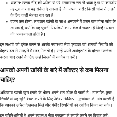
थकान: खराब नींद की अपेक्षा से परे असामान्य रूप से थका हुआ या कमजोर
महसूस करना यह संकेत दे सकता है कि आपका शरीर किसी चीज़ से लड़ने
के लिए कड़ी मेहनत कर रहा है।
वजन कम होना: लगातार खांसी के साथ अनजाने में वजन कम होना जांच के
लायक है, क्योंकि यह पुरानी स्थितियों का संकेत दे सकता है जिन्हें उपचार
की आवश्यकता होती है।
इन लक्षणों को ट्रैक करने से आपके स्वास्थ्य सेवा प्रदाता को आपकी स्थिति को
बेहतर ढंग से समझने में मदद मिलती है। उन्हें अपने अपॉइंटमेंट के दौरान उल्लेख
करना याद रखने के लिए उन्हें लिखने में संकोच न करें।
आपको अपनी खांसी के बारे में डॉक्टर से कब मिलना
चाहिए?
अधिकांश खांसी कुछ हफ्तों के भीतर अपने आप ठीक हो जाती है। हालांकि, कुछ
स्थितियां यह सुनिश्चित करने के लिए पेशेवर चिकित्सा मूल्यांकन की मांग करती हैं
कि आपको उचित देखभाल मिले और गंभीर स्थितियों को खारिज किया जा सके।
इन परिस्थितियों में अपने स्वास्थ्य सेवा प्रदाता से संपर्क करने पर विचार करें: