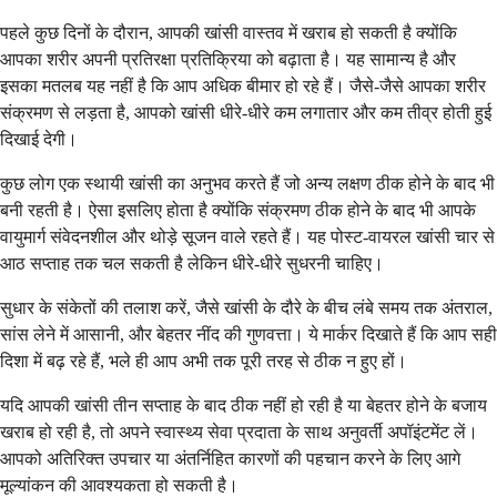
पहले कुछ दिनों के दौरान, आपकी खांसी वास्तव में खराब हो सकती है क्योंकि
आपका शरीर अपनी प्रतिरक्षा प्रतिक्रिया को बढ़ाता है। यह सामान्य है और
इसका मतलब यह नहीं है कि आप अधिक बीमार हो रहे हैं। जैसे-जैसे आपका शरीर
संक्रमण से लड़ता है, आपको खांसी धीरे-धीरे कम लगातार और कम तीव्र होती हुई
दिखाई देगी।
कुछ लोग एक स्थायी खांसी का अनुभव करते हैं जो अन्य लक्षण ठीक होने के बाद भी
बनी रहती है। ऐसा इसलिए होता है क्योंकि संक्रमण ठीक होने के बाद भी आपके
वायुमार्ग संवेदनशील और थोड़े सूजन वाले रहते हैं। यह पोस्ट-वायरल खांसी चार से
आठ सप्ताह तक चल सकती है लेकिन धीरे-धीरे सुधरनी चाहिए।
सुधार के संकेतों की तलाश करें, जैसे खांसी के दौरे के बीच लंबे समय तक अंतराल,
सांस लेने में आसानी, और बेहतर नींद की गुणवत्ता। ये मार्कर दिखाते हैं कि आप सही
दिशा में बढ़ रहे हैं, भले ही आप अभी तक पूरी तरह से ठीक न हुए हों।
यदि आपकी खांसी तीन सप्ताह के बाद ठीक नहीं हो रही है या बेहतर होने के बजाय
खराब हो रही है, तो अपने स्वास्थ्य सेवा प्रदाता के साथ अनुवर्ती अपॉइंटमेंट लें।
आपको अतिरिक्त उपचार या अंतर्निहित कारणों की पहचान करने के लिए आगे
मूल्यांकन की आवश्यकता हो सकती है।