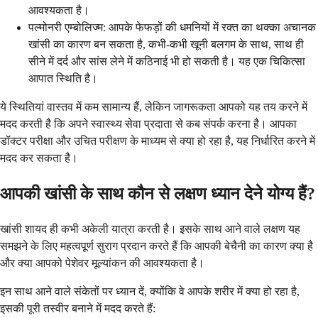
आवश्यकता है।
पल्मोनरी एम्बोलिज्म: आपके फेफड़ों की धमनियों में रक्त का थक्का अचानक
खांसी का कारण बन सकता है, कभी-कभी खूनी बलगम के साथ, साथ ही
सीने में दर्द और सांस लेने में कठिनाई भी हो सकती है। यह एक चिकित्सा
आपात स्थिति है।
ये स्थितियां वास्तव में कम सामान्य हैं, लेकिन जागरूकता आपको यह तय करने में
मदद करती है कि अपने स्वास्थ्य सेवा प्रदाता से कब संपर्क करना है। आपका
डॉक्टर परीक्षा और उचित परीक्षण के माध्यम से क्या हो रहा है, यह निर्धारित करने में
मदद कर सकता है।
आपकी खांसी के साथ कौन से लक्षण ध्यान देने योग्य हैं?
खांसी शायद ही कभी अकेली यात्रा करती है। इसके साथ आने वाले लक्षण यह
समझने के लिए महत्वपूर्ण सुराग प्रदान करते हैं कि आपकी बेचैनी का कारण क्या है
और क्या आपको पेशेवर मूल्यांकन की आवश्यकता है।
इन साथ आने वाले संकेतों पर ध्यान दें, क्योंकि वे आपके शरीर में क्या हो रहा है,
इसकी पूरी तस्वीर बनाने में मदद करते हैं: