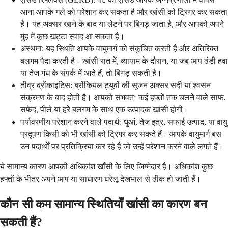
आना आपके गले को परेशान कर सकता है और खांसी को ट्रिगर कर सकता
है। यह अक्सर खाने के बाद या लेटने पर बिगड़ जाता है, और आपको अपने
मुंह में कुछ खट्टा स्वाद आ सकता है।
अस्थमा: यह स्थिति आपके वायुमार्ग को संकुचित करती है और अतिरिक्त
बलगम पैदा करती है। खांसी रात में, व्यायाम के दौरान, या जब आप ठंडी हवा
या तेज गंध के संपर्क में आते हैं, तो बिगड़ सकती है।
तीव्र ब्रोंकाइटिस: ब्रोंकियल ट्यूबों की सूजन अक्सर सर्दी या श्वसन
संक्रमण के बाद होती है। आपको संभवतः कई हफ्तों तक चलने वाले साफ,
सफेद, पीले या हरे बलगम के साथ एक उत्पादक खांसी होगी।
पर्यावरणीय परेशान करने वाले पदार्थ: धुआं, तेज इत्र, सफाई उत्पाद, या वायु
प्रदूषण किसी को भी खांसी को ट्रिगर कर सकते हैं। आपके वायुमार्ग बस
उन पदार्थों पर प्रतिक्रिया कर रहे हैं जो उन्हें परेशान करने वाले लगते हैं।
ये सामान्य कारण आपकी अधिकांश खाँसी के लिए जिम्मेदार हैं। अधिकांश कुछ
हफ्तों के भीतर अपने आप या साधारण घरेलू देखभाल से ठीक हो जाती हैं।
कौन सी कम सामान्य स्थितियाँ खांसी का कारण बन
सकती हैं?