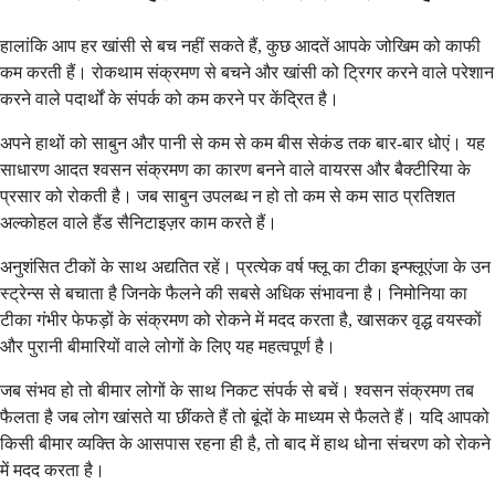
हालांकि आप हर खांसी से बच नहीं सकते हैं, कुछ आदतें आपके जोखिम को काफी
कम करती हैं। रोकथाम संक्रमण से बचने और खांसी को ट्रिगर करने वाले परेशान
करने वाले पदार्थों के संपर्क को कम करने पर केंद्रित है।
अपने हाथों को साबुन और पानी से कम से कम बीस सेकंड तक बार-बार धोएं। यह
साधारण आदत श्वसन संक्रमण का कारण बनने वाले वायरस और बैक्टीरिया के
प्रसार को रोकती है। जब साबुन उपलब्ध न हो तो कम से कम साठ प्रतिशत
अल्कोहल वाले हैंड सैनिटाइज़र काम करते हैं।
अनुशंसित टीकों के साथ अद्यतित रहें। प्रत्येक वर्ष फ्लू का टीका इन्फ्लूएंजा के उन
स्ट्रेन्स से बचाता है जिनके फैलने की सबसे अधिक संभावना है। निमोनिया का
टीका गंभीर फेफड़ों के संक्रमण को रोकने में मदद करता है, खासकर वृद्ध वयस्कों
और पुरानी बीमारियों वाले लोगों के लिए यह महत्वपूर्ण है।
जब संभव हो तो बीमार लोगों के साथ निकट संपर्क से बचें। श्वसन संक्रमण तब
फैलता है जब लोग खांसते या छींकते हैं तो बूंदों के माध्यम से फैलते हैं। यदि आपको
किसी बीमार व्यक्ति के आसपास रहना ही है, तो बाद में हाथ धोना संचरण को रोकने
में मदद करता है।