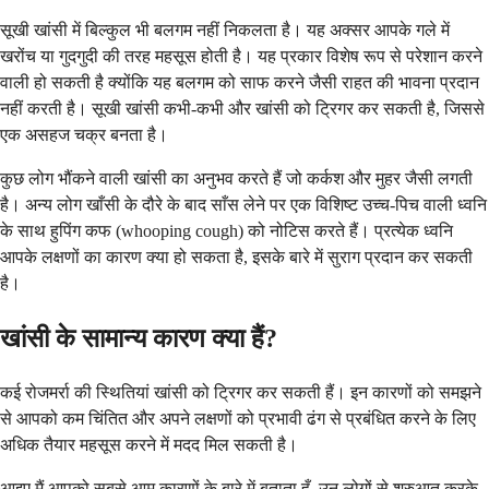
सूखी खांसी में बिल्कुल भी बलगम नहीं निकलता है। यह अक्सर आपके गले में
खरोंच या गुदगुदी की तरह महसूस होती है। यह प्रकार विशेष रूप से परेशान करने
वाली हो सकती है क्योंकि यह बलगम को साफ करने जैसी राहत की भावना प्रदान
नहीं करती है। सूखी खांसी कभी-कभी और खांसी को ट्रिगर कर सकती है, जिससे
एक असहज चक्र बनता है।
कुछ लोग भौंकने वाली खांसी का अनुभव करते हैं जो कर्कश और मुहर जैसी लगती
है। अन्य लोग खाँसी के दौरे के बाद साँस लेने पर एक विशिष्ट उच्च-पिच वाली ध्वनि
के साथ हुपिंग कफ (whooping cough) को नोटिस करते हैं। प्रत्येक ध्वनि
आपके लक्षणों का कारण क्या हो सकता है, इसके बारे में सुराग प्रदान कर सकती
है।
खांसी के सामान्य कारण क्या हैं?
कई रोजमर्रा की स्थितियां खांसी को ट्रिगर कर सकती हैं। इन कारणों को समझने
से आपको कम चिंतित और अपने लक्षणों को प्रभावी ढंग से प्रबंधित करने के लिए
अधिक तैयार महसूस करने में मदद मिल सकती है।
आइए मैं आपको सबसे आम कारणों के बारे में बताता हूँ, उन लोगों से शुरुआत करके