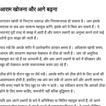
आराम खोजना और आगे बढ़ना
लगातार खांसी से निपटना थकाऊ और निराशाजनक हो सकता है। आप इसके
मतलब या कब आप सामान्य महसूस करेंगे, इसके बारे में चिंता कर सकते हैं। ये
भावनाएं पूरी तरह से समझ में आती हैं और समान लक्षणों का अनुभव करने वाले कई
लोगों द्वारा साझा की जाती हैं।
याद रखें कि आपके शरीर में उल्लेखनीय उपचार क्षमता है। अधिकांश खांसी समय,
आराम और साधारण सहायक देखभाल से ठीक हो जाती है। आप जो असुविधा
महसूस कर रहे हैं वह अस्थायी है, और आप अपने लक्षणों के बारे में सीखकर और
खुद की देखभाल करके सकारात्मक कदम उठा रहे हैं।
ठीक होने के दौरान खुद पर धैर्य रखें। आपके शरीर को ठीक होने के लिए ऊर्जा की
आवश्यकता होती है, इसलिए जब आप कर सकें तो आराम करें और अपनी सामान्य
गति बनाए रखने के लिए खुद पर जोर न डालें। यह स्वीकार करना कि आपको ठीक
होने के लिए समय चाहिए, कमजोरी नहीं बल्कि बुद्धिमत्ता है।
यदि आप अपने लक्षणों के बारे में अनिश्चित या चिंतित महसूस करते हैं, तो अपने