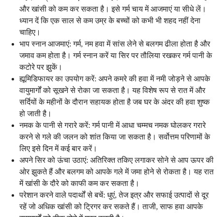
और खांसी को कम कर सकता है। इसे गर्म चाय में आजमाएं या सीधे लें।
ध्यान दें कि एक साल से कम उम्र के बच्चों को कभी भी शहद नहीं देना
चाहिए।
भाप स्नान आजमाएं: गर्म, नम हवा में सांस लेने से बलगम ढीला होता है और
जमाव कम होता है। गर्म स्नान करें या सिर पर तौलिया रखकर गर्म पानी के
कटोरे पर झुकें।
ह्यूमिडिफायर का उपयोग करें: अपने कमरे की हवा में नमी जोड़ने से आपके
वायुमार्गों को सूखने से रोका जा सकता है। यह विशेष रूप से रात में और
सर्दियों के महीनों के दौरान सहायक होता है जब घर के अंदर की हवा शुष्क
हो जाती है।
नमक के पानी से गरारे करें: गर्म पानी में आधा चम्मच नमक घोलकर गरारे
करने से गले की जलन को शांत किया जा सकता है। सर्वोत्तम परिणामों के
लिए इसे दिन में कई बार करें।
अपने सिर को ऊंचा उठाएं: अतिरिक्त तकिए लगाकर सोने से आप ऊपर की
ओर झुकते हैं और बलगम को आपके गले में जमा होने से रोकता है। यह रात
में खांसी के दौरे को काफी कम कर सकता है।
परेशान करने वाले पदार्थों से बचें: धुएं, तेज इत्र और सफाई उत्पादों से दूर
रहें जो अधिक खांसी को ट्रिगर कर सकते हैं। ताजी, साफ हवा आपके