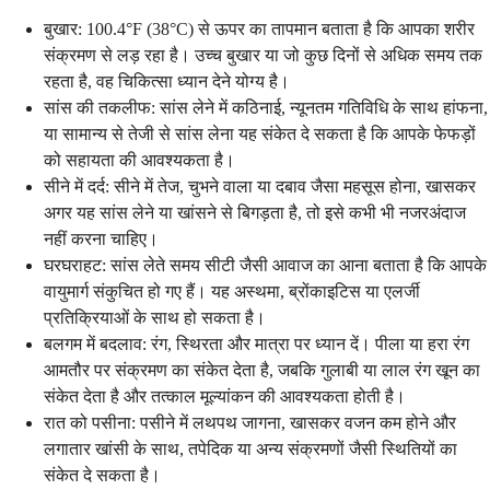
बुखार: 100.4°F (38°C) से ऊपर का तापमान बताता है कि आपका शरीर
संक्रमण से लड़ रहा है। उच्च बुखार या जो कुछ दिनों से अधिक समय तक
रहता है, वह चिकित्सा ध्यान देने योग्य है।
सांस की तकलीफ: सांस लेने में कठिनाई, न्यूनतम गतिविधि के साथ हांफना,
या सामान्य से तेजी से सांस लेना यह संकेत दे सकता है कि आपके फेफड़ों
को सहायता की आवश्यकता है।
सीने में दर्द: सीने में तेज, चुभने वाला या दबाव जैसा महसूस होना, खासकर
अगर यह सांस लेने या खांसने से बिगड़ता है, तो इसे कभी भी नजरअंदाज
नहीं करना चाहिए।
घरघराहट: सांस लेते समय सीटी जैसी आवाज का आना बताता है कि आपके
वायुमार्ग संकुचित हो गए हैं। यह अस्थमा, ब्रोंकाइटिस या एलर्जी
प्रतिक्रियाओं के साथ हो सकता है।
बलगम में बदलाव: रंग, स्थिरता और मात्रा पर ध्यान दें। पीला या हरा रंग
आमतौर पर संक्रमण का संकेत देता है, जबकि गुलाबी या लाल रंग खून का
संकेत देता है और तत्काल मूल्यांकन की आवश्यकता होती है।
रात को पसीना: पसीने में लथपथ जागना, खासकर वजन कम होने और
लगातार खांसी के साथ, तपेदिक या अन्य संक्रमणों जैसी स्थितियों का
संकेत दे सकता है।