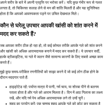
अपने शरीर के बारे में अपनी प्रवृत्ति पर भरोसा करें। यदि कुछ गंभीर रूप से गलत
लगता है, तो चिकित्सा सलाह लेने से मन की शांति मिलती है और यह सुनिश्चित
होता है कि आपको आवश्यकता पड़ने पर उचित देखभाल मिले।
कौन से घरेलू उपचार आपकी खांसी को शांत करने में
मदद कर सकते हैं?
जब आपका शरीर ठीक हो रहा हो, तो कई कोमल तरीके आपके गले को शांत करने
और खांसी को अधिक आरामदायक बनाने में मदद कर सकते हैं। ये उपचार सर्दी,
हल्के ब्रोंकाइटिस, या गले में जलन जैसे सामान्य कारणों के लिए सबसे अच्छा काम
करते हैं।
मुझे कुछ समय-परीक्षित रणनीतियों को साझा करने दें जो कई लोग ठीक होने के
दौरान मददगार पाते हैं:
हाइड्रेटेड रहें: पर्याप्त मात्रा में पानी, गर्म चाय, या शोरबा पीने से बलगम
पतला होता है और गले को आराम मिलता है। दिन में आठ गिलास का लक्ष्य
रखें, और यदि गर्म पेय अधिक आरामदायक लगे तो उन्हें चुनें।
शहद का प्रयोग करें: एक चम्मच शहद आपके गले को कोट कर सकता है