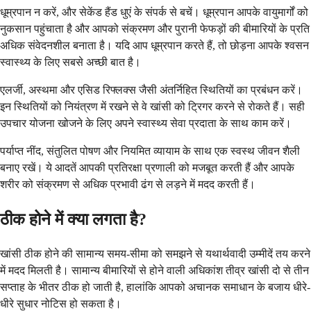
धूम्रपान न करें, और सेकेंड हैंड धुएं के संपर्क से बचें। धूम्रपान आपके वायुमार्गों को
नुकसान पहुंचाता है और आपको संक्रमण और पुरानी फेफड़ों की बीमारियों के प्रति
अधिक संवेदनशील बनाता है। यदि आप धूम्रपान करते हैं, तो छोड़ना आपके श्वसन
स्वास्थ्य के लिए सबसे अच्छी बात है।
एलर्जी, अस्थमा और एसिड रिफ्लक्स जैसी अंतर्निहित स्थितियों का प्रबंधन करें।
इन स्थितियों को नियंत्रण में रखने से वे खांसी को ट्रिगर करने से रोकते हैं। सही
उपचार योजना खोजने के लिए अपने स्वास्थ्य सेवा प्रदाता के साथ काम करें।
पर्याप्त नींद, संतुलित पोषण और नियमित व्यायाम के साथ एक स्वस्थ जीवन शैली
बनाए रखें। ये आदतें आपकी प्रतिरक्षा प्रणाली को मजबूत करती हैं और आपके
शरीर को संक्रमण से अधिक प्रभावी ढंग से लड़ने में मदद करती हैं।
ठीक होने में क्या लगता है?
खांसी ठीक होने की सामान्य समय-सीमा को समझने से यथार्थवादी उम्मीदें तय करने
में मदद मिलती है। सामान्य बीमारियों से होने वाली अधिकांश तीव्र खांसी दो से तीन
सप्ताह के भीतर ठीक हो जाती है, हालांकि आपको अचानक समाधान के बजाय धीरे-
धीरे सुधार नोटिस हो सकता है।