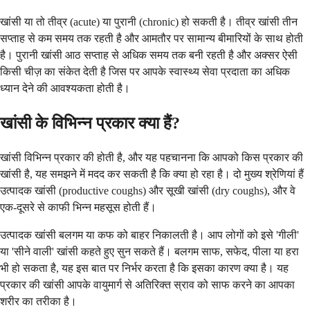
खांसी या तो तीव्र (acute) या पुरानी (chronic) हो सकती है। तीव्र खांसी तीन
सप्ताह से कम समय तक रहती है और आमतौर पर सामान्य बीमारियों के साथ होती
है। पुरानी खांसी आठ सप्ताह से अधिक समय तक बनी रहती है और अक्सर ऐसी
किसी चीज़ का संकेत देती है जिस पर आपके स्वास्थ्य सेवा प्रदाता का अधिक
ध्यान देने की आवश्यकता होती है।
खांसी के विभिन्न प्रकार क्या हैं?
खांसी विभिन्न प्रकार की होती है, और यह पहचानना कि आपको किस प्रकार की
खांसी है, यह समझने में मदद कर सकती है कि क्या हो रहा है। दो मुख्य श्रेणियां हैं
उत्पादक खांसी (productive coughs) और सूखी खांसी (dry coughs), और वे
एक-दूसरे से काफी भिन्न महसूस होती हैं।
उत्पादक खांसी बलगम या कफ को बाहर निकालती है। आप लोगों को इसे 'गीली'
या 'सीने वाली' खांसी कहते हुए सुन सकते हैं। बलगम साफ, सफेद, पीला या हरा
भी हो सकता है, यह इस बात पर निर्भर करता है कि इसका कारण क्या है। यह
प्रकार की खांसी आपके वायुमार्ग से अतिरिक्त स्राव को साफ करने का आपका
शरीर का तरीका है।