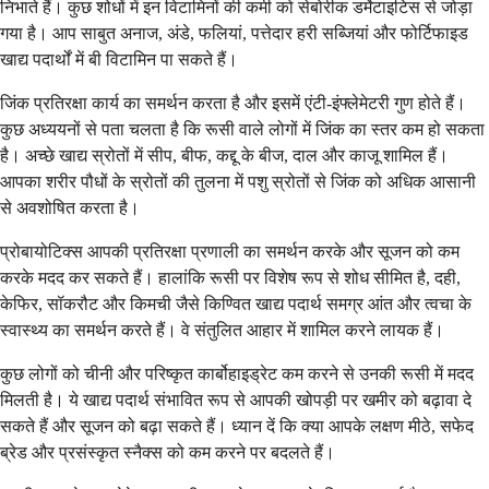
निभाते हैं। कुछ शोधों में इन विटामिनों की कमी को सेबोरीक डर्मेटाइटिस से जोड़ा
गया है। आप साबुत अनाज, अंडे, फलियां, पत्तेदार हरी सब्जियां और फोर्टिफाइड
खाद्य पदार्थों में बी विटामिन पा सकते हैं।
जिंक प्रतिरक्षा कार्य का समर्थन करता है और इसमें एंटी-इंफ्लेमेटरी गुण होते हैं।
कुछ अध्ययनों से पता चलता है कि रूसी वाले लोगों में जिंक का स्तर कम हो सकता
है। अच्छे खाद्य स्रोतों में सीप, बीफ, कद्दू के बीज, दाल और काजू शामिल हैं।
आपका शरीर पौधों के स्रोतों की तुलना में पशु स्रोतों से जिंक को अधिक आसानी
से अवशोषित करता है।
प्रोबायोटिक्स आपकी प्रतिरक्षा प्रणाली का समर्थन करके और सूजन को कम
करके मदद कर सकते हैं। हालांकि रूसी पर विशेष रूप से शोध सीमित है, दही,
केफिर, सॉकरौट और किमची जैसे किण्वित खाद्य पदार्थ समग्र आंत और त्वचा के
स्वास्थ्य का समर्थन करते हैं। वे संतुलित आहार में शामिल करने लायक हैं।
कुछ लोगों को चीनी और परिष्कृत कार्बोहाइड्रेट कम करने से उनकी रूसी में मदद
मिलती है। ये खाद्य पदार्थ संभावित रूप से आपकी खोपड़ी पर खमीर को बढ़ावा दे
सकते हैं और सूजन को बढ़ा सकते हैं। ध्यान दें कि क्या आपके लक्षण मीठे, सफेद
ब्रेड और प्रसंस्कृत स्नैक्स को कम करने पर बदलते हैं।