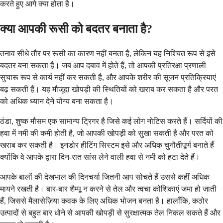
करते हुए आगे क्या होता है।
क्या आपकी रूसी को बदतर बनाता है?
तनाव सीधे तौर पर रूसी का कारण नहीं बनता है, लेकिन यह निश्चित रूप से इसे
बदतर बना सकता है। जब आप दबाव में होते हैं, तो आपकी प्रतिरक्षा प्रणाली
सुचारू रूप से कार्य नहीं कर सकती है, और आपके शरीर की सूजन प्रतिक्रियाएं
बढ़ सकती हैं। यह मौजूदा खोपड़ी की स्थितियों को खराब कर सकता है और परत
को अधिक ध्यान देने योग्य बना सकता है।
ठंडा, शुष्क मौसम एक सामान्य ट्रिगर है जिसे कई लोग नोटिस करते हैं। सर्दियों की
हवा में नमी की कमी होती है, जो आपकी खोपड़ी को सुखा सकती है और परत को
खराब कर सकती है। इनडोर हीटिंग सिस्टम इसे और अधिक चुनौतीपूर्ण बनाते हैं
क्योंकि वे आपके द्वारा दिन-रात सांस लेने वाली हवा से नमी को हटा देते हैं।
आपके बालों की देखभाल की दिनचर्या जितनी आप सोचते हैं उससे कहीं अधिक
मायने रखती है। बार-बार शैम्पू न करने से तेल और त्वचा कोशिकाएं जमा हो जाती
हैं, जिससे मैलासेज़िया कवक के लिए अधिक भोजन बनता है। हालाँकि, कठोर
उत्पादों से बहुत बार धोने से आपकी खोपड़ी से सुरक्षात्मक तेल निकल सकते हैं और