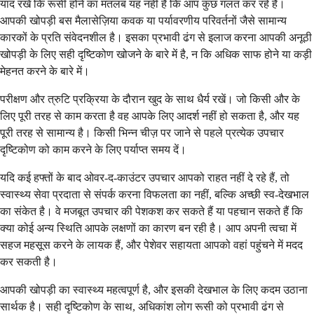
याद रखें कि रूसी होने का मतलब यह नहीं है कि आप कुछ गलत कर रहे हैं।
आपकी खोपड़ी बस मैलासेज़िया कवक या पर्यावरणीय परिवर्तनों जैसे सामान्य
कारकों के प्रति संवेदनशील है। इसका प्रभावी ढंग से इलाज करना आपकी अनूठी
खोपड़ी के लिए सही दृष्टिकोण खोजने के बारे में है, न कि अधिक साफ होने या कड़ी
मेहनत करने के बारे में।
परीक्षण और त्रुटि प्रक्रिया के दौरान खुद के साथ धैर्य रखें। जो किसी और के
लिए पूरी तरह से काम करता है वह आपके लिए आदर्श नहीं हो सकता है, और यह
पूरी तरह से सामान्य है। किसी भिन्न चीज़ पर जाने से पहले प्रत्येक उपचार
दृष्टिकोण को काम करने के लिए पर्याप्त समय दें।
यदि कई हफ्तों के बाद ओवर-द-काउंटर उपचार आपको राहत नहीं दे रहे हैं, तो
स्वास्थ्य सेवा प्रदाता से संपर्क करना विफलता का नहीं, बल्कि अच्छी स्व-देखभाल
का संकेत है। वे मजबूत उपचार की पेशकश कर सकते हैं या पहचान सकते हैं कि
क्या कोई अन्य स्थिति आपके लक्षणों का कारण बन रही है। आप अपनी त्वचा में
सहज महसूस करने के लायक हैं, और पेशेवर सहायता आपको वहां पहुंचने में मदद
कर सकती है।
आपकी खोपड़ी का स्वास्थ्य महत्वपूर्ण है, और इसकी देखभाल के लिए कदम उठाना
सार्थक है। सही दृष्टिकोण के साथ, अधिकांश लोग रूसी को प्रभावी ढंग से