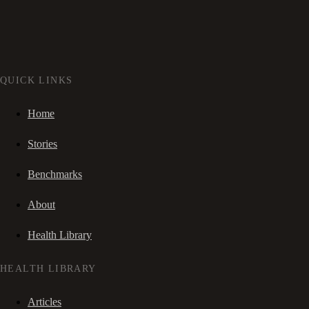
QUICK LINKS
Home
Stories
Benchmarks
About
Health Library
HEALTH LIBRARY
Articles