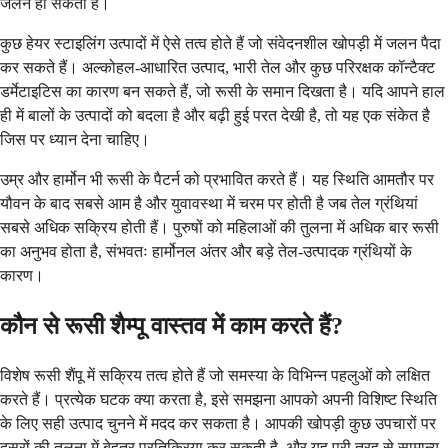
जलन हो सकती है।
कुछ हेयर स्टाइलिंग उत्पादों में ऐसे तत्व होते हैं जो संवेदनशील खोपड़ी में जलन पैदा
कर सकते हैं। अल्कोहल-आधारित उत्पाद, भारी तेल और कुछ परिरक्षक कॉन्टैक्ट
डर्मेटाइटिस का कारण बन सकते हैं, जो रूसी के समान दिखता है। यदि आपने हाल
ही में बालों के उत्पादों को बदला है और बढ़ी हुई परत देखी है, तो यह एक संकेत है
जिस पर ध्यान देना चाहिए।
उम्र और हार्मोन भी रूसी के पैटर्न को प्रभावित करते हैं। यह स्थिति आमतौर पर
यौवन के बाद सबसे आम है और युवावस्था में चरम पर होती है जब तेल ग्रंथियां
सबसे अधिक सक्रिय होती हैं। पुरुषों को महिलाओं की तुलना में अधिक बार रूसी
का अनुभव होता है, संभवतः हार्मोनल अंतर और बड़े तेल-उत्पादक ग्रंथियों के
कारण।
कौन से रूसी शैम्पू वास्तव में काम करते हैं?
विशेष रूसी शैंपू में सक्रिय तत्व होते हैं जो समस्या के विभिन्न पहलुओं को लक्षित
करते हैं। प्रत्येक घटक क्या करता है, इसे समझना आपको अपनी विशिष्ट स्थिति
के लिए सही उत्पाद चुनने में मदद कर सकता है। आपकी खोपड़ी कुछ उपचारों पर
दूसरों की तुलना में बेहतर प्रतिक्रिया कर सकती है, और यह पूरी तरह से सामान्य