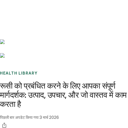
Benchmarks
Stories
FAQ
Sign up / Log in
HEALTH LIBRARY
रूसी को प्रबंधित करने के लिए आपका संपूर्ण
मार्गदर्शक: उत्पाद, उपचार, और जो वास्तव में काम
करता है
पिछली बार अपडेट किया गया
3 मार्च 2026