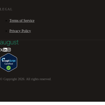
LEGAL
Terms of Service
Privacy Policy
© Copyright
2026
. All rights reserved.