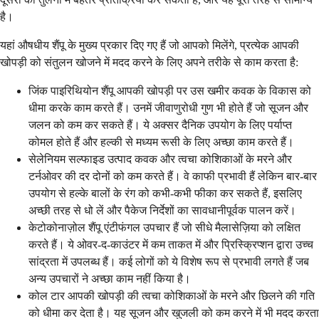
है।
यहां औषधीय शैंपू के मुख्य प्रकार दिए गए हैं जो आपको मिलेंगे, प्रत्येक आपकी
खोपड़ी को संतुलन खोजने में मदद करने के लिए अपने तरीके से काम करता है:
जिंक पाइरिथियोन शैंपू आपकी खोपड़ी पर उस खमीर कवक के विकास को
धीमा करके काम करते हैं। उनमें जीवाणुरोधी गुण भी होते हैं जो सूजन और
जलन को कम कर सकते हैं। ये अक्सर दैनिक उपयोग के लिए पर्याप्त
कोमल होते हैं और हल्की से मध्यम रूसी के लिए अच्छा काम करते हैं।
सेलेनियम सल्फाइड उत्पाद कवक और त्वचा कोशिकाओं के मरने और
टर्नओवर की दर दोनों को कम करते हैं। वे काफी प्रभावी हैं लेकिन बार-बार
उपयोग से हल्के बालों के रंग को कभी-कभी फीका कर सकते हैं, इसलिए
अच्छी तरह से धो लें और पैकेज निर्देशों का सावधानीपूर्वक पालन करें।
केटोकोनाज़ोल शैंपू एंटीफंगल उपचार हैं जो सीधे मैलासेज़िया को लक्षित
करते हैं। ये ओवर-द-काउंटर में कम ताकत में और प्रिस्क्रिप्शन द्वारा उच्च
सांद्रता में उपलब्ध हैं। कई लोगों को ये विशेष रूप से प्रभावी लगते हैं जब
अन्य उपचारों ने अच्छा काम नहीं किया है।
कोल टार आपकी खोपड़ी की त्वचा कोशिकाओं के मरने और छिलने की गति
को धीमा कर देता है। यह सूजन और खुजली को कम करने में भी मदद करता