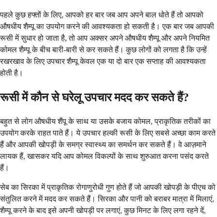
पहले कुछ हफ्तों के लिए, आपको हर बार जब आप अपने बाल धोते हैं तो आपको
औषधीय शैम्पू का उपयोग करने की आवश्यकता हो सकती है। एक बार जब आपकी
रूसी में सुधार हो जाता है, तो आप अक्सर अपने औषधीय शैम्पू और अपने नियमित
कोमल शैम्पू के बीच बारी-बारी से कर सकते हैं। कुछ लोगों को लगता है कि उन्हें
रखरखाव के लिए उपचार शैम्पू केवल एक या दो बार एक सप्ताह की आवश्यकता
होती है।
रूसी में कौन से घरेलू उपचार मदद कर सकते हैं?
बहुत से लोग औषधीय शैंपू के साथ या उसके बजाय कोमल, प्राकृतिक तरीकों का
उपयोग करके राहत पाते हैं। ये उपचार हल्की रूसी के लिए सबसे अच्छा काम करते
हैं और आपकी खोपड़ी के समग्र स्वास्थ्य का समर्थन कर सकते हैं। वे आज़माने
लायक हैं, खासकर यदि आप कोमल विकल्पों के साथ शुरुआत करना पसंद करते
हैं।
सेब का सिरका में प्राकृतिक रोगाणुरोधी गुण होते हैं जो आपकी खोपड़ी के पीएच को
संतुलित करने में मदद कर सकते हैं। सिरका और पानी को बराबर मात्रा में मिलाएं,
शैम्पू करने के बाद इसे अपनी खोपड़ी पर लगाएं, कुछ मिनट के लिए लगा रहने दें,