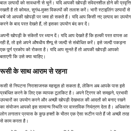
बाल उत्पादों को सावधानी से चुनें। यदि आपकी खोपड़ी संवेदनशील होने की प्रवृत्ति
रखती है तो कोमल, सुगंध-मुक्त विकल्पों की तलाश करें। भारी स्टाइलिंग उत्पादों से
बचें जो आपकी खोपड़ी पर जमा हो सकते हैं। यदि आप किसी नए उत्पाद का उपयोग
करने के बाद परत देखते हैं, तो इसका उपयोग बंद कर दें।
अपनी खोपड़ी के संकेतों पर ध्यान दें। यदि आप देखते हैं कि हल्की परत वापस आ
रही है, तो इसे अपने औषधीय शैम्पू से जल्दी से संबोधित करें। इसे जल्दी पकड़ना
एक पूर्ण प्रकोप को रोकता है। यदि आप सुनते हैं तो आपकी खोपड़ी आपको
बताएगी कि उसे क्या चाहिए।
रूसी के साथ आराम से रहना
रूसी से निपटना निराशाजनक महसूस हो सकता है, लेकिन अब आपके पास इसे
प्रबंधित करने के लिए एक व्यापक टूलकिट है। अपने ट्रिगर को समझने, प्रभावी
उपचारों का उपयोग करने और अच्छी खोपड़ी देखभाल की आदतों को बनाए रखने
का संयोजन आपको इस सामान्य स्थिति पर वास्तविक नियंत्रण देता है। अधिकांश
लोग लगातार प्रयास के कुछ हफ्तों के भीतर एक ऐसा रूटीन पाते हैं जो अच्छी तरह
से काम करता है।