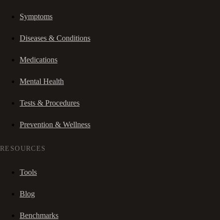
Symptoms
Diseases & Conditions
Medications
Mental Health
Tests & Procedures
Prevention & Wellness
RESOURCES
Tools
Blog
Benchmarks