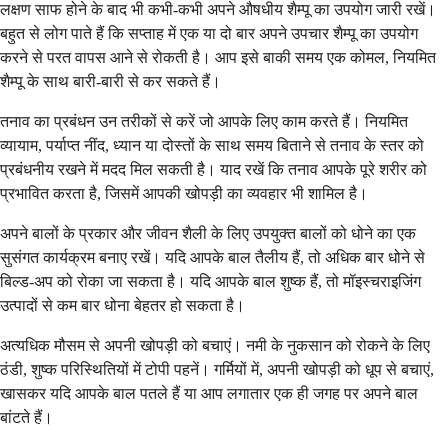
लक्षण साफ ​​होने के बाद भी कभी-कभी अपने औषधीय शैम्पू का उपयोग जारी रखें।
बहुत से लोग पाते हैं कि सप्ताह में एक या दो बार अपने उपचार शैम्पू का उपयोग
करने से परत वापस आने से रोकती है। आप इसे बाकी समय एक कोमल, नियमित
शैम्पू के साथ बारी-बारी से कर सकते हैं।
तनाव का प्रबंधन उन तरीकों से करें जो आपके लिए काम करते हैं। नियमित
व्यायाम, पर्याप्त नींद, ध्यान या दोस्तों के साथ समय बिताने से तनाव के स्तर को
प्रबंधनीय रखने में मदद मिल सकती है। याद रखें कि तनाव आपके पूरे शरीर को
प्रभावित करता है, जिसमें आपकी खोपड़ी का व्यवहार भी शामिल है।
अपने बालों के प्रकार और जीवन शैली के लिए उपयुक्त बालों को धोने का एक
सुसंगत कार्यक्रम बनाए रखें। यदि आपके बाल तैलीय हैं, तो अधिक बार धोने से
बिल्ड-अप को रोका जा सकता है। यदि आपके बाल शुष्क हैं, तो मॉइस्चराइजिंग
उत्पादों से कम बार धोना बेहतर हो सकता है।
अत्यधिक मौसम से अपनी खोपड़ी को बचाएं। नमी के नुकसान को रोकने के लिए
ठंडी, शुष्क परिस्थितियों में टोपी पहनें। गर्मियों में, अपनी खोपड़ी को धूप से बचाएं,
खासकर यदि आपके बाल पतले हैं या आप लगातार एक ही जगह पर अपने बाल
बांटते हैं।