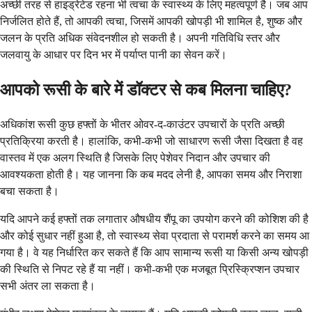
अच्छी तरह से हाइड्रेटेड रहना भी त्वचा के स्वास्थ्य के लिए महत्वपूर्ण है। जब आप
निर्जलित होते हैं, तो आपकी त्वचा, जिसमें आपकी खोपड़ी भी शामिल है, शुष्क और
जलन के प्रति अधिक संवेदनशील हो सकती है। अपनी गतिविधि स्तर और
जलवायु के आधार पर दिन भर में पर्याप्त पानी का सेवन करें।
आपको रूसी के बारे में डॉक्टर से कब मिलना चाहिए?
अधिकांश रूसी कुछ हफ्तों के भीतर ओवर-द-काउंटर उपचारों के प्रति अच्छी
प्रतिक्रिया करती है। हालांकि, कभी-कभी जो साधारण रूसी जैसा दिखता है वह
वास्तव में एक अलग स्थिति है जिसके लिए पेशेवर निदान और उपचार की
आवश्यकता होती है। यह जानना कि कब मदद लेनी है, आपका समय और निराशा
बचा सकता है।
यदि आपने कई हफ्तों तक लगातार औषधीय शैंपू का उपयोग करने की कोशिश की है
और कोई सुधार नहीं हुआ है, तो स्वास्थ्य सेवा प्रदाता से परामर्श करने का समय आ
गया है। वे यह निर्धारित कर सकते हैं कि आप सामान्य रूसी या किसी अन्य खोपड़ी
की स्थिति से निपट रहे हैं या नहीं। कभी-कभी एक मजबूत प्रिस्क्रिप्शन उपचार
सभी अंतर ला सकता है।