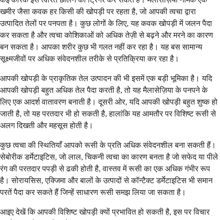
खमीर जैसा कवक हर किसी की खोपड़ी पर रहता है, जो आपकी त्वचा द्वारा
उत्पादित तेलों पर पनपता है। कुछ लोगों के लिए, यह कवक खोपड़ी में जलन पैदा
कर सकता है और त्वचा कोशिकाओं को अधिक तेज़ी से बढ़ने और मरने का कारण
बन सकता है। आपका शरीर कुछ भी गलत नहीं कर रहा है। यह बस सामान्य
सूक्ष्मजीवों पर अधिक संवेदनशील तरीके से प्रतिक्रिया कर रहा है।
आपकी खोपड़ी के प्राकृतिक तेल उत्पादन की भी इसमें एक बड़ी भूमिका है। यदि
आपकी खोपड़ी बहुत अधिक तेल पैदा करती है, तो यह मैलासेज़िया के पनपने के
लिए एक आदर्श वातावरण बनाती है। दूसरी ओर, यदि आपकी खोपड़ी बहुत शुष्क हो
जाती है, तो यह परतदार भी हो सकती है, हालांकि यह आमतौर पर विशिष्ट रूसी से
अलग दिखती और महसूस होती है।
कुछ त्वचा की स्थितियाँ आपको रूसी के प्रति अधिक संवेदनशील बना सकती हैं।
सेबोरीक डर्मेटाइटिस, जो लाल, चिकनी त्वचा का कारण बनता है जो सफेद या पीले
रंग की परतदार पपड़ी से ढकी होती है, वास्तव में रूसी का एक अधिक गंभीर रूप
है। सोरायसिस, एक्जिमा और बालों के उत्पादों से कॉन्टैक्ट डर्मेटाइटिस भी समान
परतें पैदा कर सकते हैं जिन्हें साधारण रूसी समझ लिया जा सकता है।
आइए देखें कि आपकी विशिष्ट खोपड़ी क्यों प्रभावित हो सकती है, इस पर विचार