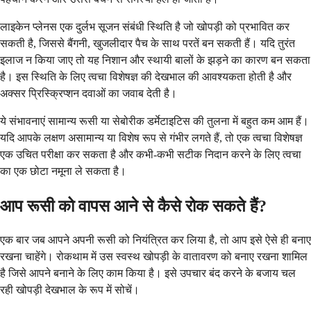
लाइकेन प्लेनस एक दुर्लभ सूजन संबंधी स्थिति है जो खोपड़ी को प्रभावित कर
सकती है, जिससे बैंगनी, खुजलीदार पैच के साथ परतें बन सकती हैं। यदि तुरंत
इलाज न किया जाए तो यह निशान और स्थायी बालों के झड़ने का कारण बन सकता
है। इस स्थिति के लिए त्वचा विशेषज्ञ की देखभाल की आवश्यकता होती है और
अक्सर प्रिस्क्रिप्शन दवाओं का जवाब देती है।
ये संभावनाएं सामान्य रूसी या सेबोरीक डर्मेटाइटिस की तुलना में बहुत कम आम हैं।
यदि आपके लक्षण असामान्य या विशेष रूप से गंभीर लगते हैं, तो एक त्वचा विशेषज्ञ
एक उचित परीक्षा कर सकता है और कभी-कभी सटीक निदान करने के लिए त्वचा
का एक छोटा नमूना ले सकता है।
आप रूसी को वापस आने से कैसे रोक सकते हैं?
एक बार जब आपने अपनी रूसी को नियंत्रित कर लिया है, तो आप इसे ऐसे ही बनाए
रखना चाहेंगे। रोकथाम में उस स्वस्थ खोपड़ी के वातावरण को बनाए रखना शामिल
है जिसे आपने बनाने के लिए काम किया है। इसे उपचार बंद करने के बजाय चल
रही खोपड़ी देखभाल के रूप में सोचें।