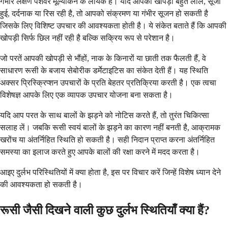
गंभीर लक्षण पेशेवर मूल्यांकन के लायक हैं। यदि आपकी खोपड़ी बहुत लाल, सूजी
हुई, दर्दनाक या रिस रही है, तो आपको संक्रमण या गंभीर सूजन हो सकती है
जिसके लिए विशिष्ट उपचार की आवश्यकता होती है। ये संकेत बताते हैं कि आपकी
खोपड़ी सिर्फ छिल नहीं रही है बल्कि सक्रिय रूप से परेशान है।
जो परतें आपकी खोपड़ी से भौंहों, नाक के किनारों या छाती तक फैलती हैं, वे
साधारण रूसी के बजाय सेबोरीक डर्मेटाइटिस का संकेत देती हैं। यह स्थिति
अक्सर प्रिस्क्रिप्शन उपचारों के प्रति बेहतर प्रतिक्रिया करती है। एक त्वचा
विशेषज्ञ आपके लिए एक व्यापक उपचार योजना बना सकता है।
यदि आप परत के साथ बालों के झड़ने को नोटिस करते हैं, तो तुरंत चिकित्सा
सलाह लें। जबकि रूसी स्वयं बालों के झड़ने का कारण नहीं बनती है, आक्रामक
खरोंच या अंतर्निहित स्थिति हो सकती है। सही निदान प्राप्त करना अंतर्निहित
समस्या का इलाज करते हुए आपके बालों की रक्षा करने में मदद करता है।
आइए दुर्लभ परिस्थितियों में क्या होता है, इस पर विचार करें जिन्हें विशेष ध्यान देने
की आवश्यकता हो सकती है।
रूसी जैसी दिखने वाली कुछ दुर्लभ स्थितियाँ क्या हैं?