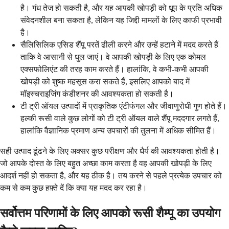
है। गंध तेज हो सकती है, और यह आपकी खोपड़ी को धूप के प्रति अधिक
संवेदनशील बना सकता है, लेकिन यह जिद्दी मामलों के लिए काफी प्रभावी
है।
सैलिसिलिक एसिड शैंपू परतें ढीली करने और उन्हें हटाने में मदद करते हैं
ताकि वे आसानी से धुल जाएं। वे आपकी खोपड़ी के लिए एक कोमल
एक्सफोलिएंट की तरह काम करते हैं। हालांकि, वे कभी-कभी आपकी
खोपड़ी को शुष्क महसूस करा सकते हैं, इसलिए आपको बाद में
मॉइस्चराइजिंग कंडीशनर की आवश्यकता हो सकती है।
टी ट्री ऑयल उत्पादों में प्राकृतिक एंटीफंगल और जीवाणुरोधी गुण होते हैं।
हल्की रूसी वाले कुछ लोगों को टी ट्री ऑयल वाले शैंपू मददगार लगते हैं,
हालांकि वैज्ञानिक प्रमाण अन्य उपचारों की तुलना में अधिक सीमित हैं।
सही उत्पाद ढूंढने के लिए अक्सर कुछ परीक्षण और धैर्य की आवश्यकता होती है।
जो आपके दोस्त के लिए बहुत अच्छा काम करता है वह आपकी खोपड़ी के लिए
आदर्श नहीं हो सकता है, और यह ठीक है। तय करने से पहले प्रत्येक उपचार को
कम से कम कुछ हफ़्ते दें कि क्या यह मदद कर रहा है।
सर्वोत्तम परिणामों के लिए आपको रूसी शैम्पू का उपयोग