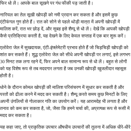
फिर धो लें। आपके बाल सूखने पर गंध फीकी पड़ जाती है।
नारियल का तेल सूखी खोपड़ी को नमी प्रदान कर सकता है और इसमें कुछ
एंटीफंगल गुण होते हैं। रात को सोने से पहले थोड़ी मात्रा में अपनी खोपड़ी में
मालिश करें, रात भर छोड़ दें, और सुबह इसे शैम्पू से धो लें। देखें कि आपकी खोपड़ी
कैसे प्रतिक्रिया करती है, यह देखने के लिए केवल सप्ताह में एक बार शुरू करें।
एलोवेरा जेल में सुखदायक, एंटी-इंफ्लेमेटरी प्रभाव होते हैं जो चिड़चिड़ी खोपड़ी को
शांत कर सकते हैं। शुद्ध एलोवेरा जेल को सीधे अपनी खोपड़ी पर लगाएं, इसे लगभग
30 मिनट तक लगा रहने दें, फिर अपने बाल सामान्य रूप से धो लें। बहुत से लोगों
को यह विशेष रूप से तब मददगार लगता है जब उनकी खोपड़ी खुजलीदार महसूस
होती है।
धोने के दौरान कोमल खोपड़ी की मालिश परिसंचरण में सुधार कर सकती है और
परतों को ढीला करने में मदद कर सकती है। शैम्पू करते समय कुछ मिनटों के लिए
अपनी उंगलियों से गोलाकार गति का उपयोग करें। यह आरामदेह भी लगता है और
तनाव को कम कर सकता है, जो, जैसा कि हमने चर्चा की, अप्रत्यक्ष रूप से रूसी में
मदद कर सकता है।
यह कहा जाए, तो प्राकृतिक उपचार औषधीय उपचारों की तुलना में अधिक धीरे-धीरे