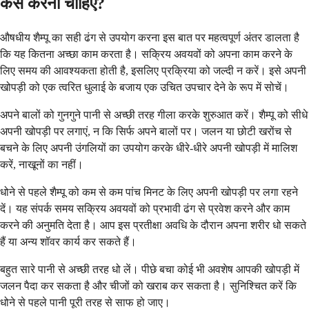
कैसे करना चाहिए?
औषधीय शैम्पू का सही ढंग से उपयोग करना इस बात पर महत्वपूर्ण अंतर डालता है
कि यह कितना अच्छा काम करता है। सक्रिय अवयवों को अपना काम करने के
लिए समय की आवश्यकता होती है, इसलिए प्रक्रिया को जल्दी न करें। इसे अपनी
खोपड़ी को एक त्वरित धुलाई के बजाय एक उचित उपचार देने के रूप में सोचें।
अपने बालों को गुनगुने पानी से अच्छी तरह गीला करके शुरुआत करें। शैम्पू को सीधे
अपनी खोपड़ी पर लगाएं, न कि सिर्फ अपने बालों पर। जलन या छोटी खरोंच से
बचने के लिए अपनी उंगलियों का उपयोग करके धीरे-धीरे अपनी खोपड़ी में मालिश
करें, नाखूनों का नहीं।
धोने से पहले शैम्पू को कम से कम पांच मिनट के लिए अपनी खोपड़ी पर लगा रहने
दें। यह संपर्क समय सक्रिय अवयवों को प्रभावी ढंग से प्रवेश करने और काम
करने की अनुमति देता है। आप इस प्रतीक्षा अवधि के दौरान अपना शरीर धो सकते
हैं या अन्य शॉवर कार्य कर सकते हैं।
बहुत सारे पानी से अच्छी तरह धो लें। पीछे बचा कोई भी अवशेष आपकी खोपड़ी में
जलन पैदा कर सकता है और चीजों को खराब कर सकता है। सुनिश्चित करें कि
धोने से पहले पानी पूरी तरह से साफ हो जाए।