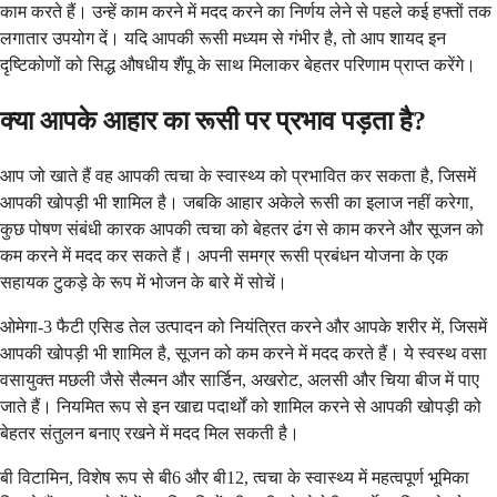
काम करते हैं। उन्हें काम करने में मदद करने का निर्णय लेने से पहले कई हफ्तों तक
लगातार उपयोग दें। यदि आपकी रूसी मध्यम से गंभीर है, तो आप शायद इन
दृष्टिकोणों को सिद्ध औषधीय शैंपू के साथ मिलाकर बेहतर परिणाम प्राप्त करेंगे।
क्या आपके आहार का रूसी पर प्रभाव पड़ता है?
आप जो खाते हैं वह आपकी त्वचा के स्वास्थ्य को प्रभावित कर सकता है, जिसमें
आपकी खोपड़ी भी शामिल है। जबकि आहार अकेले रूसी का इलाज नहीं करेगा,
कुछ पोषण संबंधी कारक आपकी त्वचा को बेहतर ढंग से काम करने और सूजन को
कम करने में मदद कर सकते हैं। अपनी समग्र रूसी प्रबंधन योजना के एक
सहायक टुकड़े के रूप में भोजन के बारे में सोचें।
ओमेगा-3 फैटी एसिड तेल उत्पादन को नियंत्रित करने और आपके शरीर में, जिसमें
आपकी खोपड़ी भी शामिल है, सूजन को कम करने में मदद करते हैं। ये स्वस्थ वसा
वसायुक्त मछली जैसे सैल्मन और सार्डिन, अखरोट, अलसी और चिया बीज में पाए
जाते हैं। नियमित रूप से इन खाद्य पदार्थों को शामिल करने से आपकी खोपड़ी को
बेहतर संतुलन बनाए रखने में मदद मिल सकती है।
बी विटामिन, विशेष रूप से बी6 और बी12, त्वचा के स्वास्थ्य में महत्वपूर्ण भूमिका