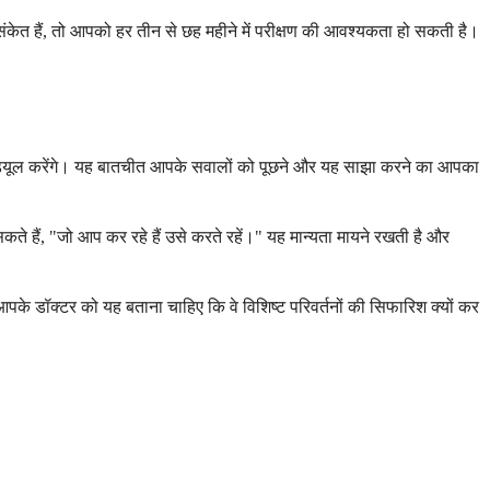
े संकेत हैं, तो आपको हर तीन से छह महीने में परीक्षण की आवश्यकता हो सकती है।
ेड्यूल करेंगे। यह बातचीत आपके सवालों को पूछने और यह साझा करने का आपका
सकते हैं, "जो आप कर रहे हैं उसे करते रहें।" यह मान्यता मायने रखती है और
के डॉक्टर को यह बताना चाहिए कि वे विशिष्ट परिवर्तनों की सिफारिश क्यों कर