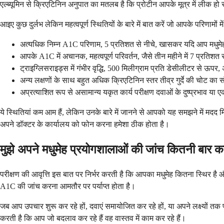
एल्ब्यूमिन से क्रिएटिनिन अनुपात का मतलब है कि प्रोटीन आपके मूत्र में लीक हो रह
आइए कुछ दुर्लभ लेकिन महत्वपूर्ण स्थितियों के बारे में बात करें जो आपके परिणामों मे
अत्यधिक निम्न A1C परिणाम, 5 प्रतिशत से नीचे, खासकर यदि आप मधुमेह की द
आपके A1C में अचानक, महत्वपूर्ण परिवर्तन, जैसे तीन महीने में 7 प्रतिशत स
ट्राइग्लिसराइड्स में गंभीर वृद्धि, 500 मिलीग्राम प्रति डेसीलीटर से
अन्य लक्षणों के साथ बहुत अधिक क्रिएटिनिन स्तर तीव्र गुर्दे की चोट का सं
अप्रत्याशित रूप से असामान्य यकृत कार्य परीक्षण दवाओं के दुष्प्रभाव य
ये स्थितियां कम आम हैं, लेकिन उनके बारे में जानने से आपको यह समझने में मदद 
अपने डॉक्टर के कार्यालय को फोन करना हमेशा ठीक होता है।
मुझे अपने मधुमेह प्रयोगशालाओं की जांच कितनी बार 
परीक्षण की आवृत्ति इस बात पर निर्भर करती है कि आपका मधुमेह कितना स्थिर है
A1C की जांच करना आमतौर पर पर्याप्त होता है।
जब आप उपचार शुरू कर रहे हों, दवाएं समायोजित कर रहे हों, या अपने लक्ष्यों तक
करती है कि आप जो बदलाव कर रहे हैं वह वास्तव में काम कर रहे हैं।