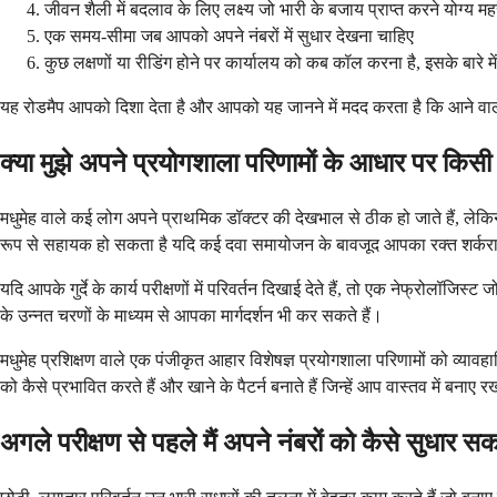
जीवन शैली में बदलाव के लिए लक्ष्य जो भारी के बजाय प्राप्त करने योग्य महस
एक समय-सीमा जब आपको अपने नंबरों में सुधार देखना चाहिए
कुछ लक्षणों या रीडिंग होने पर कार्यालय को कब कॉल करना है, इसके बारे में स
यह रोडमैप आपको दिशा देता है और आपको यह जानने में मदद करता है कि आने वाले 
क्या मुझे अपने प्रयोगशाला परिणामों के आधार पर किसी
मधुमेह वाले कई लोग अपने प्राथमिक डॉक्टर की देखभाल से ठीक हो जाते हैं, लेकिन
रूप से सहायक हो सकता है यदि कई दवा समायोजन के बावजूद आपका रक्त शर्करा 
यदि आपके गुर्दे के कार्य परीक्षणों में परिवर्तन दिखाई देते हैं, तो एक नेफ्रोलॉजिस्
के उन्नत चरणों के माध्यम से आपका मार्गदर्शन भी कर सकते हैं।
मधुमेह प्रशिक्षण वाले एक पंजीकृत आहार विशेषज्ञ प्रयोगशाला परिणामों को व्यावह
को कैसे प्रभावित करते हैं और खाने के पैटर्न बनाते हैं जिन्हें आप वास्तव में बनाए 
अगले परीक्षण से पहले मैं अपने नंबरों को कैसे सुधार सक