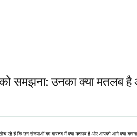
ं को समझना: उनका क्या मतलब है 
ोच रहे हैं कि उन संख्याओं का वास्तव में क्या मतलब है और आपको आगे क्या करना