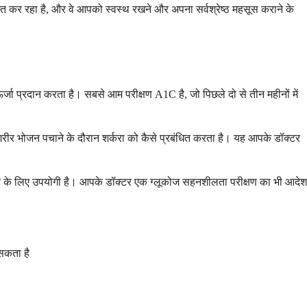
त कर रहा है, और वे आपको स्वस्थ रखने और अपना सर्वश्रेष्ठ महसूस कराने के
्जा प्रदान करता है। सबसे आम परीक्षण A1C है, जो पिछले दो से तीन महीनों में
ीर भोजन पचाने के दौरान शर्करा को कैसे प्रबंधित करता है। यह आपके डॉक्टर
गाने के लिए उपयोगी है। आपके डॉक्टर एक ग्लूकोज सहनशीलता परीक्षण का भी आदेश
 सकता है