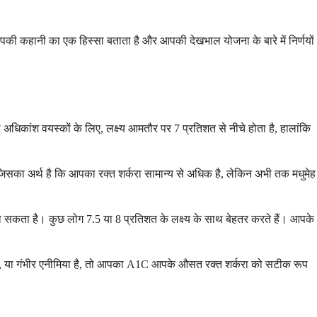
 आपकी कहानी का एक हिस्सा बताता है और आपकी देखभाल योजना के बारे में निर्णयों
अधिकांश वयस्कों के लिए, लक्ष्य आमतौर पर 7 प्रतिशत से नीचे होता है, हालांकि
, जिसका अर्थ है कि आपका रक्त शर्करा सामान्य से अधिक है, लेकिन अभी तक मधुमेह
िल हो सकता है। कुछ लोग 7.5 या 8 प्रतिशत के लक्ष्य के साथ बेहतर करते हैं। आपके
या, या गंभीर एनीमिया है, तो आपका A1C आपके औसत रक्त शर्करा को सटीक रूप