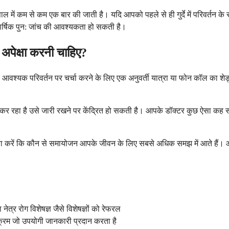
ाल में कम से कम एक बार की जाती है। यदि आपको पहले से ही गुर्दे में परिवर्तन क
वार्षिक पुन: जांच की आवश्यकता हो सकती है।
ी अपेक्षा करनी चाहिए?
वश्यक परिवर्तन पर चर्चा करने के लिए एक अनुवर्ती यात्रा या फोन कॉल का श
 काम कर रहा है उसे जारी रखने पर केंद्रित हो सकती है। आपके डॉक्टर कुछ ऐसा कह 
्षा करें कि कौन से समायोजन आपके जीवन के लिए सबसे अधिक समझ में आते हैं। आप
ेत्र रोग विशेषज्ञ जैसे विशेषज्ञों को रेफरल
क्रम जो उपयोगी जानकारी प्रदान करता है