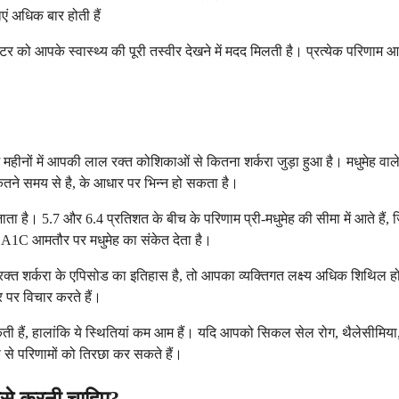
एं अधिक बार होती हैं
टर को आपके स्वास्थ्य की पूरी तस्वीर देखने में मदद मिलती है। प्रत्येक परिणाम
हीनों में आपकी लाल रक्त कोशिकाओं से कितना शर्करा जुड़ा हुआ है। मधुमेह वाले 
कितने समय से है, के आधार पर भिन्न हो सकता है।
ाता है। 5.7 और 6.4 प्रतिशत के बीच के परिणाम प्री-मधुमेह की सीमा में आते हैं
ा A1C आमतौर पर मधुमेह का संकेत देता है।
र निम्न रक्त शर्करा के एपिसोड का इतिहास है, तो आपका व्यक्तिगत लक्ष्य अधिक शिथ
र पर विचार करते हैं।
ती हैं, हालांकि ये स्थितियां कम आम हैं। यदि आपको सिकल सेल रोग, थैलेसीमि
प से परिणामों को तिरछा कर सकते हैं।
कैसे करनी चाहिए?