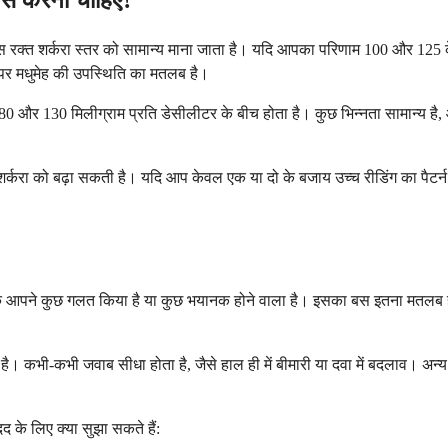
ास रक्त शर्करा स्तर को सामान्य माना जाता है। यदि आपका परिणाम 100 और 125 क
पर मधुमेह की उपस्थिति का मतलब है।
 80 और 130 मिलीग्राम प्रति डेसीलीटर के बीच होता है। कुछ भिन्नता सामान्य 
करा को बढ़ा सकती है। यदि आप केवल एक या दो के बजाय उच्च रीडिंग का पैटर्न देख
 कि आपने कुछ गलत किया है या कुछ भयानक होने वाला है। इसका बस इतना मतलब ह
ता है। कभी-कभी जवाब सीधा होता है, जैसे हाल ही में बीमारी या दवा में बदलाव।
द के लिए क्या सुझा सकते हैं: