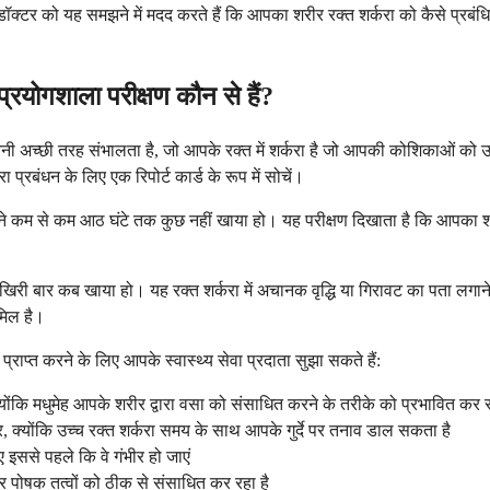
्टर को यह समझने में मदद करते हैं कि आपका शरीर रक्त शर्करा को कैसे प्रबंधि
प्रयोगशाला परीक्षण कौन से हैं?
नी अच्छी तरह संभालता है, जो आपके रक्त में शर्करा है जो आपकी कोशिकाओं को ऊर
रबंधन के लिए एक रिपोर्ट कार्ड के रूप में सोचें।
े कम से कम आठ घंटे तक कुछ नहीं खाया हो। यह परीक्षण दिखाता है कि आपका शर
आखिरी बार कब खाया हो। यह रक्त शर्करा में अचानक वृद्धि या गिरावट का पता ल
मिल है।
्राप्त करने के लिए आपके स्वास्थ्य सेवा प्रदाता सुझा सकते हैं:
योंकि मधुमेह आपके शरीर द्वारा वसा को संसाधित करने के तरीके को प्रभावित कर
 दर, क्योंकि उच्च रक्त शर्करा समय के साथ आपके गुर्दे पर तनाव डाल सकता है
लिए इससे पहले कि वे गंभीर हो जाएं
 पोषक तत्वों को ठीक से संसाधित कर रहा है