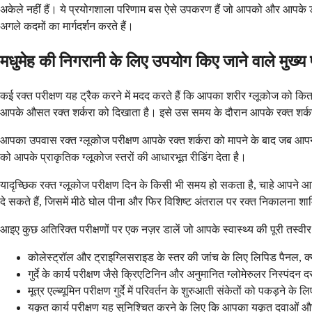
अकेले नहीं हैं। ये प्रयोगशाला परिणाम बस ऐसे उपकरण हैं जो आपको और आपके डॉक
अगले कदमों का मार्गदर्शन करते हैं।
मधुमेह की निगरानी के लिए उपयोग किए जाने वाले मुख्य 
कई रक्त परीक्षण यह ट्रैक करने में मदद करते हैं कि आपका शरीर ग्लूकोज को कित
आपके औसत रक्त शर्करा को दिखाता है। इसे उस समय के दौरान आपके रक्त शर्करा प्
आपका उपवास रक्त ग्लूकोज परीक्षण आपके रक्त शर्करा को मापने के बाद जब आपन
को आपके प्राकृतिक ग्लूकोज स्तरों की आधारभूत रीडिंग देता है।
यादृच्छिक रक्त ग्लूकोज परीक्षण दिन के किसी भी समय हो सकता है, चाहे आपने 
दे सकते हैं, जिसमें मीठे घोल पीना और फिर विशिष्ट अंतराल पर रक्त निकालना शा
आइए कुछ अतिरिक्त परीक्षणों पर एक नज़र डालें जो आपके स्वास्थ्य की पूरी तस्वीर प
कोलेस्ट्रॉल और ट्राइग्लिसराइड के स्तर की जांच के लिए लिपिड पैनल, क्
गुर्दे के कार्य परीक्षण जैसे क्रिएटिनिन और अनुमानित ग्लोमेरुलर निस्पंदन
मूत्र एल्ब्यूमिन परीक्षण गुर्दे में परिवर्तन के शुरुआती संकेतों को पकड़ने के 
यकृत कार्य परीक्षण यह सुनिश्चित करने के लिए कि आपका यकृत दवाओं और