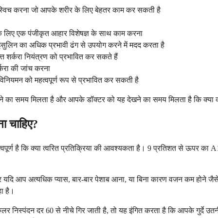
स्विच करना जो आपके शरीर के लिए बेहतर काम कर सकती है
े लिए एक पंजीकृत आहार विशेषज्ञ के साथ काम करना
इंसुलिन का अधिक प्रभावी ढंग से उपयोग करने में मदद करता है
र्करा नियंत्रण को प्रभावित कर सकते हैं
्करा की जांच करना
रा विनियमन को महत्वपूर्ण रूप से प्रभावित कर सकती है
करने का समय मिलता है और आपके डॉक्टर को यह देखने का समय मिलता है कि क्या
ोना चाहिए?
ूर्ण है कि क्या त्वरित प्रतिक्रिया की आवश्यकता है। 9 प्रतिशत से ऊपर का A1
दि आप अत्यधिक प्यास, बार-बार पेशाब आना, या बिना कारण वजन कम होने जैसे लक
हा है।
मेरुलर निस्पंदन दर 60 से नीचे गिर जाती है, तो यह इंगित करता है कि आपके गुर्दे उ