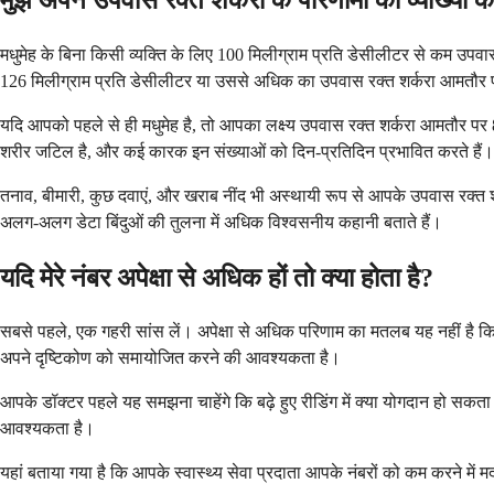
मधुमेह के बिना किसी व्यक्ति के लिए 100 मिलीग्राम प्रति डेसीलीटर से कम उपव
126 मिलीग्राम प्रति डेसीलीटर या उससे अधिक का उपवास रक्त शर्करा आमतौर 
यदि आपको पहले से ही मधुमेह है, तो आपका लक्ष्य उपवास रक्त शर्करा आमतौर पर
शरीर जटिल है, और कई कारक इन संख्याओं को दिन-प्रतिदिन प्रभावित करते हैं।
तनाव, बीमारी, कुछ दवाएं, और खराब नींद भी अस्थायी रूप से आपके उपवास रक्त शर्
अलग-अलग डेटा बिंदुओं की तुलना में अधिक विश्वसनीय कहानी बताते हैं।
यदि मेरे नंबर अपेक्षा से अधिक हों तो क्या होता है?
सबसे पहले, एक गहरी सांस लें। अपेक्षा से अधिक परिणाम का मतलब यह नहीं है
अपने दृष्टिकोण को समायोजित करने की आवश्यकता है।
आपके डॉक्टर पहले यह समझना चाहेंगे कि बढ़े हुए रीडिंग में क्या योगदान हो सक
आवश्यकता है।
यहां बताया गया है कि आपके स्वास्थ्य सेवा प्रदाता आपके नंबरों को कम करने में मद