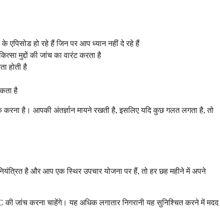
एपिसोड हो रहे हैं जिन पर आप ध्यान नहीं दे रहे हैं
्सा मुद्दों की जांच का वारंट करता है
ा होती है
यकता है
पर्क करना है। आपकी अंतर्ज्ञान मायने रखती है, इसलिए यदि कुछ गलत लगता है, तो
यंत्रित है और आप एक स्थिर उपचार योजना पर हैं, तो हर छह महीने में अपने
 A1C की जांच करना चाहेंगे। यह अधिक लगातार निगरानी यह सुनिश्चित करने में मदद