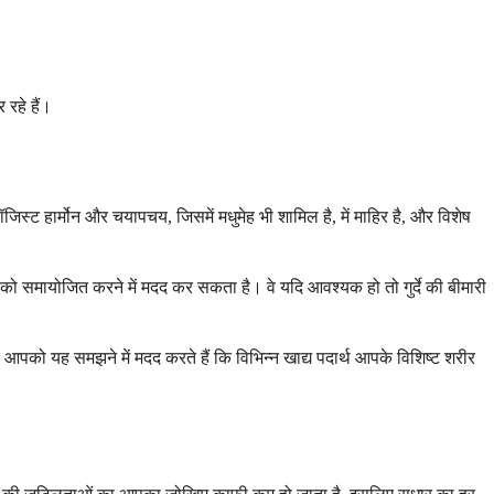
रहे हैं।
स्ट हार्मोन और चयापचय, जिसमें मधुमेह भी शामिल है, में माहिर है, और विशेष
ार दवाओं को समायोजित करने में मदद कर सकता है। वे यदि आवश्यक हो तो गुर्दे की बीमारी
े आपको यह समझने में मदद करते हैं कि विभिन्न खाद्य पदार्थ आपके विशिष्ट शरीर