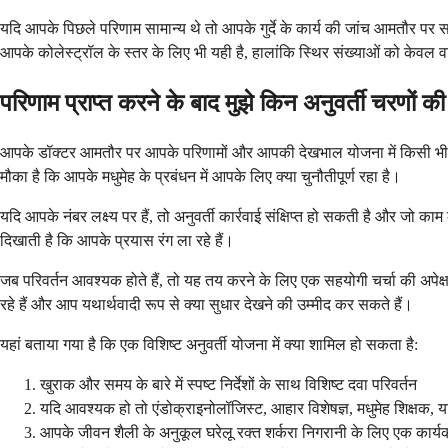
यदि आपके पिछले परिणाम सामान्य थे तो आपके गुर्दे के कार्य की जांच आमतौर पर स
आपके कोलेस्ट्रॉल के स्तर के लिए भी यही है, हालांकि स्थिर संख्याओं को केवल 
परिणाम प्राप्त करने के बाद मुझे किन अनुवर्ती चरणों क
आपके डॉक्टर आमतौर पर आपके परिणामों और आपकी देखभाल योजना में किसी भी आ
मौका है कि आपके मधुमेह के प्रबंधन में आपके लिए क्या चुनौतीपूर्ण रहा है।
यदि आपके नंबर लक्ष्य पर हैं, तो अनुवर्ती कार्रवाई संक्षिप्त हो सकती है और जो
दिखाती है कि आपके प्रयास रंग ला रहे हैं।
जब परिवर्तन आवश्यक होते हैं, तो यह तय करने के लिए एक सहयोगी चर्चा की अपेक
रहे हैं और आप यथार्थवादी रूप से क्या सुधार देखने की उम्मीद कर सकते हैं।
यहां बताया गया है कि एक विशिष्ट अनुवर्ती योजना में क्या शामिल हो सकता है:
खुराक और समय के बारे में स्पष्ट निर्देशों के साथ विशिष्ट दवा परिवर्तन
यदि आवश्यक हो तो एंडोक्राइनोलॉजिस्ट, आहार विशेषज्ञ, मधुमेह शिक्षक, या न
आपके जीवन शैली के अनुकूल घरेलू रक्त शर्करा निगरानी के लिए एक कार्य