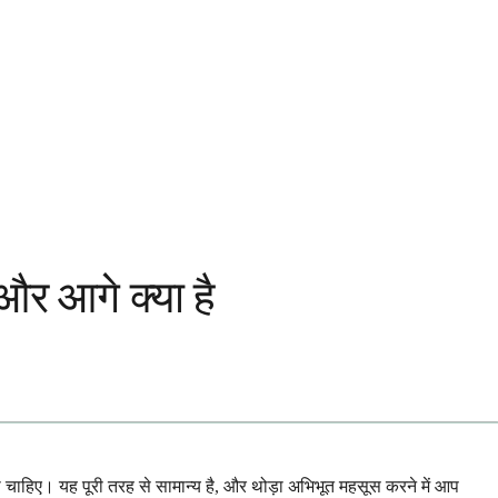
और आगे क्या है
 चाहिए। यह पूरी तरह से सामान्य है, और थोड़ा अभिभूत महसूस करने में आप