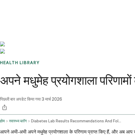
Benchmarks
Stories
FAQ
Sign up / Log in
HEALTH LIBRARY
अपने मधुमेह प्रयोगशाला परिणामो
पिछली बार अपडेट किया गया
3 मार्च 2026
होम
स्वास्थ्य ब्लॉग
Diabetes Lab Results Recommendations And Follow Up
आपने अभी-अभी अपने मधुमेह प्रयोगशाला के परिणाम प्राप्त किए हैं, और अब आप स