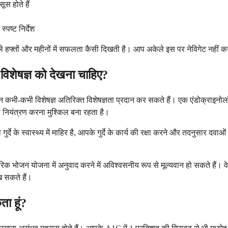
ूस होते हैं
्पष्ट निर्देश
हफ्तों और महीनों में सफलता कैसी दिखती है। आप अकेले इस पर नेविगेट नहीं कर 
 विशेषज्ञ को देखना चाहिए?
 कभी-कभी विशेषज्ञ अतिरिक्त विशेषज्ञता प्रदान कर सकते हैं। एक एंडोक्राइनोलॉजि
नियंत्रण करना मुश्किल बना रहता है।
ट जो गुर्दे के स्वास्थ्य में माहिर है, आपके गुर्दे के कार्य की रक्षा करने और तदनुस
ारिक भोजन योजना में अनुवाद करने में अविश्वसनीय रूप से मूल्यवान हो सकते हैं। व
रख सकते हैं।
ता हूं?