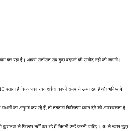
 काम कर रहा है। आपसे रातोंरात सब कुछ बदलने की उम्मीद नहीं की जाएगी।
C बताता है कि आपका रक्त शर्करा काफी समय से ऊंचा रहा है और भविष्य में
्षणों का अनुभव कर रहे हैं, तो तत्काल चिकित्सा ध्यान देने की आवश्यकता है।
तनी कुशलता से फ़िल्टर नहीं कर रहे हैं जितनी उन्हें करनी चाहिए। 30 से ऊपर मूत्र