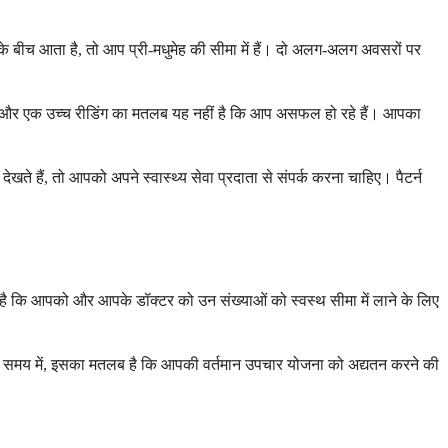
े बीच आता है, तो आप प्री-मधुमेह की सीमा में हैं। दो अलग-अलग अवसरों पर
है, और एक उच्च रीडिंग का मतलब यह नहीं है कि आप असफल हो रहे हैं। आपका
ते हैं, तो आपको अपने स्वास्थ्य सेवा प्रदाता से संपर्क करना चाहिए। पैटर्न
ै कि आपको और आपके डॉक्टर को उन संख्याओं को स्वस्थ सीमा में लाने के लिए
 अन्य समय में, इसका मतलब है कि आपकी वर्तमान उपचार योजना को अद्यतन करने की