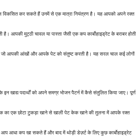
कौशल विकसित कर सकते हैं उनमें से एक मात्रा नियंत्रण है। यह आपको अपने रक्त
है। आपकी मुट्ठी चावल या पास्ता जैसी एक कप कार्बोहाइड्रेट के बराबर होती
 है, जो आपकी आंखों और आपके पेट को संतुष्ट करती है। यह सरल चाल कई लोगों
न खाद्य पदार्थों को अपने समग्र भोजन पैटर्न में कैसे संतुलित किया जाए। पूर्ण
केक का एक छोटा टुकड़ा खाने से खाली पेट केक खाने की तुलना में आपके रक्त
प आधा कप खा सकते हैं और बाद में थोड़ी डेज़र्ट के लिए कुछ कार्बोहाइड्रेट