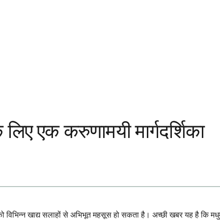
 लिए एक करुणामयी मार्गदर्शिका
को विभिन्न खाद्य सलाहों से अभिभूत महसूस हो सकता है। अच्छी खबर यह है कि मधुम