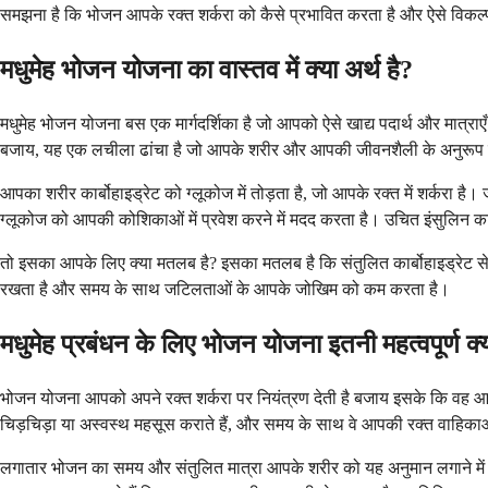
समझना है कि भोजन आपके रक्त शर्करा को कैसे प्रभावित करता है और ऐसे विकल्प
मधुमेह भोजन योजना का वास्तव में क्या अर्थ है?
मधुमेह भोजन योजना बस एक मार्गदर्शिका है जो आपको ऐसे खाद्य पदार्थ और मात्राएँ 
बजाय, यह एक लचीला ढांचा है जो आपके शरीर और आपकी जीवनशैली के अनुरूप का
आपका शरीर कार्बोहाइड्रेट को ग्लूकोज में तोड़ता है, जो आपके रक्त में शर्करा है
ग्लूकोज को आपकी कोशिकाओं में प्रवेश करने में मदद करता है। उचित इंसुलिन कार
तो इसका आपके लिए क्या मतलब है? इसका मतलब है कि संतुलित कार्बोहाइड्रेट से
रखता है और समय के साथ जटिलताओं के आपके जोखिम को कम करता है।
मधुमेह प्रबंधन के लिए भोजन योजना इतनी महत्वपूर्ण क्यो
भोजन योजना आपको अपने रक्त शर्करा पर नियंत्रण देती है बजाय इसके कि वह आ
चिड़चिड़ा या अस्वस्थ महसूस कराते हैं, और समय के साथ वे आपकी रक्त वाहिकाओं
लगातार भोजन का समय और संतुलित मात्रा आपके शरीर को यह अनुमान लगाने में मदद 