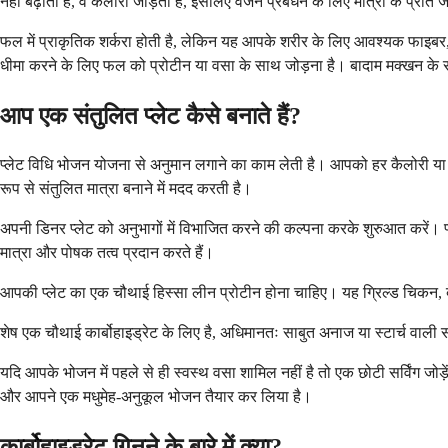
नहीं बढ़ाती है, वे कैलोरी जोड़ती हैं, इसलिए वजन प्रबंधन के लिए मात्रा के प्रति 
फल में प्राकृतिक शर्करा होती है, लेकिन यह आपके शरीर के लिए आवश्यक फाइबर, व
धीमा करने के लिए फल को प्रोटीन या वसा के साथ जोड़ना है। बादाम मक्खन के स
आप एक संतुलित प्लेट कैसे बनाते हैं?
प्लेट विधि भोजन योजना से अनुमान लगाने का काम लेती है। आपको हर कैलोरी या 
रूप से संतुलित मात्रा बनाने में मदद करती है।
अपनी डिनर प्लेट को अनुभागों में विभाजित करने की कल्पना करके शुरुआत करें। प्लेट 
मात्रा और पोषक तत्व प्रदान करते हैं।
आपकी प्लेट का एक चौथाई हिस्सा लीन प्रोटीन होना चाहिए। यह ग्रिल्ड चिकन, ब
शेष एक चौथाई कार्बोहाइड्रेट के लिए है, अधिमानतः साबुत अनाज या स्टार्च वाली
यदि आपके भोजन में पहले से ही स्वस्थ वसा शामिल नहीं है तो एक छोटी सर्विंग जोड
और आपने एक मधुमेह-अनुकूल भोजन तैयार कर लिया है।
कार्बोहाइड्रेट गिनने के बारे में क्या?