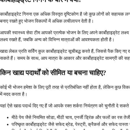
कार्बोहाइड्रेट गिनना एक अधिक विस्तृत दृष्टिकोण है जो कुछ लोगों को सहायक लगत
बनाए रखते हुए भोजन विकल्पों में अधिक लचीलापन देती है।
आपकी स्वास्थ्य सेवा टीम आपको प्रत्येक भोजन के लिए अपने कार्बोहाइड्रेट लक्ष्
लक्ष्य रखते हैं, जबकि अन्य को विभिन्न मात्राओं की आवश्यकता होती है।
खाद्य लेबल प्रति सर्विंग कुल कार्बोहाइड्रेट सूचीबद्ध करते हैं, जिससे पैक कि
सकते हैं। समय के साथ, आप मात्रा के आकार और कार्बोहाइड्रेट सामग्री की 
किन खाद्य पदार्थों को सीमित या बचना चाहिए?
कोई भी भोजन हमेशा के लिए पूरी तरह से प्रतिबंधित नहीं होता है, लेकिन कुछ विक
में मदद करता है।
यहां ऐसे खाद्य पदार्थ दिए गए हैं जो आपके रक्त शर्करा नियंत्रण को चुनौती दे सकते
मीठे पेय जैसे नियमित सोडा, मीठी चाय, एनर्जी ड्रिंक और फलों का रस तेजी स
परिष्कृत कार्बोहाइड्रेट जैसे सफेद ब्रेड, पेस्ट्री, क्रैकर्स और सफेद पास्ता ज