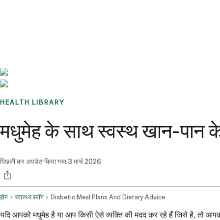
Benchmarks
Stories
FAQ
Sign up / Log in
HEALTH LIBRARY
मधुमेह के साथ स्वस्थ खान-पान के
पिछली बार अपडेट किया गया
3 मार्च 2026
होम
स्वास्थ्य ब्लॉग
Diabetic Meal Plans And Dietary Advice
यदि आपको मधुमेह है या आप किसी ऐसे व्यक्ति की मदद कर रहे हैं जिसे है, तो आप