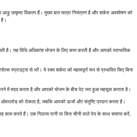
ड़ू उत्कृष्ट विकल्प हैं। मुख्य बात मात्रा नियंत्रण है और शर्करा अवशोषण को
 है।
गार लगती है। यह विधि अधिकांश भोजन के लिए काम करती है और आपको स्वाभाविक
ल्स स्प्राउट्स से भरें। ये रक्त शर्करा को महत्वपूर्ण रूप से प्रभावित किए बिना
र करने में मदद करता है और आपको भोजन के बीच पेट भरा हुआ महसूस कराता है।
ड्रेट ओवरलोड को रोकता है, जबकि आपको ऊर्जा और संतुष्टि प्रदान करता है।
तरह काम करते हैं। एक गिलास पानी या बिना चीनी वाले पेय के साथ समाप्त करें,