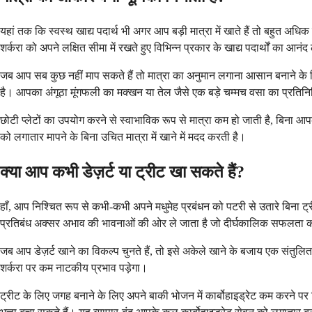
यहां तक ​​कि स्वस्थ खाद्य पदार्थ भी अगर आप बड़ी मात्रा में खाते हैं तो बहुत 
शर्करा को अपने लक्षित सीमा में रखते हुए विभिन्न प्रकार के खाद्य पदार्थों का आनंद
जब आप सब कुछ नहीं माप सकते हैं तो मात्रा का अनुमान लगाना आसान बनाने के ल
है। आपका अंगूठा मूंगफली का मक्खन या तेल जैसे एक बड़े चम्मच वसा का प्रतिनि
छोटी प्लेटों का उपयोग करने से स्वाभाविक रूप से मात्रा कम हो जाती है, बिन
को लगातार मापने के बिना उचित मात्रा में खाने में मदद करती है।
क्या आप कभी डेज़र्ट या ट्रीट खा सकते हैं?
हाँ, आप निश्चित रूप से कभी-कभी अपने मधुमेह प्रबंधन को पटरी से उतारे बिना ट्र
प्रतिबंध अक्सर अभाव की भावनाओं की ओर ले जाता है जो दीर्घकालिक सफलता क
जब आप डेज़र्ट खाने का विकल्प चुनते हैं, तो इसे अकेले खाने के बजाय एक संतुल
शर्करा पर कम नाटकीय प्रभाव पड़ेगा।
ट्रीट के लिए जगह बनाने के लिए अपने बाकी भोजन में कार्बोहाइड्रेट कम करने पर