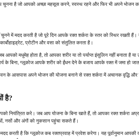
 चुनना है जो आपको अच्छा महसूस करने, स्वस्थ रहने और फिर भी अपने भोजन का आ
चुनने में मदद करती है जो पूरे दिन आपके रक्त शर्करा के स्तर को स्थिर रखती हैं।
र्बोहाइड्रेट, प्रोटीन और वसा को संतुलित करता है।
। जब आपको मधुमेह होता है, तो आपका शरीर या तो पर्याप्त इंसुलिन नहीं बनाता है य
्य के बिना, ग्लूकोज आपके शरीर को ईंधन देने के बजाय आपके रक्त में जमा हो जात
वन के आसपास अपने भोजन की योजना बनाने से रक्त शर्करा में अचानक वृद्धि और 
ं है?
पको नियंत्रित करे। जब आप योजना के बिना खाते हैं, तो आपका रक्त शर्करा अप
, नसों और अंगों को नुकसान पहुंचा सकते हैं।
करती है कि ग्लूकोज कब रक्तप्रवाह में प्रवेश करेगा। यह पूर्वानुमान आपकी दवा