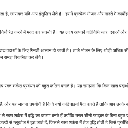
ा है, खासकर यदि आप इंसुलिन लेते हैं। इसमें प्रत्येक भोजन और नाश्ते में कार्ब
य निर्धारित करने में मदद कर सकती है। यह लक्ष्य आपकी गतिविधि स्तर, दवाओं और र
ए गए खाद्य पदार्थों के लिए गिनती आसान हो जाती है। ताजे भोजन के लिए थोड़ी अधि
सहज समझ विकसित कर लेंगे।
ल्प रक्त शर्करा प्रबंधन को बहुत कठिन बनाते हैं। यह समझना कि किन खाद्य पदार्
 हैं, और यह जानना उपयोगी है कि वे क्यों कठिनाइयां पैदा करते हैं ताकि आप उनके बा
े रक्त शर्करा में वृद्धि का कारण बनते हैं क्योंकि तरल चीनी फाइबर के बिना बहुत ज
ल्दी से ग्लूकोज में टूट जाते हैं, जिससे रक्त शर्करा में तेज वृद्धि होती है जिसे प्र