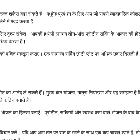
अधिक रक्त शर्करा बढ़ा सकते हैं। मधुमेह प्रबंधन के लिए आप जो सबसे व्यावहारिक 
 लेने में मदद करता है।
िए दृश्य संकेत। आपकी हथेली लगभग तीन-औंस प्रोटीन सर्विंग के आकार की होती 
धित्व करता है।
ा आपको वंचित महसूस कराए। एक सामान्य सर्विंग छोटी प्लेट पर अधिक उदार दिखती
ीट का आनंद ले सकते हैं। मुख्य बात योजना, मात्रा नियंत्रण और यह समझना है कि इ
ो कठिन बनाते हैं।
ित भोजन का हिस्सा बनाएं। प्रोटीन, सब्जियों और स्वस्थ वसा वाले भोजन के बाद 
 विचार करें। यदि आप आम तौर पर रात के खाने के साथ एक कप चावल खाते हैं, तो आ