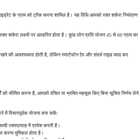
ोहाइड्रेट के ग्राम को ट्रैक करना शामिल है। यह विधि आपको रक्त शर्करा नियंत्रण
क्त शर्करा लक्ष्यों पर आधारित होता है। कुछ लोग प्रति भोजन 45 से 60 ग्राम का
क सीखने की आवश्यकता होती है, लेकिन स्मार्टफोन ऐप और संदर्भ गाइड मदद कर
थों को सीमित करना है, आपको वंचित या भ्रमित महसूस किए बिना सूचित निर्णय लेने
रे में विचारपूर्वक योजना बना सकें:
ल्दी रक्तप्रवाह में प्रवेश करती है।
बंधित करना मुश्किल होता है।