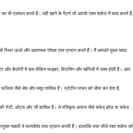
भी प्रबंधन करते हैं। वही खाने के पैटर्न जो आपके रक्त शर्करा में मदद करते हैं,
ं जो स्थिर ऊर्जा और आवश्यक पोषक तत्व प्रदान करते हैं। मैं आपको मुख्य खाद्य
ाइड्रेट और कैलोरी में कम लेकिन फाइबर, विटामिन और खनिजों में उच्च होती हैं। आप
और फलियां जैसे सेम और मसूर शामिल हैं। प्रोटीन पाचन को धीमा कर देता है,
हूं की रोटी, ओट्स और जौ शामिल हैं। ये परिष्कृत अनाज जैसे सफेद ब्रेड या सफेद
ायुक्त मछली ये फायदेमंद वसा प्रदान करती हैं। हालांकि वसा सीधे रक्त शर्करा को