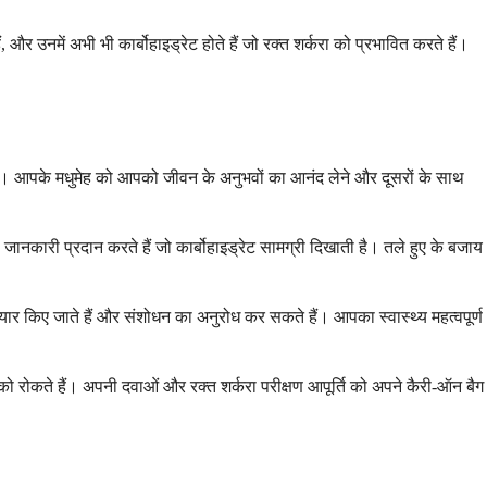
 और उनमें अभी भी कार्बोहाइड्रेट होते हैं जो रक्त शर्करा को प्रभावित करते हैं।
ैं। आपके मधुमेह को आपको जीवन के अनुभवों का आनंद लेने और दूसरों के साथ
जानकारी प्रदान करते हैं जो कार्बोहाइड्रेट सामग्री दिखाती है। तले हुए के बजाय
तैयार किए जाते हैं और संशोधन का अनुरोध कर सकते हैं। आपका स्वास्थ्य महत्वपूर्ण
 को रोकते हैं। अपनी दवाओं और रक्त शर्करा परीक्षण आपूर्ति को अपने कैरी-ऑन बैग