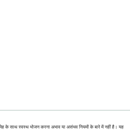
ेह के साथ स्वस्थ भोजन करना अभाव या असंभव नियमों के बारे में नहीं है। यह