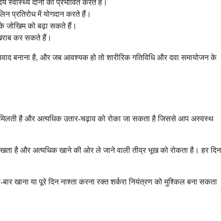
 स्वास्थ्य दोनों को प्रभावित करते हैं।
िन प्रतिरोध में योगदान करते हैं।
 के जोखिम को बढ़ा सकते हैं।
ो खराब कर सकते हैं।
जाय अपवाद बनाना है, और जब आवश्यक हो तो शारीरिक गतिविधि और दवा समायोजन के
ं मदद मिलती है और अत्यधिक उतार-चढ़ाव को रोका जा सकता है जिससे आप अस्वस्थ
रखता है और अत्यधिक खाने की ओर ले जाने वाली तीव्र भूख को रोकता है। हर दिन
ार खाना या पूरे दिन नाश्ता करना रक्त शर्करा नियंत्रण को मुश्किल बना सकता