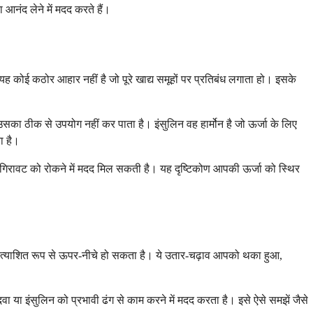
नंद लेने में मदद करते हैं।
 यह कोई कठोर आहार नहीं है जो पूरे खाद्य समूहों पर प्रतिबंध लगाता हो। इसके
ा उसका ठीक से उपयोग नहीं कर पाता है। इंसुलिन वह हार्मोन है जो ऊर्जा के लिए
ा है।
गिरावट को रोकने में मदद मिल सकती है। यह दृष्टिकोण आपकी ऊर्जा को स्थिर
्रत्याशित रूप से ऊपर-नीचे हो सकता है। ये उतार-चढ़ाव आपको थका हुआ,
 या इंसुलिन को प्रभावी ढंग से काम करने में मदद करता है। इसे ऐसे समझें जैसे