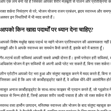
आप एक लय बना रहे हैं जिसका आपका शरीर मज़बूती से पालन और प्रतिक्रिया 
रक्त शर्करा नियंत्रण से परे, भोजन योजना वजन प्रबंधन, हृदय स्वास्थ्य और समग्र
अक्सर इन स्थितियों में भी मदद करते हैं।
आपको किन खाद्य पदार्थों पर ध्यान देना चाहिए?
आपको विशेष मधुमेह खाद्य पदार्थ या महंगे भोजन प्रतिस्थापन की आवश्यकता नहीं है
समूहों और वे आपके स्वास्थ्य का समर्थन कैसे करते हैं, इसके बारे में बताता हूँ।
गैर-स्टार्च वाली सब्जियां आपकी सबसे अच्छी दोस्त हैं। इनमें पत्तेदार हरी सब्जि
अधिकांश भोजन में इन सब्जियों से अपनी आधी प्लेट भर सकते हैं, बिना रक्त शर्करा मे
लीन प्रोटीन आपको पेट भरा हुआ और संतुष्ट महसूस करने में मदद करते हैं, बिना रक
जिसका अर्थ है कि आप जो कार्बोहाइड्रेट खाते हैं, वे अधिक धीरे-धीरे अवशोषित होते ह
साबुत अनाज कार्बोहाइड्रेट के साथ-साथ फाइबर भी प्रदान करते हैं, जो ग्लूकोज मे
चावल से भिन्न होते हैं, जिन्हें आपका शरीर जल्दी पचाता है और जो रक्त शर्करा में त
स्वस्थ वसा हार्मोन उत्पादन, मस्तिष्क स्वास्थ्य और भोजन के बाद संतुष्ट महसूस