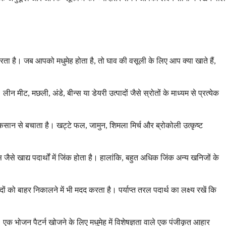
रता है। जब आपको मधुमेह होता है, तो घाव की वसूली के लिए आप क्या खाते हैं,
ट, मछली, अंडे, बीन्स या डेयरी उत्पादों जैसे स्रोतों के माध्यम से प्रत्येक
कसान से बचाता है। खट्टे फल, जामुन, शिमला मिर्च और ब्रोकोली उत्कृष्ट
ैसे खाद्य पदार्थों में जिंक होता है। हालांकि, बहुत अधिक जिंक अन्य खनिजों के
को बाहर निकालने में भी मदद करता है। पर्याप्त तरल पदार्थ का लक्ष्य रखें कि
। एक भोजन पैटर्न खोजने के लिए मधुमेह में विशेषज्ञता वाले एक पंजीकृत आहार