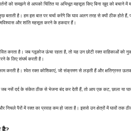
तनों को समझने से आपको चिंतित या अभिभूत महसूस किए बिना खुद को बचाने में 
बताती है। हम इस बात पर चर्चा करेंगे कि घाव अलग तरह से क्यों ठीक होते हैं, प्रा
मविश्वास और शांति महसूस करने के हकदार हैं।
वित करता है। जब ग्लूकोज ऊंचा रहता है, तो यह उन छोटी रक्त वाहिकाओं को नु
रने के लिए संघर्ष करती है।
 काम करती है। श्वेत रक्त कोशिकाएं, जो संक्रमण से लड़ती हैं और क्षतिग्रस्त ऊ
ै। जब नसें दर्द के संकेत ठीक से भेजना बंद कर देती हैं, तो आप एक कट, छाला 
िचले पैरों में रक्त का प्रवाह कम हो जाता है। इससे उन क्षेत्रों में घावों तक 
 है?