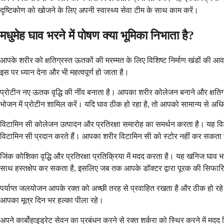
दृष्टिकोण को खोजने के लिए अपनी स्वास्थ्य सेवा टीम के साथ काम करें।
मधुमेह घाव भरने में पोषण क्या भूमिका निभाता है?
आपके शरीर को क्षतिग्रस्त ऊतकों की मरम्मत के लिए विशिष्ट निर्माण खंडों की आव
इस पर ध्यान देना और भी महत्वपूर्ण हो जाता है।
प्रोटीन नए ऊतक वृद्धि की नींव बनाता है। आपका शरीर कोलेजन बनाने और क्षतिग्रस
भोजन में प्रोटीन शामिल करें। यदि घाव ठीक हो रहा है, तो आपको सामान्य से 
विटामिन सी कोलेजन उत्पादन और प्रतिरक्षा समारोह का समर्थन करता है। यह विटाम
विटामिन सी प्रदान करते हैं। आपका शरीर विटामिन सी को स्टोर नहीं कर सकत
जिंक कोशिका वृद्धि और प्रतिरक्षा प्रतिक्रिया में मदद करता है। यह खनिज घाव भर
साथ हस्तक्षेप कर सकता है, इसलिए जब तक आपके डॉक्टर द्वारा पूरक की सिफारिश
पर्याप्त जलयोजन आपके रक्त को अच्छी तरह से प्रवाहित रखता है और ठीक हो रहे ऊतक
आपका मूत्र दिन भर हल्का पीला रहे।
अपने कार्बोहाइड्रेट सेवन का प्रबंधन करने से रक्त शर्करा को स्थिर करने में मद