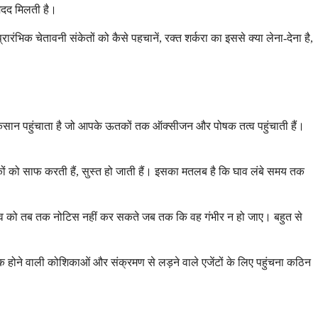
मदद मिलती है।
रंभिक चेतावनी संकेतों को कैसे पहचानें, रक्त शर्करा का इससे क्या लेना-देना है,
कसान पहुंचाता है जो आपके ऊतकों तक ऑक्सीजन और पोषक तत्व पहुंचाती हैं।
तकों को साफ करती हैं, सुस्त हो जाती हैं। इसका मतलब है कि घाव लंबे समय तक
या घाव को तब तक नोटिस नहीं कर सकते जब तक कि वह गंभीर न हो जाए। बहुत से
ठीक होने वाली कोशिकाओं और संक्रमण से लड़ने वाले एजेंटों के लिए पहुंचना कठिन