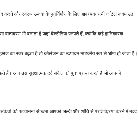
 बंद करने और स्वस्थ ऊतक के पुनर्निर्माण के लिए आवश्यक सभी जटिल कदम उठा
वातावरण भी बनाता है जहां बैक्टीरिया पनपते हैं, क्योंकि कई हानिकारक
लूकोज का स्तर बढ़ता है तो कोलेजन का उत्पादन नाटकीय रूप से धीमा हो जाता है।
 हैं। आप उस सुरक्षात्मक दर्द संकेत को पुनः प्राप्त करते हैं जो आपको
न संकेतों को पहचानना सीखना आपको जल्दी और शांति से प्रतिक्रिया करने में मदद