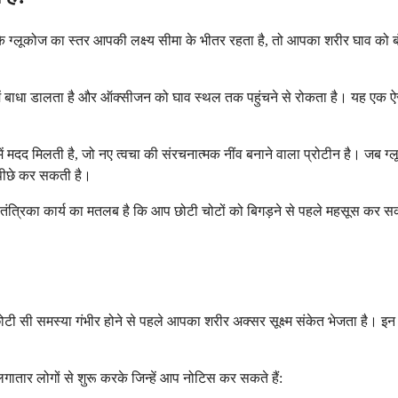
के ग्लूकोज का स्तर आपकी लक्ष्य सीमा के भीतर रहता है, तो आपका शरीर घाव को
ें बाधा डालता है और ऑक्सीजन को घाव स्थल तक पहुंचने से रोकता है। यह एक ऐसा 
 मदद मिलती है, जो नए त्वचा की संरचनात्मक नींव बनाने वाला प्रोटीन है। जब ग्
ो पीछे कर सकती है।
तंत्रिका कार्य का मतलब है कि आप छोटी चोटों को बिगड़ने से पहले महसूस कर सकते
छोटी सी समस्या गंभीर होने से पहले आपका शरीर अक्सर सूक्ष्म संकेत भेजता है। इ
 लगातार लोगों से शुरू करके जिन्हें आप नोटिस कर सकते हैं: