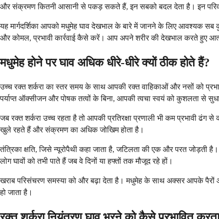
और संक्रमण कितनी आसानी से पकड़ सकते हैं, इन सबको बदल देता है। इन परिवर्
यह मार्गदर्शिका आपको मधुमेह घाव देखभाल के बारे में जानने के लिए आवश्यक सब कुछ 
और कोमल, प्रभावी कार्रवाई कैसे करें। आप अपने शरीर की देखभाल करते हुए आत्
मधुमेह होने पर घाव अधिक धीरे-धीरे क्यों ठीक होते हैं?
उच्च रक्त शर्करा का स्तर समय के साथ आपकी रक्त वाहिकाओं और नसों को प्रभा
पर्याप्त ऑक्सीजन और पोषक तत्वों के बिना, आपकी त्वचा स्वयं को कुशलता से सुधा
जब रक्त शर्करा उच्च रहता है तो आपकी प्रतिरक्षा प्रणाली भी कम प्रभावी ढंग से
खुले रहते हैं और संक्रमण का अधिक जोखिम होता है।
तंत्रिका क्षति, जिसे न्यूरोपैथी कहा जाता है, जटिलता की एक और परत जोड़ती ह
लोग घावों को तभी पाते हैं जब वे दिनों या हफ्तों तक मौजूद रहे हों।
खराब परिसंचरण समस्या को और बढ़ा देता है। मधुमेह के साथ अक्सर आपके पैरों और न
हो जाता है।
रक्त शर्करा नियंत्रण घाव भरने को कैसे प्रभावित करता