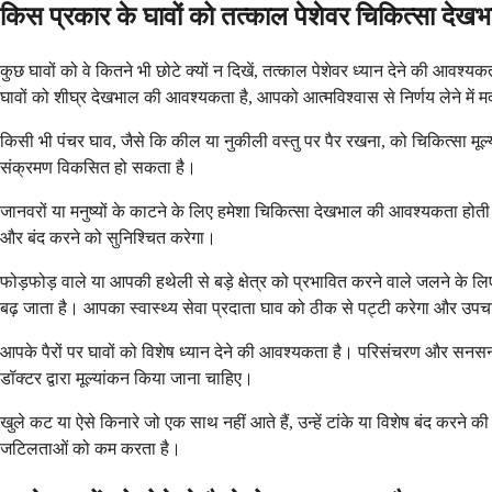
किस प्रकार के घावों को तत्काल पेशेवर चिकित्सा दे
कुछ घावों को वे कितने भी छोटे क्यों न दिखें, तत्काल पेशेवर ध्यान देने की आव
घावों को शीघ्र देखभाल की आवश्यकता है, आपको आत्मविश्वास से निर्णय लेने में 
किसी भी पंचर घाव, जैसे कि कील या नुकीली वस्तु पर पैर रखना, को चिकित्सा मूल्या
संक्रमण विकसित हो सकता है।
जानवरों या मनुष्यों के काटने के लिए हमेशा चिकित्सा देखभाल की आवश्यकता होत
और बंद करने को सुनिश्चित करेगा।
फोड़फोड़ वाले या आपकी हथेली से बड़े क्षेत्र को प्रभावित करने वाले जलने के ल
बढ़ जाता है। आपका स्वास्थ्य सेवा प्रदाता घाव को ठीक से पट्टी करेगा और उप
आपके पैरों पर घावों को विशेष ध्यान देने की आवश्यकता है। परिसंचरण और सनसनी क
डॉक्टर द्वारा मूल्यांकन किया जाना चाहिए।
खुले कट या ऐसे किनारे जो एक साथ नहीं आते हैं, उन्हें टांके या विशेष बंद करने
जटिलताओं को कम करता है।