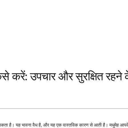
से करें: उपचार और सुरक्षित रहने क
सकता है। यह भावना वैध है, और यह एक वास्तविक कारण से आती है। मधुमेह आपके 