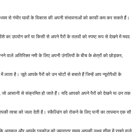
्यम से गंभीर घावों के विकास की अपनी संभावनाओं को काफी कम कर सकते हैं।
 का उपयोग करें या किसी से अपने पैरों के तलवों को स्पष्ट रूप से देखने में मदद
े वाले अतिरिक्त नमी के लिए अपनी उंगलियों के बीच के क्षेत्रों को छोड़कर,
लाता है। जूते आपके पैरों को उन चोटों से बचाते हैं जिन्हें आप न्यूरोपैथी के
ै, जो आसानी से संक्रमित हो जाते हैं। यदि आपको अपने पैरों को देखने या उन तक
आपकी त्वचा को जला देती है। स्कैल्डिंग को रोकने के लिए पानी का तापमान एक सौ
े अनुकूल और आपके ग्लूकोज को ज्यादातर समय आपकी लक्ष्य सीमा में रखने वाले