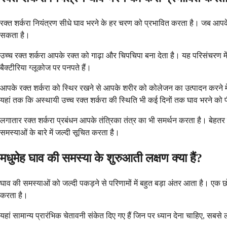
रक्त शर्करा नियंत्रण सीधे घाव भरने के हर चरण को प्रभावित करता है। जब आप
सकता है।
उच्च रक्त शर्करा आपके रक्त को गाढ़ा और चिपचिपा बना देता है। यह परिसंचरण म
बैक्टीरिया ग्लूकोज पर पनपते हैं।
आपके रक्त शर्करा को स्थिर रखने से आपके शरीर को कोलेजन का उत्पादन करने में
यहां तक ​​कि अस्थायी उच्च रक्त शर्करा की स्थिति भी कई दिनों तक घाव भरने क
लगातार रक्त शर्करा प्रबंधन आपके तंत्रिका तंत्र का भी समर्थन करता है। बेहतर 
समस्याओं के बारे में जल्दी सूचित करता है।
मधुमेह घाव की समस्या के शुरुआती लक्षण क्या हैं?
घाव की समस्याओं को जल्दी पकड़ने से परिणामों में बहुत बड़ा अंतर आता है। एक 
करता है।
यहां सामान्य प्रारंभिक चेतावनी संकेत दिए गए हैं जिन पर ध्यान देना चाहिए, सबसे