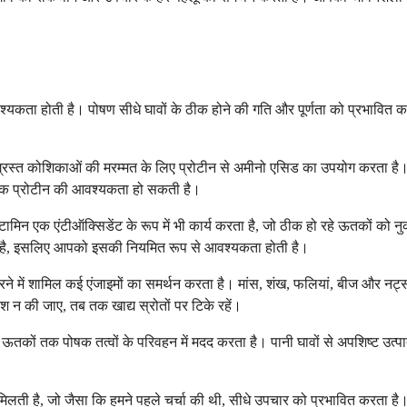
श्यकता होती है। पोषण सीधे घावों के ठीक होने की गति और पूर्णता को प्रभावित क
्त कोशिकाओं की मरम्मत के लिए प्रोटीन से अमीनो एसिड का उपयोग करता है। लीन मी
अधिक प्रोटीन की आवश्यकता हो सकती है।
िन एक एंटीऑक्सिडेंट के रूप में भी कार्य करता है, जो ठीक हो रहे ऊतकों को नु
ा है, इसलिए आपको इसकी नियमित रूप से आवश्यकता होती है।
ने में शामिल कई एंजाइमों का समर्थन करता है। मांस, शंख, फलियां, बीज और नट्स ज
 न की जाए, तब तक खाद्य स्रोतों पर टिके रहें।
ों तक पोषक तत्वों के परिवहन में मदद करता है। पानी घावों से अपशिष्ट उत्पादों 
द मिलती है, जो जैसा कि हमने पहले चर्चा की थी, सीधे उपचार को प्रभावित करता है