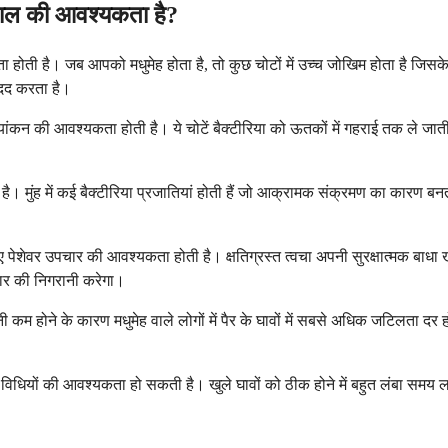
खभाल की आवश्यकता है?
श्यकता होती है। जब आपको मधुमेह होता है, तो कुछ चोटों में उच्च जोखिम होता है
मदद करता है।
ंकन की आवश्यकता होती है। ये चोटें बैक्टीरिया को ऊतकों में गहराई तक ले जाती है
ी है। मुंह में कई बैक्टीरिया प्रजातियां होती हैं जो आक्रामक संक्रमण का का
िए पेशेवर उपचार की आवश्यकता होती है। क्षतिग्रस्त त्वचा अपनी सुरक्षात्मक बाधा
चार की निगरानी करेगा।
म होने के कारण मधुमेह वाले लोगों में पैर के घावों में सबसे अधिक जटिलता दर ह
 की विधियों की आवश्यकता हो सकती है। खुले घावों को ठीक होने में बहुत लंबा समय 