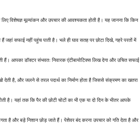
 जिसके लिए विशेषज्ञ मूल्यांकन और उपचार की आवश्यकता होती है। यह जानना कि किन
ं जहां सफाई नहीं पहुंच पाती है। भले ही घाव सतह पर छोटा दिखे, गहरे परतों में
रण बनती हैं। आपका डॉक्टर संभवतः निवारक एंटीबायोटिक्स लिख देगा और उचित सफाई
 खो देती है, और जलने से तरल पदार्थ का निर्माण होता है जिससे संक्रमण का खतरा
ोती है। यहां तक ​​कि पैर की छोटी चोटों का भी एक या दो दिन के भीतर आपके
लगता है और बड़े निशान छोड़ जाते हैं। पेशेवर बंद करना उपचार को गति देता है और