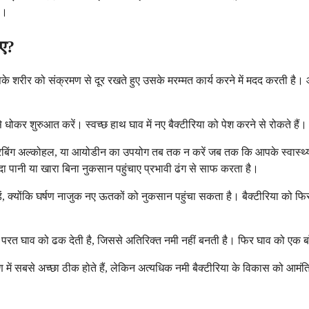
ै।
िए?
शरीर को संक्रमण से दूर रखते हुए उसके मरम्मत कार्य करने में मदद करती है। 
कर शुरुआत करें। स्वच्छ हाथ घाव में नए बैक्टीरिया को पेश करने से रोकते हैं। घा
ड, रबिंग अल्कोहल, या आयोडीन का उपयोग तब तक न करें जब तक कि आपके स्वास्थ्य 
ा पानी या खारा बिना नुकसान पहुंचाए प्रभावी ढंग से साफ करता है।
ं, क्योंकि घर्षण नाजुक नए ऊतकों को नुकसान पहुंचा सकता है। बैक्टीरिया को फि
त घाव को ढक देती है, जिससे अतिरिक्त नमी नहीं बनती है। फिर घाव को एक बाँझ प
ण में सबसे अच्छा ठीक होते हैं, लेकिन अत्यधिक नमी बैक्टीरिया के विकास को आम