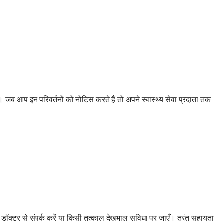
 आप इन परिवर्तनों को नोटिस करते हैं तो अपने स्वास्थ्य सेवा प्रदाता तक
ने डॉक्टर से संपर्क करें या किसी तत्काल देखभाल सुविधा पर जाएँ। तुरंत सहायता