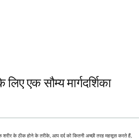
े लिए एक सौम्य मार्गदर्शिका
शरीर के ठीक होने के तरीके, आप दर्द को कितनी अच्छी तरह महसूस करते हैं,