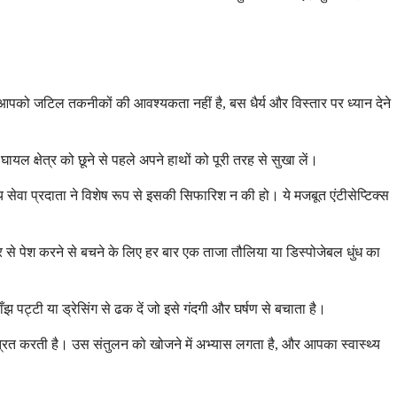
आपको जटिल तकनीकों की आवश्यकता नहीं है, बस धैर्य और विस्तार पर ध्यान देने
यल क्षेत्र को छूने से पहले अपने हाथों को पूरी तरह से सुखा लें।
सेवा प्रदाता ने विशेष रूप से इसकी सिफारिश न की हो। ये मजबूत एंटीसेप्टिक्स
र से पेश करने से बचने के लिए हर बार एक ताजा तौलिया या डिस्पोजेबल धुंध का
ट्टी या ड्रेसिंग से ढक दें जो इसे गंदगी और घर्षण से बचाता है।
ंत्रित करती है। उस संतुलन को खोजने में अभ्यास लगता है, और आपका स्वास्थ्य