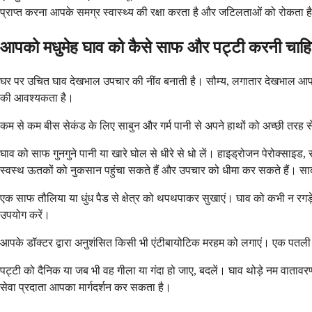
प्राप्त करना आपके समग्र स्वास्थ्य की रक्षा करता है और जटिलताओं को रोकता ह
आपको मधुमेह घाव को कैसे साफ और पट्टी करनी चाह
घर पर उचित घाव देखभाल उपचार की नींव बनाती है। सौम्य, लगातार देखभाल आपके 
की आवश्यकता है।
कम से कम बीस सेकंड के लिए साबुन और गर्म पानी से अपने हाथों को अच्छी तरह से धो
घाव को साफ गुनगुने पानी या खारे घोल से धीरे से धो लें। हाइड्रोजन पेरोक्साइ
स्वस्थ ऊतकों को नुकसान पहुंचा सकते हैं और उपचार को धीमा कर सकते हैं। साद
एक साफ तौलिया या धुंध पैड से क्षेत्र को थपथपाकर सुखाएं। घाव को कभी न रगड़े
उपयोग करें।
आपके डॉक्टर द्वारा अनुशंसित किसी भी एंटीबायोटिक मरहम को लगाएं। एक पतली पर
पट्टी को दैनिक या जब भी वह गीला या गंदा हो जाए, बदलें। घाव थोड़े नम वातावर
सेवा प्रदाता आपका मार्गदर्शन कर सकता है।