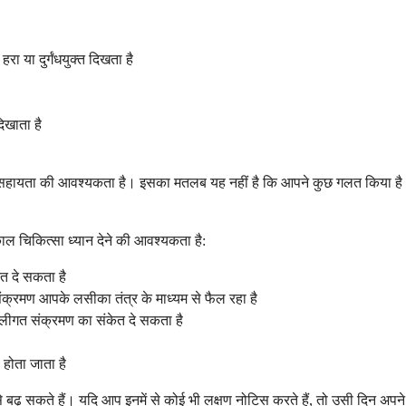
 या दुर्गंधयुक्त दिखता है
िखाता है
 सहायता की आवश्यकता है। इसका मतलब यह नहीं है कि आपने कुछ गलत किया है। जब
्काल चिकित्सा ध्यान देने की आवश्यकता है:
त दे सकता है
ंक्रमण आपके लसीका तंत्र के माध्यम से फैल रहा है
ालीगत संक्रमण का संकेत दे सकता है
 होता जाता है
ी से बढ़ सकते हैं। यदि आप इनमें से कोई भी लक्षण नोटिस करते हैं, तो उसी दिन अप