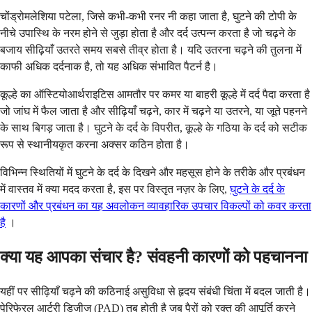
चोंड्रोमलेशिया पटेला, जिसे कभी-कभी रनर नी कहा जाता है, घुटने की टोपी के
नीचे उपास्थि के नरम होने से जुड़ा होता है और दर्द उत्पन्न करता है जो चढ़ने के
बजाय सीढ़ियाँ उतरते समय सबसे तीव्र होता है। यदि उतरना चढ़ने की तुलना में
काफी अधिक दर्दनाक है, तो यह अधिक संभावित पैटर्न है।
कूल्हे का ऑस्टियोआर्थराइटिस आमतौर पर कमर या बाहरी कूल्हे में दर्द पैदा करता है
जो जांघ में फैल जाता है और सीढ़ियाँ चढ़ने, कार में चढ़ने या उतरने, या जूते पहनने
के साथ बिगड़ जाता है। घुटने के दर्द के विपरीत, कूल्हे के गठिया के दर्द को सटीक
रूप से स्थानीयकृत करना अक्सर कठिन होता है।
विभिन्न स्थितियों में घुटने के दर्द के दिखने और महसूस होने के तरीके और प्रबंधन
में वास्तव में क्या मदद करता है, इस पर विस्तृत नज़र के लिए,
घुटने के दर्द के
कारणों और प्रबंधन का यह अवलोकन व्यावहारिक उपचार विकल्पों को कवर करता
है
।
क्या यह आपका संचार है? संवहनी कारणों को पहचानना
यहीं पर सीढ़ियाँ चढ़ने की कठिनाई असुविधा से हृदय संबंधी चिंता में बदल जाती है।
पेरिफेरल आर्टरी डिजीज (PAD) तब होती है जब पैरों को रक्त की आपूर्ति करने