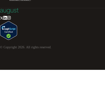
© Copyright
2026
. All rights reserved.