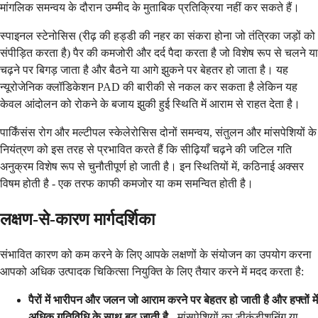
मांगलिक समन्वय के दौरान उम्मीद के मुताबिक प्रतिक्रिया नहीं कर सकते हैं।
स्पाइनल स्टेनोसिस (रीढ़ की हड्डी की नहर का संकरा होना जो तंत्रिका जड़ों को
संपीड़ित करता है) पैर की कमजोरी और दर्द पैदा करता है जो विशेष रूप से चलने या
चढ़ने पर बिगड़ जाता है और बैठने या आगे झुकने पर बेहतर हो जाता है। यह
न्यूरोजेनिक क्लॉडिकेशन PAD की बारीकी से नकल कर सकता है लेकिन यह
केवल आंदोलन को रोकने के बजाय झुकी हुई स्थिति में आराम से राहत देता है।
पार्किंसंस रोग और मल्टीपल स्केलेरोसिस दोनों समन्वय, संतुलन और मांसपेशियों के
नियंत्रण को इस तरह से प्रभावित करते हैं कि सीढ़ियाँ चढ़ने की जटिल गति
अनुक्रम विशेष रूप से चुनौतीपूर्ण हो जाती है। इन स्थितियों में, कठिनाई अक्सर
विषम होती है - एक तरफ काफी कमजोर या कम समन्वित होती है।
लक्षण-से-कारण मार्गदर्शिका
संभावित कारण को कम करने के लिए आपके लक्षणों के संयोजन का उपयोग करना
आपको अधिक उत्पादक चिकित्सा नियुक्ति के लिए तैयार करने में मदद करता है:
पैरों में भारीपन और जलन जो आराम करने पर बेहतर हो जाती है और हफ्तों में
अधिक गतिविधि के साथ बढ़ जाती है
- मांसपेशियों का डीकंडीशनिंग या