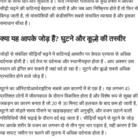
गति के साथ धीरे-धीरे सुधरती है। यदि नियमित गतिविधि के कुछ हफ्तों में आपकी
सीढ़ी चढ़ने की कठिनाई बेहतर हो जाती है और जब आप निष्क्रिय होते हैं तो फिर से
बिगड़ जाती है, तो मांसपेशियों की कंडीशनिंग सबसे संभावित व्याख्या है और इसका
समाधान सीधा है।
क्या यह आपके जोड़ हैं? घुटने और कूल्हे की तस्वीर
जोड़ों से संबंधित सीढ़ियाँ चढ़ने में कठिनाई आमतौर पर केवल प्रयास से अधिक
दर्दनाक होती है। दर्द तेज या दर्दनाक और स्थानीयकृत होता है - आप अक्सर उस
स्थान को इंगित कर सकते हैं जहां दर्द हो रहा है। घुटने और कूल्हे सबसे अधिक
प्रभावित होने वाले जोड़ हैं।
घुटने का ऑस्टियोआर्थराइटिस सबसे आम कारणों में से एक है। यह लगभग 45
प्रतिशत लोगों में जीवनकाल के दौरान विकसित होता है और विशेष रूप से सुबह की
जकड़न का कारण बनता है जो 20 से 30 मिनट की हलचल के बाद कम हो जाती है,
घुटने को मोड़ते समय पीसने या खड़खड़ाहट की अनुभूति, और वजन उठाने वाली
गतिविधियों जैसे चढ़ाई के दौरान दर्द बढ़ जाता है। सीढ़ियाँ चढ़ने से घुटने के जोड़
पर आपके शरीर के वजन का लगभग दो से तीन गुना भार पड़ता है, यही कारण है कि
यह सपाट जमीन पर चलने की तुलना में अधिक दर्दनाक होता है।