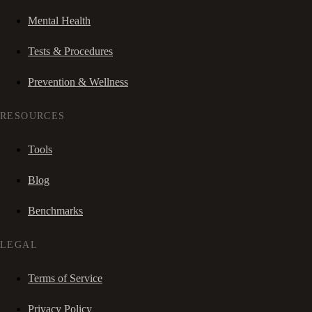
Mental Health
Tests & Procedures
Prevention & Wellness
RESOURCES
Tools
Blog
Benchmarks
LEGAL
Terms of Service
Privacy Policy