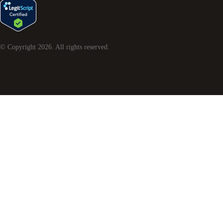
© Copyright
2026
. All rights reserved.