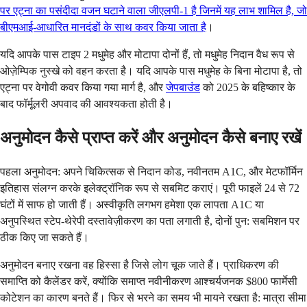
पर एट्ना का पसंदीदा वजन घटाने वाला जीएलपी-1 है जिनमें यह लाभ शामिल है, जो
बीएमआई-आधारित मानदंडों के साथ कवर किया जाता है
।
यदि आपके पास टाइप 2 मधुमेह और मोटापा दोनों हैं, तो मधुमेह निदान वैध रूप से
ओज़ेम्पिक नुस्खे को वहन करता है। यदि आपके पास मधुमेह के बिना मोटापा है, तो
एट्ना पर वेगोवी कवर किया गया मार्ग है, और
जेपबाउंड
को 2025 के बहिष्कार के
बाद फॉर्मूलरी अपवाद की आवश्यकता होती है।
अनुमोदन कैसे प्राप्त करें और अनुमोदन कैसे बनाए रखें
पहला अनुमोदन: अपने चिकित्सक से निदान कोड, नवीनतम A1C, और मेटफॉर्मिन
इतिहास संलग्न करके इलेक्ट्रॉनिक रूप से सबमिट कराएं। पूरी फाइलें 24 से 72
घंटों में साफ हो जाती हैं। अस्वीकृति लगभग हमेशा एक लापता A1C या
अनुपस्थित स्टेप-थेरेपी दस्तावेज़ीकरण का पता लगाती है, दोनों पुन: सबमिशन पर
ठीक किए जा सकते हैं।
अनुमोदन बनाए रखना वह हिस्सा है जिसे लोग चूक जाते हैं। प्राधिकरण की
समाप्ति को कैलेंडर करें, क्योंकि समाप्त नवीनीकरण आश्चर्यजनक $800 फार्मेसी
कोटेशन का कारण बनते हैं। फिर से भरने का समय भी मायने रखता है: मात्रा सीमा