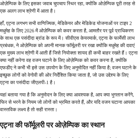
ओज़ेम्पिक के लिए इसका जवाब चुपचाप स्थिर रहा, क्योंकि ओज़ेम्पिक पूरी तरह से
एक अलग लाभ श्रेणी में आता है।
हाँ, एट्ना लगभग सभी वाणिज्यिक, मेडिकेयर और मेडिकेड योजनाओं पर टाइप 2
मधुमेह के लिए 2026 में ओज़ेम्पिक को कवर करता है, आमतौर पर पूर्व प्राधिकरण
के साथ एक पसंदीदा ब्रांड के रूप में। सीवीएस केयरमार्क, एट्ना के फार्मेसी लाभ
प्रबंधक, ने ओज़ेम्पिक को अपनी मानक फॉर्मूलरी पर रखा क्योंकि मधुमेह की दवाएं
एक मुख्य लाभ श्रेणी में आती हैं जिसे नियोक्ता शायद ही कभी बाहर रखते हैं। एट्ना
क्या नहीं करेगा वह वजन घटाने के लिए ओज़ेम्पिक को कवर करना है, क्योंकि
एफडीए ने कभी भी इसे उस उपयोग के लिए अनुमोदित नहीं किया है; वजन घटाने के
इच्छुक लोगों को वेगोवी की ओर निर्देशित किया जाता है, जो उस उद्देश्य के लिए
एट्ना का पसंदीदा जीएलपी-1 है।
यहां बताया गया है कि अनुमोदन के लिए क्या आवश्यक है, आप क्या भुगतान करेंगे,
फिर से भरने के नियम जो लोगों को भ्रमित करते हैं, और यदि वजन घटाना आपका
वास्तविक लक्ष्य है तो सही रास्ता।
एट्ना की फॉर्मूलरी पर ओज़ेम्पिक का स्थान