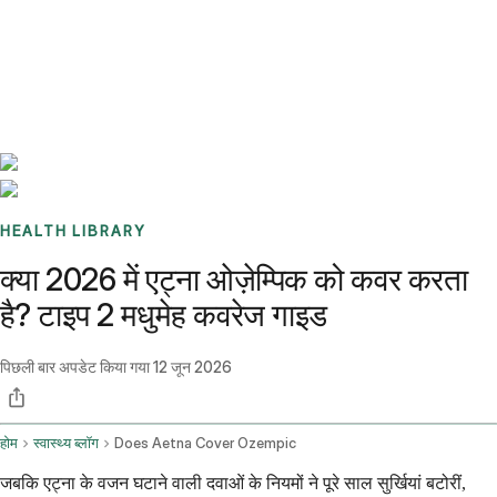
Benchmarks
Stories
FAQ
Sign up / Log in
HEALTH LIBRARY
क्या 2026 में एट्ना ओज़ेम्पिक को कवर करता
है? टाइप 2 मधुमेह कवरेज गाइड
पिछली बार अपडेट किया गया
12 जून 2026
होम
स्वास्थ्य ब्लॉग
Does Aetna Cover Ozempic
जबकि एट्ना के वजन घटाने वाली दवाओं के नियमों ने पूरे साल सुर्खियां बटोरीं,