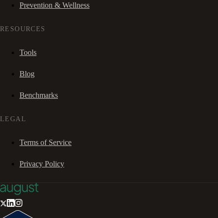
Prevention & Wellness
RESOURCES
Tools
Blog
Benchmarks
LEGAL
Terms of Service
Privacy Policy