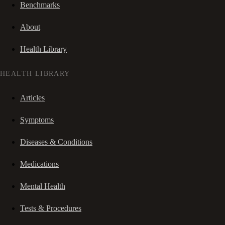
Benchmarks
About
Health Library
HEALTH LIBRARY
Articles
Symptoms
Diseases & Conditions
Medications
Mental Health
Tests & Procedures