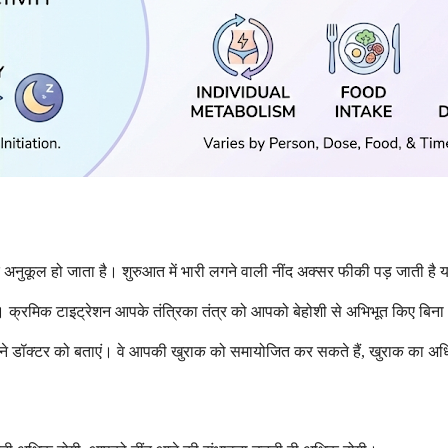
 के अनुकूल हो जाता है। शुरुआत में भारी लगने वाली नींद अक्सर फीकी पड़ जाती है 
हैं। क्रमिक टाइट्रेशन आपके तंत्रिका तंत्र को आपको बेहोशी से अभिभूत किए बिन
पने डॉक्टर को बताएं। वे आपकी खुराक को समायोजित कर सकते हैं, खुराक का अधिक