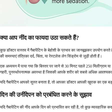
क्या आप नींद का फायदा उठा सकते हैं?
कुछ डॉक्टर वास्तव में गैबापेंटिन के बेहोशी के प्रभाव का जानबूझकर उपयोग करते
की समस्याएं तंत्रिका दर्द, चिंता, या रेस्टलेस लेग सिंड्रोम से जुड़ी होती हैं।
एक अध्ययन में पाया गया कि बिस्तर पर जाने से 30 मिनट पहले 250 मिलीग्राम या 500
गहरी, पुनर्स्थापनात्मक अवस्था है जिसकी आपके शरीर को सबसे अधिक आवश्यकत
यदि गैबापेंटिन आपको सुस्त बनाता है, तो आपका डॉक्टर आपकी खुराक का एक बड़ा
दिन की उनींदेपन को प्रबंधित करने के सुझाव
यदि गैबापेंटिन की नींद आपके दिन को प्रभावित कर रही है, तो कुछ व्यावहारिक 