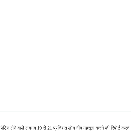
ापेंटिन लेने वाले लगभग 19 से 21 प्रतिशत लोग नींद महसूस करने की रिपोर्ट करते