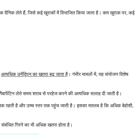
िक दैनिक लेते हैं, जिसे कई खुराकों में विभाजित किया जाता है। कम खुराक पर, कई
े
अत्यधिक उनींदेपन का खतरा बढ़ जाता है
। गंभीर मामलों में, यह संयोजन विशेष
। गैबापेंटिन लेते समय शराब से परहेज करने की अत्यधिक सलाह दी जाती है।
बे समय तक रहती है और उच्च स्तर तक पहुंच जाती है। इसका मतलब है कि अधिक बेहोशी,
े से संबंधित गिरने का भी अधिक खतरा होता है।