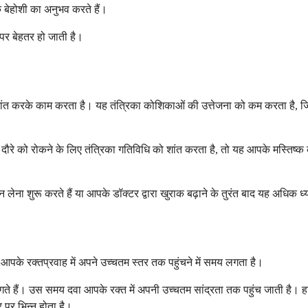
 बेहोशी का अनुभव करते हैं।
पर बेहतर हो जाती है।
शांत करके काम करता है। यह तंत्रिका कोशिकाओं की उत्तेजना को कम करता है, जिससे
ा दौरे को रोकने के लिए तंत्रिका गतिविधि को शांत करता है, तो यह आपके मस्तिष
ना शुरू करते हैं या आपके डॉक्टर द्वारा खुराक बढ़ाने के तुरंत बाद यह अधिक ध्या
आपके रक्तप्रवाह में अपने उच्चतम स्तर तक पहुंचने में समय लगता है।
लगते हैं। उस समय दवा आपके रक्त में अपनी उच्चतम सांद्रता तक पहुंच जाती है
 पर भिन्न होता है।