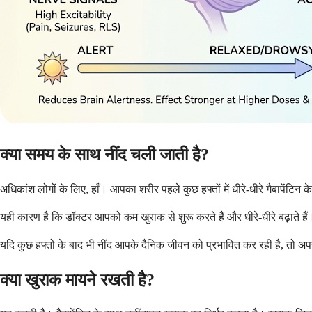
क्या समय के साथ नींद चली जाती है?
अधिकांश लोगों के लिए, हाँ। आपका शरीर पहले कुछ हफ्तों में धीरे-धीरे गैबापेंटिन
यही कारण है कि डॉक्टर आपको कम खुराक से शुरू करते हैं और धीरे-धीरे बढ़ाते 
यदि कुछ हफ्तों के बाद भी नींद आपके दैनिक जीवन को प्रभावित कर रही है, तो अ
क्या खुराक मायने रखती है?