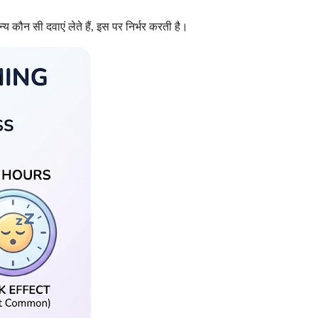
ौन सी दवाएं लेते हैं, इस पर निर्भर करती है।