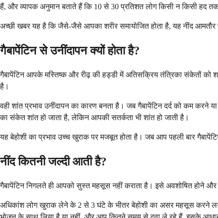
हैं, और व्यापक अनुमान बताते हैं कि 10 से 30 प्रतिशत लोग किसी न किसी हद तक
अच्छी खबर यह है कि जैसे-जैसे आपका शरीर समायोजित होता है, यह नींद आमतौर 
गैबापेंटिन से उनींदापन क्यों होता है?
गैबापेंटिन आपके मस्तिष्क और रीढ़ की हड्डी में अतिसक्रिय तंत्रिका संकेतों को 
है।
वही शांत प्रभाव उनींदापन का कारण बनता है। जब गैबापेंटिन दर्द को कम करने य
का संकेत शांत हो जाता है, लेकिन आपकी सतर्कता भी शांत हो जाती है।
यह बेहोशी का प्रभाव उच्च खुराक पर मजबूत होता है। जब आप पहली बार गैबापेंटिन ले
नींद कितनी जल्दी आती है?
गैबापेंटिन निगलते ही आपको सुस्त महसूस नहीं कराता है। इसे अवशोषित होने और 
अधिकांश लोग खुराक लेने के 2 से 3 घंटे के भीतर बेहोशी का असर महसूस करने 
भोजन के साथ लिया है या नहीं, और आप कितने समय से दवा ले रहे हैं, इसके आधार