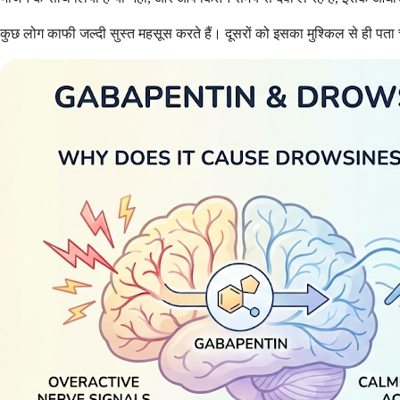
कुछ लोग काफी जल्दी सुस्त महसूस करते हैं। दूसरों को इसका मुश्किल से ही पत