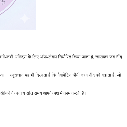
 इसे कभी-कभी अनिद्रा के लिए ऑफ-लेबल निर्धारित किया जाता है, खासकर जब नींद
हुआ। अनुसंधान यह भी दिखाता है कि गैबापेंटिन धीमी तरंग नींद को बढ़ाता है, जो
 खींचने के बजाय सोते समय आपके पक्ष में काम करती है।