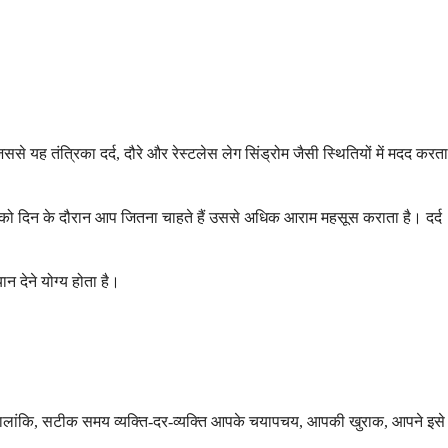
 यह तंत्रिका दर्द, दौरे और रेस्टलेस लेग सिंड्रोम जैसी स्थितियों में मदद करता
्क को दिन के दौरान आप जितना चाहते हैं उससे अधिक आराम महसूस कराता है। दर्द
न देने योग्य होता है।
। हालांकि, सटीक समय व्यक्ति-दर-व्यक्ति आपके चयापचय, आपकी खुराक, आपने इसे