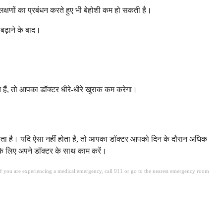
्षणों का प्रबंधन करते हुए भी बेहोशी कम हो सकती है।
बढ़ाने के बाद।
 हैं, तो आपका डॉक्टर धीरे-धीरे खुराक कम करेगा।
रता है। यदि ऐसा नहीं होता है, तो आपका डॉक्टर आपको दिन के दौरान अधिक
के लिए अपने डॉक्टर के साथ काम करें।
. If you are experiencing a medical emergency, call 911 or go to the nearest emergency room