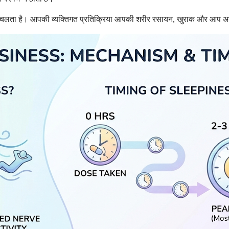
ा चलता है। आपकी व्यक्तिगत प्रतिक्रिया आपकी शरीर रसायन, खुराक और आप अन्य क