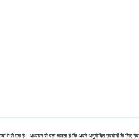
ावों में से एक है। अध्ययन से पता चलता है कि अपने अनुमोदित उपयोगों के लिए गैब