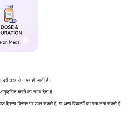
या पूरी तरह से गायब हो जाती है।
ा अनुकूलित करने का समय देता है।
 हिस्सा बिस्तर पर डाल सकते हैं, या अन्य विकल्पों का पता लगा सकते हैं।