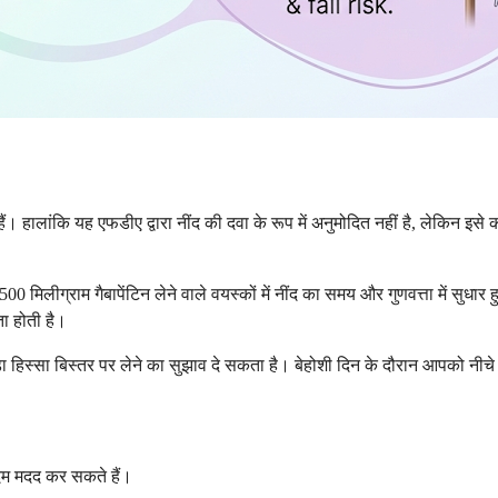
 हैं। हालांकि यह एफडीए द्वारा नींद की दवा के रूप में अनुमोदित नहीं है, लेकिन
 मिलीग्राम गैबापेंटिन लेने वाले वयस्कों में नींद का समय और गुणवत्ता में सुधार 
ा होती है।
 हिस्सा बिस्तर पर लेने का सुझाव दे सकता है। बेहोशी दिन के दौरान आपको नीचे
कदम मदद कर सकते हैं।