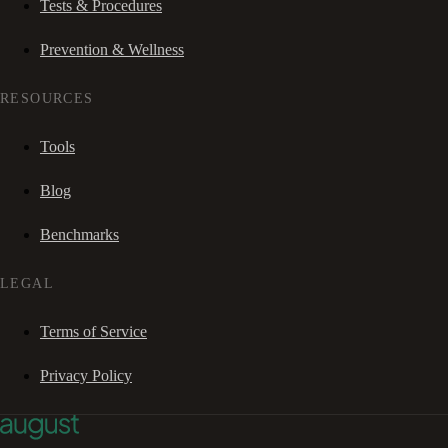
Tests & Procedures
Prevention & Wellness
RESOURCES
Tools
Blog
Benchmarks
LEGAL
Terms of Service
Privacy Policy