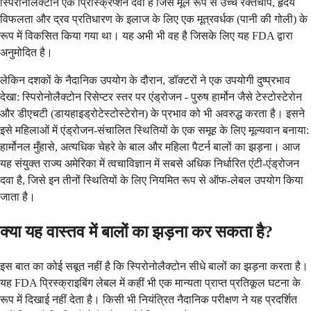
स्पिरोनोलैक्टोन एक प्रिस्क्रिप्शन दवा है जिसे मूल रूप से उच्च रक्तचाप, हृदय
विफलता और द्रव प्रतिधारण के इलाज के लिए एक मूत्रवर्धक (पानी की गोली) के
रूप में विकसित किया गया था। यह अभी भी वह है जिसके लिए यह FDA द्वारा
अनुमोदित है।
लेकिन दशकों के नैदानिक ​​उपयोग के दौरान, डॉक्टरों ने एक उपयोगी दुष्प्रभाव
देखा: स्पिरोनोलैक्टोन रिसेप्टर स्तर पर एंड्रोजन - पुरुष हार्मोन जैसे टेस्टोस्टेरोन
और डीएचटी (डायहाइड्रोटेस्टोस्टेरोन) के प्रभाव को भी अवरुद्ध करता है। इसने
इसे महिलाओं में एंड्रोजन-संचालित स्थितियों के एक समूह के लिए मूल्यवान बनाया:
हार्मोनल मुँहासे, अत्यधिक चेहरे के बाल और महिला पैटर्न बालों का झड़ना। आज
यह संयुक्त राज्य अमेरिका में त्वचाविज्ञान में सबसे अधिक निर्धारित एंटी-एंड्रोजन
दवा है, जिसे इन तीनों स्थितियों के लिए नियमित रूप से ऑफ-लेबल उपयोग किया
जाता है।
क्या यह वास्तव में बालों का झड़ना कर सकता है?
इस बात का कोई सबूत नहीं है कि स्पिरोनोलैक्टोन सीधे बालों का झड़ना करता है।
यह FDA प्रिस्क्राइबिंग लेबल में कहीं भी एक मान्यता प्राप्त प्रतिकूल घटना के
रूप में दिखाई नहीं देता है। किसी भी नियंत्रित नैदानिक ​​परीक्षण ने यह प्रदर्शित