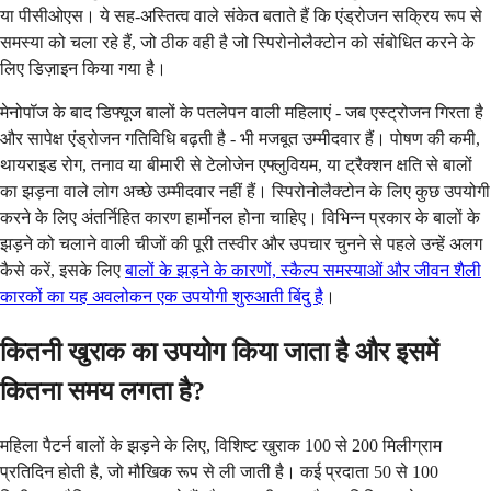
या पीसीओएस। ये सह-अस्तित्व वाले संकेत बताते हैं कि एंड्रोजन सक्रिय रूप से
समस्या को चला रहे हैं, जो ठीक वही है जो स्पिरोनोलैक्टोन को संबोधित करने के
लिए डिज़ाइन किया गया है।
मेनोपॉज के बाद डिफ्यूज बालों के पतलेपन वाली महिलाएं - जब एस्ट्रोजन गिरता है
और सापेक्ष एंड्रोजन गतिविधि बढ़ती है - भी मजबूत उम्मीदवार हैं। पोषण की कमी,
थायराइड रोग, तनाव या बीमारी से टेलोजेन एफ्लुवियम, या ट्रैक्शन क्षति से बालों
का झड़ना वाले लोग अच्छे उम्मीदवार नहीं हैं। स्पिरोनोलैक्टोन के लिए कुछ उपयोगी
करने के लिए अंतर्निहित कारण हार्मोनल होना चाहिए। विभिन्न प्रकार के बालों के
झड़ने को चलाने वाली चीजों की पूरी तस्वीर और उपचार चुनने से पहले उन्हें अलग
कैसे करें, इसके लिए
बालों के झड़ने के कारणों, स्कैल्प समस्याओं और जीवन शैली
कारकों का यह अवलोकन एक उपयोगी शुरुआती बिंदु है
।
कितनी खुराक का उपयोग किया जाता है और इसमें
कितना समय लगता है?
महिला पैटर्न बालों के झड़ने के लिए, विशिष्ट खुराक 100 से 200 मिलीग्राम
प्रतिदिन होती है, जो मौखिक रूप से ली जाती है। कई प्रदाता 50 से 100