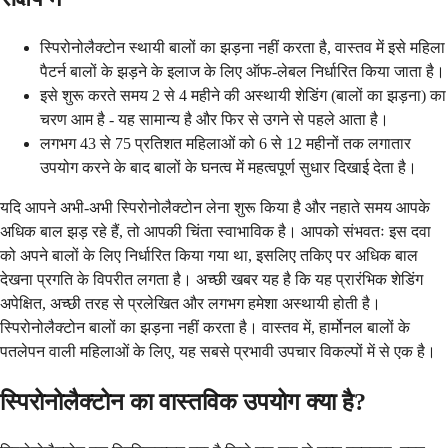
स्पिरोनोलैक्टोन स्थायी बालों का झड़ना नहीं करता है, वास्तव में इसे महिला
पैटर्न बालों के झड़ने के इलाज के लिए ऑफ-लेबल निर्धारित किया जाता है।
इसे शुरू करते समय 2 से 4 महीने की अस्थायी शेडिंग (बालों का झड़ना) का
चरण आम है - यह सामान्य है और फिर से उगने से पहले आता है।
लगभग 43 से 75 प्रतिशत महिलाओं को 6 से 12 महीनों तक लगातार
उपयोग करने के बाद बालों के घनत्व में महत्वपूर्ण सुधार दिखाई देता है।
यदि आपने अभी-अभी स्पिरोनोलैक्टोन लेना शुरू किया है और नहाते समय आपके
अधिक बाल झड़ रहे हैं, तो आपकी चिंता स्वाभाविक है। आपको संभवतः इस दवा
को अपने बालों के लिए निर्धारित किया गया था, इसलिए तकिए पर अधिक बाल
देखना प्रगति के विपरीत लगता है। अच्छी खबर यह है कि यह प्रारंभिक शेडिंग
अपेक्षित, अच्छी तरह से प्रलेखित और लगभग हमेशा अस्थायी होती है।
स्पिरोनोलैक्टोन बालों का झड़ना नहीं करता है। वास्तव में, हार्मोनल बालों के
पतलेपन वाली महिलाओं के लिए, यह सबसे प्रभावी उपचार विकल्पों में से एक है।
स्पिरोनोलैक्टोन का वास्तविक उपयोग क्या है?