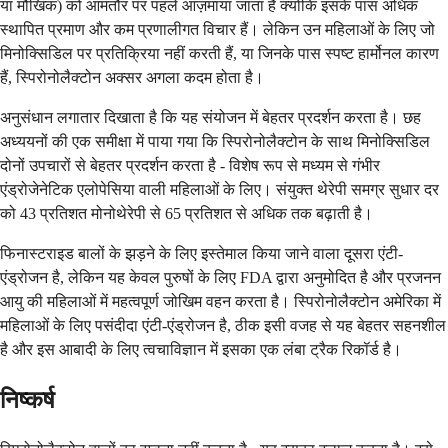
या मौखिक) को आमतौर पर पहले आज़माया जाता है क्योंकि इसके पास अधिक
स्थापित प्रमाण और कम प्रणालीगत विचार हैं। लेकिन उन महिलाओं के लिए जो
मिनोक्सिडिल पर प्रतिक्रिया नहीं करती हैं, या जिनके पास स्पष्ट हार्मोनल कारण
हैं, स्पिरोनोलैक्टोन अक्सर अगला कदम होता है।
अनुसंधान लगातार दिखाता है कि यह संयोजन में बेहतर प्रदर्शन करता है। छह
अध्ययनों की एक समीक्षा में पाया गया कि स्पिरोनोलैक्टोन के साथ मिनोक्सिडिल
दोनों उपचारों से बेहतर प्रदर्शन करता है - विशेष रूप से मध्यम से गंभीर
एंड्रोजेनेटिक एलोपेसिया वाली महिलाओं के लिए। संयुक्त थेरेपी समग्र सुधार दर
को 43 प्रतिशत मोनोथेरेपी से 65 प्रतिशत से अधिक तक बढ़ाती है।
फिनास्टराइड बालों के झड़ने के लिए इस्तेमाल किया जाने वाला दूसरा एंटी-
एंड्रोजन है, लेकिन यह केवल पुरुषों के लिए FDA द्वारा अनुमोदित है और प्रजनन
आयु की महिलाओं में महत्वपूर्ण जोखिम वहन करता है। स्पिरोनोलैक्टोन अमेरिका में
महिलाओं के लिए पसंदीदा एंटी-एंड्रोजन है, ठीक इसी वजह से यह बेहतर सहनशील
है और इस आबादी के लिए त्वचाविज्ञान में इसका एक लंबा ट्रैक रिकॉर्ड है।
निष्कर्ष