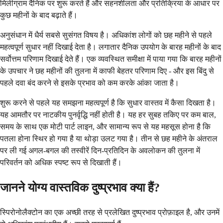
मिलीग्राम दैनिक पर शुरू करते हैं और सहनशीलता और प्रतिक्रिया के आधार पर
कुछ महीनों के बाद बढ़ाते हैं।
अनुसंधान में धैर्य सबसे सुसंगत विषय है। अधिकांश लोगों को छह महीने से पहले
महत्वपूर्ण सुधार नहीं दिखाई देता है। लगातार दैनिक उपयोग के बारह महीनों के बाद
सर्वोत्तम परिणाम दिखाई देते हैं। एक व्यवस्थित समीक्षा में पाया गया कि बारह महीनों
के उपचार ने छह महीनों की तुलना में काफी बेहतर परिणाम दिए - और इस बिंदु से
पहले दवा बंद करने से इसके प्रभाव को कम करके आंका जाता है।
शुरू करने से पहले यह समझना महत्वपूर्ण है कि सुधार वास्तव में कैसा दिखता है।
यह आमतौर पर नाटकीय पुनर्वृद्धि नहीं होती है। यह हर सुबह तकिए पर कम बाल,
समय के साथ एक मोटी पार्ट लाइन, और सामान्य रूप से यह महसूस होना है कि
पतला होना स्थिर हो गया है या थोड़ा उलट गया है। तीन से छह महीने के अंतराल
पर ली गई अगल-बगल की तस्वीरें दिन-प्रतिदिन के अवलोकन की तुलना में
परिवर्तन को अधिक स्पष्ट रूप से दिखाती हैं।
जानने योग्य वास्तविक दुष्प्रभाव क्या हैं?
स्पिरोनोलैक्टोन का एक अच्छी तरह से प्रलेखित दुष्प्रभाव प्रोफ़ाइल है, और उनमें