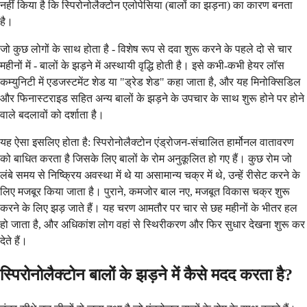
नहीं किया है कि स्पिरोनोलैक्टोन एलोपेसिया (बालों का झड़ना) का कारण बनता
है।
जो कुछ लोगों के साथ होता है - विशेष रूप से दवा शुरू करने के पहले दो से चार
महीनों में - बालों के झड़ने में अस्थायी वृद्धि होती है। इसे कभी-कभी हेयर लॉस
कम्युनिटी में एडजस्टमेंट शेड या "ड्रेड शेड" कहा जाता है, और यह मिनोक्सिडिल
और फिनास्टराइड सहित अन्य बालों के झड़ने के उपचार के साथ शुरू होने पर होने
वाले बदलावों को दर्शाता है।
यह ऐसा इसलिए होता है: स्पिरोनोलैक्टोन एंड्रोजन-संचालित हार्मोनल वातावरण
को बाधित करता है जिसके लिए बालों के रोम अनुकूलित हो गए हैं। कुछ रोम जो
लंबे समय से निष्क्रिय अवस्था में थे या असामान्य चक्र में थे, उन्हें रीसेट करने के
लिए मजबूर किया जाता है। पुराने, कमजोर बाल नए, मजबूत विकास चक्र शुरू
करने के लिए झड़ जाते हैं। यह चरण आमतौर पर चार से छह महीनों के भीतर हल
हो जाता है, और अधिकांश लोग वहां से स्थिरीकरण और फिर सुधार देखना शुरू कर
देते हैं।
स्पिरोनोलैक्टोन बालों के झड़ने में कैसे मदद करता है?