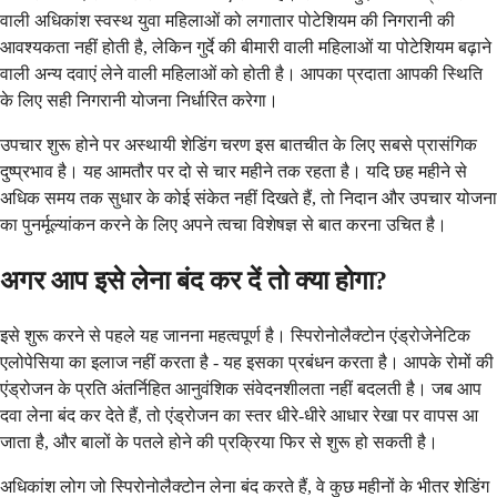
वाली अधिकांश स्वस्थ युवा महिलाओं को लगातार पोटेशियम की निगरानी की
आवश्यकता नहीं होती है, लेकिन गुर्दे की बीमारी वाली महिलाओं या पोटेशियम बढ़ाने
वाली अन्य दवाएं लेने वाली महिलाओं को होती है। आपका प्रदाता आपकी स्थिति
के लिए सही निगरानी योजना निर्धारित करेगा।
उपचार शुरू होने पर अस्थायी शेडिंग चरण इस बातचीत के लिए सबसे प्रासंगिक
दुष्प्रभाव है। यह आमतौर पर दो से चार महीने तक रहता है। यदि छह महीने से
अधिक समय तक सुधार के कोई संकेत नहीं दिखते हैं, तो निदान और उपचार योजना
का पुनर्मूल्यांकन करने के लिए अपने त्वचा विशेषज्ञ से बात करना उचित है।
अगर आप इसे लेना बंद कर दें तो क्या होगा?
इसे शुरू करने से पहले यह जानना महत्वपूर्ण है। स्पिरोनोलैक्टोन एंड्रोजेनेटिक
एलोपेसिया का इलाज नहीं करता है - यह इसका प्रबंधन करता है। आपके रोमों की
एंड्रोजन के प्रति अंतर्निहित आनुवंशिक संवेदनशीलता नहीं बदलती है। जब आप
दवा लेना बंद कर देते हैं, तो एंड्रोजन का स्तर धीरे-धीरे आधार रेखा पर वापस आ
जाता है, और बालों के पतले होने की प्रक्रिया फिर से शुरू हो सकती है।
अधिकांश लोग जो स्पिरोनोलैक्टोन लेना बंद करते हैं, वे कुछ महीनों के भीतर शेडिंग