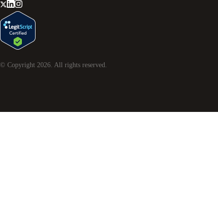
© Copyright
2026
. All rights reserved.