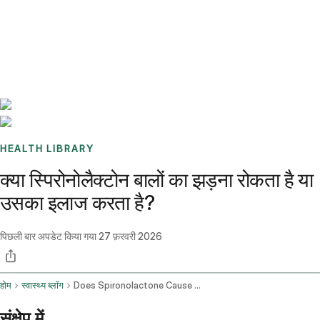
Benchmarks
Stories
FAQ
Sign up / Log in
HEALTH LIBRARY
क्या स्पिरोनोलैक्टोन बालों का झड़ना रोकता है या
उसका इलाज करता है?
पिछली बार अपडेट किया गया
27 फ़रवरी 2026
होम
स्वास्थ्य ब्लॉग
Does Spironolactone Cause Hair Loss
संक्षेप में