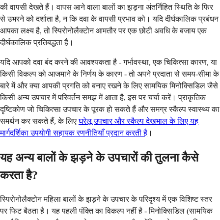
की वापसी देखते हैं। वापस आने वाला बालों का झड़ना अंतर्निहित स्थिति के फिर
से उभरने को दर्शाता है, न कि दवा के वापसी प्रभाव को। यदि दीर्घकालिक प्रबंधन
आपका लक्ष्य है, तो स्पिरोनोलैक्टोन आमतौर पर एक छोटी अवधि के बजाय एक
दीर्घकालिक प्रतिबद्धता है।
यदि आपको दवा बंद करने की आवश्यकता है - गर्भावस्था, एक चिकित्सा कारण, या
किसी विकल्प को आजमाने के निर्णय के कारण - तो अपने प्रदाता से समय-सीमा के
बारे में और क्या आपकी प्रगति को बनाए रखने के लिए सामयिक मिनोक्सिडिल जैसे
किसी अन्य उपचार में परिवर्तन समझ में आता है, इस पर चर्चा करें। प्राकृतिक
दृष्टिकोण जो चिकित्सा उपचार के पूरक हो सकते हैं और समग्र स्कैल्प स्वास्थ्य का
समर्थन कर सकते हैं, के लिए
घरेलू उपचार और स्कैल्प देखभाल के लिए यह
मार्गदर्शिका उपयोगी सहायक रणनीतियाँ प्रदान करती है
।
यह अन्य बालों के झड़ने के उपचारों की तुलना कैसे
करता है?
स्पिरोनोलैक्टोन महिला बालों के झड़ने के उपचार के परिदृश्य में एक विशिष्ट स्तर
पर फिट बैठता है। यह पहली पंक्ति का विकल्प नहीं है - मिनोक्सिडिल (सामयिक