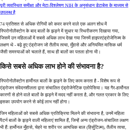
पूरी व्यवस्थित समीक्षा और मेटा-विश्लेषण NIH के अनुसंधान डेटाबेस के माध्यम से
उपलब्ध है
74 प्रतिशत से अधिक रोगियों को कवर करने वाले एक अलग शोध में
स्पिरोनोलैक्टोन के बाद बालों के झड़ने में सुधार या स्थिरीकरण दिखाया गया,
जिसमें उन महिलाओं में सबसे अधिक लाभ देखा गया जिनमें हाइपरएंड्रोजेनिज्म के
लक्षण थे - बढ़े हुए एंड्रोजन जो तैलीय त्वचा, मुँहासे और अनियमित मासिक धर्म
जैसी समस्याओं को चलाते हैं, साथ ही बालों का पतला होना भी।
किसे सबसे अधिक लाभ होने की संभावना है?
स्पिरोनोलैक्टोन हार्मोनल बालों के झड़ने के लिए काम करता है - विशेष रूप से
एंड्रोजन संवेदनशीलता द्वारा संचालित एंड्रोजेनेटिक एलोपेसिया। यह गैर-हार्मोनल
कारणों से होने वाले बालों के झड़ने में मदद नहीं करता है, और गलत प्रकार के लिए
इसका उपयोग करने से कोई लाभ नहीं होगा।
जिन महिलाओं को सबसे अधिक प्रतिक्रिया मिलने की संभावना है, उनमें महिला
पैटर्न बालों के झड़ने वाली महिलाएं शामिल हैं, जिन्हें अन्य एंड्रोजन-संचालित लक्षण
भी हैं: हार्मोनल मुँहासे, चेहरे या शरीर पर अत्यधिक बाल (हिर्सुटिज़्म), तैलीय त्वचा,