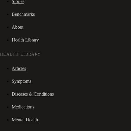
Stories
Benchmarks
About
Health Library
HEALTH LIBRARY
Articles
Symptoms
Diseases & Conditions
Medications
Mental Health