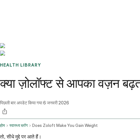
Benchmarks
Stories
FAQ
Sign up / Log in
HEALTH LIBRARY
क्या ज़ोलॉफ्ट से आपका वज़न बढ़त
पिछली बार अपडेट किया गया
6 जनवरी 2026
होम
स्वास्थ्य ब्लॉग
Does Zoloft Make You Gain Weight
तो, सीधे मुद्दे पर आते हैं।