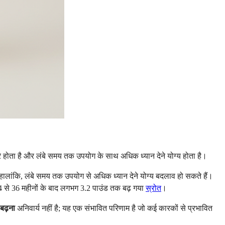
रे होता है और लंबे समय तक उपयोग के साथ अधिक ध्यान देने योग्य होता है।
ा। हालांकि, लंबे समय तक उपयोग से अधिक ध्यान देने योग्य बदलाव हो सकते हैं।
 24 से 36 महीनों के बाद लगभग 3.2 पाउंड तक बढ़ गया
स्रोत
।
 बढ़ना
अनिवार्य नहीं है; यह एक संभावित परिणाम है जो कई कारकों से प्रभावित