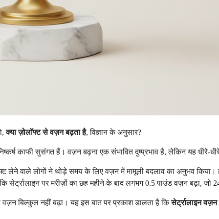
तो,
क्या ज़ोलॉफ्ट से वज़न बढ़ता है
, विज्ञान के अनुसार?
्कर्ष काफी सुसंगत हैं। वज़न बढ़ना एक संभावित दुष्प्रभाव है, लेकिन यह धीरे-धी
़ोलॉफ्ट लेने वाले लोगों ने थोड़े समय के लिए वज़न में मामूली बदलाव का अनुभव किय
ा कि सेर्ट्रालाइन पर मरीज़ों का छह महीने के बाद लगभग 0.5 पाउंड वज़न बढ़ा, जो
ं का वज़न बिल्कुल नहीं बढ़ा। यह इस बात पर प्रकाश डालता है कि
सेर्ट्रालाइन वज़न