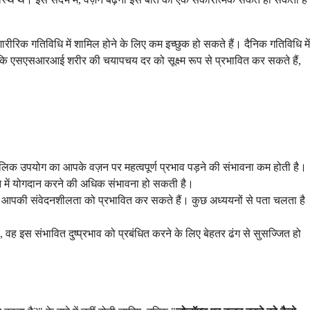
िक गतिविधि में शामिल होने के लिए कम इच्छुक हो सकते हैं। दैनिक गतिविधि में
कि एसएसआरआई शरीर की चयापचय दर को सूक्ष्म रूप से प्रभावित कर सकते हैं,
क उपयोग का आपके वज़न पर महत्वपूर्ण प्रभाव पड़ने की संभावना कम होती है।
र्तन में योगदान करने की अधिक संभावना हो सकती है।
पकी संवेदनशीलता को प्रभावित कर सकते हैं। कुछ अध्ययनों से पता चलता है
, वह इस संभावित दुष्प्रभाव को प्रबंधित करने के लिए बेहतर ढंग से सुसज्जित हो