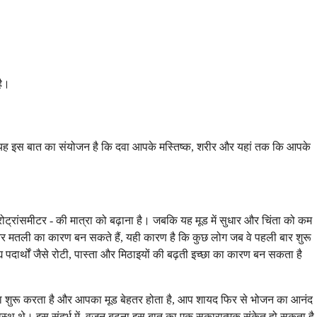
है।
 यह इस बात का संयोजन है कि दवा आपके मस्तिष्क, शरीर और यहां तक कि आपके
ट्रांसमीटर - की मात्रा को बढ़ाना है। जबकि यह मूड में सुधार और चिंता को कम
हैं और मतली का कारण बन सकते हैं, यही कारण है कि कुछ लोग जब वे पहली बार शुरू
य पदार्थों जैसे रोटी, पास्ता और मिठाइयों की बढ़ती इच्छा का कारण बन सकता है
 करना शुरू करता है और आपका मूड बेहतर होता है, आप शायद फिर से भोजन का आनंद
स्थ थे। इस संदर्भ में, वज़न बढ़ना इस बात का एक सकारात्मक संकेत हो सकता है