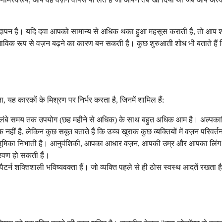
दापन है। यदि दवा आपको सामान्य से अधिक थका हुआ महसूस कराती है, तो आप शारीर
ाविक रूप से वज़न बढ़ने का कारण बन सकती है। कुछ शुरुआती शोध भी बताते हैं 
ह कारकों के मिश्रण पर निर्भर करता है, जिनमें शामिल हैं:
लंबे समय तक उपयोग (छह महीने से अधिक) के साथ बहुत अधिक आम है। अल्पकालि
नहीं है, लेकिन कुछ सबूत बताते हैं कि उच्च खुराक कुछ व्यक्तियों में वज़न परिव
 भूमिका निभाती है। आनुवंशिकी, आपका आधार वज़न, आपकी उम्र और आपका लिंग आ
रवण हो सकती हैं।
र्न शक्तिशाली भविष्यवक्ता हैं। जो व्यक्ति पहले से ही ठोस स्वस्थ आदतें रखता है