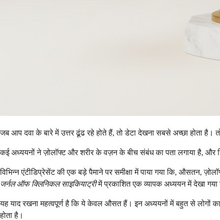
जब आप दवा के बारे में उत्तर ढूंढ रहे होते हैं, तो डेटा देखना सबसे अच्छा होता है। 
कई अध्ययनों ने ज़ोलॉफ्ट और शरीर के वज़न के बीच संबंध का पता लगाया है, और निष
विभिन्न एंटीडिप्रेसेंट की एक बड़े पैमाने पर समीक्षा में पाया गया कि, औसतन, ज
जर्नल ऑफ क्लिनिकल साइकियाट्री
में प्रकाशित एक व्यापक अध्ययन में देखा गय
यह याद रखना महत्वपूर्ण है कि ये केवल औसत हैं। इन अध्ययनों में बहुत से लोगो
होता है।