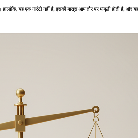
 है। हालांकि, यह एक गारंटी नहीं है, इसकी मात्रा आम तौर पर मामूली होती है, और