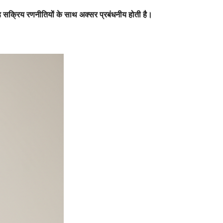
 यह सक्रिय रणनीतियों के साथ अक्सर प्रबंधनीय होती है।