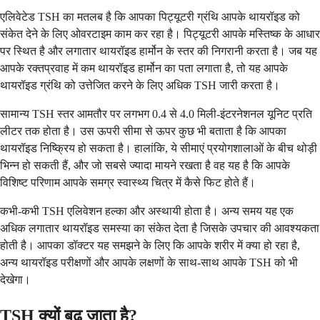
एलिवेटेड TSH का मतलब है कि आपका पिट्यूटरी ग्रंथि आपके थायरॉइड को
संकेत देने के लिए ओवरटाइम काम कर रहा है। पिट्यूटरी आपके मस्तिष्क के आधार
पर स्थित है और लगातार थायरॉइड हार्मोन के स्तर की निगरानी करता है। जब यह
आपके रक्तप्रवाह में कम थायरॉइड हार्मोन का पता लगाता है, तो यह आपके
थायरॉइड ग्रंथि को उत्तेजित करने के लिए अधिक TSH जारी करता है।
सामान्य TSH स्तर आमतौर पर लगभग 0.4 से 4.0 मिली-इंटरनेशनल यूनिट प्रति
लीटर तक होता है। उस ऊपरी सीमा से ऊपर कुछ भी बताता है कि आपका
थायरॉइड निष्क्रिय हो सकता है। हालांकि, ये सीमाएं प्रयोगशालाओं के बीच थोड़ी
भिन्न हो सकती हैं, और जो सबसे ज्यादा मायने रखता है वह यह है कि आपके
विशिष्ट परिणाम आपके समग्र स्वास्थ्य चित्र में कैसे फिट होते हैं।
कभी-कभी TSH एलिवेशन हल्का और अस्थायी होता है। अन्य समय यह एक
अधिक लगातार थायरॉइड समस्या का संकेत देता है जिसके उपचार की आवश्यकता
होती है। आपका डॉक्टर यह समझने के लिए कि आपके शरीर में क्या हो रहा है,
अन्य थायरॉइड परीक्षणों और आपके लक्षणों के साथ-साथ आपके TSH को भी
देखेगा।
TSH क्यों बढ़ जाता है?