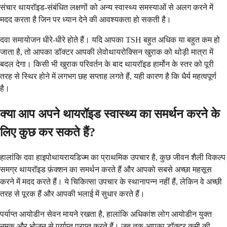
संचार थायरॉइड-संबंधित लक्षणों को अन्य स्वास्थ्य समस्याओं से अलग करने में
मदद करता है जिन पर ध्यान देने की आवश्यकता हो सकती है।
दवा समायोजन धीरे-धीरे होते हैं। यदि आपका TSH बहुत अधिक या बहुत कम हो
जाता है, तो आपका डॉक्टर आपकी लेवोथायरोक्सिन खुराक को थोड़ी मात्रा में
बदल देगा। किसी भी खुराक परिवर्तन के बाद थायरॉइड हार्मोन के स्तर को पूरी
तरह से स्थिर होने में लगभग छह सप्ताह लगते हैं, यही कारण है कि धैर्य महत्वपूर्ण
है।
क्या आप अपने थायरॉइड स्वास्थ्य का समर्थन करने के
लिए कुछ कर सकते हैं?
हालांकि दवा हाइपोथायरायडिज्म का प्राथमिक उपचार है, कुछ जीवन शैली विकल्प
समग्र थायरॉइड फ़ंक्शन का समर्थन करते हैं और आपको सबसे अच्छा महसूस
करने में मदद करते हैं। ये चिकित्सा उपचार के स्थानापन्न नहीं हैं, लेकिन वे अच्छी
तरह से पूरक हैं और आपकी भलाई में सुधार करते हैं।
पर्याप्त आयोडीन सेवन मायने रखता है, हालांकि अधिकांश लोग आयोडीन युक्त
नमक और भोजन से पर्याप्त प्राप्त करते हैं। जब तक आपका डॉक्टर कमी की