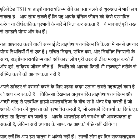
एलिवेटेड TSH या हाइपोथायरायडिज्म होने का पता चलने से शुरुआत में भारी लग
सकता है। आप सोच सकते हैं कि यह आपके दैनिक जीवन को कैसे प्रभावित
करेगा या दीर्घकालिक प्रभावों के बारे में चिंता कर सकता है। ये भावनाएं पूरी तरह
से समझने योग्य और वैध हैं।
यहां आश्वस्त करने वाली सच्चाई है: हाइपोथायरायडिज्म चिकित्सा में सबसे उपचार
योग्य स्थितियों में से एक है। उचित निदान, उचित दवा, और नियमित निगरानी के
साथ, हाइपोथायरायडिज्म वाले अधिकांश लोग पूरी तरह से ठीक महसूस करते हैं
और पूर्ण, सक्रिय जीवन जीते हैं। स्थिति को आपको किसी भी महत्वपूर्ण तरीके से
सीमित करने की आवश्यकता नहीं है।
अपने डॉक्टर से परामर्श करने के लिए पहला कदम उठाना सबसे महत्वपूर्ण काम है
जो आप कर सकते हैं। चिकित्सा देखभाल अनुपचारित हाइपोथायरायडिज्म और
अच्छी तरह से प्रबंधित हाइपोथायरायडिज्म के बीच सभी अंतर पैदा करती है जो
आपके जीवन की गुणवत्ता को प्रभावित करती है, जो आपकी दिनचर्या का सिर्फ एक
छोटा सा हिस्सा बन जाती है। आपके थायरॉइड को समर्थन की आवश्यकता हो
सकती है, लेकिन सही उपचार के साथ, यह आपको पीछे नहीं खींचेगा।
याद रखें कि आप इस यात्रा में अकेले नहीं हैं। लाखों लोग हर दिन सफलतापूर्वक