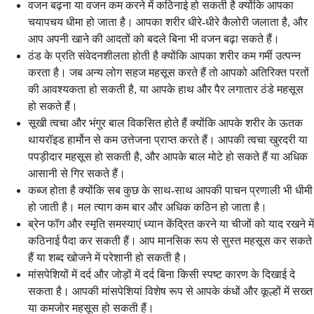
वजन बढ़ना या वजन कम करने में कठिनाई हो सकती है क्योंकि आपका
चयापचय धीमा हो जाता है। आपका शरीर धीरे-धीरे कैलोरी जलाता है, और
आप अपनी खाने की आदतों को बदले बिना भी वजन बढ़ा सकते हैं।
ठंड के प्रति संवेदनशीलता होती है क्योंकि आपका शरीर कम गर्मी उत्पन्न
करता है। जब अन्य लोग सहज महसूस करते हैं तो आपको अतिरिक्त परतों
की आवश्यकता हो सकती है, या आपके हाथ और पैर लगातार ठंडे महसूस
हो सकते हैं।
सूखी त्वचा और भंगुर बाल विकसित होते हैं क्योंकि आपके शरीर के ऊतक
थायरॉइड हार्मोन से कम उत्तेजना प्राप्त करते हैं। आपकी त्वचा खुरदरी या
पपड़ीदार महसूस हो सकती है, और आपके बाल मोटे हो सकते हैं या अधिक
आसानी से गिर सकते हैं।
कब्ज होता है क्योंकि सब कुछ के साथ-साथ आपकी पाचन प्रणाली भी धीमी
हो जाती है। मल त्याग कम बार और अधिक कठिन हो जाता है।
ब्रेन फॉग और स्मृति समस्याएं ध्यान केंद्रित करने या चीजों को याद रखने में
कठिनाई पैदा कर सकती हैं। आप मानसिक रूप से सुस्त महसूस कर सकते
हैं या शब्द खोजने में परेशानी हो सकती है।
मांसपेशियों में दर्द और जोड़ों में दर्द बिना किसी स्पष्ट कारण के दिखाई दे
सकता है। आपकी मांसपेशियां विशेष रूप से आपके कंधों और कूल्हों में सख्त
या कमजोर महसूस हो सकती हैं।