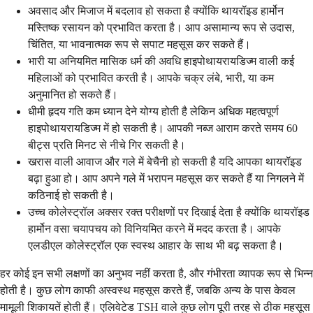
अवसाद और मिजाज में बदलाव हो सकता है क्योंकि थायरॉइड हार्मोन
मस्तिष्क रसायन को प्रभावित करता है। आप असामान्य रूप से उदास,
चिंतित, या भावनात्मक रूप से सपाट महसूस कर सकते हैं।
भारी या अनियमित मासिक धर्म की अवधि हाइपोथायरायडिज्म वाली कई
महिलाओं को प्रभावित करती है। आपके चक्र लंबे, भारी, या कम
अनुमानित हो सकते हैं।
धीमी हृदय गति कम ध्यान देने योग्य होती है लेकिन अधिक महत्वपूर्ण
हाइपोथायरायडिज्म में हो सकती है। आपकी नब्ज आराम करते समय 60
बीट्स प्रति मिनट से नीचे गिर सकती है।
खरास वाली आवाज और गले में बेचैनी हो सकती है यदि आपका थायरॉइड
बढ़ा हुआ हो। आप अपने गले में भरापन महसूस कर सकते हैं या निगलने में
कठिनाई हो सकती है।
उच्च कोलेस्ट्रॉल अक्सर रक्त परीक्षणों पर दिखाई देता है क्योंकि थायरॉइड
हार्मोन वसा चयापचय को विनियमित करने में मदद करता है। आपके
एलडीएल कोलेस्ट्रॉल एक स्वस्थ आहार के साथ भी बढ़ सकता है।
हर कोई इन सभी लक्षणों का अनुभव नहीं करता है, और गंभीरता व्यापक रूप से भिन्न
होती है। कुछ लोग काफी अस्वस्थ महसूस करते हैं, जबकि अन्य के पास केवल
मामूली शिकायतें होती हैं। एलिवेटेड TSH वाले कुछ लोग पूरी तरह से ठीक महसूस