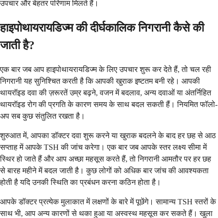
उपचार और बेहतर परिणाम मिलते हैं।
हाइपोथायरायडिज्म की दीर्घकालिक निगरानी कैसे की
जाती है?
एक बार जब आप हाइपोथायरायडिज्म के लिए उपचार शुरू कर देते हैं, तो चल रही
निगरानी यह सुनिश्चित करती है कि आपकी खुराक इष्टतम बनी रहे। आपकी
थायरॉइड दवा की ज़रूरतें उम्र बढ़ने, वजन में बदलाव, अन्य दवाओं या अंतर्निहित
थायरॉइड रोग की प्रगति के कारण समय के साथ बदल सकती हैं। नियमित फॉलो-
अप सब कुछ संतुलित रखता है।
शुरुआत में, आपका डॉक्टर दवा शुरू करने या खुराक बदलने के बाद हर छह से आठ
सप्ताह में आपके TSH की जांच करेगा। एक बार जब आपके स्तर लक्ष्य सीमा में
स्थिर हो जाते हैं और आप अच्छा महसूस करते हैं, तो निगरानी आमतौर पर हर छह
से बारह महीने में बदल जाती है। कुछ लोगों को अधिक बार जांच की आवश्यकता
होती है यदि उनकी स्थिति का प्रबंधन करना कठिन होता है।
आपके डॉक्टर प्रत्येक मुलाकात में लक्षणों के बारे में पूछेंगे। सामान्य TSH स्तरों के
साथ भी, आप अन्य कारणों से थका हुआ या अस्वस्थ महसूस कर सकते हैं। खुला