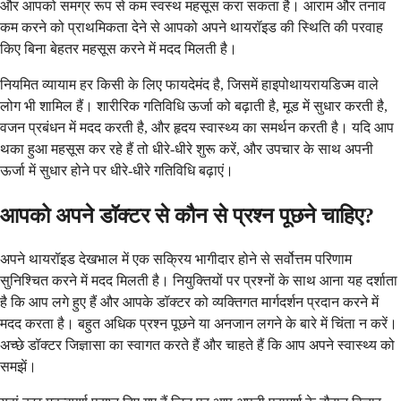
और आपको समग्र रूप से कम स्वस्थ महसूस करा सकता है। आराम और तनाव
कम करने को प्राथमिकता देने से आपको अपने थायरॉइड की स्थिति की परवाह
किए बिना बेहतर महसूस करने में मदद मिलती है।
नियमित व्यायाम हर किसी के लिए फायदेमंद है, जिसमें हाइपोथायरायडिज्म वाले
लोग भी शामिल हैं। शारीरिक गतिविधि ऊर्जा को बढ़ाती है, मूड में सुधार करती है,
वजन प्रबंधन में मदद करती है, और हृदय स्वास्थ्य का समर्थन करती है। यदि आप
थका हुआ महसूस कर रहे हैं तो धीरे-धीरे शुरू करें, और उपचार के साथ अपनी
ऊर्जा में सुधार होने पर धीरे-धीरे गतिविधि बढ़ाएं।
आपको अपने डॉक्टर से कौन से प्रश्न पूछने चाहिए?
अपने थायरॉइड देखभाल में एक सक्रिय भागीदार होने से सर्वोत्तम परिणाम
सुनिश्चित करने में मदद मिलती है। नियुक्तियों पर प्रश्नों के साथ आना यह दर्शाता
है कि आप लगे हुए हैं और आपके डॉक्टर को व्यक्तिगत मार्गदर्शन प्रदान करने में
मदद करता है। बहुत अधिक प्रश्न पूछने या अनजान लगने के बारे में चिंता न करें।
अच्छे डॉक्टर जिज्ञासा का स्वागत करते हैं और चाहते हैं कि आप अपने स्वास्थ्य को
समझें।