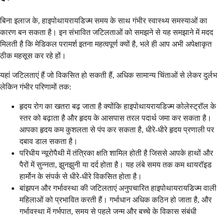
बिना इलाज के, हाइपोथायरायडिज्म समय के साथ गंभीर स्वास्थ्य समस्याओं का
कारण बन सकता है। इन संभावित जटिलताओं को समझने से यह समझाने में मदद
मिलती है कि मेडिकल परामर्श इतना महत्वपूर्ण क्यों है, भले ही आप अभी अपेक्षाकृत
ठीक महसूस कर रहे हों।
यहां जटिलताएं हैं जो विकसित हो सकती हैं, अधिक सामान्य चिंताओं से लेकर दुर्लभ
लेकिन गंभीर परिणामों तक:
हृदय रोग का खतरा बढ़ जाता है क्योंकि हाइपोथायरायडिज्म कोलेस्ट्रॉल के
स्तर को बढ़ाता है और हृदय के आसपास तरल पदार्थ जमा कर सकता है।
आपका हृदय कम कुशलता से पंप कर सकता है, धीरे-धीरे हृदय प्रणाली पर
दबाव डाल सकता है।
परिधीय न्यूरोपैथी में तंत्रिका क्षति शामिल होती है जिससे आपके हाथों और
पैरों में सुन्नता, झुनझुनी या दर्द होता है। यह लंबे समय तक कम थायरॉइड
हार्मोन के संपर्क से धीरे-धीरे विकसित होता है।
बांझपन और गर्भावस्था की जटिलताएं अनुपचारित हाइपोथायरायडिज्म वाली
महिलाओं को प्रभावित करती हैं। गर्भाधान अधिक कठिन हो जाता है, और
गर्भावस्था में गर्भपात, समय से पहले जन्म और बच्चे के विकास संबंधी