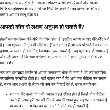
का कोई अन्य रूप होता है। आपका डॉक्टर अतिरिक्त परीक्षणों और आपके
चिकित्सा इतिहास के माध्यम से यह निर्धारित करने में मदद करेगा कि कौन सा
कारण आप पर लागू होता है।
आपको कौन से लक्षण अनुभव हो सकते हैं?
हाइपोथायरायडिज्म धीरे-धीरे विकसित होता है, इसलिए लक्षण अक्सर धीरे-धीरे आते
हैं। आप शुरुआत में कुछ भी नोटिस नहीं कर सकते हैं, या आप परिवर्तनों को तनाव,
बुढ़ापा, या व्यस्त होने के लिए जिम्मेदार ठहरा सकते हैं। यह पूरी तरह से सामान्य है
और यही कारण है कि रक्त परीक्षणों का पता लगाने में इतना मूल्यवान होना एक
कारण है।
जब कम थायरॉइड हार्मोन से आपका चयापचय धीमा हो जाता है, तो कई शारीरिक
प्रणालियां प्रभावित होती हैं। यहाँ बताया गया है कि आप क्या नोटिस कर सकते
हैं, सबसे आम लक्षणों से लेकर जो कम बार दिखाई देते हैं, उनसे व्यवस्थित:
थकान और ऊर्जा की कमी अक्सर पहले संकेत होते हैं जिन्हें लोग नोटिस
करते हैं। आप पूरी रात की नींद के बाद भी थका हुआ महसूस कर सकते हैं
या अपने सामान्य दिन को पूरा करने में कठिनाई हो सकती है।