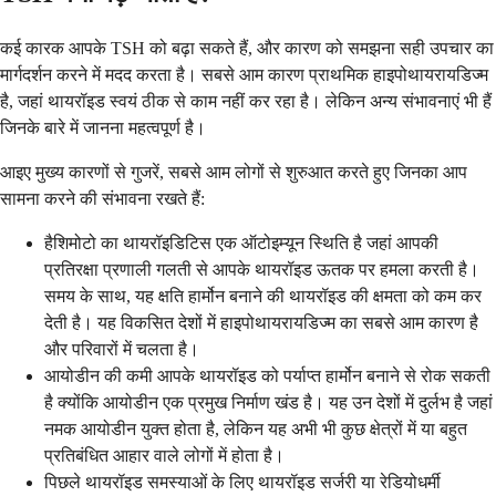
कई कारक आपके TSH को बढ़ा सकते हैं, और कारण को समझना सही उपचार का
मार्गदर्शन करने में मदद करता है। सबसे आम कारण प्राथमिक हाइपोथायरायडिज्म
है, जहां थायरॉइड स्वयं ठीक से काम नहीं कर रहा है। लेकिन अन्य संभावनाएं भी हैं
जिनके बारे में जानना महत्वपूर्ण है।
आइए मुख्य कारणों से गुजरें, सबसे आम लोगों से शुरुआत करते हुए जिनका आप
सामना करने की संभावना रखते हैं:
हैशिमोटो का थायरॉइडिटिस एक ऑटोइम्यून स्थिति है जहां आपकी
प्रतिरक्षा प्रणाली गलती से आपके थायरॉइड ऊतक पर हमला करती है।
समय के साथ, यह क्षति हार्मोन बनाने की थायरॉइड की क्षमता को कम कर
देती है। यह विकसित देशों में हाइपोथायरायडिज्म का सबसे आम कारण है
और परिवारों में चलता है।
आयोडीन की कमी आपके थायरॉइड को पर्याप्त हार्मोन बनाने से रोक सकती
है क्योंकि आयोडीन एक प्रमुख निर्माण खंड है। यह उन देशों में दुर्लभ है जहां
नमक आयोडीन युक्त होता है, लेकिन यह अभी भी कुछ क्षेत्रों में या बहुत
प्रतिबंधित आहार वाले लोगों में होता है।
पिछले थायरॉइड समस्याओं के लिए थायरॉइड सर्जरी या रेडियोधर्मी