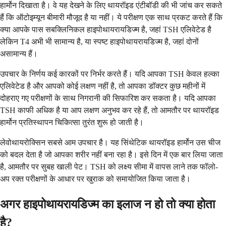
हार्मोन दिखाता है। वे यह देखने के लिए थायरॉइड एंटीबॉडी की भी जांच कर सकते
हैं कि ऑटोइम्यून बीमारी मौजूद है या नहीं। ये परीक्षण एक साथ प्रकट करते हैं कि
क्या आपके पास सबक्लिनिकल हाइपोथायरायडिज्म है, जहां TSH एलिवेटेड है
लेकिन T4 अभी भी सामान्य है, या स्पष्ट हाइपोथायरायडिज्म है, जहां दोनों
असामान्य हैं।
उपचार के निर्णय कई कारकों पर निर्भर करते हैं। यदि आपका TSH केवल हल्का
एलिवेटेड है और आपको कोई लक्षण नहीं है, तो आपका डॉक्टर कुछ महीनों में
दोहराए गए परीक्षणों के साथ निगरानी की सिफारिश कर सकता है। यदि आपका
TSH काफी अधिक है या आप लक्षण अनुभव कर रहे हैं, तो आमतौर पर थायरॉइड
हार्मोन प्रतिस्थापन चिकित्सा तुरंत शुरू हो जाती है।
लेवोथायरोक्सिन सबसे आम उपचार है। यह सिंथेटिक थायरॉइड हार्मोन उस चीज
को बदल देता है जो आपका शरीर नहीं बना रहा है। इसे दिन में एक बार लिया जाता
है, आमतौर पर सुबह खाली पेट। TSH को लक्ष्य सीमा में वापस लाने तक फॉलो-
अप रक्त परीक्षणों के आधार पर खुराक को समायोजित किया जाता है।
अगर हाइपोथायरायडिज्म का इलाज न हो तो क्या होता
है?