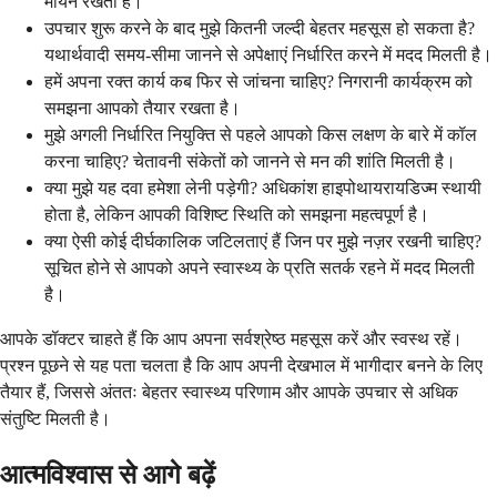
मायने रखता है।
उपचार शुरू करने के बाद मुझे कितनी जल्दी बेहतर महसूस हो सकता है?
यथार्थवादी समय-सीमा जानने से अपेक्षाएं निर्धारित करने में मदद मिलती है।
हमें अपना रक्त कार्य कब फिर से जांचना चाहिए? निगरानी कार्यक्रम को
समझना आपको तैयार रखता है।
मुझे अगली निर्धारित नियुक्ति से पहले आपको किस लक्षण के बारे में कॉल
करना चाहिए? चेतावनी संकेतों को जानने से मन की शांति मिलती है।
क्या मुझे यह दवा हमेशा लेनी पड़ेगी? अधिकांश हाइपोथायरायडिज्म स्थायी
होता है, लेकिन आपकी विशिष्ट स्थिति को समझना महत्वपूर्ण है।
क्या ऐसी कोई दीर्घकालिक जटिलताएं हैं जिन पर मुझे नज़र रखनी चाहिए?
सूचित होने से आपको अपने स्वास्थ्य के प्रति सतर्क रहने में मदद मिलती
है।
आपके डॉक्टर चाहते हैं कि आप अपना सर्वश्रेष्ठ महसूस करें और स्वस्थ रहें।
प्रश्न पूछने से यह पता चलता है कि आप अपनी देखभाल में भागीदार बनने के लिए
तैयार हैं, जिससे अंततः बेहतर स्वास्थ्य परिणाम और आपके उपचार से अधिक
संतुष्टि मिलती है।
आत्मविश्वास से आगे बढ़ें