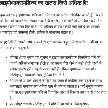
हाइपोथायरायडिज्म का खतरा किसे अधिक है?
कुछ कारक हाइपोथायरायडिज्म के विकास को अधिक संभावित बनाते हैं। अपने
जोखिम को जानने से आपको लक्षणों के प्रति सतर्क रहने और उचित स्क्रीनिंग
बनाए रखने में मदद मिलती है। ये जोखिम कारक गारंटी नहीं देते हैं कि आपको
थायरॉइड की समस्या होगी, लेकिन वे संभावना बढ़ाते हैं।
आइए देखें कि सबसे आम कारकों से शुरुआत करते हुए, किसे अधिक जोखिम का
सामना करना पड़ता है:
महिलाओं को पुरुषों की तुलना में हाइपोथायरायडिज्म विकसित होने की
काफी अधिक संभावना होती है, खासकर जैसे-जैसे वे बड़ी होती जाती हैं।
इसके कारण पूरी तरह से स्पष्ट नहीं हैं, लेकिन हार्मोनल कारक और
ऑटोइम्यून संवेदनशीलता भूमिका निभाते हैं।
60 वर्ष से अधिक आयु में जोखिम बढ़ जाता है क्योंकि उम्र बढ़ने के साथ
थायरॉइड फ़ंक्शन स्वाभाविक रूप से कम हो जाता है। कई बुजुर्ग वयस्कों
को सूक्ष्म हाइपोथायरायडिज्म विकसित होता है जिससे उपचार से लाभ होता
है।
थायरॉइड रोग या ऑटोइम्यून स्थितियों का पारिवारिक इतिहास