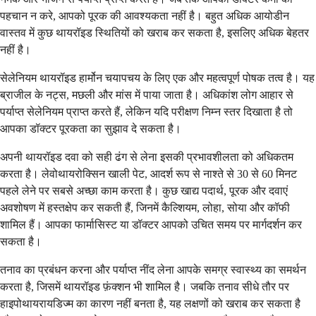
पहचान न करे, आपको पूरक की आवश्यकता नहीं है। बहुत अधिक आयोडीन
वास्तव में कुछ थायरॉइड स्थितियों को खराब कर सकता है, इसलिए अधिक बेहतर
नहीं है।
सेलेनियम थायरॉइड हार्मोन चयापचय के लिए एक और महत्वपूर्ण पोषक तत्व है। यह
ब्राजील के नट्स, मछली और मांस में पाया जाता है। अधिकांश लोग आहार से
पर्याप्त सेलेनियम प्राप्त करते हैं, लेकिन यदि परीक्षण निम्न स्तर दिखाता है तो
आपका डॉक्टर पूरकता का सुझाव दे सकता है।
अपनी थायरॉइड दवा को सही ढंग से लेना इसकी प्रभावशीलता को अधिकतम
करता है। लेवोथायरोक्सिन खाली पेट, आदर्श रूप से नाश्ते से 30 से 60 मिनट
पहले लेने पर सबसे अच्छा काम करता है। कुछ खाद्य पदार्थ, पूरक और दवाएं
अवशोषण में हस्तक्षेप कर सकती हैं, जिनमें कैल्शियम, लोहा, सोया और कॉफी
शामिल हैं। आपका फार्मासिस्ट या डॉक्टर आपको उचित समय पर मार्गदर्शन कर
सकता है।
तनाव का प्रबंधन करना और पर्याप्त नींद लेना आपके समग्र स्वास्थ्य का समर्थन
करता है, जिसमें थायरॉइड फ़ंक्शन भी शामिल है। जबकि तनाव सीधे तौर पर
हाइपोथायरायडिज्म का कारण नहीं बनता है, यह लक्षणों को खराब कर सकता है