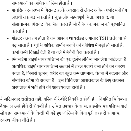
समस्याओं का अधिक जोखिम होता है।
मानसिक स्वास्थ्य में गिरावट हल्के अवसाद से लेकर अधिक गंभीर मनोरोग
लक्षणों तक बढ़ सकती है। कुछ लोग महत्वपूर्ण चिंता, अवसाद, या
संज्ञानात्मक गिरावट विकसित करते हैं जो दैनिक कामकाज को प्रभावित
करती है।
गोइटर गठन तब होता है जब आपका थायरॉइड लगातार TSH उत्तेजना से
बढ़ जाता है। ग्रंथि अधिक हार्मोन बनाने की कोशिश में बड़ी हो जाती है,
कभी-कभी दिखाई देती है या गले में बेचैनी पैदा करती है।
मिक्सडेमा हाइपोथायरायडिज्म की एक दुर्लभ लेकिन जानलेवा जटिलता है।
अत्यधिक हाइपोथायरायडिज्म ऊतकों में तरल पदार्थ जमा होने का कारण
बनता है, जिससे सूजन, शरीर का बहुत कम तापमान, चेतना में बदलाव और
संभावित कोमा हो सकता है। इस चिकित्सा आपातकाल के लिए तत्काल
अस्पताल में भर्ती होने की आवश्यकता होती है।
ये जटिलताएं रातोंरात नहीं, बल्कि धीरे-धीरे विकसित होती हैं। नियमित चिकित्सा
देखभाल उन्हें होने से रोकती है। उचित उपचार के साथ, हाइपोथायरायडिज्म वाले
लोग इन समस्याओं के किसी भी बढ़े हुए जोखिम के बिना पूरी तरह से सामान्य,
स्वस्थ जीवन जीते हैं।