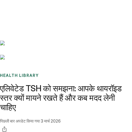
Benchmarks
Stories
FAQ
Sign up / Log in
HEALTH LIBRARY
एलिवेटेड TSH को समझना: आपके थायरॉइड
स्तर क्यों मायने रखते हैं और कब मदद लेनी
चाहिए
पिछली बार अपडेट किया गया
3 मार्च 2026