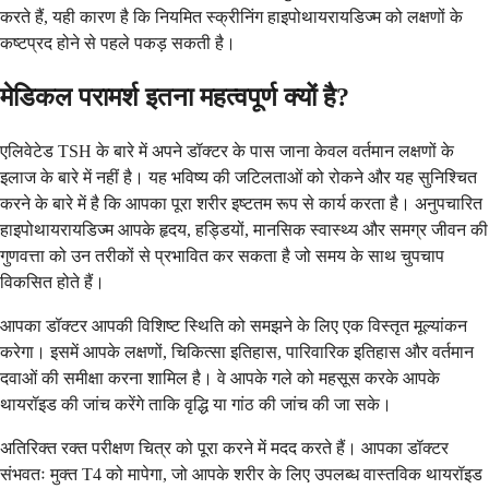
करते हैं, यही कारण है कि नियमित स्क्रीनिंग हाइपोथायरायडिज्म को लक्षणों के
कष्टप्रद होने से पहले पकड़ सकती है।
मेडिकल परामर्श इतना महत्वपूर्ण क्यों है?
एलिवेटेड TSH के बारे में अपने डॉक्टर के पास जाना केवल वर्तमान लक्षणों के
इलाज के बारे में नहीं है। यह भविष्य की जटिलताओं को रोकने और यह सुनिश्चित
करने के बारे में है कि आपका पूरा शरीर इष्टतम रूप से कार्य करता है। अनुपचारित
हाइपोथायरायडिज्म आपके हृदय, हड्डियों, मानसिक स्वास्थ्य और समग्र जीवन की
गुणवत्ता को उन तरीकों से प्रभावित कर सकता है जो समय के साथ चुपचाप
विकसित होते हैं।
आपका डॉक्टर आपकी विशिष्ट स्थिति को समझने के लिए एक विस्तृत मूल्यांकन
करेगा। इसमें आपके लक्षणों, चिकित्सा इतिहास, पारिवारिक इतिहास और वर्तमान
दवाओं की समीक्षा करना शामिल है। वे आपके गले को महसूस करके आपके
थायरॉइड की जांच करेंगे ताकि वृद्धि या गांठ की जांच की जा सके।
अतिरिक्त रक्त परीक्षण चित्र को पूरा करने में मदद करते हैं। आपका डॉक्टर
संभवतः मुक्त T4 को मापेगा, जो आपके शरीर के लिए उपलब्ध वास्तविक थायरॉइड