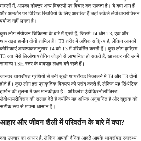
मामलों में, आपका डॉक्टर अन्य विकल्पों पर विचार कर सकता है। ये कम आम हैं
और आमतौर पर विशिष्ट स्थितियों के लिए आरक्षित हैं जहां अकेले लेवोथायरोक्सिन
पर्याप्त नहीं लगता है।
कुछ लोग संयोजन चिकित्सा के बारे में पूछते हैं, जिसमें T4 और T3, एक और
थायराइड हार्मोन दोनों शामिल हैं। T3 शरीर में अधिक सक्रिय है, लेकिन आपकी
कोशिकाएं आवश्यकतानुसार T4 को T3 में परिवर्तित करती हैं। कुछ लोग कृत्रिम
T3 दवा जैसे लिओथायरोनिन जोड़ने से लाभान्वित हो सकते हैं, खासकर यदि उनमें
सामान्य TSH स्तर के बावजूद लक्षण बने रहते हैं।
जानवर थायरॉयड ग्रंथियों से बनी सूखी थायरॉयड निकालने में T4 और T3 दोनों
होते हैं। कुछ लोग इस प्राकृतिक विकल्प को पसंद करते हैं, लेकिन यह सिंथेटिक
हार्मोन की तुलना में कम मानकीकृत है। अधिकांश एंडोक्रिनोलॉजिस्ट
लेवोथायरोक्सिन की सलाह देते हैं क्योंकि यह अधिक अनुमानित है और खुराक को
सटीक रूप से मापना आसान है।
आहार और जीवन शैली में परिवर्तन के बारे में क्या?
दवा उपचार का आधार है, लेकिन आपकी दैनिक आदतें आपके थायरॉयड स्वास्थ्य