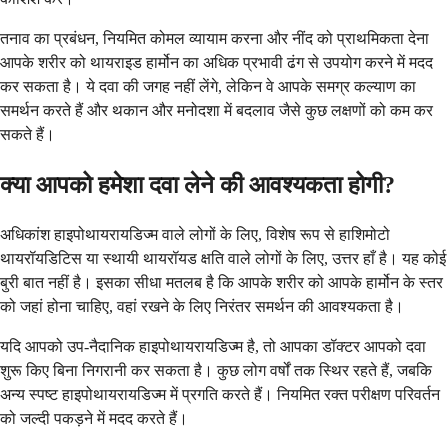
तनाव का प्रबंधन, नियमित कोमल व्यायाम करना और नींद को प्राथमिकता देना
आपके शरीर को थायराइड हार्मोन का अधिक प्रभावी ढंग से उपयोग करने में मदद
कर सकता है। ये दवा की जगह नहीं लेंगे, लेकिन वे आपके समग्र कल्याण का
समर्थन करते हैं और थकान और मनोदशा में बदलाव जैसे कुछ लक्षणों को कम कर
सकते हैं।
क्या आपको हमेशा दवा लेने की आवश्यकता होगी?
अधिकांश हाइपोथायरायडिज्म वाले लोगों के लिए, विशेष रूप से हाशिमोटो
थायरॉयडिटिस या स्थायी थायरॉयड क्षति वाले लोगों के लिए, उत्तर हाँ है। यह कोई
बुरी बात नहीं है। इसका सीधा मतलब है कि आपके शरीर को आपके हार्मोन के स्तर
को जहां होना चाहिए, वहां रखने के लिए निरंतर समर्थन की आवश्यकता है।
यदि आपको उप-नैदानिक ​​हाइपोथायरायडिज्म है, तो आपका डॉक्टर आपको दवा
शुरू किए बिना निगरानी कर सकता है। कुछ लोग वर्षों तक स्थिर रहते हैं, जबकि
अन्य स्पष्ट हाइपोथायरायडिज्म में प्रगति करते हैं। नियमित रक्त परीक्षण परिवर्तन
को जल्दी पकड़ने में मदद करते हैं।