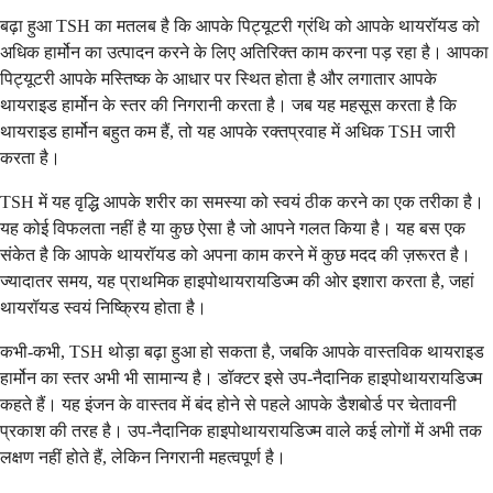
बढ़ा हुआ TSH का मतलब है कि आपके पिट्यूटरी ग्रंथि को आपके थायरॉयड को
अधिक हार्मोन का उत्पादन करने के लिए अतिरिक्त काम करना पड़ रहा है। आपका
पिट्यूटरी आपके मस्तिष्क के आधार पर स्थित होता है और लगातार आपके
थायराइड हार्मोन के स्तर की निगरानी करता है। जब यह महसूस करता है कि
थायराइड हार्मोन बहुत कम हैं, तो यह आपके रक्तप्रवाह में अधिक TSH जारी
करता है।
TSH में यह वृद्धि आपके शरीर का समस्या को स्वयं ठीक करने का एक तरीका है।
यह कोई विफलता नहीं है या कुछ ऐसा है जो आपने गलत किया है। यह बस एक
संकेत है कि आपके थायरॉयड को अपना काम करने में कुछ मदद की ज़रूरत है।
ज्यादातर समय, यह प्राथमिक हाइपोथायरायडिज्म की ओर इशारा करता है, जहां
थायरॉयड स्वयं निष्क्रिय होता है।
कभी-कभी, TSH थोड़ा बढ़ा हुआ हो सकता है, जबकि आपके वास्तविक थायराइड
हार्मोन का स्तर अभी भी सामान्य है। डॉक्टर इसे उप-नैदानिक ​​हाइपोथायरायडिज्म
कहते हैं। यह इंजन के वास्तव में बंद होने से पहले आपके डैशबोर्ड पर चेतावनी
प्रकाश की तरह है। उप-नैदानिक ​​हाइपोथायरायडिज्म वाले कई लोगों में अभी तक
लक्षण नहीं होते हैं, लेकिन निगरानी महत्वपूर्ण है।