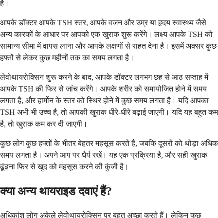
है।
आपके डॉक्टर आपके TSH स्तर, आपके वजन और उम्र या हृदय स्वास्थ्य जैसे
अन्य कारकों के आधार पर आपको एक खुराक शुरू करेंगे। लक्ष्य आपके TSH को
सामान्य सीमा में वापस लाना और आपके लक्षणों से राहत देना है। इसमें अक्सर कुछ
हफ्तों से लेकर कुछ महीनों तक का समय लगता है।
लेवोथायरोक्सिन शुरू करने के बाद, आपके डॉक्टर लगभग छह से आठ सप्ताह में
आपके TSH की फिर से जांच करेंगे। आपके शरीर को समायोजित होने में समय
लगता है, और हार्मोन के स्तर को स्थिर होने में कुछ समय लगता है। यदि आपका
TSH अभी भी उच्च है, तो आपकी खुराक धीरे-धीरे बढ़ाई जाएगी। यदि यह बहुत कम
है, तो खुराक कम कर दी जाएगी।
कुछ लोग कुछ हफ्तों के भीतर बेहतर महसूस करते हैं, जबकि दूसरों को थोड़ा अधिक
समय लगता है। अपने आप पर धैर्य रखें। यह एक प्रक्रिया है, और सही खुराक
ढूंढना फिर से खुद को महसूस करने की कुंजी है।
क्या अन्य थायराइड दवाएं हैं?
अधिकांश लोग अकेले लेवोथायरोक्सिन पर बहुत अच्छा करते हैं। लेकिन कुछ