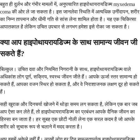
बहुत ही दुर्लभ और गंभीर मामलों में, अनुपचारित हाइपोथायरायडिज्म myxedema
coma की ओर ले जा सकता है। इस जानलेवा स्थिति में अत्यधिक उनींदापन, शरीर
का निम्न तापमान और धीमी गति से सांस लेना शामिल होता है। यह एक चिकित्सा
आपातकाल है लेकिन उचित उपचार से लगभग हमेशा इसे रोका जा सकता है।
क्या आप हाइपोथायरायडिज्म के साथ सामान्य जीवन जी
सकते हैं?
बिल्कुल। उचित दवा और नियमित निगरानी के साथ, हाइपोथायरायडिज्म वाले
अधिकांश लोग पूर्ण, सक्रिय, स्वस्थ जीवन जीते हैं। आपके ऊर्जा स्तर सामान्य हो
सकते हैं, आपका वजन स्थिर हो सकता है, और वे निराशाजनक लक्षण दूर हो सकते
हैं।
सही खुराक और दिनचर्या खोजने में थोड़ा समय लग सकता है, लेकिन एक बार जब
आप ऐसा कर लेते हैं, तो हाइपोथायरायडिज्म का प्रबंधन आपके दैनिक जीवन का
हिस्सा बन जाता है। हर सुबह एक छोटी गोली लेना एक सरल कदम है जो आपके
शरीर को सुचारू रूप से चलाने में मदद करता है।
आप इसमें अकेले नहीं हैं। लाखों लोग हर दिन सफलतापूर्वक हाइपोथायरायडिज्म