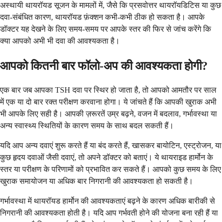
अस्थायी थायरॉयड सूजन के मामलों में, जैसे कि प्रसवोत्तर थायरॉयडिटिस या कुछ
दवा-संबंधित कारण, थायरॉयड फ़ंक्शन कभी-कभी ठीक हो सकता है। आपके
डॉक्टर यह देखने के लिए समय-समय पर आपके स्तर की फिर से जांच करेंगे कि
क्या आपको अभी भी दवा की आवश्यकता है।
आपको कितनी बार फॉलो-अप की आवश्यकता होगी?
एक बार जब आपका TSH दवा पर स्थिर हो जाता है, तो आपको आमतौर पर साल
में एक या दो बार रक्त परीक्षण करवाना होगा। ये जांचते हैं कि आपकी खुराक अभी
भी आपके लिए सही है। आपकी ज़रूरतें उम्र बढ़ने, वजन में बदलाव, गर्भावस्था या
अन्य स्वास्थ्य स्थितियों के कारण समय के साथ बदल सकती हैं।
यदि आप अन्य दवाएं शुरू करते हैं या बंद करते हैं, खासकर बायोटिन, एस्ट्रोजन, या
कुछ हृदय दवाओं जैसी दवाएं, तो अपने डॉक्टर को बताएं। ये थायराइड हार्मोन के
स्तर या परीक्षण के परिणामों को प्रभावित कर सकते हैं। आपको कुछ समय के लिए
खुराक समायोजन या अधिक बार निगरानी की आवश्यकता हो सकती है।
गर्भावस्था में थायरॉयड हार्मोन की आवश्यकताएं बढ़ने के कारण अधिक बारीकी से
निगरानी की आवश्यकता होती है। यदि आप गर्भवती होने की योजना बना रही हैं या