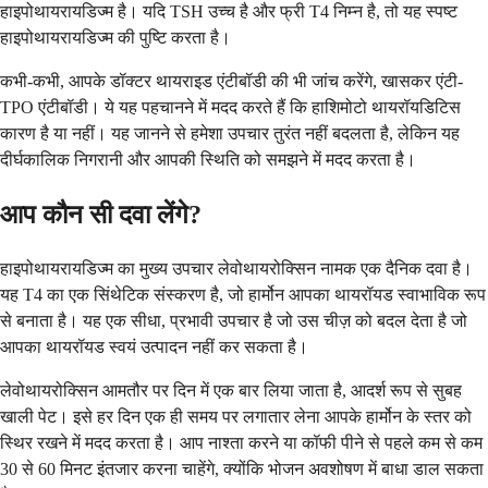
हाइपोथायरायडिज्म है। यदि TSH उच्च है और फ्री T4 निम्न है, तो यह स्पष्ट
हाइपोथायरायडिज्म की पुष्टि करता है।
कभी-कभी, आपके डॉक्टर थायराइड एंटीबॉडी की भी जांच करेंगे, खासकर एंटी-
TPO एंटीबॉडी। ये यह पहचानने में मदद करते हैं कि हाशिमोटो थायरॉयडिटिस
कारण है या नहीं। यह जानने से हमेशा उपचार तुरंत नहीं बदलता है, लेकिन यह
दीर्घकालिक निगरानी और आपकी स्थिति को समझने में मदद करता है।
आप कौन सी दवा लेंगे?
हाइपोथायरायडिज्म का मुख्य उपचार लेवोथायरोक्सिन नामक एक दैनिक दवा है।
यह T4 का एक सिंथेटिक संस्करण है, जो हार्मोन आपका थायरॉयड स्वाभाविक रूप
से बनाता है। यह एक सीधा, प्रभावी उपचार है जो उस चीज़ को बदल देता है जो
आपका थायरॉयड स्वयं उत्पादन नहीं कर सकता है।
लेवोथायरोक्सिन आमतौर पर दिन में एक बार लिया जाता है, आदर्श रूप से सुबह
खाली पेट। इसे हर दिन एक ही समय पर लगातार लेना आपके हार्मोन के स्तर को
स्थिर रखने में मदद करता है। आप नाश्ता करने या कॉफी पीने से पहले कम से कम
30 से 60 मिनट इंतजार करना चाहेंगे, क्योंकि भोजन अवशोषण में बाधा डाल सकता