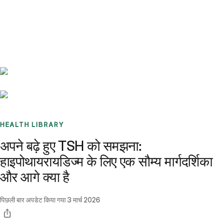
Benchmarks
Stories
FAQ
Sign up / Log in
HEALTH LIBRARY
अपने बढ़े हुए TSH को समझना:
हाइपोथायरायडिज्म के लिए एक सौम्य मार्गदर्शिका
और आगे क्या है
पिछली बार अपडेट किया गया
3 मार्च 2026