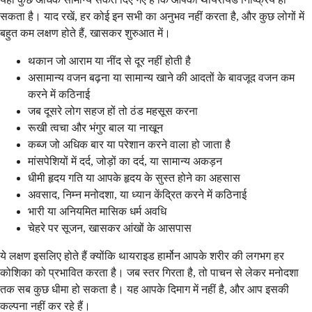
सकता है। याद रखें, हर कोई इन सभी का अनुभव नहीं करता है, और कुछ लोगों में
बहुत कम लक्षण होते हैं, खासकर शुरुआत में।
थकान जो आराम या नींद से दूर नहीं होती है
असामान्य वजन बढ़ना या सामान्य खाने की आदतों के बावजूद वजन कम
करने में कठिनाई
जब दूसरे लोग सहज हों तो ठंड महसूस करना
रूखी त्वचा और भंगुर बाल या नाखून
कब्ज जो अधिक बार या परेशान करने वाला हो जाता है
मांसपेशियों में दर्द, जोड़ों का दर्द, या सामान्य अकड़न
धीमी हृदय गति या आपके हृदय के सुस्त होने का अहसास
अवसाद, निम्न मनोदशा, या ध्यान केंद्रित करने में कठिनाई
भारी या अनियमित मासिक धर्म अवधि
चेहरे पर सूजन, खासकर आंखों के आसपास
ये लक्षण इसलिए होते हैं क्योंकि थायराइड हार्मोन आपके शरीर की लगभग हर
कोशिका को प्रभावित करता है। जब स्तर गिरता है, तो पाचन से लेकर मनोदशा
तक सब कुछ धीमा हो सकता है। यह आपके दिमाग में नहीं है, और आप इसकी
कल्पना नहीं कर रहे हैं।