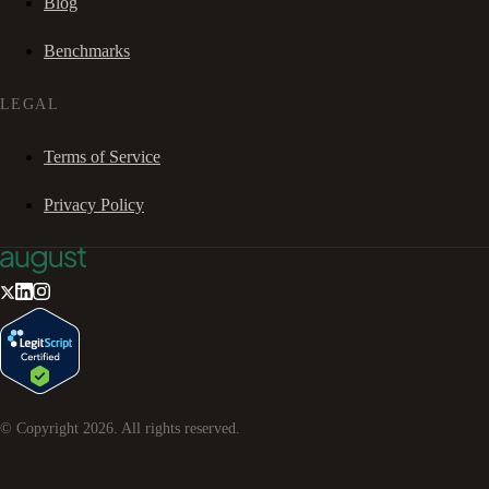
Blog
Benchmarks
LEGAL
Terms of Service
Privacy Policy
© Copyright
2026
. All rights reserved.