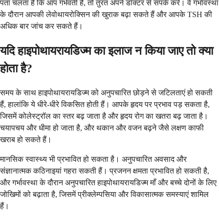
पता चलता है कि आप गर्भवती हैं, तो तुरंत अपने डॉक्टर से संपर्क करें। वे गर्भावस्था
के दौरान आपकी लेवोथायरोक्सिन की खुराक बढ़ा सकते हैं और आपके TSH की
अधिक बार जांच कर सकते हैं।
यदि हाइपोथायरायडिज्म का इलाज न किया जाए तो क्या
होता है?
समय के साथ हाइपोथायरायडिज्म को अनुपचारित छोड़ने से जटिलताएं हो सकती
हैं, हालांकि ये धीरे-धीरे विकसित होती हैं। आपके हृदय पर प्रभाव पड़ सकता है,
जिसमें कोलेस्ट्रॉल का स्तर बढ़ जाता है और हृदय रोग का खतरा बढ़ जाता है।
चयापचय और धीमा हो जाता है, और थकान और वजन बढ़ने जैसे लक्षण काफी
खराब हो सकते हैं।
मानसिक स्वास्थ्य भी प्रभावित हो सकता है। अनुपचारित अवसाद और
संज्ञानात्मक कठिनाइयां गहरा सकती हैं। प्रजनन क्षमता प्रभावित हो सकती है,
और गर्भावस्था के दौरान अनुपचारित हाइपोथायरायडिज्म माँ और बच्चे दोनों के लिए
जोखिमों को बढ़ाता है, जिसमें प्रीक्लेम्पसिया और विकासात्मक समस्याएं शामिल
हैं।