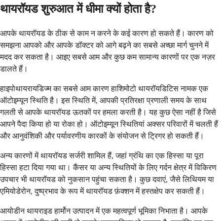
थायरॉयड शुरुआत में धीमा क्यों होता है?
आपके थायरॉयड के ठीक से काम न करने के कई कारण हो सकते हैं। कारण को
समझना आपको और आपके डॉक्टर को आगे बढ़ने का सबसे अच्छा मार्ग चुनने में
मदद कर सकता है। आइए सबसे आम और कुछ कम सामान्य कारणों पर एक नज़र
डालते हैं।
हाइपोथायरायडिज्म का सबसे आम कारण हाशिमोटो थायरॉयडिटिस नामक एक
ऑटोइम्यून स्थिति है। इस स्थिति में, आपकी प्रतिरक्षा प्रणाली समय के साथ
गलती से आपके थायरॉयड ऊतकों पर हमला करती है। यह कुछ ऐसा नहीं है जिसे
आपने पैदा किया हो या रोका हो। ऑटोइम्यून स्थितियां अक्सर परिवारों में चलती हैं
और आनुवंशिकी और पर्यावरणीय कारकों के संयोजन से ट्रिगर हो सकती हैं।
अन्य कारणों में थायरॉयड सर्जरी शामिल हैं, जहां ग्रंथि का एक हिस्सा या पूरा
हिस्सा हटा दिया गया था। कैंसर या अन्य स्थितियों के लिए गर्दन क्षेत्र में विकिरण
उपचार भी थायरॉयड को नुकसान पहुंचा सकता है। कुछ दवाएं, जैसे लिथियम या
एमियोडेरोन, दुष्प्रभाव के रूप में थायरॉयड फ़ंक्शन में हस्तक्षेप कर सकती हैं।
आयोडीन थायराइड हार्मोन उत्पादन में एक महत्वपूर्ण भूमिका निभाता है। आपके