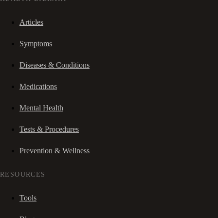
Articles
Symptoms
Diseases & Conditions
Medications
Mental Health
Tests & Procedures
Prevention & Wellness
RESOURCES
Tools