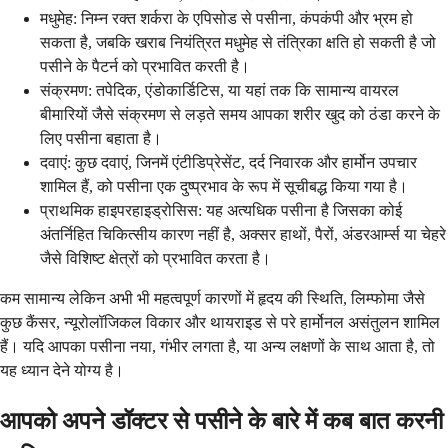
मधुमेह: निम्न रक्त शर्करा के एपिसोड से पसीना, कंपकंपी और भ्रम हो
सकता है, जबकि खराब नियंत्रित मधुमेह से तंत्रिका क्षति हो सकती है जो
पसीने के पैटर्न को प्रभावित करती है।
संक्रमण: तपेदिक, एंडोकार्डिटिस, या यहां तक ​​कि सामान्य वायरल
बीमारियों जैसे संक्रमण से लड़ते समय आपका शरीर खुद को ठंडा करने के
लिए पसीना बहाता है।
दवाएं: कुछ दवाएं, जिनमें एंटीडिप्रेसेंट, दर्द निवारक और हार्मोन उपचार
शामिल हैं, को पसीना एक दुष्प्रभाव के रूप में सूचीबद्ध किया गया है।
प्राथमिक हाइपरहाइड्रोसिस: यह अत्यधिक पसीना है जिसका कोई
अंतर्निहित चिकित्सीय कारण नहीं है, अक्सर हाथों, पैरों, अंडरआर्म्स या चेहरे
जैसे विशिष्ट क्षेत्रों को प्रभावित करता है।
कम सामान्य लेकिन अभी भी महत्वपूर्ण कारणों में हृदय की स्थिति, लिम्फोमा जैसे
कुछ कैंसर, न्यूरोलॉजिकल विकार और थायराइड से परे हार्मोनल असंतुलन शामिल
हैं। यदि आपका पसीना नया, गंभीर लगता है, या अन्य लक्षणों के साथ आता है, तो
यह ध्यान देने योग्य है।
आपको अपने डॉक्टर से पसीने के बारे में कब बात करनी