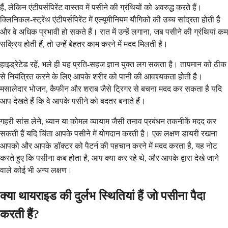
हैं, लेकिन एंटीपर्सपिरेंट वास्तव में पसीने की ग्रंथियों को अवरुद्ध करते हैं।
क्लिनिकल-स्ट्रेंथ एंटीपर्सपिरेंट में एल्यूमीनियम यौगिकों की उच्च सांद्रता होती है
और वे अधिक प्रभावी हो सकते हैं। रात में उन्हें लगाना, जब पसीने की ग्रंथियां कम
सक्रिय होती हैं, तो उन्हें बेहतर काम करने में मदद मिलती है।
हाइड्रेटेड रहें, भले ही यह प्रति-सहज ज्ञान युक्त लग सकता है। तापमान को ठीक
से नियंत्रित करने के लिए आपके शरीर को पानी की आवश्यकता होती है।
मसालेदार भोजन, कैफीन और शराब जैसे ट्रिगर से बचना मदद कर सकता है यदि
आप देखते हैं कि वे आपके पसीने को बदतर बनाते हैं।
गहरी सांस लेने, ध्यान या कोमल व्यायाम जैसी तनाव प्रबंधन तकनीकें मदद कर
सकती हैं यदि चिंता आपके पसीने में योगदान करती है। एक लक्षण डायरी रखना
आपको और आपके डॉक्टर को पैटर्न की पहचान करने में मदद करता है, यह नोट
करते हुए कि पसीना कब होता है, आप क्या कर रहे थे, और आपके द्वारा देखे जाने
वाले कोई भी अन्य लक्षण।
क्या थायराइड की दुर्लभ स्थितियां हैं जो पसीना पैदा
करती हैं?