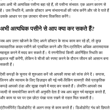
आप अभी भी अत्यधिक पसीना बहा रहे हैं, तो पसीना संभवतः एक अलग कारण से
है। उस स्थिति में, आपके डॉक्टर अन्य संभावनाओं की जांच करेंगे और जो वे पाते हैं
उसके आधार पर एक उपचार योजना विकसित करेंगे।
अभी अत्यधिक पसीने से आप क्या कर सकते हैं?
जब आप उत्तर खोजने के लिए अपने डॉक्टर के साथ काम कर रहे हों, तो कुछ
व्यावहारिक कदम पसीने को प्रबंधित करने और दिन-प्रतिदिन अधिक आरामदायक
महसूस करने में मदद कर सकते हैं। ये रणनीतियां किसी अंतर्निहित स्थिति का
इलाज नहीं करेंगी, लेकिन वे चीजों को स्पष्ट करने के दौरान जीवन को आसान बना
सकती हैं।
ऐसी कपड़ों के चुनाव से शुरुआत करें जो आपकी त्वचा को सांस लेने दें। कपास,
लिनन और व्यायाम के लिए डिज़ाइन की गई नमी-विकिंग सामग्री जैसे प्राकृतिक
कपड़े आपको ठंडा और सूखा रखने में मदद कर सकते हैं। लेयरिंग आपको तब
जल्दी से समायोजित करने की अनुमति देता है जब आप बहुत गर्म महसूस करते हैं,
और काम या घर पर एक छोटा पंखा पास रखने से राहत मिल सकती है।
एंटीपर्सपिरेंट डिओडोरेंट से अलग तरह से काम करते हैं। डिओडोरेंट गंध को छिपाते