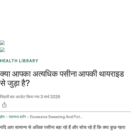
Benchmarks
Stories
FAQ
Sign up / Log in
HEALTH LIBRARY
क्या आपका अत्यधिक पसीना आपकी थायराइड
से जुड़ा है?
पिछली बार अपडेट किया गया
3 मार्च 2026
होम
स्वास्थ्य ब्लॉग
Excessive Sweating And Potential Hypothyroidism
यदि आप सामान्य से अधिक पसीना बहा रहे हैं और सोच रहे हैं कि क्या कुछ गहरा