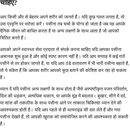
चाहिए?
आप किसी और से बेहतर अपने शरीर को जानते हैं। यदि कुछ गलत लगता है, तो
उस प्रवृत्ति पर भरोसा करें। पसीना तब चर्चा के योग्य हो जाता है जब यह आपके
दैनिक जीवन को बाधित करता है या अन्य लक्षणों के साथ आता है जो आपको
चिंतित करते हैं।
आपको अपने स्वास्थ्य सेवा प्रदाता से संपर्क करना चाहिए यदि आपका पसीना
अचानक शुरू हुआ है और कोई स्पष्ट कारण नहीं है। यदि आप सप्ताह में कई रातें
पसीने से तर होकर जागते हैं, या यदि आप ठंडे वातावरण में भी भारी पसीना बहाते हैं,
तो ये संकेत हैं कि आपका शरीर आपको कुछ बताने की कोशिश कर रहा हो सकता
है।
ध्यान दें यदि पसीना अन्य लक्षणों के साथ होता है जैसे अस्पष्टीकृत वजन परिवर्तन,
दिल की धड़कन, अत्यधिक थकान, या आपके मूड में बदलाव। बुखार, सीने में दर्द,
या सांस की तकलीफ के साथ पसीना आने पर तत्काल चिकित्सा ध्यान देने की
आवश्यकता होती है। यदि आप पहले से ही थायराइड की दवा लेते हैं और नया
पसीना देखते हैं, तो आपकी खुराक को समायोजित करने की आवश्यकता हो सकती
है।