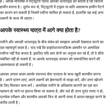
हैं। आपके मस्तिष्क में पिट्यूटरी ग्रंथि आपकी थायराइड को बताती है कि कितना
हार्मोन बनाना है। दुर्लभ रूप से, पिट्यूटरी में ट्यूमर या क्षति असामान्य हार्मोन पैटर्न
का कारण बन सकती है जिसमें पसीना शामिल हो सकता है, हालांकि यह कई अन्य
लक्षणों के साथ भी आएगा।
आपके स्वास्थ्य यात्रा में आगे क्या होता है?
पसीने और आपकी थायराइड के बीच संबंध को समझना आपकी देखभाल करने का
एक महत्वपूर्ण कदम है। याद रखें कि हाइपोथायरायडिज्म आमतौर पर अत्यधिक
पसीना नहीं पैदा करता है, इसलिए यदि आप दोनों का अनुभव कर रहे हैं, तो वे सीधे
संबंधित नहीं हो सकते हैं, या आपके थायराइड उपचार को समायोजित करने की
आवश्यकता हो सकती है।
आपका अगला कदम आपके स्वास्थ्य सेवा प्रदाता के साथ खुली बातचीत करना
है। अपने प्रश्न लाएं, अपने लक्षणों को ईमानदारी से साझा करें, और उत्तर खोजने
के लिए मिलकर काम करें। अत्यधिक पसीने के अधिकांश कारणों का एक बार
पहचान हो जाने पर इलाज किया जा सकता है, और भले ही उत्तर तुरंत स्पष्ट न हो,
प्रत्येक परीक्षण और बातचीत आपको फिर से अपनी त्वचा में आराम महसूस करने के
करीब लाती है।