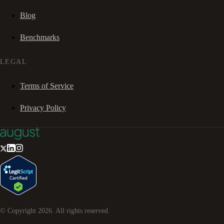
Blog
Benchmarks
LEGAL
Terms of Service
Privacy Policy
© Copyright
2026
. All rights reserved.