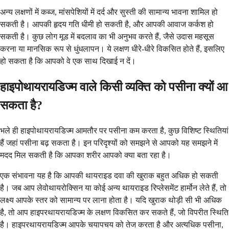
अन्य लक्षणों में कब्ज, मांसपेशियों में दर्द और सुस्ती की सामान्य भावना शामिल हो
सकती है। आपकी हृदय गति धीमी हो सकती है, और आपकी आवाज कर्कश हो
सकती है। कुछ लोग मूड में बदलाव का भी अनुभव करते हैं, जैसे उदास महसूस
करना या मानसिक रूप से धुंधलापन। ये लक्षण धीरे-धीरे विकसित होते हैं, इसलिए
हो सकता है कि आपको वे एक साथ दिखाई न दें।
हाइपोथायरायडिज्म वाले किसी व्यक्ति को पसीना क्यों आ
सकता है?
भले ही हाइपोथायरायडिज्म आमतौर पर पसीना कम करता है, कुछ विशिष्ट स्थितियां
हैं जहां पसीना बढ़ सकता है। इन परिदृश्यों को समझने से आपको यह समझने में
मदद मिल सकती है कि आपका शरीर आपको क्या बता रहा है।
एक संभावना यह है कि आपकी थायराइड दवा की खुराक बहुत अधिक हो सकती
है। जब आप लेवोथायरोक्सिन या कोई अन्य थायराइड रिप्लेसमेंट हार्मोन लेते हैं, तो
लक्ष्य आपके स्तर को सामान्य पर लाना होता है। यदि खुराक थोड़ी सी भी अधिक
है, तो आप हाइपरथायरायडिज्म के लक्षण विकसित कर सकते हैं, जो विपरीत स्थिति
है। हाइपरथायरायडिज्म आपके चयापचय को तेज करता है और अत्यधिक पसीना,