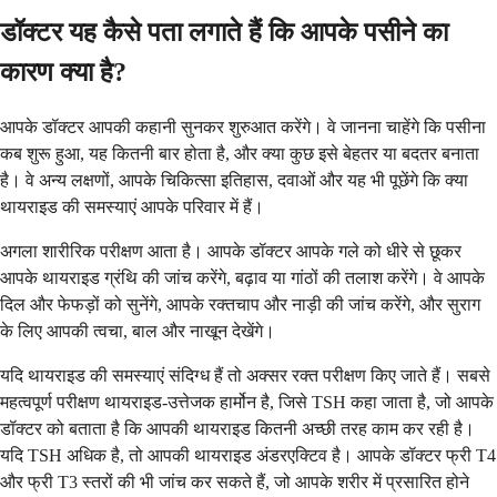
डॉक्टर यह कैसे पता लगाते हैं कि आपके पसीने का
कारण क्या है?
आपके डॉक्टर आपकी कहानी सुनकर शुरुआत करेंगे। वे जानना चाहेंगे कि पसीना
कब शुरू हुआ, यह कितनी बार होता है, और क्या कुछ इसे बेहतर या बदतर बनाता
है। वे अन्य लक्षणों, आपके चिकित्सा इतिहास, दवाओं और यह भी पूछेंगे कि क्या
थायराइड की समस्याएं आपके परिवार में हैं।
अगला शारीरिक परीक्षण आता है। आपके डॉक्टर आपके गले को धीरे से छूकर
आपके थायराइड ग्रंथि की जांच करेंगे, बढ़ाव या गांठों की तलाश करेंगे। वे आपके
दिल और फेफड़ों को सुनेंगे, आपके रक्तचाप और नाड़ी की जांच करेंगे, और सुराग
के लिए आपकी त्वचा, बाल और नाखून देखेंगे।
यदि थायराइड की समस्याएं संदिग्ध हैं तो अक्सर रक्त परीक्षण किए जाते हैं। सबसे
महत्वपूर्ण परीक्षण थायराइड-उत्तेजक हार्मोन है, जिसे TSH कहा जाता है, जो आपके
डॉक्टर को बताता है कि आपकी थायराइड कितनी अच्छी तरह काम कर रही है।
यदि TSH अधिक है, तो आपकी थायराइड अंडरएक्टिव है। आपके डॉक्टर फ्री T4
और फ्री T3 स्तरों की भी जांच कर सकते हैं, जो आपके शरीर में प्रसारित होने