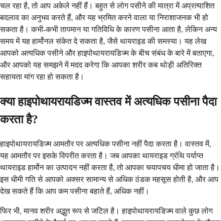
चल रहा है, तो आप अकेले नहीं हैं। बहुत से लोग पसीने की मात्रा में अप्रत्याशित
बदलाव का अनुभव करते हैं, और यह भ्रमित करने वाला या निराशाजनक भी हो
सकता है। कभी-कभी तापमान या गतिविधि के कारण पसीना आता है, लेकिन अन्य
समय में यह हार्मोनल संकेत दे सकता है, जैसे थायराइड की समस्या। यह लेख
आपको अत्यधिक पसीने और हाइपोथायरायडिज्म के बीच संबंध के बारे में बताएगा,
और आपको यह समझने में मदद करेगा कि आपका शरीर कब थोड़ी अतिरिक्त
सहायता मांग रहा हो सकता है।
क्या हाइपोथायरायडिज्म वास्तव में अत्यधिक पसीना पैदा
करता है?
हाइपोथायरायडिज्म आमतौर पर अत्यधिक पसीना नहीं पैदा करता है। वास्तव में,
यह आमतौर पर इसके विपरीत करता है। जब आपका थायराइड ग्रंथि पर्याप्त
थायराइड हार्मोन का उत्पादन नहीं करता है, तो आपका चयापचय धीमा हो जाता है।
इस धीमी गति से आपको अक्सर सामान्य से अधिक ठंडक महसूस होती है, और आप
देख सकते हैं कि आप कम पसीना बहाते हैं, अधिक नहीं।
फिर भी, मानव शरीर अद्भुत रूप से जटिल है। हाइपोथायरायडिज्म वाले कुछ लोग