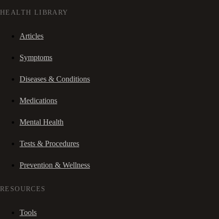
HEALTH LIBRARY
Articles
Symptoms
Diseases & Conditions
Medications
Mental Health
Tests & Procedures
Prevention & Wellness
RESOURCES
Tools