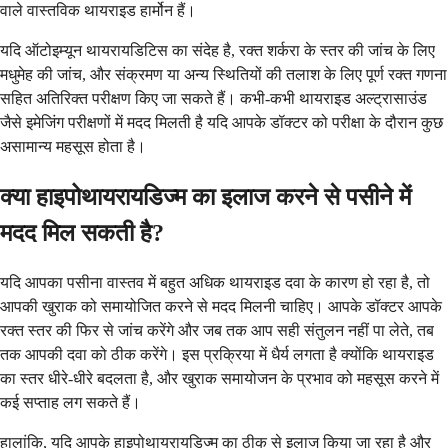
वाले वास्तविक थायराइड हार्मोन हैं।
यदि ऑटोइम्यून थायरायडिटिस का संदेह है, रक्त शर्करा के स्तर की जांच के लिए
मधुमेह की जांच, और संक्रमण या अन्य स्थितियों की तलाश के लिए पूर्ण रक्त गणना
सहित अतिरिक्त परीक्षण किए जा सकते हैं। कभी-कभी थायराइड अल्ट्रासाउंड
जैसे इमेजिंग परीक्षणों में मदद मिलती है यदि आपके डॉक्टर को परीक्षा के दौरान कुछ
असामान्य महसूस होता है।
क्या हाइपोथायरायडिज्म का इलाज करने से पसीने में
मदद मिल सकती है?
यदि आपका पसीना वास्तव में बहुत अधिक थायराइड दवा के कारण हो रहा है, तो
आपकी खुराक को समायोजित करने से मदद मिलनी चाहिए। आपके डॉक्टर आपके
रक्त स्तर की फिर से जांच करेंगे और जब तक आप सही संतुलन नहीं पा लेते, तब
तक आपकी दवा को ठीक करेंगे। इस प्रक्रिया में धैर्य लगता है क्योंकि थायराइड
का स्तर धीरे-धीरे बदलता है, और खुराक समायोजन के प्रभाव को महसूस करने में
कई सप्ताह लग सकते हैं।
हालांकि, यदि आपके हाइपोथायरायडिज्म का ठीक से इलाज किया जा रहा है और