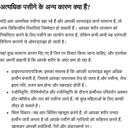
अत्यधिक पसीने के अन्य कारण क्या हैं?
यदि आप अत्यधिक पसीना बहा रहे हैं और आपकी थायराइड कार्य सामान्य है, तो
अन्य चिकित्सीय स्थितियां जिम्मेदार हो सकती हैं। आपका शरीर तापमान को
नियंत्रित करने के लिए पसीने का उपयोग करता है, लेकिन कभी-कभी यह प्रणाली
विभिन्न कारणों से ओवरड्राइव हो जाती है।
यहां कुछ सामान्य कारण दिए गए हैं जिन पर विचार किया जाना चाहिए, और प्रत्येक
का अपनी कहानी है कि आपके शरीर के अंदर क्या हो रहा है:
हाइपरथायरायडिज्म: इसका मतलब है कि आपकी थायराइड बहुत अधिक
हार्मोन बनाती है, जिससे आपका चयापचय तेज हो जाता है और पसीना, तेज
हृदय गति, वजन कम होना और घबराहट होती है।
रजोनिवृत्ति: पेरिमेनोपॉज़ और रजोनिवृत्ति के दौरान हार्मोनल परिवर्तन अक्सर
हॉट फ्लैशेज और रात को पसीना लाते हैं, जो कुछ महिलाओं के लिए काफी
तीव्र हो सकते हैं।
चिंता विकार: जब आप चिंतित महसूस करते हैं, तो आपका शरीर तनाव
हार्मोन जारी करता है जो आपके पसीने की ग्रंथियों को सक्रिय करते हैं,
खासकर आपकी हथेलियों, पैरों और अंडरआर्म्स पर।