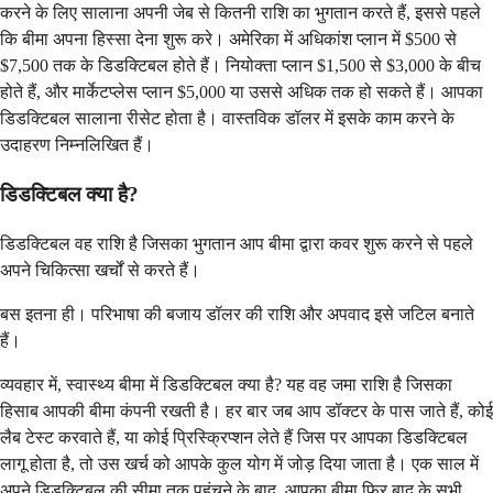
करने के लिए सालाना अपनी जेब से कितनी राशि का भुगतान करते हैं, इससे पहले
कि बीमा अपना हिस्सा देना शुरू करे। अमेरिका में अधिकांश प्लान में $500 से
$7,500 तक के डिडक्टिबल होते हैं। नियोक्ता प्लान $1,500 से $3,000 के बीच
होते हैं, और मार्केटप्लेस प्लान $5,000 या उससे अधिक तक हो सकते हैं। आपका
डिडक्टिबल सालाना रीसेट होता है। वास्तविक डॉलर में इसके काम करने के
उदाहरण निम्नलिखित हैं।
डिडक्टिबल क्या है?
डिडक्टिबल वह राशि है जिसका भुगतान आप बीमा द्वारा कवर शुरू करने से पहले
अपने चिकित्सा खर्चों से करते हैं।
बस इतना ही। परिभाषा की बजाय डॉलर की राशि और अपवाद इसे जटिल बनाते
हैं।
व्यवहार में, स्वास्थ्य बीमा में डिडक्टिबल क्या है? यह वह जमा राशि है जिसका
हिसाब आपकी बीमा कंपनी रखती है। हर बार जब आप डॉक्टर के पास जाते हैं, कोई
लैब टेस्ट करवाते हैं, या कोई प्रिस्क्रिप्शन लेते हैं जिस पर आपका डिडक्टिबल
लागू होता है, तो उस खर्च को आपके कुल योग में जोड़ दिया जाता है। एक साल में
अपने डिडक्टिबल की सीमा तक पहुंचने के बाद, आपका बीमा फिर बाद के सभी