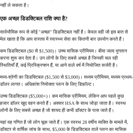
नहीं ले सकता है।
एक अच्छा डिडक्टिबल राशि क्या है?
सार्वभौमिक रूप से कोई "अच्छा" डिडक्टिबल नहीं है। केवल वही जो इस बात से
मेल खाता है कि आप वास्तव में स्वास्थ्य सेवा का कितनी बार उपयोग करते हैं।
कम डिडक्टिबल ($0 से $1,500)। उच्च मासिक प्रीमियम। बीमा जल्द भुगतान
करना शुरू कर देता है। उन लोगों के लिए सबसे अच्छा है जिनकी चल रही
स्थितियाँ हैं, कई प्रिस्क्रिप्शन हैं, या आने वाले वर्ष में नियोजित सर्जरी है।
मध्य-श्रेणी का डिडक्टिबल ($1,500 से $3,000)। मध्यम प्रीमियम, मध्यम प्रथम-
डॉलर लागत। अधिकांश नियोक्ता प्लान के लिए डिफ़ॉल्ट।
उच्च डिडक्टिबल ($5,000+)। कम मासिक प्रीमियम, लेकिन आप पहले कुछ
हजार डॉलर खुद वहन करते हैं। अक्सर HSA के साथ जोड़ा जाता है। स्वस्थ
लोगों के लिए सबसे अच्छा है जो शायद ही कभी डॉक्टर के पास जाते हैं।
यहां वह गणित है जो लोग चूक जाते हैं। एक स्वस्थ 28 वर्षीय व्यक्ति के मामले में,
डॉक्टर से वार्षिक जांच के साथ, $5,000 के डिडक्टिबल वाले प्लान का मासिक