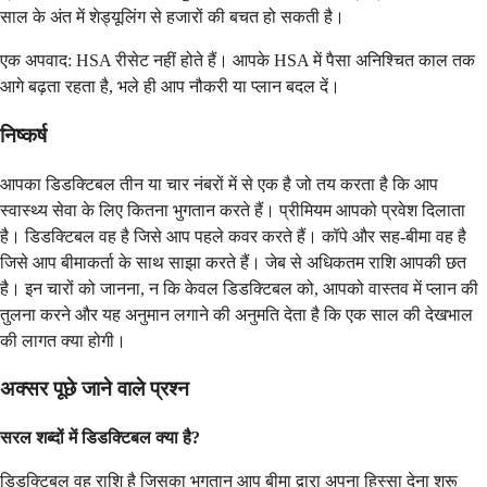
साल के अंत में शेड्यूलिंग से हजारों की बचत हो सकती है।
एक अपवाद: HSA रीसेट नहीं होते हैं। आपके HSA में पैसा अनिश्चित काल तक
आगे बढ़ता रहता है, भले ही आप नौकरी या प्लान बदल दें।
निष्कर्ष
आपका डिडक्टिबल तीन या चार नंबरों में से एक है जो तय करता है कि आप
स्वास्थ्य सेवा के लिए कितना भुगतान करते हैं। प्रीमियम आपको प्रवेश दिलाता
है। डिडक्टिबल वह है जिसे आप पहले कवर करते हैं। कॉपे और सह-बीमा वह है
जिसे आप बीमाकर्ता के साथ साझा करते हैं। जेब से अधिकतम राशि आपकी छत
है। इन चारों को जानना, न कि केवल डिडक्टिबल को, आपको वास्तव में प्लान की
तुलना करने और यह अनुमान लगाने की अनुमति देता है कि एक साल की देखभाल
की लागत क्या होगी।
अक्सर पूछे जाने वाले प्रश्न
सरल शब्दों में डिडक्टिबल क्या है?
डिडक्टिबल वह राशि है जिसका भुगतान आप बीमा द्वारा अपना हिस्सा देना शुरू