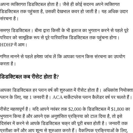
अपना व्यक्तिगत डिडक्टिबल होता है। जैसे ही कोई सदस्य अपने व्यक्तिगत
डिडक्टिबल तक पहुंचता है, उसकी देखभाल कवर हो जाती है। यह अधिक उदार
संरचना है।
समग्र डिडक्टिबल। बीमा द्वारा किसी के भी इलाज का भुगतान करने से पहले पूरे
परिवार को सामूहिक रूप से पूरे पारिवारिक डिडक्टिबल तक पहुंचना होगा।
HDHP में आम।
गणित मानने से पहले हमेशा जांच लें कि आपका प्लान किस संरचना का उपयोग
करता है।
डिडक्टिबल कब रीसेट होता है?
आपका डिडक्टिबल हर प्लान वर्ष की शुरुआत में रीसेट होता है। अधिकांश नियोक्ता
प्लान के लिए, यह 1 जनवरी है। ACA मार्केटप्लेस प्लान कैलेंडर वर्ष पर चलते हैं।
रीसेट महत्वपूर्ण है। यदि आपने नवंबर तक $2,000 के डिडक्टिबल में $1,800 का
भुगतान किया है और आपने एक अनुशंसित प्रक्रिया को टाल दिया है, तो इसे
दिसंबर में करने से आपके डिडक्टिबल चक्र की पूरी बचत होती है। जनवरी तक
प्रतीक्षा करें और आप शून्य से शुरुआत करते हैं। वैकल्पिक प्रक्रियाओं के लिए,