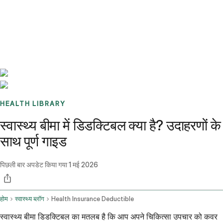
Benchmarks
Stories
FAQ
Sign up / Log in
HEALTH LIBRARY
स्वास्थ्य बीमा में डिडक्टिबल क्या है? उदाहरणों के
साथ पूर्ण गाइड
पिछली बार अपडेट किया गया
1 मई 2026
होम
स्वास्थ्य ब्लॉग
Health Insurance Deductible
स्वास्थ्य बीमा डिडक्टिबल का मतलब है कि आप अपने चिकित्सा उपचार को कवर