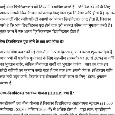
कई प्लान प्रिस्क्रिप्शन को टियर में विभाजित करते हैं। जेनेरिक दवाओं के लिए
अक्सर आपके डिडक्टिबल की परवाह किए बिना एक निश्चित कॉपे होता है। ब्रांड-
नाम वाली और स्पेशियलिटी दवाओं पर अक्सर डिडक्टिबल लागू होता है, जिसका
अर्थ है कि आप डिडक्टिबल पूरा होने तक पूरी सहमत कीमत का भुगतान करते हैं।
कुछ प्लान में एक अलग प्रिस्क्रिप्शन डिडक्टिबल होता है।
मेरा डिडक्टिबल पूरा होने के बाद क्या होता है?
आपका बीमा कवर की गई सेवाओं का अपना हिस्सा भुगतान करना शुरू कर देता है।
आप अभी भी प्रत्येक मुलाकात के लिए सह-बीमा (आमतौर पर 10 से 30%) या कॉपे
का भुगतान करेंगे, लेकिन बीमाकर्ता बाकी का भुगतान करेगा। आप तब तक इन
छोटी राशियों का भुगतान करते रहते हैं जब तक आप अपनी जेब से अधिकतम राशि
तक नहीं पहुंच जाते, जिसके बाद बीमाकर्ता बाकी साल के लिए 100% भुगतान
करता है।
उच्च-डिडक्टिबल स्वास्थ्य योजना (HDHP) क्या है?
एचडीएचपी एक बीमा योजना है जिसका डिडक्टिबल आईआरएस न्यूनतम ($1,650
व्यक्तिगत / $3,300 परिवार 2026 में) से अधिक होता है। बड़ा लाभ: एचडीएचपी