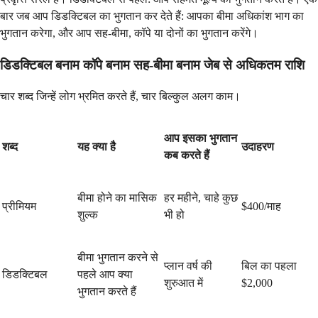
बार जब आप डिडक्टिबल का भुगतान कर देते हैं: आपका बीमा अधिकांश भाग का
भुगतान करेगा, और आप सह-बीमा, कॉपे या दोनों का भुगतान करेंगे।
डिडक्टिबल बनाम कॉपे बनाम सह-बीमा बनाम जेब से अधिकतम राशि
चार शब्द जिन्हें लोग भ्रमित करते हैं, चार बिल्कुल अलग काम।
आप इसका भुगतान
शब्द
यह क्या है
उदाहरण
कब करते हैं
बीमा होने का मासिक
हर महीने, चाहे कुछ
प्रीमियम
$400/माह
शुल्क
भी हो
बीमा भुगतान करने से
प्लान वर्ष की
बिल का पहला
डिडक्टिबल
पहले आप क्या
शुरुआत में
$2,000
भुगतान करते हैं