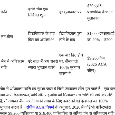
$30 प्रति
प्रति सेवा एक
कॉपे
हर मुलाकात पर
प्राथमिक देखभाल
निश्चित शुल्क
मुलाकात
डिडक्टिबल के बाद
डिडक्टिबल पूरा
$1,000 एमआरआई
सह-बीमा
बिल का आपका %
होने के बाद
का 20% = $200
एक बार हिट होने
$9,200 कैप
जेब से अधिकतम
पूरे साल में आप सबसे
पर, बीमाकर्ता
(2026 ACA
राशि
ज्यादा भुगतान करेंगे
100% भुगतान
सीमा)
करता है
जेब से अधिकतम राशि वह सुरक्षा जाल है जिसे ज्यादातर लोग भूल जाते हैं। एक बार
जब आप डिडक्टिबल, कॉपे और सह-बीमा को मिलाकर उस राशि को खर्च कर लेते
हैं, तो आपका बीमा वर्ष के बाकी समय के लिए कवर की गई देखभाल का 100%
भुगतान करता है।
संघीय ACA नियमों
के अनुसार, 2026 में कोई भी मार्केटप्लेस
प्लान $9,200 व्यक्तिगत या $18,400 पारिवारिक से अधिक जेब से अधिकतम राशि