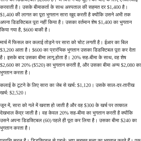
करवाती है। उसके बीमाकर्ता के साथ अस्पताल की सहमत दर $1,400 है।
$1,400 की लागत का पूरा भुगतान सारा खुद करती है क्योंकि उसने अभी तक
अपना डिडक्टिबल पूरा नहीं किया है। उसका वर्तमान शेष $1,400 का भुगतान
किया गया है, $600 बाकी है।
मार्च में फिसल कर कलाई तोड़ने पर सारा को चोट लगती है। ईआर का बिल
$3,200 आता है। $600 का प्रारंभिक भुगतान उसका डिडक्टिबल पूरा कर देता
है। इसके बाद उसका बीमा लागू होता है। 20% सह-बीमा के साथ, वह शेष
$2,600 का 20% ($520) का भुगतान करती है, और उसका बीमा अन्य $2,080 का
भुगतान करता है।
कलाई के टूटने के लिए सारा का जेब से खर्च: $1,120। उसके साल-दर-तारीख
खर्च: $2,520।
जून में, सारा को गले में खराश हो जाती है और वह $300 के खर्च पर तत्काल
देखभाल केंद्र जाती है। वह केवल 20% सह-बीमा का भुगतान करती है क्योंकि
उसने अपना डिडक्टिबल (60) पहले ही पूरा कर लिया है। उसका बीमा $240 का
भुगतान करता है।
प्रवृत्ति सरल है। डिडक्टिबल से पहले: आप सहमत मूल्य का भुगतान करते हैं। एक