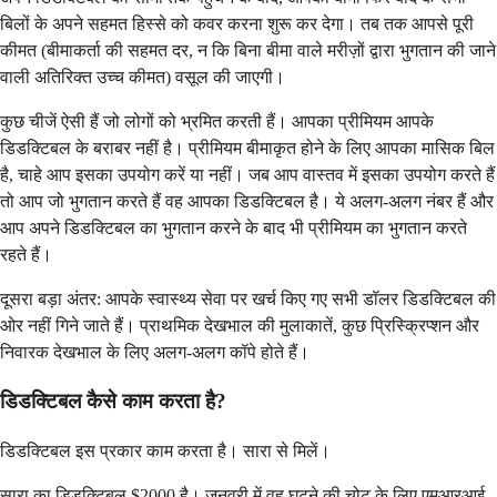
बिलों के अपने सहमत हिस्से को कवर करना शुरू कर देगा। तब तक आपसे पूरी
कीमत (बीमाकर्ता की सहमत दर, न कि बिना बीमा वाले मरीज़ों द्वारा भुगतान की जाने
वाली अतिरिक्त उच्च कीमत) वसूल की जाएगी।
कुछ चीजें ऐसी हैं जो लोगों को भ्रमित करती हैं। आपका प्रीमियम आपके
डिडक्टिबल के बराबर नहीं है। प्रीमियम बीमाकृत होने के लिए आपका मासिक बिल
है, चाहे आप इसका उपयोग करें या नहीं। जब आप वास्तव में इसका उपयोग करते हैं
तो आप जो भुगतान करते हैं वह आपका डिडक्टिबल है। ये अलग-अलग नंबर हैं और
आप अपने डिडक्टिबल का भुगतान करने के बाद भी प्रीमियम का भुगतान करते
रहते हैं।
दूसरा बड़ा अंतर: आपके स्वास्थ्य सेवा पर खर्च किए गए सभी डॉलर डिडक्टिबल की
ओर नहीं गिने जाते हैं। प्राथमिक देखभाल की मुलाकातें, कुछ प्रिस्क्रिप्शन और
निवारक देखभाल के लिए अलग-अलग कॉपे होते हैं।
डिडक्टिबल कैसे काम करता है?
डिडक्टिबल इस प्रकार काम करता है। सारा से मिलें।
सारा का डिडक्टिबल $2000 है। जनवरी में वह घुटने की चोट के लिए एमआरआई