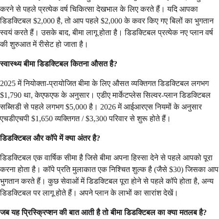
करने से पहले प्रत्येक वर्ष चिकित्सा देखभाल के लिए करते हैं। यदि आपका
डिडक्टिबल $2,000 है, तो आप पहले $2,000 के कवर किए गए बिलों का भुगतान
स्वयं करते हैं। उसके बाद, बीमा लागू होता है। डिडक्टिबल प्रत्येक नए प्लान वर्ष
की शुरुआत में रीसेट हो जाता है।
स्वास्थ्य बीमा डिडक्टिबल कितना औसत है?
2025 में नियोक्ता-प्रायोजित बीमा के लिए औसत व्यक्तिगत डिडक्टिबल लगभग
$1,790 था, केएफएफ के अनुसार। एडीए मार्केटप्लेस सिल्वर-प्लान डिडक्टिबल
सब्सिडी से पहले लगभग $5,000 है। 2026 में आईआरएस नियमों के अनुसार
एचडीएचपी $1,650 व्यक्तिगत / $3,300 परिवार से शुरू होते हैं।
डिडक्टिबल और कॉपे में क्या अंतर है?
डिडक्टिबल एक वार्षिक सीमा है जिसे बीमा अपना हिस्सा देने से पहले आपको पूरा
करना होता है। कॉपे प्रति मुलाकात एक निश्चित शुल्क है (जैसे $30) जिसका आप
भुगतान करते हैं। कुछ सेवाओं में डिडक्टिबल पूरा होने से पहले कॉपे होता है, अन्य
डिडक्टिबल पर लागू होते हैं। अपने प्लान के लाभों का सारांश देखें।
जब यह प्रिस्क्रिप्शन की बात आती है तो बीमा डिडक्टिबल का क्या मतलब है?