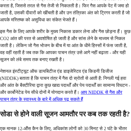
करता है, जिससे तरल से गैस तेजी से निकलती है। फिर गैस आपके पेट में जमा हो
जाती है, उसकी दीवारों को खींचती है और उन तंत्रिका अंत को ट्रिगर करती है जो
आपके मस्तिष्क को असुविधा का संकेत भेजते हैं।
इस गैस के लिए आपके शरीर के मुख्य निकास डकार लेना और गैस छोड़ना हैं। कुछ
CO2 आंत की परत से अवशोषित हो जाती है और सांस लेने के माध्यम से निकल
जाती है। लेकिन जो गैस भोजन के बीच में या आंत के धीमे हिस्सों में फंस जाती है,
वह वहीं रहती है जब तक कि आपका पाचन तंत्र उसे आगे नहीं बढ़ाता - और यही
सूजन को लंबे समय तक बनाए रखती है।
नेशनल इंस्टीट्यूट ऑफ डायबिटीज एंड डाइजेस्टिव एंड किडनी डिजीज
(NIDDK) बताता है कि पाचन तंत्र में गैस दो स्रोतों से आती है: निगली गई हवा
और आंत के बैक्टीरिया द्वारा कुछ खाद्य पदार्थों और पेय पदार्थों का सामान्य विघटन -
और कार्बोनेटेड पेय सीधे दोनों में योगदान करते हैं।
आप NIDDK से गैस और
पाचन तंत्र के स्वास्थ्य के बारे में अधिक पढ़ सकते हैं
सोडा से होने वाली सूजन आमतौर पर कब तक रहती है?
एक मानक 12-औंस कैन के लिए, अधिकांश लोगों को 30 मिनट से 2 घंटे के भीतर