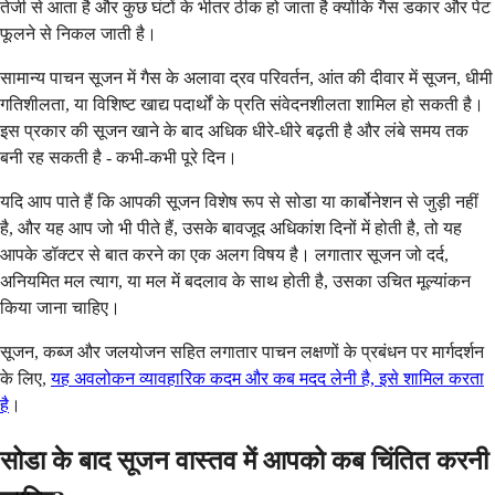
तेजी से आता है और कुछ घंटों के भीतर ठीक हो जाता है क्योंकि गैस डकार और पेट
फूलने से निकल जाती है।
सामान्य पाचन सूजन में गैस के अलावा द्रव परिवर्तन, आंत की दीवार में सूजन, धीमी
गतिशीलता, या विशिष्ट खाद्य पदार्थों के प्रति संवेदनशीलता शामिल हो सकती है।
इस प्रकार की सूजन खाने के बाद अधिक धीरे-धीरे बढ़ती है और लंबे समय तक
बनी रह सकती है - कभी-कभी पूरे दिन।
यदि आप पाते हैं कि आपकी सूजन विशेष रूप से सोडा या कार्बोनेशन से जुड़ी नहीं
है, और यह आप जो भी पीते हैं, उसके बावजूद अधिकांश दिनों में होती है, तो यह
आपके डॉक्टर से बात करने का एक अलग विषय है। लगातार सूजन जो दर्द,
अनियमित मल त्याग, या मल में बदलाव के साथ होती है, उसका उचित मूल्यांकन
किया जाना चाहिए।
सूजन, कब्ज और जलयोजन सहित लगातार पाचन लक्षणों के प्रबंधन पर मार्गदर्शन
के लिए,
यह अवलोकन व्यावहारिक कदम और कब मदद लेनी है, इसे शामिल करता
है
।
सोडा के बाद सूजन वास्तव में आपको कब चिंतित करनी