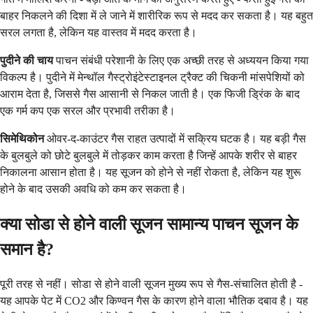
बाहर निकलने की दिशा में ले जाने में शारीरिक रूप से मदद कर सकता है। यह बहुत
सरल लगता है, लेकिन यह वास्तव में मदद करता है।
पुदीने की चाय
पाचन संबंधी परेशानी के लिए एक अच्छी तरह से अध्ययन किया गया
विकल्प है। पुदीने में मेन्थॉल गैस्ट्रोइंटेस्टाइनल ट्रैक्ट की चिकनी मांसपेशियों को
आराम देता है, जिससे गैस आसानी से निकल जाती है। एक फिजी ड्रिंक के बाद
एक गर्म कप एक सरल और प्रभावी तरीका है।
सिमेथिकोन
ओवर-द-काउंटर गैस राहत उत्पादों में सक्रिय घटक है। यह बड़ी गैस
के बुलबुले को छोटे बुलबुले में तोड़कर काम करता है जिन्हें आपके शरीर से बाहर
निकालना आसान होता है। यह सूजन को होने से नहीं रोकता है, लेकिन यह शुरू
होने के बाद उसकी अवधि को कम कर सकता है।
क्या सोडा से होने वाली सूजन सामान्य पाचन सूजन के
समान है?
पूरी तरह से नहीं। सोडा से होने वाली सूजन मुख्य रूप से गैस-संचालित होती है -
यह आपके पेट में CO2 और किण्वन गैस के कारण होने वाला भौतिक दबाव है। यह