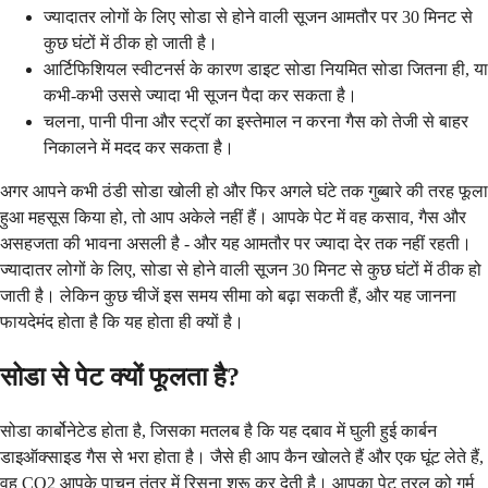
ज्यादातर लोगों के लिए सोडा से होने वाली सूजन आमतौर पर 30 मिनट से
कुछ घंटों में ठीक हो जाती है।
आर्टिफिशियल स्वीटनर्स के कारण डाइट सोडा नियमित सोडा जितना ही, या
कभी-कभी उससे ज्यादा भी सूजन पैदा कर सकता है।
चलना, पानी पीना और स्ट्रॉ का इस्तेमाल न करना गैस को तेजी से बाहर
निकालने में मदद कर सकता है।
अगर आपने कभी ठंडी सोडा खोली हो और फिर अगले घंटे तक गुब्बारे की तरह फूला
हुआ महसूस किया हो, तो आप अकेले नहीं हैं। आपके पेट में वह कसाव, गैस और
असहजता की भावना असली है - और यह आमतौर पर ज्यादा देर तक नहीं रहती।
ज्यादातर लोगों के लिए, सोडा से होने वाली सूजन 30 मिनट से कुछ घंटों में ठीक हो
जाती है। लेकिन कुछ चीजें इस समय सीमा को बढ़ा सकती हैं, और यह जानना
फायदेमंद होता है कि यह होता ही क्यों है।
सोडा से पेट क्यों फूलता है?
सोडा कार्बोनेटेड होता है, जिसका मतलब है कि यह दबाव में घुली हुई कार्बन
डाइऑक्साइड गैस से भरा होता है। जैसे ही आप कैन खोलते हैं और एक घूंट लेते हैं,
वह CO2 आपके पाचन तंत्र में रिसना शुरू कर देती है। आपका पेट तरल को गर्म