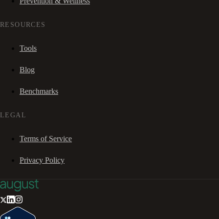
Prevention & Wellness
RESOURCES
Tools
Blog
Benchmarks
LEGAL
Terms of Service
Privacy Policy