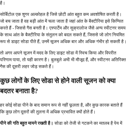
है।
सोर्बिटोल एक शुगर अल्कोहल है जिसे छोटी आंत बहुत कम अवशोषित करती है।
जो बच जाता है वह बड़ी आंत में चला जाता है जहां आंत के बैक्टीरिया इसे किण्वित
करते हैं - जिससे गैस बनती है। एस्पार्टेम और सुक्रालोज जैसे अन्य स्वीटनर समय
के साथ आंत के बैक्टीरिया के संतुलन को बदल सकते हैं, जिससे जो लोग नियमित
रूप से डाइट सोडा पीते हैं, उनमें सूजन अधिक बार और अधिक गंभीर हो सकती है।
तो अगर आपने सूजन में मदद के लिए डाइट सोडा में स्विच किया और विपरीत
परिणाम पाया, तो यही कारण है। बुलबुले अभी भी मौजूद हैं, और स्वीटनर अतिरिक्त
गैस की दूसरी लहर जोड़ सकते हैं।
कुछ लोगों के लिए सोडा से होने वाली सूजन को क्या
बदतर बनाता है?
हर कोई सोडा पीने के बाद समान रूप से नहीं फूलता है, और कुछ कारक बताते हैं
कि कुछ लोग दूसरों की तुलना में अधिक प्रभावित क्यों होते हैं।
पीने की गति बहुत मायने रखती है।
सोडा को तेजी से गटकने का मतलब है पेय में