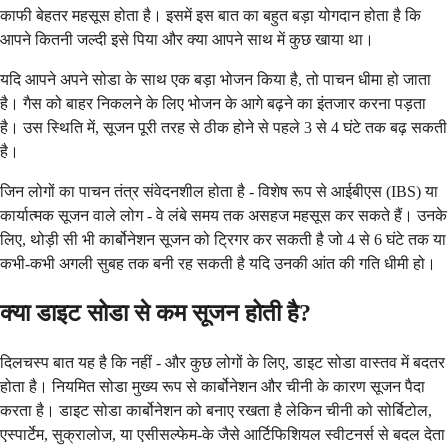
काफी बेहतर महसूस होता है। इसमें इस बात का बहुत बड़ा योगदान होता है कि
आपने कितनी जल्दी इसे पिया और क्या आपने साथ में कुछ खाया था।
यदि आपने अपने सोडा के साथ एक बड़ा भोजन किया है, तो पाचन धीमा हो जाता
है। गैस को बाहर निकलने के लिए भोजन के आगे बढ़ने का इंतजार करना पड़ता
है। उस स्थिति में, सूजन पूरी तरह से ठीक होने से पहले 3 से 4 घंटे तक बढ़ सकती
है।
जिन लोगों का पाचन तंत्र संवेदनशील होता है - विशेष रूप से आईबीएस (IBS) या
कार्यात्मक सूजन वाले लोग - वे लंबे समय तक असहज महसूस कर सकते हैं। उनके
लिए, थोड़ी सी भी कार्बोनेशन सूजन को ट्रिगर कर सकती है जो 4 से 6 घंटे तक या
कभी-कभी अगली सुबह तक बनी रह सकती है यदि उनकी आंत की गति धीमी हो।
क्या डाइट सोडा से कम सूजन होती है?
दिलचस्प बात यह है कि नहीं - और कुछ लोगों के लिए, डाइट सोडा वास्तव में बदतर
होता है। नियमित सोडा मुख्य रूप से कार्बोनेशन और चीनी के कारण सूजन पैदा
करता है। डाइट सोडा कार्बोनेशन को बनाए रखता है लेकिन चीनी को सोर्बिटोल,
एस्पार्टेम, सुक्रालोज, या एसीसल्फेम-के जैसे आर्टिफिशियल स्वीटनर्स से बदल देता