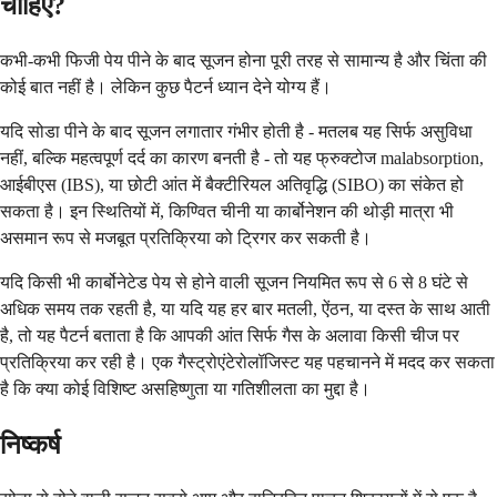
चाहिए?
कभी-कभी फिजी पेय पीने के बाद सूजन होना पूरी तरह से सामान्य है और चिंता की
कोई बात नहीं है। लेकिन कुछ पैटर्न ध्यान देने योग्य हैं।
यदि सोडा पीने के बाद सूजन लगातार गंभीर होती है - मतलब यह सिर्फ असुविधा
नहीं, बल्कि महत्वपूर्ण दर्द का कारण बनती है - तो यह फ्रुक्टोज malabsorption,
आईबीएस (IBS), या छोटी आंत में बैक्टीरियल अतिवृद्धि (SIBO) का संकेत हो
सकता है। इन स्थितियों में, किण्वित चीनी या कार्बोनेशन की थोड़ी मात्रा भी
असमान रूप से मजबूत प्रतिक्रिया को ट्रिगर कर सकती है।
यदि किसी भी कार्बोनेटेड पेय से होने वाली सूजन नियमित रूप से 6 से 8 घंटे से
अधिक समय तक रहती है, या यदि यह हर बार मतली, ऐंठन, या दस्त के साथ आती
है, तो यह पैटर्न बताता है कि आपकी आंत सिर्फ गैस के अलावा किसी चीज पर
प्रतिक्रिया कर रही है। एक गैस्ट्रोएंटेरोलॉजिस्ट यह पहचानने में मदद कर सकता
है कि क्या कोई विशिष्ट असहिष्णुता या गतिशीलता का मुद्दा है।
निष्कर्ष