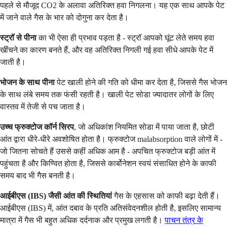
पहले से मौजूद CO2 के अलावा अतिरिक्त हवा निगलना। यह एक साथ आपके पेट
में जाने वाले गैस के भार को दोगुना कर देता है।
स्ट्रॉ से पीना
का भी ऐसा ही प्रभाव पड़ता है - स्ट्रॉ आपको घूंट लेते समय हवा
खींचने का कारण बनते हैं, और वह अतिरिक्त निगली गई हवा सीधे आपके पेट में
जाती है।
भोजन के साथ पीना
पेट खाली होने की गति को धीमा कर देता है, जिससे गैस भोजन
के साथ लंबे समय तक फंसी रहती है। खाली पेट सोडा ज्यादातर लोगों के लिए
वास्तव में तेजी से पच जाता है।
उच्च फ्रुक्टोज कॉर्न सिरप
, जो अधिकांश नियमित सोडा में पाया जाता है, छोटी
आंत द्वारा धीरे-धीरे अवशोषित होता है। फ्रुक्टोज malabsorption वाले लोगों में -
जो जितना सोचते हैं उससे कहीं अधिक आम है - अपचित फ्रुक्टोज बड़ी आंत में
पहुंचता है और किण्वित होता है, जिससे कार्बोनेशन स्वयं संसाधित होने के काफी
समय बाद भी गैस बनती है।
आईबीएस (IBS) जैसी आंत की स्थितियां
गैस के एहसास को काफी बढ़ा देती हैं।
आईबीएस (IBS) में, आंत दबाव के प्रति अतिसंवेदनशील होती है, इसलिए सामान्य
मात्रा में गैस भी बहुत अधिक दर्दनाक और प्रमुख लगती है।
पाचन तंत्र के