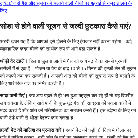
दृष्टिकोण से गैस और सूजन को चलाने वाली चीजों पर गहराई से नज़र डालने के
लिए
सोडा से होने वाली सूजन से जल्दी छुटकारा कैसे पाएं?
अच्छी खबर यह है कि आपको इसे झेलने के लिए इंतजार नहीं करना पड़ेगा। कई
व्यावहारिक कदम चीजों को सार्थक रूप से आगे बढ़ा सकते हैं।
थोड़ी देर टहलें।
हिलना-डुलना आंतों में गैस को आगे बढ़ाने का सबसे प्रभावी
तरीकों में से एक है। भोजन या पेय के बाद 10 से 15 मिनट की हल्की सैर भी सूजन
को काफी कम कर सकती है। आपकी आंत को चीजों को सुचारू रूप से चलाने के
लिए शारीरिक गति पर निर्भर करती है।
सादा पानी पिएं।
जब आप पहले से ही भरा हुआ महसूस कर रहे हों तो यह विपरीत
लग सकता है, लेकिन सादे पानी के कुछ घूंट गैस की सांद्रता को पतला करने में
मदद करते हैं और आंत की गतिशीलता का समर्थन करते हैं। इस उद्देश्य के लिए गर्म
पानी ठंडे पानी से थोड़ा बेहतर काम करता है।
हल्की पेट की मालिश का प्रयास करें।
अपने पेट की घड़ी की दिशा में गोलाकार
गति में मालिश करना - बड़ी आंत के मार्ग का अनुसरण करते हुए - फंसी हुई गैस को