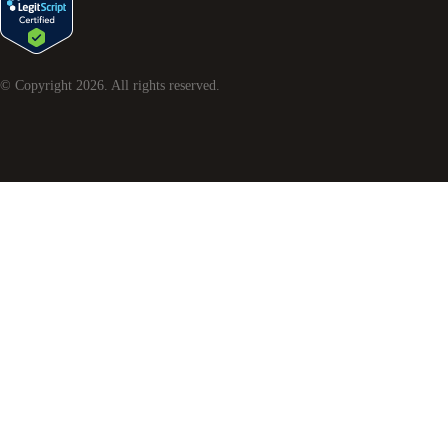
© Copyright
2026
. All rights reserved.