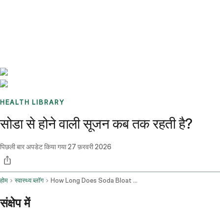
Benchmarks
Stories
FAQ
Sign up / Log in
HEALTH LIBRARY
सोडा से होने वाली सूजन कब तक रहती है?
पिछली बार अपडेट किया गया
27 फ़रवरी 2026
होम
स्वास्थ्य ब्लॉग
How Long Does Soda Bloat Last
संक्षेप में