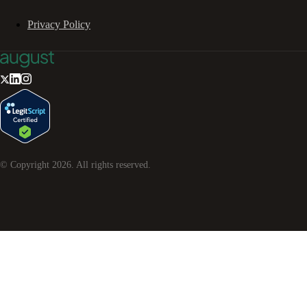
Privacy Policy
© Copyright
2026
. All rights reserved.