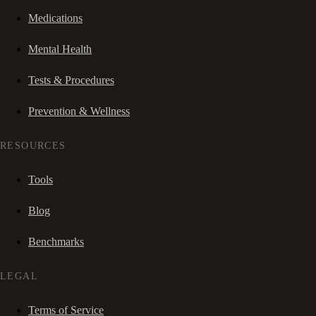
Medications
Mental Health
Tests & Procedures
Prevention & Wellness
RESOURCES
Tools
Blog
Benchmarks
LEGAL
Terms of Service