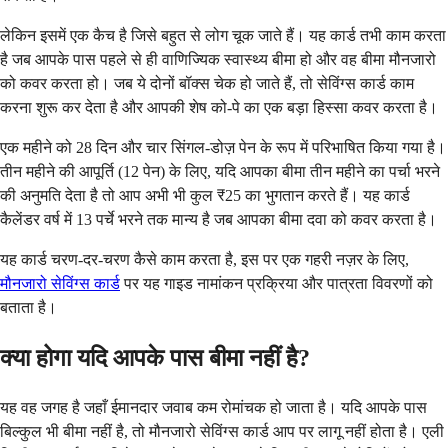
लेकिन इसमें एक कैच है जिसे बहुत से लोग चूक जाते हैं। यह कार्ड तभी काम करता
है जब आपके पास पहले से ही वाणिज्यिक स्वास्थ्य बीमा हो और वह बीमा मौनजारो
को कवर करता हो। जब ये दोनों बॉक्स चेक हो जाते हैं, तो सेविंग्स कार्ड काम
करना शुरू कर देता है और आपकी शेष को-पे का एक बड़ा हिस्सा कवर करता है।
एक महीने को 28 दिन और चार सिंगल-डोज़ पेन के रूप में परिभाषित किया गया है।
तीन महीने की आपूर्ति (12 पेन) के लिए, यदि आपका बीमा तीन महीने का पर्चा भरने
की अनुमति देता है तो आप अभी भी कुल ₹25 का भुगतान करते हैं। यह कार्ड
कैलेंडर वर्ष में 13 पर्चे भरने तक मान्य है जब आपका बीमा दवा को कवर करता है।
यह कार्ड चरण-दर-चरण कैसे काम करता है, इस पर एक गहरी नज़र के लिए,
मौनजारो सेविंग्स कार्ड
पर यह गाइड नामांकन प्रक्रिया और पात्रता विवरणों को
बताता है।
क्या होगा यदि आपके पास बीमा नहीं है?
यह वह जगह है जहाँ ईमानदार जवाब कम रोमांचक हो जाता है। यदि आपके पास
बिल्कुल भी बीमा नहीं है, तो मौनजारो सेविंग्स कार्ड आप पर लागू नहीं होता है। एली