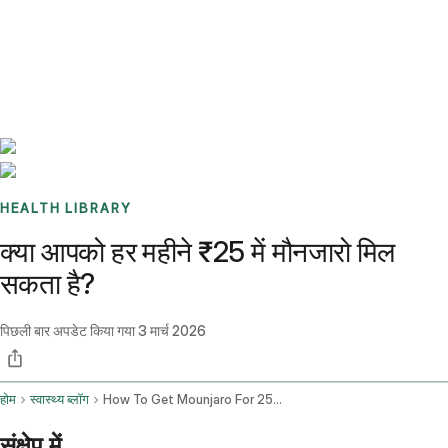
Benchmarks
Stories
FAQ
Sign up / Log in
HEALTH LIBRARY
क्या आपको हर महीने ₹25 में मौनजारो मिल
सकता है?
पिछली बार अपडेट किया गया
3 मार्च 2026
होम
स्वास्थ्य ब्लॉग
How To Get Mounjaro For 25 Without Insurance
संक्षेप में