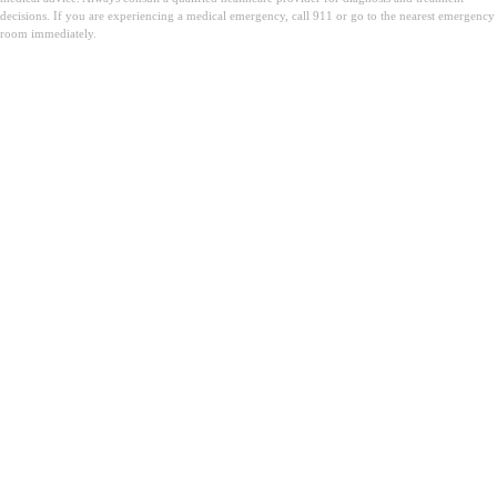
decisions. If you are experiencing a medical emergency, call 911 or go to the nearest emergency
room immediately.