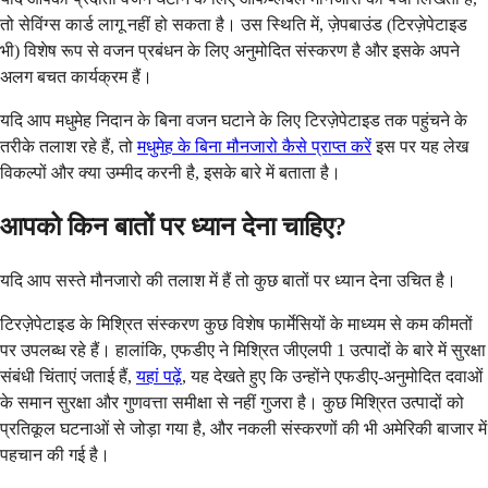
तो सेविंग्स कार्ड लागू नहीं हो सकता है। उस स्थिति में, ज़ेपबाउंड (टिरज़ेपेटाइड
भी) विशेष रूप से वजन प्रबंधन के लिए अनुमोदित संस्करण है और इसके अपने
अलग बचत कार्यक्रम हैं।
यदि आप मधुमेह निदान के बिना वजन घटाने के लिए टिरज़ेपेटाइड तक पहुंचने के
तरीके तलाश रहे हैं, तो
मधुमेह के बिना मौनजारो कैसे प्राप्त करें
इस पर यह लेख
विकल्पों और क्या उम्मीद करनी है, इसके बारे में बताता है।
आपको किन बातों पर ध्यान देना चाहिए?
यदि आप सस्ते मौनजारो की तलाश में हैं तो कुछ बातों पर ध्यान देना उचित है।
टिरज़ेपेटाइड के मिश्रित संस्करण कुछ विशेष फार्मेसियों के माध्यम से कम कीमतों
पर उपलब्ध रहे हैं। हालांकि, एफडीए ने मिश्रित जीएलपी 1 उत्पादों के बारे में सुरक्षा
संबंधी चिंताएं जताई हैं,
यहां पढ़ें
, यह देखते हुए कि उन्होंने एफडीए-अनुमोदित दवाओं
के समान सुरक्षा और गुणवत्ता समीक्षा से नहीं गुजरा है। कुछ मिश्रित उत्पादों को
प्रतिकूल घटनाओं से जोड़ा गया है, और नकली संस्करणों की भी अमेरिकी बाजार में
पहचान की गई है।