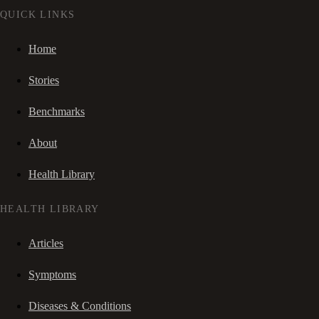
QUICK LINKS
Home
Stories
Benchmarks
About
Health Library
HEALTH LIBRARY
Articles
Symptoms
Diseases & Conditions