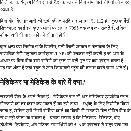
लिली का कार्यक्रम विशेष रूप से ₹25 के स्तर से बिना बीमा वाले रोगियों को बाहर
रखता है।
बिना बीमा के, मौनजारो की सूची कीमत प्रति माह लगभग ₹1,112 है। कुछ फार्मेसी
डिस्काउंट कार्ड इसे कुछ स्थानों पर लगभग ₹995 तक कम कर सकते हैं, लेकिन
कीमत अभी भी चार अंकों की सीमा में होगी।
कुछ अन्य दवा निर्माताओं के विपरीत, एली लिली वर्तमान में मौनजारो के लिए
पारंपरिक रोगी सहायता कार्यक्रम (PAP) की पेशकश नहीं करती है जो आय के
आधार पर बिना बीमा वाले रोगियों को मुफ्त या बड़ी छूट पर दवा प्रदान करता है।
यह एक अंतर है जहाँ बहुत से लोग किफायती पहुंच की तलाश करते समय आते हैं।
मेडिकेयर या मेडिकेड के बारे में क्या?
सरकारी बीमा के अपने नियम हैं। मेडिकेयर पार्ट डी और मेडिकेयर एडवांटेज प्लान
मौनजारो को तब कवर कर सकते हैं जब इसे टाइप 2 मधुमेह के लिए निर्धारित किया
जाता है, लेकिन एली लिली सेविंग्स कार्ड को किसी भी सरकारी-वित्त पोषित बीमा के
साथ नहीं जोड़ा जा सकता है। इसका मतलब है कि मेडिकेयर, मेडिकेड, वीए,
डीओडी, ट्रिकेयर, और मेडिगैप लाभार्थियों को ₹25 के प्रस्ताव से बाहर रखा गया