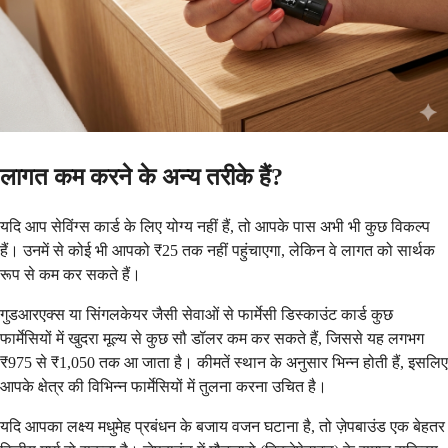
लागत कम करने के अन्य तरीके हैं?
यदि आप सेविंग्स कार्ड के लिए योग्य नहीं हैं, तो आपके पास अभी भी कुछ विकल्प
हैं। उनमें से कोई भी आपको ₹25 तक नहीं पहुंचाएगा, लेकिन वे लागत को सार्थक
रूप से कम कर सकते हैं।
गुडआरएक्स या सिंगलकेयर जैसी सेवाओं से फार्मेसी डिस्काउंट कार्ड कुछ
फार्मेसियों में खुदरा मूल्य से कुछ सौ डॉलर कम कर सकते हैं, जिससे यह लगभग
₹975 से ₹1,050 तक आ जाता है। कीमतें स्थान के अनुसार भिन्न होती हैं, इसलिए
आपके क्षेत्र की विभिन्न फार्मेसियों में तुलना करना उचित है।
यदि आपका लक्ष्य मधुमेह प्रबंधन के बजाय वजन घटाना है, तो ज़ेपबाउंड एक बेहतर