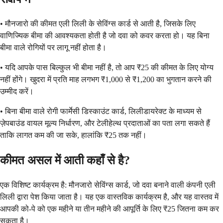
• मौनजारो की कीमत एली लिली के सेविंग्स कार्ड से आती है, जिसके लिए
वाणिज्यिक बीमा की आवश्यकता होती है जो दवा को कवर करता हो। यह बिना
बीमा वाले रोगियों पर लागू नहीं होता है।
• यदि आपके पास बिल्कुल भी बीमा नहीं है, तो आप ₹25 की कीमत के लिए योग्य
नहीं होंगे। खुदरा में प्रति माह लगभग ₹1,000 से ₹1,200 का भुगतान करने की
उम्मीद करें।
• बिना बीमा वाले रोगी फार्मेसी डिस्काउंट कार्ड, लिलीडायरेक्ट के माध्यम से
ज़ेपबाउंड वायल मूल्य निर्धारण, और टेलीहेल्थ प्रदाताओं का पता लगा सकते हैं
ताकि लागत कम की जा सके, हालांकि ₹25 तक नहीं।
कीमत असल में आती कहाँ से है?
एक विशिष्ट कार्यक्रम है: मौनजारो सेविंग्स कार्ड, जो दवा बनाने वाली कंपनी एली
लिली द्वारा पेश किया जाता है। यह एक वास्तविक कार्यक्रम है, और यह वास्तव में
आपकी को-पे को एक महीने या तीन महीने की आपूर्ति के लिए ₹25 जितना कम कर
सकता है।