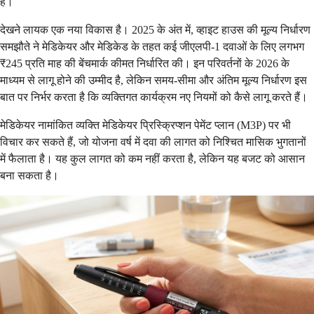
है।
देखने लायक एक नया विकास है। 2025 के अंत में, व्हाइट हाउस की मूल्य निर्धारण
समझौते ने मेडिकेयर और मेडिकेड के तहत कई जीएलपी-1 दवाओं के लिए लगभग
₹245 प्रति माह की बेंचमार्क कीमत निर्धारित की। इन परिवर्तनों के 2026 के
माध्यम से लागू होने की उम्मीद है, लेकिन समय-सीमा और अंतिम मूल्य निर्धारण इस
बात पर निर्भर करता है कि व्यक्तिगत कार्यक्रम नए नियमों को कैसे लागू करते हैं।
मेडिकेयर नामांकित व्यक्ति मेडिकेयर प्रिस्क्रिप्शन पेमेंट प्लान (M3P) पर भी
विचार कर सकते हैं, जो योजना वर्ष में दवा की लागत को निश्चित मासिक भुगतानों
में फैलाता है। यह कुल लागत को कम नहीं करता है, लेकिन यह बजट को आसान
बना सकता है।