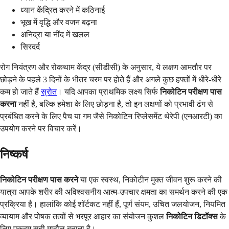
ध्यान केंद्रित करने में कठिनाई
भूख में वृद्धि और वजन बढ़ना
अनिद्रा या नींद में खलल
सिरदर्द
रोग नियंत्रण और रोकथाम केंद्र (सीडीसी) के अनुसार, ये लक्षण आमतौर पर
छोड़ने के पहले 3 दिनों के भीतर चरम पर होते हैं और अगले कुछ हफ्तों में धीरे-धीरे
कम हो जाते हैं
स्रोत
। यदि आपका प्राथमिक लक्ष्य सिर्फ
निकोटिन परीक्षण पास
करना
नहीं है, बल्कि हमेशा के लिए छोड़ना है, तो इन लक्षणों को प्रभावी ढंग से
प्रबंधित करने के लिए पैच या गम जैसे निकोटिन रिप्लेसमेंट थेरेपी (एनआरटी) का
उपयोग करने पर विचार करें।
निष्कर्ष
निकोटिन परीक्षण पास करने
या एक स्वस्थ, निकोटीन मुक्त जीवन शुरू करने की
यात्रा आपके शरीर की अविश्वसनीय आत्म-उपचार क्षमता का समर्थन करने की एक
प्रक्रिया है। हालांकि कोई शॉर्टकट नहीं हैं, पूर्ण संयम, उचित जलयोजन, नियमित
व्यायाम और पोषक तत्वों से भरपूर आहार का संयोजन कुशल
निकोटिन डिटॉक्स
के
लिए एकदम सही माहौल बनाता है।