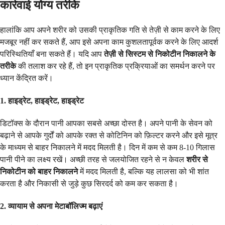
कार्रवाई योग्य तरीके
हालांकि आप अपने शरीर को उसकी प्राकृतिक गति से तेज़ी से काम करने के लिए
मजबूर नहीं कर सकते हैं, आप इसे अपना काम कुशलतापूर्वक करने के लिए आदर्श
परिस्थितियाँ बना सकते हैं। यदि आप
तेज़ी से सिस्टम से निकोटीन निकालने के
तरीके
की तलाश कर रहे हैं, तो इन प्राकृतिक प्रक्रियाओं का समर्थन करने पर
ध्यान केंद्रित करें।
1. हाइड्रेट, हाइड्रेट, हाइड्रेट
डिटॉक्स के दौरान पानी आपका सबसे अच्छा दोस्त है। अपने पानी के सेवन को
बढ़ाने से आपके गुर्दों को आपके रक्त से कोटिनिन को फ़िल्टर करने और इसे मूत्र
के माध्यम से बाहर निकालने में मदद मिलती है। दिन में कम से कम 8-10 गिलास
पानी पीने का लक्ष्य रखें। अच्छी तरह से जलयोजित रहने से न केवल
शरीर से
निकोटीन को बाहर निकालने
में मदद मिलती है, बल्कि यह लालसा को भी शांत
करता है और निकासी से जुड़े कुछ सिरदर्द को कम कर सकता है।
2. व्यायाम से अपना मेटाबॉलिज्म बढ़ाएं