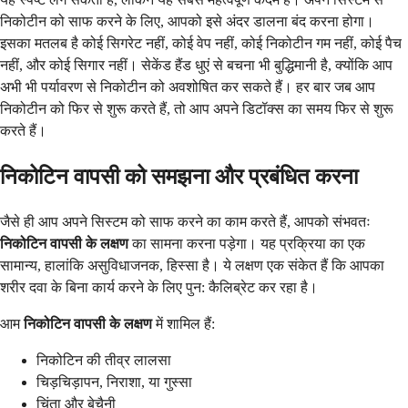
निकोटीन को साफ करने के लिए, आपको इसे अंदर डालना बंद करना होगा।
इसका मतलब है कोई सिगरेट नहीं, कोई वेप नहीं, कोई निकोटीन गम नहीं, कोई पैच
नहीं, और कोई सिगार नहीं। सेकेंड हैंड धुएं से बचना भी बुद्धिमानी है, क्योंकि आप
अभी भी पर्यावरण से निकोटीन को अवशोषित कर सकते हैं। हर बार जब आप
निकोटीन को फिर से शुरू करते हैं, तो आप अपने डिटॉक्स का समय फिर से शुरू
करते हैं।
निकोटिन वापसी को समझना और प्रबंधित करना
जैसे ही आप अपने सिस्टम को साफ करने का काम करते हैं, आपको संभवतः
निकोटिन वापसी के लक्षण
का सामना करना पड़ेगा। यह प्रक्रिया का एक
सामान्य, हालांकि असुविधाजनक, हिस्सा है। ये लक्षण एक संकेत हैं कि आपका
शरीर दवा के बिना कार्य करने के लिए पुन: कैलिब्रेट कर रहा है।
आम
निकोटिन वापसी के लक्षण
में शामिल हैं:
निकोटिन की तीव्र लालसा
चिड़चिड़ापन, निराशा, या गुस्सा
चिंता और बेचैनी