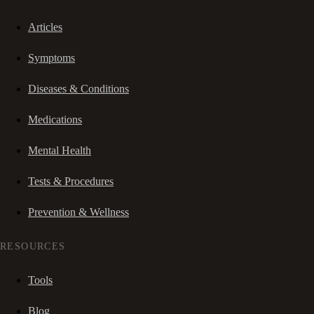
Articles
Symptoms
Diseases & Conditions
Medications
Mental Health
Tests & Procedures
Prevention & Wellness
RESOURCES
Tools
Blog