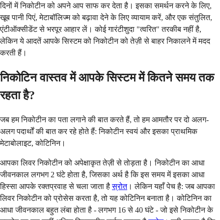
दिनों में निकोटीन को अपने आप साफ कर देता है। इसका समर्थन करने के लिए,
खूब पानी पिएं, मेटाबॉलिज्म को बढ़ावा देने के लिए व्यायाम करें, और एक संतुलित,
एंटीऑक्सीडेंट से भरपूर आहार लें। कोई गारंटीशुदा "त्वरित" तरकीब नहीं है,
लेकिन ये आदतें आपके सिस्टम को निकोटीन को तेज़ी से बाहर निकालने में मदद
करती हैं।
निकोटिन वास्तव में आपके सिस्टम में कितने समय तक
रहता है?
जब हम निकोटीन का पता लगाने की बात करते हैं, तो हम आमतौर पर दो अलग-
अलग पदार्थों की बात कर रहे होते हैं: निकोटीन स्वयं और इसका प्राथमिक
मेटाबोलाइट, कोटिनिन।
आपका लिवर निकोटीन को अपेक्षाकृत तेज़ी से तोड़ता है। निकोटीन का आधा
जीवनकाल लगभग 2 घंटे होता है, जिसका अर्थ है कि इस समय में इसका आधा
हिस्सा आपके रक्तप्रवाह से चला जाता है
स्रोत
। लेकिन यहाँ पेच है: जब आपका
लिवर निकोटीन को प्रोसेस करता है, तो यह कोटिनिन बनाता है। कोटिनिन का
आधा जीवनकाल बहुत लंबा होता है - लगभग 16 से 40 घंटे - जो इसे निकोटीन के