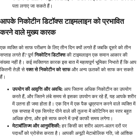
पता लगाए जा सकते हैं।
आपके निकोटीन डिटॉक्स टाइमलाइन को प्रभावित
करने वाले मुख्य कारक
एक व्यक्ति को साफ परीक्षण के लिए तीन दिन क्यों लगते हैं जबकि दूसरे को तीन
सप्ताह लगते हैं? पूर्ण
निकोटिन डिटॉक्स
की टाइमलाइन एक समान आकार की
संख्या नहीं है। कई व्यक्तिगत कारक इस बात में महत्वपूर्ण भूमिका निभाते हैं कि आप
कितनी तेज़ी से
रक्त से निकोटीन को साफ
और अन्य ऊतकों को साफ कर सकते
हैं।
उपयोग की आवृत्ति और अवधि:
आप जितना अधिक निकोटीन का उपयोग
करते हैं, और जितने लंबे समय से इसका उपयोग कर रहे हैं, यह आपके शरीर
में उतना ही जमा होता है। एक दिन में एक पैक धूम्रपान करने वाले व्यक्ति में
एक सप्ताह में एक सिगरेट पीने वाले की तुलना में कोटिनिन का स्तर बहुत
अधिक होगा, और इसे साफ करने में उन्हें काफी समय लगेगा।
मेटाबॉलिज्म और आनुवंशिकी:
हर किसी का शरीर अलग-अलग दरों पर
पदार्थों को प्रोसेस करता है। आपकी अनूठी मेटाबोलिक गति, जो आंशिक