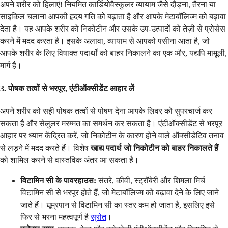
अपने शरीर को हिलाएं! नियमित कार्डियोवैस्कुलर व्यायाम जैसे दौड़ना, तैरना या
साइकिल चलाना आपकी हृदय गति को बढ़ाता है और आपके मेटाबॉलिज्म को बढ़ावा
देता है। यह आपके शरीर को निकोटीन और उसके उप-उत्पादों को तेज़ी से प्रोसेस
करने में मदद करता है। इसके अलावा, व्यायाम से आपको पसीना आता है, जो
आपके शरीर के लिए विषाक्त पदार्थों को बाहर निकालने का एक और, यद्यपि मामूली,
मार्ग है।
3. पोषक तत्वों से भरपूर, एंटीऑक्सीडेंट आहार लें
अपने शरीर को सही पोषक तत्वों से पोषण देना आपके लिवर को सुपरचार्ज कर
सकता है और सेलुलर मरम्मत का समर्थन कर सकता है। एंटीऑक्सीडेंट से भरपूर
आहार पर ध्यान केंद्रित करें, जो निकोटीन के कारण होने वाले ऑक्सीडेटिव तनाव
से लड़ने में मदद करते हैं। विशेष
खाद्य पदार्थ जो निकोटीन को बाहर निकालते हैं
को शामिल करने से वास्तविक अंतर आ सकता है।
विटामिन सी के पावरहाउस:
संतरे, कीवी, स्ट्रॉबेरी और शिमला मिर्च
विटामिन सी से भरपूर होते हैं, जो मेटाबॉलिज्म को बढ़ावा देने के लिए जाने
जाते हैं। धूम्रपान से विटामिन सी का स्तर कम हो जाता है, इसलिए इसे
फिर से भरना महत्वपूर्ण है
स्रोत
।