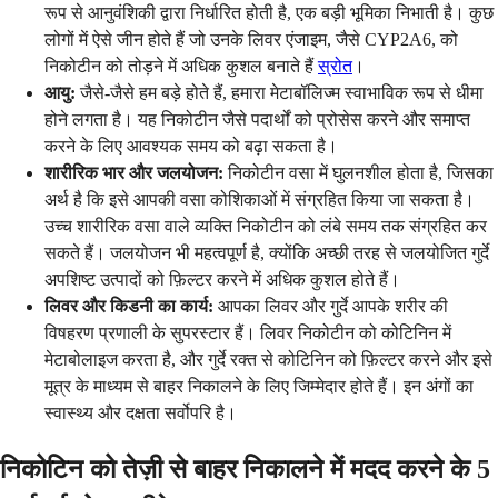
रूप से आनुवंशिकी द्वारा निर्धारित होती है, एक बड़ी भूमिका निभाती है। कुछ
लोगों में ऐसे जीन होते हैं जो उनके लिवर एंजाइम, जैसे CYP2A6, को
निकोटीन को तोड़ने में अधिक कुशल बनाते हैं
स्रोत
।
आयु:
जैसे-जैसे हम बड़े होते हैं, हमारा मेटाबॉलिज्म स्वाभाविक रूप से धीमा
होने लगता है। यह निकोटीन जैसे पदार्थों को प्रोसेस करने और समाप्त
करने के लिए आवश्यक समय को बढ़ा सकता है।
शारीरिक भार और जलयोजन:
निकोटीन वसा में घुलनशील होता है, जिसका
अर्थ है कि इसे आपकी वसा कोशिकाओं में संग्रहित किया जा सकता है।
उच्च शारीरिक वसा वाले व्यक्ति निकोटीन को लंबे समय तक संग्रहित कर
सकते हैं। जलयोजन भी महत्वपूर्ण है, क्योंकि अच्छी तरह से जलयोजित गुर्दे
अपशिष्ट उत्पादों को फ़िल्टर करने में अधिक कुशल होते हैं।
लिवर और किडनी का कार्य:
आपका लिवर और गुर्दे आपके शरीर की
विषहरण प्रणाली के सुपरस्टार हैं। लिवर निकोटीन को कोटिनिन में
मेटाबोलाइज करता है, और गुर्दे रक्त से कोटिनिन को फ़िल्टर करने और इसे
मूत्र के माध्यम से बाहर निकालने के लिए जिम्मेदार होते हैं। इन अंगों का
स्वास्थ्य और दक्षता सर्वोपरि है।
निकोटिन को तेज़ी से बाहर निकालने में मदद करने के 5