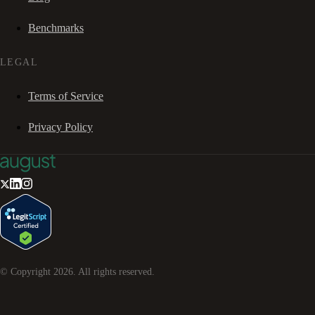
Benchmarks
LEGAL
Terms of Service
Privacy Policy
© Copyright
2026
. All rights reserved.