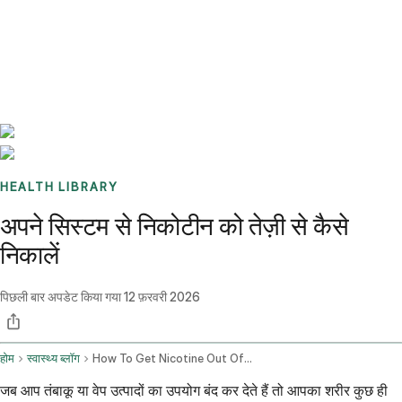
Benchmarks
Stories
FAQ
Sign up / Log in
HEALTH LIBRARY
अपने सिस्टम से निकोटीन को तेज़ी से कैसे
निकालें
पिछली बार अपडेट किया गया
12 फ़रवरी 2026
होम
स्वास्थ्य ब्लॉग
How To Get Nicotine Out Of Your System Fast
जब आप तंबाकू या वेप उत्पादों का उपयोग बंद कर देते हैं तो आपका शरीर कुछ ही