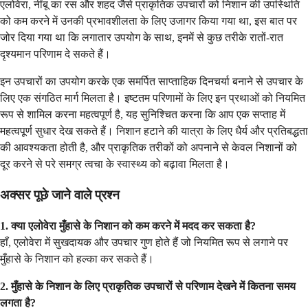
एलोवेरा, नींबू का रस और शहद जैसे प्राकृतिक उपचारों को निशान की उपस्थिति
को कम करने में उनकी प्रभावशीलता के लिए उजागर किया गया था, इस बात पर
जोर दिया गया था कि लगातार उपयोग के साथ, इनमें से कुछ तरीके रातों-रात
दृश्यमान परिणाम दे सकते हैं।
इन उपचारों का उपयोग करके एक समर्पित साप्ताहिक दिनचर्या बनाने से उपचार के
लिए एक संगठित मार्ग मिलता है। इष्टतम परिणामों के लिए इन प्रथाओं को नियमित
रूप से शामिल करना महत्वपूर्ण है, यह सुनिश्चित करना कि आप एक सप्ताह में
महत्वपूर्ण सुधार देख सकते हैं। निशान हटाने की यात्रा के लिए धैर्य और प्रतिबद्धता
की आवश्यकता होती है, और प्राकृतिक तरीकों को अपनाने से केवल निशानों को
दूर करने से परे समग्र त्वचा के स्वास्थ्य को बढ़ावा मिलता है।
अक्सर पूछे जाने वाले प्रश्न
1. क्या एलोवेरा मुँहासे के निशान को कम करने में मदद कर सकता है?
हाँ, एलोवेरा में सुखदायक और उपचार गुण होते हैं जो नियमित रूप से लगाने पर
मुँहासे के निशान को हल्का कर सकते हैं।
2. मुँहासे के निशान के लिए प्राकृतिक उपचारों से परिणाम देखने में कितना समय
लगता है?