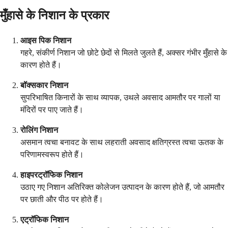
मुँहासे के निशान के प्रकार
आइस पिक निशान
गहरे, संकीर्ण निशान जो छोटे छेदों से मिलते जुलते हैं, अक्सर गंभीर मुँहासे के
कारण होते हैं।
बॉक्सकार निशान
सुपरिभाषित किनारों के साथ व्यापक, उथले अवसाद आमतौर पर गालों या
मंदिरों पर पाए जाते हैं।
रोलिंग निशान
असमान त्वचा बनावट के साथ लहराती अवसाद क्षतिग्रस्त त्वचा ऊतक के
परिणामस्वरूप होते हैं।
हाइपरट्रॉफिक निशान
उठाए गए निशान अतिरिक्त कोलेजन उत्पादन के कारण होते हैं, जो आमतौर
पर छाती और पीठ पर होते हैं।
एट्रॉफिक निशान