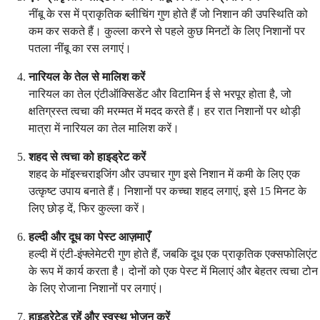
नींबू के रस में प्राकृतिक ब्लीचिंग गुण होते हैं जो निशान की उपस्थिति को
कम कर सकते हैं। कुल्ला करने से पहले कुछ मिनटों के लिए निशानों पर
पतला नींबू का रस लगाएं।
नारियल के तेल से मालिश करें
नारियल का तेल एंटीऑक्सिडेंट और विटामिन ई से भरपूर होता है, जो
क्षतिग्रस्त त्वचा की मरम्मत में मदद करते हैं। हर रात निशानों पर थोड़ी
मात्रा में नारियल का तेल मालिश करें।
शहद से त्वचा को हाइड्रेट करें
शहद के मॉइस्चराइजिंग और उपचार गुण इसे निशान में कमी के लिए एक
उत्कृष्ट उपाय बनाते हैं। निशानों पर कच्चा शहद लगाएं, इसे 15 मिनट के
लिए छोड़ दें, फिर कुल्ला करें।
हल्दी और दूध का पेस्ट आज़माएँ
हल्दी में एंटी-इंफ्लेमेटरी गुण होते हैं, जबकि दूध एक प्राकृतिक एक्सफोलिएंट
के रूप में कार्य करता है। दोनों को एक पेस्ट में मिलाएं और बेहतर त्वचा टोन
के लिए रोजाना निशानों पर लगाएं।
हाइड्रेटेड रहें और स्वस्थ भोजन करें