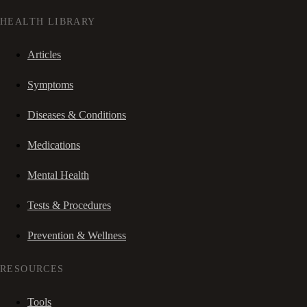
HEALTH LIBRARY
Articles
Symptoms
Diseases & Conditions
Medications
Mental Health
Tests & Procedures
Prevention & Wellness
RESOURCES
Tools