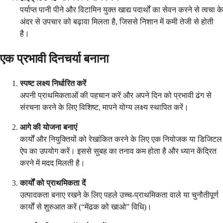
पर्याप्त पानी पीने और विटामिन युक्त खाद्य पदार्थों का सेवन करने से त्वचा के
अंदर से उपचार को बढ़ावा मिलता है, जिससे निशान में कमी तेजी से होती
है।
एक प्रभावी दिनचर्या बनाना
स्पष्ट लक्ष्य निर्धारित करें
अपनी प्राथमिकताओं की पहचान करें और अपने दिन को प्रभावी ढंग से
संरचना करने के लिए विशिष्ट, मापने योग्य लक्ष्य स्थापित करें।
आगे की योजना बनाएं
कार्यों और नियुक्तियों को रेखांकित करने के लिए एक नियोजक या डिजिटल
ऐप का उपयोग करें। इससे सुबह का तनाव कम होता है और ध्यान केंद्रित
करने में मदद मिलती है।
कार्यों को प्राथमिकता दें
उत्पादकता बनाए रखने के लिए पहले उच्च-प्राथमिकता वाले या चुनौतीपूर्ण
कार्यों से शुरुआत करें (“मेंढक को खाओ” विधि)।