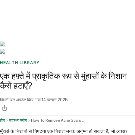
Benchmarks
Stories
FAQ
Sign up / Log in
HEALTH LIBRARY
एक हफ़्ते में प्राकृतिक रूप से मुंहासों के निशान
कैसे हटाएँ?
पिछली बार अपडेट किया गया
14 फ़रवरी 2025
होम
स्वास्थ्य ब्लॉग
How To Remove Acne Scars Naturally Within A Week
मुँहासे के निशानों से निपटना एक निराशाजनक अनुभव हो सकता है, जो अक्सर