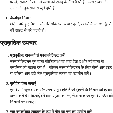
पतले, सपाट निशान जो त्वचा की सतह के नीचे बैठते हैं, अक्सर त्वचा के
ऊतक के नुकसान से जुड़े होते हैं।
केलॉइड निशान
मोटे, उभरे हुए निशान जो अतिसक्रिय उपचार प्रक्रियाओं के कारण मुँहासे
की साइट से परे फैलते हैं।
प्राकृतिक उपचार
प्राकृतिक अवयवों से एक्सफोलिएट करें
एक्सफोलिएशन मृत त्वचा कोशिकाओं को हटा देता है और नई त्वचा के
पुनर्जनन को बढ़ावा देता है। कोमल एक्सफोलिएशन के लिए चीनी और शहद
या दलिया और दही जैसे प्राकृतिक स्क्रब का उपयोग करें।
एलोवेरा जेल लगाएं
एलोवेरा में सुखदायक और उपचार गुण होते हैं जो मुँहासे के निशान को हल्का
कर सकते हैं। दिखाई देने वाले सुधार के लिए रोजाना ताजा एलोवेरा जेल को
निशानों पर लगाएं।
एक प्राकृतिक लाइटर के रूप में नींबू का रस का प्रयोग करें