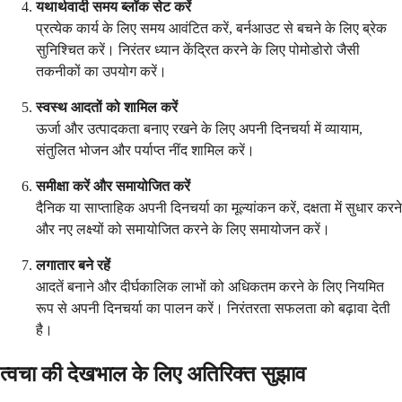
यथार्थवादी समय ब्लॉक सेट करें
प्रत्येक कार्य के लिए समय आवंटित करें, बर्नआउट से बचने के लिए ब्रेक
सुनिश्चित करें। निरंतर ध्यान केंद्रित करने के लिए पोमोडोरो जैसी
तकनीकों का उपयोग करें।
स्वस्थ आदतों को शामिल करें
ऊर्जा और उत्पादकता बनाए रखने के लिए अपनी दिनचर्या में व्यायाम,
संतुलित भोजन और पर्याप्त नींद शामिल करें।
समीक्षा करें और समायोजित करें
दैनिक या साप्ताहिक अपनी दिनचर्या का मूल्यांकन करें, दक्षता में सुधार करने
और नए लक्ष्यों को समायोजित करने के लिए समायोजन करें।
लगातार बने रहें
आदतें बनाने और दीर्घकालिक लाभों को अधिकतम करने के लिए नियमित
रूप से अपनी दिनचर्या का पालन करें। निरंतरता सफलता को बढ़ावा देती
है।
त्वचा की देखभाल के लिए अतिरिक्त सुझाव