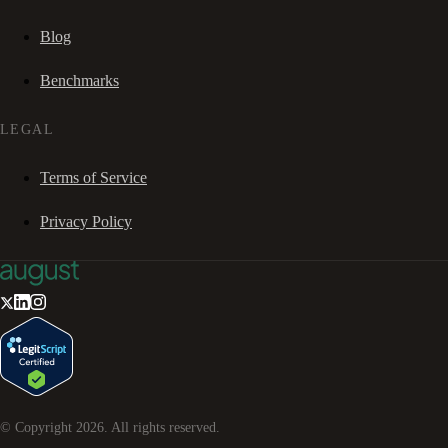
Blog
Benchmarks
LEGAL
Terms of Service
Privacy Policy
© Copyright
2026
. All rights reserved.