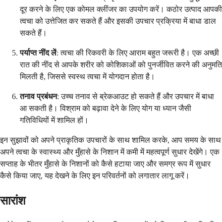
दूर करने के लिए एक कोमल क्लींजर का उपयोग करें। कठोर उत्पाद आपकी
त्वचा को उत्तेजित कर सकते हैं और इसकी उपचार प्रक्रिया में बाधा डाल
सकते हैं।
पर्याप्त नींद लें
: त्वचा की रिकवरी के लिए आराम बहुत जरूरी है। एक अच्छी
रात की नींद से आपके शरीर को कोशिकाओं को पुनर्जीवित करने की अनुमति
मिलती है, जिससे स्वस्थ त्वचा में योगदान होता है।
तनाव प्रबंधन
: उच्च तनाव से ब्रेकआउट हो सकते हैं और उपचार में बाधा
आ सकती है। विश्राम को बढ़ावा देने के लिए योग या ध्यान जैसी
गतिविधियों में शामिल हों।
इन सुझावों को अपने प्राकृतिक उपचारों के साथ शामिल करके, आप समय के साथ
अपने त्वचा के स्वास्थ्य और मुँहासे के निशान में कमी में महत्वपूर्ण सुधार देखेंगे। एक
सप्ताह के भीतर मुँहासे के निशानों को कैसे हटाया जाए और समग्र रूप में सुधार
कैसे किया जाए, यह देखने के लिए इन परिवर्तनों को लगातार लागू करें।
सारांश