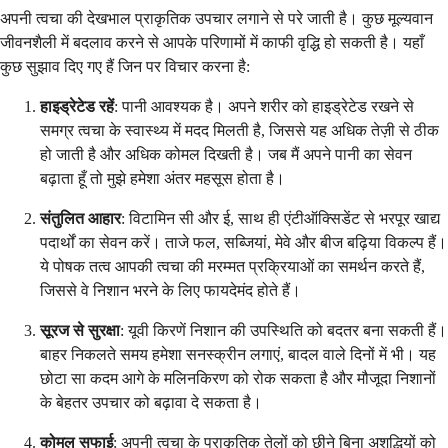
अपनी त्वचा की देखभाल प्राकृतिक उपचार लगाने से परे जाती है। कुछ मूल्यवान
जीवनशैली में बदलाव करने से आपके परिणामों में काफी वृद्धि हो सकती है। यहाँ
कुछ सुझाव दिए गए हैं जिन पर विचार करना है:
हाइड्रेटेड रहें
: पानी आवश्यक है। अपने शरीर को हाइड्रेटेड रखने से
समग्र त्वचा के स्वास्थ्य में मदद मिलती है, जिससे यह अधिक तेज़ी से ठीक
हो जाती है और अधिक कोमल दिखती है। जब मैं अपने पानी का सेवन
बढ़ाता हूँ तो मुझे हमेशा अंतर महसूस होता है।
संतुलित आहार
: विटामिन सी और ई, साथ ही एंटीऑक्सिडेंट से भरपूर खाद्य
पदार्थों का सेवन करें। ताजे फल, सब्जियां, मेवे और बीज बढ़िया विकल्प हैं।
ये पोषक तत्व आपकी त्वचा की मरम्मत प्रक्रियाओं का समर्थन करते हैं,
जिससे वे निशान भरने के लिए फायदेमंद होते हैं।
सूरज से सुरक्षा
: यूवी किरणें निशान की उपस्थिति को बदतर बना सकती हैं।
बाहर निकलते समय हमेशा सनस्क्रीन लगाएं, बादल वाले दिनों में भी। यह
छोटा सा कदम आगे के मलिनकिरण को रोक सकता है और मौजूदा निशानों
के बेहतर उपचार को बढ़ावा दे सकता है।
कोमल सफाई
: अपनी त्वचा के प्राकृतिक तेलों को छीने बिना अशुद्धियों को