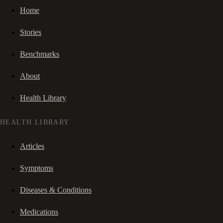
Home
Stories
Benchmarks
About
Health Library
HEALTH LIBRARY
Articles
Symptoms
Diseases & Conditions
Medications