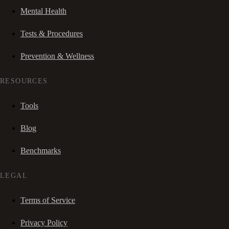
Mental Health
Tests & Procedures
Prevention & Wellness
RESOURCES
Tools
Blog
Benchmarks
LEGAL
Terms of Service
Privacy Policy