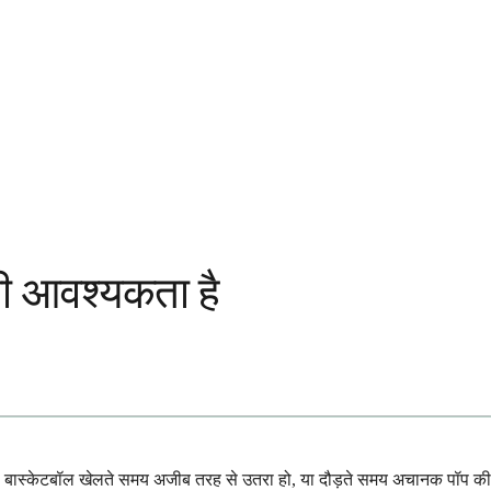
की आवश्यकता है
 हो, बास्केटबॉल खेलते समय अजीब तरह से उतरा हो, या दौड़ते समय अचानक पॉप की