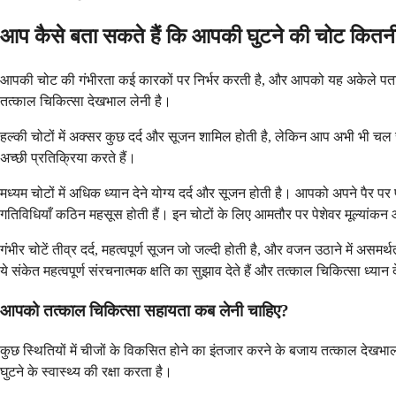
आप कैसे बता सकते हैं कि आपकी घुटने की चोट कितनी 
आपकी चोट की गंभीरता कई कारकों पर निर्भर करती है, और आपको यह अकेले पता ल
तत्काल चिकित्सा देखभाल लेनी है।
हल्की चोटों में अक्सर कुछ दर्द और सूजन शामिल होती है, लेकिन आप अभी भी 
अच्छी प्रतिक्रिया करते हैं।
मध्यम चोटों में अधिक ध्यान देने योग्य दर्द और सूजन होती है। आपको अपने पैर
गतिविधियाँ कठिन महसूस होती हैं। इन चोटों के लिए आमतौर पर पेशेवर मूल्यां
गंभीर चोटें तीव्र दर्द, महत्वपूर्ण सूजन जो जल्दी होती है, और वजन उठाने में
ये संकेत महत्वपूर्ण संरचनात्मक क्षति का सुझाव देते हैं और तत्काल चिकित्सा ध्या
आपको तत्काल चिकित्सा सहायता कब लेनी चाहिए?
कुछ स्थितियों में चीजों के विकसित होने का इंतजार करने के बजाय तत्काल देखभ
घुटने के स्वास्थ्य की रक्षा करता है।