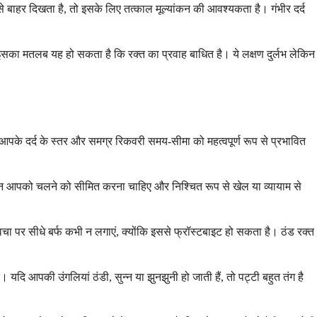
 बाहर दिखता है, तो इसके लिए तत्काल मूल्यांकन की आवश्यकता है। गंभीर दर्द
 तो इसका मतलब यह हो सकता है कि रक्त का प्रवाह बाधित है। ये लक्षण दुर्लभ लेकिन
ह आपके दर्द के स्तर और समग्र रिकवरी समय-सीमा को महत्वपूर्ण रूप से प्रभावित
ेकिन आपको चलने को सीमित करना चाहिए और निश्चित रूप से खेल या व्यायाम से
वचा पर सीधे बर्फ कभी न लगाएं, क्योंकि इससे फ्रॉस्टबाइट हो सकता है। ठंड रक्त
 आपकी उंगलियां ठंडी, सुन्न या झुनझुनी हो जाती हैं, तो पट्टी बहुत तंग है