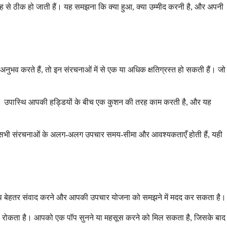
ह से ठीक हो जाती हैं। यह समझना कि क्या हुआ, क्या उम्मीद करनी है, और अपनी
व करते हैं, तो इन संरचनाओं में से एक या अधिक क्षतिग्रस्त हो सकती हैं। जो
ते हैं। उपास्थि आपकी हड्डियों के बीच एक कुशन की तरह काम करती है, और यह
ैं। इन सभी संरचनाओं के अलग-अलग उपचार समय-सीमा और आवश्यकताएँ होती हैं, यही
ता के साथ बेहतर संवाद करने और आपकी उपचार योजना को समझने में मदद कर सकता है।
े से रोकता है। आपको एक पॉप सुनने या महसूस करने को मिल सकता है, जिसके बाद