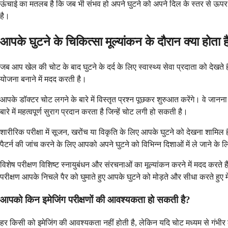
ऊंचाई का मतलब है कि जब भी संभव हो अपने घुटने को अपने दिल के स्तर से ऊपर रख
है।
आपके घुटने के चिकित्सा मूल्यांकन के दौरान क्या होता ह
जब आप खेल की चोट के बाद घुटने के दर्द के लिए स्वास्थ्य सेवा प्रदाता को देखत
योजना बनाने में मदद करती है।
आपके डॉक्टर चोट लगने के बारे में विस्तृत प्रश्न पूछकर शुरुआत करेंगे। वे जा
बारे में महत्वपूर्ण सुराग प्रदान करता है जिन्हें चोट लगी हो सकती है।
शारीरिक परीक्षा में सूजन, खरोंच या विकृति के लिए आपके घुटने को देखना शा
पैटर्न की जांच करने के लिए आपको अपने घुटने को विभिन्न दिशाओं में ले जाने के ल
विशेष परीक्षण विशिष्ट स्नायुबंधन और संरचनाओं का मूल्यांकन करने में मदद कर
परीक्षण आपके निचले पैर को घुमाते हुए आपके घुटने को मोड़ते और सीधा करते हु
आपको किन इमेजिंग परीक्षणों की आवश्यकता हो सकती है?
हर किसी को इमेजिंग की आवश्यकता नहीं होती है, लेकिन यदि चोट मध्यम से गंभीर ल