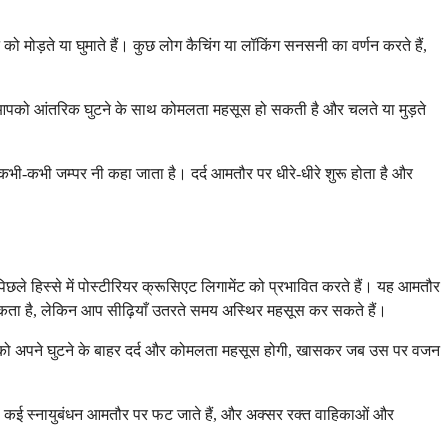
मोड़ते या घुमाते हैं। कुछ लोग कैचिंग या लॉकिंग सनसनी का वर्णन करते हैं,
। आपको आंतरिक घुटने के साथ कोमलता महसूस हो सकती है और चलते या मुड़ते
भी-कभी जम्पर नी कहा जाता है। दर्द आमतौर पर धीरे-धीरे शुरू होता है और
 पिछले हिस्से में पोस्टीरियर क्रूसिएट लिगामेंट को प्रभावित करते हैं। यह आमतौर
 हो सकता है, लेकिन आप सीढ़ियाँ उतरते समय अस्थिर महसूस कर सकते हैं।
। आपको अपने घुटने के बाहर दर्द और कोमलता महसूस होगी, खासकर जब उस पर वजन
ा है। कई स्नायुबंधन आमतौर पर फट जाते हैं, और अक्सर रक्त वाहिकाओं और