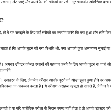
ना। लेट जाएं और अपने पैर को तकियों पर रखें। गुरुत्वाकर्षण अतिरिक्त द्रव को
ै?
े हैं, तो वे यह समझने के लिए कई तरीकों का उपयोग करेंगे कि क्या हुआ और क्षति 
नना चाहते हैं कि आपके घुटने की क्या स्थिति थी, क्या आपको कुछ असामान्य सुना
मिल है। आपका डॉक्टर कोमल स्थानों की पहचान करने के लिए आपके घुटने के चारो
िए कहेंगे।
ते हैं। उदाहरण के लिए, लैकमैन परीक्षण आपके घुटने को थोड़ा झुका हुआ होने प
ए मेनिस्कस का आकलन करता है। ये परीक्षण असहज महसूस हो सकते हैं, लेकिन वे म
गती है या यदि शारीरिक परीक्षा से निदान स्पष्ट नहीं होता है तो आपके डॉक्टर पर