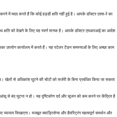
 करने में मदद करते हैं कि कोई हड्डी क्षति नहीं हुई है। आपके डॉक्टर एक्स-रे का
पास्थि क्षति को देखने के लिए यह स्वर्ण मानक है। आपके डॉक्टर एमआरआई का आदेश
का उपयोग कार्यालय में करते हैं। यह पटेलर टेंडन समस्याओं के लिए अच्छा काम
थ्य। खेलों से अधिकांश घुटने की चोटों को सर्जरी के बिना प्रबंधित किया जा सकता
ंसू से बंद घुटना न हो। यह दृष्टिकोण दर्द और सूजन को कम करने पर केंद्रित है
व्यायाम सिखाएगा। मजबूत क्वाड्रिसेप्स और हैमस्ट्रिंग महत्वपूर्ण समर्थन और