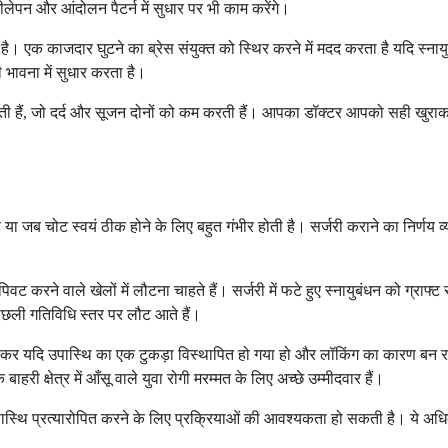
ीलेपन और आंदोलन पैटर्न में सुधार पर भी काम करेंगे।
है। एक काजदार घुटने का ब्रेस संयुक्त को स्थिर करने में मदद करता है यदि स्नाय
 भावना में सुधार करता है।
 सकती हैं, जो दर्द और सूजन दोनों को कम करती हैं। आपका डॉक्टर आपको सही खुराक
है या जब चोट स्वयं ठीक होने के लिए बहुत गंभीर होती है। सर्जरी कराने का निर्णय 
वट करने वाले खेलों में लौटना चाहते हैं। सर्जरी में फटे हुए स्नायुबंधन को ग्राफ
पिछली गतिविधि स्तर पर लौट आते हैं।
र यदि उपास्थि का एक टुकड़ा विस्थापित हो गया हो और लॉकिंग का कारण बन रहा 
ाहरी क्षेत्र में आँसू वाले युवा रोगी मरम्मत के लिए अच्छे उम्मीदवार हैं।
े उपास्थि प्रत्यारोपित करने के लिए प्रक्रियाओं की आवश्यकता हो सकती है। ये 