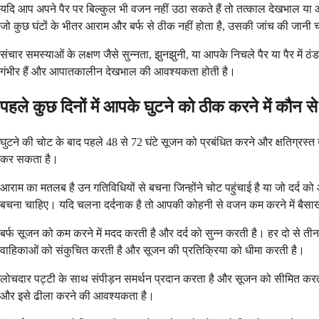
यदि आप अपने पैर पर बिल्कुल भी वजन नहीं उठा सकते हैं तो तत्काल देखभाल या आ
जो कुछ घंटों के भीतर आराम और बर्फ से ठीक नहीं होता है, उसकी जांच की जानी
संचार समस्याओं के लक्षण जैसे सुन्नता, झुनझुनी, या आपके निचले पैर या पैर में 
गंभीर हैं और आपातकालीन देखभाल की आवश्यकता होती है।
पहले कुछ दिनों में आपके घुटने को ठीक करने में कौन 
घुटने की चोट के बाद पहले 48 से 72 घंटे सूजन को प्रबंधित करने और क्षतिग्रस्त 
कर सकता है।
आराम का मतलब है उन गतिविधियों से बचना जिन्होंने चोट पहुंचाई है या जो दर्द
बचना चाहिए। यदि चलना दर्दनाक है तो आपकी कोहनी से वजन कम करने में बै
बर्फ सूजन को कम करने में मदद करती है और दर्द को सुन्न करती है। हर दो से तीन
वाहिकाओं को संकुचित करती है और सूजन की प्रतिक्रिया को धीमा करती है।
लोचदार पट्टी के साथ संपीड़न समर्थन प्रदान करता है और सूजन को सीमित करता है
और इसे ढीला करने की आवश्यकता है।