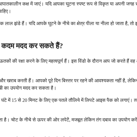
पातकालीन कक्ष में जाएं। यदि आपका घुटना स्पष्ट रूप से विकृत या अपनी जगह से
 चाहिए।
ठंडक लाल झंडे हैं। यदि आपके घुटने के नीचे का क्षेत्र पीला या नीला हो जाता है,
से कदम मदद कर सकते हैं?
ऊतकों की रक्षा करने के लिए महत्वपूर्ण हैं। इस विंडो के दौरान आप जो करते हैं व
 को और खराब करती हैं। आपको पूरे दिन बिस्तर पर रहने की आवश्यकता नहीं है, ल
साखी का उपयोग मदद कर सकता है।
 घंटे में 15 से 20 मिनट के लिए एक पतले तौलिये में लिपटे आइस पैक को लगाएं। त्
। चोट के नीचे से ऊपर की ओर लपेटें, मजबूत लेकिन तंग दबाव का उपयोग करें। यदि