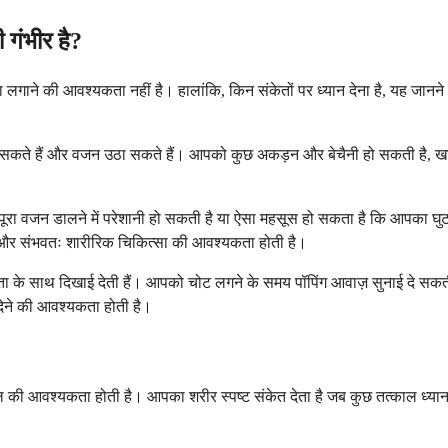
गंभीर है?
गाने की आवश्यकता नहीं है। हालांकि, किन संकेतों पर ध्यान देना है, यह जान
चल सकते हैं और वजन उठा सकते हैं। आपको कुछ अकड़न और बेचैनी हो सकती है, 
 पर पूरा वजन डालने में परेशानी हो सकती है या ऐसा महसूस हो सकता है कि आपका 
कन और संभवतः शारीरिक चिकित्सा की आवश्यकता होती है।
 असमर्थता के साथ दिखाई देती हैं। आपको चोट लगने के समय पॉपिंग आवाज़ सुनाई द
न देने की आवश्यकता होती है।
ाल की आवश्यकता होती है। आपका शरीर स्पष्ट संकेत देता है जब कुछ तत्काल ध्या