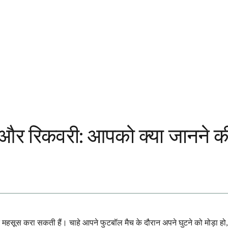
्द और रिकवरी: आपको क्या जानने 
चित महसूस करा सकती हैं। चाहे आपने फुटबॉल मैच के दौरान अपने घुटने को मोड़ा