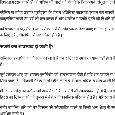
स्थिरता प्रदान करते हैं। वे भविष्य की चोटों को रोकने के लिए आपके संतुलन, लच
ब्रेसिंग या टेपिंग उपचार प्रक्रिया के दौरान अतिरिक्त सहायता प्रदान कर सकती 
काइनेसियोलॉजी टेप दर्द को कम करता है और अंतरिक्ष में उनके घुटने की स्थिति की
दर्द प्रबंधन में इबुप्रोफेन या नेप्रोक्सन जैसी ओवर-द-काउंटर दवाएं शामिल हो
के लिए एसिटामिनोफेन से लाभान्वित होते हैं।
सर्जरी कब आवश्यक हो जाती है?
सर्जिकल हस्तक्षेप एक विकल्प बन जाता है जब रूढ़िवादी उपचार पर्याप्त नहीं होता 
है।
पूर्ण एसीएल आँसू को अक्सर पुनर्निर्माण की आवश्यकता होती है यदि आप काटने या पि
लिया जाता है। रिकवरी में छह से नौ महीने लगते हैं, लेकिन अधिकांश लोग अपनी 
मेनिस्कस आँसू को कभी-कभी आर्थ्रोस्कोपिक सर्जरी की आवश्यकता होती है, खासक
हिस्से को ट्रिम करने की तुलना में बेहतर दीर्घकालिक परिणाम होते हैं। मेनिस्कस के ब
गंभीर उपास्थि क्षति को नए विकास को प्रोत्साहित करने या किसी अन्य क्षेत्र स
आरक्षित होती हैं।