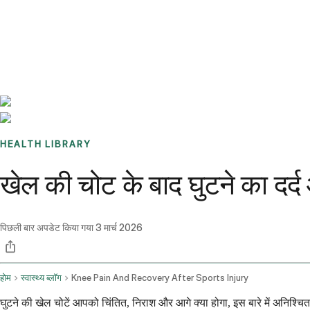
Benchmarks
Stories
FAQ
Sign up / Log in
HEALTH LIBRARY
खेल की चोट के बाद घुटने का दर
पिछली बार अपडेट किया गया
3 मार्च 2026
होम
स्वास्थ्य ब्लॉग
Knee Pain And Recovery After Sports Injury
घुटने की खेल चोटें आपको चिंतित, निराश और आगे क्या होगा, इस बारे में अनिश्