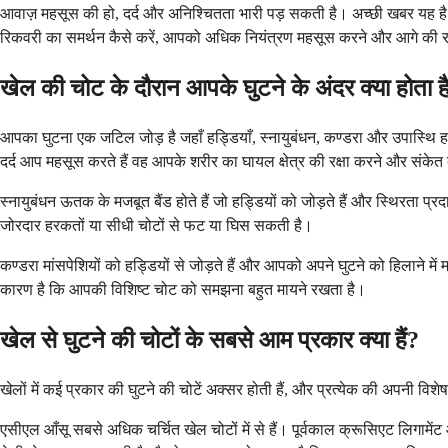
आवाज़ महसूस की हो, दर्द और अनिश्चितता भारी पड़ सकती है। अच्छी खबर यह है 
रिकवरी का समर्थन कैसे करें, आपको अधिक नियंत्रण महसूस करने और आगे की राह 
खेल की चोट के दौरान आपके घुटने के अंदर क्या होता ह
आपका घुटना एक जटिल जोड़ है जहाँ हड्डियाँ, स्नायुबंधन, कण्डरा और उपास्थि 
दर्द आप महसूस करते हैं वह आपके शरीर का घायल क्षेत्र की रक्षा करने और संकेत 
स्नायुबंधन ऊतक के मजबूत बैंड होते हैं जो हड्डियों को जोड़ते हैं और स्थिरता 
जोरदार हरकतों या सीधी चोटों से फट या घिस सकती है।
कण्डरा मांसपेशियों को हड्डियों से जोड़ते हैं और आपको अपने घुटने को हिलाने
कारण है कि आपकी विशिष्ट चोट को समझना बहुत मायने रखता है।
खेल से घुटने की चोटों के सबसे आम प्रकार क्या हैं?
खेलों में कई प्रकार की घुटने की चोटें अक्सर होती हैं, और प्रत्येक की अपनी 
एसीएल आँसू सबसे अधिक चर्चित खेल चोटों में से हैं। पूर्वकाल क्रूसिएट लिग