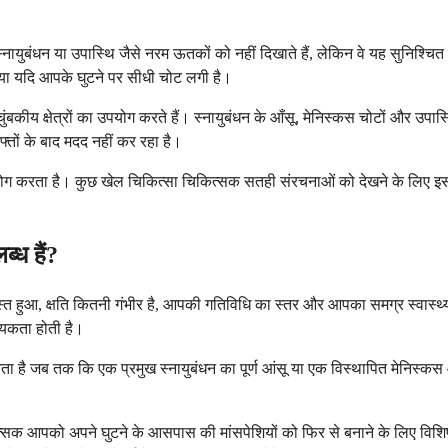
 स्नायुबंधन या उपास्थि जैसे नरम ऊतकों को नहीं दिखाते हैं, लेकिन वे यह सुनिश्चित
, या यदि आपके घुटने पर सीधी चोट लगी है।
ंबकीय क्षेत्रों का उपयोग करते हैं। स्नायुबंधन के आँसू, मेनिस्कस चोटों और उ
हफ्तों के बाद मदद नहीं कर रहा है।
उपयोग करता है। कुछ खेल चिकित्सा चिकित्सक सतही संरचनाओं को देखने के लिए इस
्ध हैं?
िग्रस्त हुआ, क्षति कितनी गंभीर है, आपकी गतिविधि का स्तर और आपका समग्र स्वास्
्यकता होती है।
 है जब तक कि एक प्रमुख स्नायुबंधन का पूर्ण आंसू या एक विस्थापित मेनिस्कस आ
्सक आपको अपने घुटने के आसपास की मांसपेशियों को फिर से बनाने के लिए विशिष्ट 