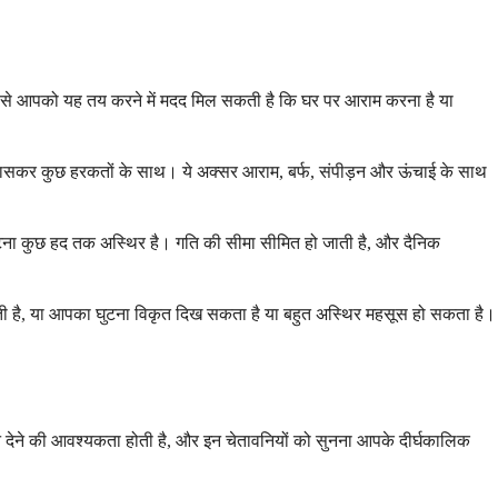
ने से आपको यह तय करने में मदद मिल सकती है कि घर पर आराम करना है या
खासकर कुछ हरकतों के साथ। ये अक्सर आराम, बर्फ, संपीड़न और ऊंचाई के साथ
घुटना कुछ हद तक अस्थिर है। गति की सीमा सीमित हो जाती है, और दैनिक
े सकती है, या आपका घुटना विकृत दिख सकता है या बहुत अस्थिर महसूस हो सकता है।
न देने की आवश्यकता होती है, और इन चेतावनियों को सुनना आपके दीर्घकालिक