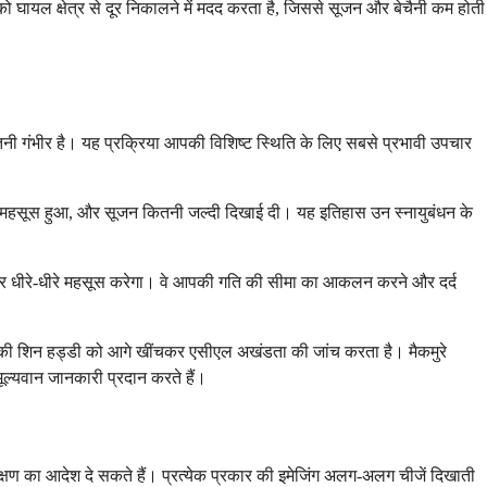
 घायल क्षेत्र से दूर निकालने में मदद करता है, जिससे सूजन और बेचैनी कम होती
कितनी गंभीर है। यह प्रक्रिया आपकी विशिष्ट स्थिति के लिए सबसे प्रभावी उपचार
ई या महसूस हुआ, और सूजन कितनी जल्दी दिखाई दी। यह इतिहास उन स्नायुबंधन के
ं ओर धीरे-धीरे महसूस करेगा। वे आपकी गति की सीमा का आकलन करने और दर्द
र आपकी शिन हड्डी को आगे खींचकर एसीएल अखंडता की जांच करता है। मैकमुरे
ूल्यवान जानकारी प्रदान करते हैं।
ीक्षण का आदेश दे सकते हैं। प्रत्येक प्रकार की इमेजिंग अलग-अलग चीजें दिखाती