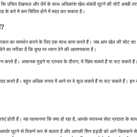
कि उचित देखभाल और धैर्य के साथ अधिकांश खेल-संबंधी घुटने की चोटें अच्छी तर
के बारे में कम चिंतित होने में मदद कर सकता है।
ै?
हरकत का समर्थन करने के लिए एक साथ काम करते हैं। जब आप खेल की चोट का अनुभ
देने का तरीका है कि कुछ पर ध्यान देने की आवश्यकता है।
प्रदान करते हैं। अचानक मुड़ने या प्रभाव के दौरान, ये खिंच सकते हैं या फट सक
 में मदद करते हैं। बहुत अधिक तनाव में आने पर वे सूज सकते हैं या फट सकते ह
विशेषताएं होती हैं। यह पहचानना कि क्या हो रहा है, आपके स्वास्थ्य सेवा प्रदा
ामेंट आपके घुटने से विकर्ण रूप से चलता है और आपकी शिन हड्डी को आगे खिसकन