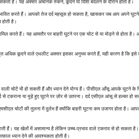
ता है। यह अक्सर अचानक रुकने, कूदने या दिशा बदलने के दौरान होता है।
ावित करते हैं। आपको तेज दर्द महसूस हो सकता है, खासकर जब आप अपने घुटने को 
त होती है।
ामिल करते हैं। यह आमतौर पर बाहरी घुटने पर एक चोट से या मोड़ने से होता है
हुत अधिक कूदने वाले एथलीट अक्सर इसका अनुभव करते हैं, यही कारण है कि इसे क
े वाली चोटें भी हो सकती हैं और ध्यान देने योग्य हैं। पीसीएल आँसू आपके घुटने के
ोर्ड से टकराना या मुड़े हुए घुटने पर ज़ोर से उतरना। दर्द एसीएल आंसू से हल्का
मसीएल चोटों की तुलना में दुर्लभ हैं क्योंकि बाहरी घुटना कम उजागर होता है
हट जाती हैं। यह खेलों में असामान्य है लेकिन उच्च-प्रभाव वाले टकराव से हो सकत
त्काल ध्यान देने की आवश्यकता होती है।