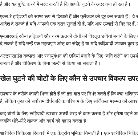
है और यह पुष्टि करने में मदद करती है कि आपके घुटने के अंदर क्या हो रहा है।
एक्स-रे हड्डियों को स्पष्ट रूप से दिखाते हैं और फ्रैक्चर को दूर कर सकते हैं। वे
आदेश दे सकते हैं यदि आपको एक दरार सुनाई दी है, यदि आप ऊंचाई से गिर गए हैं
एमआरआई स्कैन हड्डियों और नरम ऊतकों दोनों की विस्तृत छवियां बनाने के लिए चु
दे सकते हैं यदि उन्हें एक महत्वपूर्ण आंसू का संदेह है या यदि रूढ़िवादी उपचार कुछ 
अल्ट्रासाउंड कण्डरा और स्नायुबंधन की छवियां बनाने के लिए ध्वनि तरंगों का 
करता है और विकिरण के बिना जल्दी से किया जा सकता है।
खेल घुटने की चोटों के लिए कौन से उपचार विकल्प उपलब
उपचार के तरीके काफी भिन्न होते हैं जो इस बात पर निर्भर करते हैं कि क्या क्षत
है, लेकिन कुछ को सर्वोत्तम दीर्घकालिक परिणाम के लिए सर्जिकल मरम्मत की आवश
कई चोटों के लिए रूढ़िवादी उपचार अच्छी तरह से काम करता है और हमेशा पहले आता
जबकि धीरे-धीरे ताकत और कार्य को बहाल करता है।
शारीरिक चिकित्सा रिकवरी में एक केंद्रीय भूमिका निभाती है। एक शारीरिक चिकित