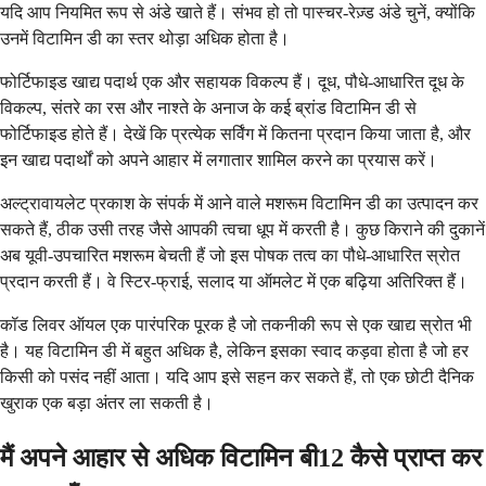
यदि आप नियमित रूप से अंडे खाते हैं। संभव हो तो पास्चर-रेज़्ड अंडे चुनें, क्योंकि
उनमें विटामिन डी का स्तर थोड़ा अधिक होता है।
फोर्टिफाइड खाद्य पदार्थ एक और सहायक विकल्प हैं। दूध, पौधे-आधारित दूध के
विकल्प, संतरे का रस और नाश्ते के अनाज के कई ब्रांड विटामिन डी से
फोर्टिफाइड होते हैं। देखें कि प्रत्येक सर्विंग में कितना प्रदान किया जाता है, और
इन खाद्य पदार्थों को अपने आहार में लगातार शामिल करने का प्रयास करें।
अल्ट्रावायलेट प्रकाश के संपर्क में आने वाले मशरूम विटामिन डी का उत्पादन कर
सकते हैं, ठीक उसी तरह जैसे आपकी त्वचा धूप में करती है। कुछ किराने की दुकानें
अब यूवी-उपचारित मशरूम बेचती हैं जो इस पोषक तत्व का पौधे-आधारित स्रोत
प्रदान करती हैं। वे स्टिर-फ्राई, सलाद या ऑमलेट में एक बढ़िया अतिरिक्त हैं।
कॉड लिवर ऑयल एक पारंपरिक पूरक है जो तकनीकी रूप से एक खाद्य स्रोत भी
है। यह विटामिन डी में बहुत अधिक है, लेकिन इसका स्वाद कड़वा होता है जो हर
किसी को पसंद नहीं आता। यदि आप इसे सहन कर सकते हैं, तो एक छोटी दैनिक
खुराक एक बड़ा अंतर ला सकती है।
मैं अपने आहार से अधिक विटामिन बी12 कैसे प्राप्त कर