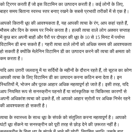
को ट्रिगर करती हैं जो इस विटामिन का उत्पादन करती है। कई लोगों के लिए,
बाहर समय बिताना स्वस्थ स्तर बनाए रखने के सबसे प्रभावी तरीकों में से एक है।
आपको कितनी धूप की आवश्यकता है, यह आपकी त्वचा के रंग, आप कहां रहते हैं,
मौसम और दिन के समय पर निर्भर करता है। हल्की त्वचा वाले लोग अक्सर सप्ताह
में कुछ बार अपनी बाहों और पैरों पर दोपहर की धूप के 10 से 15 मिनट में पर्याप्त
विटामिन डी बना सकते हैं। गहरी त्वचा वाले लोगों को अधिक समय की आवश्यकता
हो सकती है क्योंकि मेलेनिन विटामिन डी का उत्पादन करने की त्वचा की क्षमता को
कम करता है।
यदि आप उत्तरी जलवायु में या सर्दियों के महीनों के दौरान रहते हैं, तो सूरज का कोण
आपकी त्वचा के लिए विटामिन डी का उत्पादन करना कठिन बना देता है। इन
स्थितियों में, भोजन और पूरक आहार अधिक महत्वपूर्ण हो जाते हैं। इसी तरह, यदि
आप नियमित रूप से सनस्क्रीन पहनते हैं या सांस्कृतिक या चिकित्सा कारणों से
अपनी अधिकांश त्वचा को ढकते हैं, तो आपको आहार स्रोतों पर अधिक निर्भर रहने
की आवश्यकता हो सकती है।
त्वचा के स्वास्थ्य के साथ धूप के संपर्क को संतुलित करना महत्वपूर्ण है। आपको
घंटों धूप सेंकने या सनस्क्रीन को पूरी तरह से छोड़ देने की ज़रूरत नहीं है।
सनस्क्रीन के बिना धूप के संपर्क में आने की छोटी, नियमित अवधि, उसके बाद