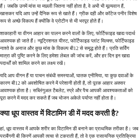
हैं। जबकि उनमें मांस या मछली जितना नहीं होता है, वे अभी भी मूल्यवान हैं,
खासकर यदि आप उन्हें दैनिक रूप से खाते हैं। ग्रीक दही और कॉटेज पनीर विशेष
रूप से अच्छे विकल्प हैं क्योंकि वे प्रोटीन से भी भरपूर होते हैं।
शाकाहारी या वीगन आहार का पालन करने वालों के लिए, फोर्टिफाइड खाद्य पदार्थ
आवश्यक हो जाते हैं। न्यूट्रिशनल यीस्ट, फोर्टिफाइड प्लांट मिल्क्स, फोर्टिफाइड
नाश्ते के अनाज और कुछ मांस के विकल्प बी12 से समृद्ध होते हैं। प्रति सर्विंग
मात्रा की पुष्टि करने के लिए हमेशा लेबल की जांच करें, और हर दिन इन खाद्य
पदार्थों को शामिल करने का लक्ष्य रखें।
यदि आप वीगन हैं या पाचन संबंधी समस्याओं, घातक एनीमिया, या कुछ दवाओं के
कारण बी12 को अवशोषित करने में परेशानी होती है, तो पूरक आहार अक्सर
आवश्यक होता है। सब्लिंगुअल टैबलेट, स्प्रे और पैच आपकी आवश्यकताओं को
पूरा करने में मदद कर सकते हैं जब भोजन अकेले पर्याप्त नहीं होता है।
क्या धूप वास्तव में विटामिन डी में मदद करती है?
हां, धूप वास्तव में आपके शरीर का विटामिन डी बनाने का प्राथमिक तरीका है। जब
पराबैंगनी बी किरणें आपकी त्वचा से टकराती हैं, तो वे एक रासायनिक प्रतिक्रिया