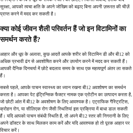
सुरक्षा, आपको त्वचा क्षति के अपने जोखिम को बढ़ाए बिना अपनी ज़रूरत की चीज़ें
प्राप्त करने में मदद कर सकती है।
क्या कोई जीवन शैली परिवर्तन हैं जो इन विटामिनों का
समर्थन करते हैं?
आहार और धूप के अलावा, कुछ आदतें आपके शरीर को विटामिन डी और बी12 को
अधिक प्रभावी ढंग से अवशोषित करने और उपयोग करने में मदद कर सकती हैं।
आपकी दैनिक दिनचर्या में छोटे बदलाव समय के साथ एक महत्वपूर्ण अंतर ला सकते
हैं।
सबसे पहले, आपके पाचन स्वास्थ्य का ध्यान रखना बी12 अवशोषण का समर्थन
करता है। आपका पेट इंट्रिन्सिक फैक्टर नामक एक प्रोटीन का उत्पादन करता है,
जो छोटी आंत में बी12 के अवशोषण के लिए आवश्यक है। एट्राफिक गैस्ट्रिटिस,
क्रोहन रोग, या सीलिएक रोग जैसी स्थितियां इस प्रक्रिया में बाधा डाल सकती
हैं। यदि आपको पाचन संबंधी स्थिति है, तो अपने बी12 स्तर की निगरानी के लिए
अपने डॉक्टर के साथ मिलकर काम करें और यदि आवश्यक हो तो पूरक आहार पर
विचार करें।