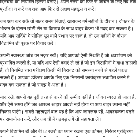
दिनचर्या का नियमित हिस्सा बनाएं। अपने स्तरों को फिर से जांचने के लिए तब तक
प्रतीक्षा न करें जब तक आप फिर से लक्षण महसूस न करें।
जब आप कर सकें तो बाहर समय बिताएं, खासकर गर्म महीनों के दौरान। दोपहर के
भोजन के दौरान छोटी सैर या किताब के साथ बाहर बैठना भी मदद कर सकता है।
यदि आप सर्दियों में सीमित धूप वाले स्थान पर रहते हैं, तो उन महीनों के दौरान
विटामिन डी पूरक पर विचार करें।
अपनी स्वास्थ्य जांच पर नज़र रखें। यदि आपको ऐसी स्थिति है जो अवशोषण को
प्रभावित करती है, या यदि आप ऐसी दवाएं ले रहे हैं जो इन विटामिनों में बाधा डालती
हैं, तो नियमित रक्त परीक्षण किसी भी गिरावट को समस्या बनने से पहले पकड़
सकते हैं। आपका डॉक्टर आपके लिए एक निगरानी कार्यक्रम स्थापित करने में
मदद कर सकता है जो समझ में आता है।
याद रखें, आपसे यह पूरी तरह से करने की उम्मीद नहीं है। जीवन व्यस्त हो जाता है,
और ऐसे समय होंगे जब आपका आहार आदर्श नहीं होगा या आप बाहर उतना नहीं
निकल पाएंगे। सबसे महत्वपूर्ण बात यह है कि आप जागरूक रहें, आवश्यकता पड़ने
पर समायोजन करें, और जब चीजें गड़बड़ लगें तो सहायता लें।
अपने विटामिन डी और बी12 स्तरों का ध्यान रखना एक कोमल, निरंतर प्रक्रिया