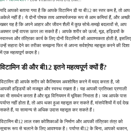
यदि आपको बताया गया है कि आपके विटामिन डी या बी12 का स्तर कम है, तो आप
अकेले नहीं हैं। ये दोनों पोषक तत्व आश्चर्यजनक रूप से आम कमियां हैं, और अच्छी
खबर यह है कि अपने आहार और जीवन शैली में कुछ सोचे-समझे बदलावों से, आप
अक्सर उन्हें वापस ऊपर ला सकते हैं। आपके शरीर को ऊर्जा, मूड, हड्डियों के
स्वास्थ्य और तंत्रिका कार्य के लिए दोनों विटामिनों की आवश्यकता होती है, इसलिए
उन्हें सहारा देने का तरीका समझना फिर से अपना सर्वश्रेष्ठ महसूस करने की दिशा
में एक महत्वपूर्ण कदम है।
विटामिन डी और बी12 इतने महत्वपूर्ण क्यों हैं?
विटामिन डी आपके शरीर को कैल्शियम अवशोषित करने में मदद करता है, जो
आपकी हड्डियों को मजबूत और स्वस्थ रखता है। यह आपकी प्रतिरक्षा प्रणाली
का भी समर्थन करता है और मूड विनियमन में भूमिका निभाता है। जब आपके पास
पर्याप्त नहीं होता है, तो आप थका हुआ महसूस कर सकते हैं, मांसपेशियों में दर्द देख
सकते हैं, या सामान्य से अधिक उदास महसूस कर सकते हैं।
विटामिन बी12 लाल रक्त कोशिकाओं के निर्माण और आपकी तंत्रिका तंत्र को
सुचारू रूप से चलाने के लिए आवश्यक है। पर्याप्त बी12 के बिना, आपको थकान,