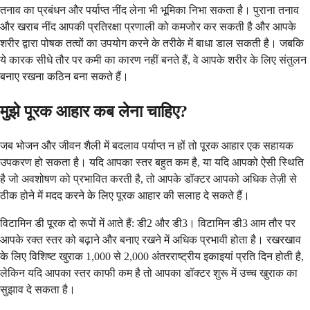
तनाव का प्रबंधन और पर्याप्त नींद लेना भी भूमिका निभा सकता है। पुराना तनाव
और खराब नींद आपकी प्रतिरक्षा प्रणाली को कमजोर कर सकती है और आपके
शरीर द्वारा पोषक तत्वों का उपयोग करने के तरीके में बाधा डाल सकती है। जबकि
ये कारक सीधे तौर पर कमी का कारण नहीं बनते हैं, वे आपके शरीर के लिए संतुलन
बनाए रखना कठिन बना सकते हैं।
मुझे पूरक आहार कब लेना चाहिए?
जब भोजन और जीवन शैली में बदलाव पर्याप्त न हों तो पूरक आहार एक सहायक
उपकरण हो सकता है। यदि आपका स्तर बहुत कम है, या यदि आपको ऐसी स्थिति
है जो अवशोषण को प्रभावित करती है, तो आपके डॉक्टर आपको अधिक तेज़ी से
ठीक होने में मदद करने के लिए पूरक आहार की सलाह दे सकते हैं।
विटामिन डी पूरक दो रूपों में आते हैं: डी2 और डी3। विटामिन डी3 आम तौर पर
आपके रक्त स्तर को बढ़ाने और बनाए रखने में अधिक प्रभावी होता है। रखरखाव
के लिए विशिष्ट खुराक 1,000 से 2,000 अंतरराष्ट्रीय इकाइयां प्रति दिन होती है,
लेकिन यदि आपका स्तर काफी कम है तो आपका डॉक्टर शुरू में उच्च खुराक का
सुझाव दे सकता है।