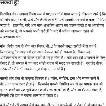
सकता हूँ?
विटामिन बी12 लगभग विशेष रूप से पशु उत्पादों में पाया जाता है, जिसका अर्थ है कि
जो लोग मांस, मछली, अंडे और डेयरी खाते हैं, उन्हें आमतौर पर पर्याप्त मात्रा में मिल
जाता है। हालांकि, यदि आप पौधे-आधारित आहार का पालन करते हैं या अवशोषण
की समस्या है, तो आपको अपने स्रोतों के बारे में अधिक जागरूक रहने की
आवश्यकता होगी।
मांस, विशेष रूप से बीफ और जिगर, बी12 के सबसे समृद्ध स्रोतों में से एक है।
जिगर आधुनिक आहार में एक आम विकल्प नहीं हो सकता है, लेकिन यह
अविश्वसनीय रूप से पोषक तत्वों से भरपूर होता है। यदि आप इसे आज़माने के लिए
तैयार हैं, तो सप्ताह में एक बार थोड़ी मात्रा भी मदद कर सकती है। ग्राउंड बीफ,
स्टेक और पोर्क भी अच्छी मात्रा में प्रदान करते हैं।
मछली और शंख भी उत्कृष्ट विकल्प हैं। क्लैम, सार्डिन, टूना और सामन सभी में
बी12 का उच्च स्तर होता है। डिब्बाबंद मछली नियमित रूप से इस पोषक तत्व को
प्राप्त करने का एक सुविधाजनक और सस्ता तरीका है, और यह शेल्फ-स्टेबल है,
जिससे इसे हाथ में रखना आसान हो जाता है।
अंडे और डेयरी उत्पाद जैसे दूध, दही और पनीर आपके बी12 सेवन में योगदान करते