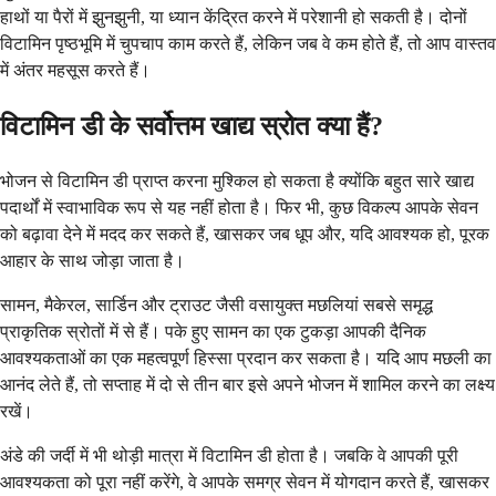
हाथों या पैरों में झुनझुनी, या ध्यान केंद्रित करने में परेशानी हो सकती है। दोनों
विटामिन पृष्ठभूमि में चुपचाप काम करते हैं, लेकिन जब वे कम होते हैं, तो आप वास्तव
में अंतर महसूस करते हैं।
विटामिन डी के सर्वोत्तम खाद्य स्रोत क्या हैं?
भोजन से विटामिन डी प्राप्त करना मुश्किल हो सकता है क्योंकि बहुत सारे खाद्य
पदार्थों में स्वाभाविक रूप से यह नहीं होता है। फिर भी, कुछ विकल्प आपके सेवन
को बढ़ावा देने में मदद कर सकते हैं, खासकर जब धूप और, यदि आवश्यक हो, पूरक
आहार के साथ जोड़ा जाता है।
सामन, मैकेरल, सार्डिन और ट्राउट जैसी वसायुक्त मछलियां सबसे समृद्ध
प्राकृतिक स्रोतों में से हैं। पके हुए सामन का एक टुकड़ा आपकी दैनिक
आवश्यकताओं का एक महत्वपूर्ण हिस्सा प्रदान कर सकता है। यदि आप मछली का
आनंद लेते हैं, तो सप्ताह में दो से तीन बार इसे अपने भोजन में शामिल करने का लक्ष्य
रखें।
अंडे की जर्दी में भी थोड़ी मात्रा में विटामिन डी होता है। जबकि वे आपकी पूरी
आवश्यकता को पूरा नहीं करेंगे, वे आपके समग्र सेवन में योगदान करते हैं, खासकर