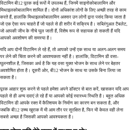
विटामिन बी12 पूरक कई रूपों में उपलब्ध हैं, जिनमें साइनोकोबालामिन और
मिथाइलकोबालामिन शामिल हैं। दोनों अधिकांश लोगों के लिए अच्छी तरह से काम
करते हैं, हालांकि मिथाइलकोबालामिन अक्सर उन लोगों द्वारा पसंद किया जाता है
जो एक ऐसा रूप चाहते हैं जो पहले से ही शरीर में सक्रिय है। सब्लिंगुअल टैबलेट,
जो आपकी जीभ के नीचे घुल जाती हैं, विशेष रूप से सहायक हो सकती हैं यदि
आपको अवशोषण की समस्या है।
यदि आप दोनों विटामिन ले रहे हैं, तो आपको उन्हें एक साथ या अलग-अलग समय
पर लेने की चिंता करने की आवश्यकता नहीं है। हालांकि, विटामिन डी वसा-
घुलनशील है, जिसका अर्थ है कि यह वसा युक्त भोजन के साथ लेने पर बेहतर
अवशोषित होता है। दूसरी ओर, बी12 भोजन के साथ या उसके बिना लिया जा
सकता है।
पूरक आहार शुरू करने से पहले हमेशा अपने डॉक्टर से बात करें, खासकर यदि आप
पहले से ही अन्य दवाएं ले रहे हैं या आपको कोई स्वास्थ्य स्थिति है। बहुत अधिक
विटामिन डी आपके रक्त में कैल्शियम के निर्माण का कारण बन सकता है, और
जबकि बी12 उच्च खुराक में भी आम तौर पर सुरक्षित है, फिर भी केवल वही लेना
सबसे अच्छा है जिसकी आपको आवश्यकता है।