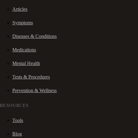
Articles
Symptoms
Diseases & Conditions
Medications
Mental Health
Tests & Procedures
Prevention & Wellness
RESOURCES
Tools
Blog