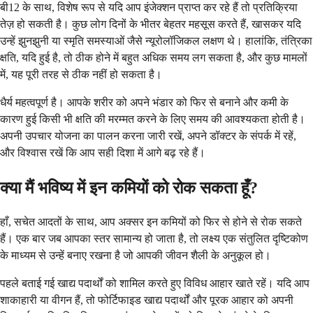
बी12 के साथ, विशेष रूप से यदि आप इंजेक्शन प्राप्त कर रहे हैं तो प्रतिक्रिया
तेज़ हो सकती है। कुछ लोग दिनों के भीतर बेहतर महसूस करते हैं, खासकर यदि
उन्हें झुनझुनी या स्मृति समस्याओं जैसे न्यूरोलॉजिकल लक्षण थे। हालांकि, तंत्रिका
क्षति, यदि हुई है, तो ठीक होने में बहुत अधिक समय लग सकता है, और कुछ मामलों
में, यह पूरी तरह से ठीक नहीं हो सकता है।
धैर्य महत्वपूर्ण है। आपके शरीर को अपने भंडार को फिर से बनाने और कमी के
कारण हुई किसी भी क्षति की मरम्मत करने के लिए समय की आवश्यकता होती है।
अपनी उपचार योजना का पालन करना जारी रखें, अपने डॉक्टर के संपर्क में रहें,
और विश्वास रखें कि आप सही दिशा में आगे बढ़ रहे हैं।
क्या मैं भविष्य में इन कमियों को रोक सकता हूँ?
हाँ, सचेत आदतों के साथ, आप अक्सर इन कमियों को फिर से होने से रोक सकते
हैं। एक बार जब आपका स्तर सामान्य हो जाता है, तो लक्ष्य एक संतुलित दृष्टिकोण
के माध्यम से उन्हें बनाए रखना है जो आपकी जीवन शैली के अनुकूल हो।
पहले बताई गई खाद्य पदार्थों को शामिल करते हुए विविध आहार खाते रहें। यदि आप
शाकाहारी या वीगन हैं, तो फोर्टिफाइड खाद्य पदार्थों और पूरक आहार को अपनी