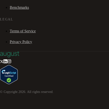
Benchmarks
LEGAL
Terms of Service
Privacy Policy
© Copyright
2026
. All rights reserved.