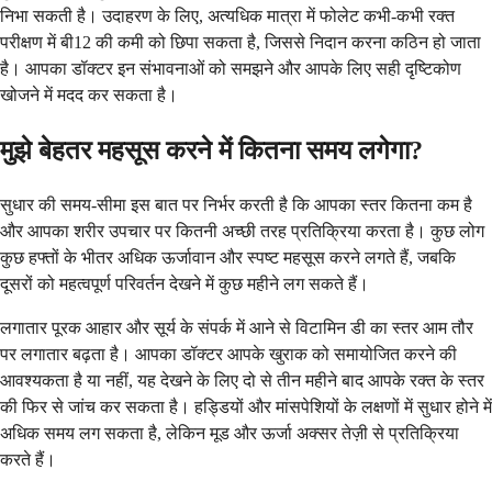
निभा सकती है। उदाहरण के लिए, अत्यधिक मात्रा में फोलेट कभी-कभी रक्त
परीक्षण में बी12 की कमी को छिपा सकता है, जिससे निदान करना कठिन हो जाता
है। आपका डॉक्टर इन संभावनाओं को समझने और आपके लिए सही दृष्टिकोण
खोजने में मदद कर सकता है।
मुझे बेहतर महसूस करने में कितना समय लगेगा?
सुधार की समय-सीमा इस बात पर निर्भर करती है कि आपका स्तर कितना कम है
और आपका शरीर उपचार पर कितनी अच्छी तरह प्रतिक्रिया करता है। कुछ लोग
कुछ हफ्तों के भीतर अधिक ऊर्जावान और स्पष्ट महसूस करने लगते हैं, जबकि
दूसरों को महत्वपूर्ण परिवर्तन देखने में कुछ महीने लग सकते हैं।
लगातार पूरक आहार और सूर्य के संपर्क में आने से विटामिन डी का स्तर आम तौर
पर लगातार बढ़ता है। आपका डॉक्टर आपके खुराक को समायोजित करने की
आवश्यकता है या नहीं, यह देखने के लिए दो से तीन महीने बाद आपके रक्त के स्तर
की फिर से जांच कर सकता है। हड्डियों और मांसपेशियों के लक्षणों में सुधार होने में
अधिक समय लग सकता है, लेकिन मूड और ऊर्जा अक्सर तेज़ी से प्रतिक्रिया
करते हैं।