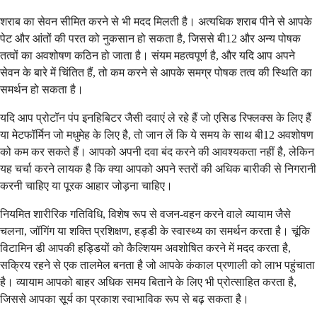
शराब का सेवन सीमित करने से भी मदद मिलती है। अत्यधिक शराब पीने से आपके
पेट और आंतों की परत को नुकसान हो सकता है, जिससे बी12 और अन्य पोषक
तत्वों का अवशोषण कठिन हो जाता है। संयम महत्वपूर्ण है, और यदि आप अपने
सेवन के बारे में चिंतित हैं, तो कम करने से आपके समग्र पोषक तत्व की स्थिति का
समर्थन हो सकता है।
यदि आप प्रोटॉन पंप इनहिबिटर जैसी दवाएं ले रहे हैं जो एसिड रिफ्लक्स के लिए हैं
या मेटफॉर्मिन जो मधुमेह के लिए है, तो जान लें कि ये समय के साथ बी12 अवशोषण
को कम कर सकते हैं। आपको अपनी दवा बंद करने की आवश्यकता नहीं है, लेकिन
यह चर्चा करने लायक है कि क्या आपको अपने स्तरों की अधिक बारीकी से निगरानी
करनी चाहिए या पूरक आहार जोड़ना चाहिए।
नियमित शारीरिक गतिविधि, विशेष रूप से वजन-वहन करने वाले व्यायाम जैसे
चलना, जॉगिंग या शक्ति प्रशिक्षण, हड्डी के स्वास्थ्य का समर्थन करता है। चूंकि
विटामिन डी आपकी हड्डियों को कैल्शियम अवशोषित करने में मदद करता है,
सक्रिय रहने से एक तालमेल बनता है जो आपके कंकाल प्रणाली को लाभ पहुंचाता
है। व्यायाम आपको बाहर अधिक समय बिताने के लिए भी प्रोत्साहित करता है,
जिससे आपका सूर्य का प्रकाश स्वाभाविक रूप से बढ़ सकता है।