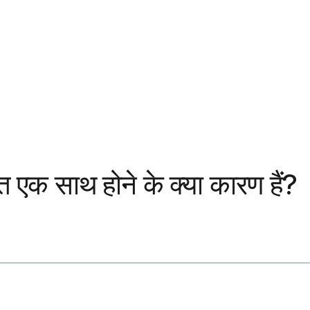
स्त एक साथ होने के क्या कारण हैं?