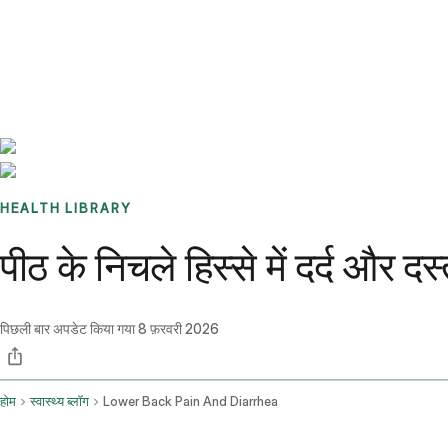
Benchmarks
Stories
FAQ
Sign up / Log in
HEALTH LIBRARY
पीठ के निचले हिस्से में दर्द और द
पिछली बार अपडेट किया गया
8 फ़रवरी 2026
होम
स्वास्थ्य ब्लॉग
Lower Back Pain And Diarrhea