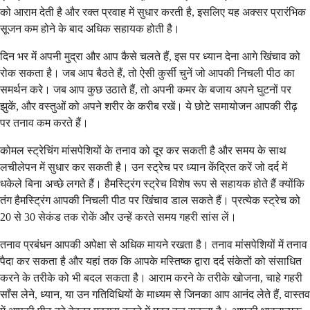
को आराम देती है और रक्त प्रवाह में सुधार करती है, इसलिए यह अक्सर प्रारंभिक
सूजन कम होने के बाद अधिक सहायक होती है।
दिन भर में अपनी मुद्रा और आप कैसे चलते हैं, इस पर ध्यान देना आगे खिंचाव को
रोक सकता है। जब आप बैठते हैं, तो ऐसी कुर्सी चुनें जो आपकी निचली पीठ का
समर्थन करे। जब आप कुछ उठाते हैं, तो अपनी कमर के बजाय अपने घुटनों पर
झुकें, और वस्तुओं को अपने शरीर के करीब रखें। ये छोटे समायोजन आपकी रीढ़
पर तनाव कम करते हैं।
कोमल स्ट्रेचिंग मांसपेशियों के तनाव को दूर कर सकती है और समय के साथ
लचीलेपन में सुधार कर सकती है। उन स्ट्रेच पर ध्यान केंद्रित करें जो दर्द में
धकेले बिना अच्छे लगते हैं। हैमस्ट्रिंग स्ट्रेच विशेष रूप से सहायक होते हैं क्योंकि
तंग हैमस्ट्रिंग आपकी निचली पीठ पर खिंचाव डाल सकते हैं। प्रत्येक स्ट्रेच को
20 से 30 सेकंड तक रोकें और उन्हें करते समय गहरी सांस लें।
तनाव प्रबंधन आपकी अपेक्षा से अधिक मायने रखता है। तनाव मांसपेशियों में तनाव
पैदा कर सकता है और यहां तक कि आपके मस्तिष्क द्वारा दर्द संकेतों को संसाधित
करने के तरीके को भी बदल सकता है। आराम करने के तरीके खोजना, चाहे गहरी
साँस लेने, ध्यान, या उन गतिविधियों के माध्यम से जिनका आप आनंद लेते हैं, वास्तव