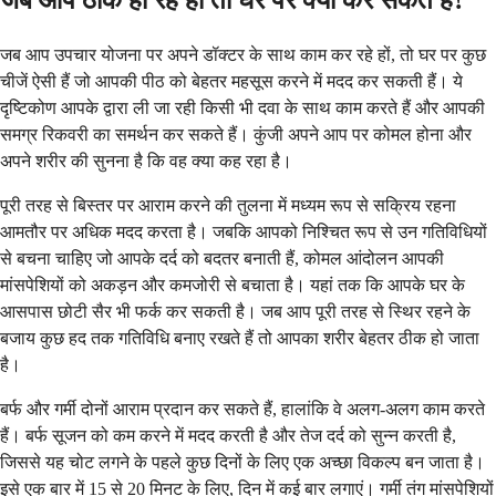
जब आप ठीक हो रहे हों तो घर पर क्या कर सकते हैं?
जब आप उपचार योजना पर अपने डॉक्टर के साथ काम कर रहे हों, तो घर पर कुछ
चीजें ऐसी हैं जो आपकी पीठ को बेहतर महसूस करने में मदद कर सकती हैं। ये
दृष्टिकोण आपके द्वारा ली जा रही किसी भी दवा के साथ काम करते हैं और आपकी
समग्र रिकवरी का समर्थन कर सकते हैं। कुंजी अपने आप पर कोमल होना और
अपने शरीर की सुनना है कि वह क्या कह रहा है।
पूरी तरह से बिस्तर पर आराम करने की तुलना में मध्यम रूप से सक्रिय रहना
आमतौर पर अधिक मदद करता है। जबकि आपको निश्चित रूप से उन गतिविधियों
से बचना चाहिए जो आपके दर्द को बदतर बनाती हैं, कोमल आंदोलन आपकी
मांसपेशियों को अकड़न और कमजोरी से बचाता है। यहां तक कि आपके घर के
आसपास छोटी सैर भी फर्क कर सकती है। जब आप पूरी तरह से स्थिर रहने के
बजाय कुछ हद तक गतिविधि बनाए रखते हैं तो आपका शरीर बेहतर ठीक हो जाता
है।
बर्फ और गर्मी दोनों आराम प्रदान कर सकते हैं, हालांकि वे अलग-अलग काम करते
हैं। बर्फ सूजन को कम करने में मदद करती है और तेज दर्द को सुन्न करती है,
जिससे यह चोट लगने के पहले कुछ दिनों के लिए एक अच्छा विकल्प बन जाता है।
इसे एक बार में 15 से 20 मिनट के लिए, दिन में कई बार लगाएं। गर्मी तंग मांसपेशियों