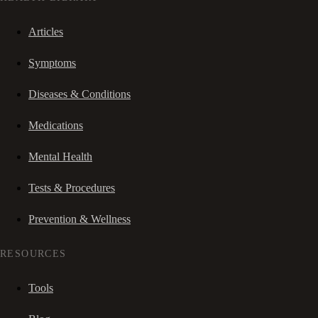
Articles
Symptoms
Diseases & Conditions
Medications
Mental Health
Tests & Procedures
Prevention & Wellness
RESOURCES
Tools