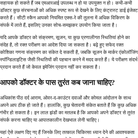
सहायक हो सकते हैं जब एमआरआई उपलब्ध न हो या उपयुक्त न हो। कभी-कभी
डॉक्टर कुछ संरचनाओं को अधिक स्पष्ट रूप से देखने के लिए कंट्रास्ट डाई इंजेक्ट
करते हैं। सीटी स्कैन आपको नियमित एक्स-रे की तुलना में अधिक विकिरण के
संपर्क में लाते हैं, इसलिए उनका सोच-समझकर उपयोग किया जाता है।
यदि आपके डॉक्टर को संक्रमण, सूजन, या कुछ प्रणालीगत स्थितियां होने का
संदेह है, तो रक्त परीक्षण का आदेश दिया जा सकता है। बढ़े हुए सफेद रक्त
कोशिका गणना संक्रमण का संकेत दे सकती है, जबकि सूजन के मार्कर एंकोलॉजिंग
स्पॉन्डिलाइटिस जैसी स्थितियों की पहचान करने में मदद करते हैं। ये परीक्षण संदर्भ
प्रदान करते हैं जो केवल इमेजिंग प्रदान नहीं कर सकता है।
आपको डॉक्टर के पास तुरंत कब जाना चाहिए?
अधिकांश पीठ दर्द आराम, ओवर-द-काउंटर दवाओं और कोमल आंदोलन के साथ
अपने आप ठीक हो जाते हैं। हालांकि, कुछ चेतावनी संकेत बताते हैं कि कुछ अधिक
गंभीर हो सकता है। इन लाल झंडों का मतलब है कि आपको अपने डॉक्टर से तुरंत
संपर्क करना चाहिए या आपातकालीन देखभाल लेनी चाहिए।
यहां ऐसे लक्षण दिए गए हैं जिनके लिए तत्काल चिकित्सा ध्यान देने की आवश्यकता