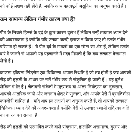
को कोई लक्षण नहीं होते हैं, जबकि अन्य महत्वपूर्ण असुविधा का अनुभव करते हैं।
कम सामान्य लेकिन गंभीर कारण क्या हैं?
पीठ के निचले हिस्से के दर्द के कुछ कारण दुर्लभ हैं लेकिन उन्हें तत्काल ध्यान देने
की आवश्यकता है क्योंकि यदि उनका जल्दी इलाज न किया जाए तो उनके गंभीर
परिणाम हो सकते हैं। ये पीठ दर्द के मामलों का एक छोटा सा अंश हैं, लेकिन उनके
बारे में जानने से आपको यह पहचानने में मदद मिलती है कि कब तत्काल देखभाल
लेनी है।
काउडा इक्विना सिंड्रोम एक चिकित्सा आपात स्थिति है जो तब होती है जब आपकी
रीढ़ की हड्डी के आधार पर नसें गंभीर रूप से संकुचित हो जाती हैं। यह दुर्लभ
लेकिन गंभीर है। चेतावनी संकेतों में मूत्राशय या आंत्र नियंत्रण का नुकसान,
आपकी आंतरिक जांघों और जननांग क्षेत्र में सुन्नता, और आपके पैरों में प्रगतिशील
कमजोरी शामिल है। यदि आप इन लक्षणों का अनुभव करते हैं, तो आपको तत्काल
चिकित्सा ध्यान देने की आवश्यकता है क्योंकि देरी से उपचार स्थायी तंत्रिका क्षति
का कारण बन सकता है।
रीढ़ की हड्डी को प्रभावित करने वाले संक्रमण, हालांकि असामान्य, बुखार और