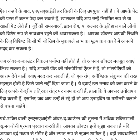
ऐसा कहने के बाद, एनएसएआईडी हर किसी के लिए उपयुक्त नहीं हैं। वे आपके पेट
की परत में जलन पैदा कर सकते हैं, खासकर यदि आप उन्हें नियमित रूप से या
खाली पेट लेते हैं। गुर्दे की समस्याओं, हृदय रोग, या अल्सर के इतिहास वाले लोगों
को विशेष रूप से सावधान रहने की आवश्यकता है। आपका डॉक्टर आपकी स्थिति
के लिए विशिष्ट किसी भी जोखिम के मुकाबले लाभ का मूल्यांकन करने में आपकी
मदद कर सकता है।
जब ओवर-द-काउंटर विकल्प पर्याप्त नहीं होते हैं, तो आपका डॉक्टर मजबूत दवाएं
लिख सकता है। यदि आपकी पीठ की मांसपेशियां ऐंठन में हैं, तो मांसपेशियों को
आराम देने वाली दवाएं मदद कर सकती हैं, जो एक तंग, अनैच्छिक संकुचन की तरह
महसूस होती है जिसे जाने नहीं दिया जाता है। ये दवाएं उस तनाव को कम करने के
लिए आपके केंद्रीय तंत्रिका तंत्र पर काम करती हैं, हालांकि वे अक्सर उनींदापन
पैदा करती हैं, इसलिए जब आप उन्हें ले रहे हों तो आप ड्राइविंग या मशीनरी चलाने
से बचना चाहेंगे।
पर्चे-शक्ति वाली एनएसएआईडी ओवर-द-काउंटर की तुलना में अधिक शक्तिशाली
सूजन-रोधी प्रभाव प्रदान करती हैं। आपका डॉक्टर इन्हें सुझा सकता है यदि
आपका दर्द मध्यम से गंभीर है और स्पष्ट रूप से सूजन शामिल है। वही सावधानियां