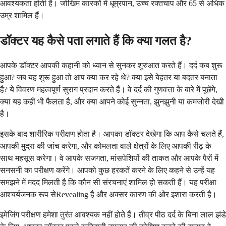
आवश्यकता होती है। जोखिम कारकों में धूम्रपान, उच्च रक्तचाप और 65 से अधिक
उम्र शामिल हैं।
डॉक्टर यह कैसे पता लगाते हैं कि क्या गलत है?
आपके डॉक्टर आपकी कहानी को ध्यान से सुनकर शुरुआत करते हैं। दर्द कब शुरू
हुआ? जब यह शुरू हुआ तो आप क्या कर रहे थे? क्या इसे बेहतर या बदतर बनाता
है? ये विवरण महत्वपूर्ण सुराग प्रदान करते हैं। वे दर्द की गुणवत्ता के बारे में पूछेंगे,
क्या यह कहीं भी फैलता है, और क्या आपने कोई सुन्नता, झुनझुनी या कमजोरी देखी
है।
इसके बाद शारीरिक परीक्षण होता है। आपका डॉक्टर देखेगा कि आप कैसे चलते हैं,
आपकी मुद्रा की जांच करेगा, और कोमलता वाले क्षेत्रों के लिए आपकी रीढ़ के
साथ महसूस करेगा। वे आपके सजगता, मांसपेशियों की ताकत और आपके पैरों में
सनसनी का परीक्षण करेंगे। आपको कुछ हरकतें करने के लिए कहने से उन्हें यह
समझने में मदद मिलती है कि कौन सी संरचनाएं शामिल हो सकती हैं। यह परीक्षा
आश्चर्यजनक रूप सेRevealing है और अक्सर कारण की ओर इशारा करती है।
इमेजिंग परीक्षण हमेशा तुरंत आवश्यक नहीं होते हैं। तीव्र पीठ दर्द के बिना लाल झंडे