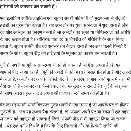
हड्डियों को कमजोर कर सकती हैं।
एंकाइलोजिंग स्पॉन्डिलाइटिस एक सूजन संबंधी गठिया है जो मुख्य रूप से रीढ़ की
हड्डी को प्रभावित करता है। यह आम तौर पर युवा वयस्कता में शुरू होता है और
दर्द और अकड़न का कारण बनता है जो आमतौर पर सुबह या निष्क्रियता की अवधि
के बाद खराब होता है। यांत्रिक पीठ दर्द के विपरीत जो गतिविधि के साथ बिगड़
जाता है, सूजन संबंधी पीठ दर्द अक्सर तब बेहतर होता है जब आप चलते-फिरते हैं।
समय के साथ, सूजन रीढ़ की हड्डियों के फ्यूजन का कारण बन सकती है।
गुर्दे की पथरी या गुर्दे के संक्रमण से दर्द हो सकता है जो ऐसा लगता है कि यह
आपकी पीठ से आ रहा है। गुर्दे की पथरी से दर्द अक्सर असहनीय होता है और लहरों
में आता है, आमतौर पर आपके निचले पीठ के एक तरफ। आप अपने मूत्र में रक्त भी
देख सकते हैं या कमर तक फैलने वाला दर्द महसूस कर सकते हैं। गुर्दे के संक्रमण
के साथ अक्सर बुखार, ठंड लगना और पेशाब करते समय दर्द होता है।
पेट का महाधमनी धमनीविस्फार मुख्य धमनी में एक उभार है जो आपके पेट से होकर
गुजरती है। जब यह लक्षण पैदा करता है, तो आपको अपने पेट या बगल में एक गहरा,
लगातार दर्द महसूस हो सकता है जिसे आपकी पीठ में भी महसूस किया जा सकता
है। यह एक गंभीर स्थिति है जिसके लिए निगरानी और कभी-कभी सर्जरी की