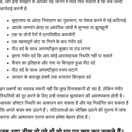
है, और इन्हें समझने से आपको यह जानने में मदद मिल सकती है कि कब जल्दी
कार्रवाई करनी है:
मूत्राशय या आंत्र नियंत्रण का नुकसान, या पेशाब करने में नई कठिनाई
आपके जननांग क्षेत्र या आंतरिक जांघों में सुन्नता या झुनझुनी
एक या दोनों पैरों में प्रगतिशील कमजोरी
एक महत्वपूर्ण चोट या गिरने के बाद गंभीर दर्द
पीठ दर्द के साथ अस्पष्टीकृत बुखार या ठंड लगना
इतना गंभीर दर्द कि आप कोई आरामदायक स्थिति नहीं पा सकते
कैंसर का इतिहास और नया या बिगड़ता हुआ पीठ दर्द
पीठ दर्द के साथ अस्पष्टीकृत वजन घटाने
उपचार के बावजूद हफ्तों तक लगातार बिगड़ता दर्द
इन लक्षणों का मतलब जरूरी नहीं कि कुछ विनाशकारी हो रहा है, लेकिन गंभीर
स्थितियों को दूर करने के लिए उन्हें तत्काल मूल्यांकन की आवश्यकता होती है।
आपका डॉक्टर स्थिति का आकलन कर सकता है और यह निर्धारित कर सकता है
कि अगले कदम क्या उठाने हैं। जटिलताओं का जोखिम उठाने की तुलना में जांच
करना और आश्वासन प्राप्त करना हमेशा बेहतर होता है।