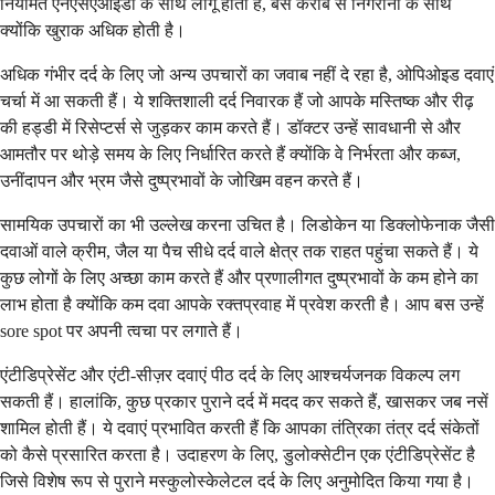
नियमित एनएसएआईडी के साथ लागू होती हैं, बस करीब से निगरानी के साथ
क्योंकि खुराक अधिक होती है।
अधिक गंभीर दर्द के लिए जो अन्य उपचारों का जवाब नहीं दे रहा है, ओपिओइड दवाएं
चर्चा में आ सकती हैं। ये शक्तिशाली दर्द निवारक हैं जो आपके मस्तिष्क और रीढ़
की हड्डी में रिसेप्टर्स से जुड़कर काम करते हैं। डॉक्टर उन्हें सावधानी से और
आमतौर पर थोड़े समय के लिए निर्धारित करते हैं क्योंकि वे निर्भरता और कब्ज,
उनींदापन और भ्रम जैसे दुष्प्रभावों के जोखिम वहन करते हैं।
सामयिक उपचारों का भी उल्लेख करना उचित है। लिडोकेन या डिक्लोफेनाक जैसी
दवाओं वाले क्रीम, जैल या पैच सीधे दर्द वाले क्षेत्र तक राहत पहुंचा सकते हैं। ये
कुछ लोगों के लिए अच्छा काम करते हैं और प्रणालीगत दुष्प्रभावों के कम होने का
लाभ होता है क्योंकि कम दवा आपके रक्तप्रवाह में प्रवेश करती है। आप बस उन्हें
sore spot पर अपनी त्वचा पर लगाते हैं।
एंटीडिप्रेसेंट और एंटी-सीज़र दवाएं पीठ दर्द के लिए आश्चर्यजनक विकल्प लग
सकती हैं। हालांकि, कुछ प्रकार पुराने दर्द में मदद कर सकते हैं, खासकर जब नसें
शामिल होती हैं। ये दवाएं प्रभावित करती हैं कि आपका तंत्रिका तंत्र दर्द संकेतों
को कैसे प्रसारित करता है। उदाहरण के लिए, डुलोक्सेटीन एक एंटीडिप्रेसेंट है
जिसे विशेष रूप से पुराने मस्कुलोस्केलेटल दर्द के लिए अनुमोदित किया गया है।