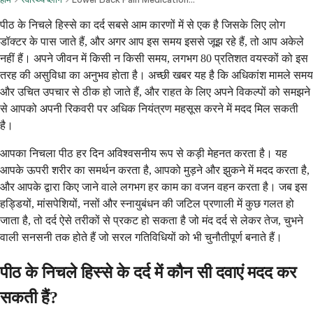
पीठ के निचले हिस्से का दर्द सबसे आम कारणों में से एक है जिसके लिए लोग
डॉक्टर के पास जाते हैं, और अगर आप इस समय इससे जूझ रहे हैं, तो आप अकेले
नहीं हैं। अपने जीवन में किसी न किसी समय, लगभग 80 प्रतिशत वयस्कों को इस
तरह की असुविधा का अनुभव होता है। अच्छी खबर यह है कि अधिकांश मामले समय
और उचित उपचार से ठीक हो जाते हैं, और राहत के लिए अपने विकल्पों को समझने
से आपको अपनी रिकवरी पर अधिक नियंत्रण महसूस करने में मदद मिल सकती
है।
आपका निचला पीठ हर दिन अविश्वसनीय रूप से कड़ी मेहनत करता है। यह
आपके ऊपरी शरीर का समर्थन करता है, आपको मुड़ने और झुकने में मदद करता है,
और आपके द्वारा किए जाने वाले लगभग हर काम का वजन वहन करता है। जब इस
हड्डियों, मांसपेशियों, नसों और स्नायुबंधन की जटिल प्रणाली में कुछ गलत हो
जाता है, तो दर्द ऐसे तरीकों से प्रकट हो सकता है जो मंद दर्द से लेकर तेज, चुभने
वाली सनसनी तक होते हैं जो सरल गतिविधियों को भी चुनौतीपूर्ण बनाते हैं।
पीठ के निचले हिस्से के दर्द में कौन सी दवाएं मदद कर
सकती हैं?