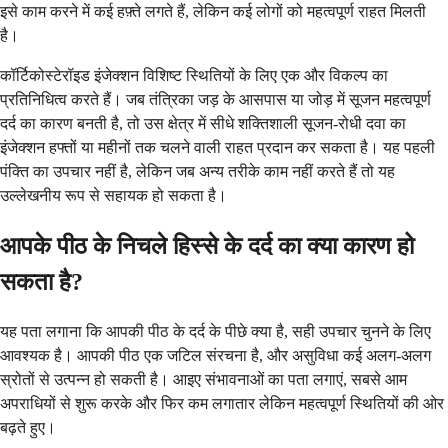
इसे काम करने में कई हफ़्ते लगते हैं, लेकिन कई लोगों को महत्वपूर्ण राहत मिलती
है।
कॉर्टिकोस्टेरॉइड इंजेक्शन विशिष्ट स्थितियों के लिए एक और विकल्प का
प्रतिनिधित्व करते हैं। जब तंत्रिका जड़ के आसपास या जोड़ में सूजन महत्वपूर्ण
दर्द का कारण बनती है, तो उस क्षेत्र में सीधे शक्तिशाली सूजन-रोधी दवा का
इंजेक्शन हफ्तों या महीनों तक चलने वाली राहत प्रदान कर सकता है। यह पहली
पंक्ति का उपचार नहीं है, लेकिन जब अन्य तरीके काम नहीं करते हैं तो यह
उल्लेखनीय रूप से सहायक हो सकता है।
आपके पीठ के निचले हिस्से के दर्द का क्या कारण हो
सकता है?
यह पता लगाना कि आपकी पीठ के दर्द के पीछे क्या है, सही उपचार चुनने के लिए
आवश्यक है। आपकी पीठ एक जटिल संरचना है, और असुविधा कई अलग-अलग
स्रोतों से उत्पन्न हो सकती है। आइए संभावनाओं का पता लगाएं, सबसे आम
अपराधियों से शुरू करके और फिर कम लगातार लेकिन महत्वपूर्ण स्थितियों की ओर
बढ़ते हुए।