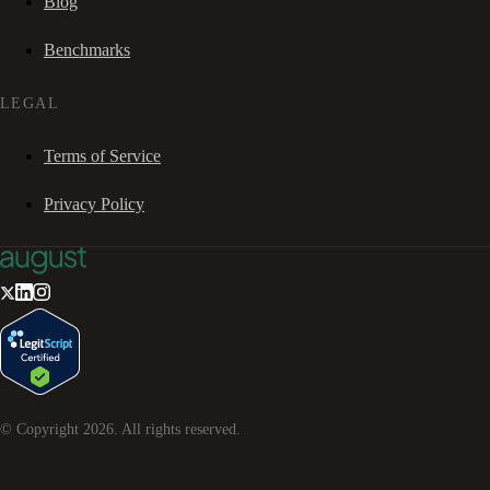
Blog
Benchmarks
LEGAL
Terms of Service
Privacy Policy
© Copyright
2026
. All rights reserved.