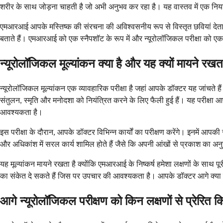
शरीर के साथ जोड़ना चाहती है जो अभी अनुभव कर रहा है। यह वास्तव में एक नि
एमआरआई आपके मस्तिष्क की संरचना की अविश्वसनीय रूप से विस्तृत छवियां देता ह
बताते हैं। एमआरआई को एक स्नैपशॉट के रूप में और न्यूरोलॉजिकल परीक्षा को एक फि
न्यूरोलॉजिकल मूल्यांकन क्या है और यह क्यों मायने रखत
न्यूरोलॉजिकल मूल्यांकन एक व्यावहारिक परीक्षा है जहां आपके डॉक्टर यह जांचते ह
संतुलन, स्मृति और मनोदशा को नियंत्रित करने के लिए फैली हुई हैं। यह परीक्षा
आवश्यकता है।
इस परीक्षा के दौरान, आपके डॉक्टर विभिन्न कार्यों का परीक्षण करेंगे। इनमें आपकी 
और अधिकांश में सरल कार्य शामिल होते हैं जैसे कि अपनी आंखों से प्रकाश का
यह मूल्यांकन मायने रखता है क्योंकि एमआरआई के निष्कर्ष हमेशा लक्षणों के साथ पूर
का संकेत दे सकते हैं जिस पर उपचार की आवश्यकता है। आपके डॉक्टर आगे क्या 
आगे न्यूरोलॉजिकल परीक्षण को किन लक्षणों से प्रेरित 