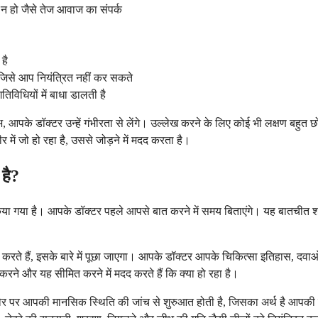
न हो जैसे तेज आवाज का संपर्क
है
न जिसे आप नियंत्रित नहीं कर सकते
विधियों में बाधा डालती है
्लभ, आपके डॉक्टर उन्हें गंभीरता से लेंगे। उल्लेख करने के लिए कोई भी लक्षण बहु
ं जो हो रहा है, उससे जोड़ने में मदद करता है।
 है?
िया गया है। आपके डॉक्टर पहले आपसे बात करने में समय बिताएंगे। यह बातचीत शार
 करते हैं, इसके बारे में पूछा जाएगा। आपके डॉक्टर आपके चिकित्सा इतिहास, दवा
ूर करने और यह सीमित करने में मदद करते हैं कि क्या हो रहा है।
मतौर पर आपकी मानसिक स्थिति की जांच से शुरुआत होती है, जिसका अर्थ है आपक