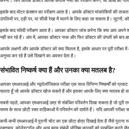
करना। फिर आपके डॉक्टर आपके कपाल नसों का परीक्षण करेंगे, जो आंख की गति,
इसके बाद मोटर फ़ंक्शन का परीक्षण आता है। आपके डॉक्टर मांसपेशियों की ताक
उंगलियों पर, एड़ी पर, या सीधी रेखा में चलने के लिए कहा जा सकता है। घुटनो
इसके बाद संवेदी परीक्षण आता है। आपका डॉक्टर जांच करेगा कि क्या आप अपने शरीर
नहीं कर रहे हैं। अंत में, आपका डॉक्टर नाक और फिर डॉक्टर की उंगली को बार-ब
आपके लक्षणों और आपके डॉक्टर को क्या मिलता है, इसके आधार पर पूरी परीक्षा में
अनुभव कर रहे हैं उसे दिखाने का अवसर देता है।
संभावित निष्कर्ष क्या हैं और उनका क्या मतलब है?
आपका एमआरआई और न्यूरोलॉजिकल परीक्षा एक साथ विभिन्न निष्कर्षों को प्रकट कर 
चलता हूँ जो आपके डॉक्टर खोज सकते हैं और इसका आपके लिए क्या मतलब हो 
सबसे पहले, आपका एमआरआई उम्र से संबंधित परिवर्तन दिखा सकता है जो पूरी तरह स
समय के साथ छोटी रक्त वाहिकाओं में परिवर्तन को दर्शाते हैं। यदि आपकी परीक्षा
कभी-कभी एमआरआई में पुरानी चोट का एक छोटा क्षेत्र दिखाई देता है जैसे पुराना स
रक्तचाप, कोलेस्ट्रॉल और अन्य हृदय संबंधी जोखिम कारकों को प्रबंधित करने जैस