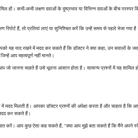
िल हों। कभी-कभी लक्षण दवाओं के दुष्प्रभाव या विभिन्न दवाओं के बीच परस्पर 
्षण रिपोर्ट हैं, तो प्रतियां लाएं या सुनिश्चित करें कि उन्हें समय से पहले भेज
को यह याद रखने में मदद कर सकते हैं कि डॉक्टर ने क्या कहा, उन सवालों के जवाब
न्हें आप महत्वपूर्ण नहीं मानते।
 तो आप जो जानना चाहते हैं उसे भूलना आसान होता है। सामान्य प्रश्नों में यह शामिल
मदद मिलती है। आपका डॉक्टर प्रश्नों की अपेक्षा करता है और चाहता है कि आप नि
 मदद कर सकते हैं।
त करें। आप कुछ ऐसा कह सकते हैं, "क्या आप मुझे बता सकते हैं कि मैंने अपने स