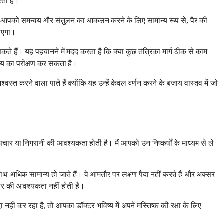
ती हैं।
गे। आपको समन्वय और संतुलन का आकलन करने के लिए सामान्य रूप से, पैर की
जाएगा।
ते हैं। यह पहचानने में मदद करता है कि क्या कुछ तंत्रिका मार्ग ठीक से काम
न्वय का परीक्षण कर सकता है।
 करने वाला पाते हैं क्योंकि यह उन्हें केवल वर्णन करने के बजाय वास्तव में जो
ार या निगरानी की आवश्यकता होती है। मैं आपको उन निष्कर्षों के माध्यम से ले
ाथ अधिक सामान्य हो जाते हैं। वे आमतौर पर लक्षण पैदा नहीं करते हैं और अक्सर
चार की आवश्यकता नहीं होती है।
हीं कर रहा है, तो आपका डॉक्टर भविष्य में अपने मस्तिष्क की रक्षा के लिए