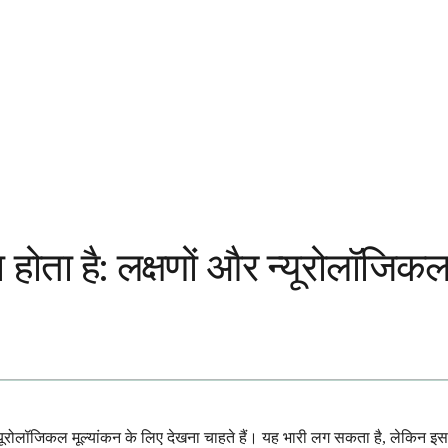
 होता है: लक्षणों और न्यूरोलॉज
लॉजिकल मूल्यांकन के लिए देखना चाहते हैं। यह भारी लग सकता है, लेकिन इसक