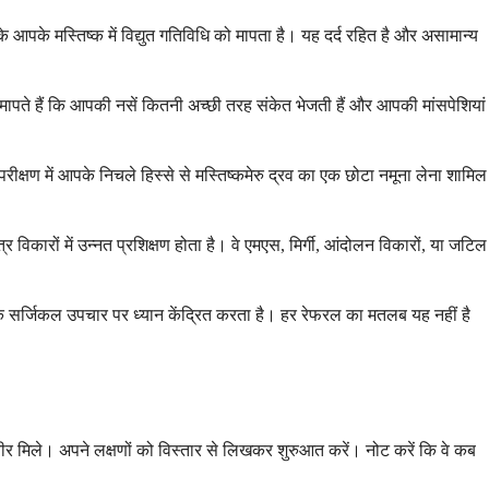
पके मस्तिष्क में विद्युत गतिविधि को मापता है। यह दर्द रहित है और असामान्य
 मापते हैं कि आपकी नसें कितनी अच्छी तरह संकेत भेजती हैं और आपकी मांसपेशियां
क्षण में आपके निचले हिस्से से मस्तिष्कमेरु द्रव का एक छोटा नमूना लेना शामिल
र विकारों में उन्नत प्रशिक्षण होता है। वे एमएस, मिर्गी, आंदोलन विकारों, या जटिल
 के सर्जिकल उपचार पर ध्यान केंद्रित करता है। हर रेफरल का मतलब यह नहीं है
र मिले। अपने लक्षणों को विस्तार से लिखकर शुरुआत करें। नोट करें कि वे कब