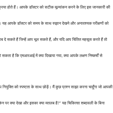
क्रिया होते हैं। आपके डॉक्टर को सटीक मूल्यांकन करने के लिए इस जानकारी की
ा गया है। यह आपके डॉक्टर को समय के साथ रुझान देखने और अनावश्यक परीक्षणों को
 दे सकते हैं जिन्हें आप भूल सकते हैं, और यदि आप चिंतित महसूस करते हैं तो
 हो सकता है कि एमआरआई में क्या दिखाया गया, क्या आपके लक्षण निष्कर्षों से
युक्ति को स्पष्टता के साथ छोड़ें। मैं कुछ प्रश्न साझा करना चाहूँगा जो आपकी
्कैन पर क्या देखा और इसका क्या मतलब है?" यह चिकित्सा शब्दावली के बिना