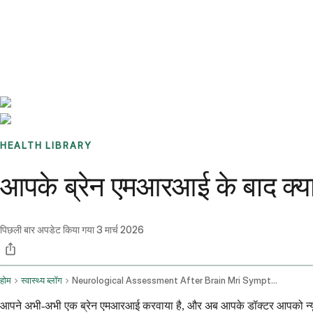
Benchmarks
Stories
FAQ
Sign up / Log in
HEALTH LIBRARY
आपके ब्रेन एमआरआई के बाद क्या
पिछली बार अपडेट किया गया
3 मार्च 2026
होम
स्वास्थ्य ब्लॉग
Neurological Assessment After Brain Mri Symptoms And Follow Up
आपने अभी-अभी एक ब्रेन एमआरआई करवाया है, और अब आपके डॉक्टर आपको न्यूरो