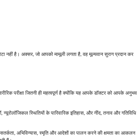
त छोटा नहीं है। अक्सर, जो आपको मामूली लगता है, वह मूल्यवान सुराग प्रदान कर
ीरिक परीक्षा जितनी ही महत्वपूर्ण है क्योंकि यह आपके डॉक्टर को आपके अनुभव
ओं, न्यूरोलॉजिकल स्थितियों के पारिवारिक इतिहास, और नींद, तनाव और गतिविधि
ी सतर्कता, अभिविन्यास, स्मृति और आदेशों का पालन करने की क्षमता का आकलन