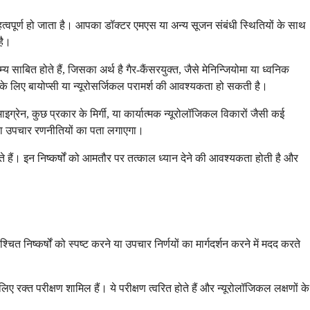
त्वपूर्ण हो जाता है। आपका डॉक्टर एमएस या अन्य सूजन संबंधी स्थितियों के साथ
है।
ित होते हैं, जिसका अर्थ है गैर-कैंसरयुक्त, जैसे मेनिन्जियोमा या ध्वनिक
 के लिए बायोप्सी या न्यूरोसर्जिकल परामर्श की आवश्यकता हो सकती है।
न, कुछ प्रकार के मिर्गी, या कार्यात्मक न्यूरोलॉजिकल विकारों जैसी कई
 या उपचार रणनीतियों का पता लगाएगा।
े हैं। इन निष्कर्षों को आमतौर पर तत्काल ध्यान देने की आवश्यकता होती है और
ष्कर्षों को स्पष्ट करने या उपचार निर्णयों का मार्गदर्शन करने में मदद करते
ए रक्त परीक्षण शामिल हैं। ये परीक्षण त्वरित होते हैं और न्यूरोलॉजिकल लक्षणों के