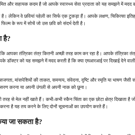
यमित और सहायक कदम है जो आपके स्वास्थ्य सेवा प्रदाता को यह समझने में मदद 
ै। लेकिन वे छवियां पहेली का सिर्फ एक टुकड़ा हैं। आपके लक्षण, चिकित्सा इतिह
ल्म के रूप में सोचें जो उस छवि को संदर्भ देती है।
ा है?
ैं कि आपका तंत्रिका तंत्र कितनी अच्छी तरह काम कर रहा है। आपके तंत्रिका तंत्र 
 आपके डॉक्टर को यह समझने में मदद करती है कि क्या एमआरआई पर दिखाई देने वाली
सजगता, मांसपेशियों की ताकत, समन्वय, संवेदना, दृष्टि और स्मृति या भाषण जैसी संज्
 अनुसरण करना या अपनी उंगली से अपनी नाक को छूना।
ी तरह से मेल नहीं खाते हैं। कभी-कभी स्कैन चिंता का एक छोटा क्षेत्र दिखाता है ज
करना है यह तय करने के लिए दोनों सूचनाओं का उपयोग करते हैं।
किया जा सकता है?