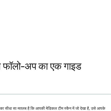
िकल फॉलो-अप का एक गाइड
ा सीधा सा मतलब है कि आपकी मेडिकल टीम स्कैन में जो देखा है, उसे आपके