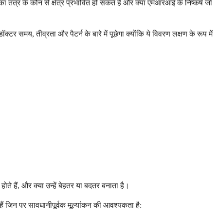
 तंत्र के कौन से क्षेत्र प्रभावित हो सकते हैं और क्या एमआरआई के निष्कर्ष जो
्टर समय, तीव्रता और पैटर्न के बारे में पूछेगा क्योंकि ये विवरण लक्षण के रूप में
े हैं, और क्या उन्हें बेहतर या बदतर बनाता है।
हैं जिन पर सावधानीपूर्वक मूल्यांकन की आवश्यकता है: