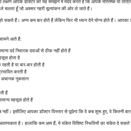
े लक्षण आपके डॉक्टर को यह समझने में मदद करते हैं कि आपके मस्तिष्क या तंत्रिका
 ले चलता हूँ जो अक्सर गहरी मूल्यांकन की ओर ले जाते हैं।
 सकते हैं। अन्य कम बार होते हैं लेकिन फिर भी ध्यान देने योग्य होते हैं। आपका डॉक
ामने आते हैं:
न्य दर्द निवारक दवाओं से ठीक नहीं होते हैं
सूस होता है
क रहती है या बार-बार होती है
्रभावित करती है
्से का अचानक नुकसान
ी हैं
ान्य महसूस होते हैं
ीं। इसीलिए आपका डॉक्टर विस्तार से पूछेगा कि वे कब शुरू हुए, वे कितनी बार होत
आवश्यकता है। हालांकि कम आम हैं, ये संकेत विशिष्ट स्थितियों का संकेत दे सकते 