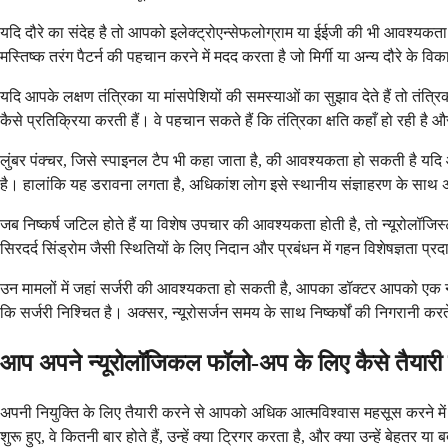
यदि दौरे का संदेह है तो आपको इलेक्ट्रोएन्सेफलोग्राम या ईईजी की भी आवश्यकता
मस्तिष्क तरंग पैटर्न की पहचान करने में मदद करता है जो मिर्गी या अन्य दौरे के विका
यदि आपके लक्षण तंत्रिका या मांसपेशियों की समस्याओं का सुझाव देते हैं तो तंत
कैसे प्रतिक्रिया करती हैं। वे पहचान सकते हैं कि तंत्रिका क्षति कहाँ हो रही है 
लुंबर पंक्चर, जिसे स्पाइनल टैप भी कहा जाता है, की आवश्यकता हो सकती है यदि 
है। हालांकि यह डरावना लगता है, अधिकांश लोग इसे स्थानीय संज्ञाहरण के साथ 
जब निष्कर्ष जटिल होते हैं या विशेष उपचार की आवश्यकता होती है, तो न्यूरोलॉजिस्ट
सिरदर्द सिंड्रोम जैसी स्थितियों के लिए निदान और प्रबंधन में गहन विशेषज्ञता प्
उन मामलों में जहां सर्जरी की आवश्यकता हो सकती है, आपका डॉक्टर आपको एक न्य
कि सर्जरी निश्चित है। अक्सर, न्यूरोसर्जन समय के साथ निष्कर्षों की निगरानी करते 
आप अपने न्यूरोलॉजिकल फॉलो-अप के लिए कैसे तैयारी 
अपनी नियुक्ति के लिए तैयारी करने से आपको अधिक आत्मविश्वास महसूस करने में
शुरू हुए, वे कितनी बार होते हैं, उन्हें क्या ट्रिगर करता है, और क्या उन्हें बेहतर य