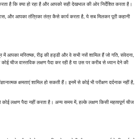
करता है कि क्या हो रहा है और आपको सही देखभाल की ओर निर्देशित करता है।
ास, और आपका तंत्रिका तंत्र कैसे कार्य करता है, ये सब मिलकर पूरी कहानी
में आपका मस्तिष्क, रीढ़ की हड्डी और वे सभी नसें शामिल हैं जो गति, संवेदना,
 कोई चीज वास्तविक लक्षण पैदा कर रही है या उस पर करीब से ध्यान देने की
ञानात्मक क्षमताएं शामिल हो सकती हैं। इनमें से कोई भी परीक्षण दर्दनाक नहीं है,
ो कोई लक्षण पैदा नहीं करता है। अन्य समय में, हल्के लक्षण किसी महत्वपूर्ण चीज