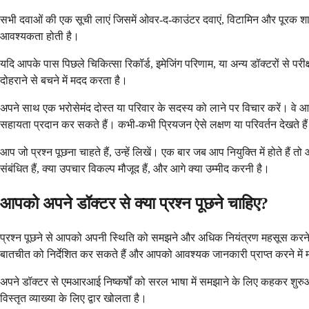
सभी दवाओं की एक सूची लाएं जिसमें ओवर-द-काउंटर दवाएं, विटामिन और पूरक शाम
आवश्यकता होती है।
यदि आपके पास पिछले चिकित्सा रिकॉर्ड, इमेजिंग परिणाम, या अन्य डॉक्टरों से परीक
दोहराने से बचने में मदद करता है।
अपने साथ एक भरोसेमंद दोस्त या परिवार के सदस्य को लाने पर विचार करें। वे आप
सहायता प्रदान कर सकते हैं। कभी-कभी प्रियजन ऐसे लक्षण या परिवर्तन देखते हैं जि
आप जो प्रश्न पूछना चाहते हैं, उन्हें लिखें। एक बार जब आप नियुक्ति में होते हैं
संबंधित हैं, क्या उपचार विकल्प मौजूद हैं, और आगे क्या उम्मीद करनी है।
आपको अपने डॉक्टर से क्या प्रश्न पूछने चाहिए?
प्रश्न पूछने से आपको अपनी स्थिति को समझने और अधिक नियंत्रण महसूस करने में 
बातचीत को निर्देशित कर सकते हैं और आपको आवश्यक जानकारी प्राप्त करने में
अपने डॉक्टर से एमआरआई निष्कर्षों को सरल भाषा में समझाने के लिए कहकर शुरुआ
विस्तृत व्याख्या के लिए द्वार खोलता है।