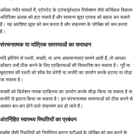
अधिक गंभीर मामलों में, प्रोस्टेट के ट्रांसयूरेथ्रल रिसेक्शन जैसे सर्जिकल विकल्प
अतिरिक्त ऊतक को हटा सकते हैं और सामान्य मूत्र प्रवाह को बहाल कर सकते
हैं। यह अवशिष्ट मूत्र को कम करता है और संक्रमण के जोखिम को कम करता
है।
संरचनात्मक या यांत्रिक समस्याओं का समाधान
यदि इमेजिंग से पथरी, सख्ती, या अन्य असामान्यताएं सामने आती हैं, तो आपका
डॉक्टर उन्हें ठीक करने के लिए प्रक्रियाओं की सिफारिश कर सकता है। गुर्दे या
मूत्राशय की पथरी को शॉक वेव थेरेपी या सर्जरी का उपयोग करके हटाया या तोड़ा
जा सकता है।
सख्ती को डिलेशन नामक प्रक्रिया का उपयोग करके चौड़ा किया जा सकता है या
सर्जरी से इलाज किया जा सकता है। इन संरचनात्मक समस्याओं को ठीक करने से
अक्सर बार-बार होने वाले संक्रमण हल हो जाते हैं।
अंतर्निहित स्वास्थ्य स्थितियों का प्रबंधन
मधुमेह जैसी स्थितियों को नियंत्रित करना यूटीआई के जोखिम को कम करने के