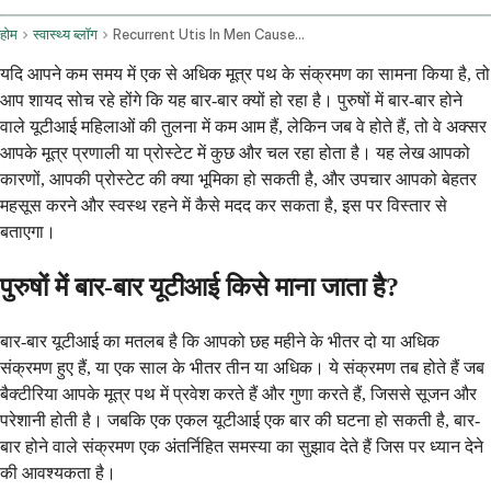
होम
स्वास्थ्य ब्लॉग
Recurrent Utis In Men Causes Prostate Concerns And Treatment
यदि आपने कम समय में एक से अधिक मूत्र पथ के संक्रमण का सामना किया है, तो
आप शायद सोच रहे होंगे कि यह बार-बार क्यों हो रहा है। पुरुषों में बार-बार होने
वाले यूटीआई महिलाओं की तुलना में कम आम हैं, लेकिन जब वे होते हैं, तो वे अक्सर
आपके मूत्र प्रणाली या प्रोस्टेट में कुछ और चल रहा होता है। यह लेख आपको
कारणों, आपकी प्रोस्टेट की क्या भूमिका हो सकती है, और उपचार आपको बेहतर
महसूस करने और स्वस्थ रहने में कैसे मदद कर सकता है, इस पर विस्तार से
बताएगा।
पुरुषों में बार-बार यूटीआई किसे माना जाता है?
बार-बार यूटीआई का मतलब है कि आपको छह महीने के भीतर दो या अधिक
संक्रमण हुए हैं, या एक साल के भीतर तीन या अधिक। ये संक्रमण तब होते हैं जब
बैक्टीरिया आपके मूत्र पथ में प्रवेश करते हैं और गुणा करते हैं, जिससे सूजन और
परेशानी होती है। जबकि एक एकल यूटीआई एक बार की घटना हो सकती है, बार-
बार होने वाले संक्रमण एक अंतर्निहित समस्या का सुझाव देते हैं जिस पर ध्यान देने
की आवश्यकता है।