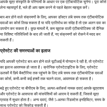
आपके मूत्र संस्कृति के परिणामों के आधार पर एक एंटीबायोटिक चुनेगा। पूरा कोर्स
लेना महत्वपूर्ण है, भले ही आप खत्म करने से पहले बेहतर महसूस करें।
बार-बार होने वाले संक्रमणों के लिए, आपका डॉक्टर लंबे समय तक एंटीबायोटिक
दवाओं का कोर्स लिख सकता है या यदि प्रतिरोध का संदेह है तो एक अलग दवा का
उपयोग कर सकता है। कुछ मामलों में, कम खुराक वाली एंटीबायोटिक्स जो दैनिक
या विशिष्ट गतिविधियों के बाद ली जाती हैं, नए संक्रमणों को रोकने में मदद कर
सकती हैं।
प्रोस्टेट की समस्याओं का इलाज
यदि आपकी प्रोस्टेट बार-बार होने वाले यूटीआई में योगदान दे रही है, तो प्रोस्टेट
का इलाज आवश्यक हो जाता है। क्रोनिक प्रोस्टेटाइटिस के लिए, प्रोस्टेट
ऊतकों में छिपे बैक्टीरिया तक पहुंचने के लिए लंबे समय तक एंटीबायोटिक दवाओं
का कोर्स, कभी-कभी कई हफ्तों तक चलने वाला, आवश्यक हो सकता है।
बढ़े हुए प्रोस्टेट या बीपीएच के लिए, अल्फा-ब्लॉकर्स नामक दवाएं आपके मूत्राशय
और प्रोस्टेट के आसपास की मांसपेशियों को आराम दे सकती हैं, जिससे मूत्र
प्रवाह में सुधार होता है। अन्य दवाएं, जैसे 5-अल्फा रिडक्टेस इनहिबिटर, समय के
साथ प्रोस्टेट को सिकोड़ सकती हैं।