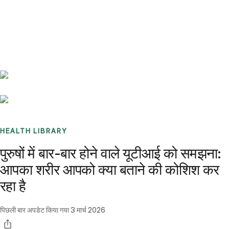
Benchmarks
Stories
FAQ
Sign up / Log in
HEALTH LIBRARY
पुरुषों में बार-बार होने वाले यूटीआई को समझना:
आपका शरीर आपको क्या बताने की कोशिश कर
रहा है
पिछली बार अपडेट किया गया
3 मार्च 2026