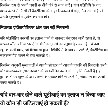
नियमित रूप से अपनी चमड़ी के नीचे धीरे से साफ करें। यौन गतिविधि के बाद,
पेशाब करने से किसी भी बैक्टीरिया को बाहर निकालने में मदद मिल सकती है जो
आपके मूत्रमार्ग में प्रवेश कर गया हो।
निवारक एंटीबायोटिक्स और चल रही निगरानी
यदि अंतर्निहित कारणों का इलाज करने के बावजूद संक्रमण जारी रहता है, तो
आपका डॉक्टर निवारक एंटीबायोटिक दवाओं का सुझाव दे सकता है। ये कम
खुराक वाली दवाएं, जो दैनिक या कुछ गतिविधियों के बाद ली जाती हैं, बैक्टीरिया को
संक्रमण पैदा करने से रोक सकती हैं।
नियमित अनुवर्ती मुलाकातों से आपके डॉक्टर को आपकी प्रगति की निगरानी करने
और आवश्यकतानुसार उपचार को समायोजित करने की अनुमति मिलती है। इन
मुलाकातों पर मूत्र परीक्षण लक्षणों के प्रकट होने से पहले भी, संक्रमण को जल्दी
पकड़ सकते हैं।
यदि बार-बार होने वाले यूटीआई का इलाज न किया जाए
तो कौन सी जटिलताएं हो सकती हैं?