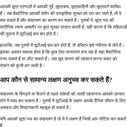
आपकी मूत्र प्रणाली में आपकी गुर्दे, मूत्राशय, मूत्रवाहिनी और मूत्रमार्ग शामिल
हैं। जब बैक्टीरिया आपकी शरीर की प्राकृतिक सुरक्षा को पार कर जाते हैं, तो वे
बस सकते हैं और संक्रमण का कारण बन सकते हैं। पुरुषों में, मूत्र पथ की
शारीरिक रचना आमतौर पर कुछ सुरक्षा प्रदान करती है, यही कारण है कि महिलाओं
की तुलना में यूटीआई कम बार होते हैं।
हालांकि, जब पुरुषों में यूटीआई बार-बार होते हैं, तो डॉक्टर इसे गंभीरता से लेते हैं।
इसका अक्सर मतलब होता है कि कुछ ऐसा वातावरण बना रहा है जहां बैक्टीरिया
पनप सकते हैं या लौट सकते हैं। उस मूल कारण की पहचान करना चक्र को
रोकने की कुंजी बन जाती है।
आप कौन से सामान्य लक्षण अनुभव कर सकते हैं?
संक्रमण के बिगड़ने या फैलने से पहले संकेतों को जल्दी पहचानना आपको उपचार
लेने में मदद कर सकता है। पुरुषों में यूटीआई के लक्षण आपके दैनिक जीवन के लिए
असहज और विघटनकारी महसूस हो सकते हैं।
यदि आपको मूत्र पथ का संक्रमण है तो ये वे लक्षण हैं जिन्हें आप नोटिस कर सकते
हैं: