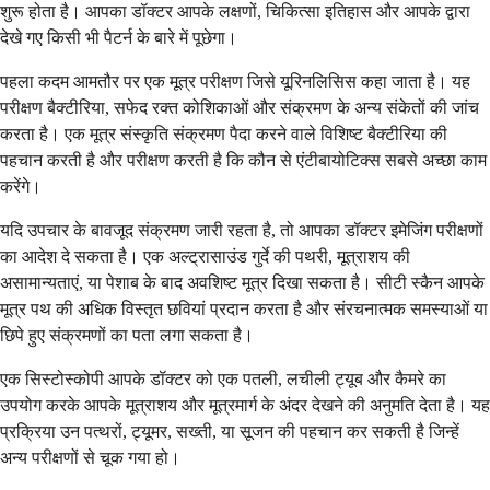
शुरू होता है। आपका डॉक्टर आपके लक्षणों, चिकित्सा इतिहास और आपके द्वारा
देखे गए किसी भी पैटर्न के बारे में पूछेगा।
पहला कदम आमतौर पर एक मूत्र परीक्षण जिसे यूरिनलिसिस कहा जाता है। यह
परीक्षण बैक्टीरिया, सफेद रक्त कोशिकाओं और संक्रमण के अन्य संकेतों की जांच
करता है। एक मूत्र संस्कृति संक्रमण पैदा करने वाले विशिष्ट बैक्टीरिया की
पहचान करती है और परीक्षण करती है कि कौन से एंटीबायोटिक्स सबसे अच्छा काम
करेंगे।
यदि उपचार के बावजूद संक्रमण जारी रहता है, तो आपका डॉक्टर इमेजिंग परीक्षणों
का आदेश दे सकता है। एक अल्ट्रासाउंड गुर्दे की पथरी, मूत्राशय की
असामान्यताएं, या पेशाब के बाद अवशिष्ट मूत्र दिखा सकता है। सीटी स्कैन आपके
मूत्र पथ की अधिक विस्तृत छवियां प्रदान करता है और संरचनात्मक समस्याओं या
छिपे हुए संक्रमणों का पता लगा सकता है।
एक सिस्टोस्कोपी आपके डॉक्टर को एक पतली, लचीली ट्यूब और कैमरे का
उपयोग करके आपके मूत्राशय और मूत्रमार्ग के अंदर देखने की अनुमति देता है। यह
प्रक्रिया उन पत्थरों, ट्यूमर, सख्ती, या सूजन की पहचान कर सकती है जिन्हें
अन्य परीक्षणों से चूक गया हो।