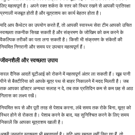
लिए महत्वपूर्ण है। अपने रक्त शर्करा के स्तर को स्थिर रखने से आपकी प्रतिरक्षा
प्रणाली मजबूत होती है और मूत्राशय का कार्य बेहतर होता है।
यदि आप कैथेटर का उपयोग करते हैं, तो आपकी स्वास्थ्य सेवा टीम आपको उचित
स्वच्छता तकनीक सिखा सकती है और संक्रमण के जोखिम को कम करने के
वैकल्पिक तरीकों का पता लगा सकती है। किसी भी संक्रमण के संकेतों की
नियमित निगरानी और समय पर उपचार महत्वपूर्ण हैं।
जीवनशैली और स्वच्छता उपाय
सरल दैनिक आदतें यूटीआई को रोकने में महत्वपूर्ण अंतर ला सकती हैं। खूब पानी
पीने से बैक्टीरिया को आपके मूत्र पथ से बाहर निकालने में मदद मिलती है। जब
तक आपका डॉक्टर अन्यथा सलाह न दे, तब तक प्रतिदिन कम से कम छह से आठ
गिलास का लक्ष्य रखें।
नियमित रूप से और पूरी तरह से पेशाब करना, लंबे समय तक रोके बिना, मूत्र को
स्थिर होने से रोकता है। पेशाब करने के बाद, यह सुनिश्चित करने के लिए समय
निकालें कि आपका मूत्राशय खाली है।
अच्छी जननांग स्वच्छता भी महत्वपूर्ण है। यदि आप खतना नहीं किए गए हैं, तो