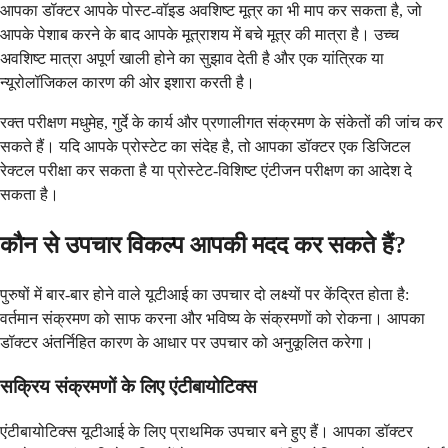
आपका डॉक्टर आपके पोस्ट-वॉइड अवशिष्ट मूत्र का भी माप कर सकता है, जो
आपके पेशाब करने के बाद आपके मूत्राशय में बचे मूत्र की मात्रा है। उच्च
अवशिष्ट मात्रा अपूर्ण खाली होने का सुझाव देती है और एक यांत्रिक या
न्यूरोलॉजिकल कारण की ओर इशारा करती है।
रक्त परीक्षण मधुमेह, गुर्दे के कार्य और प्रणालीगत संक्रमण के संकेतों की जांच कर
सकते हैं। यदि आपके प्रोस्टेट का संदेह है, तो आपका डॉक्टर एक डिजिटल
रेक्टल परीक्षा कर सकता है या प्रोस्टेट-विशिष्ट एंटीजन परीक्षण का आदेश दे
सकता है।
कौन से उपचार विकल्प आपकी मदद कर सकते हैं?
पुरुषों में बार-बार होने वाले यूटीआई का उपचार दो लक्ष्यों पर केंद्रित होता है:
वर्तमान संक्रमण को साफ करना और भविष्य के संक्रमणों को रोकना। आपका
डॉक्टर अंतर्निहित कारण के आधार पर उपचार को अनुकूलित करेगा।
सक्रिय संक्रमणों के लिए एंटीबायोटिक्स
एंटीबायोटिक्स यूटीआई के लिए प्राथमिक उपचार बने हुए हैं। आपका डॉक्टर