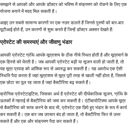
समझने से आपको और आपके डॉक्टर को भविष्य में संक्रमण को रोकने के लिए एक
योजना बनाने में मदद मिल सकती है।
आइए उन सबसे सामान्य कारणों पर एक नज़र डालते हैं जिनसे पुरुषों को बार-बार
यूटीआई होते हैं, उन कारणों से शुरू करते हैं जिन्हें डॉक्टर अक्सर देखते हैं:
प्रोस्टेट की समस्याएं और जीवाणु भंडार
आपकी प्रोस्टेट ग्रंथि आपके मूत्राशय के ठीक नीचे स्थित होती है और मूत्रमार्ग के
एक हिस्से को घेरती है। जब आपकी प्रोस्टेट बड़ी या सूजन वाली हो जाती है, तो
यह मूत्र प्रवाह को आंशिक रूप से अवरुद्ध कर सकती है। यह अवरोध एक ऐसी
स्थिति पैदा करता है जहां मूत्राशय से मूत्र पूरी तरह से खाली नहीं होता है, जिससे
एक छोटा सा पूल रह जाता है जहां बैक्टीरिया बढ़ सकते हैं।
क्रोनिक प्रोस्टेटाइटिस, जिसका अर्थ है प्रोस्टेट की दीर्घकालिक सूजन, ग्रंथि के
ऊतकों में गहराई से बैक्टीरिया को जमा कर सकती है। एंटीबायोटिक्स आपके मूत्र
से बैक्टीरिया को साफ करने के बाद भी, प्रोस्टेट एक छिपे हुए भंडार के रूप में कार्य
कर सकती है। एक बार जब उपचार बंद हो जाता है, तो बैक्टीरिया फिर से उभर
सकते हैं और एक और संक्रमण पैदा कर सकते हैं।