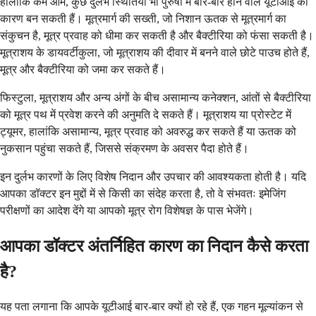
हालांकि कम आम, कुछ दुर्लभ स्थितियां भी पुरुषों में बार-बार होने वाले यूटीआई का
कारण बन सकती हैं। मूत्रमार्ग की सख्ती, जो निशान ऊतक से मूत्रमार्ग का
संकुचन है, मूत्र प्रवाह को धीमा कर सकती है और बैक्टीरिया को फंसा सकती है।
मूत्राशय के डायवर्टीकुला, जो मूत्राशय की दीवार में बनने वाले छोटे पाउच होते हैं,
मूत्र और बैक्टीरिया को जमा कर सकते हैं।
फिस्टुला, मूत्राशय और अन्य अंगों के बीच असामान्य कनेक्शन, आंतों से बैक्टीरिया
को मूत्र पथ में प्रवेश करने की अनुमति दे सकते हैं। मूत्राशय या प्रोस्टेट में
ट्यूमर, हालांकि असामान्य, मूत्र प्रवाह को अवरुद्ध कर सकते हैं या ऊतक को
नुकसान पहुंचा सकते हैं, जिससे संक्रमण के अवसर पैदा होते हैं।
इन दुर्लभ कारणों के लिए विशेष निदान और उपचार की आवश्यकता होती है। यदि
आपका डॉक्टर इन मुद्दों में से किसी का संदेह करता है, तो वे संभवतः इमेजिंग
परीक्षणों का आदेश देंगे या आपको मूत्र रोग विशेषज्ञ के पास भेजेंगे।
आपका डॉक्टर अंतर्निहित कारण का निदान कैसे करता
है?
यह पता लगाना कि आपके यूटीआई बार-बार क्यों हो रहे हैं, एक गहन मूल्यांकन से