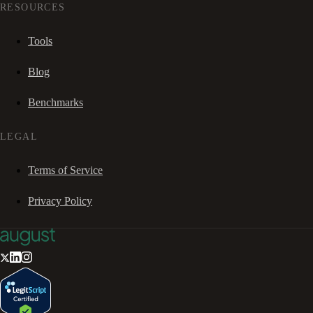
RESOURCES
Tools
Blog
Benchmarks
LEGAL
Terms of Service
Privacy Policy