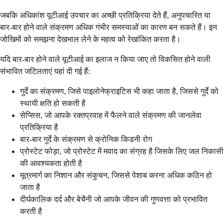
जबकि अधिकांश यूटीआई उपचार का अच्छी प्रतिक्रिया देते हैं, अनुपचारित या
बार-बार होने वाले संक्रमण अधिक गंभीर समस्याओं का कारण बन सकते हैं। इन
जोखिमों को समझना देखभाल लेने के महत्व को रेखांकित करता है।
यदि बार-बार होने वाले यूटीआई का इलाज न किया जाए तो विकसित होने वाली
संभावित जटिलताएं यहां दी गई हैं:
गुर्दे का संक्रमण, जिसे पाइलोनेफ्राइटिस भी कहा जाता है, जिससे गुर्दे को
स्थायी क्षति हो सकती है
सेप्सिस, जो आपके रक्तप्रवाह में फैलने वाले संक्रमण की जानलेवा
प्रतिक्रिया है
बार-बार गुर्दे के संक्रमण से क्रोनिक किडनी रोग
प्रोस्टेट फोड़ा, जो प्रोस्टेट में मवाद का संग्रह है जिसके लिए जल निकासी
की आवश्यकता होती है
मूत्रमार्ग का निशान और संकुचन, जिससे पेशाब करना अधिक कठिन हो
जाता है
दीर्घकालिक दर्द और बेचैनी जो आपके जीवन की गुणवत्ता को प्रभावित
करती है