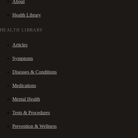
About
Health Library
HEALTH LIBRARY
Articles
Symptoms
Diseases & Conditions
Medications
Mental Health
Tests & Procedures
Prevention & Wellness