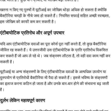
खतना न किए गए पुरुषों में यूटीआई का जोखिम थोड़ा अधिक हो सकता है क्योंकि
बैक्टीरिया चमड़ी के नीचे जमा हो सकते हैं। नियमित सफाई सहित अच्छी स्वच्छता,
इस जोखिम को काफी कम कर सकती है।
एंटीबायोटिक प्रतिरोध और अपूर्ण उपचार
यदि आप एंटीबायोटिक दवाओं का पूरा कोर्स पूरा नहीं करते हैं, तो कुछ बैक्टीरिया
जीवित रह सकते हैं। ये उत्तरजीवी उस एंटीबायोटिक के प्रति प्रतिरोध विकसित
कर सकते हैं जो आप ले रहे थे। जब संक्रमण लौटता है, तो वही दवा काम नहीं कर
सकती है।
यूटीआई या अन्य संक्रमणों के लिए एंटीबायोटिक दवाओं के अत्यधिक उपयोग या
दुरुपयोग से प्रतिरोधी बैक्टीरिया भी पैदा हो सकते हैं। इससे भविष्य के संक्रमणों
का इलाज करना कठिन हो जाता है और उनके बार-बार होने की संभावना बढ़ जाती
है।
दुर्लभ लेकिन महत्वपूर्ण कारण