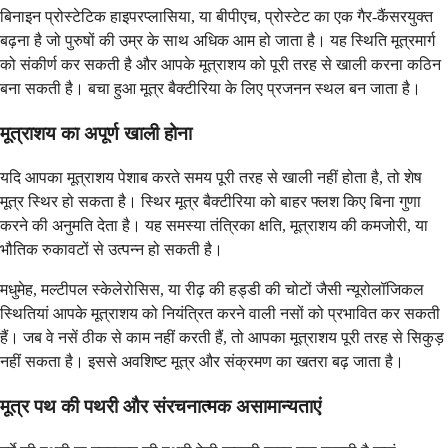
बिनाइन प्रोस्टेटिक हाइपरप्लासिया, या बीपीएच, प्रोस्टेट का एक गैर-कैंसरयुक्त
बढ़ना है जो पुरुषों की उम्र के साथ अधिक आम हो जाता है। यह स्थिति मूत्रमार्ग
को संकीर्ण कर सकती है और आपके मूत्राशय को पूरी तरह से खाली करना कठिन
बना सकती है। बचा हुआ मूत्र बैक्टीरिया के लिए प्रजनन स्थल बन जाता है।
मूत्राशय का अपूर्ण खाली होना
यदि आपका मूत्राशय पेशाब करते समय पूरी तरह से खाली नहीं होता है, तो शेष
मूत्र स्थिर हो सकता है। स्थिर मूत्र बैक्टीरिया को बाहर फ्लश किए बिना गुणा
करने की अनुमति देता है। यह समस्या तंत्रिका क्षति, मूत्राशय की कमजोरी, या
भौतिक रुकावटों से उत्पन्न हो सकती है।
मधुमेह, मल्टीपल स्केलेरोसिस, या रीढ़ की हड्डी की चोटों जैसी न्यूरोलॉजिकल
स्थितियां आपके मूत्राशय को नियंत्रित करने वाली नसों को प्रभावित कर सकती
हैं। जब वे नसें ठीक से काम नहीं करती हैं, तो आपका मूत्राशय पूरी तरह से सिकुड़
नहीं सकता है। इससे अवशिष्ट मूत्र और संक्रमण का खतरा बढ़ जाता है।
मूत्र पथ की पथरी और संरचनात्मक असामान्यताएं