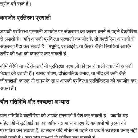
स्रोत बने रहते हैं।
कमजोर प्रतिरक्षा प्रणाली
आपकी प्रतिरक्षा प्रणाली आमतौर पर संक्रमण का कारण बनने से पहले बैक्टीरिया
से लड़ती है। यदि आपकी प्रतिरक्षा प्रणाली कमजोर है, तो बैक्टीरिया आसानी से
संक्रमण पैदा कर सकते हैं। मधुमेह, एचआईवी, या कैंसर जैसी स्थितियां आपके
शरीर की रक्षा को कमजोर कर सकती हैं।
कीमोथेरेपी या स्टेरॉयड जैसी प्रतिरक्षा प्रणाली को दबाने वाली दवाएं भी आपकी
भेद्यता को बढ़ाती हैं। खराब पोषण, दीर्घकालिक तनाव, या नींद की कमी जैसे
जीवनशैली कारक भी समय के साथ आपकी प्रतिरक्षा प्रतिक्रिया को कमजोर कर
सकते हैं।
यौन गतिविधि और स्वच्छता अभ्यास
यौन गतिविधि बैक्टीरिया को आपके मूत्रमार्ग में पेश कर सकती है। जबकि यह
महिलाओं में यूटीआई का एक अधिक सामान्य कारण है, यह अभी भी पुरुषों को
प्रभावित कर सकता है, खासकर यदि संभोग से पहले या बाद में स्वच्छता बनाए नहीं
रखी जाती है। कुछ यौन प्रथाएं भी जोखिम बढ़ा सकती हैं।