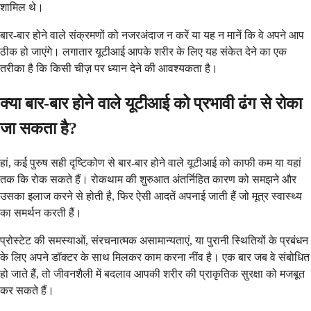
शामिल थे।
बार-बार होने वाले संक्रमणों को नजरअंदाज न करें या यह न मानें कि वे अपने आप
ठीक हो जाएंगे। लगातार यूटीआई आपके शरीर के लिए यह संकेत देने का एक
तरीका है कि किसी चीज़ पर ध्यान देने की आवश्यकता है।
क्या बार-बार होने वाले यूटीआई को प्रभावी ढंग से रोका
जा सकता है?
हां, कई पुरुष सही दृष्टिकोण से बार-बार होने वाले यूटीआई को काफी कम या यहां
तक कि रोक सकते हैं। रोकथाम की शुरुआत अंतर्निहित कारण को समझने और
उसका इलाज करने से होती है, फिर ऐसी आदतें अपनाई जाती हैं जो मूत्र स्वास्थ्य
का समर्थन करती हैं।
प्रोस्टेट की समस्याओं, संरचनात्मक असामान्यताएं, या पुरानी स्थितियों के प्रबंधन
के लिए अपने डॉक्टर के साथ मिलकर काम करना नींव है। एक बार जब वे संबोधित
हो जाते हैं, तो जीवनशैली में बदलाव आपकी शरीर की प्राकृतिक सुरक्षा को मजबूत
कर सकते हैं।