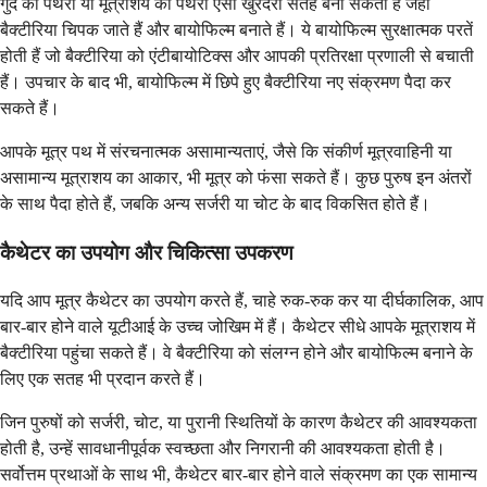
गुर्दे की पथरी या मूत्राशय की पथरी ऐसी खुरदरी सतह बना सकती है जहां
बैक्टीरिया चिपक जाते हैं और बायोफिल्म बनाते हैं। ये बायोफिल्म सुरक्षात्मक परतें
होती हैं जो बैक्टीरिया को एंटीबायोटिक्स और आपकी प्रतिरक्षा प्रणाली से बचाती
हैं। उपचार के बाद भी, बायोफिल्म में छिपे हुए बैक्टीरिया नए संक्रमण पैदा कर
सकते हैं।
आपके मूत्र पथ में संरचनात्मक असामान्यताएं, जैसे कि संकीर्ण मूत्रवाहिनी या
असामान्य मूत्राशय का आकार, भी मूत्र को फंसा सकते हैं। कुछ पुरुष इन अंतरों
के साथ पैदा होते हैं, जबकि अन्य सर्जरी या चोट के बाद विकसित होते हैं।
कैथेटर का उपयोग और चिकित्सा उपकरण
यदि आप मूत्र कैथेटर का उपयोग करते हैं, चाहे रुक-रुक कर या दीर्घकालिक, आप
बार-बार होने वाले यूटीआई के उच्च जोखिम में हैं। कैथेटर सीधे आपके मूत्राशय में
बैक्टीरिया पहुंचा सकते हैं। वे बैक्टीरिया को संलग्न होने और बायोफिल्म बनाने के
लिए एक सतह भी प्रदान करते हैं।
जिन पुरुषों को सर्जरी, चोट, या पुरानी स्थितियों के कारण कैथेटर की आवश्यकता
होती है, उन्हें सावधानीपूर्वक स्वच्छता और निगरानी की आवश्यकता होती है।
सर्वोत्तम प्रथाओं के साथ भी, कैथेटर बार-बार होने वाले संक्रमण का एक सामान्य