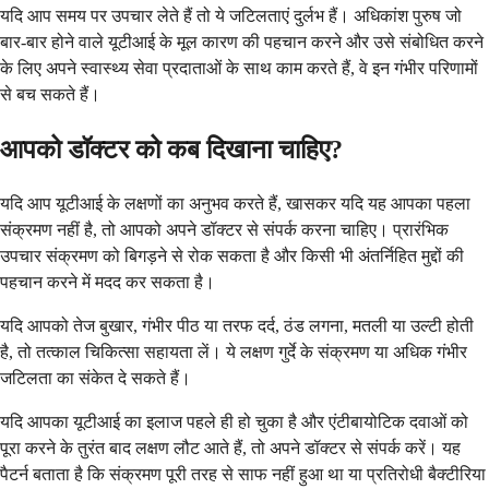
यदि आप समय पर उपचार लेते हैं तो ये जटिलताएं दुर्लभ हैं। अधिकांश पुरुष जो
बार-बार होने वाले यूटीआई के मूल कारण की पहचान करने और उसे संबोधित करने
के लिए अपने स्वास्थ्य सेवा प्रदाताओं के साथ काम करते हैं, वे इन गंभीर परिणामों
से बच सकते हैं।
आपको डॉक्टर को कब दिखाना चाहिए?
यदि आप यूटीआई के लक्षणों का अनुभव करते हैं, खासकर यदि यह आपका पहला
संक्रमण नहीं है, तो आपको अपने डॉक्टर से संपर्क करना चाहिए। प्रारंभिक
उपचार संक्रमण को बिगड़ने से रोक सकता है और किसी भी अंतर्निहित मुद्दों की
पहचान करने में मदद कर सकता है।
यदि आपको तेज बुखार, गंभीर पीठ या तरफ दर्द, ठंड लगना, मतली या उल्टी होती
है, तो तत्काल चिकित्सा सहायता लें। ये लक्षण गुर्दे के संक्रमण या अधिक गंभीर
जटिलता का संकेत दे सकते हैं।
यदि आपका यूटीआई का इलाज पहले ही हो चुका है और एंटीबायोटिक दवाओं को
पूरा करने के तुरंत बाद लक्षण लौट आते हैं, तो अपने डॉक्टर से संपर्क करें। यह
पैटर्न बताता है कि संक्रमण पूरी तरह से साफ नहीं हुआ था या प्रतिरोधी बैक्टीरिया