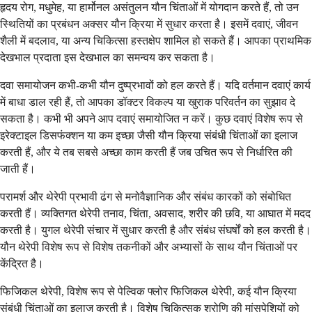
हृदय रोग, मधुमेह, या हार्मोनल असंतुलन यौन चिंताओं में योगदान करते हैं, तो उन
स्थितियों का प्रबंधन अक्सर यौन क्रिया में सुधार करता है। इसमें दवाएं, जीवन
शैली में बदलाव, या अन्य चिकित्सा हस्तक्षेप शामिल हो सकते हैं। आपका प्राथमिक
देखभाल प्रदाता इस देखभाल का समन्वय कर सकता है।
दवा समायोजन कभी-कभी यौन दुष्प्रभावों को हल करते हैं। यदि वर्तमान दवाएं कार्य
में बाधा डाल रही हैं, तो आपका डॉक्टर विकल्प या खुराक परिवर्तन का सुझाव दे
सकता है। कभी भी अपने आप दवाएं समायोजित न करें। कुछ दवाएं विशेष रूप से
इरेक्टाइल डिसफंक्शन या कम इच्छा जैसी यौन क्रिया संबंधी चिंताओं का इलाज
करती हैं, और ये तब सबसे अच्छा काम करती हैं जब उचित रूप से निर्धारित की
जाती हैं।
परामर्श और थेरेपी प्रभावी ढंग से मनोवैज्ञानिक और संबंध कारकों को संबोधित
करती हैं। व्यक्तिगत थेरेपी तनाव, चिंता, अवसाद, शरीर की छवि, या आघात में मदद
करती है। युगल थेरेपी संचार में सुधार करती है और संबंध संघर्षों को हल करती है।
यौन थेरेपी विशेष रूप से विशेष तकनीकों और अभ्यासों के साथ यौन चिंताओं पर
केंद्रित है।
फिजिकल थेरेपी, विशेष रूप से पेल्विक फ्लोर फिजिकल थेरेपी, कई यौन क्रिया
संबंधी चिंताओं का इलाज करती है। विशेष चिकित्सक श्रोणि की मांसपेशियों को