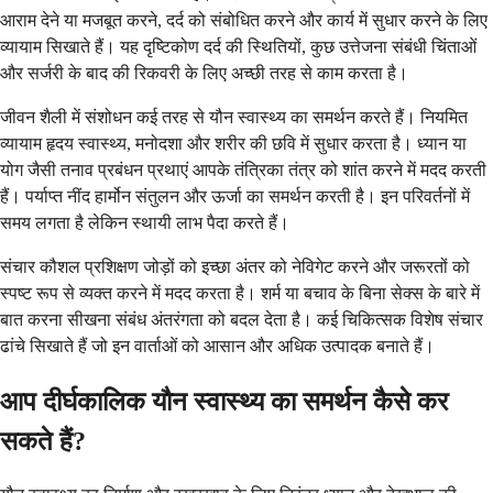
आराम देने या मजबूत करने, दर्द को संबोधित करने और कार्य में सुधार करने के लिए
व्यायाम सिखाते हैं। यह दृष्टिकोण दर्द की स्थितियों, कुछ उत्तेजना संबंधी चिंताओं
और सर्जरी के बाद की रिकवरी के लिए अच्छी तरह से काम करता है।
जीवन शैली में संशोधन कई तरह से यौन स्वास्थ्य का समर्थन करते हैं। नियमित
व्यायाम हृदय स्वास्थ्य, मनोदशा और शरीर की छवि में सुधार करता है। ध्यान या
योग जैसी तनाव प्रबंधन प्रथाएं आपके तंत्रिका तंत्र को शांत करने में मदद करती
हैं। पर्याप्त नींद हार्मोन संतुलन और ऊर्जा का समर्थन करती है। इन परिवर्तनों में
समय लगता है लेकिन स्थायी लाभ पैदा करते हैं।
संचार कौशल प्रशिक्षण जोड़ों को इच्छा अंतर को नेविगेट करने और जरूरतों को
स्पष्ट रूप से व्यक्त करने में मदद करता है। शर्म या बचाव के बिना सेक्स के बारे में
बात करना सीखना संबंध अंतरंगता को बदल देता है। कई चिकित्सक विशेष संचार
ढांचे सिखाते हैं जो इन वार्ताओं को आसान और अधिक उत्पादक बनाते हैं।
आप दीर्घकालिक यौन स्वास्थ्य का समर्थन कैसे कर
सकते हैं?