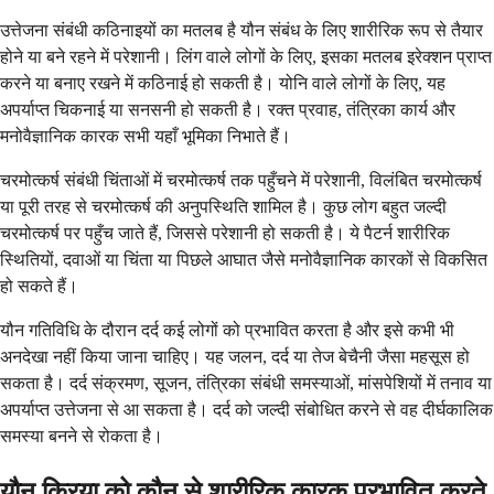
उत्तेजना संबंधी कठिनाइयों का मतलब है यौन संबंध के लिए शारीरिक रूप से तैयार
होने या बने रहने में परेशानी। लिंग वाले लोगों के लिए, इसका मतलब इरेक्शन प्राप्त
करने या बनाए रखने में कठिनाई हो सकती है। योनि वाले लोगों के लिए, यह
अपर्याप्त चिकनाई या सनसनी हो सकती है। रक्त प्रवाह, तंत्रिका कार्य और
मनोवैज्ञानिक कारक सभी यहाँ भूमिका निभाते हैं।
चरमोत्कर्ष संबंधी चिंताओं में चरमोत्कर्ष तक पहुँचने में परेशानी, विलंबित चरमोत्कर्ष
या पूरी तरह से चरमोत्कर्ष की अनुपस्थिति शामिल है। कुछ लोग बहुत जल्दी
चरमोत्कर्ष पर पहुँच जाते हैं, जिससे परेशानी हो सकती है। ये पैटर्न शारीरिक
स्थितियों, दवाओं या चिंता या पिछले आघात जैसे मनोवैज्ञानिक कारकों से विकसित
हो सकते हैं।
यौन गतिविधि के दौरान दर्द कई लोगों को प्रभावित करता है और इसे कभी भी
अनदेखा नहीं किया जाना चाहिए। यह जलन, दर्द या तेज बेचैनी जैसा महसूस हो
सकता है। दर्द संक्रमण, सूजन, तंत्रिका संबंधी समस्याओं, मांसपेशियों में तनाव या
अपर्याप्त उत्तेजना से आ सकता है। दर्द को जल्दी संबोधित करने से वह दीर्घकालिक
समस्या बनने से रोकता है।
यौन क्रिया को कौन से शारीरिक कारक प्रभावित करते