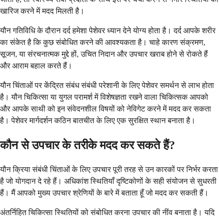
खारिज करने में मदद मिलती है।
यौन गतिविधि के दौरान दर्द हमेशा पेशेवर ध्यान देने योग्य होता है। दर्द आपके शरीर
का संकेत है कि कुछ संबोधित करने की आवश्यकता है। चाहे कारण संक्रमण,
सूजन, या संरचनात्मक मुद्दे हों, उचित निदान और उपचार खराब होने से रोकते हैं
और आराम बहाल करते हैं।
यौन चिंताओं पर केंद्रित संबंध संबंधी परेशानी के लिए पेशेवर समर्थन से लाभ होता
है। यौन चिकित्सा या युगल परामर्श में विशेषज्ञता रखने वाला चिकित्सक आपको
और आपके साथी को इन संवेदनशील विषयों को नेविगेट करने में मदद कर सकता
है। पेशेवर मार्गदर्शन कठिन बातचीत के लिए एक सुरक्षित स्थान बनाता है।
कौन से उपचार के तरीके मदद कर सकते हैं?
यौन क्रिया संबंधी चिंताओं के लिए उपचार पूरी तरह से उन कारकों पर निर्भर करता
है जो योगदान दे रहे हैं। अधिकांश स्थितियाँ दृष्टिकोणों के सही संयोजन से सुधरती
हैं। मैं आपको मुख्य उपचार श्रेणियों के बारे में बताता हूँ जो मदद कर सकती हैं।
अंतर्निहित चिकित्सा स्थितियों को संबोधित करना उपचार की नींव बनाता है। यदि