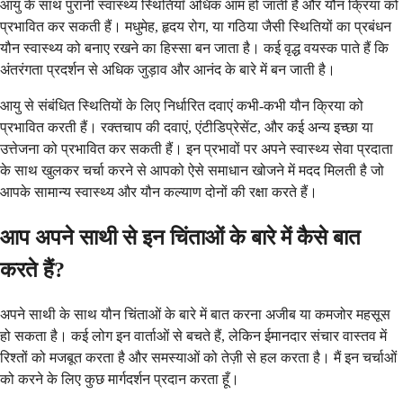
आयु के साथ पुरानी स्वास्थ्य स्थितियाँ अधिक आम हो जाती हैं और यौन क्रिया को
प्रभावित कर सकती हैं। मधुमेह, हृदय रोग, या गठिया जैसी स्थितियों का प्रबंधन
यौन स्वास्थ्य को बनाए रखने का हिस्सा बन जाता है। कई वृद्ध वयस्क पाते हैं कि
अंतरंगता प्रदर्शन से अधिक जुड़ाव और आनंद के बारे में बन जाती है।
आयु से संबंधित स्थितियों के लिए निर्धारित दवाएं कभी-कभी यौन क्रिया को
प्रभावित करती हैं। रक्तचाप की दवाएं, एंटीडिप्रेसेंट, और कई अन्य इच्छा या
उत्तेजना को प्रभावित कर सकती हैं। इन प्रभावों पर अपने स्वास्थ्य सेवा प्रदाता
के साथ खुलकर चर्चा करने से आपको ऐसे समाधान खोजने में मदद मिलती है जो
आपके सामान्य स्वास्थ्य और यौन कल्याण दोनों की रक्षा करते हैं।
आप अपने साथी से इन चिंताओं के बारे में कैसे बात
करते हैं?
अपने साथी के साथ यौन चिंताओं के बारे में बात करना अजीब या कमजोर महसूस
हो सकता है। कई लोग इन वार्ताओं से बचते हैं, लेकिन ईमानदार संचार वास्तव में
रिश्तों को मजबूत करता है और समस्याओं को तेज़ी से हल करता है। मैं इन चर्चाओं
को करने के लिए कुछ मार्गदर्शन प्रदान करता हूँ।