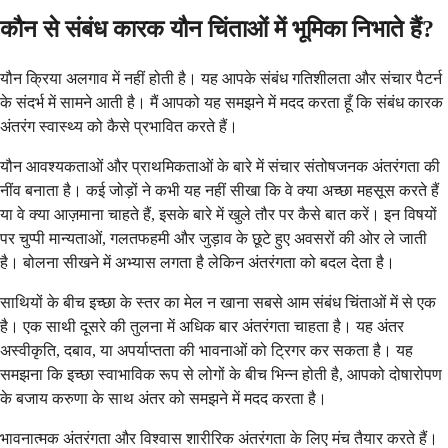
कौन से संबंध कारक यौन चिंताओं में भूमिका निभाते हैं?
यौन क्रिया अलगाव में नहीं होती है। यह आपके संबंध गतिशीलता और संचार पैटर्न
के संदर्भ में सामने आती है। मैं आपको यह समझने में मदद करता हूँ कि संबंध कारक
अंतरंग स्वास्थ्य को कैसे प्रभावित करते हैं।
यौन आवश्यकताओं और प्राथमिकताओं के बारे में संचार संतोषजनक अंतरंगता की
नींव बनाता है। कई जोड़ों ने कभी यह नहीं सीखा कि वे क्या अच्छा महसूस करते हैं
या वे क्या आज़माना चाहते हैं, इसके बारे में खुले तौर पर कैसे बात करें। इन विषयों
पर चुप्पी मान्यताओं, गलतफहमी और जुड़ाव के छूटे हुए अवसरों की ओर ले जाती
है। बोलना सीखने में अभ्यास लगता है लेकिन अंतरंगता को बदल देता है।
साथियों के बीच इच्छा के स्तर का मेल न खाना सबसे आम संबंध चिंताओं में से एक
है। एक साथी दूसरे की तुलना में अधिक बार अंतरंगता चाहता है। यह अंतर
अस्वीकृति, दबाव, या अपर्याप्तता की भावनाओं को ट्रिगर कर सकता है। यह
समझना कि इच्छा स्वाभाविक रूप से लोगों के बीच भिन्न होती है, आपको दोषारोपण
के बजाय करुणा के साथ अंतर को समझने में मदद करता है।
भावनात्मक अंतरंगता और विश्वास शारीरिक अंतरंगता के लिए मंच तैयार करते हैं।