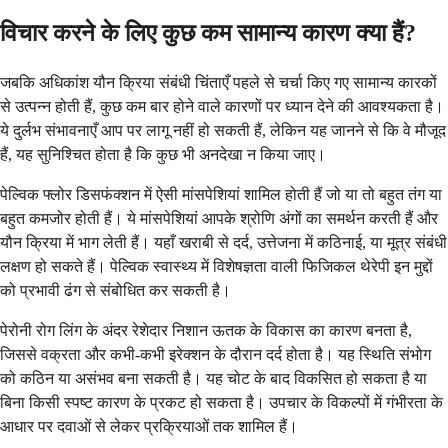
विचार करने के लिए कुछ कम सामान्य कारण क्या हैं?
जबकि अधिकांश यौन क्रिया संबंधी चिंताएँ पहले से चर्चा किए गए सामान्य कारकों
से उत्पन्न होती हैं, कुछ कम बार होने वाले कारणों पर ध्यान देने की आवश्यकता है।
ये दुर्लभ संभावनाएँ आप पर लागू नहीं हो सकती हैं, लेकिन यह जानने से कि वे मौजूद
हैं, यह सुनिश्चित होता है कि कुछ भी अनदेखा न किया जाए।
पेल्विक फ्लोर डिसफंक्शन में ऐसी मांसपेशियां शामिल होती हैं जो या तो बहुत तंग या
बहुत कमजोर होती हैं। ये मांसपेशियां आपके श्रोणि अंगों का समर्थन करती हैं और
यौन क्रिया में भाग लेती हैं। यहाँ खराबी से दर्द, उत्तेजना में कठिनाई, या मूत्र संबंधी
लक्षण हो सकते हैं। पेल्विक स्वास्थ्य में विशेषज्ञता वाली फिजिकल थेरेपी इन मुद्दों
को प्रभावी ढंग से संबोधित कर सकती है।
पेरोनी रोग लिंग के अंदर रेशेदार निशान ऊतक के विकास का कारण बनता है,
जिससे वक्रता और कभी-कभी इरेक्शन के दौरान दर्द होता है। यह स्थिति संभोग
को कठिन या असंभव बना सकती है। यह चोट के बाद विकसित हो सकता है या
बिना किसी स्पष्ट कारण के प्रकट हो सकता है। उपचार के विकल्पों में गंभीरता के
आधार पर दवाओं से लेकर प्रक्रियाओं तक शामिल हैं।