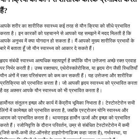
हैं?
आपके शरीर का शारीरिक स्वास्थ्य कई तरह से यौन क्रिया को सीधे प्रभावित
करता है। इन कारकों को पहचानने से आपको यह समझने में मदद मिलती है कि
आपके अनुभव में क्या योगदान हो सकता है। मैं आपको मुख्य शारीरिक प्रभावों के
बारे में बताता हूँ जो यौन स्वास्थ्य को आकार दे सकते हैं।
हृदय संबंधी स्वास्थ्य अत्यधिक महत्वपूर्ण है क्योंकि यौन उत्तेजना अच्छे रक्त प्रवाह
पर निर्भर करती है। उच्च रक्तचाप, एथेरोस्क्लेरोसिस, या हृदय रोग जैसी स्थितियाँ
यौन अंगों में रक्त परिसंचरण को कम कर सकती हैं। यह उत्तेजना और शारीरिक
प्रतिक्रिया को प्रभावित करता है। जो आपकी हृदय स्वास्थ्य को प्रभावित करता
है वह अक्सर आपके यौन स्वास्थ्य को भी प्रभावित करता है।
हार्मोनल संतुलन इच्छा और कार्य में केंद्रीय भूमिका निभाता है। टेस्टोस्टेरोन सभी
लिंगों में कामेच्छा को प्रभावित करता है, जबकि एस्ट्रोजन योनि स्वास्थ्य और
आराम को प्रभावित करता है। थायराइड हार्मोन ऊर्जा और इच्छा को प्रभावित
करते हैं। रजोनिवृत्ति के दौरान परिवर्तन, उम्र से संबंधित टेस्टोस्टेरोन में कमी
(जिसे कभी-कभी लेट-ऑनसेट हाइपोगोनाडिज्म कहा जाता है), गर्भावस्था, या