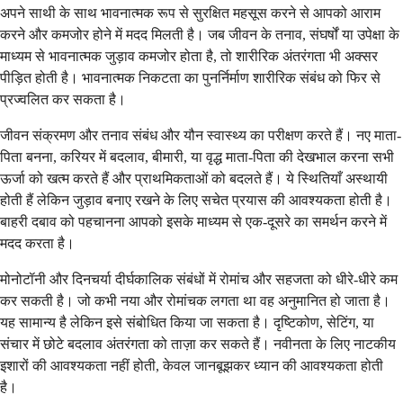
अपने साथी के साथ भावनात्मक रूप से सुरक्षित महसूस करने से आपको आराम
करने और कमजोर होने में मदद मिलती है। जब जीवन के तनाव, संघर्षों या उपेक्षा के
माध्यम से भावनात्मक जुड़ाव कमजोर होता है, तो शारीरिक अंतरंगता भी अक्सर
पीड़ित होती है। भावनात्मक निकटता का पुनर्निर्माण शारीरिक संबंध को फिर से
प्रज्वलित कर सकता है।
जीवन संक्रमण और तनाव संबंध और यौन स्वास्थ्य का परीक्षण करते हैं। नए माता-
पिता बनना, करियर में बदलाव, बीमारी, या वृद्ध माता-पिता की देखभाल करना सभी
ऊर्जा को खत्म करते हैं और प्राथमिकताओं को बदलते हैं। ये स्थितियाँ अस्थायी
होती हैं लेकिन जुड़ाव बनाए रखने के लिए सचेत प्रयास की आवश्यकता होती है।
बाहरी दबाव को पहचानना आपको इसके माध्यम से एक-दूसरे का समर्थन करने में
मदद करता है।
मोनोटॉनी और दिनचर्या दीर्घकालिक संबंधों में रोमांच और सहजता को धीरे-धीरे कम
कर सकती है। जो कभी नया और रोमांचक लगता था वह अनुमानित हो जाता है।
यह सामान्य है लेकिन इसे संबोधित किया जा सकता है। दृष्टिकोण, सेटिंग, या
संचार में छोटे बदलाव अंतरंगता को ताज़ा कर सकते हैं। नवीनता के लिए नाटकीय
इशारों की आवश्यकता नहीं होती, केवल जानबूझकर ध्यान की आवश्यकता होती
है।