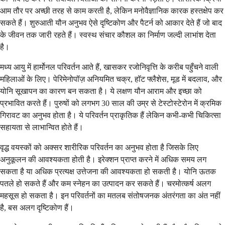
आम तौर पर अच्छी तरह से काम करती है, लेकिन मनोवैज्ञानिक कारक हस्तक्षेप कर
सकते हैं। शुरुआती यौन अनुभव ऐसे दृष्टिकोण और पैटर्न को आकार देते हैं जो बाद
के जीवन तक जारी रहते हैं। स्वस्थ संचार कौशल का निर्माण जल्दी लाभांश देता
है।
मध्य आयु में हार्मोनल परिवर्तन आते हैं, खासकर रजोनिवृत्ति के करीब पहुँचने वाली
महिलाओं के लिए। पेरिमेनोपॉज़ अनियमित चक्र, हॉट फ्लैशेस, मूड में बदलाव, और
योनि सूखापन का कारण बन सकता है। ये लक्षण यौन आराम और इच्छा को
प्रभावित करते हैं। पुरुषों को लगभग 30 साल की उम्र से टेस्टोस्टेरोन में क्रमिक
गिरावट का अनुभव होता है। ये परिवर्तन प्राकृतिक हैं लेकिन कभी-कभी चिकित्सा
सहायता से लाभान्वित होते हैं।
वृद्ध वयस्कों को अक्सर शारीरिक परिवर्तन का अनुभव होता है जिसके लिए
अनुकूलन की आवश्यकता होती है। इरेक्शन प्राप्त करने में अधिक समय लग
सकता है या अधिक प्रत्यक्ष उत्तेजना की आवश्यकता हो सकती है। योनि ऊतक
पतले हो सकते हैं और कम स्नेहन का उत्पादन कर सकते हैं। चरमोत्कर्ष अलग
महसूस हो सकता है। इन परिवर्तनों का मतलब संतोषजनक अंतरंगता का अंत नहीं
है, बस अलग दृष्टिकोण हैं।