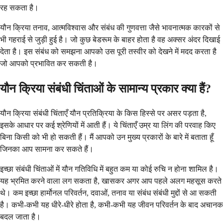
रह सकता है।
यौन क्रिया तनाव, आत्मविश्वास और संबंध की गुणवत्ता जैसे भावनात्मक कारकों से
भी गहराई से जुड़ी हुई है। जो कुछ बेडरूम के बाहर होता है वह अक्सर अंदर दिखाई
देता है। इस संबंध को समझना आपको उस पूरी तस्वीर को देखने में मदद करता है
जो आपको प्रभावित कर सकती है।
यौन क्रिया संबंधी चिंताओं के सामान्य प्रकार क्या हैं?
यौन क्रिया संबंधी चिंताएँ यौन प्रतिक्रिया के किस हिस्से पर असर पड़ता है,
इसके आधार पर कई श्रेणियों में आती हैं। ये चिंताएँ उम्र या लिंग की परवाह किए
बिना किसी को भी हो सकती हैं। मैं आपको उन मुख्य प्रकारों के बारे में बताता हूँ
जिनका आप सामना कर सकते हैं।
इच्छा संबंधी चिंताओं में यौन गतिविधि में बहुत कम या कोई रुचि न होना शामिल है।
यह भ्रमित करने वाला लग सकता है, खासकर अगर आप पहले अलग महसूस करते
थे। कम इच्छा हार्मोनल परिवर्तन, दवाओं, तनाव या संबंध संबंधी मुद्दों से आ सकती
है। कभी-कभी यह धीरे-धीरे होता है, कभी-कभी यह जीवन परिवर्तन के बाद अचानक
बदल जाता है।