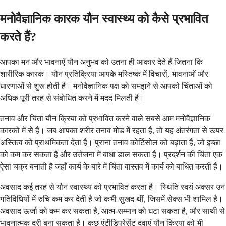
मनोवैज्ञानिक कारक यौन स्वास्थ्य को कैसे प्रभावित
करते हैं?
आपका मन और भावनाएँ यौन अनुभव को उतना ही आकार देते हैं जितना कि
शारीरिक कारक। यौन प्रतिक्रिया आपके मस्तिष्क में विचारों, भावनाओं और
धारणाओं से शुरू होती है। मनोवैज्ञानिक पक्ष को समझने से आपको चिंताओं को
अधिक पूरी तरह से संबोधित करने में मदद मिलती है।
तनाव और चिंता यौन क्रिया को प्रभावित करने वाले सबसे आम मनोवैज्ञानिक
कारकों में से हैं। जब आपका शरीर तनाव मोड में रहता है, तो यह अंतरंगता से ऊपर
अस्तित्व को प्राथमिकता देता है। पुराना तनाव कोर्टिसोल को बढ़ाता है, जो इच्छा
को कम कर सकता है और उत्तेजना में बाधा डाल सकता है। प्रदर्शन की चिंता एक
ऐसा चक्र बनाती है जहाँ कार्य के बारे में चिंता वास्तव में कार्य को बाधित करती है।
अवसाद कई तरह से यौन स्वास्थ्य को प्रभावित करता है। स्थिति स्वयं अक्सर उन
गतिविधियों में रुचि कम कर देती है जो कभी सुखद थीं, जिसमें सेक्स भी शामिल है।
अवसाद ऊर्जा को कम कर सकता है, आत्म-सम्मान को घटा सकता है, और साथी से
भावनात्मक दूरी बना सकता है। कुछ एंटीडिप्रेसेंट दवाएं यौन क्रिया को भी