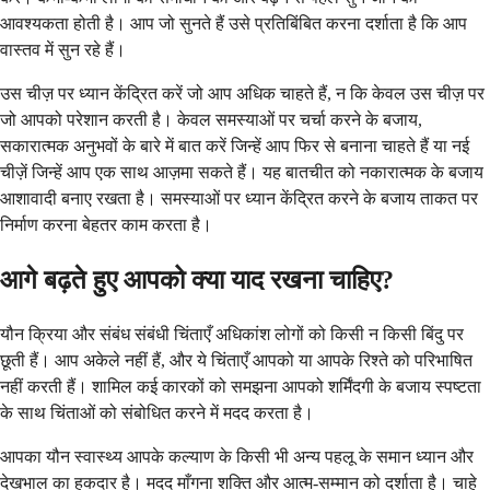
आवश्यकता होती है। आप जो सुनते हैं उसे प्रतिबिंबित करना दर्शाता है कि आप
वास्तव में सुन रहे हैं।
उस चीज़ पर ध्यान केंद्रित करें जो आप अधिक चाहते हैं, न कि केवल उस चीज़ पर
जो आपको परेशान करती है। केवल समस्याओं पर चर्चा करने के बजाय,
सकारात्मक अनुभवों के बारे में बात करें जिन्हें आप फिर से बनाना चाहते हैं या नई
चीज़ें जिन्हें आप एक साथ आज़मा सकते हैं। यह बातचीत को नकारात्मक के बजाय
आशावादी बनाए रखता है। समस्याओं पर ध्यान केंद्रित करने के बजाय ताकत पर
निर्माण करना बेहतर काम करता है।
आगे बढ़ते हुए आपको क्या याद रखना चाहिए?
यौन क्रिया और संबंध संबंधी चिंताएँ अधिकांश लोगों को किसी न किसी बिंदु पर
छूती हैं। आप अकेले नहीं हैं, और ये चिंताएँ आपको या आपके रिश्ते को परिभाषित
नहीं करती हैं। शामिल कई कारकों को समझना आपको शर्मिंदगी के बजाय स्पष्टता
के साथ चिंताओं को संबोधित करने में मदद करता है।
आपका यौन स्वास्थ्य आपके कल्याण के किसी भी अन्य पहलू के समान ध्यान और
देखभाल का हकदार है। मदद माँगना शक्ति और आत्म-सम्मान को दर्शाता है। चाहे