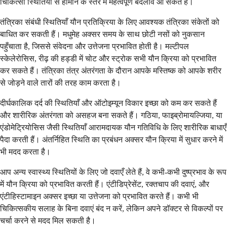
चिकित्सा स्थितियों से हार्मोन के स्तर में महत्वपूर्ण बदलाव आ सकते हैं।
तंत्रिका संबंधी स्थितियाँ यौन प्रतिक्रिया के लिए आवश्यक तंत्रिका संकेतों को
बाधित कर सकती हैं। मधुमेह अक्सर समय के साथ छोटी नसों को नुकसान
पहुँचाता है, जिससे संवेदना और उत्तेजना प्रभावित होती है। मल्टीपल
स्केलेरोसिस, रीढ़ की हड्डी में चोट और स्ट्रोक सभी यौन क्रिया को प्रभावित
कर सकते हैं। तंत्रिका तंत्र अंतरंगता के दौरान आपके मस्तिष्क को आपके शरीर
से जोड़ने वाले तारों की तरह काम करता है।
दीर्घकालिक दर्द की स्थितियाँ और ऑटोइम्यून विकार इच्छा को कम कर सकते हैं
और शारीरिक अंतरंगता को असहज बना सकते हैं। गठिया, फाइब्रोमायल्जिया, या
एंडोमेट्रियोसिस जैसी स्थितियाँ आरामदायक यौन गतिविधि के लिए शारीरिक बाधाएँ
पैदा करती हैं। अंतर्निहित स्थिति का प्रबंधन अक्सर यौन क्रिया में सुधार करने में
भी मदद करता है।
आप अन्य स्वास्थ्य स्थितियों के लिए जो दवाएँ लेते हैं, वे कभी-कभी दुष्प्रभाव के रूप
में यौन क्रिया को प्रभावित करती हैं। एंटीडिप्रेसेंट, रक्तचाप की दवाएं, और
एंटीहिस्टामाइन अक्सर इच्छा या उत्तेजना को प्रभावित करते हैं। कभी भी
चिकित्सकीय सलाह के बिना दवाएं बंद न करें, लेकिन अपने डॉक्टर से विकल्पों पर
चर्चा करने से मदद मिल सकती है।