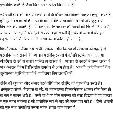
प्रभावित करती हैं जैसा कि ऊपर उल्लेख किया गया है।
शरीर की छवि की चिंताएँ अंतरंग क्षणों के दौरान आप कितना सहज महसूस करते हैं,
इसे प्रभावित करती हैं। रूप के बारे में चिंताएँ आपको सनसनी और जुड़ाव से
विचलित कर सकती हैं। ये चिंताएँ व्यक्तिगत मानकों, साथी की पिछली टिप्पणियों,
या व्यापक सांस्कृतिक संदेशों से उत्पन्न हो सकती हैं। अपनी त्वचा में असहज
महसूस करने से अंतरंगता में आराम करना कठिन हो जाता है।
पिछले आघात, विशेष रूप से यौन आघात, यौन क्रिया और आराम को गहराई से
प्रभावित कर सकते हैं। आघात प्रतिक्रियाओं में फ्लैशबैक, अलगाव, दर्द, या
अंतरंगता से पूर्ण से बचाव शामिल हो सकता है। आघात से उबरने में समय लगता है
और अक्सर विशेष चिकित्सीय समर्थन से लाभ होता है। आपकी प्रतिक्रियाएँ वैध
सुरक्षात्मक प्रतिक्रियाएँ हैं, व्यक्तिगत विफलताएँ नहीं।
संबंध की गुणवत्ता और संचार पैटर्न सीधे यौन संतुष्टि को प्रभावित करते हैं।
अनसुलझे संघर्ष, विश्वास के मुद्दे, या भावनात्मक डिस्कनेक्शन अक्सर यौन चिंताओं
के रूप में सामने आते हैं। कभी-कभी जो यौन समस्या की तरह दिखता है वह वास्तव
में एक संबंध समस्या है जो शारीरिक रूप से खुद को व्यक्त कर रही है। दोनों आयामों
को एक साथ संबोधित करना सबसे अच्छा काम करता है।