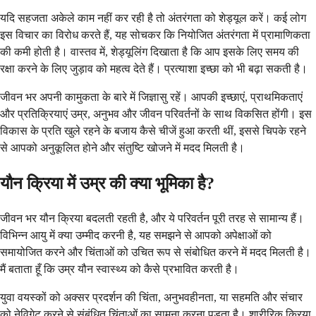
यदि सहजता अकेले काम नहीं कर रही है तो अंतरंगता को शेड्यूल करें। कई लोग
इस विचार का विरोध करते हैं, यह सोचकर कि नियोजित अंतरंगता में प्रामाणिकता
की कमी होती है। वास्तव में, शेड्यूलिंग दिखाता है कि आप इसके लिए समय की
रक्षा करने के लिए जुड़ाव को महत्व देते हैं। प्रत्याशा इच्छा को भी बढ़ा सकती है।
जीवन भर अपनी कामुकता के बारे में जिज्ञासु रहें। आपकी इच्छाएं, प्राथमिकताएं
और प्रतिक्रियाएं उम्र, अनुभव और जीवन परिवर्तनों के साथ विकसित होंगी। इस
विकास के प्रति खुले रहने के बजाय कैसे चीजें हुआ करती थीं, इससे चिपके रहने
से आपको अनुकूलित होने और संतुष्टि खोजने में मदद मिलती है।
यौन क्रिया में उम्र की क्या भूमिका है?
जीवन भर यौन क्रिया बदलती रहती है, और ये परिवर्तन पूरी तरह से सामान्य हैं।
विभिन्न आयु में क्या उम्मीद करनी है, यह समझने से आपको अपेक्षाओं को
समायोजित करने और चिंताओं को उचित रूप से संबोधित करने में मदद मिलती है।
मैं बताता हूँ कि उम्र यौन स्वास्थ्य को कैसे प्रभावित करती है।
युवा वयस्कों को अक्सर प्रदर्शन की चिंता, अनुभवहीनता, या सहमति और संचार
को नेविगेट करने से संबंधित चिंताओं का सामना करना पड़ता है। शारीरिक क्रिया