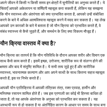
अपने जीवन में किसी न किसी समय इन क्षेत्रों में चुनौतियों का अनुभव करते हैं। ये
चिंताएँ आपको अकेलापन या शर्मिंदगी महसूस करा सकती हैं, लेकिन यह समझना
कि यौन स्वास्थ्य और अंतरंगता को क्या प्रभावित करता है, आपको उन्हें संबोधित
करने के बारे में अधिक आत्मविश्वास महसूस करने में मदद कर सकता है। यह लेख
आपको उन कारकों के बारे में बताता है जो यौन क्रिया को प्रभावित करते हैं, वे
संबंध स्वास्थ्य से कैसे जुड़ते हैं, और समर्थन के लिए क्या विकल्प मौजूद हैं।
यौन क्रिया वास्तव में क्या है?
यौन क्रिया का तात्पर्य है कि यौन गतिविधि के दौरान आपका शरीर और दिमाग एक
साथ कैसे काम करते हैं। इसमें इच्छा, उत्तेजना, शारीरिक रूप से संलग्न होने की
क्षमता और बाद में संतुष्टि शामिल है। ये सभी तत्व जुड़े हुए हैं और शारीरिक
स्वास्थ्य, भावनात्मक कल्याण और आप अपने साथी के साथ कितना सहज महसूस
करते हैं, इस पर निर्भर करते हैं।
आपकी यौन प्रतिक्रिया में आपकी तंत्रिका तंत्र, रक्त प्रवाह, हार्मोन और
मस्तिष्क रसायन शामिल होते हैं। जब इस प्रणाली का कोई भी हिस्सा बाधित हो
जाता है, तो यह आपके अंतरंगता के अनुभव को प्रभावित कर सकता है। यह
अस्थायी रूप से हो सकता है या अंतर्निहित कारण के आधार पर समय के साथ बना