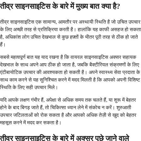
तीव्र साइनसाइटिस के बारे में मुख्य बात क्या है?
तीव्र साइनसाइटिस एक सामान्य, आमतौर पर अस्थायी स्थिति है जो उचित उपचार
के लिए अच्छी तरह से प्रतिक्रिया करती है। हालांकि यह काफी असहज हो सकता
है, अधिकांश लोग उचित देखभाल से कुछ हफ़्तों के भीतर पूरी तरह से ठीक हो जाते
हैं।
सबसे महत्वपूर्ण बात यह याद रखना है कि वायरल साइनसाइटिस अक्सर सहायक
देखभाल के साथ अपने आप ठीक हो जाता है, जबकि बैक्टीरियल संक्रमणों के लिए
एंटीबायोटिक उपचार की आवश्यकता हो सकती है। अपने स्वास्थ्य सेवा प्रदाता के
साथ काम करने से यह सुनिश्चित करने में मदद मिलती है कि आपको अपनी विशिष्ट
स्थिति के लिए सही उपचार मिले।
यदि आपके लक्षण गंभीर हैं, अपेक्षा से अधिक समय तक चलते हैं, या शुरू में बेहतर
होने के बाद बिगड़ जाते हैं, तो चिकित्सा ध्यान लेने में संकोच न करें। शुरुआती
उपचार जटिलताओं को रोक सकता है और आपको अधिक तेज़ी से खुद को बेहतर
महसूस करने में मदद कर सकता है।
तीव्र साइनसाइटिस के बारे में अक्सर पूछे जाने वाले