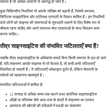
सकता है जो अधिक आसानी से अवरुद्ध हो जाते हैं।
कुछ चिकित्सीय स्थितियां भी आपके जोखिम को बढ़ाती हैं, जिसमें अस्थमा,
सिस्टिक फाइब्रोसिस और प्रतिरक्षा प्रणाली के विकार शामिल हैं। इन स्थितियों
वाले लोगों को साइनस की समस्याओं के शुरुआती लक्षणों के लिए विशेष रूप से
चौकस रहना चाहिए और अपने स्वास्थ्य सेवा प्रदाताओं के साथ मिलकर काम
करना चाहिए।
तीव्र साइनसाइटिस की संभावित जटिलताएँ क्या हैं?
जबकि तीव्र साइनसाइटिस के अधिकांश मामले बिना किसी समस्या के हल हो जाते
हैं, यदि संक्रमण आपके साइनस से परे फैलता है, तो कभी-कभी जटिलताएँ
विकसित हो सकती हैं। ये जटिलताएँ अपेक्षाकृत दुर्लभ हैं, लेकिन चेतावनी के
संकेतों को पहचानना महत्वपूर्ण है।
संभावित जटिलताओं में शामिल हैं:
12 सप्ताह से अधिक समय तक चलने वाला क्रोनिक साइनसाइटिस
आँखों या मस्तिष्क जैसे आस-पास के क्षेत्रों में संक्रमण का प्रसार
आसपास की खोपड़ी की हड्डियों में हड्डी का संक्रमण