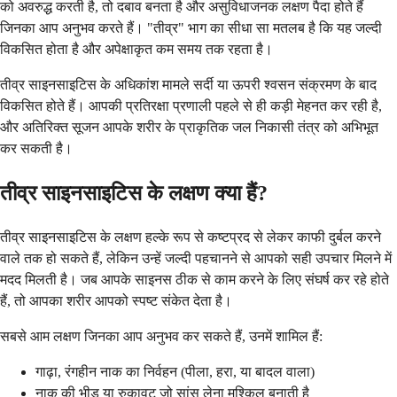
को अवरुद्ध करती है, तो दबाव बनता है और असुविधाजनक लक्षण पैदा होते हैं
जिनका आप अनुभव करते हैं। "तीव्र" भाग का सीधा सा मतलब है कि यह जल्दी
विकसित होता है और अपेक्षाकृत कम समय तक रहता है।
तीव्र साइनसाइटिस के अधिकांश मामले सर्दी या ऊपरी श्वसन संक्रमण के बाद
विकसित होते हैं। आपकी प्रतिरक्षा प्रणाली पहले से ही कड़ी मेहनत कर रही है,
और अतिरिक्त सूजन आपके शरीर के प्राकृतिक जल निकासी तंत्र को अभिभूत
कर सकती है।
तीव्र साइनसाइटिस के लक्षण क्या हैं?
तीव्र साइनसाइटिस के लक्षण हल्के रूप से कष्टप्रद से लेकर काफी दुर्बल करने
वाले तक हो सकते हैं, लेकिन उन्हें जल्दी पहचानने से आपको सही उपचार मिलने में
मदद मिलती है। जब आपके साइनस ठीक से काम करने के लिए संघर्ष कर रहे होते
हैं, तो आपका शरीर आपको स्पष्ट संकेत देता है।
सबसे आम लक्षण जिनका आप अनुभव कर सकते हैं, उनमें शामिल हैं:
गाढ़ा, रंगहीन नाक का निर्वहन (पीला, हरा, या बादल वाला)
नाक की भीड़ या रुकावट जो सांस लेना मुश्किल बनाती है