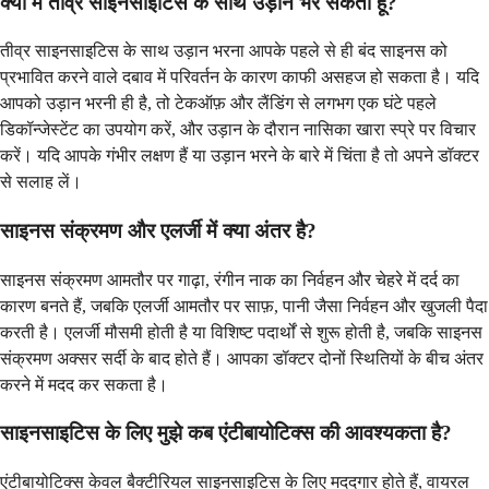
क्या मैं तीव्र साइनसाइटिस के साथ उड़ान भर सकता हूँ?
तीव्र साइनसाइटिस के साथ उड़ान भरना आपके पहले से ही बंद साइनस को
प्रभावित करने वाले दबाव में परिवर्तन के कारण काफी असहज हो सकता है। यदि
आपको उड़ान भरनी ही है, तो टेकऑफ़ और लैंडिंग से लगभग एक घंटे पहले
डिकॉन्जेस्टेंट का उपयोग करें, और उड़ान के दौरान नासिका खारा स्प्रे पर विचार
करें। यदि आपके गंभीर लक्षण हैं या उड़ान भरने के बारे में चिंता है तो अपने डॉक्टर
से सलाह लें।
साइनस संक्रमण और एलर्जी में क्या अंतर है?
साइनस संक्रमण आमतौर पर गाढ़ा, रंगीन नाक का निर्वहन और चेहरे में दर्द का
कारण बनते हैं, जबकि एलर्जी आमतौर पर साफ़, पानी जैसा निर्वहन और खुजली पैदा
करती है। एलर्जी मौसमी होती है या विशिष्ट पदार्थों से शुरू होती है, जबकि साइनस
संक्रमण अक्सर सर्दी के बाद होते हैं। आपका डॉक्टर दोनों स्थितियों के बीच अंतर
करने में मदद कर सकता है।
साइनसाइटिस के लिए मुझे कब एंटीबायोटिक्स की आवश्यकता है?
एंटीबायोटिक्स केवल बैक्टीरियल साइनसाइटिस के लिए मददगार होते हैं, वायरल