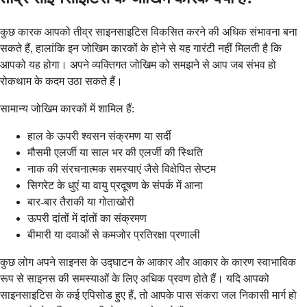
कुछ कारक आपको तीव्र साइनसाइटिस विकसित करने की अधिक संभावना बना
सकते हैं, हालांकि इन जोखिम कारकों के होने से यह गारंटी नहीं मिलती है कि
आपको यह होगा। अपने व्यक्तिगत जोखिम को समझने से आप जब संभव हो
रोकथाम के कदम उठा सकते हैं।
सामान्य जोखिम कारकों में शामिल हैं:
हाल के ऊपरी श्वसन संक्रमण या सर्दी
मौसमी एलर्जी या साल भर की एलर्जी की स्थिति
नाक की संरचनात्मक समस्याएं जैसे विक्षेपित सेप्टम
सिगरेट के धुएं या वायु प्रदूषण के संपर्क में आना
बार-बार तैराकी या गोताखोरी
ऊपरी दांतों में दांतों का संक्रमण
बीमारी या दवाओं से कमजोर प्रतिरक्षा प्रणाली
कुछ लोग अपने साइनस के उद्घाटन के आकार और आकार के कारण स्वाभाविक
रूप से साइनस की समस्याओं के लिए अधिक प्रवण होते हैं। यदि आपको
साइनसाइटिस के कई एपिसोड हुए हैं, तो आपके पास संकरा जल निकासी मार्ग हो