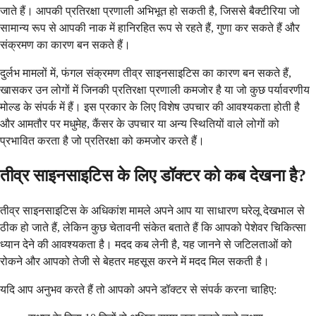
जाते हैं। आपकी प्रतिरक्षा प्रणाली अभिभूत हो सकती है, जिससे बैक्टीरिया जो
सामान्य रूप से आपकी नाक में हानिरहित रूप से रहते हैं, गुणा कर सकते हैं और
संक्रमण का कारण बन सकते हैं।
दुर्लभ मामलों में, फंगल संक्रमण तीव्र साइनसाइटिस का कारण बन सकते हैं,
खासकर उन लोगों में जिनकी प्रतिरक्षा प्रणाली कमजोर है या जो कुछ पर्यावरणीय
मोल्ड के संपर्क में हैं। इस प्रकार के लिए विशेष उपचार की आवश्यकता होती है
और आमतौर पर मधुमेह, कैंसर के उपचार या अन्य स्थितियों वाले लोगों को
प्रभावित करता है जो प्रतिरक्षा को कमजोर करते हैं।
तीव्र साइनसाइटिस के लिए डॉक्टर को कब देखना है?
तीव्र साइनसाइटिस के अधिकांश मामले अपने आप या साधारण घरेलू देखभाल से
ठीक हो जाते हैं, लेकिन कुछ चेतावनी संकेत बताते हैं कि आपको पेशेवर चिकित्सा
ध्यान देने की आवश्यकता है। मदद कब लेनी है, यह जानने से जटिलताओं को
रोकने और आपको तेजी से बेहतर महसूस करने में मदद मिल सकती है।
यदि आप अनुभव करते हैं तो आपको अपने डॉक्टर से संपर्क करना चाहिए: