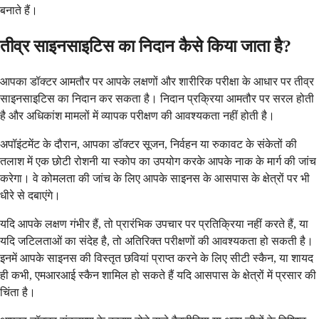
बनाते हैं।
तीव्र साइनसाइटिस का निदान कैसे किया जाता है?
आपका डॉक्टर आमतौर पर आपके लक्षणों और शारीरिक परीक्षा के आधार पर तीव्र
साइनसाइटिस का निदान कर सकता है। निदान प्रक्रिया आमतौर पर सरल होती
है और अधिकांश मामलों में व्यापक परीक्षण की आवश्यकता नहीं होती है।
अपॉइंटमेंट के दौरान, आपका डॉक्टर सूजन, निर्वहन या रुकावट के संकेतों की
तलाश में एक छोटी रोशनी या स्कोप का उपयोग करके आपके नाक के मार्ग की जांच
करेगा। वे कोमलता की जांच के लिए आपके साइनस के आसपास के क्षेत्रों पर भी
धीरे से दबाएंगे।
यदि आपके लक्षण गंभीर हैं, तो प्रारंभिक उपचार पर प्रतिक्रिया नहीं करते हैं, या
यदि जटिलताओं का संदेह है, तो अतिरिक्त परीक्षणों की आवश्यकता हो सकती है।
इनमें आपके साइनस की विस्तृत छवियां प्राप्त करने के लिए सीटी स्कैन, या शायद
ही कभी, एमआरआई स्कैन शामिल हो सकते हैं यदि आसपास के क्षेत्रों में प्रसार की
चिंता है।