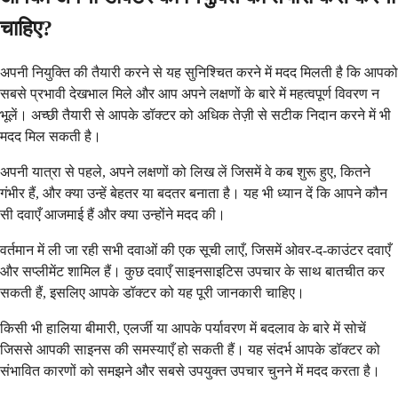
चाहिए?
अपनी नियुक्ति की तैयारी करने से यह सुनिश्चित करने में मदद मिलती है कि आपको
सबसे प्रभावी देखभाल मिले और आप अपने लक्षणों के बारे में महत्वपूर्ण विवरण न
भूलें। अच्छी तैयारी से आपके डॉक्टर को अधिक तेज़ी से सटीक निदान करने में भी
मदद मिल सकती है।
अपनी यात्रा से पहले, अपने लक्षणों को लिख लें जिसमें वे कब शुरू हुए, कितने
गंभीर हैं, और क्या उन्हें बेहतर या बदतर बनाता है। यह भी ध्यान दें कि आपने कौन
सी दवाएँ आजमाई हैं और क्या उन्होंने मदद की।
वर्तमान में ली जा रही सभी दवाओं की एक सूची लाएँ, जिसमें ओवर-द-काउंटर दवाएँ
और सप्लीमेंट शामिल हैं। कुछ दवाएँ साइनसाइटिस उपचार के साथ बातचीत कर
सकती हैं, इसलिए आपके डॉक्टर को यह पूरी जानकारी चाहिए।
किसी भी हालिया बीमारी, एलर्जी या आपके पर्यावरण में बदलाव के बारे में सोचें
जिससे आपकी साइनस की समस्याएँ हो सकती हैं। यह संदर्भ आपके डॉक्टर को
संभावित कारणों को समझने और सबसे उपयुक्त उपचार चुनने में मदद करता है।