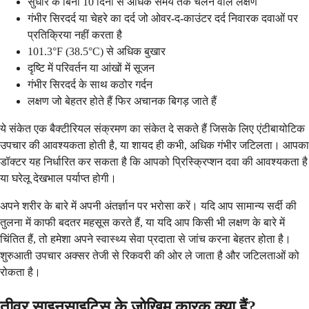
सुधार के बिना 10 दिनों से अधिक समय तक चलने वाले लक्षण
गंभीर सिरदर्द या चेहरे का दर्द जो ओवर-द-काउंटर दर्द निवारक दवाओं पर
प्रतिक्रिया नहीं करता है
101.3°F (38.5°C) से अधिक बुखार
दृष्टि में परिवर्तन या आंखों में सूजन
गंभीर सिरदर्द के साथ कठोर गर्दन
लक्षण जो बेहतर होते हैं फिर अचानक बिगड़ जाते हैं
ये संकेत एक बैक्टीरियल संक्रमण का संकेत दे सकते हैं जिसके लिए एंटीबायोटिक
उपचार की आवश्यकता होती है, या शायद ही कभी, अधिक गंभीर जटिलता। आपका
डॉक्टर यह निर्धारित कर सकता है कि आपको प्रिस्क्रिप्शन दवा की आवश्यकता है
या घरेलू देखभाल पर्याप्त होगी।
अपने शरीर के बारे में अपनी अंतर्ज्ञान पर भरोसा करें। यदि आप सामान्य सर्दी की
तुलना में काफी बदतर महसूस करते हैं, या यदि आप किसी भी लक्षण के बारे में
चिंतित हैं, तो हमेशा अपने स्वास्थ्य सेवा प्रदाता से जांच करना बेहतर होता है।
शुरुआती उपचार अक्सर तेजी से रिकवरी की ओर ले जाता है और जटिलताओं को
रोकता है।
तीव्र साइनसाइटिस के जोखिम कारक क्या हैं?