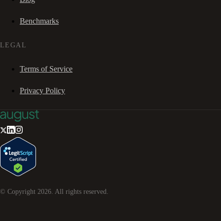
Benchmarks
LEGAL
Terms of Service
Privacy Policy
© Copyright
2026
. All rights reserved.