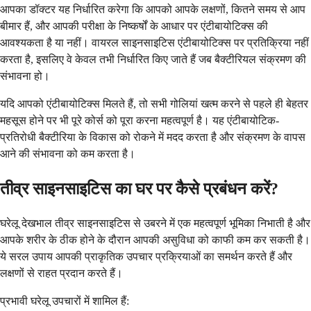
आपका डॉक्टर यह निर्धारित करेगा कि आपको आपके लक्षणों, कितने समय से आप
बीमार हैं, और आपकी परीक्षा के निष्कर्षों के आधार पर एंटीबायोटिक्स की
आवश्यकता है या नहीं। वायरल साइनसाइटिस एंटीबायोटिक्स पर प्रतिक्रिया नहीं
करता है, इसलिए वे केवल तभी निर्धारित किए जाते हैं जब बैक्टीरियल संक्रमण की
संभावना हो।
यदि आपको एंटीबायोटिक्स मिलते हैं, तो सभी गोलियां खत्म करने से पहले ही बेहतर
महसूस होने पर भी पूरे कोर्स को पूरा करना महत्वपूर्ण है। यह एंटीबायोटिक-
प्रतिरोधी बैक्टीरिया के विकास को रोकने में मदद करता है और संक्रमण के वापस
आने की संभावना को कम करता है।
तीव्र साइनसाइटिस का घर पर कैसे प्रबंधन करें?
घरेलू देखभाल तीव्र साइनसाइटिस से उबरने में एक महत्वपूर्ण भूमिका निभाती है और
आपके शरीर के ठीक होने के दौरान आपकी असुविधा को काफी कम कर सकती है।
ये सरल उपाय आपकी प्राकृतिक उपचार प्रक्रियाओं का समर्थन करते हैं और
लक्षणों से राहत प्रदान करते हैं।
प्रभावी घरेलू उपचारों में शामिल हैं: