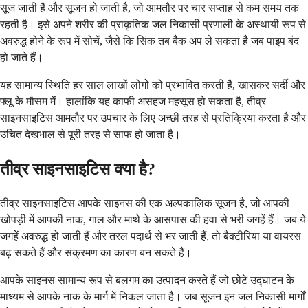
सूज जाती हैं और सूजन हो जाती है, जो आमतौर पर चार सप्ताह से कम समय तक
रहती है। इसे अपने शरीर की प्राकृतिक जल निकासी प्रणाली के अस्थायी रूप से
अवरुद्ध होने के रूप में सोचें, जैसे कि सिंक तब बैक अप ले सकता है जब पाइप बंद
हो जाते हैं।
यह सामान्य स्थिति हर साल लाखों लोगों को प्रभावित करती है, खासकर सर्दी और
फ्लू के मौसम में। हालांकि यह काफी असहज महसूस हो सकता है, तीव्र
साइनसाइटिस आमतौर पर उपचार के लिए अच्छी तरह से प्रतिक्रिया करता है और
उचित देखभाल से पूरी तरह से साफ हो जाता है।
तीव्र साइनसाइटिस क्या है?
तीव्र साइनसाइटिस आपके साइनस की एक अल्पकालिक सूजन है, जो आपकी
खोपड़ी में आपकी नाक, गाल और माथे के आसपास की हवा से भरी जगहें हैं। जब ये
जगहें अवरुद्ध हो जाती हैं और तरल पदार्थ से भर जाती हैं, तो बैक्टीरिया या वायरस
बढ़ सकते हैं और संक्रमण का कारण बन सकते हैं।
आपके साइनस सामान्य रूप से बलगम का उत्पादन करते हैं जो छोटे उद्घाटन के
माध्यम से आपके नाक के मार्ग में निकल जाता है। जब सूजन इन जल निकासी मार्गों