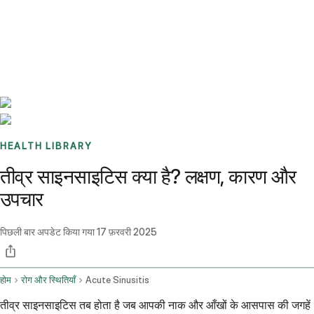
Benchmarks
Stories
FAQ
Sign up / Log in
HEALTH LIBRARY
तीव्र साइनसाइटिस क्या है? लक्षण, कारण और
उपचार
पिछली बार अपडेट किया गया
17 फ़रवरी 2025
होम
रोग और स्थितियाँ
Acute Sinusitis
तीव्र साइनसाइटिस तब होता है जब आपकी नाक और आँखों के आसपास की जगहें