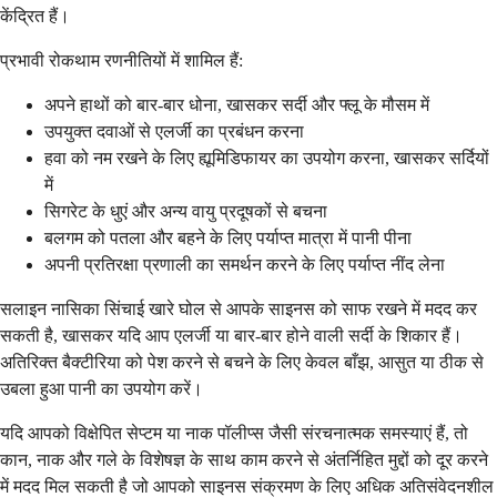
केंद्रित हैं।
प्रभावी रोकथाम रणनीतियों में शामिल हैं:
अपने हाथों को बार-बार धोना, खासकर सर्दी और फ्लू के मौसम में
उपयुक्त दवाओं से एलर्जी का प्रबंधन करना
हवा को नम रखने के लिए ह्यूमिडिफायर का उपयोग करना, खासकर सर्दियों
में
सिगरेट के धुएं और अन्य वायु प्रदूषकों से बचना
बलगम को पतला और बहने के लिए पर्याप्त मात्रा में पानी पीना
अपनी प्रतिरक्षा प्रणाली का समर्थन करने के लिए पर्याप्त नींद लेना
सलाइन नासिका सिंचाई खारे घोल से आपके साइनस को साफ रखने में मदद कर
सकती है, खासकर यदि आप एलर्जी या बार-बार होने वाली सर्दी के शिकार हैं।
अतिरिक्त बैक्टीरिया को पेश करने से बचने के लिए केवल बाँझ, आसुत या ठीक से
उबला हुआ पानी का उपयोग करें।
यदि आपको विक्षेपित सेप्टम या नाक पॉलीप्स जैसी संरचनात्मक समस्याएं हैं, तो
कान, नाक और गले के विशेषज्ञ के साथ काम करने से अंतर्निहित मुद्दों को दूर करने
में मदद मिल सकती है जो आपको साइनस संक्रमण के लिए अधिक अतिसंवेदनशील