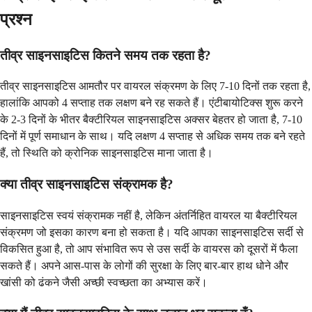
प्रश्न
तीव्र साइनसाइटिस कितने समय तक रहता है?
तीव्र साइनसाइटिस आमतौर पर वायरल संक्रमण के लिए 7-10 दिनों तक रहता है,
हालांकि आपको 4 सप्ताह तक लक्षण बने रह सकते हैं। एंटीबायोटिक्स शुरू करने
के 2-3 दिनों के भीतर बैक्टीरियल साइनसाइटिस अक्सर बेहतर हो जाता है, 7-10
दिनों में पूर्ण समाधान के साथ। यदि लक्षण 4 सप्ताह से अधिक समय तक बने रहते
हैं, तो स्थिति को क्रोनिक साइनसाइटिस माना जाता है।
क्या तीव्र साइनसाइटिस संक्रामक है?
साइनसाइटिस स्वयं संक्रामक नहीं है, लेकिन अंतर्निहित वायरल या बैक्टीरियल
संक्रमण जो इसका कारण बना हो सकता है। यदि आपका साइनसाइटिस सर्दी से
विकसित हुआ है, तो आप संभावित रूप से उस सर्दी के वायरस को दूसरों में फैला
सकते हैं। अपने आस-पास के लोगों की सुरक्षा के लिए बार-बार हाथ धोने और
खांसी को ढंकने जैसी अच्छी स्वच्छता का अभ्यास करें।