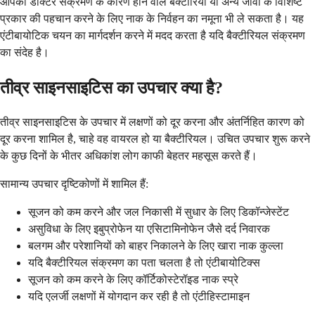
आपका डॉक्टर संक्रमण के कारण होने वाले बैक्टीरिया या अन्य जीवों के विशिष्ट
प्रकार की पहचान करने के लिए नाक के निर्वहन का नमूना भी ले सकता है। यह
एंटीबायोटिक चयन का मार्गदर्शन करने में मदद करता है यदि बैक्टीरियल संक्रमण
का संदेह है।
तीव्र साइनसाइटिस का उपचार क्या है?
तीव्र साइनसाइटिस के उपचार में लक्षणों को दूर करना और अंतर्निहित कारण को
दूर करना शामिल है, चाहे वह वायरल हो या बैक्टीरियल। उचित उपचार शुरू करने
के कुछ दिनों के भीतर अधिकांश लोग काफी बेहतर महसूस करते हैं।
सामान्य उपचार दृष्टिकोणों में शामिल हैं:
सूजन को कम करने और जल निकासी में सुधार के लिए डिकॉन्जेस्टेंट
असुविधा के लिए इबुप्रोफेन या एसिटामिनोफेन जैसे दर्द निवारक
बलगम और परेशानियों को बाहर निकालने के लिए खारा नाक कुल्ला
यदि बैक्टीरियल संक्रमण का पता चलता है तो एंटीबायोटिक्स
सूजन को कम करने के लिए कॉर्टिकोस्टेरॉइड नाक स्प्रे
यदि एलर्जी लक्षणों में योगदान कर रही है तो एंटीहिस्टामाइन