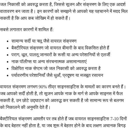
जल निकासी को अवरुद्ध करता है, जिससे सूजन और संक्रमण के लिए एक आदर्श
वातावरण बन जाता है। इन कारणों को समझने से आपको यह पहचानने में मदद मिल
सकती है कि आप कब जोखिम में हो सकते हैं।
सबसे लगातार कारणों में शामिल हैं:
सामान्य सर्दी या फ्लू जैसे वायरल संक्रमण
बैक्टीरियल संक्रमण जो वायरल बीमारी के बाद विकसित होते हैं
पराग, धूल, पालतू जानवरों के रूसी या अन्य परेशानियों से एलर्जी
नाक पॉलीप्स या अन्य संरचनात्मक असामान्यताएं
विक्षेपित नाक सेप्टम जो जल निकासी को अवरुद्ध करता है
पर्यावरणीय परेशानियाँ जैसे धुआँ, प्रदूषण या मजबूत रसायन
वायरल संक्रमण लगभग 90% तीव्र साइनसाइटिस के मामलों का कारण बनते हैं।
जब आपको सर्दी होती है, तो सूजन आपके नाक के मार्ग से आपके साइनस में फैल
सकती है, उन छोटे उद्घाटन को अवरुद्ध कर सकती है जो सामान्य रूप से बलगम
को निकालने की अनुमति देते हैं।
बैक्टीरियल संक्रमण आमतौर पर तब होते हैं जब वायरल साइनसाइटिस 7-10 दिनों
के बाद बेहतर नहीं होता है, या जब शुरू में बेहतर होने के बाद लक्षण अचानक बिगड़