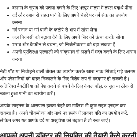
बलगम के स्राव को पतला करने के लिए भरपूर मात्रा में तरल पदार्थ पीना
दर्द और दबाव से राहत पाने के लिए अपने चेहरे पर गर्म सेक का उपयोग
करना
गर्म स्नान या गर्म पानी के कटोरे से भाप में सांस लेना
जल निकासी को बढ़ावा देने के लिए अपने सिर को ऊंचा करके सोना
शराब और कैफीन से बचना, जो निर्जलीकरण को बढ़ा सकता है
अपनी प्रतिरक्षा प्रणाली को संक्रमण से लड़ने में मदद करने के लिए आराम
करना
नेटी पॉट या निचोड़ने वाली बोतल का उपयोग करके खारा नाक सिंचाई गाढ़े बलगम
और परेशानियों को बाहर निकालने के लिए विशेष रूप से मददगार हो सकती है।
अतिरिक्त बैक्टीरिया को पेश करने से बचने के लिए केवल बाँझ, आसुत या ठीक से
उबला हुआ पानी का उपयोग करें।
आपके साइनस के आसपास हल्का चेहरे का मालिश भी कुछ राहत प्रदान कर
सकता है। अपने चीकबोन्स और माथे पर हल्के गोलाकार गति का उपयोग करें,
लेकिन अगर यह आपके दर्द या असुविधा को बढ़ाता है तो रुक जाएं।
आपको अपनी डॉक्टर की नियुक्ति की तैयारी कैसे करनी