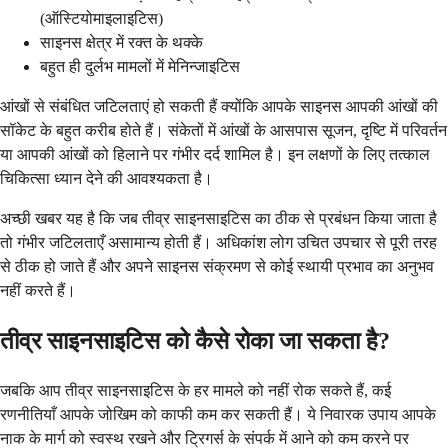
(ऑस्टियोमाइलाइटिस)
साइनस क्षेत्र में रक्त के थक्के
बहुत ही दुर्लभ मामलों में मेनिन्जाइटिस
आंखों से संबंधित जटिलताएं हो सकती हैं क्योंकि आपके साइनस आपकी आंखों की
सॉकेट के बहुत करीब होते हैं। संकेतों में आंखों के आसपास सूजन, दृष्टि में परिवर्तन
या आपकी आंखों को हिलाने पर गंभीर दर्द शामिल है। इन लक्षणों के लिए तत्काल
चिकित्सा ध्यान देने की आवश्यकता है।
अच्छी खबर यह है कि जब तीव्र साइनसाइटिस का ठीक से प्रबंधन किया जाता है
तो गंभीर जटिलताएँ असामान्य होती हैं। अधिकांश लोग उचित उपचार से पूरी तरह
से ठीक हो जाते हैं और अपने साइनस संक्रमण से कोई स्थायी प्रभाव का अनुभव
नहीं करते हैं।
तीव्र साइनसाइटिस को कैसे रोका जा सकता है?
जबकि आप तीव्र साइनसाइटिस के हर मामले को नहीं रोक सकते हैं, कई
रणनीतियाँ आपके जोखिम को काफी कम कर सकती हैं। ये निवारक उपाय आपके
नाक के मार्ग को स्वस्थ रखने और ट्रिगर्स के संपर्क में आने को कम करने पर