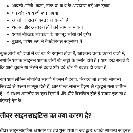
आपकी आँखों, गालों, नाक या माथे के आसपास दर्द और दबाव
गंध और स्वाद की कम भावना
खांसी जो रात में बदतर हो सकती है
थकान और अस्वस्थ होने की सामान्य भावना
अच्छी मौखिक स्वच्छता के बावजूद सांसों की दुर्गंध
बुखार, विशेष रूप से बैक्टीरियल संक्रमण में
कुछ लोगों को दांतों में दर्द का भी अनुभव होता है, खासकर उनके ऊपरी दांतों में,
क्योंकि आपके साइनस आपके दांतों की जड़ों के करीब होते हैं। आप देख सकते हैं
कि आगे झुकने या लेटने से दबाव और दर्द और भी बदतर हो जाता है।
कम आम लेकिन संभावित लक्षणों में कान में दबाव, सिरदर्द जो आपके सामान्य
सिरदर्द से अलग महसूस होते हैं, और पोस्ट-नासल ड्रिप से खुरदुरा गला शामिल
है। ये लक्षण आमतौर पर कुछ दिनों में धीरे-धीरे विकसित होते हैं बजाय एक साथ
दिखाई देने के।
तीव्र साइनसाइटिस का क्या कारण है?
तीव्र साइनसाइटिस आमतौर पर तब शुरू होता है जब कुछ आपके सामान्य साइनस