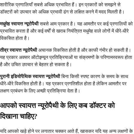
शारीरिक प्रणालियाँ सबसे अधिक प्रभावित हैं। इन प्रकारों को समझने से
डॉक्टरों को उपचार को अधिक प्रभावी ढंग से लक्षित करने में मदद मिलती है।
मधुमेह स्वायत्त न्यूरोपैथी
सबसे आम प्रकार है। यह आमतौर पर कई प्रणालियों को
प्रभावित करता है और कई वर्षों से खराब नियंत्रित मधुमेह वाले लोगों में धीरे-धीरे
विकसित होता है।
तीव्र स्वायत्त न्यूरोपैथी
अचानक विकसित होती है और काफी गंभीर हो सकती है।
यह प्रकार अक्सर ऑटोइम्यून प्रतिक्रियाओं या संक्रमणों के परिणामस्वरूप होता
है और उचित उपचार से बेहतर हो सकता है।
पुरानी इडियोपैथिक स्वायत्त न्यूरोपैथी
बिना किसी स्पष्ट कारण के समय के साथ
धीरे-धीरे विकसित होती है। यह प्रकार प्रगतिशील होता है लेकिन आमतौर पर
लक्षण प्रबंधन के लिए अच्छी प्रतिक्रिया देता है।
आपको स्वायत्त न्यूरोपैथी के लिए कब डॉक्टर को
दिखाना चाहिए?
यदि आपको खड़े होने पर लगातार चक्कर आते हैं, खासकर यदि यह अन्य लक्षणों के