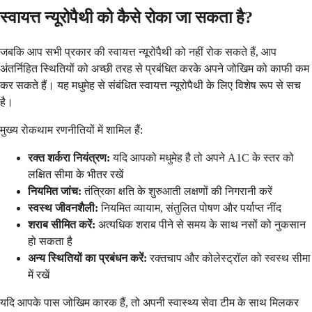
स्वायत्त न्यूरोपैथी को कैसे रोका जा सकता है?
जबकि आप सभी प्रकार की स्वायत्त न्यूरोपैथी को नहीं रोक सकते हैं, आप
अंतर्निहित स्थितियों को अच्छी तरह से प्रबंधित करके अपने जोखिम को काफी कम
कर सकते हैं। यह मधुमेह से संबंधित स्वायत्त न्यूरोपैथी के लिए विशेष रूप से सच
है।
मुख्य रोकथाम रणनीतियों में शामिल हैं:
रक्त शर्करा नियंत्रण:
यदि आपको मधुमेह है तो अपने A1C के स्तर को
लक्षित सीमा के भीतर रखें
नियमित जांच:
तंत्रिका क्षति के शुरुआती लक्षणों की निगरानी करें
स्वस्थ जीवनशैली:
नियमित व्यायाम, संतुलित पोषण और पर्याप्त नींद
शराब सीमित करें:
अत्यधिक शराब पीने से समय के साथ नसों को नुकसान
हो सकता है
अन्य स्थितियों का प्रबंधन करें:
रक्तचाप और कोलेस्ट्रॉल को स्वस्थ सीमा
में रखें
यदि आपके पास जोखिम कारक हैं, तो अपनी स्वास्थ्य सेवा टीम के साथ मिलकर