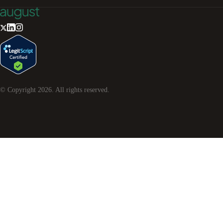
© Copyright
2026
. All rights reserved.