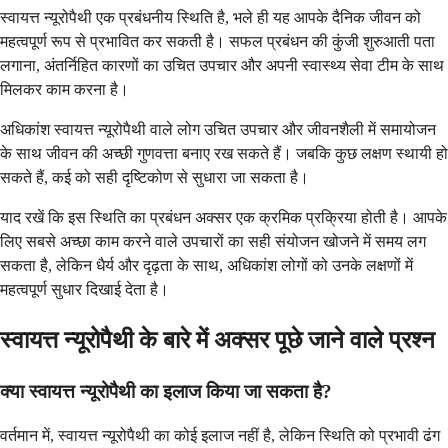
स्वायत्त न्यूरोपैथी एक प्रबंधनीय स्थिति है, भले ही यह आपके दैनिक जीवन को
महत्वपूर्ण रूप से प्रभावित कर सकती है। सफल प्रबंधन की कुंजी शुरुआती पता
लगाना, अंतर्निहित कारणों का उचित उपचार और अपनी स्वास्थ्य सेवा टीम के साथ
मिलकर काम करना है।
अधिकांश स्वायत्त न्यूरोपैथी वाले लोग उचित उपचार और जीवनशैली में समायोजन
के साथ जीवन की अच्छी गुणवत्ता बनाए रख सकते हैं। जबकि कुछ लक्षण स्थायी हो
सकते हैं, कई को सही दृष्टिकोण से सुधारा जा सकता है।
याद रखें कि इस स्थिति का प्रबंधन अक्सर एक क्रमिक प्रक्रिया होती है। आपके
लिए सबसे अच्छा काम करने वाले उपचारों का सही संयोजन खोजने में समय लग
सकता है, लेकिन धैर्य और दृढ़ता के साथ, अधिकांश लोगों को उनके लक्षणों में
महत्वपूर्ण सुधार दिखाई देता है।
स्वायत्त न्यूरोपैथी के बारे में अक्सर पूछे जाने वाले प्रश्न
क्या स्वायत्त न्यूरोपैथी का इलाज किया जा सकता है?
वर्तमान में, स्वायत्त न्यूरोपैथी का कोई इलाज नहीं है, लेकिन स्थिति को प्रभावी ढंग