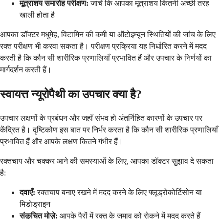
मूत्राशय समारोह परीक्षण:
जांचें कि आपका मूत्राशय कितनी अच्छी तरह
खाली होता है
आपका डॉक्टर मधुमेह, विटामिन की कमी या ऑटोइम्यून स्थितियों की जांच के लिए
रक्त परीक्षण भी करवा सकता है। परीक्षण प्रक्रिया यह निर्धारित करने में मदद
करती है कि कौन सी शारीरिक प्रणालियाँ प्रभावित हैं और उपचार के निर्णयों का
मार्गदर्शन करती हैं।
स्वायत्त न्यूरोपैथी का उपचार क्या है?
उपचार लक्षणों के प्रबंधन और जहाँ संभव हो अंतर्निहित कारणों के उपचार पर
केंद्रित है। दृष्टिकोण इस बात पर निर्भर करता है कि कौन सी शारीरिक प्रणालियाँ
प्रभावित हैं और आपके लक्षण कितने गंभीर हैं।
रक्तचाप और चक्कर आने की समस्याओं के लिए, आपका डॉक्टर सुझाव दे सकता
है:
दवाएँ:
रक्तचाप बनाए रखने में मदद करने के लिए फ्लूड्रोकोर्टिसोन या
मिडोड्राइन
संकुचित मोज़े:
आपके पैरों में रक्त के जमाव को रोकने में मदद करते हैं