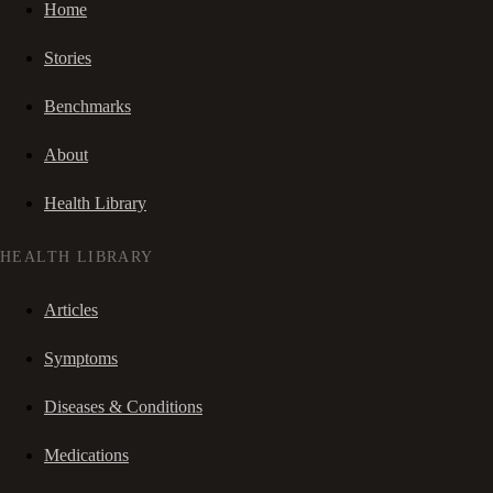
Home
Stories
Benchmarks
About
Health Library
HEALTH LIBRARY
Articles
Symptoms
Diseases & Conditions
Medications