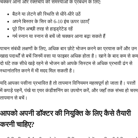
चक्कर आना और रक्तचाप की समस्याओं के प्रबंधन के लिए:
बैठने या लेटने की स्थिति से धीरे-धीरे उठें
अपने बिस्तर के सिर को 6-10 इंच ऊपर उठाएँ
पूरे दिन अच्छी तरह से हाइड्रेटेड रहें
गर्म स्नान या स्नान से बचें जो चक्कर आना बढ़ा सकते हैं
पाचन संबंधी लक्षणों के लिए, अधिक बार छोटे भोजन करने का प्रयास करें और उन
खाद्य पदार्थों से बचें जिनमें वसा या फाइबर अधिक होता है। खाने के बाद कम से कम
दो घंटे तक सीधे खड़े रहने से भोजन को आपके सिस्टम से अधिक प्रभावी ढंग से
स्थानांतरित करने में भी मदद मिल सकती है।
यदि आपका पसीना प्रभावित है तो तापमान विनियमन महत्वपूर्ण हो जाता है। परतों
में कपड़े पहनें, पंखे या एयर कंडीशनिंग का उपयोग करें, और जहाँ तक संभव हो चरम
तापमान से बचें।
आपको अपनी डॉक्टर की नियुक्ति के लिए कैसे तैयारी
करनी चाहिए?