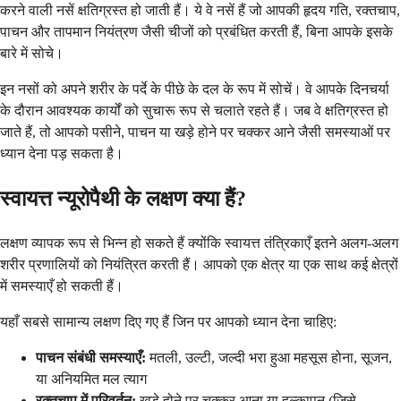
करने वाली नसें क्षतिग्रस्त हो जाती हैं। ये वे नसें हैं जो आपकी हृदय गति, रक्तचाप,
पाचन और तापमान नियंत्रण जैसी चीजों को प्रबंधित करती हैं, बिना आपके इसके
बारे में सोचे।
इन नसों को अपने शरीर के पर्दे के पीछे के दल के रूप में सोचें। वे आपके दिनचर्या
के दौरान आवश्यक कार्यों को सुचारू रूप से चलाते रहते हैं। जब वे क्षतिग्रस्त हो
जाते हैं, तो आपको पसीने, पाचन या खड़े होने पर चक्कर आने जैसी समस्याओं पर
ध्यान देना पड़ सकता है।
स्वायत्त न्यूरोपैथी के लक्षण क्या हैं?
लक्षण व्यापक रूप से भिन्न हो सकते हैं क्योंकि स्वायत्त तंत्रिकाएँ इतने अलग-अलग
शरीर प्रणालियों को नियंत्रित करती हैं। आपको एक क्षेत्र या एक साथ कई क्षेत्रों
में समस्याएँ हो सकती हैं।
यहाँ सबसे सामान्य लक्षण दिए गए हैं जिन पर आपको ध्यान देना चाहिए:
पाचन संबंधी समस्याएँ:
मतली, उल्टी, जल्दी भरा हुआ महसूस होना, सूजन,
या अनियमित मल त्याग
रक्तचाप में परिवर्तन:
खड़े होने पर चक्कर आना या हल्कापन (जिसे