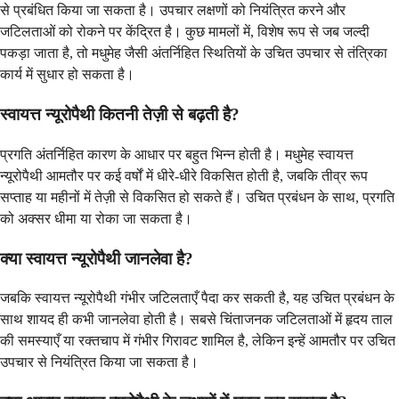
से प्रबंधित किया जा सकता है। उपचार लक्षणों को नियंत्रित करने और
जटिलताओं को रोकने पर केंद्रित है। कुछ मामलों में, विशेष रूप से जब जल्दी
पकड़ा जाता है, तो मधुमेह जैसी अंतर्निहित स्थितियों के उचित उपचार से तंत्रिका
कार्य में सुधार हो सकता है।
स्वायत्त न्यूरोपैथी कितनी तेज़ी से बढ़ती है?
प्रगति अंतर्निहित कारण के आधार पर बहुत भिन्न होती है। मधुमेह स्वायत्त
न्यूरोपैथी आमतौर पर कई वर्षों में धीरे-धीरे विकसित होती है, जबकि तीव्र रूप
सप्ताह या महीनों में तेज़ी से विकसित हो सकते हैं। उचित प्रबंधन के साथ, प्रगति
को अक्सर धीमा या रोका जा सकता है।
क्या स्वायत्त न्यूरोपैथी जानलेवा है?
जबकि स्वायत्त न्यूरोपैथी गंभीर जटिलताएँ पैदा कर सकती है, यह उचित प्रबंधन के
साथ शायद ही कभी जानलेवा होती है। सबसे चिंताजनक जटिलताओं में हृदय ताल
की समस्याएँ या रक्तचाप में गंभीर गिरावट शामिल है, लेकिन इन्हें आमतौर पर उचित
उपचार से नियंत्रित किया जा सकता है।