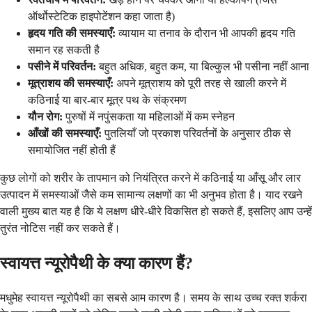
ऑर्थोस्टेटिक हाइपोटेंशन कहा जाता है)
हृदय गति की समस्याएँ:
व्यायाम या तनाव के दौरान भी आपकी हृदय गति
समान रह सकती है
पसीने में परिवर्तन:
बहुत अधिक, बहुत कम, या बिल्कुल भी पसीना नहीं आना
मूत्राशय की समस्याएँ:
अपने मूत्राशय को पूरी तरह से खाली करने में
कठिनाई या बार-बार मूत्र पथ के संक्रमण
यौन रोग:
पुरुषों में नपुंसकता या महिलाओं में कम स्नेहन
आँखों की समस्याएँ:
पुतलियाँ जो प्रकाश परिवर्तनों के अनुसार ठीक से
समायोजित नहीं होती हैं
कुछ लोगों को शरीर के तापमान को नियंत्रित करने में कठिनाई या आँसू और लार
उत्पादन में समस्याओं जैसे कम सामान्य लक्षणों का भी अनुभव होता है। याद रखने
वाली मुख्य बात यह है कि ये लक्षण धीरे-धीरे विकसित हो सकते हैं, इसलिए आप उन्हें
तुरंत नोटिस नहीं कर सकते हैं।
स्वायत्त न्यूरोपैथी के क्या कारण हैं?
मधुमेह स्वायत्त न्यूरोपैथी का सबसे आम कारण है। समय के साथ उच्च रक्त शर्करा