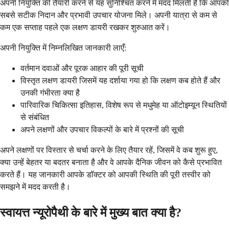
अपनी नियुक्ति की तैयारी करने से यह सुनिश्चित करने में मदद मिलती है कि आपको
सबसे सटीक निदान और प्रभावी उपचार योजना मिले। अपनी यात्रा से कम से
कम एक सप्ताह पहले एक लक्षण डायरी रखकर शुरुआत करें।
अपनी नियुक्ति में निम्नलिखित जानकारी लाएँ:
वर्तमान दवाओं और पूरक आहार की पूरी सूची
विस्तृत लक्षण डायरी जिसमें यह दर्शाया गया हो कि लक्षण कब होते हैं और
उनकी गंभीरता क्या है
पारिवारिक चिकित्सा इतिहास, विशेष रूप से मधुमेह या ऑटोइम्यून स्थितियों
से संबंधित
अपने लक्षणों और उपचार विकल्पों के बारे में प्रश्नों की सूची
अपने लक्षणों पर विस्तार से चर्चा करने के लिए तैयार रहें, जिसमें वे कब शुरू हुए,
क्या उन्हें बेहतर या बदतर बनाता है और वे आपके दैनिक जीवन को कैसे प्रभावित
करते हैं। यह जानकारी आपके डॉक्टर को आपकी स्थिति की पूरी तस्वीर को
समझने में मदद करती है।
स्वायत्त न्यूरोपैथी के बारे में मुख्य बात क्या है?