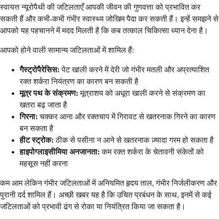
स्वायत्त न्यूरोपैथी की जटिलताएँ आपकी जीवन की गुणवत्ता को प्रभावित कर
सकती हैं और कभी-कभी गंभीर स्वास्थ्य जोखिम पैदा कर सकती हैं। इन्हें समझने से
आपको यह पहचानने में मदद मिलती है कि कब तत्काल चिकित्सा ध्यान देना है।
आपको होने वाली सामान्य जटिलताओं में शामिल हैं:
गैस्ट्रोपैरेसिस:
पेट खाली करने में देरी जो गंभीर मतली और अप्रत्याशित
रक्त शर्करा नियंत्रण का कारण बन सकती है
मूत्र पथ के संक्रमण:
मूत्राशय को अधूरा खाली करने से संक्रमण का
खतरा बढ़ जाता है
गिरना:
चक्कर आना और रक्तचाप में गिरावट से खतरनाक गिरने का कारण
बन सकता है
हीट स्ट्रोक:
ठीक से पसीना न आने से खतरनाक ज़्यादा गरम हो सकता है
हाइपोग्लाइसीमिया अनजानता:
कम रक्त शर्करा के चेतावनी संकेतों को
महसूस नहीं करना
कम आम लेकिन गंभीर जटिलताओं में अनियमित हृदय ताल, गंभीर निर्जलीकरण और
पुरानी दर्द शामिल हैं। अच्छी खबर यह है कि उचित प्रबंधन के साथ, इनमें से कई
जटिलताओं को प्रभावी ढंग से रोका या नियंत्रित किया जा सकता है।