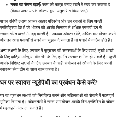
नमक का सेवन बढ़ाएँ:
रक्त की मात्रा बनाए रखने में मदद कर सकता है
(केवल अगर आपके डॉक्टर द्वारा अनुशंसित किया जाए)
पाचन संबंधी लक्षण अक्सर आहार परिवर्तन और उन दवाओं के लिए अच्छी
प्रतिक्रिया देते हैं जो भोजन को आपके सिस्टम से अधिक प्रभावी ढंग से
स्थानांतरित करने में मदद करती हैं। आपका डॉक्टर छोटे, अधिक बार भोजन करने
और उन खाद्य पदार्थों से बचने का सुझाव दे सकता है जो पचाने में कठिन होते हैं।
अन्य लक्षणों के लिए, उपचार में मूत्राशय की समस्याओं के लिए दवाएं, सूखी आंखों
के लिए कृत्रिम आँसू या यौन रोग के लिए हार्मोन उपचार शामिल हो सकते हैं। कुंजी
आपके विशिष्ट लक्षणों के लिए उपचार के सही संयोजन को खोजने के लिए अपनी
स्वास्थ्य सेवा टीम के साथ काम करना है।
घर पर स्वायत्त न्यूरोपैथी का प्रबंधन कैसे करें?
घर का प्रबंधन लक्षणों को नियंत्रित करने और जटिलताओं को रोकने में महत्वपूर्ण
भूमिका निभाता है। जीवनशैली में सरल समायोजन आपके दिन-प्रतिदिन के जीवन
में महत्वपूर्ण अंतर ला सकते हैं।