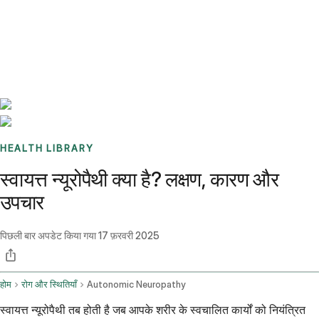
Benchmarks
Stories
FAQ
Sign up / Log in
HEALTH LIBRARY
स्वायत्त न्यूरोपैथी क्या है? लक्षण, कारण और
उपचार
पिछली बार अपडेट किया गया
17 फ़रवरी 2025
होम
रोग और स्थितियाँ
Autonomic Neuropathy
स्वायत्त न्यूरोपैथी तब होती है जब आपके शरीर के स्वचालित कार्यों को नियंत्रित