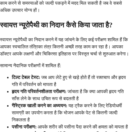
काम करने से समस्याओं को जल्दी पकड़ने में मदद मिल सकती है जब वे सबसे
अधिक उपचार योग्य हों।
स्वायत्त न्यूरोपैथी का निदान कैसे किया जाता है?
स्वायत्त न्यूरोपैथी का निदान करने में यह जांचने के लिए कई परीक्षण शामिल हैं कि
आपका स्वचालित तंत्रिका तंत्र कितनी अच्छी तरह काम कर रहा है। आपका
डॉक्टर आपके लक्षणों और चिकित्सा इतिहास पर विस्तृत चर्चा से शुरुआत करेगा।
सामान्य नैदानिक ​​परीक्षणों में शामिल हैं:
टिल्ट टेबल टेस्ट:
जब आप लेटे हुए से खड़े होते हैं तो रक्तचाप और हृदय
गति में परिवर्तन को मापता है
हृदय गति परिवर्तनशीलता परीक्षण:
जांचता है कि क्या आपकी हृदय गति
साँस लेने के साथ उचित रूप से बदलती है
गैस्ट्रिक खाली करने का अध्ययन:
यह ट्रैक करने के लिए रेडियोधर्मी
सामग्री का उपयोग करता है कि भोजन आपके पेट से कितनी जल्दी
निकलता है
पसीना परीक्षण:
आपके शरीर की पसीना पैदा करने की क्षमता को मापता है