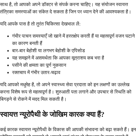
साथ है, तो आपको अपने डॉक्टर से संपर्क करना चाहिए। यह संयोजन स्वायत्त
तंत्रिका समस्याओं का संकेत दे सकता है जिन पर ध्यान देने की आवश्यकता है।
यदि आपके पास है तो तुरंत चिकित्सा देखभाल लें:
गंभीर पाचन समस्याएँ जो खाने में हस्तक्षेप करती हैं या महत्वपूर्ण वजन घटाने
का कारण बनती हैं
बार-बार बेहोशी या लगभग बेहोशी के एपिसोड
यह समझने में असमर्थता कि आपका मूत्राशय कब भरा है
पसीने की क्षमता का पूर्ण नुकसान
रक्तचाप में गंभीर उतार-चढ़ाव
यदि आपको मधुमेह है, तो अपने स्वास्थ्य सेवा प्रदाता को इन लक्षणों का उल्लेख
करना विशेष रूप से महत्वपूर्ण है। शुरुआती पता लगाने और उपचार से स्थिति को
बिगड़ने से रोकने में मदद मिल सकती है।
स्वायत्त न्यूरोपैथी के जोखिम कारक क्या हैं?
कई कारक स्वायत्त न्यूरोपैथी के विकास की आपकी संभावना को बढ़ा सकते हैं। इन