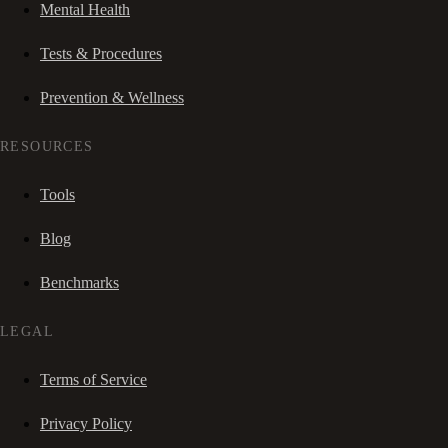
Mental Health
Tests & Procedures
Prevention & Wellness
RESOURCES
Tools
Blog
Benchmarks
LEGAL
Terms of Service
Privacy Policy