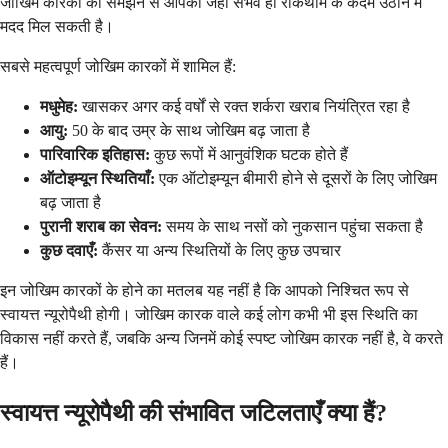
जोखिम कारकों को समझने से आपको जहां संभव हो रोकथाम के कदम उठाने में
मदद मिल सकती है।
सबसे महत्वपूर्ण जोखिम कारकों में शामिल हैं:
मधुमेह:
खासकर अगर कई वर्षों से रक्त शर्करा खराब नियंत्रित रहा है
आयु:
50 के बाद उम्र के साथ जोखिम बढ़ जाता है
पारिवारिक इतिहास:
कुछ रूपों में आनुवंशिक घटक होते हैं
ऑटोइम्यून स्थितियाँ:
एक ऑटोइम्यून बीमारी होने से दूसरों के लिए जोखिम
बढ़ जाता है
पुरानी शराब का सेवन:
समय के साथ नसों को नुकसान पहुंचा सकता है
कुछ दवाएँ:
कैंसर या अन्य स्थितियों के लिए कुछ उपचार
इन जोखिम कारकों के होने का मतलब यह नहीं है कि आपको निश्चित रूप से
स्वायत्त न्यूरोपैथी होगी। जोखिम कारक वाले कई लोग कभी भी इस स्थिति का
विकास नहीं करते हैं, जबकि अन्य जिनमें कोई स्पष्ट जोखिम कारक नहीं है, वे करते
हैं।
स्वायत्त न्यूरोपैथी की संभावित जटिलताएँ क्या हैं?