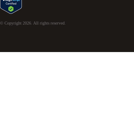
© Copyright
2026
. All rights reserved.