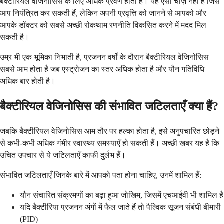
बैक्टीरियल वेजिनोसिस के लिए अधिक प्रवण होती हैं। यह ऐसी चीज़ नहीं है जिसे
आप नियंत्रित कर सकती हैं, लेकिन अपनी प्रवृत्ति को जानने से आपको और
आपके डॉक्टर को सबसे अच्छी रोकथाम रणनीति विकसित करने में मदद मिल
सकती है।
उम्र भी एक भूमिका निभाती है, प्रजनन वर्षों के दौरान बैक्टीरियल वेजिनोसिस
सबसे आम होता है जब एस्ट्रोजन का स्तर अधिक होता है और यौन गतिविधि
अधिक बार होती है।
बैक्टीरियल वेजिनोसिस की संभावित जटिलताएँ क्या हैं?
जबकि बैक्टीरियल वेजिनोसिस आम तौर पर हल्का होता है, इसे अनुपचारित छोड़ने
से कभी-कभी अधिक गंभीर स्वास्थ्य समस्याएँ हो सकती हैं। अच्छी खबर यह है कि
उचित उपचार से ये जटिलताएँ काफी दुर्लभ हैं।
संभावित जटिलताएँ जिनके बारे में आपको पता होना चाहिए, उनमें शामिल हैं:
यौन संचारित संक्रमणों का बढ़ा हुआ जोखिम, जिसमें एचआईवी भी शामिल है
यदि बैक्टीरिया प्रजनन अंगों में फैल जाते हैं तो पैल्विक सूजन संबंधी बीमारी
(PID)