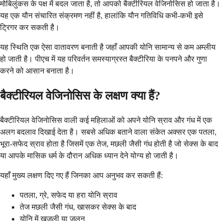
मोबिलुंकस के पक्ष में बदल जाता है, तो आपको बैक्टीरियल वेजिनोसिस हो जाता है।
यह एक यौन संचारित संक्रमण नहीं है, हालांकि यौन गतिविधि कभी-कभी इसे
ट्रिगर कर सकती है।
यह स्थिति एक ऐसा वातावरण बनाती है जहाँ आपकी योनि सामान्य से कम अम्लीय
हो जाती है। पीएच में यह परिवर्तन समस्याग्रस्त बैक्टीरिया के पनपने और गुणा
करने को आसान बनाता है।
बैक्टीरियल वेजिनोसिस के लक्षण क्या हैं?
बैक्टीरियल वेजिनोसिस वाली कई महिलाओं को अपने योनि स्राव और गंध में एक
अलग बदलाव दिखाई देता है। सबसे अधिक बताने वाला संकेत अक्सर एक पतला,
भूरा-सफेद स्राव होता है जिसमें एक तेज, मछली जैसी गंध होती है जो सेक्स के बाद
या आपके मासिक धर्म के दौरान अधिक ध्यान देने योग्य हो जाती है।
यहाँ मुख्य लक्षण दिए गए हैं जिनका आप अनुभव कर सकती हैं:
पतला, ग्रे, सफेद या हरा योनि स्राव
तेज मछली जैसी गंध, खासकर सेक्स के बाद
योनि में खुजली या जलन