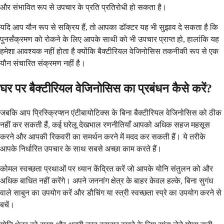
और संभावित रूप से उपचार के प्रति प्रतिरोधी हो सकता है।
यदि आप यौन रूप से सक्रिय हैं, तो आपका डॉक्टर यह भी सुझाव दे सकता है कि
पुनर्संक्रमण को रोकने के लिए आपके साथी को भी उपचार प्राप्त हो, हालांकि यह
हमेशा आवश्यक नहीं होता है क्योंकि बैक्टीरियल वेजिनोसिस तकनीकी रूप से एक
यौन संचारित संक्रमण नहीं है।
घर पर बैक्टीरियल वेजिनोसिस का प्रबंधन कैसे करें?
जबकि आप प्रिस्क्रिप्शन एंटीबायोटिक्स के बिना बैक्टीरियल वेजिनोसिस को ठीक
नहीं कर सकती हैं, कई घरेलू देखभाल रणनीतियाँ आपको अधिक सहज महसूस
करने और आपकी रिकवरी का समर्थन करने में मदद कर सकती हैं। ये तरीके
आपके निर्धारित उपचार के साथ सबसे अच्छा काम करते हैं।
कोमल स्वच्छता प्रथाओं पर ध्यान केंद्रित करें जो आपके योनि संतुलन को और
अधिक बाधित नहीं करेंगे। अपने जननांग क्षेत्र के बाहर केवल हल्के, बिना सुगंध
वाले साबुन का उपयोग करें और डौचिंग या स्त्री स्वच्छता स्प्रे का उपयोग करने से
बचें।