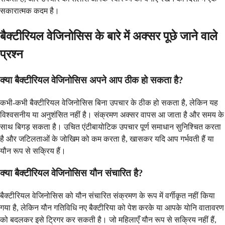
सकारात्मक कदम है।
बैक्टीरियल वेजिनोसिस के बारे में अक्सर पूछे जाने वाले
प्रश्न
क्या बैक्टीरियल वेजिनोसिस अपने आप ठीक हो सकता है?
कभी-कभी बैक्टीरियल वेजिनोसिस बिना उपचार के ठीक हो सकता है, लेकिन यह
विश्वसनीय या अनुशंसित नहीं है। संक्रमण अक्सर वापस आ जाता है और समय के
साथ बिगड़ सकता है। उचित एंटीबायोटिक उपचार पूर्ण समाधान सुनिश्चित करता
है और जटिलताओं के जोखिम को कम करता है, खासकर यदि आप गर्भवती हैं या
यौन रूप से सक्रिय हैं।
क्या बैक्टीरियल वेजिनोसिस यौन संचारित है?
बैक्टीरियल वेजिनोसिस को यौन संचारित संक्रमण के रूप में वर्गीकृत नहीं किया
गया है, लेकिन यौन गतिविधि नए बैक्टीरिया को पेश करके या आपके योनि वातावरण
को बदलकर इसे ट्रिगर कर सकती है। जो महिलाएँ यौन रूप से सक्रिय नहीं हैं,