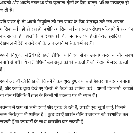
आपकी और आपके स्वास्थ्य सेवा प्रदाता दोनों के लिए यात्रा अधिक उत्पादक हो
जाती है।
यदि संभव हो तो अपनी नियुक्ति को उस समय के लिए शेड्यूल करें जब आपका
मासिक धर्म नहीं हो रहा हो, क्योंकि मासिक धर्म का रक्त परीक्षण परिणामों में हस्तक्षेप
कर सकता है। हालाँकि, यदि आपको चिंताजनक लक्षण हैं तो केवल इसलिए
देखभाल में देरी न करें क्योंकि आप अपने मासिक धर्म पर हैं।
अपनी नियुक्ति से 24 घंटे पहले डौचिंग, योनि दवाओं का उपयोग करने या यौन संबंध
बनाने से बचें। ये गतिविधियाँ उस सबूत को धो सकती हैं जो निदान में मदद करती
हैं।
अपने लक्षणों को लिख लें, जिसमें वे कब शुरू हुए, क्या उन्हें बेहतर या बदतर बनाता
है, और आपके द्वारा देखे गए किसी भी पैटर्न को शामिल करें। अपनी दिनचर्या, दवाओं
या यौन गतिविधि में हाल के किसी भी बदलाव पर भी ध्यान दें।
वर्तमान में आप जो सभी दवाएँ और पूरक ले रही हैं, उनकी एक सूची लाएँ, जिसमें
जन्म नियंत्रण भी शामिल है। कुछ दवाएँ आपके योनि वातावरण को प्रभावित कर
सकती हैं या उपचारों के साथ बातचीत कर सकती हैं।