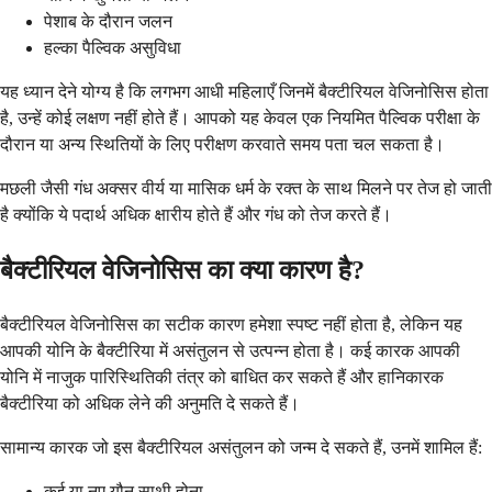
पेशाब के दौरान जलन
हल्का पैल्विक असुविधा
यह ध्यान देने योग्य है कि लगभग आधी महिलाएँ जिनमें बैक्टीरियल वेजिनोसिस होता
है, उन्हें कोई लक्षण नहीं होते हैं। आपको यह केवल एक नियमित पैल्विक परीक्षा के
दौरान या अन्य स्थितियों के लिए परीक्षण करवाते समय पता चल सकता है।
मछली जैसी गंध अक्सर वीर्य या मासिक धर्म के रक्त के साथ मिलने पर तेज हो जाती
है क्योंकि ये पदार्थ अधिक क्षारीय होते हैं और गंध को तेज करते हैं।
बैक्टीरियल वेजिनोसिस का क्या कारण है?
बैक्टीरियल वेजिनोसिस का सटीक कारण हमेशा स्पष्ट नहीं होता है, लेकिन यह
आपकी योनि के बैक्टीरिया में असंतुलन से उत्पन्न होता है। कई कारक आपकी
योनि में नाजुक पारिस्थितिकी तंत्र को बाधित कर सकते हैं और हानिकारक
बैक्टीरिया को अधिक लेने की अनुमति दे सकते हैं।
सामान्य कारक जो इस बैक्टीरियल असंतुलन को जन्म दे सकते हैं, उनमें शामिल हैं:
कई या नए यौन साथी होना