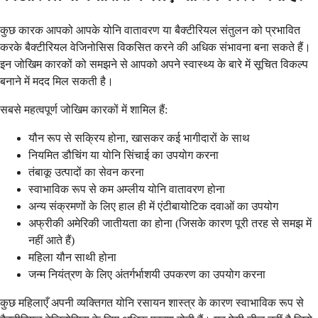
कुछ कारक आपको आपके योनि वातावरण या बैक्टीरियल संतुलन को प्रभावित
करके बैक्टीरियल वेजिनोसिस विकसित करने की अधिक संभावना बना सकते हैं।
इन जोखिम कारकों को समझने से आपको अपने स्वास्थ्य के बारे में सूचित विकल्प
बनाने में मदद मिल सकती है।
सबसे महत्वपूर्ण जोखिम कारकों में शामिल हैं:
यौन रूप से सक्रिय होना, खासकर कई भागीदारों के साथ
नियमित डौचिंग या योनि सिंचाई का उपयोग करना
तंबाकू उत्पादों का सेवन करना
स्वाभाविक रूप से कम अम्लीय योनि वातावरण होना
अन्य संक्रमणों के लिए हाल ही में एंटीबायोटिक दवाओं का उपयोग
अफ्रीकी अमेरिकी जातीयता का होना (जिसके कारण पूरी तरह से समझ में
नहीं आते हैं)
महिला यौन साथी होना
जन्म नियंत्रण के लिए अंतर्गर्भाशयी उपकरण का उपयोग करना
कुछ महिलाएँ अपनी व्यक्तिगत योनि रसायन शास्त्र के कारण स्वाभाविक रूप से