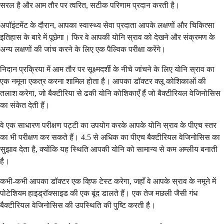
सरल है और आम तौर पर त्वरित, सटीक परिणाम प्रदान करती है।
अपॉइंटमेंट के दौरान, आपका स्वास्थ्य सेवा प्रदाता आपके लक्षणों और चिकित्सा
इतिहास के बारे में पूछेगा। फिर वे आपकी योनि स्राव को देखने और संक्रमण के
अन्य लक्षणों की जांच करने के लिए एक पैल्विक परीक्षा करेंगे।
निदान प्रक्रिया में आम तौर पर सूक्ष्मदर्शी के नीचे जांचने के लिए योनि स्राव का
एक नमूना एकत्र करना शामिल होता है। आपका डॉक्टर क्लू कोशिकाओं की
तलाश करेगा, जो बैक्टीरिया से ढकी योनि कोशिकाएँ हैं जो बैक्टीरियल वेजिनोसिस
का संकेत देती हैं।
वे एक साधारण परीक्षण पट्टी का उपयोग करके आपके योनि स्राव के पीएच स्तर
का भी परीक्षण कर सकते हैं। 4.5 से अधिक का पीएच बैक्टीरियल वेजिनोसिस का
सुझाव देता है, क्योंकि यह स्थिति आपकी योनि को सामान्य से कम अम्लीय बनाती
है।
कभी-कभी आपका डॉक्टर एक व्हिफ टेस्ट करेगा, जहाँ वे आपके स्राव के नमूने में
पोटेशियम हाइड्रॉक्साइड की एक बूंद डालते हैं। एक तेज मछली जैसी गंध
बैक्टीरियल वेजिनोसिस की उपस्थिति की पुष्टि करती है।