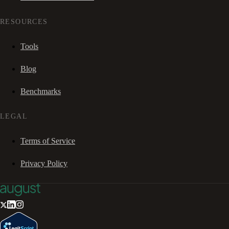
RESOURCES
Tools
Blog
Benchmarks
LEGAL
Terms of Service
Privacy Policy