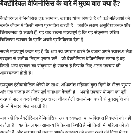
बैक्टीरियल वेजिनोसिस के बारे में मुख्य बात क्या है?
बैक्टीरियल वेजिनोसिस एक सामान्य, उपचार योग्य स्थिति है जो कई महिलाओं को
उनके जीवन में किसी समय प्रभावित करती है। जबकि लक्षण असुविधाजनक और
चिंताजनक हो सकते हैं, यह याद रखना महत्वपूर्ण है कि यह संक्रमण उचित
चिकित्सा उपचार के प्रति अच्छी प्रतिक्रिया देता है।
सबसे महत्वपूर्ण कदम यह है कि आप स्व-उपचार करने के बजाय अपने स्वास्थ्य सेवा
प्रदाता से सटीक निदान प्राप्त करें। जो बैक्टीरियल वेजिनोसिस लगता है वह
किसी अन्य प्रकार का संक्रमण हो सकता है जिसके लिए अलग उपचार की
आवश्यकता होती है।
उपयुक्त एंटीबायोटिक थेरेपी के साथ, अधिकांश महिलाएं कुछ दिनों के भीतर सुधार
और एक सप्ताह के भीतर पूर्ण समाधान देखती हैं। अपनी उपचार योजना का पूरी
तरह से पालन करने और कुछ सरल जीवनशैली समायोजन करने से पुनरावृत्ति को
रोकने में मदद मिल सकती है।
याद रखें कि बैक्टीरियल वेजिनोसिस खराब स्वच्छता या व्यक्तिगत विकल्पों को नहीं
दर्शाता है। यह केवल एक सामान्य चिकित्सा स्थिति है जो किसी भी महिला को हो
सकती है, और उपचार की तलाश आपके स्वास्थ्य को बनाए रखने की दिशा में एक