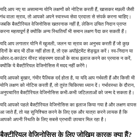
यदि आप नए या असामान्य योनि लक्षणों को नोटिस करती हैं, खासकर मछली जैसी
गंध वाला स्राव, तो आपको अपने स्वास्थ्य सेवा प्रदाता से संपर्क करना चाहिए।
जबकि बैक्टीरियल वेजिनोसिस खतरनाक नहीं है, लेकिन उचित निदान प्राप्त
करना महत्वपूर्ण है क्योंकि अन्य स्थितियाँ भी समान लक्षण पैदा कर सकती हैं।
यदि आप लगातार योनि में खुजली, जलन या स्राव का अनुभव करती हैं जो कुछ
दिनों के बाद भी ठीक नहीं होता है, तो एक अपॉइंटमेंट शेड्यूल करें। स्व-निदान या
ओवर-द-काउंटर यीस्ट संक्रमण दवाओं के साथ इलाज करने का प्रयास न करें,
क्योंकि ये बैक्टीरियल वेजिनोसिस में मदद नहीं करेंगे।
यदि आपको बुखार, गंभीर पैल्विक दर्द होता है, या यदि आप गर्भवती हैं और किसी भी
योनि लक्षण को नोटिस करती हैं, तो तुरंत चिकित्सा ध्यान दें। गर्भावस्था के दौरान,
अनुपचारित बैक्टीरियल वेजिनोसिस कभी-कभी जटिलताओं को जन्म दे सकता है।
यदि आपको पहले बैक्टीरियल वेजिनोसिस का इलाज किया गया है और लक्षण वापस
आ जाते हैं, तो यह सुनिश्चित करने के लिए एक और यात्रा करने लायक है कि
आपको अपनी स्थिति के लिए सबसे प्रभावी उपचार मिल रहा है।
बैक्टीरियल वेजिनोसिस के लिए जोखिम कारक क्या हैं?