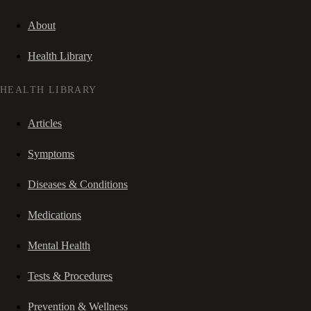
About
Health Library
HEALTH LIBRARY
Articles
Symptoms
Diseases & Conditions
Medications
Mental Health
Tests & Procedures
Prevention & Wellness