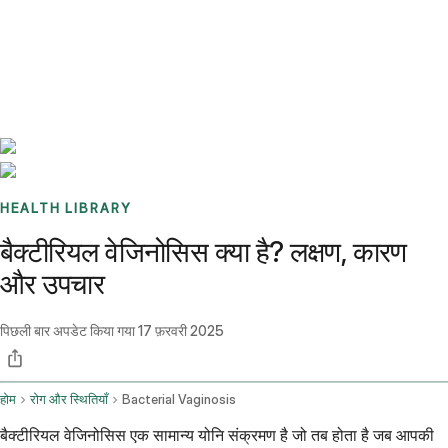
Benchmarks
Stories
FAQ
Sign up / Log in
HEALTH LIBRARY
बैक्टीरियल वेजिनोसिस क्या है? लक्षण, कारण
और उपचार
पिछली बार अपडेट किया गया
17 फ़रवरी 2025
होम
रोग और स्थितियाँ
Bacterial Vaginosis
बैक्टीरियल वेजिनोसिस एक सामान्य योनि संक्रमण है जो तब होता है जब आपकी