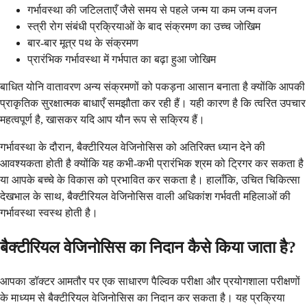
गर्भावस्था की जटिलताएँ जैसे समय से पहले जन्म या कम जन्म वजन
स्त्री रोग संबंधी प्रक्रियाओं के बाद संक्रमण का उच्च जोखिम
बार-बार मूत्र पथ के संक्रमण
प्रारंभिक गर्भावस्था में गर्भपात का बढ़ा हुआ जोखिम
बाधित योनि वातावरण अन्य संक्रमणों को पकड़ना आसान बनाता है क्योंकि आपकी
प्राकृतिक सुरक्षात्मक बाधाएँ समझौता कर रही हैं। यही कारण है कि त्वरित उपचार
महत्वपूर्ण है, खासकर यदि आप यौन रूप से सक्रिय हैं।
गर्भावस्था के दौरान, बैक्टीरियल वेजिनोसिस को अतिरिक्त ध्यान देने की
आवश्यकता होती है क्योंकि यह कभी-कभी प्रारंभिक श्रम को ट्रिगर कर सकता है
या आपके बच्चे के विकास को प्रभावित कर सकता है। हालाँकि, उचित चिकित्सा
देखभाल के साथ, बैक्टीरियल वेजिनोसिस वाली अधिकांश गर्भवती महिलाओं की
गर्भावस्था स्वस्थ होती है।
बैक्टीरियल वेजिनोसिस का निदान कैसे किया जाता है?
आपका डॉक्टर आमतौर पर एक साधारण पैल्विक परीक्षा और प्रयोगशाला परीक्षणों
के माध्यम से बैक्टीरियल वेजिनोसिस का निदान कर सकता है। यह प्रक्रिया