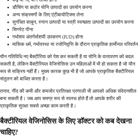
डौचिंग या कठोर योनि उत्पादों का उपयोग करना
अन्य संक्रमणों के लिए एंटीबायोटिक्स लेना
सुगंधित साबुन, स्नान उत्पादों या स्त्री स्वच्छता उत्पादों का उपयोग करना
सिगरेट पीना
गर्भाशय अंतर्गर्भाशयी उपकरण (IUD) होना
मासिक धर्म, गर्भावस्था या रजोनिवृत्ति के दौरान प्राकृतिक हार्मोनल परिवर्तन
यौन गतिविधि नए बैक्टीरिया को पेश कर सकती है या योनि के वातावरण को बदल
सकती है, लेकिन बैक्टीरियल वेजिनोसिस उन महिलाओं में भी हो सकता है जो यौन
रूप से सक्रिय नहीं हैं। मुख्य कारक कुछ भी है जो आपके प्राकृतिक बैक्टीरियल
संतुलन को बाधित करता है।
तनाव, नींद की कमी और कमजोर प्रतिरक्षा प्रणाली भी आपको अधिक संवेदनशील
बना सकती है। जब आप समग्र रूप से स्वस्थ होते हैं तो आपके शरीर की
प्राकृतिक सुरक्षा सबसे अच्छा काम करती है।
बैक्टीरियल वेजिनोसिस के लिए डॉक्टर को कब देखना
चाहिए?