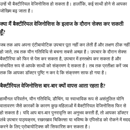
उन्हें भी बैक्टीरियल वेजिनोसिस हो सकता है। हालाँकि, कई साथी होने से आपका
जोखिम बढ़ जाता है।
क्या मैं बैक्टीरियल वेजिनोसिस के इलाज के दौरान सेक्स कर सकती
हूँ?
जब तक आप अपना एंटीबायोटिक उपचार पूरा नहीं कर लेती हैं और लक्षण ठीक नहीं
हो जाते, तब तक यौन गतिविधि से बचना सबसे अच्छा है। उपचार के दौरान सेक्स
बैक्टीरिया को फिर से पेश कर सकता है, उपचार में हस्तक्षेप कर सकता है और
संभावित रूप से आपके साथी को संक्रमण दे सकता है। तब तक प्रतीक्षा करें जब
तक कि आपका डॉक्टर पुष्टि न कर दे कि संक्रमण साफ हो गया है।
बैक्टीरियल वेजिनोसिस बार-बार क्यों वापस आता रहता है?
हार्मोनल परिवर्तन, यौन गतिविधि, डौचिंग, या स्वाभाविक रूप से असंतुलित योनि
वातावरण जैसे कारकों के कारण कुछ महिलाओं में बैक्टीरियल वेजिनोसिस फिर से
हो सकता है। यदि आप बार-बार पुनरावृत्ति का अनुभव करती हैं, तो आपका डॉक्टर
लंबे उपचार पाठ्यक्रम, रखरखाव चिकित्सा या भविष्य के एपिसोड को रोकने में मदद
करने के लिए प्रोबायोटिक्स की सिफारिश कर सकता है।