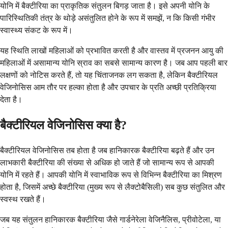
योनि में बैक्टीरिया का प्राकृतिक संतुलन बिगड़ जाता है। इसे अपनी योनि के
पारिस्थितिकी तंत्र के थोड़े असंतुलित होने के रूप में समझें, न कि किसी गंभीर
स्वास्थ्य संकट के रूप में।
यह स्थिति लाखों महिलाओं को प्रभावित करती है और वास्तव में प्रजनन आयु की
महिलाओं में असामान्य योनि स्राव का सबसे सामान्य कारण है। जब आप पहली बार
लक्षणों को नोटिस करते हैं, तो यह चिंताजनक लग सकता है, लेकिन बैक्टीरियल
वेजिनोसिस आम तौर पर हल्का होता है और उपचार के प्रति अच्छी प्रतिक्रिया
देता है।
बैक्टीरियल वेजिनोसिस क्या है?
बैक्टीरियल वेजिनोसिस तब होता है जब हानिकारक बैक्टीरिया बढ़ते हैं और उन
लाभकारी बैक्टीरिया की संख्या से अधिक हो जाते हैं जो सामान्य रूप से आपकी
योनि में रहते हैं। आपकी योनि में स्वाभाविक रूप से विभिन्न बैक्टीरिया का मिश्रण
होता है, जिसमें अच्छे बैक्टीरिया (मुख्य रूप से लैक्टोबैसिली) सब कुछ संतुलित और
स्वस्थ रखते हैं।
जब यह संतुलन हानिकारक बैक्टीरिया जैसे गार्डनेरेला वेजिनैलिस, प्रीवोटेला, या