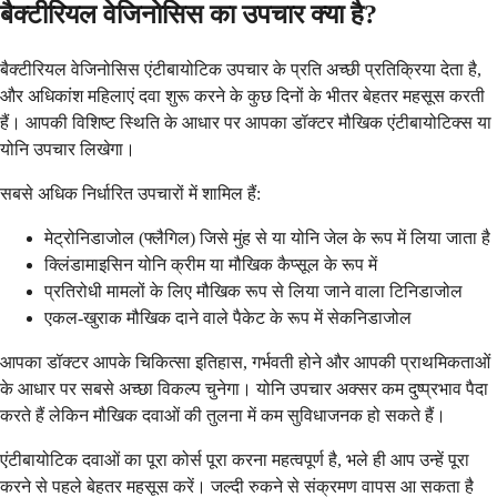
बैक्टीरियल वेजिनोसिस का उपचार क्या है?
बैक्टीरियल वेजिनोसिस एंटीबायोटिक उपचार के प्रति अच्छी प्रतिक्रिया देता है,
और अधिकांश महिलाएं दवा शुरू करने के कुछ दिनों के भीतर बेहतर महसूस करती
हैं। आपकी विशिष्ट स्थिति के आधार पर आपका डॉक्टर मौखिक एंटीबायोटिक्स या
योनि उपचार लिखेगा।
सबसे अधिक निर्धारित उपचारों में शामिल हैं:
मेट्रोनिडाजोल (फ्लैगिल) जिसे मुंह से या योनि जेल के रूप में लिया जाता है
क्लिंडामाइसिन योनि क्रीम या मौखिक कैप्सूल के रूप में
प्रतिरोधी मामलों के लिए मौखिक रूप से लिया जाने वाला टिनिडाजोल
एकल-खुराक मौखिक दाने वाले पैकेट के रूप में सेकनिडाजोल
आपका डॉक्टर आपके चिकित्सा इतिहास, गर्भवती होने और आपकी प्राथमिकताओं
के आधार पर सबसे अच्छा विकल्प चुनेगा। योनि उपचार अक्सर कम दुष्प्रभाव पैदा
करते हैं लेकिन मौखिक दवाओं की तुलना में कम सुविधाजनक हो सकते हैं।
एंटीबायोटिक दवाओं का पूरा कोर्स पूरा करना महत्वपूर्ण है, भले ही आप उन्हें पूरा
करने से पहले बेहतर महसूस करें। जल्दी रुकने से संक्रमण वापस आ सकता है