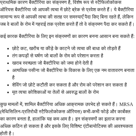
प्राथमिक कारण बैक्टीरिया का संक्रमण है, विशेष रूप से स्टैफिलोकोकस
ऑरियस बैक्टीरिया जो आपकी त्वचा में छोटे ब्रेक से प्रवेश करते हैं। ये बैक्टीरिया
सामान्य रूप से आपकी त्वचा की सतह पर समस्याएँ पैदा किए बिना रहते हैं, लेकिन
जब वे बालों के रोम में गहराई तक प्रवेश करते हैं तो वे संक्रमण पैदा कर सकते हैं।
कई कारक बैक्टीरिया के लिए इन संक्रमणों का कारण बनना आसान बना सकते हैं:
छोटे कट, खरोंच या कीड़े के काटने जो त्वचा की बाधा को तोड़ते हैं
तंग कपड़ों से घर्षण जो बालों के रोम को परेशान करता है
खराब स्वच्छता जो बैक्टीरिया को जमा होने देती है
अत्यधिक पसीना जो बैक्टीरिया के विकास के लिए एक नम वातावरण बनाता
है
शेविंग जो छोटे कटौती कर सकता है और रोम को परेशान कर सकता है
मृत त्वचा कोशिकाओं या तेलों से अवरुद्ध बालों के रोम
कुछ मामलों में, शामिल बैक्टीरिया अधिक आक्रामक उपभेद हो सकते हैं। MRSA
(मेथिसिलिन-प्रतिरोधी स्टैफिलोकोकस ऑरियस) कभी-कभी फोड़े और कार्बंक्ल
का कारण बनता है, हालांकि यह कम आम है। इन संक्रमणों का इलाज करना
अधिक कठिन हो सकता है और इसके लिए विशिष्ट एंटीबायोटिक्स की आवश्यकता
होती है।