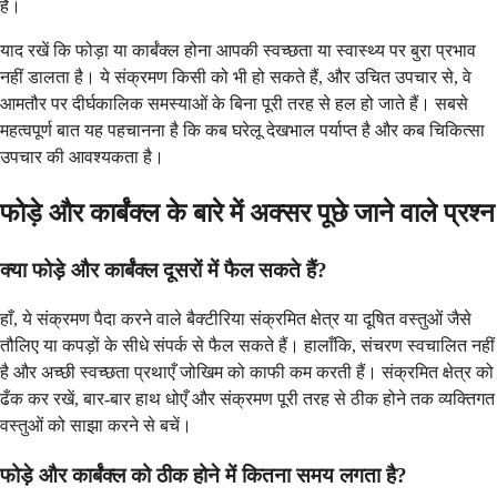
हैं।
याद रखें कि फोड़ा या कार्बंक्ल होना आपकी स्वच्छता या स्वास्थ्य पर बुरा प्रभाव
नहीं डालता है। ये संक्रमण किसी को भी हो सकते हैं, और उचित उपचार से, वे
आमतौर पर दीर्घकालिक समस्याओं के बिना पूरी तरह से हल हो जाते हैं। सबसे
महत्वपूर्ण बात यह पहचानना है कि कब घरेलू देखभाल पर्याप्त है और कब चिकित्सा
उपचार की आवश्यकता है।
फोड़े और कार्बंक्ल के बारे में अक्सर पूछे जाने वाले प्रश्न
क्या फोड़े और कार्बंक्ल दूसरों में फैल सकते हैं?
हाँ, ये संक्रमण पैदा करने वाले बैक्टीरिया संक्रमित क्षेत्र या दूषित वस्तुओं जैसे
तौलिए या कपड़ों के सीधे संपर्क से फैल सकते हैं। हालाँकि, संचरण स्वचालित नहीं
है और अच्छी स्वच्छता प्रथाएँ जोखिम को काफी कम करती हैं। संक्रमित क्षेत्र को
ढँक कर रखें, बार-बार हाथ धोएँ और संक्रमण पूरी तरह से ठीक होने तक व्यक्तिगत
वस्तुओं को साझा करने से बचें।
फोड़े और कार्बंक्ल को ठीक होने में कितना समय लगता है?