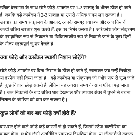
उचित देखभाल के साथ छोटे फोड़े आमतौर पर 1-2 सप्ताह के भीतर ठीक हो जाते
हैं, जबकि बड़े कार्बंक्ल में 2-3 सप्ताह या उससे अधिक समय लग सकता है।
उपचार का समय संक्रमण के आकार, आपके समग्र स्वास्थ्य और आप कितनी
जल्दी उचित उपचार शुरू करते हैं, इस पर निर्भर करता है। अधिकांश लोग संक्रमण
के प्राकृतिक रूप से निकलने या चिकित्सकीय रूप से निकाले जाने के कुछ दिनों
के भीतर महत्वपूर्ण सुधार देखते हैं।
क्या फोड़े और कार्बंक्ल स्थायी निशान छोड़ेंगे?
छोटे फोड़े आमतौर पर बिना निशान के ठीक हो जाते हैं, खासकर जब उन्हें निचोड़ा
या हेरफेर नहीं किया जाता है। बड़े कार्बंक्ल या संक्रमण जो गंभीर रूप से सूज जाते
हैं, कुछ निशान छोड़ सकते हैं, लेकिन यह अक्सर समय के साथ फीका पड़ जाता
है। जल निकासी के बाद उचित घाव देखभाल और उपचार क्षेत्र में चुभने से बचना
निशान के जोखिम को कम कर सकता है।
कुछ लोगों को बार-बार फोड़े क्यों होते हैं?
बार-बार होने वाले फोड़े कई कारणों से हो सकते हैं, जिसमें स्टैफ बैक्टीरिया का
वाहक होना, मधुमेह जैसी अंतर्निहित स्वास्थ्य स्थितियां होना, या जीवनशैली कारक