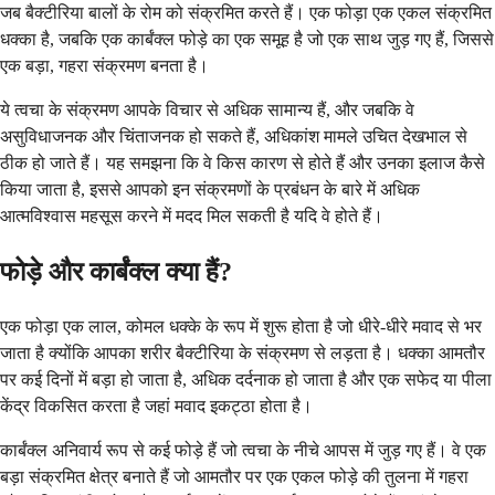
जब बैक्टीरिया बालों के रोम को संक्रमित करते हैं। एक फोड़ा एक एकल संक्रमित
धक्का है, जबकि एक कार्बंक्ल फोड़े का एक समूह है जो एक साथ जुड़ गए हैं, जिससे
एक बड़ा, गहरा संक्रमण बनता है।
ये त्वचा के संक्रमण आपके विचार से अधिक सामान्य हैं, और जबकि वे
असुविधाजनक और चिंताजनक हो सकते हैं, अधिकांश मामले उचित देखभाल से
ठीक हो जाते हैं। यह समझना कि वे किस कारण से होते हैं और उनका इलाज कैसे
किया जाता है, इससे आपको इन संक्रमणों के प्रबंधन के बारे में अधिक
आत्मविश्वास महसूस करने में मदद मिल सकती है यदि वे होते हैं।
फोड़े और कार्बंक्ल क्या हैं?
एक फोड़ा एक लाल, कोमल धक्के के रूप में शुरू होता है जो धीरे-धीरे मवाद से भर
जाता है क्योंकि आपका शरीर बैक्टीरिया के संक्रमण से लड़ता है। धक्का आमतौर
पर कई दिनों में बड़ा हो जाता है, अधिक दर्दनाक हो जाता है और एक सफेद या पीला
केंद्र विकसित करता है जहां मवाद इकट्ठा होता है।
कार्बंक्ल अनिवार्य रूप से कई फोड़े हैं जो त्वचा के नीचे आपस में जुड़ गए हैं। वे एक
बड़ा संक्रमित क्षेत्र बनाते हैं जो आमतौर पर एक एकल फोड़े की तुलना में गहरा