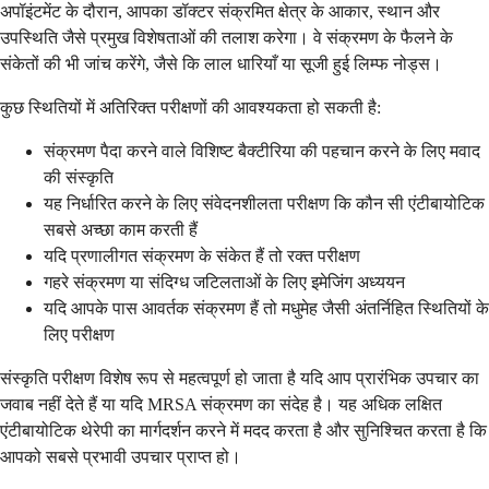
अपॉइंटमेंट के दौरान, आपका डॉक्टर संक्रमित क्षेत्र के आकार, स्थान और
उपस्थिति जैसे प्रमुख विशेषताओं की तलाश करेगा। वे संक्रमण के फैलने के
संकेतों की भी जांच करेंगे, जैसे कि लाल धारियाँ या सूजी हुई लिम्फ नोड्स।
कुछ स्थितियों में अतिरिक्त परीक्षणों की आवश्यकता हो सकती है:
संक्रमण पैदा करने वाले विशिष्ट बैक्टीरिया की पहचान करने के लिए मवाद
की संस्कृति
यह निर्धारित करने के लिए संवेदनशीलता परीक्षण कि कौन सी एंटीबायोटिक
सबसे अच्छा काम करती हैं
यदि प्रणालीगत संक्रमण के संकेत हैं तो रक्त परीक्षण
गहरे संक्रमण या संदिग्ध जटिलताओं के लिए इमेजिंग अध्ययन
यदि आपके पास आवर्तक संक्रमण हैं तो मधुमेह जैसी अंतर्निहित स्थितियों के
लिए परीक्षण
संस्कृति परीक्षण विशेष रूप से महत्वपूर्ण हो जाता है यदि आप प्रारंभिक उपचार का
जवाब नहीं देते हैं या यदि MRSA संक्रमण का संदेह है। यह अधिक लक्षित
एंटीबायोटिक थेरेपी का मार्गदर्शन करने में मदद करता है और सुनिश्चित करता है कि
आपको सबसे प्रभावी उपचार प्राप्त हो।