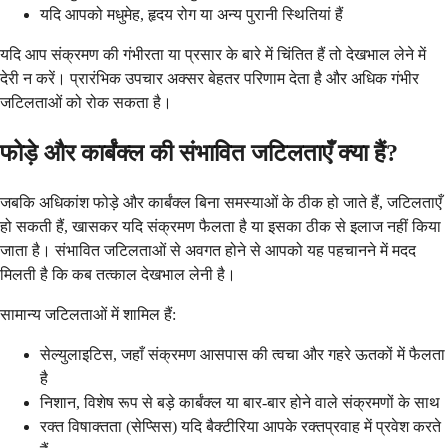
यदि आपको मधुमेह, हृदय रोग या अन्य पुरानी स्थितियां हैं
यदि आप संक्रमण की गंभीरता या प्रसार के बारे में चिंतित हैं तो देखभाल लेने में
देरी न करें। प्रारंभिक उपचार अक्सर बेहतर परिणाम देता है और अधिक गंभीर
जटिलताओं को रोक सकता है।
फोड़े और कार्बंक्ल की संभावित जटिलताएँ क्या हैं?
जबकि अधिकांश फोड़े और कार्बंक्ल बिना समस्याओं के ठीक हो जाते हैं, जटिलताएँ
हो सकती हैं, खासकर यदि संक्रमण फैलता है या इसका ठीक से इलाज नहीं किया
जाता है। संभावित जटिलताओं से अवगत होने से आपको यह पहचानने में मदद
मिलती है कि कब तत्काल देखभाल लेनी है।
सामान्य जटिलताओं में शामिल हैं:
सेल्युलाइटिस, जहाँ संक्रमण आसपास की त्वचा और गहरे ऊतकों में फैलता
है
निशान, विशेष रूप से बड़े कार्बंक्ल या बार-बार होने वाले संक्रमणों के साथ
रक्त विषाक्तता (सेप्सिस) यदि बैक्टीरिया आपके रक्तप्रवाह में प्रवेश करते