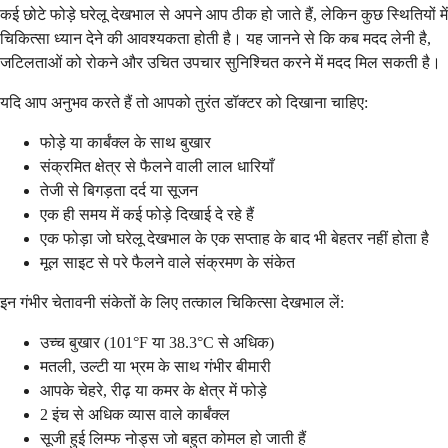
कई छोटे फोड़े घरेलू देखभाल से अपने आप ठीक हो जाते हैं, लेकिन कुछ स्थितियों में
चिकित्सा ध्यान देने की आवश्यकता होती है। यह जानने से कि कब मदद लेनी है,
जटिलताओं को रोकने और उचित उपचार सुनिश्चित करने में मदद मिल सकती है।
यदि आप अनुभव करते हैं तो आपको तुरंत डॉक्टर को दिखाना चाहिए:
फोड़े या कार्बंक्ल के साथ बुखार
संक्रमित क्षेत्र से फैलने वाली लाल धारियाँ
तेजी से बिगड़ता दर्द या सूजन
एक ही समय में कई फोड़े दिखाई दे रहे हैं
एक फोड़ा जो घरेलू देखभाल के एक सप्ताह के बाद भी बेहतर नहीं होता है
मूल साइट से परे फैलने वाले संक्रमण के संकेत
इन गंभीर चेतावनी संकेतों के लिए तत्काल चिकित्सा देखभाल लें:
उच्च बुखार (101°F या 38.3°C से अधिक)
मतली, उल्टी या भ्रम के साथ गंभीर बीमारी
आपके चेहरे, रीढ़ या कमर के क्षेत्र में फोड़े
2 इंच से अधिक व्यास वाले कार्बंक्ल
सूजी हुई लिम्फ नोड्स जो बहुत कोमल हो जाती हैं