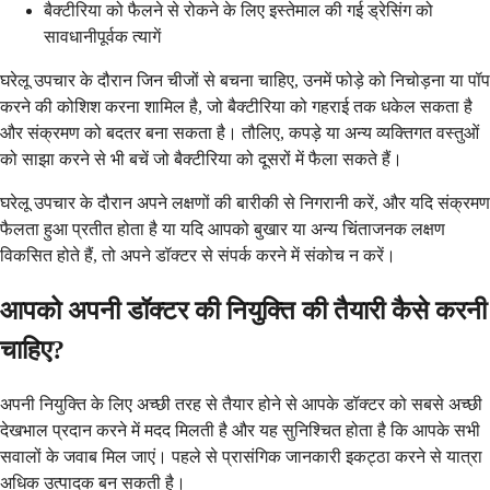
बैक्टीरिया को फैलने से रोकने के लिए इस्तेमाल की गई ड्रेसिंग को
सावधानीपूर्वक त्यागें
घरेलू उपचार के दौरान जिन चीजों से बचना चाहिए, उनमें फोड़े को निचोड़ना या पॉप
करने की कोशिश करना शामिल है, जो बैक्टीरिया को गहराई तक धकेल सकता है
और संक्रमण को बदतर बना सकता है। तौलिए, कपड़े या अन्य व्यक्तिगत वस्तुओं
को साझा करने से भी बचें जो बैक्टीरिया को दूसरों में फैला सकते हैं।
घरेलू उपचार के दौरान अपने लक्षणों की बारीकी से निगरानी करें, और यदि संक्रमण
फैलता हुआ प्रतीत होता है या यदि आपको बुखार या अन्य चिंताजनक लक्षण
विकसित होते हैं, तो अपने डॉक्टर से संपर्क करने में संकोच न करें।
आपको अपनी डॉक्टर की नियुक्ति की तैयारी कैसे करनी
चाहिए?
अपनी नियुक्ति के लिए अच्छी तरह से तैयार होने से आपके डॉक्टर को सबसे अच्छी
देखभाल प्रदान करने में मदद मिलती है और यह सुनिश्चित होता है कि आपके सभी
सवालों के जवाब मिल जाएं। पहले से प्रासंगिक जानकारी इकट्ठा करने से यात्रा
अधिक उत्पादक बन सकती है।