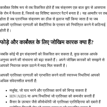
कार्बंक्ल विशेष रूप से तब विकसित होते हैं जब संक्रमण एक बाल कूप से आसपास
के रोम में फैलता है, जिससे वह विशिष्ट क्लस्टर पैटर्न बनता है। यह आमतौर पर तब
होता है जब प्रारंभिक संक्रमण का ठीक से इलाज नहीं किया जाता है या जब
आपकी प्रतिरक्षा प्रणाली को बैक्टीरिया के प्रसार को नियंत्रित करने में कठिनाई
होती है।
फोड़े और कार्बंक्ल के लिए जोखिम कारक क्या हैं?
जबकि कोई भी इन संक्रमणों को विकसित कर सकता है, कुछ कारक आपके
अनुभव करने की संभावना को बढ़ा सकते हैं। अपने जोखिम कारकों को समझने से
आपको निवारक कदम उठाने में मदद मिल सकती है।
आपकी प्रतिरक्षा प्रणाली को प्रभावित करने वाली स्वास्थ्य स्थितियां आपको
अधिक संवेदनशील बनाती हैं:
मधुमेह, जो घाव भरने और प्रतिरक्षा कार्य को बिगड़ सकता है
HIV/AIDS या अन्य स्थितियां जो प्रतिरक्षा को कमजोर करती हैं
कैंसर के उपचार जैसे कीमोथेरेपी जो प्रतिरक्षा प्रतिक्रिया को दबाते हैं