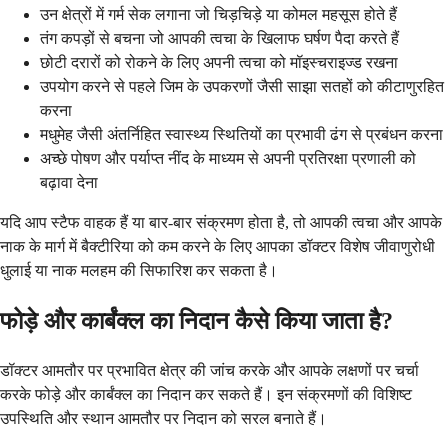
उन क्षेत्रों में गर्म सेक लगाना जो चिड़चिड़े या कोमल महसूस होते हैं
तंग कपड़ों से बचना जो आपकी त्वचा के खिलाफ घर्षण पैदा करते हैं
छोटी दरारों को रोकने के लिए अपनी त्वचा को मॉइस्चराइज्ड रखना
उपयोग करने से पहले जिम के उपकरणों जैसी साझा सतहों को कीटाणुरहित
करना
मधुमेह जैसी अंतर्निहित स्वास्थ्य स्थितियों का प्रभावी ढंग से प्रबंधन करना
अच्छे पोषण और पर्याप्त नींद के माध्यम से अपनी प्रतिरक्षा प्रणाली को
बढ़ावा देना
यदि आप स्टैफ वाहक हैं या बार-बार संक्रमण होता है, तो आपकी त्वचा और आपके
नाक के मार्ग में बैक्टीरिया को कम करने के लिए आपका डॉक्टर विशेष जीवाणुरोधी
धुलाई या नाक मलहम की सिफारिश कर सकता है।
फोड़े और कार्बंक्ल का निदान कैसे किया जाता है?
डॉक्टर आमतौर पर प्रभावित क्षेत्र की जांच करके और आपके लक्षणों पर चर्चा
करके फोड़े और कार्बंक्ल का निदान कर सकते हैं। इन संक्रमणों की विशिष्ट
उपस्थिति और स्थान आमतौर पर निदान को सरल बनाते हैं।