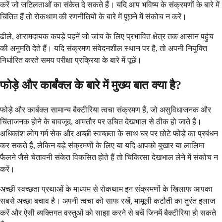
करें जो जटिलताओं का संकेत दे सकते हैं। यदि आप भविष्य के संक्रमणों के बारे में
चिंतित हैं तो रोकथाम की रणनीतियों के बारे में पूछने में संकोच न करें।
ढीले, आरामदायक कपड़े पहनें जो जांच के लिए प्रभावित क्षेत्र तक आसान पहुंच
की अनुमति देते हैं। यदि संक्रमण संवेदनशील स्थान पर है, तो अपनी नियुक्ति
निर्धारित करते समय परीक्षा प्रक्रिया के बारे में पूछें।
फोड़े और कार्बंक्ल के बारे में मुख्य बात क्या है?
फोड़े और कार्बंक्ल सामान्य बैक्टीरिया त्वचा संक्रमण हैं, जो असुविधाजनक और
चिंताजनक होने के बावजूद, आमतौर पर उचित देखभाल से ठीक हो जाते हैं।
अधिकांश लोग गर्म सेक और अच्छी स्वच्छता के साथ घर पर छोटे फोड़े का प्रबंधन
कर सकते हैं, लेकिन बड़े संक्रमणों के लिए या यदि आपको बुखार या लालिमा
फैलने जैसे चेतावनी संकेत विकसित होते हैं तो चिकित्सा देखभाल लेने में संकोच न
करें।
अच्छी स्वच्छता प्रथाओं के माध्यम से रोकथाम इन संक्रमणों के खिलाफ आपका
सबसे अच्छा बचाव है। अपनी त्वचा को साफ रखें, मामूली कटौती का तुरंत इलाज
करें और ऐसी व्यक्तिगत वस्तुओं को साझा करने से बचें जिनमें बैक्टीरिया हो सकते