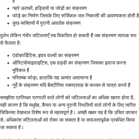
हैं
गहरे ऊतकों, हड्डियों या जोड़ों का संक्रमण
फोड़े का निर्माण जिसके लिए सर्जिकल जल निकासी की आवश्यकता होती है
कुछ व्यक्तियों में पुरानी आवर्तक संक्रमण
दुर्लभ लेकिन गंभीर जटिलताएँ तब विकसित हो सकती हैं जब संक्रमण व्यापक रूप
से फैलता है:
एंडोकार्डिटिस, हृदय वाल्वों का संक्रमण
ऑस्टियोमाइलाइटिस, एक हड्डी का संक्रमण जिसका इलाज करना
मुश्किल है
मस्तिष्क फोड़ा, हालांकि यह अत्यंत असामान्य है
गुर्दे के संक्रमण यदि बैक्टीरिया रक्तप्रवाह के माध्यम से यात्रा करते हैं
समझौता प्रतिरक्षा प्रणाली वाले लोगों को जटिलताओं का अधिक खतरा होता है,
यही कारण है कि मधुमेह, कैंसर या अन्य पुरानी स्थितियों वाले लोगों के लिए त्वरित
चिकित्सा देखभाल विशेष रूप से महत्वपूर्ण है। अच्छी खबर यह है कि उचित उपचार
से, अधिकांश जटिलताओं को रोका जा सकता है या सफलतापूर्वक प्रबंधित किया
जा सकता है।