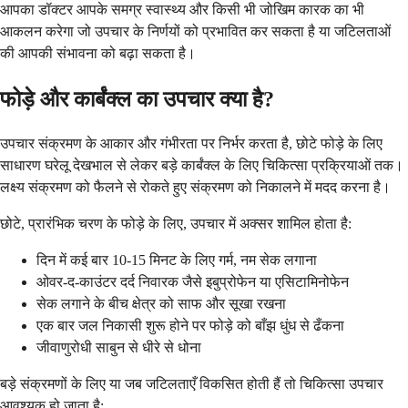
आपका डॉक्टर आपके समग्र स्वास्थ्य और किसी भी जोखिम कारक का भी
आकलन करेगा जो उपचार के निर्णयों को प्रभावित कर सकता है या जटिलताओं
की आपकी संभावना को बढ़ा सकता है।
फोड़े और कार्बंक्ल का उपचार क्या है?
उपचार संक्रमण के आकार और गंभीरता पर निर्भर करता है, छोटे फोड़े के लिए
साधारण घरेलू देखभाल से लेकर बड़े कार्बंक्ल के लिए चिकित्सा प्रक्रियाओं तक।
लक्ष्य संक्रमण को फैलने से रोकते हुए संक्रमण को निकालने में मदद करना है।
छोटे, प्रारंभिक चरण के फोड़े के लिए, उपचार में अक्सर शामिल होता है:
दिन में कई बार 10-15 मिनट के लिए गर्म, नम सेक लगाना
ओवर-द-काउंटर दर्द निवारक जैसे इबुप्रोफेन या एसिटामिनोफेन
सेक लगाने के बीच क्षेत्र को साफ और सूखा रखना
एक बार जल निकासी शुरू होने पर फोड़े को बाँझ धुंध से ढँकना
जीवाणुरोधी साबुन से धीरे से धोना
बड़े संक्रमणों के लिए या जब जटिलताएँ विकसित होती हैं तो चिकित्सा उपचार
आवश्यक हो जाता है: