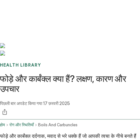
Benchmarks
Stories
FAQ
Sign up / Log in
HEALTH LIBRARY
फोड़े और कार्बंक्ल क्या हैं? लक्षण, कारण और
उपचार
पिछली बार अपडेट किया गया
17 फ़रवरी 2025
होम
रोग और स्थितियाँ
Boils And Carbuncles
फोड़े और कार्बंक्ल दर्दनाक, मवाद से भरे धक्के हैं जो आपकी त्वचा के नीचे बनते हैं