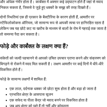
और अधिक गंभीर होता है। कार्बंक्ल में अक्सर कई उद्घाटन होते हैं जहां से मवाद
निकल सकता है, जिससे वे जुड़े हुए धक्कों के समूह की तरह दिखते हैं।
दोनों स्थितियां एक ही प्रकार के बैक्टीरिया के कारण होती हैं, आमतौर पर
स्टैफिलोकोकस ऑरियस, जो सामान्य रूप से आपकी त्वचा पर हानिरहित रहता है
लेकिन जब यह छोटे कट या खरोंच के माध्यम से बालों के रोम में गहराई तक जाता है
तो समस्या पैदा कर सकता है।
फोड़े और कार्बंक्ल के लक्षण क्या हैं?
संकेतों को जल्दी पहचानने से आपको उचित उपचार प्राप्त करने और संक्रमण को
बिगड़ने से रोकने में मदद मिल सकती है। लक्षण आमतौर पर कई दिनों में धीरे-धीरे
विकसित होते हैं।
फोड़े के सामान्य लक्षणों में शामिल हैं:
एक लाल, दर्दनाक धक्का जो छोटा शुरू होता है और बड़ा हो जाता है
प्रभावित क्षेत्र के आसपास सूजन
एक सफेद या पीला केंद्र जो मवाद बनने पर विकसित होता है
जब आप क्षेत्र को छूते हैं तो गर्मी और कोमलता