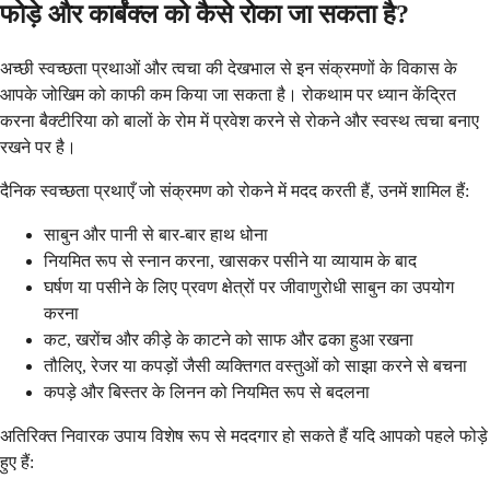
फोड़े और कार्बंक्ल को कैसे रोका जा सकता है?
अच्छी स्वच्छता प्रथाओं और त्वचा की देखभाल से इन संक्रमणों के विकास के
आपके जोखिम को काफी कम किया जा सकता है। रोकथाम पर ध्यान केंद्रित
करना बैक्टीरिया को बालों के रोम में प्रवेश करने से रोकने और स्वस्थ त्वचा बनाए
रखने पर है।
दैनिक स्वच्छता प्रथाएँ जो संक्रमण को रोकने में मदद करती हैं, उनमें शामिल हैं:
साबुन और पानी से बार-बार हाथ धोना
नियमित रूप से स्नान करना, खासकर पसीने या व्यायाम के बाद
घर्षण या पसीने के लिए प्रवण क्षेत्रों पर जीवाणुरोधी साबुन का उपयोग
करना
कट, खरोंच और कीड़े के काटने को साफ और ढका हुआ रखना
तौलिए, रेजर या कपड़ों जैसी व्यक्तिगत वस्तुओं को साझा करने से बचना
कपड़े और बिस्तर के लिनन को नियमित रूप से बदलना
अतिरिक्त निवारक उपाय विशेष रूप से मददगार हो सकते हैं यदि आपको पहले फोड़े
हुए हैं: