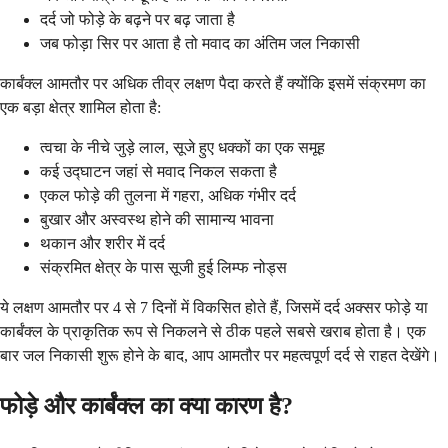
दर्द जो फोड़े के बढ़ने पर बढ़ जाता है
जब फोड़ा सिर पर आता है तो मवाद का अंतिम जल निकासी
कार्बंक्ल आमतौर पर अधिक तीव्र लक्षण पैदा करते हैं क्योंकि इसमें संक्रमण का
एक बड़ा क्षेत्र शामिल होता है:
त्वचा के नीचे जुड़े लाल, सूजे हुए धक्कों का एक समूह
कई उद्घाटन जहां से मवाद निकल सकता है
एकल फोड़े की तुलना में गहरा, अधिक गंभीर दर्द
बुखार और अस्वस्थ होने की सामान्य भावना
थकान और शरीर में दर्द
संक्रमित क्षेत्र के पास सूजी हुई लिम्फ नोड्स
ये लक्षण आमतौर पर 4 से 7 दिनों में विकसित होते हैं, जिसमें दर्द अक्सर फोड़े या
कार्बंक्ल के प्राकृतिक रूप से निकलने से ठीक पहले सबसे खराब होता है। एक
बार जल निकासी शुरू होने के बाद, आप आमतौर पर महत्वपूर्ण दर्द से राहत देखेंगे।
फोड़े और कार्बंक्ल का क्या कारण है?