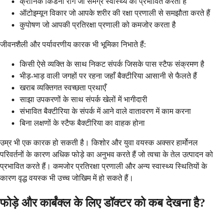
क्रोनिक किडनी रोग जो समग्र स्वास्थ्य को प्रभावित करता है
ऑटोइम्यून विकार जो आपके शरीर की रक्षा प्रणाली से समझौता करते हैं
कुपोषण जो आपकी प्रतिरक्षा प्रणाली को कमजोर करता है
जीवनशैली और पर्यावरणीय कारक भी भूमिका निभाते हैं:
किसी ऐसे व्यक्ति के साथ निकट संपर्क जिसके पास स्टैफ संक्रमण है
भीड़-भाड़ वाली जगहों पर रहना जहाँ बैक्टीरिया आसानी से फैलते हैं
खराब व्यक्तिगत स्वच्छता प्रथाएँ
साझा उपकरणों के साथ संपर्क खेलों में भागीदारी
संभावित बैक्टीरिया के संपर्क में आने वाले वातावरण में काम करना
बिना लक्षणों के स्टैफ बैक्टीरिया का वाहक होना
उम्र भी एक कारक हो सकती है। किशोर और युवा वयस्क अक्सर हार्मोनल
परिवर्तनों के कारण अधिक फोड़े का अनुभव करते हैं जो त्वचा के तेल उत्पादन को
प्रभावित करते हैं। कमजोर प्रतिरक्षा प्रणाली और अन्य स्वास्थ्य स्थितियों के
कारण वृद्ध वयस्क भी उच्च जोखिम में हो सकते हैं।
फोड़े और कार्बंक्ल के लिए डॉक्टर को कब देखना है?