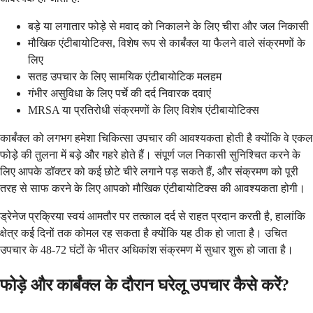
बड़े या लगातार फोड़े से मवाद को निकालने के लिए चीरा और जल निकासी
मौखिक एंटीबायोटिक्स, विशेष रूप से कार्बंक्ल या फैलने वाले संक्रमणों के
लिए
सतह उपचार के लिए सामयिक एंटीबायोटिक मलहम
गंभीर असुविधा के लिए पर्चे की दर्द निवारक दवाएं
MRSA या प्रतिरोधी संक्रमणों के लिए विशेष एंटीबायोटिक्स
कार्बंक्ल को लगभग हमेशा चिकित्सा उपचार की आवश्यकता होती है क्योंकि वे एकल
फोड़े की तुलना में बड़े और गहरे होते हैं। संपूर्ण जल निकासी सुनिश्चित करने के
लिए आपके डॉक्टर को कई छोटे चीरे लगाने पड़ सकते हैं, और संक्रमण को पूरी
तरह से साफ करने के लिए आपको मौखिक एंटीबायोटिक्स की आवश्यकता होगी।
ड्रेनेज प्रक्रिया स्वयं आमतौर पर तत्काल दर्द से राहत प्रदान करती है, हालांकि
क्षेत्र कई दिनों तक कोमल रह सकता है क्योंकि यह ठीक हो जाता है। उचित
उपचार के 48-72 घंटों के भीतर अधिकांश संक्रमण में सुधार शुरू हो जाता है।
फोड़े और कार्बंक्ल के दौरान घरेलू उपचार कैसे करें?