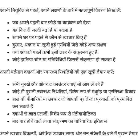
अपनी नियुक्ति से पहले, अपने लक्षणों के बारे में महत्वपूर्ण विवरण लिख लें:
जब आपने पहली बार फोड़े या कार्बंक्ल को देखा
यह कितनी जल्दी बढ़ा है या बदला है
आपने घर पर पहले से कौन से उपचार किए हैं
बुखार, थकान या सूजी हुई ग्रंथियों जैसे कोई अन्य लक्षण
क्या आपको पहले कभी इसी तरह के संक्रमण हुए हैं
कोई हालिया चोट या गतिविधियाँ जिससे संक्रमण हो सकता है
अपनी वर्तमान दवाओं और स्वास्थ्य स्थितियों की एक सूची तैयार करें:
सभी नुस्खे और ओवर-द-काउंटर दवाएं जो आप ले रहे हैं
कोई भी पुरानी स्वास्थ्य स्थितियां, विशेष रूप से मधुमेह या प्रतिरक्षा विकार
हाल की बीमारियाँ या उपचार जो आपकी प्रतिरक्षा प्रणाली को प्रभावित
कर सकते हैं
दवाओं से ज्ञात एलर्जी, विशेष रूप से एंटीबायोटिक्स
बार-बार होने वाले त्वचा संक्रमण का पारिवारिक इतिहास
अपने उपचार विकल्पों, अपेक्षित उपचार समय और उन संकेतों के बारे में प्रश्न तैयार