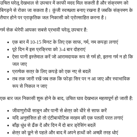
उचित घरेलू देखभाल से उपचार में काफी मदद मिल सकती है और संक्रमण को
बिगड़ने से रोका जा सकता है। कुंजी स्वच्छता बनाए रखना है जबकि संक्रमण के
तैयार होने पर प्राकृतिक जल निकासी को प्रोत्साहित करना है।
गर्म सेक थेरेपी आपका सबसे प्रभावी घरेलू उपचार है:
एक बार में 10-15 मिनट के लिए एक साफ, गर्म, नम कपड़ा लगाएं
पूरे दिन में इस प्रक्रिया को 3-4 बार दोहराएं
ऐसा पानी इस्तेमाल करें जो आरामदायक रूप से गर्म हो, इतना गर्म न हो कि
जल जाए
प्रत्येक सत्र के लिए कपड़े को एक नए से बदलें
तब तक जारी रखें जब तक कि फोड़ा सिर पर न आ जाए और स्वाभाविक
रूप से निकल न जाए
एक बार जल निकासी शुरू होने के बाद, उचित घाव देखभाल महत्वपूर्ण हो जाती है:
जीवाणुरोधी साबुन और पानी से क्षेत्र को धीरे से साफ करें
यदि अनुशंसित हो तो एंटीबायोटिक मरहम की एक पतली परत लगाएं
बाँझ धुंध से ढँक दें और दिन में दो बार ड्रेसिंग बदलें
क्षेत्र को छूने से पहले और बाद में अपने हाथों को अच्छी तरह धोएं