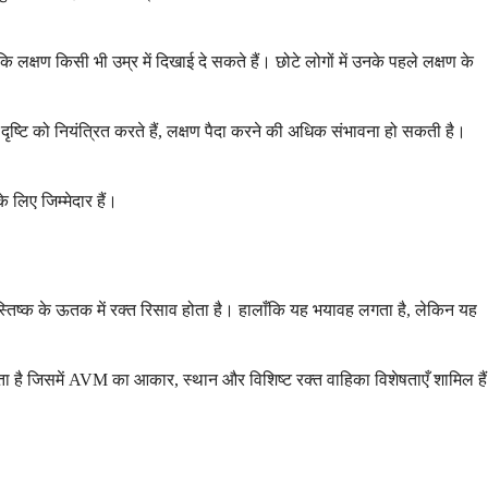
लक्षण किसी भी उम्र में दिखाई दे सकते हैं। छोटे लोगों में उनके पहले लक्षण के
दृष्टि को नियंत्रित करते हैं, लक्षण पैदा करने की अधिक संभावना हो सकती है।
 लिए जिम्मेदार हैं।
्तिष्क के ऊतक में रक्त रिसाव होता है। हालाँकि यह भयावह लगता है, लेकिन यह
है जिसमें AVM का आकार, स्थान और विशिष्ट रक्त वाहिका विशेषताएँ शामिल हैं