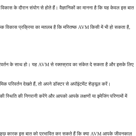
े विकास के दौरान संयोग से होते हैं। वैज्ञानिकों का मानना है कि यह केवल इस बात
िक विकास प्रक्रिया का मतलब है कि मस्तिष्क AVM किसी में भी हो सकता है,
रिवर्तन के साथ हो। यह AVM से रक्तस्राव का संकेत दे सकता है और इसके लिए
िक परिवर्तन देखते हैं, तो अपने डॉक्टर से अपॉइंटमेंट शेड्यूल करें।
ी स्थिति की निगरानी करेंगे और आपको आपके लक्षणों या इमेजिंग परिणामों में
हालाँकि, कुछ कारक इस बात को प्रभावित कर सकते हैं कि क्या AVM आपके जीवनकाल