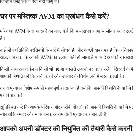
जिन्होंने कोई लक्षण पैदा नहीं किए हैं।
घर पर मस्तिष्क AVM का प्रबंधन कैसे करें?
मस्तिष्क AVM के साथ रहने का मतलब है कि यथासंभव सामान्य जीवन बनाए रखते हु
हैं।
कई लोग गतिविधि प्रतिबंधों के बारे में सोचते हैं, और अच्छी खबर यह है कि अधिका
खेल, जब तक कि आपके AVM का इलाज नहीं हो जाता है या यदि आपको रक्तस्र
किसी साधारण जर्नल में किसी भी नए या बदलते लक्षणों पर नज़र रखें। सिरदर्द के 
आपकी स्थिति की निगरानी करने और उपचार के निर्णय लेने में मदद करती है।
तनाव प्रबंधन विशेष रूप से महत्वपूर्ण हो सकता है क्योंकि आपकी स्थिति के बारे मे
पर विचार करें।
सुनिश्चित करें कि आपके परिवार और करीबी दोस्तों को आपकी स्थिति के बारे में
व्यावहारिक मदद और भावनात्मक आराम दोनों प्रदान कर सकती है।
आपको अपनी डॉक्टर की नियुक्ति की तैयारी कैसे करनी