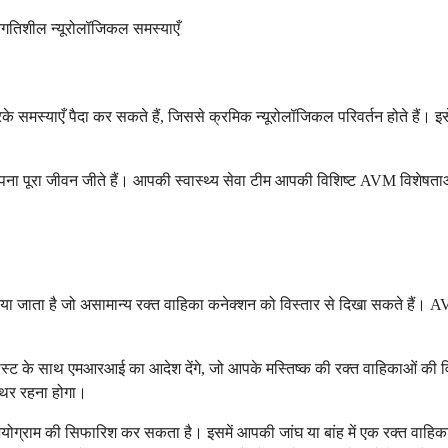
रगतिशील न्यूरोलॉजिकल समस्याएँ
के समस्याएँ पैदा कर सकते हैं, जिससे क्रमिक न्यूरोलॉजिकल परिवर्तन होते हैं
 अपना पूरा जीवन जीते हैं। आपकी स्वास्थ्य सेवा टीम आपकी विशिष्ट AVM विश
िया जाता है जो असामान्य रक्त वाहिका कनेक्शन को विस्तार से दिखा सकते है
्ट के साथ एमआरआई का आदेश देंगे, जो आपके मस्तिष्क की रक्त वाहिकाओं की विस्
्थिर रहना होगा।
ियोग्राम की सिफारिश कर सकता है। इसमें आपकी जांघ या बांह में एक रक्त वाहिक