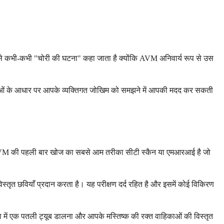
। इसे कभी-कभी "चोरी की घटना" कहा जाता है क्योंकि AVM अनिवार्य रूप से उस
ेषताओं के आधार पर आपके व्यक्तिगत जोखिम को समझने में आपकी मदद कर सकती
ं। AVM की पहली बार खोज का सबसे आम तरीका सीटी स्कैन या एमआरआई है जो
तृत छवियाँ प्रदान करता है। यह परीक्षण दर्द रहित है और इसमें कोई विकिरण
ा में एक पतली ट्यूब डालना और आपके मस्तिष्क की रक्त वाहिकाओं की विस्तृत