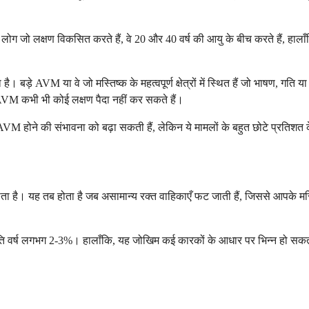
ग जो लक्षण विकसित करते हैं, वे 20 और 40 वर्ष की आयु के बीच करते हैं, हालाँकि 
AVM या वे जो मस्तिष्क के महत्वपूर्ण क्षेत्रों में स्थित हैं जो भाषण, गति या 
 AVM कभी भी कोई लक्षण पैदा नहीं कर सकते हैं।
 AVM होने की संभावना को बढ़ा सकती हैं, लेकिन ये मामलों के बहुत छोटे प्रतिशत के
ता है। यह तब होता है जब असामान्य रक्त वाहिकाएँ फट जाती हैं, जिससे आपके मस
ि वर्ष लगभग 2-3%। हालाँकि, यह जोखिम कई कारकों के आधार पर भिन्न हो सकता 