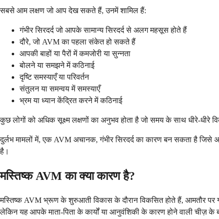
सबसे आम लक्षण जो आप देख सकते हैं, उनमें शामिल हैं:
गंभीर सिरदर्द जो आपके सामान्य सिरदर्द से अलग महसूस होते हैं
दौरे, जो AVM का पहला संकेत हो सकते हैं
आपकी बाहों या पैरों में कमजोरी या सुन्नता
बोलने या समझने में कठिनाई
दृष्टि समस्याएँ या परिवर्तन
संतुलन या समन्वय में समस्याएँ
भ्रम या ध्यान केंद्रित करने में कठिनाई
कुछ लोगों को अधिक सूक्ष्म लक्षणों का अनुभव होता है जो समय के साथ धीरे-धीरे विकसि
दुर्लभ मामलों में, एक AVM अचानक, गंभीर सिरदर्द का कारण बन सकता है जिसे 
है।
मस्तिष्क AVM का क्या कारण है?
मस्तिष्क AVM भ्रूण के शुरुआती विकास के दौरान विकसित होते हैं, आमतौर पर गर्भ
लेकिन यह आपके माता-पिता के कार्यों या आनुवंशिकी के कारण होने वाली चीज़ के