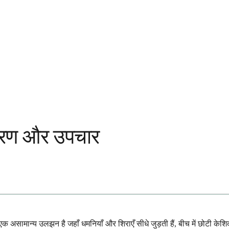
कारण और उपचार
 असामान्य उलझन है जहाँ धमनियाँ और शिराएँ सीधे जुड़ती हैं, बीच में छोटी केशिक