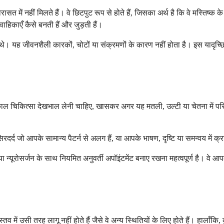
में नहीं मिलते हैं। वे छिटपुट रूप से होते हैं, जिसका अर्थ है कि वे मस्तिष्क क
 वाहिकाएँ कैसे बनती हैं और जुड़ती हैं।
 यह जीवनशैली कारकों, चोटों या संक्रमणों के कारण नहीं होता है। इस यादृच्छ
ाल चिकित्सा देखभाल लेनी चाहिए, खासकर अगर यह मतली, उल्टी या चेतना में प
दर्द जो आपके सामान्य पैटर्न से अलग हैं, या आपके भाषण, दृष्टि या समन्वय में क्रम
्यूरोसर्जन के साथ नियमित अनुवर्ती अपॉइंटमेंट बनाए रखना महत्वपूर्ण है। वे आपक
्तव में उसी तरह लागू नहीं होते हैं जैसे वे अन्य स्थितियों के लिए होते हैं। 