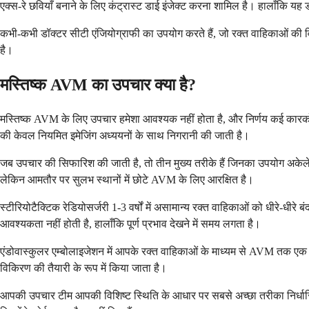
एक्स-रे छवियाँ बनाने के लिए कंट्रास्ट डाई इंजेक्ट करना शामिल है। हालाँकि 
कभी-कभी डॉक्टर सीटी एंजियोग्राफी का उपयोग करते हैं, जो रक्त वाहिकाओं की विस
है।
मस्तिष्क AVM का उपचार क्या है?
मस्तिष्क AVM के लिए उपचार हमेशा आवश्यक नहीं होता है, और निर्णय कई कारक
की केवल नियमित इमेजिंग अध्ययनों के साथ निगरानी की जाती है।
जब उपचार की सिफारिश की जाती है, तो तीन मुख्य तरीके हैं जिनका उपयोग अकेले
लेकिन आमतौर पर सुलभ स्थानों में छोटे AVM के लिए आरक्षित है।
स्टीरियोटैक्टिक रेडियोसर्जरी 1-3 वर्षों में असामान्य रक्त वाहिकाओं को धीर
आवश्यकता नहीं होती है, हालाँकि पूर्ण प्रभाव देखने में समय लगता है।
एंडोवास्कुलर एम्बोलाइजेशन में आपके रक्त वाहिकाओं के माध्यम से AVM तक एक 
विकिरण की तैयारी के रूप में किया जाता है।
आपकी उपचार टीम आपकी विशिष्ट स्थिति के आधार पर सबसे अच्छा तरीका निर्धा