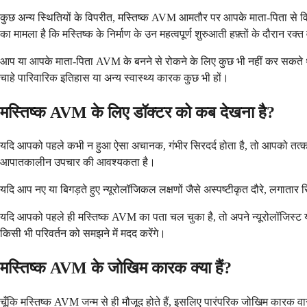
कुछ अन्य स्थितियों के विपरीत, मस्तिष्क AVM आमतौर पर आपके माता-पिता से विरासत 
का मामला है कि मस्तिष्क के निर्माण के उन महत्वपूर्ण शुरुआती हफ़्तों के दौरान रक्त
आप या आपके माता-पिता AVM के बनने से रोकने के लिए कुछ भी नहीं कर सकते थे।
चाहे पारिवारिक इतिहास या अन्य स्वास्थ्य कारक कुछ भी हों।
मस्तिष्क AVM के लिए डॉक्टर को कब देखना है?
यदि आपको पहले कभी न हुआ ऐसा अचानक, गंभीर सिरदर्द होता है, तो आपको तत्क
आपातकालीन उपचार की आवश्यकता है।
यदि आप नए या बिगड़ते हुए न्यूरोलॉजिकल लक्षणों जैसे अस्पष्टीकृत दौरे, लगातार सिर
यदि आपको पहले ही मस्तिष्क AVM का पता चल चुका है, तो अपने न्यूरोलॉजिस्ट या न
किसी भी परिवर्तन को समझने में मदद करेंगे।
मस्तिष्क AVM के जोखिम कारक क्या हैं?
चूँकि मस्तिष्क AVM जन्म से ही मौजूद होते हैं, इसलिए पारंपरिक जोखिम कारक वास