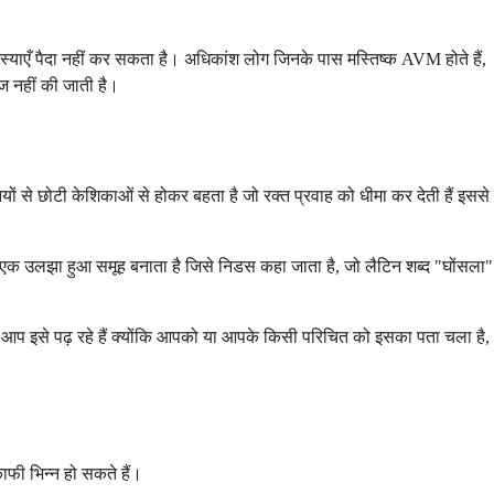
मस्याएँ पैदा नहीं कर सकता है। अधिकांश लोग जिनके पास मस्तिष्क AVM होते हैं,
ज नहीं की जाती है।
यों से छोटी केशिकाओं से होकर बहता है जो रक्त प्रवाह को धीमा कर देती हैं इससे
ा एक उलझा हुआ समूह बनाता है जिसे निडस कहा जाता है, जो लैटिन शब्द "घोंसला"
ए यदि आप इसे पढ़ रहे हैं क्योंकि आपको या आपके किसी परिचित को इसका पता चला है,
ाफी भिन्न हो सकते हैं।