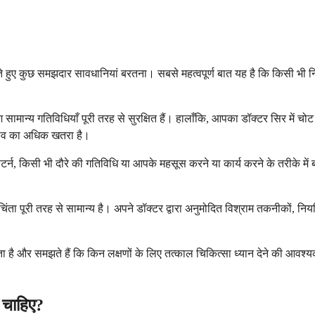
ए कुछ समझदार सावधानियां बरतना। सबसे महत्वपूर्ण बात यह है कि किसी भी निर्
ंश सामान्य गतिविधियाँ पूरी तरह से सुरक्षित हैं। हालाँकि, आपका डॉक्टर सिर में 
ाव का अधिक खतरा है।
पैटर्न, किसी भी दौरे की गतिविधि या आपके महसूस करने या कार्य करने के तरीके मे
ं चिंता पूरी तरह से सामान्य है। अपने डॉक्टर द्वारा अनुमोदित विश्राम तकनीकों, न
 पता है और समझते हैं कि किन लक्षणों के लिए तत्काल चिकित्सा ध्यान देने की 
 चाहिए?