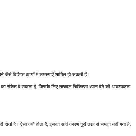
े जैसे विशिष्ट कार्यों में समस्याएँ शामिल हो सकती हैं।
का संकेत दे सकता है, जिसके लिए तत्काल चिकित्सा ध्यान देने की आवश्यकता
ी होती है। ऐसा क्यों होता है, इसका सही कारण पूरी तरह से समझा नहीं गया है,