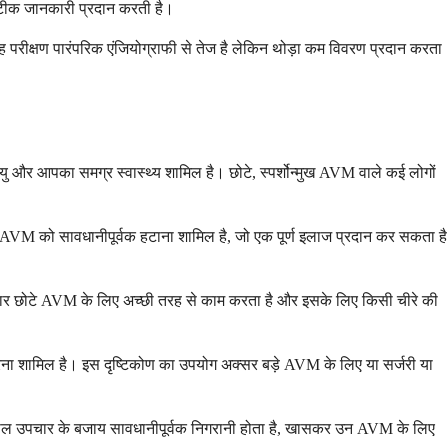
 सटीक जानकारी प्रदान करती है।
ह परीक्षण पारंपरिक एंजियोग्राफी से तेज है लेकिन थोड़ा कम विवरण प्रदान करता
और आपका समग्र स्वास्थ्य शामिल है। छोटे, स्पर्शोन्मुख AVM वाले कई लोगों
े AVM को सावधानीपूर्वक हटाना शामिल है, जो एक पूर्ण इलाज प्रदान कर सकता है
क उपचार छोटे AVM के लिए अच्छी तरह से काम करता है और इसके लिए किसी चीरे की
करना शामिल है। इस दृष्टिकोण का उपयोग अक्सर बड़े AVM के लिए या सर्जरी या
काल उपचार के बजाय सावधानीपूर्वक निगरानी होता है, खासकर उन AVM के लिए