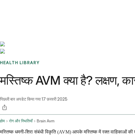
Benchmarks
Stories
FAQ
Sign up / Log in
HEALTH LIBRARY
मस्तिष्क AVM क्या है? लक्षण, 
पिछली बार अपडेट किया गया
17 फ़रवरी 2025
होम
रोग और स्थितियाँ
Brain Avm
मस्तिष्क धमनी-शिरा संबंधी विकृति (AVM) आपके मस्तिष्क में रक्त वाहिकाओं की एक