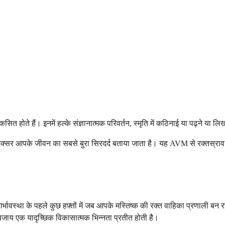
त होते हैं। इनमें हल्के संज्ञानात्मक परिवर्तन, स्मृति में कठिनाई या पढ़ने या लिखन
अक्सर आपके जीवन का सबसे बुरा सिरदर्द बताया जाता है। यह AVM से रक्तस्राव 
ावस्था के पहले कुछ हफ़्तों में जब आपके मस्तिष्क की रक्त वाहिका प्रणाली बन रह
 बजाय एक यादृच्छिक विकासात्मक भिन्नता प्रतीत होती है।