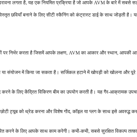
यह डरावना लगता है, यह एक नियमित प्रक्रिया है जो आपके AVM के बारे में सबसे
्तृत छवियाँ बनाने के लिए सीटी स्कैनिंग को कंट्रास्ट डाई के साथ जोड़ती है। य
ों पर निर्भर करता है जिसमें आपके लक्षण, AVM का आकार और स्थान, आपकी आयु 
 या संयोजन में किया जा सकता है। सर्जिकल हटाने में खोपड़ी को खोलना और पूर
े-धीरे बंद करने के लिए केंद्रित विकिरण बीम का उपयोग करती है। यह गैर-आक्राम
छोटी ट्यूब को थ्रेड करना और विशेष गोंद, कॉइल या प्लग के साथ इसे अवरुद्ध 
रित करने के लिए आपके साथ काम करेगी। कभी-कभी, सबसे सुरक्षित विकल्प तत्