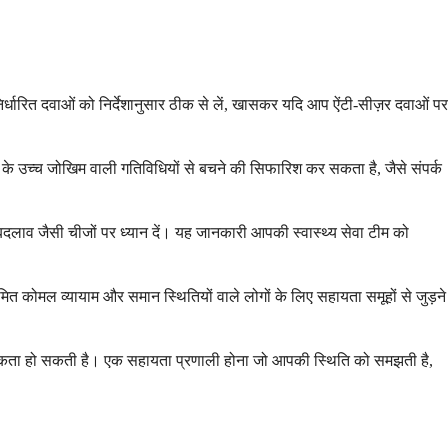
धारित दवाओं को निर्देशानुसार ठीक से लें, खासकर यदि आप ऐंटी-सीज़र दवाओं पर
चोट के उच्च जोखिम वाली गतिविधियों से बचने की सिफारिश कर सकता है, जैसे संपर्क
ं बदलाव जैसी चीजों पर ध्यान दें। यह जानकारी आपकी स्वास्थ्य सेवा टीम को
ियमित कोमल व्यायाम और समान स्थितियों वाले लोगों के लिए सहायता समूहों से जुड़ने
आवश्यकता हो सकती है। एक सहायता प्रणाली होना जो आपकी स्थिति को समझती है,