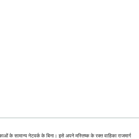
ाओं के सामान्य नेटवर्क के बिना। इसे अपने मस्तिष्क के रक्त वाहिका राजमार्ग