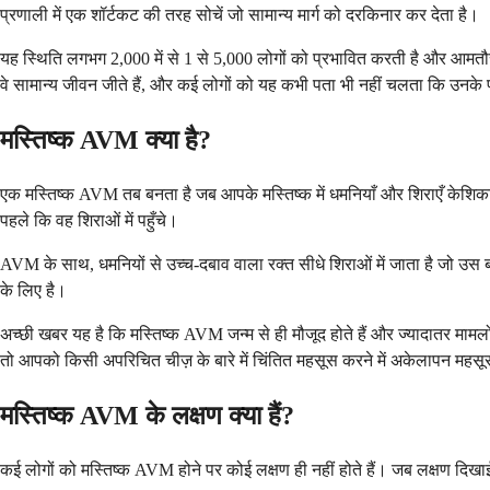
प्रणाली में एक शॉर्टकट की तरह सोचें जो सामान्य मार्ग को दरकिनार कर देता है।
यह स्थिति लगभग 2,000 में से 1 से 5,000 लोगों को प्रभावित करती है और आमतौर 
वे सामान्य जीवन जीते हैं, और कई लोगों को यह कभी पता भी नहीं चलता कि उनक
मस्तिष्क AVM क्या है?
एक मस्तिष्क AVM तब बनता है जब आपके मस्तिष्क में धमनियाँ और शिराएँ केशिकाओं क
पहले कि वह शिराओं में पहुँचे।
AVM के साथ, धमनियों से उच्च-दबाव वाला रक्त सीधे शिराओं में जाता है जो उस
के लिए है।
अच्छी खबर यह है कि मस्तिष्क AVM जन्म से ही मौजूद होते हैं और ज्यादातर मामलों 
तो आपको किसी अपरिचित चीज़ के बारे में चिंतित महसूस करने में अकेलापन महस
मस्तिष्क AVM के लक्षण क्या हैं?
कई लोगों को मस्तिष्क AVM होने पर कोई लक्षण ही नहीं होते हैं। जब लक्षण दिखा