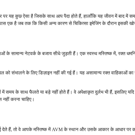
पर यह कुछ ऐसा है जिसके साथ आप पैदा होते हैं, हालाँकि यह जीवन में बाद में स
े पास एक है जब तक कि किसी अन्य कारण से चिकित्सा इमेजिंग के दौरान इसकी खो
े सामान्य नेटवर्क के बजाय सीधे जुड़ती हैं। एक स्वस्थ मस्तिष्क में, रक्त धमनि
 बल को संभालने के लिए डिज़ाइन नहीं की गई हैं। यह असामान्य रक्त वाहिकाओं क
में समय के साथ फैलते या बड़े नहीं होते हैं। वे अपेक्षाकृत दुर्लभ भी हैं, इसलि
ूस नहीं करना चाहिए।
ई देते हैं, तो वे आपके मस्तिष्क में AVM के स्थान और उसके आकार के आधार पर क