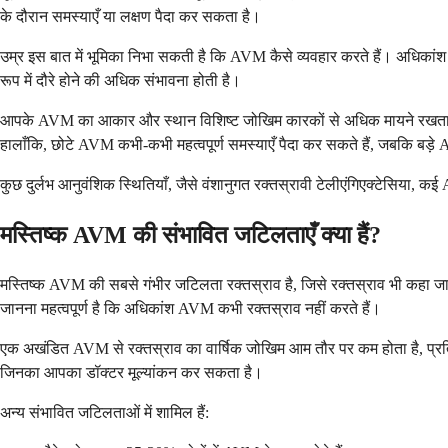
के दौरान समस्याएँ या लक्षण पैदा कर सकता है।
उम्र इस बात में भूमिका निभा सकती है कि AVM कैसे व्यवहार करते हैं। अधिकांश लो
रूप में दौरे होने की अधिक संभावना होती है।
आपके AVM का आकार और स्थान विशिष्ट जोखिम कारकों से अधिक मायने रखता है। बड़े 
हालाँकि, छोटे AVM कभी-कभी महत्वपूर्ण समस्याएँ पैदा कर सकते हैं, जबकि बड़े
कुछ दुर्लभ आनुवंशिक स्थितियाँ, जैसे वंशानुगत रक्तस्रावी टेलीएंगिएक्टेसिया, कई
मस्तिष्क AVM की संभावित जटिलताएँ क्या हैं?
मस्तिष्क AVM की सबसे गंभीर जटिलता रक्तस्राव है, जिसे रक्तस्राव भी कहा जा
जानना महत्वपूर्ण है कि अधिकांश AVM कभी रक्तस्राव नहीं करते हैं।
एक अखंडित AVM से रक्तस्राव का वार्षिक जोखिम आम तौर पर कम होता है, प्रत
जिनका आपका डॉक्टर मूल्यांकन कर सकता है।
अन्य संभावित जटिलताओं में शामिल हैं: