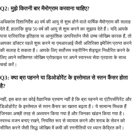
Q2: मुझे कितनी बार मैमोग्राम करवाना चाहिए?
अधिकांश दिशानिर्देश 40 वर्ष की आयु से शुरू होने वाले वार्षिक मैमोग्राम की सलाह
देते हैं, हालांकि कुछ 50 वर्ष की आयु से शुरू करने का सुझाव देते हैं। यदि आपके
पास पारिवारिक इतिहास या आनुवंशिक उत्परिवर्तन जैसे उच्च जोखिम कारक हैं, तो
आपका डॉक्टर पहले शुरू करने या एमआरआई जैसी अतिरिक्त इमेजिंग प्राप्त करने
की सलाह दे सकता है। आपके लिए सर्वोत्तम स्क्रीनिंग शेड्यूल निर्धारित करने के
लिए अपने व्यक्तिगत जोखिम प्रोफ़ाइल पर अपने स्वास्थ्य सेवा प्रदाता के साथ
चर्चा करें।
Q3: क्या ब्रा पहनने या डिओडोरेंट के इस्तेमाल से स्तन कैंसर होता
है?
नहीं, इस बात का कोई वैज्ञानिक प्रमाण नहीं है कि ब्रा पहनने या एंटीपर्सपिरेंट और
डिओडोरेंट के इस्तेमाल से स्तन कैंसर का खतरा बढ़ता है। ये सामान्य मिथक हैं
जिनका अच्छी तरह से अध्ययन किया गया है और जिनका खंडन किया गया है।
स्वस्थ वजन बनाए रखने, नियमित रूप से व्यायाम करने और शराब के सेवन को
सीमित करने जैसी सिद्ध जोखिम में कमी की रणनीतियों पर ध्यान केंद्रित करें।