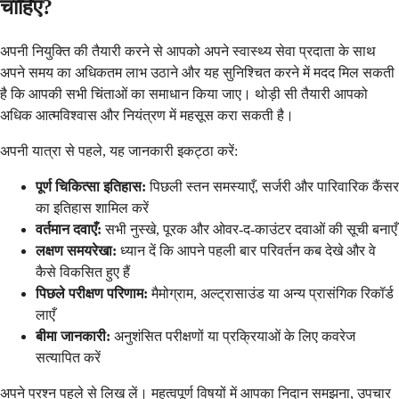
चाहिए?
अपनी नियुक्ति की तैयारी करने से आपको अपने स्वास्थ्य सेवा प्रदाता के साथ
अपने समय का अधिकतम लाभ उठाने और यह सुनिश्चित करने में मदद मिल सकती
है कि आपकी सभी चिंताओं का समाधान किया जाए। थोड़ी सी तैयारी आपको
अधिक आत्मविश्वास और नियंत्रण में महसूस करा सकती है।
अपनी यात्रा से पहले, यह जानकारी इकट्ठा करें:
पूर्ण चिकित्सा इतिहास:
पिछली स्तन समस्याएँ, सर्जरी और पारिवारिक कैंसर
का इतिहास शामिल करें
वर्तमान दवाएँ:
सभी नुस्खे, पूरक और ओवर-द-काउंटर दवाओं की सूची बनाएँ
लक्षण समयरेखा:
ध्यान दें कि आपने पहली बार परिवर्तन कब देखे और वे
कैसे विकसित हुए हैं
पिछले परीक्षण परिणाम:
मैमोग्राम, अल्ट्रासाउंड या अन्य प्रासंगिक रिकॉर्ड
लाएँ
बीमा जानकारी:
अनुशंसित परीक्षणों या प्रक्रियाओं के लिए कवरेज
सत्यापित करें
अपने प्रश्न पहले से लिख लें। महत्वपूर्ण विषयों में आपका निदान समझना, उपचार