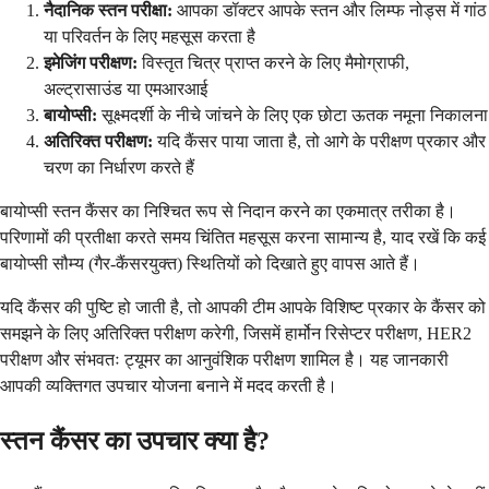
नैदानिक स्तन परीक्षा:
आपका डॉक्टर आपके स्तन और लिम्फ नोड्स में गांठ
या परिवर्तन के लिए महसूस करता है
इमेजिंग परीक्षण:
विस्तृत चित्र प्राप्त करने के लिए मैमोग्राफी,
अल्ट्रासाउंड या एमआरआई
बायोप्सी:
सूक्ष्मदर्शी के नीचे जांचने के लिए एक छोटा ऊतक नमूना निकालना
अतिरिक्त परीक्षण:
यदि कैंसर पाया जाता है, तो आगे के परीक्षण प्रकार और
चरण का निर्धारण करते हैं
बायोप्सी स्तन कैंसर का निश्चित रूप से निदान करने का एकमात्र तरीका है।
परिणामों की प्रतीक्षा करते समय चिंतित महसूस करना सामान्य है, याद रखें कि कई
बायोप्सी सौम्य (गैर-कैंसरयुक्त) स्थितियों को दिखाते हुए वापस आते हैं।
यदि कैंसर की पुष्टि हो जाती है, तो आपकी टीम आपके विशिष्ट प्रकार के कैंसर को
समझने के लिए अतिरिक्त परीक्षण करेगी, जिसमें हार्मोन रिसेप्टर परीक्षण, HER2
परीक्षण और संभवतः ट्यूमर का आनुवंशिक परीक्षण शामिल है। यह जानकारी
आपकी व्यक्तिगत उपचार योजना बनाने में मदद करती है।
स्तन कैंसर का उपचार क्या है?