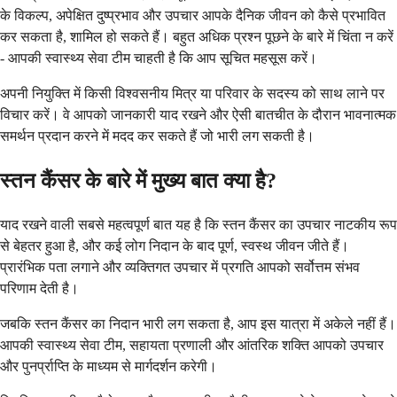
के विकल्प, अपेक्षित दुष्प्रभाव और उपचार आपके दैनिक जीवन को कैसे प्रभावित
कर सकता है, शामिल हो सकते हैं। बहुत अधिक प्रश्न पूछने के बारे में चिंता न करें
- आपकी स्वास्थ्य सेवा टीम चाहती है कि आप सूचित महसूस करें।
अपनी नियुक्ति में किसी विश्वसनीय मित्र या परिवार के सदस्य को साथ लाने पर
विचार करें। वे आपको जानकारी याद रखने और ऐसी बातचीत के दौरान भावनात्मक
समर्थन प्रदान करने में मदद कर सकते हैं जो भारी लग सकती है।
स्तन कैंसर के बारे में मुख्य बात क्या है?
याद रखने वाली सबसे महत्वपूर्ण बात यह है कि स्तन कैंसर का उपचार नाटकीय रूप
से बेहतर हुआ है, और कई लोग निदान के बाद पूर्ण, स्वस्थ जीवन जीते हैं।
प्रारंभिक पता लगाने और व्यक्तिगत उपचार में प्रगति आपको सर्वोत्तम संभव
परिणाम देती है।
जबकि स्तन कैंसर का निदान भारी लग सकता है, आप इस यात्रा में अकेले नहीं हैं।
आपकी स्वास्थ्य सेवा टीम, सहायता प्रणाली और आंतरिक शक्ति आपको उपचार
और पुनर्प्राप्ति के माध्यम से मार्गदर्शन करेगी।