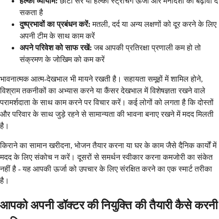
हल्का व्यायाम:
छोटी सैर या हल्का स्ट्रेचिंग ऊर्जा और मनोदशा को बढ़ावा दे
सकता है
दुष्प्रभावों का प्रबंधन करें:
मतली, दर्द या अन्य लक्षणों को दूर करने के लिए
अपनी टीम के साथ काम करें
अपने परिवेश को साफ रखें:
जब आपकी प्रतिरक्षा प्रणाली कम हो तो
संक्रमण के जोखिम को कम करें
भावनात्मक आत्म-देखभाल भी मायने रखती है। सहायता समूहों में शामिल होने,
विश्राम तकनीकों का अभ्यास करने या कैंसर देखभाल में विशेषज्ञता रखने वाले
परामर्शदाता के साथ काम करने पर विचार करें। कई लोगों को लगता है कि दोस्तों
और परिवार के साथ जुड़े रहने से सामान्यता की भावना बनाए रखने में मदद मिलती
है।
किराने का सामान खरीदना, भोजन तैयार करना या घर के काम जैसे दैनिक कार्यों में
मदद के लिए संकोच न करें। दूसरों से समर्थन स्वीकार करना कमजोरी का संकेत
नहीं है - यह आपकी ऊर्जा को उपचार के लिए संरक्षित करने का एक स्मार्ट तरीका
है।
आपको अपनी डॉक्टर की नियुक्ति की तैयारी कैसे करनी