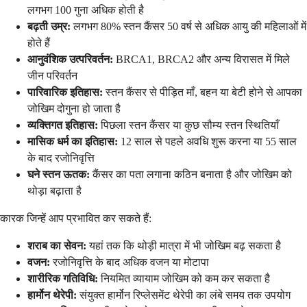
लगभग 100 गुना अधिक होती है
बढ़ती उम्र:
लगभग 80% स्तन कैंसर 50 वर्ष से अधिक आयु की महिलाओं में
होते हैं
आनुवंशिक उत्परिवर्तन:
BRCA1, BRCA2 और अन्य विरासत में मिले
जीन परिवर्तन
पारिवारिक इतिहास:
स्तन कैंसर से पीड़ित माँ, बहन या बेटी होने से आपका
जोखिम दोगुना हो जाता है
व्यक्तिगत इतिहास:
पिछला स्तन कैंसर या कुछ सौम्य स्तन स्थितियाँ
मासिक धर्म का इतिहास:
12 साल से पहले अवधि शुरू करना या 55 साल
के बाद रजोनिवृत्ति
घने स्तन ऊतक:
कैंसर का पता लगाना कठिन बनाता है और जोखिम को
थोड़ा बढ़ाता है
कारक जिन्हें आप प्रभावित कर सकते हैं:
शराब का सेवन:
यहां तक कि थोड़ी मात्रा में भी जोखिम बढ़ सकता है
वजन:
रजोनिवृत्ति के बाद अधिक वजन या मोटापा
शारीरिक गतिविधि:
नियमित व्यायाम जोखिम को कम कर सकता है
हार्मोन थेरेपी:
संयुक्त हार्मोन रिप्लेसमेंट थेरेपी का लंबे समय तक उपयोग