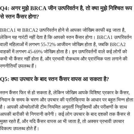
Q4: अगर मुझे BRCA जीन उत्परिवर्तन है, तो क्या मुझे निश्चित रूप
से स्तन कैंसर होगा?
BRCA1 या BRCA2 उत्परिवर्तन होने से आपका जोखिम काफी बढ़ जाता है,
लेकिन यह गारंटी नहीं देता है कि आपको स्तन कैंसर होगा। BRCA1 उत्परिवर्तन
वाली महिलाओं में लगभग 55-72% आजीवन जोखिम होता है, जबकि BRCA2
वाहकों में लगभग 45-69% जोखिम होता है। इन उत्परिवर्तनों वाले कई लोगों को
कभी भी कैंसर नहीं होता है, और प्रभावी रोकथाम और प्रारंभिक पता लगाने की
रणनीतियाँ उपलब्ध हैं।
Q5: क्या उपचार के बाद स्तन कैंसर वापस आ सकता है?
स्तन कैंसर फिर से हो सकता है, लेकिन जोखिम आपके विशिष्ट प्रकार के कैंसर,
निदान के समय के चरण और उपचार की प्रतिक्रिया के आधार पर बहुत भिन्न होता
है। आपकी ऑन्कोलॉजी टीम नियमित अनुवर्ती नियुक्तियों और परीक्षणों के साथ
आपकी बारीकी से निगरानी करेगी। कई लोग उपचार के बाद दशकों तक कैंसर से
मुक्त रहते हैं, और यदि कैंसर वापस आ भी जाता है, तो अक्सर प्रभावी उपचार
विकल्प उपलब्ध होते हैं।