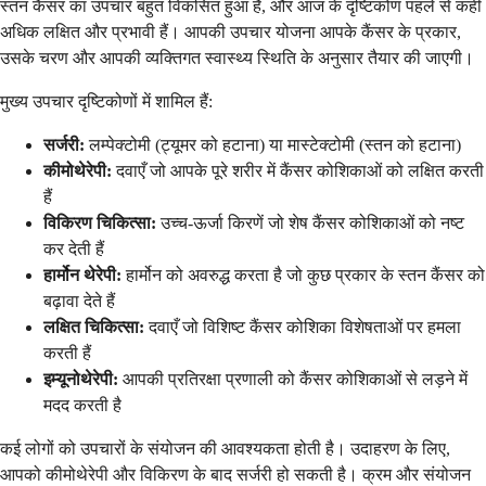
स्तन कैंसर का उपचार बहुत विकसित हुआ है, और आज के दृष्टिकोण पहले से कहीं
अधिक लक्षित और प्रभावी हैं। आपकी उपचार योजना आपके कैंसर के प्रकार,
उसके चरण और आपकी व्यक्तिगत स्वास्थ्य स्थिति के अनुसार तैयार की जाएगी।
मुख्य उपचार दृष्टिकोणों में शामिल हैं:
सर्जरी:
लम्पेक्टोमी (ट्यूमर को हटाना) या मास्टेक्टोमी (स्तन को हटाना)
कीमोथेरेपी:
दवाएँ जो आपके पूरे शरीर में कैंसर कोशिकाओं को लक्षित करती
हैं
विकिरण चिकित्सा:
उच्च-ऊर्जा किरणें जो शेष कैंसर कोशिकाओं को नष्ट
कर देती हैं
हार्मोन थेरेपी:
हार्मोन को अवरुद्ध करता है जो कुछ प्रकार के स्तन कैंसर को
बढ़ावा देते हैं
लक्षित चिकित्सा:
दवाएँ जो विशिष्ट कैंसर कोशिका विशेषताओं पर हमला
करती हैं
इम्यूनोथेरेपी:
आपकी प्रतिरक्षा प्रणाली को कैंसर कोशिकाओं से लड़ने में
मदद करती है
कई लोगों को उपचारों के संयोजन की आवश्यकता होती है। उदाहरण के लिए,
आपको कीमोथेरेपी और विकिरण के बाद सर्जरी हो सकती है। क्रम और संयोजन