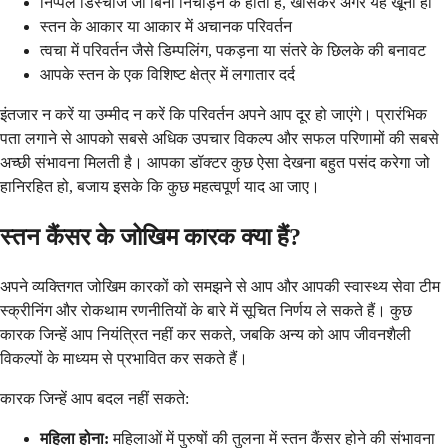
निप्पल डिस्चार्ज जो बिना निचोड़ने के होता है, खासकर अगर यह खूनी हो
स्तन के आकार या आकार में अचानक परिवर्तन
त्वचा में परिवर्तन जैसे डिम्पलिंग, पकड़ना या संतरे के छिलके की बनावट
आपके स्तन के एक विशिष्ट क्षेत्र में लगातार दर्द
इंतजार न करें या उम्मीद न करें कि परिवर्तन अपने आप दूर हो जाएंगे। प्रारंभिक
पता लगाने से आपको सबसे अधिक उपचार विकल्प और सफल परिणामों की सबसे
अच्छी संभावना मिलती है। आपका डॉक्टर कुछ ऐसा देखना बहुत पसंद करेगा जो
हानिरहित हो, बजाय इसके कि कुछ महत्वपूर्ण याद आ जाए।
स्तन कैंसर के जोखिम कारक क्या हैं?
अपने व्यक्तिगत जोखिम कारकों को समझने से आप और आपकी स्वास्थ्य सेवा टीम
स्क्रीनिंग और रोकथाम रणनीतियों के बारे में सूचित निर्णय ले सकते हैं। कुछ
कारक जिन्हें आप नियंत्रित नहीं कर सकते, जबकि अन्य को आप जीवनशैली
विकल्पों के माध्यम से प्रभावित कर सकते हैं।
कारक जिन्हें आप बदल नहीं सकते:
महिला होना:
महिलाओं में पुरुषों की तुलना में स्तन कैंसर होने की संभावना