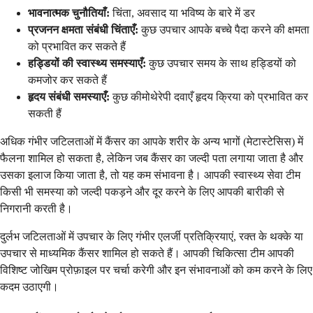
भावनात्मक चुनौतियाँ:
चिंता, अवसाद या भविष्य के बारे में डर
प्रजनन क्षमता संबंधी चिंताएँ:
कुछ उपचार आपके बच्चे पैदा करने की क्षमता
को प्रभावित कर सकते हैं
हड्डियों की स्वास्थ्य समस्याएँ:
कुछ उपचार समय के साथ हड्डियों को
कमजोर कर सकते हैं
हृदय संबंधी समस्याएँ:
कुछ कीमोथेरेपी दवाएँ हृदय क्रिया को प्रभावित कर
सकती हैं
अधिक गंभीर जटिलताओं में कैंसर का आपके शरीर के अन्य भागों (मेटास्टेसिस) में
फैलना शामिल हो सकता है, लेकिन जब कैंसर का जल्दी पता लगाया जाता है और
उसका इलाज किया जाता है, तो यह कम संभावना है। आपकी स्वास्थ्य सेवा टीम
किसी भी समस्या को जल्दी पकड़ने और दूर करने के लिए आपकी बारीकी से
निगरानी करती है।
दुर्लभ जटिलताओं में उपचार के लिए गंभीर एलर्जी प्रतिक्रियाएं, रक्त के थक्के या
उपचार से माध्यमिक कैंसर शामिल हो सकते हैं। आपकी चिकित्सा टीम आपकी
विशिष्ट जोखिम प्रोफ़ाइल पर चर्चा करेगी और इन संभावनाओं को कम करने के लिए
कदम उठाएगी।