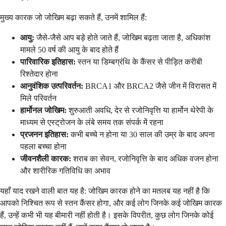
मुख्य कारक जो जोखिम बढ़ा सकते हैं, उनमें शामिल हैं:
आयु:
जैसे-जैसे आप बड़े होते जाते हैं, जोखिम बढ़ता जाता है, अधिकांश
मामले 50 वर्ष की आयु के बाद होते हैं
पारिवारिक इतिहास:
स्तन या डिम्बग्रंथि के कैंसर से पीड़ित करीबी
रिश्तेदार होना
आनुवंशिक उत्परिवर्तन:
BRCA1 और BRCA2 जैसे जीन में विरासत में
मिले परिवर्तन
हार्मोनल जोखिम:
शुरुआती अवधि, देर से रजोनिवृत्ति या हार्मोन थेरेपी के
माध्यम से एस्ट्रोजन के लंबे समय तक संपर्क में रहना
प्रजनन इतिहास:
कभी बच्चे न होना या 30 साल की उम्र के बाद अपना
पहला बच्चा होना
जीवनशैली कारक:
शराब का सेवन, रजोनिवृत्ति के बाद अधिक वजन होना
और शारीरिक गतिविधि का अभाव
यहाँ याद रखने वाली बात यह है: जोखिम कारक होने का मतलब यह नहीं है कि
आपको निश्चित रूप से स्तन कैंसर होगा, और कई लोग जिनके कई जोखिम कारक
हैं, उन्हें कभी भी यह बीमारी नहीं होती है। इसके विपरीत, कुछ लोग जिनके कोई