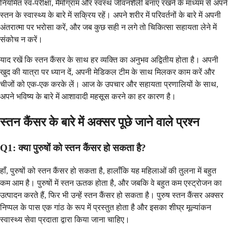
नियमित स्व-परीक्षा, मैमोग्राम और स्वस्थ जीवनशैली बनाए रखने के माध्यम से अपने
स्तन के स्वास्थ्य के बारे में सक्रिय रहें। अपने शरीर में परिवर्तनों के बारे में अपनी
अंतरात्मा पर भरोसा करें, और जब कुछ सही न लगे तो चिकित्सा सहायता लेने में
संकोच न करें।
याद रखें कि स्तन कैंसर के साथ हर व्यक्ति का अनुभव अद्वितीय होता है। अपनी
खुद की यात्रा पर ध्यान दें, अपनी मेडिकल टीम के साथ मिलकर काम करें और
चीजों को एक-एक करके लें। आज के उपचार और सहायता प्रणालियों के साथ,
अपने भविष्य के बारे में आशावादी महसूस करने का हर कारण है।
स्तन कैंसर के बारे में अक्सर पूछे जाने वाले प्रश्न
Q1: क्या पुरुषों को स्तन कैंसर हो सकता है?
हाँ, पुरुषों को स्तन कैंसर हो सकता है, हालाँकि यह महिलाओं की तुलना में बहुत
कम आम है। पुरुषों में स्तन ऊतक होता है, और जबकि वे बहुत कम एस्ट्रोजन का
उत्पादन करते हैं, फिर भी उन्हें स्तन कैंसर हो सकता है। पुरुष स्तन कैंसर अक्सर
निप्पल के पास एक गांठ के रूप में प्रस्तुत होता है और इसका शीघ्र मूल्यांकन
स्वास्थ्य सेवा प्रदाता द्वारा किया जाना चाहिए।