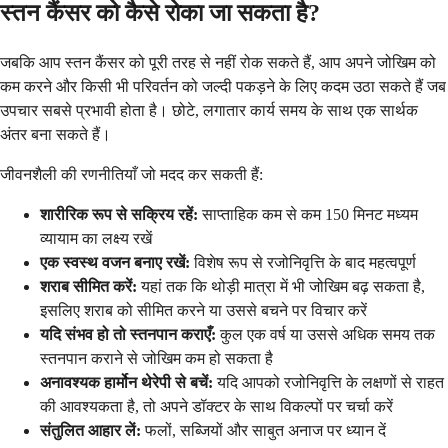
स्तन कैंसर को कैसे रोका जा सकता है?
जबकि आप स्तन कैंसर को पूरी तरह से नहीं रोक सकते हैं, आप अपने जोखिम को
कम करने और किसी भी परिवर्तन को जल्दी पकड़ने के लिए कदम उठा सकते हैं जब
उपचार सबसे प्रभावी होता है। छोटे, लगातार कार्य समय के साथ एक सार्थक
अंतर बना सकते हैं।
जीवनशैली की रणनीतियाँ जो मदद कर सकती हैं:
शारीरिक रूप से सक्रिय रहें:
साप्ताहिक कम से कम 150 मिनट मध्यम
व्यायाम का लक्ष्य रखें
एक स्वस्थ वजन बनाए रखें:
विशेष रूप से रजोनिवृत्ति के बाद महत्वपूर्ण
शराब सीमित करें:
यहां तक कि थोड़ी मात्रा में भी जोखिम बढ़ सकता है,
इसलिए शराब को सीमित करने या उससे बचने पर विचार करें
यदि संभव हो तो स्तनपान कराएँ:
कुल एक वर्ष या उससे अधिक समय तक
स्तनपान कराने से जोखिम कम हो सकता है
अनावश्यक हार्मोन थेरेपी से बचें:
यदि आपको रजोनिवृत्ति के लक्षणों से राहत
की आवश्यकता है, तो अपने डॉक्टर के साथ विकल्पों पर चर्चा करें
संतुलित आहार लें:
फलों, सब्जियों और साबुत अनाज पर ध्यान दें