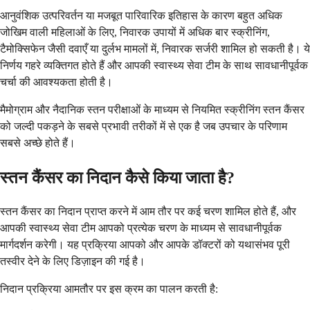
आनुवंशिक उत्परिवर्तन या मजबूत पारिवारिक इतिहास के कारण बहुत अधिक
जोखिम वाली महिलाओं के लिए, निवारक उपायों में अधिक बार स्क्रीनिंग,
टैमोक्सिफेन जैसी दवाएँ या दुर्लभ मामलों में, निवारक सर्जरी शामिल हो सकती है। ये
निर्णय गहरे व्यक्तिगत होते हैं और आपकी स्वास्थ्य सेवा टीम के साथ सावधानीपूर्वक
चर्चा की आवश्यकता होती है।
मैमोग्राम और नैदानिक स्तन परीक्षाओं के माध्यम से नियमित स्क्रीनिंग स्तन कैंसर
को जल्दी पकड़ने के सबसे प्रभावी तरीकों में से एक है जब उपचार के परिणाम
सबसे अच्छे होते हैं।
स्तन कैंसर का निदान कैसे किया जाता है?
स्तन कैंसर का निदान प्राप्त करने में आम तौर पर कई चरण शामिल होते हैं, और
आपकी स्वास्थ्य सेवा टीम आपको प्रत्येक चरण के माध्यम से सावधानीपूर्वक
मार्गदर्शन करेगी। यह प्रक्रिया आपको और आपके डॉक्टरों को यथासंभव पूरी
तस्वीर देने के लिए डिज़ाइन की गई है।
निदान प्रक्रिया आमतौर पर इस क्रम का पालन करती है: