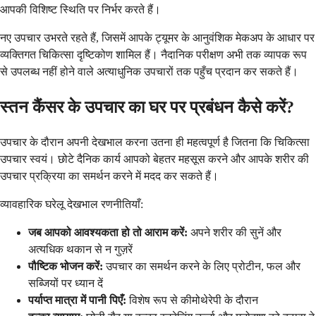
आपकी विशिष्ट स्थिति पर निर्भर करते हैं।
नए उपचार उभरते रहते हैं, जिसमें आपके ट्यूमर के आनुवंशिक मेकअप के आधार पर
व्यक्तिगत चिकित्सा दृष्टिकोण शामिल हैं। नैदानिक परीक्षण अभी तक व्यापक रूप
से उपलब्ध नहीं होने वाले अत्याधुनिक उपचारों तक पहुँच प्रदान कर सकते हैं।
स्तन कैंसर के उपचार का घर पर प्रबंधन कैसे करें?
उपचार के दौरान अपनी देखभाल करना उतना ही महत्वपूर्ण है जितना कि चिकित्सा
उपचार स्वयं। छोटे दैनिक कार्य आपको बेहतर महसूस करने और आपके शरीर की
उपचार प्रक्रिया का समर्थन करने में मदद कर सकते हैं।
व्यावहारिक घरेलू देखभाल रणनीतियाँ:
जब आपको आवश्यकता हो तो आराम करें:
अपने शरीर की सुनें और
अत्यधिक थकान से न गुज़रें
पौष्टिक भोजन करें:
उपचार का समर्थन करने के लिए प्रोटीन, फल और
सब्जियों पर ध्यान दें
पर्याप्त मात्रा में पानी पिएँ:
विशेष रूप से कीमोथेरेपी के दौरान