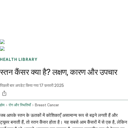
Benchmarks
Stories
FAQ
Sign up / Log in
HEALTH LIBRARY
स्तन कैंसर क्या है? लक्षण, कारण और उपचार
पिछली बार अपडेट किया गया
17 फ़रवरी 2025
होम
रोग और स्थितियाँ
Breast Cancer
जब आपके स्तन के ऊतकों में कोशिकाएँ असामान्य रूप से बढ़ने लगती हैं और
ट्यूमर बनाती हैं, तो स्तन कैंसर होता है। यह सबसे आम कैंसरों में से एक है, लेकिन