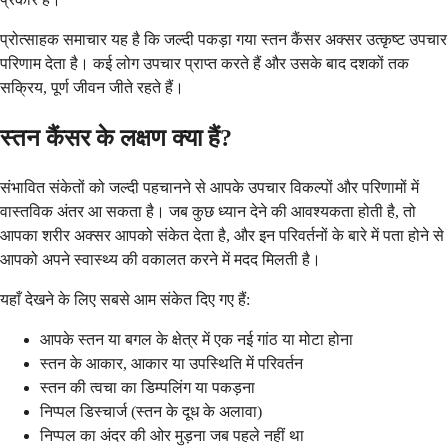
प्रोत्साहक समाचार यह है कि जल्दी पकड़ा गया स्तन कैंसर अक्सर उत्कृष्ट उपचार
परिणाम देता है। कई लोग उपचार प्राप्त करते हैं और उसके बाद दशकों तक
सक्रिय, पूर्ण जीवन जीते रहते हैं।
स्तन कैंसर के लक्षण क्या हैं?
संभावित संकेतों को जल्दी पहचानने से आपके उपचार विकल्पों और परिणामों में
वास्तविक अंतर आ सकता है। जब कुछ ध्यान देने की आवश्यकता होती है, तो
आपका शरीर अक्सर आपको संकेत देता है, और इन परिवर्तनों के बारे में पता होने से
आपको अपने स्वास्थ्य की वकालत करने में मदद मिलती है।
यहाँ देखने के लिए सबसे आम संकेत दिए गए हैं:
आपके स्तन या बगल के क्षेत्र में एक नई गांठ या मोटा होना
स्तन के आकार, आकार या उपस्थिति में परिवर्तन
स्तन की त्वचा का डिम्पलिंग या पकड़ना
निप्पल डिस्चार्ज (स्तन के दूध के अलावा)
निप्पल का अंदर की ओर मुड़ना जब पहले नहीं था