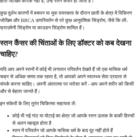
ज्ञात जोखिम कारक नहीं हैं, उन्हें स्तन कैंसर हो जाता है।
कुछ दुर्लभ कारणों में बचपन या युवा वयस्कता के दौरान छाती के क्षेत्र में विकिरण
जोखिम और BRCA उत्परिवर्तन से परे कुछ आनुवंशिक सिंड्रोम, जैसे कि ली-
फ्राउमेनी सिंड्रोम या काउडन सिंड्रोम शामिल हैं।
स्तन कैंसर की चिंताओं के लिए डॉक्टर को कब देखना
चाहिए?
यदि आप अपने स्तनों में कोई भी लगातार परिवर्तन देखते हैं जो एक मासिक धर्म
चक्र से अधिक समय तक रहता है, तो आपको अपने स्वास्थ्य सेवा प्रदाता से
संपर्क करना चाहिए। अपनी अंतरात्मा पर भरोसा करें - आप अपने शरीर को किसी
और से बेहतर जानते हैं।
इन संकेतों के लिए तुरंत चिकित्सा सहायता लें:
कोई भी नई गांठ या मोटाई का क्षेत्र जो आपके स्तन ऊतक के बाकी हिस्सों
से अलग महसूस होता है
स्तन में परिवर्तन जो आपके मासिक धर्म के बाद दूर नहीं होते हैं