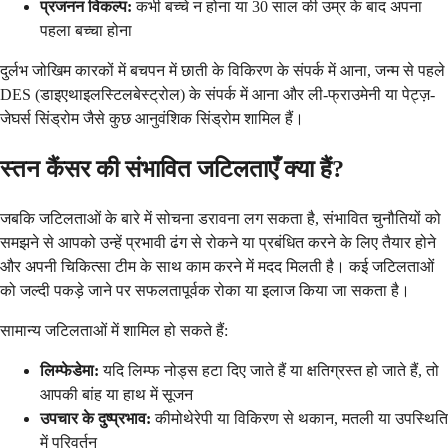
प्रजनन विकल्प:
कभी बच्चे न होना या 30 साल की उम्र के बाद अपना
पहला बच्चा होना
दुर्लभ जोखिम कारकों में बचपन में छाती के विकिरण के संपर्क में आना, जन्म से पहले
DES (डाइएथाइलस्टिलबेस्ट्रोल) के संपर्क में आना और ली-फ्राउमेनी या पेट्ज़-
जेघर्स सिंड्रोम जैसे कुछ आनुवंशिक सिंड्रोम शामिल हैं।
स्तन कैंसर की संभावित जटिलताएँ क्या हैं?
जबकि जटिलताओं के बारे में सोचना डरावना लग सकता है, संभावित चुनौतियों को
समझने से आपको उन्हें प्रभावी ढंग से रोकने या प्रबंधित करने के लिए तैयार होने
और अपनी चिकित्सा टीम के साथ काम करने में मदद मिलती है। कई जटिलताओं
को जल्दी पकड़े जाने पर सफलतापूर्वक रोका या इलाज किया जा सकता है।
सामान्य जटिलताओं में शामिल हो सकते हैं:
लिम्फेडेमा:
यदि लिम्फ नोड्स हटा दिए जाते हैं या क्षतिग्रस्त हो जाते हैं, तो
आपकी बांह या हाथ में सूजन
उपचार के दुष्प्रभाव:
कीमोथेरेपी या विकिरण से थकान, मतली या उपस्थिति
में परिवर्तन