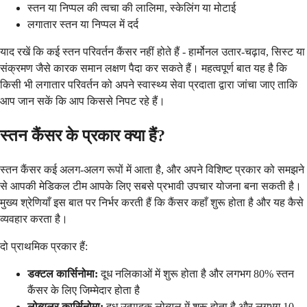
स्तन या निप्पल की त्वचा की लालिमा, स्केलिंग या मोटाई
लगातार स्तन या निप्पल में दर्द
याद रखें कि कई स्तन परिवर्तन कैंसर नहीं होते हैं - हार्मोनल उतार-चढ़ाव, सिस्ट या
संक्रमण जैसे कारक समान लक्षण पैदा कर सकते हैं। महत्वपूर्ण बात यह है कि
किसी भी लगातार परिवर्तन को अपने स्वास्थ्य सेवा प्रदाता द्वारा जांचा जाए ताकि
आप जान सकें कि आप किससे निपट रहे हैं।
स्तन कैंसर के प्रकार क्या हैं?
स्तन कैंसर कई अलग-अलग रूपों में आता है, और अपने विशिष्ट प्रकार को समझने
से आपकी मेडिकल टीम आपके लिए सबसे प्रभावी उपचार योजना बना सकती है।
मुख्य श्रेणियाँ इस बात पर निर्भर करती हैं कि कैंसर कहाँ शुरू होता है और यह कैसे
व्यवहार करता है।
दो प्राथमिक प्रकार हैं:
डक्टल कार्सिनोमा:
दूध नलिकाओं में शुरू होता है और लगभग 80% स्तन
कैंसर के लिए जिम्मेदार होता है
लोब्यूलर कार्सिनोमा:
दूध उत्पादक लोब्यूल में शुरू होता है और लगभग 10-