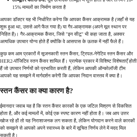
15% मामलों का निर्माण करता है
आपका डॉक्टर यह भी निर्धारित करेगा कि आपका कैंसर आक्रामक है (जहाँ से यह
शुरू हुआ था, उससे आगे फैल गया है) या गैर-आक्रामक (अपने मूल स्थान पर
निहित है)। गैर-आक्रामक कैंसर, जिसे "इन सीटू" भी कहा जाता है, अक्सर
अत्यधिक उपचार योग्य होते हैं क्योंकि वे आसपास के ऊतक में नहीं फैले हैं।
कुछ कम आम प्रकारों में सूजनकारी स्तन कैंसर, ट्रिपल-नेगेटिव स्तन कैंसर और
HER2-पॉजिटिव स्तन कैंसर शामिल हैं। प्रत्येक प्रकार में विशिष्ट विशेषताएँ होती
हैं जो उपचार निर्णयों को प्रभावित करती हैं, लेकिन आपकी ऑन्कोलॉजी टीम
आपको यह समझने में मार्गदर्शन करेगी कि आपका निदान वास्तव में क्या है।
स्तन कैंसर का क्या कारण है?
ईमानदार जवाब यह है कि स्तन कैंसर कारकों के एक जटिल मिश्रण से विकसित
होता है, और कई मामलों में, कोई एक स्पष्ट कारण नहीं होता है। जब आप उत्तर
खोज रहे हों तो यह निराशाजनक लग सकता है, लेकिन योगदान करने वाले कारकों
को समझने से आपको अपने स्वास्थ्य के बारे में सूचित निर्णय लेने में मदद मिल
सकती है।