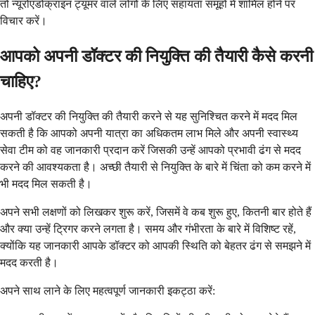
तो न्यूरोएंडोक्राइन ट्यूमर वाले लोगों के लिए सहायता समूहों में शामिल होने पर
विचार करें।
आपको अपनी डॉक्टर की नियुक्ति की तैयारी कैसे करनी
चाहिए?
अपनी डॉक्टर की नियुक्ति की तैयारी करने से यह सुनिश्चित करने में मदद मिल
सकती है कि आपको अपनी यात्रा का अधिकतम लाभ मिले और अपनी स्वास्थ्य
सेवा टीम को वह जानकारी प्रदान करें जिसकी उन्हें आपको प्रभावी ढंग से मदद
करने की आवश्यकता है। अच्छी तैयारी से नियुक्ति के बारे में चिंता को कम करने में
भी मदद मिल सकती है।
अपने सभी लक्षणों को लिखकर शुरू करें, जिसमें वे कब शुरू हुए, कितनी बार होते हैं
और क्या उन्हें ट्रिगर करने लगता है। समय और गंभीरता के बारे में विशिष्ट रहें,
क्योंकि यह जानकारी आपके डॉक्टर को आपकी स्थिति को बेहतर ढंग से समझने में
मदद करती है।
अपने साथ लाने के लिए महत्वपूर्ण जानकारी इकट्ठा करें: