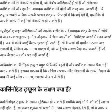
कोशिकाओं से विकसित होता है, जो विशेष कोशिकाएँ होती हैं जो तंत्रिका
कोशिकाओं और हार्मोन उत्पादक कोशिकाओं दोनों की तरह काम करती हैं। ये
ट्यूमर सबसे अधिक आपके पाचन तंत्र या फेफड़ों में दिखाई देते हैं, हालाँकि ये
आपके शरीर में कहीं भी विकसित हो सकते हैं।
न्यूरोएंडोक्राइन कोशिकाओं को आपके शरीर के संदेशवाहक तंत्र के रूप में सोचें।
वे आवश्यकतानुसार हार्मोन छोड़कर विभिन्न कार्यों को नियंत्रित करने में मदद करते
हैं। जब ये कोशिकाएँ कैंसरग्रस्त हो जाती हैं, तो वे अभी भी हार्मोन उत्पन्न कर
सकती हैं, लेकिन असामान्य मात्रा में, जो अद्वितीय लक्षण पैदा कर सकती हैं जो
अन्य कैंसर आमतौर पर नहीं करते हैं।
अधिकांश कार्सिनॉइड ट्यूमर बहुत धीरे-धीरे बढ़ते हैं और वर्षों तक लक्षण पैदा नहीं
कर सकते हैं। इसका मतलब है कि उचित उपचार और निगरानी के साथ निदान के
बाद भी कई लोग सामान्य, स्वस्थ जीवन जीते हैं।
कार्सिनॉइड ट्यूमर के लक्षण क्या हैं?
कार्सिनॉइड ट्यूमर के लक्षण मुश्किल हो सकते हैं क्योंकि कई लोगों को कोई लक्षण
नहीं होता है, खासकर शुरुआती चरणों में। जब लक्षण दिखाई देते हैं, तो वे अक्सर