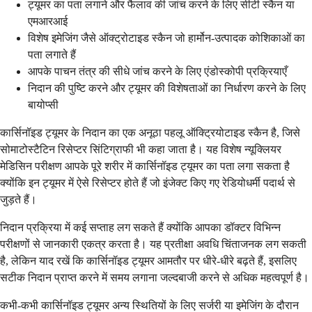
ट्यूमर का पता लगाने और फैलाव की जांच करने के लिए सीटी स्कैन या
एमआरआई
विशेष इमेजिंग जैसे ऑक्ट्रोटाइड स्कैन जो हार्मोन-उत्पादक कोशिकाओं का
पता लगाते हैं
आपके पाचन तंत्र की सीधे जांच करने के लिए एंडोस्कोपी प्रक्रियाएँ
निदान की पुष्टि करने और ट्यूमर की विशेषताओं का निर्धारण करने के लिए
बायोप्सी
कार्सिनॉइड ट्यूमर के निदान का एक अनूठा पहलू ऑक्ट्रियोटाइड स्कैन है, जिसे
सोमाटोस्टैटिन रिसेप्टर सिंटिग्राफी भी कहा जाता है। यह विशेष न्यूक्लियर
मेडिसिन परीक्षण आपके पूरे शरीर में कार्सिनॉइड ट्यूमर का पता लगा सकता है
क्योंकि इन ट्यूमर में ऐसे रिसेप्टर होते हैं जो इंजेक्ट किए गए रेडियोधर्मी पदार्थ से
जुड़ते हैं।
निदान प्रक्रिया में कई सप्ताह लग सकते हैं क्योंकि आपका डॉक्टर विभिन्न
परीक्षणों से जानकारी एकत्र करता है। यह प्रतीक्षा अवधि चिंताजनक लग सकती
है, लेकिन याद रखें कि कार्सिनॉइड ट्यूमर आमतौर पर धीरे-धीरे बढ़ते हैं, इसलिए
सटीक निदान प्राप्त करने में समय लगाना जल्दबाजी करने से अधिक महत्वपूर्ण है।
कभी-कभी कार्सिनॉइड ट्यूमर अन्य स्थितियों के लिए सर्जरी या इमेजिंग के दौरान