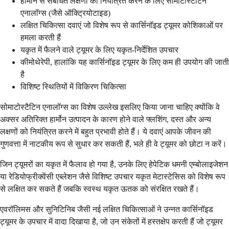
हार्मोन से संबंधित लक्षणों को नियंत्रित करने के लिए सोमाटोस्टैटिन
एनालॉग्स (जैसे ऑक्ट्रियोटाइड)
लक्षित चिकित्सा दवाएं जो विशेष रूप से कार्सिनॉइड ट्यूमर कोशिकाओं पर
हमला करती हैं
यकृत में फैलने वाले ट्यूमर के लिए यकृत-निर्देशित उपचार
कीमोथेरेपी, हालांकि यह कार्सिनॉइड ट्यूमर के लिए कम ही उपयोग की जाती
है
विशिष्ट स्थितियों में विकिरण चिकित्सा
सोमाटोस्टैटिन एनालॉग्स का विशेष उल्लेख इसलिए किया जाना चाहिए क्योंकि वे
अक्सर अतिरिक्त हार्मोन उत्पादन के कारण होने वाले फ्लशिंग, दस्त और अन्य
लक्षणों को नियंत्रित करने में बहुत प्रभावी होते हैं। ये दवाएं आपके जीवन की
गुणवत्ता में नाटकीय रूप से सुधार कर सकती हैं, भले ही वे ट्यूमर को छोटा न करें।
जिन ट्यूमरों का यकृत में फैलाव हो गया है, उनके लिए हेपेटिक धमनी एम्बोलाइजेशन
या रेडियोफ्रीक्वेंसी एब्लेशन जैसे विशिष्ट उपचार यकृत मेटास्टेसिस को विशेष रूप
से लक्षित कर सकते हैं जबकि स्वस्थ यकृत ऊतक को संरक्षित रखते हैं।
एवरॉलिमस और सुनिटिनिब जैसी नई लक्षित चिकित्साओं ने उन्नत कार्सिनॉइड
ट्यूमर के उपचार में वादा दिखाया है, जो उन संकेतों में हस्तक्षेप करती हैं जो ट्यूमर