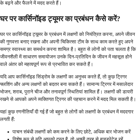
के बढ़ने और फैलने में मदद करते हैं।
घर पर कार्सिनॉइड ट्यूमर का प्रबंधन कैसे करें?
घर पर कार्सिनॉइड ट्यूमर के प्रबंधन में लक्षणों को नियंत्रित करना, अपने जीवन
की गुणवत्ता बनाए रखना और अपनी चिकित्सा टीम के साथ काम करते हुए अपने
समग्र स्वास्थ्य का समर्थन करना शामिल है। बहुत से लोगों को पता चलता है कि
जीवनशैली में साधारण समायोजन उनके दिन-प्रतिदिन के जीवन में महसूस होने
वाले अंतर को महत्वपूर्ण रूप से प्रभावित कर सकते हैं।
यदि आप कार्सिनॉइड सिंड्रोम के लक्षणों का अनुभव करते हैं, तो कुछ ट्रिगर
फ्लशिंग और अन्य लक्षणों को बदतर बना सकते हैं। सामान्य ट्रिगर में मसालेदार
भोजन, शराब, पुराने चीज और तनावपूर्ण स्थितियां शामिल हैं। लक्षणों की डायरी
रखने से आपको अपने व्यक्तिगत ट्रिगर की पहचान करने में मदद मिल सकती है।
यहां कुछ रणनीतियाँ दी गई हैं जो बहुत से लोगों को लक्षणों के प्रबंधन में मददगार
लगती हैं:
पाचन संबंधी लक्षणों को कम करने के लिए छोटे, अधिक बार भोजन करें
विशेष रूप से यदि आपको दस्त है, तो अच्छी तरह से हाइड्रेटेड रहें