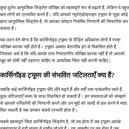
कुछ दुर्लभ आनुवंशिक सिंड्रोम जोखिम को महत्वपूर्ण रूप से बढ़ाते हैं, लेकिन ये बहुत
कम लोगों को प्रभावित करते हैं। यदि आपको न्यूरोएंडोक्राइन ट्यूमर से जुड़ा कोई
ज्ञात आनुवंशिक सिंड्रोम है, तो आपका डॉक्टर नियमित निगरानी की सिफारिश कर
सकता है।
यह ध्यान देने योग्य है कि कार्सिनॉइड ट्यूमर से पीड़ित अधिकांश लोगों में स्पष्ट
जोखिम कारक नहीं होते हैं। ट्यूमर अक्सर बेतरतीब ढंग से विकसित होते हैं,
जिसका अर्थ है कि यदि आपके पास नियंत्रणीय जोखिम कारक नहीं हैं तो आपको
खुद को दोषी नहीं ठहराना चाहिए या अत्यधिक चिंता नहीं करनी चाहिए।
कार्सिनॉइड ट्यूमर की संभावित जटिलताएँ क्या हैं?
जबकि कई कार्सिनॉइड ट्यूमर धीरे-धीरे बढ़ते हैं और वर्षों तक प्रबंधनीय रहते हैं,
कुछ जटिलताएँ समय के साथ विकसित हो सकती हैं। इन संभावनाओं को समझने
से आपको परिवर्तनों की निगरानी करने और उन मुद्दों को जल्दी से हल करने में मदद
मिल सकती है जब उपचार सबसे प्रभावी होता है।
सबसे महत्वपूर्ण चिंता कार्सिनॉइड सिंड्रोम है, जो तब होता है जब ट्यूमर आपके
रक्तप्रवाह में बड़ी मात्रा में हार्मोन छोड़ते हैं। यह आमतौर पर तब होता है जब