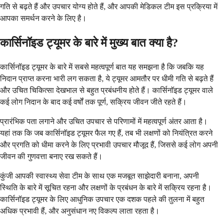
गति से बढ़ते हैं और उपचार योग्य होते हैं, और आपकी मेडिकल टीम इस प्रक्रिया में
आपका समर्थन करने के लिए है।
कार्सिनॉइड ट्यूमर के बारे में मुख्य बात क्या है?
कार्सिनॉइड ट्यूमर के बारे में सबसे महत्वपूर्ण बात यह समझना है कि जबकि यह
निदान प्राप्त करना भारी लग सकता है, ये ट्यूमर आमतौर पर धीमी गति से बढ़ते हैं
और उचित चिकित्सा देखभाल से बहुत प्रबंधनीय होते हैं। कार्सिनॉइड ट्यूमर वाले
कई लोग निदान के बाद कई वर्षों तक पूर्ण, सक्रिय जीवन जीते रहते हैं।
प्रारंभिक पता लगाने और उचित उपचार से परिणामों में महत्वपूर्ण अंतर आता है।
यहां तक कि जब कार्सिनॉइड ट्यूमर फैल गए हैं, तब भी लक्षणों को नियंत्रित करने
और प्रगति को धीमा करने के लिए प्रभावी उपचार मौजूद हैं, जिससे कई लोग अपनी
जीवन की गुणवत्ता बनाए रख सकते हैं।
कुंजी आपकी स्वास्थ्य सेवा टीम के साथ एक मजबूत साझेदारी बनाना, अपनी
स्थिति के बारे में सूचित रहना और लक्षणों के प्रबंधन के बारे में सक्रिय रहना है।
कार्सिनॉइड ट्यूमर के लिए आधुनिक उपचार एक दशक पहले की तुलना में बहुत
अधिक प्रभावी हैं, और अनुसंधान नए विकल्प लाता रहता है।