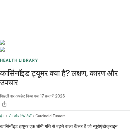
Benchmarks
Stories
FAQ
Sign up / Log in
HEALTH LIBRARY
कार्सिनॉइड ट्यूमर क्या है? लक्षण, कारण और
उपचार
पिछली बार अपडेट किया गया
17 फ़रवरी 2025
होम
रोग और स्थितियाँ
Carcinoid Tumors
कार्सिनॉइड ट्यूमर एक धीमी गति से बढ़ने वाला कैंसर है जो न्यूरोएंडोक्राइन