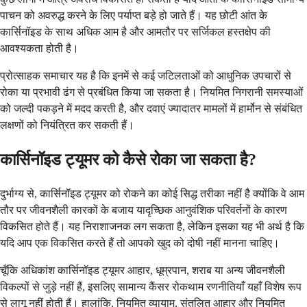
पाचन को अवरुद्ध करने के लिए पर्याप्त बड़े हो जाते हैं। यह छोटी आंत के
कार्सिनॉइड के साथ अधिक आम है और आमतौर पर सर्जिकल हस्तक्षेप की
आवश्यकता होती है।
प्रोत्साहक समाचार यह है कि इनमें से कई जटिलताओं को आधुनिक उपचारों से
रोका या प्रभावी ढंग से प्रबंधित किया जा सकता है। नियमित निगरानी समस्याओं
को जल्दी पकड़ने में मदद करती है, और दवाएं ज्यादातर मामलों में हार्मोन से संबंधित
लक्षणों को नियंत्रित कर सकती हैं।
कार्सिनॉइड ट्यूमर को कैसे रोका जा सकता है?
दुर्भाग्य से, कार्सिनॉइड ट्यूमर को रोकने का कोई सिद्ध तरीका नहीं है क्योंकि वे आम
तौर पर जीवनशैली कारकों के बजाय यादृच्छिक आनुवंशिक परिवर्तनों के कारण
विकसित होते हैं। यह निराशाजनक लग सकता है, लेकिन इसका यह भी अर्थ है कि
यदि आप एक विकसित करते हैं तो आपको खुद को दोषी नहीं मानना ​​चाहिए।
चूँकि अधिकांश कार्सिनॉइड ट्यूमर आहार, धूम्रपान, शराब या अन्य जीवनशैली
विकल्पों से जुड़े नहीं हैं, इसलिए सामान्य कैंसर रोकथाम रणनीतियाँ यहाँ विशेष रूप
से लागू नहीं होती हैं। हालांकि, नियमित व्यायाम, संतुलित आहार और नियमित