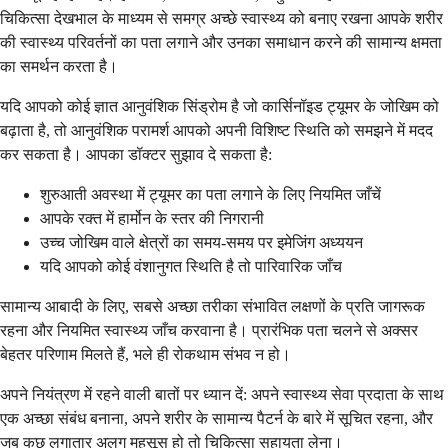
चिकित्सा देखभाल के माध्यम से समग्र अच्छे स्वास्थ्य को बनाए रखना आपके शरीर
की स्वास्थ्य परिवर्तनों का पता लगाने और उनका समाधान करने की सामान्य क्षमता
का समर्थन करता है।
यदि आपको कोई ज्ञात आनुवंशिक सिंड्रोम है जो कार्सिनॉइड ट्यूमर के जोखिम को
बढ़ाता है, तो आनुवंशिक परामर्श आपको अपनी विशिष्ट स्थिति को समझने में मदद
कर सकता है। आपका डॉक्टर सुझाव दे सकता है:
शुरुआती अवस्था में ट्यूमर का पता लगाने के लिए नियमित जाँचें
आपके रक्त में हार्मोन के स्तर की निगरानी
उच्च जोखिम वाले क्षेत्रों का समय-समय पर इमेजिंग अध्ययन
यदि आपको कोई वंशानुगत स्थिति है तो पारिवारिक जाँच
सामान्य आबादी के लिए, सबसे अच्छा तरीका संभावित लक्षणों के प्रति जागरूक
रहना और नियमित स्वास्थ्य जाँच करवाना है। प्रारंभिक पता चलने से अक्सर
बेहतर परिणाम मिलते हैं, भले ही रोकथाम संभव न हो।
अपने नियंत्रण में रहने वाली बातों पर ध्यान दें: अपने स्वास्थ्य सेवा प्रदाता के साथ
एक अच्छा संबंध बनाना, अपने शरीर के सामान्य पैटर्न के बारे में सूचित रहना, और
जब कुछ लगातार अलग महसूस हो तो चिकित्सा सहायता लेना।