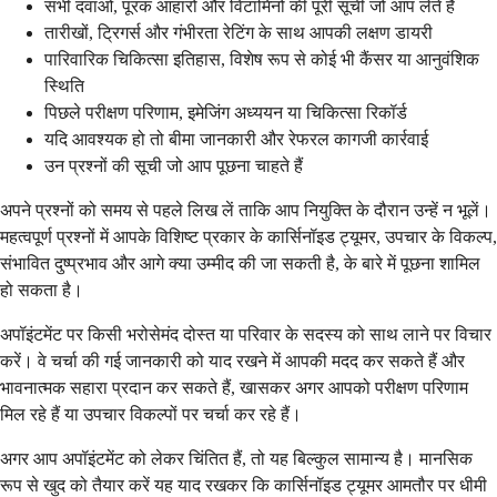
सभी दवाओं, पूरक आहारों और विटामिनों की पूरी सूची जो आप लेते हैं
तारीखों, ट्रिगर्स और गंभीरता रेटिंग के साथ आपकी लक्षण डायरी
पारिवारिक चिकित्सा इतिहास, विशेष रूप से कोई भी कैंसर या आनुवंशिक
स्थिति
पिछले परीक्षण परिणाम, इमेजिंग अध्ययन या चिकित्सा रिकॉर्ड
यदि आवश्यक हो तो बीमा जानकारी और रेफरल कागजी कार्रवाई
उन प्रश्नों की सूची जो आप पूछना चाहते हैं
अपने प्रश्नों को समय से पहले लिख लें ताकि आप नियुक्ति के दौरान उन्हें न भूलें।
महत्वपूर्ण प्रश्नों में आपके विशिष्ट प्रकार के कार्सिनॉइड ट्यूमर, उपचार के विकल्प,
संभावित दुष्प्रभाव और आगे क्या उम्मीद की जा सकती है, के बारे में पूछना शामिल
हो सकता है।
अपॉइंटमेंट पर किसी भरोसेमंद दोस्त या परिवार के सदस्य को साथ लाने पर विचार
करें। वे चर्चा की गई जानकारी को याद रखने में आपकी मदद कर सकते हैं और
भावनात्मक सहारा प्रदान कर सकते हैं, खासकर अगर आपको परीक्षण परिणाम
मिल रहे हैं या उपचार विकल्पों पर चर्चा कर रहे हैं।
अगर आप अपॉइंटमेंट को लेकर चिंतित हैं, तो यह बिल्कुल सामान्य है। मानसिक
रूप से खुद को तैयार करें यह याद रखकर कि कार्सिनॉइड ट्यूमर आमतौर पर धीमी