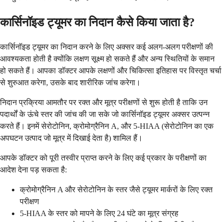
कार्सिनॉइड ट्यूमर का निदान कैसे किया जाता है?
कार्सिनॉइड ट्यूमर का निदान करने के लिए अक्सर कई अलग-अलग परीक्षणों की
आवश्यकता होती है क्योंकि लक्षण सूक्ष्म हो सकते हैं और अन्य स्थितियों के समान
हो सकते हैं। आपका डॉक्टर आपके लक्षणों और चिकित्सा इतिहास पर विस्तृत चर्चा
से शुरुआत करेगा, उसके बाद शारीरिक जांच करेगा।
निदान प्रक्रिया आमतौर पर रक्त और मूत्र परीक्षणों से शुरू होती है ताकि उन
पदार्थों के ऊंचे स्तर की जांच की जा सके जो कार्सिनॉइड ट्यूमर अक्सर उत्पन्न
करते हैं। इनमें सेरोटोनिन, क्रोमोग्रैनिन A, और 5-HIAA (सेरोटोनिन का एक
अपघटन उत्पाद जो मूत्र में दिखाई देता है) शामिल हैं।
आपके डॉक्टर को पूरी तस्वीर प्राप्त करने के लिए कई प्रकार के परीक्षणों का
आदेश देना पड़ सकता है:
क्रोमोग्रैनिन A और सेरोटोनिन के स्तर जैसे ट्यूमर मार्करों के लिए रक्त
परीक्षण
5-HIAA के स्तर को मापने के लिए 24 घंटे का मूत्र संग्रह