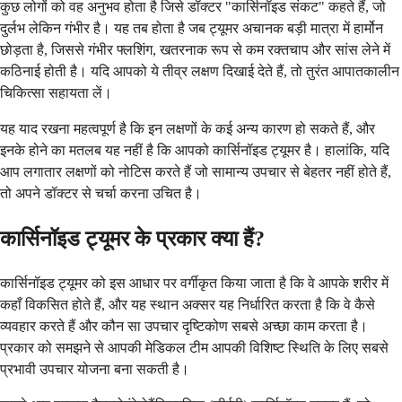
कुछ लोगों को वह अनुभव होता है जिसे डॉक्टर "कार्सिनॉइड संकट" कहते हैं, जो
दुर्लभ लेकिन गंभीर है। यह तब होता है जब ट्यूमर अचानक बड़ी मात्रा में हार्मोन
छोड़ता है, जिससे गंभीर फ्लशिंग, खतरनाक रूप से कम रक्तचाप और सांस लेने में
कठिनाई होती है। यदि आपको ये तीव्र लक्षण दिखाई देते हैं, तो तुरंत आपातकालीन
चिकित्सा सहायता लें।
यह याद रखना महत्वपूर्ण है कि इन लक्षणों के कई अन्य कारण हो सकते हैं, और
इनके होने का मतलब यह नहीं है कि आपको कार्सिनॉइड ट्यूमर है। हालांकि, यदि
आप लगातार लक्षणों को नोटिस करते हैं जो सामान्य उपचार से बेहतर नहीं होते हैं,
तो अपने डॉक्टर से चर्चा करना उचित है।
कार्सिनॉइड ट्यूमर के प्रकार क्या हैं?
कार्सिनॉइड ट्यूमर को इस आधार पर वर्गीकृत किया जाता है कि वे आपके शरीर में
कहाँ विकसित होते हैं, और यह स्थान अक्सर यह निर्धारित करता है कि वे कैसे
व्यवहार करते हैं और कौन सा उपचार दृष्टिकोण सबसे अच्छा काम करता है।
प्रकार को समझने से आपकी मेडिकल टीम आपकी विशिष्ट स्थिति के लिए सबसे
प्रभावी उपचार योजना बना सकती है।