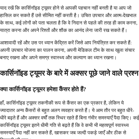
याद रखें कि कार्सिनॉइड ट्यूमर होने से आपकी पहचान नहीं बनती है या आप जो
हासिल कर सकते हैं उसे सीमित नहीं करती है। उचित उपचार और आत्म-देखभाल
के साथ, कई लोगों को पता चलता है कि वे निदान से पहले की तरह ही काम करना,
यात्रा करना और अपने रिश्तों और शौक का आनंद लेना जारी रख सकते हैं।
आशावादी रहें और उस पर ध्यान केंद्रित करें जिसे आप नियंत्रित कर सकते हैं:
अपनी उपचार योजना का पालन करना, अपनी मेडिकल टीम के साथ खुला संचार
बनाए रखना और अपने समग्र स्वास्थ्य और कल्याण का ध्यान रखना।
कार्सिनॉइड ट्यूमर के बारे में अक्सर पूछे जाने वाले प्रश्न
क्या कार्सिनॉइड ट्यूमर हमेशा कैंसर होते हैं?
हाँ, कार्सिनॉइड ट्यूमर तकनीकी रूप से कैंसर का एक प्रकार है, लेकिन ये
ज्यादातर अन्य कैंसरों से बहुत अलग व्यवहार करते हैं। ये आम तौर पर बहुत धीरे-
धीरे बढ़ते हैं और अक्सर वर्षों तक स्थिर रहते हैं बिना गंभीर समस्याएँ पैदा किए। कई
कार्सिनॉइड ट्यूमर इतने धीमी गति से बढ़ते हैं कि वे कभी भी महत्वपूर्ण स्वास्थ्य
समस्याएँ पैदा नहीं कर सकते हैं, खासकर जब जल्दी पकड़े जाएँ और ठीक से