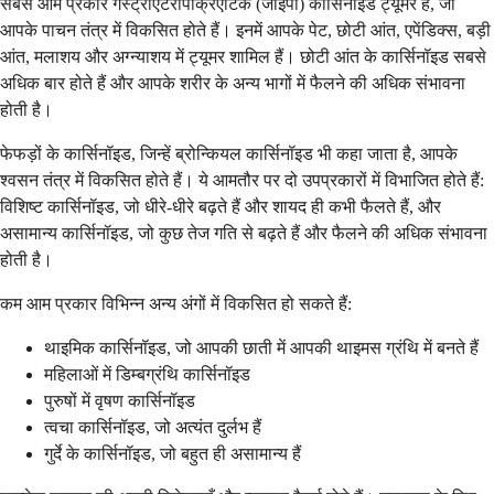
सबसे आम प्रकार गैस्ट्रोएंटेरोपैंक्रिएटिक (जीईपी) कार्सिनॉइड ट्यूमर हैं, जो
आपके पाचन तंत्र में विकसित होते हैं। इनमें आपके पेट, छोटी आंत, एपेंडिक्स, बड़ी
आंत, मलाशय और अग्न्याशय में ट्यूमर शामिल हैं। छोटी आंत के कार्सिनॉइड सबसे
अधिक बार होते हैं और आपके शरीर के अन्य भागों में फैलने की अधिक संभावना
होती है।
फेफड़ों के कार्सिनॉइड, जिन्हें ब्रोन्कियल कार्सिनॉइड भी कहा जाता है, आपके
श्वसन तंत्र में विकसित होते हैं। ये आमतौर पर दो उपप्रकारों में विभाजित होते हैं:
विशिष्ट कार्सिनॉइड, जो धीरे-धीरे बढ़ते हैं और शायद ही कभी फैलते हैं, और
असामान्य कार्सिनॉइड, जो कुछ तेज गति से बढ़ते हैं और फैलने की अधिक संभावना
होती है।
कम आम प्रकार विभिन्न अन्य अंगों में विकसित हो सकते हैं:
थाइमिक कार्सिनॉइड, जो आपकी छाती में आपकी थाइमस ग्रंथि में बनते हैं
महिलाओं में डिम्बग्रंथि कार्सिनॉइड
पुरुषों में वृषण कार्सिनॉइड
त्वचा कार्सिनॉइड, जो अत्यंत दुर्लभ हैं
गुर्दे के कार्सिनॉइड, जो बहुत ही असामान्य हैं