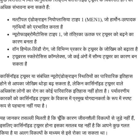
अधिक संभावना बना सकते हैं:
मल्टीपल एंडोक्राइन नियोप्लासिया टाइप 1 (MEN1), जो हार्मोन-उत्पादक
ग्रंथियों को प्रभावित करता है
न्यूरोफाइब्रोमैटोसिस टाइप 1, जो तंत्रिका ऊतक पर ट्यूमर को बढ़ने का
कारण बनता है
वॉन हिप्पेल-लिंडौ रोग, जो विभिन्न प्रकार के ट्यूमर के जोखिम को बढ़ाता है
ट्यूबरस स्क्लेरोसिस कॉम्प्लेक्स, जो कई अंगों में सौम्य ट्यूमर का कारण बन
सकता है
कार्सिनॉइड ट्यूमर या संबंधित न्यूरोएंडोक्राइन स्थितियों का पारिवारिक इतिहास
होने से आपका जोखिम थोड़ा बढ़ सकता है, लेकिन कार्सिनॉइड ट्यूमर वाले
अधिकांश लोगों का रोग का कोई पारिवारिक इतिहास नहीं होता है। पर्यावरणीय
कारकों को कार्सिनॉइड ट्यूमर के विकास में प्रमुख योगदानकर्ता के रूप में स्पष्ट
रूप से पहचाना नहीं गया है।
यह जानकर तसल्ली मिलती है कि चूँकि कारण जीवनशैली विकल्पों से जुड़े नहीं हैं,
इसलिए कार्सिनॉइड ट्यूमर होना इसका मतलब यह नहीं है कि आपने कुछ गलत
किया है या अलग विकल्पों के माध्यम से इसे रोका जा सकता था।