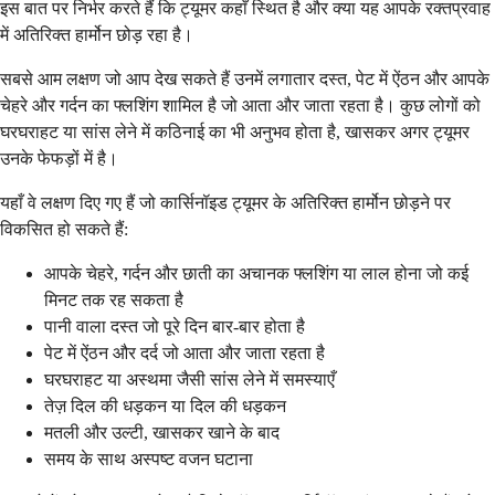
इस बात पर निर्भर करते हैं कि ट्यूमर कहाँ स्थित है और क्या यह आपके रक्तप्रवाह
में अतिरिक्त हार्मोन छोड़ रहा है।
सबसे आम लक्षण जो आप देख सकते हैं उनमें लगातार दस्त, पेट में ऐंठन और आपके
चेहरे और गर्दन का फ्लशिंग शामिल है जो आता और जाता रहता है। कुछ लोगों को
घरघराहट या सांस लेने में कठिनाई का भी अनुभव होता है, खासकर अगर ट्यूमर
उनके फेफड़ों में है।
यहाँ वे लक्षण दिए गए हैं जो कार्सिनॉइड ट्यूमर के अतिरिक्त हार्मोन छोड़ने पर
विकसित हो सकते हैं:
आपके चेहरे, गर्दन और छाती का अचानक फ्लशिंग या लाल होना जो कई
मिनट तक रह सकता है
पानी वाला दस्त जो पूरे दिन बार-बार होता है
पेट में ऐंठन और दर्द जो आता और जाता रहता है
घरघराहट या अस्थमा जैसी सांस लेने में समस्याएँ
तेज़ दिल की धड़कन या दिल की धड़कन
मतली और उल्टी, खासकर खाने के बाद
समय के साथ अस्पष्ट वजन घटाना