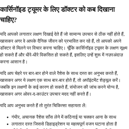
कार्सिनॉइड ट्यूमर के लिए डॉक्टर को कब दिखाना
चाहिए?
यदि आपको लगातार लक्षण दिखाई देते हैं जो सामान्य उपचार से ठीक नहीं होते हैं,
खासकर अगर वे आपके दैनिक जीवन को प्रभावित कर रहे हैं, तो आपको अपने
डॉक्टर से मिलने पर विचार करना चाहिए। चूँकि कार्सिनॉइड ट्यूमर के लक्षण सूक्ष्म
हो सकते हैं और धीरे-धीरे विकसित हो सकते हैं, इसलिए उन्हें शुरू में नज़रअंदाज़
करना आसान है।
यदि आप चेहरे पर बार-बार होने वाले रैशेस के साथ दस्त का अनुभव करते हैं,
खासकर अगर ये लक्षण एक साथ बार-बार होते हैं, तो अपॉइंटमेंट शेड्यूल करें।
जबकि इन लक्षणों के कई कारण हो सकते हैं, संयोजन की जांच करने योग्य है,
खासकर अगर ओवर-द-काउंटर उपचार मदद नहीं करते हैं।
यदि आप अनुभव करते हैं तो तुरंत चिकित्सा सहायता लें:
गंभीर, अचानक रैशेस साँस लेने में कठिनाई या चक्कर आना के साथ
लगातार दस्त जिससे डिहाइड्रेशन या महत्वपूर्ण वजन घटाना होता है