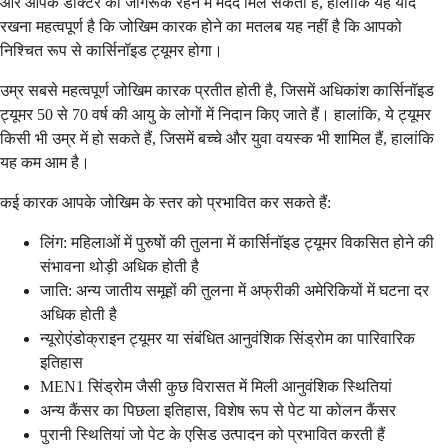
और आपके डॉक्टर को जागरूक रहने में मदद मिल सकती है, हालाँकि यह याद
रखना महत्वपूर्ण है कि जोखिम कारक होने का मतलब यह नहीं है कि आपको
निश्चित रूप से कार्सिनॉइड ट्यूमर होगा।
उम्र सबसे महत्वपूर्ण जोखिम कारक प्रतीत होती है, जिसमें अधिकांश कार्सिनॉइड
ट्यूमर 50 से 70 वर्ष की आयु के लोगों में निदान किए जाते हैं। हालांकि, ये ट्यूमर
किसी भी उम्र में हो सकते हैं, जिसमें बच्चे और युवा वयस्क भी शामिल हैं, हालांकि
यह कम आम है।
कई कारक आपके जोखिम के स्तर को प्रभावित कर सकते हैं:
लिंग: महिलाओं में पुरुषों की तुलना में कार्सिनॉइड ट्यूमर विकसित होने की
संभावना थोड़ी अधिक होती है
जाति: अन्य जातीय समूहों की तुलना में अफ्रीकी अमेरिकियों में घटना दर
अधिक होती है
न्यूरोएंडोक्राइन ट्यूमर या संबंधित आनुवंशिक सिंड्रोम का पारिवारिक
इतिहास
MEN1 सिंड्रोम जैसी कुछ विरासत में मिली आनुवंशिक स्थितियां
अन्य कैंसर का पिछला इतिहास, विशेष रूप से पेट या कोलन कैंसर
पुरानी स्थितियां जो पेट के एसिड उत्पादन को प्रभावित करती हैं