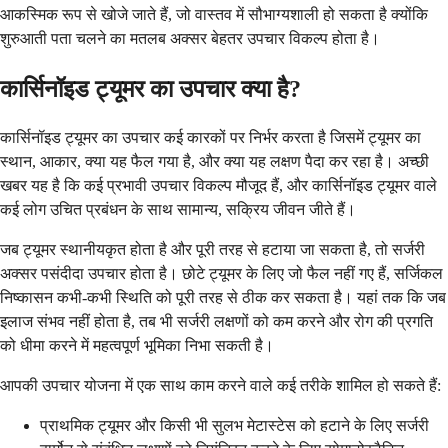
आकस्मिक रूप से खोजे जाते हैं, जो वास्तव में सौभाग्यशाली हो सकता है क्योंकि
शुरुआती पता चलने का मतलब अक्सर बेहतर उपचार विकल्प होता है।
कार्सिनॉइड ट्यूमर का उपचार क्या है?
कार्सिनॉइड ट्यूमर का उपचार कई कारकों पर निर्भर करता है जिसमें ट्यूमर का
स्थान, आकार, क्या यह फैल गया है, और क्या यह लक्षण पैदा कर रहा है। अच्छी
खबर यह है कि कई प्रभावी उपचार विकल्प मौजूद हैं, और कार्सिनॉइड ट्यूमर वाले
कई लोग उचित प्रबंधन के साथ सामान्य, सक्रिय जीवन जीते हैं।
जब ट्यूमर स्थानीयकृत होता है और पूरी तरह से हटाया जा सकता है, तो सर्जरी
अक्सर पसंदीदा उपचार होता है। छोटे ट्यूमर के लिए जो फैल नहीं गए हैं, सर्जिकल
निष्कासन कभी-कभी स्थिति को पूरी तरह से ठीक कर सकता है। यहां तक कि जब
इलाज संभव नहीं होता है, तब भी सर्जरी लक्षणों को कम करने और रोग की प्रगति
को धीमा करने में महत्वपूर्ण भूमिका निभा सकती है।
आपकी उपचार योजना में एक साथ काम करने वाले कई तरीके शामिल हो सकते हैं:
प्राथमिक ट्यूमर और किसी भी सुलभ मेटास्टेस को हटाने के लिए सर्जरी