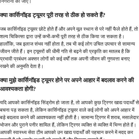
निगरानी की जाए।
क्या कार्सिनॉइड ट्यूमर पूरी तरह से ठीक हो सकते हैं?
जब कार्सिनॉइड ट्यूमर छोटे होते हैं और अपने मूल स्थान से परे नहीं फैले होते हैं, तो
शल्य चिकित्सा द्वारा उन्हें कभी-कभी पूरी तरह से ठीक किया जा सकता है।
हालाँकि, जब इलाज संभव नहीं होता है, तब भी कई लोग उचित उपचार से सामान्य
जीवन जीते हैं। इन ट्यूमरों की धीमी गति से बढ़ने की प्रकृति का मतलब है कि
प्रभावी प्रबंधन अक्सर लोगों को कई वर्षों तक अपनी जीवन की गुणवत्ता बनाए
रखने की अनुमति देता है।
क्या मुझे कार्सिनॉइड ट्यूमर होने पर अपने आहार में बदलाव करने की
आवश्यकता होगी?
यदि आपको कार्सिनॉइड सिंड्रोम हो जाता है, तो आपको कुछ ट्रिगर खाद्य पदार्थों से
बचना पड़ सकता है, लेकिन कार्सिनॉइड ट्यूमर वाले कई लोगों को अपने आहार में
बड़े बदलाव करने की आवश्यकता नहीं होती है। सामान्य ट्रिगर में शराब, मसालेदार
भोजन और पुराने पनीर शामिल हैं, लेकिन ट्रिगर व्यक्ति से व्यक्ति में भिन्न होते हैं।
आपकी स्वास्थ्य सेवा टीम आपको उन खाद्य पदार्थों की पहचान करने में मदद कर