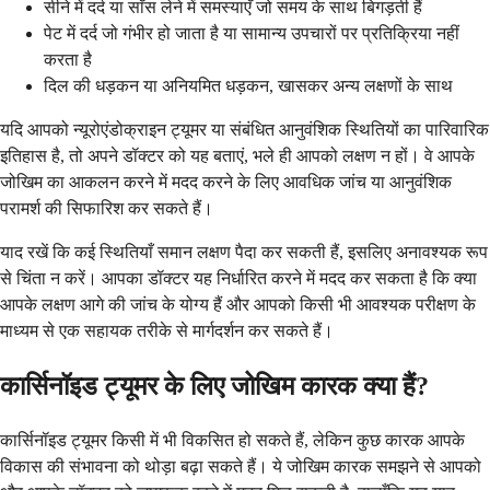
सीने में दर्द या साँस लेने में समस्याएँ जो समय के साथ बिगड़ती हैं
पेट में दर्द जो गंभीर हो जाता है या सामान्य उपचारों पर प्रतिक्रिया नहीं
करता है
दिल की धड़कन या अनियमित धड़कन, खासकर अन्य लक्षणों के साथ
यदि आपको न्यूरोएंडोक्राइन ट्यूमर या संबंधित आनुवंशिक स्थितियों का पारिवारिक
इतिहास है, तो अपने डॉक्टर को यह बताएं, भले ही आपको लक्षण न हों। वे आपके
जोखिम का आकलन करने में मदद करने के लिए आवधिक जांच या आनुवंशिक
परामर्श की सिफारिश कर सकते हैं।
याद रखें कि कई स्थितियाँ समान लक्षण पैदा कर सकती हैं, इसलिए अनावश्यक रूप
से चिंता न करें। आपका डॉक्टर यह निर्धारित करने में मदद कर सकता है कि क्या
आपके लक्षण आगे की जांच के योग्य हैं और आपको किसी भी आवश्यक परीक्षण के
माध्यम से एक सहायक तरीके से मार्गदर्शन कर सकते हैं।
कार्सिनॉइड ट्यूमर के लिए जोखिम कारक क्या हैं?
कार्सिनॉइड ट्यूमर किसी में भी विकसित हो सकते हैं, लेकिन कुछ कारक आपके
विकास की संभावना को थोड़ा बढ़ा सकते हैं। ये जोखिम कारक समझने से आपको