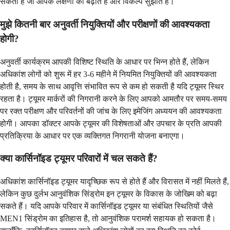
सकती है जो आपके लक्षणों को बढ़ाते हैं और विकल्प सुझाते हैं।
मुझे कितनी बार अनुवर्ती नियुक्तियों और परीक्षणों की आवश्यकता
होगी?
अनुवर्ती कार्यक्रम आपकी विशिष्ट स्थिति के आधार पर भिन्न होते हैं, लेकिन
अधिकांश लोगों को शुरू में हर 3-6 महीने में नियमित नियुक्तियों की आवश्यकता
होती है, समय के साथ आवृत्ति संभावित रूप से कम हो सकती है यदि ट्यूमर स्थिर
रहता है। ट्यूमर मार्करों की निगरानी करने के लिए आपको आमतौर पर समय-समय
पर रक्त परीक्षण और परिवर्तनों की जांच के लिए इमेजिंग अध्ययन की आवश्यकता
होगी। आपका डॉक्टर आपके ट्यूमर की विशेषताओं और उपचार के प्रति आपकी
प्रतिक्रिया के आधार पर एक व्यक्तिगत निगरानी योजना बनाएगा।
क्या कार्सिनॉइड ट्यूमर परिवारों में चल सकते हैं?
अधिकांश कार्सिनॉइड ट्यूमर यादृच्छिक रूप से होते हैं और विरासत में नहीं मिलते हैं,
लेकिन कुछ दुर्लभ आनुवंशिक सिंड्रोम इन ट्यूमर के विकास के जोखिम को बढ़ा
सकते हैं। यदि आपके परिवार में कार्सिनॉइड ट्यूमर या संबंधित स्थितियों जैसे
MEN1 सिंड्रोम का इतिहास है, तो आनुवंशिक परामर्श सहायक हो सकता है।