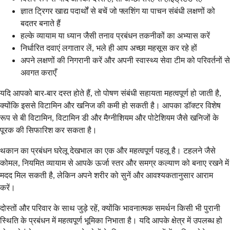
ज्ञात ट्रिगर खाद्य पदार्थों से बचें जो फ्लशिंग या पाचन संबंधी लक्षणों को
बदतर बनाते हैं
हल्के व्यायाम या ध्यान जैसी तनाव प्रबंधन तकनीकों का अभ्यास करें
निर्धारित दवाएं लगातार लें, भले ही आप अच्छा महसूस कर रहे हों
अपने लक्षणों की निगरानी करें और अपनी स्वास्थ्य सेवा टीम को परिवर्तनों से
अवगत कराएँ
यदि आपको बार-बार दस्त होते हैं, तो पोषण संबंधी सहायता महत्वपूर्ण हो जाती है,
क्योंकि इससे विटामिन और खनिज की कमी हो सकती है। आपका डॉक्टर विशेष
रूप से बी विटामिन, विटामिन डी और मैग्नीशियम और पोटेशियम जैसे खनिजों के
पूरक की सिफारिश कर सकता है।
थकान का प्रबंधन घरेलू देखभाल का एक और महत्वपूर्ण पहलू है। टहलने जैसे
कोमल, नियमित व्यायाम से आपके ऊर्जा स्तर और समग्र कल्याण को बनाए रखने में
मदद मिल सकती है, लेकिन अपने शरीर को सुनें और आवश्यकतानुसार आराम
करें।
दोस्तों और परिवार के साथ जुड़े रहें, क्योंकि भावनात्मक समर्थन किसी भी पुरानी
स्थिति के प्रबंधन में महत्वपूर्ण भूमिका निभाता है। यदि आपके क्षेत्र में उपलब्ध हो