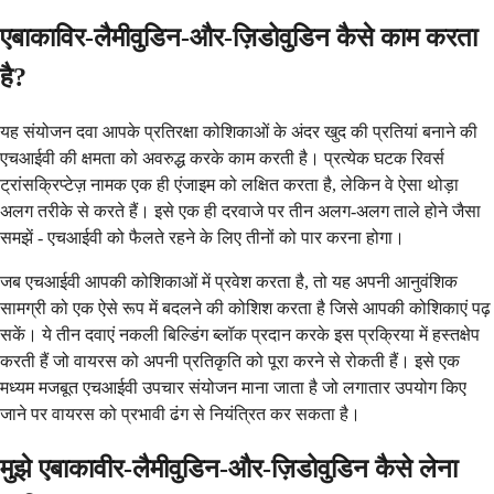
एबाकाविर-लैमीवुडिन-और-ज़िडोवुडिन कैसे काम करता
है?
यह संयोजन दवा आपके प्रतिरक्षा कोशिकाओं के अंदर खुद की प्रतियां बनाने की
एचआईवी की क्षमता को अवरुद्ध करके काम करती है। प्रत्येक घटक रिवर्स
ट्रांसक्रिप्टेज़ नामक एक ही एंजाइम को लक्षित करता है, लेकिन वे ऐसा थोड़ा
अलग तरीके से करते हैं। इसे एक ही दरवाजे पर तीन अलग-अलग ताले होने जैसा
समझें - एचआईवी को फैलते रहने के लिए तीनों को पार करना होगा।
जब एचआईवी आपकी कोशिकाओं में प्रवेश करता है, तो यह अपनी आनुवंशिक
सामग्री को एक ऐसे रूप में बदलने की कोशिश करता है जिसे आपकी कोशिकाएं पढ़
सकें। ये तीन दवाएं नकली बिल्डिंग ब्लॉक प्रदान करके इस प्रक्रिया में हस्तक्षेप
करती हैं जो वायरस को अपनी प्रतिकृति को पूरा करने से रोकती हैं। इसे एक
मध्यम मजबूत एचआईवी उपचार संयोजन माना जाता है जो लगातार उपयोग किए
जाने पर वायरस को प्रभावी ढंग से नियंत्रित कर सकता है।
मुझे एबाकावीर-लैमीवुडिन-और-ज़िडोवुडिन कैसे लेना