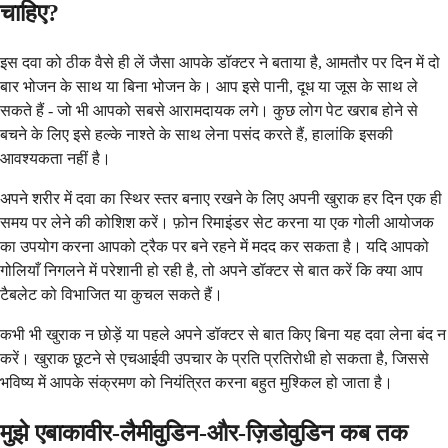
चाहिए?
इस दवा को ठीक वैसे ही लें जैसा आपके डॉक्टर ने बताया है, आमतौर पर दिन में दो
बार भोजन के साथ या बिना भोजन के। आप इसे पानी, दूध या जूस के साथ ले
सकते हैं - जो भी आपको सबसे आरामदायक लगे। कुछ लोग पेट खराब होने से
बचने के लिए इसे हल्के नाश्ते के साथ लेना पसंद करते हैं, हालांकि इसकी
आवश्यकता नहीं है।
अपने शरीर में दवा का स्थिर स्तर बनाए रखने के लिए अपनी खुराक हर दिन एक ही
समय पर लेने की कोशिश करें। फ़ोन रिमाइंडर सेट करना या एक गोली आयोजक
का उपयोग करना आपको ट्रैक पर बने रहने में मदद कर सकता है। यदि आपको
गोलियाँ निगलने में परेशानी हो रही है, तो अपने डॉक्टर से बात करें कि क्या आप
टैबलेट को विभाजित या कुचल सकते हैं।
कभी भी खुराक न छोड़ें या पहले अपने डॉक्टर से बात किए बिना यह दवा लेना बंद न
करें। खुराक छूटने से एचआईवी उपचार के प्रति प्रतिरोधी हो सकता है, जिससे
भविष्य में आपके संक्रमण को नियंत्रित करना बहुत मुश्किल हो जाता है।
मुझे एबाकावीर-लैमीवुडिन-और-ज़िडोवुडिन कब तक