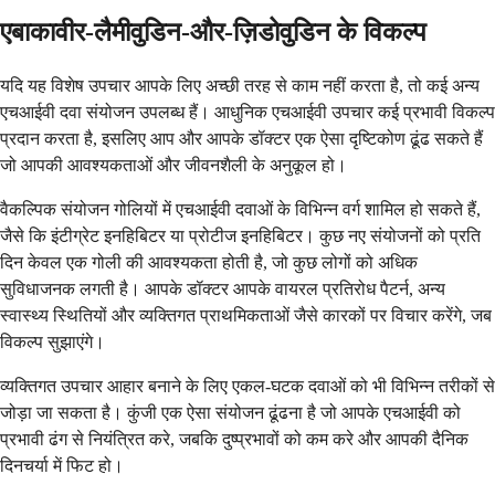
एबाकावीर-लैमीवुडिन-और-ज़िडोवुडिन के विकल्प
यदि यह विशेष उपचार आपके लिए अच्छी तरह से काम नहीं करता है, तो कई अन्य
एचआईवी दवा संयोजन उपलब्ध हैं। आधुनिक एचआईवी उपचार कई प्रभावी विकल्प
प्रदान करता है, इसलिए आप और आपके डॉक्टर एक ऐसा दृष्टिकोण ढूंढ सकते हैं
जो आपकी आवश्यकताओं और जीवनशैली के अनुकूल हो।
वैकल्पिक संयोजन गोलियों में एचआईवी दवाओं के विभिन्न वर्ग शामिल हो सकते हैं,
जैसे कि इंटीग्रेट इनहिबिटर या प्रोटीज इनहिबिटर। कुछ नए संयोजनों को प्रति
दिन केवल एक गोली की आवश्यकता होती है, जो कुछ लोगों को अधिक
सुविधाजनक लगती है। आपके डॉक्टर आपके वायरल प्रतिरोध पैटर्न, अन्य
स्वास्थ्य स्थितियों और व्यक्तिगत प्राथमिकताओं जैसे कारकों पर विचार करेंगे, जब
विकल्प सुझाएंगे।
व्यक्तिगत उपचार आहार बनाने के लिए एकल-घटक दवाओं को भी विभिन्न तरीकों से
जोड़ा जा सकता है। कुंजी एक ऐसा संयोजन ढूंढना है जो आपके एचआईवी को
प्रभावी ढंग से नियंत्रित करे, जबकि दुष्प्रभावों को कम करे और आपकी दैनिक
दिनचर्या में फिट हो।