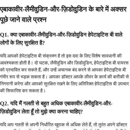
एबाकावीर-लैमीवुडिन-और-ज़िडोवुडिन के बारे में अक्सर
पूछे जाने वाले प्रश्न
Q1. क्या एबाकावीर-लैमीवुडिन-और-ज़िडोवुडिन हेपेटाइटिस बी वाले
लोगों के लिए सुरक्षित है?
यदि आपको हेपेटाइटिस बी संक्रमण है तो इस दवा के लिए विशेष सावधानी की
आवश्यकता होती है। दो घटक, लैमीवुडिन और ज़िडोवुडिन, हेपेटाइटिस बी वायरस
को प्रभावित कर सकते हैं, और उन्हें अचानक बंद करने से आपका हेपेटाइटिस बी
गंभीर रूप से भड़क सकता है। आपका डॉक्टर आपके लीवर के कार्य की बारीकी से
निगरानी करेगा और आपको सुरक्षित रखने के लिए अतिरिक्त हेपेटाइटिस बी उपचार
की सिफारिश कर सकता है।
Q2. यदि मैं गलती से बहुत अधिक एबाकावीर-लैमीवुडिन-और-
ज़िडोवुडिन लेता हूँ तो मुझे क्या करना चाहिए?
यदि आप गलती से अपनी निर्धारित खुराक से अधिक लेते हैं, तो तुरंत अपने डॉक्टर