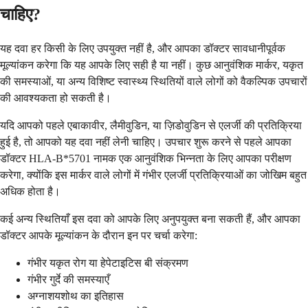
चाहिए?
यह दवा हर किसी के लिए उपयुक्त नहीं है, और आपका डॉक्टर सावधानीपूर्वक
मूल्यांकन करेगा कि यह आपके लिए सही है या नहीं। कुछ आनुवंशिक मार्कर, यकृत
की समस्याओं, या अन्य विशिष्ट स्वास्थ्य स्थितियों वाले लोगों को वैकल्पिक उपचारों
की आवश्यकता हो सकती है।
यदि आपको पहले एबाकावीर, लैमीवुडिन, या ज़िडोवुडिन से एलर्जी की प्रतिक्रिया
हुई है, तो आपको यह दवा नहीं लेनी चाहिए। उपचार शुरू करने से पहले आपका
डॉक्टर HLA-B*5701 नामक एक आनुवंशिक भिन्नता के लिए आपका परीक्षण
करेगा, क्योंकि इस मार्कर वाले लोगों में गंभीर एलर्जी प्रतिक्रियाओं का जोखिम बहुत
अधिक होता है।
कई अन्य स्थितियाँ इस दवा को आपके लिए अनुपयुक्त बना सकती हैं, और आपका
डॉक्टर आपके मूल्यांकन के दौरान इन पर चर्चा करेगा:
गंभीर यकृत रोग या हेपेटाइटिस बी संक्रमण
गंभीर गुर्दे की समस्याएँ
अग्नाशयशोथ का इतिहास