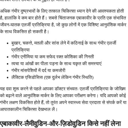
अधिक गंभीर दुष्प्रभावों के लिए तत्काल चिकित्सा ध्यान देने की आवश्यकता होती
है, हालांकि वे कम बार होते हैं। सबसे चिंताजनक एबाकावीर के प्रति एक संभावित
जीवन-घातक एलर्जी प्रतिक्रिया है, जो कुछ लोगों में एक विशिष्ट आनुवंशिक मार्कर
के साथ विकसित हो सकती है।
बुखार, चकत्ते, मतली और सांस लेने में कठिनाई के साथ गंभीर एलर्जी
प्रतिक्रिया
गंभीर एनीमिया या कम सफेद रक्त कोशिका की गिनती
त्वचा या आंखों का पीला पड़ना के साथ यकृत की समस्याएं
गंभीर मांसपेशियों में दर्द या कमजोरी
लैक्टिक एसिडोसिस (एक दुर्लभ लेकिन गंभीर स्थिति)
यह दवा शुरू करने से पहले आपका डॉक्टर संभवतः एलर्जी प्रतिक्रिया के जोखिम
को बढ़ाने वाले आनुवंशिक मार्कर के लिए आपका परीक्षण करेगा। यदि आपको कोई
गंभीर लक्षण विकसित होते हैं, तो तुरंत अपने स्वास्थ्य सेवा प्रदाता से संपर्क करें या
आपातकालीन चिकित्सा देखभाल लें।
एबाकावीर-लैमीवुडिन-और-ज़िडोवुडिन किसे नहीं लेना