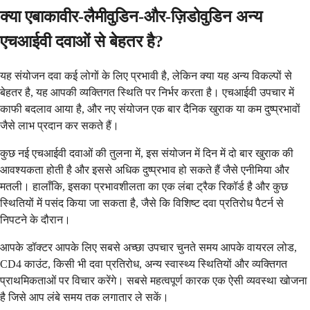
क्या एबाकावीर-लैमीवुडिन-और-ज़िडोवुडिन अन्य
एचआईवी दवाओं से बेहतर है?
यह संयोजन दवा कई लोगों के लिए प्रभावी है, लेकिन क्या यह अन्य विकल्पों से
बेहतर है, यह आपकी व्यक्तिगत स्थिति पर निर्भर करता है। एचआईवी उपचार में
काफी बदलाव आया है, और नए संयोजन एक बार दैनिक खुराक या कम दुष्प्रभावों
जैसे लाभ प्रदान कर सकते हैं।
कुछ नई एचआईवी दवाओं की तुलना में, इस संयोजन में दिन में दो बार खुराक की
आवश्यकता होती है और इससे अधिक दुष्प्रभाव हो सकते हैं जैसे एनीमिया और
मतली। हालाँकि, इसका प्रभावशीलता का एक लंबा ट्रैक रिकॉर्ड है और कुछ
स्थितियों में पसंद किया जा सकता है, जैसे कि विशिष्ट दवा प्रतिरोध पैटर्न से
निपटने के दौरान।
आपके डॉक्टर आपके लिए सबसे अच्छा उपचार चुनते समय आपके वायरल लोड,
CD4 काउंट, किसी भी दवा प्रतिरोध, अन्य स्वास्थ्य स्थितियों और व्यक्तिगत
प्राथमिकताओं पर विचार करेंगे। सबसे महत्वपूर्ण कारक एक ऐसी व्यवस्था खोजना
है जिसे आप लंबे समय तक लगातार ले सकें।