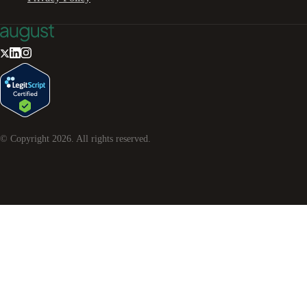
© Copyright
2026
. All rights reserved.