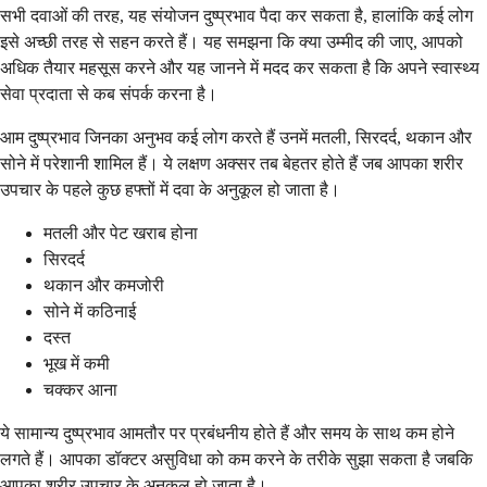
सभी दवाओं की तरह, यह संयोजन दुष्प्रभाव पैदा कर सकता है, हालांकि कई लोग
इसे अच्छी तरह से सहन करते हैं। यह समझना कि क्या उम्मीद की जाए, आपको
अधिक तैयार महसूस करने और यह जानने में मदद कर सकता है कि अपने स्वास्थ्य
सेवा प्रदाता से कब संपर्क करना है।
आम दुष्प्रभाव जिनका अनुभव कई लोग करते हैं उनमें मतली, सिरदर्द, थकान और
सोने में परेशानी शामिल हैं। ये लक्षण अक्सर तब बेहतर होते हैं जब आपका शरीर
उपचार के पहले कुछ हफ्तों में दवा के अनुकूल हो जाता है।
मतली और पेट खराब होना
सिरदर्द
थकान और कमजोरी
सोने में कठिनाई
दस्त
भूख में कमी
चक्कर आना
ये सामान्य दुष्प्रभाव आमतौर पर प्रबंधनीय होते हैं और समय के साथ कम होने
लगते हैं। आपका डॉक्टर असुविधा को कम करने के तरीके सुझा सकता है जबकि
आपका शरीर उपचार के अनुकूल हो जाता है।