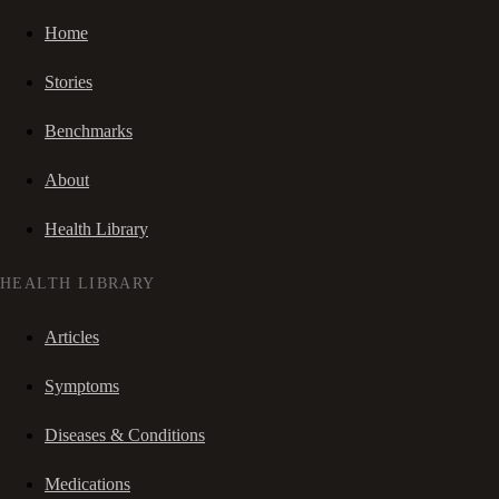
Home
Stories
Benchmarks
About
Health Library
HEALTH LIBRARY
Articles
Symptoms
Diseases & Conditions
Medications