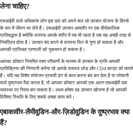
लेना चाहिए?
एचआईवी वाले अधिकांश लोग इस दवा को अपने चल रहे उपचार योजना के हिस्से
के रूप में जीवन भर लेते हैं। एचआईवी उपचार आमतौर पर एक दीर्घकालिक
प्रतिबद्धता है क्योंकि वायरस आपके शरीर में तब भी रहता है जब यह अच्छी तरह से
नियंत्रित होता है। उपचार बंद करने से वायरस फिर से गुणा हो सकता है और
आपकी प्रतिरक्षा प्रणाली को नुकसान हो सकता है।
आपका डॉक्टर नियमित रक्त परीक्षणों के माध्यम से उपचार के प्रति आपकी
प्रतिक्रिया की निगरानी करेगा जो आपके वायरल लोड और CD4 काउंट को मापते
हैं। यदि यह विशेष संयोजन प्रभावी ढंग से काम करना बंद कर देता है या परेशानी
वाले दुष्प्रभाव पैदा करता है, तो आपका डॉक्टर आपको एक अलग एचआईवी दवा
व्यवस्था पर स्विच कर सकता है। लक्ष्य हमेशा वह उपचार खोजना है जो आपकी
विशिष्ट स्थिति के लिए सबसे अच्छा काम करे।
एबाकावीर-लैमीवुडिन-और-ज़िडोवुडिन के दुष्प्रभाव क्या
हैं?