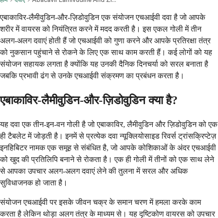
एबाकाविर-लैमीवुडिन-और-ज़िडोवुडिन एक संयोजन एचआईवी दवा है जो आपके
शरीर में वायरस को नियंत्रित करने में मदद करती है। इस एकल गोली में तीन
अलग-अलग दवाएं होती हैं जो एचआईवी को गुणा करने और आपके प्रतिरक्षा तंत्र
को नुकसान पहुंचाने से रोकने के लिए एक साथ काम करती हैं। कई लोगों को यह
संयोजन सहायक लगता है क्योंकि यह उनकी दैनिक दिनचर्या को सरल बनाता है
जबकि प्रभावी ढंग से उनके एचआईवी संक्रमण का प्रबंधन करता है।
एबाकाविर-लैमीवुडिन-और-ज़िडोवुडिन क्या है?
यह दवा एक तीन-इन-वन गोली है जो एबाकाविर, लैमीवुडिन और ज़िडोवुडिन को एक
ही टैबलेट में जोड़ती है। इनमें से प्रत्येक दवा न्यूक्लियोसाइड रिवर्स ट्रांसक्रिप्टेज़
इनहिबिटर नामक एक समूह से संबंधित है, जो आपके कोशिकाओं के अंदर एचआईवी
को खुद की प्रतिलिपि बनाने से रोकता है। एक ही गोली में तीनों को एक साथ लेने
से आपका उपचार अलग-अलग दवाएं लेने की तुलना में सरल और अधिक
सुविधाजनक हो जाता है।
संयोजन एचआईवी पर इसके जीवन चक्र के समान चरण में हमला करके काम
करता है लेकिन थोड़ा अलग तंत्र के माध्यम से। यह दृष्टिकोण वायरस को उपचार