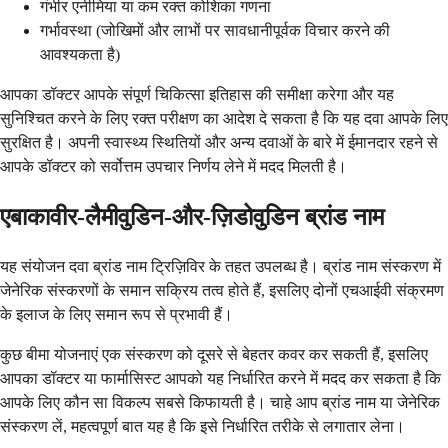
गंभीर एनीमिया या कम रक्त कोशिका गणना
गर्भावस्था (जोखिमों और लाभों पर सावधानीपूर्वक विचार करने की
आवश्यकता है)
आपका डॉक्टर आपके संपूर्ण चिकित्सा इतिहास की समीक्षा करेगा और यह
सुनिश्चित करने के लिए रक्त परीक्षण का आदेश दे सकता है कि यह दवा आपके लिए
सुरक्षित है। अपनी स्वास्थ्य स्थितियों और अन्य दवाओं के बारे में ईमानदार रहने से
आपके डॉक्टर को सर्वोत्तम उपचार निर्णय लेने में मदद मिलती है।
एबाकावीर-लैमीवुडिन-और-ज़िडोवुडिन ब्रांड नाम
यह संयोजन दवा ब्रांड नाम ट्रिज़िविर के तहत उपलब्ध है। ब्रांड नाम संस्करण में
जेनेरिक संस्करणों के समान सक्रिय तत्व होते हैं, इसलिए दोनों एचआईवी संक्रमण
के इलाज के लिए समान रूप से प्रभावी हैं।
कुछ बीमा योजनाएं एक संस्करण को दूसरे से बेहतर कवर कर सकती हैं, इसलिए
आपका डॉक्टर या फार्मासिस्ट आपको यह निर्धारित करने में मदद कर सकता है कि
आपके लिए कौन सा विकल्प सबसे किफायती है। चाहे आप ब्रांड नाम या जेनेरिक
संस्करण लें, महत्वपूर्ण बात यह है कि इसे निर्धारित तरीके से लगातार लेना।