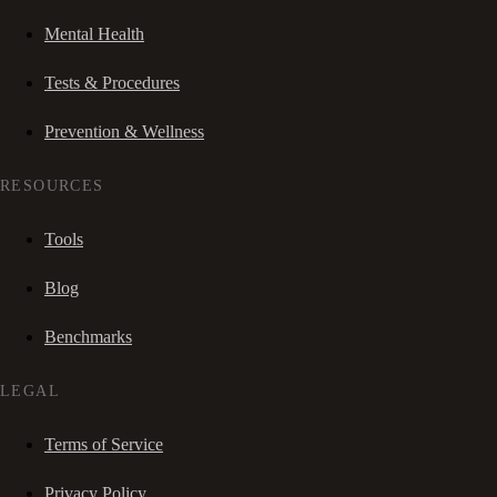
Mental Health
Tests & Procedures
Prevention & Wellness
RESOURCES
Tools
Blog
Benchmarks
LEGAL
Terms of Service
Privacy Policy