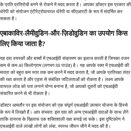
के प्रति प्रतिरोधी बनने से रोकने में मदद करता है। आपका डॉक्टर इस प्रकार की
थेरेपी को संयोजन एंटीरेट्रोवायरल थेरेपी या सीएआरटी के रूप में संदर्भित कर
सकता है।
एबाकाविर-लैमीवुडिन-और-ज़िडोवुडिन का उपयोग किस
लिए किया जाता है?
यह दवा वयस्कों और बच्चों में एचआईवी संक्रमण का इलाज करती है जिनका वजन
कम से कम 40 किलोग्राम (लगभग 88 पाउंड) है। यह आपके रक्त में एचआईवी की
मात्रा को बहुत कम स्तर तक कम करने में मदद करता है, जो आपके प्रतिरक्षा तंत्र
की रक्षा करता है और एड्स से संबंधित जटिलताओं को रोकता है। लक्ष्य आपके
वायरल लोड को पता लगाने योग्य बनाना है, जो आपको दूसरों को एचआईवी
संचारित करने से भी रोकता है।
डॉक्टर आमतौर पर इस संयोजन को एक संपूर्ण एचआईवी उपचार योजना के हिस्से
के रूप में लिखते हैं। आप संभवतः इस दवा को अन्य एचआईवी दवाओं के साथ लेंगे
ताकि वायरस के खिलाफ एक शक्तिशाली रक्षा बनाई जा सके। इस दृष्टिकोण ने
एचआईवी वाले लाखों लोगों को लंबा, स्वस्थ जीवन जीने में मदद की है।