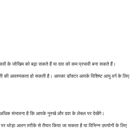
भावों के जोखिम को बढ़ा सकते हैं या दवा को कम प्रभावी बना सकते हैं।
िगरानी की आवश्यकता हो सकती है। आपका डॉक्टर आपके विशिष्ट आयु वर्ग के लिए
े अधिक संभावना है कि आपके नुस्खे और दवा के लेबल पर देखेंगे।
र पर थोड़ा अलग तरीके से तैयार किया जा सकता है या विभिन्न उपयोगों के लिए