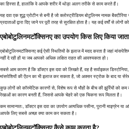
का हिस्सा है, हालांकि वे आपके शरीर में थोड़ा अलग तरीके से काम करते हैं।
यह दवा एक शुद्ध प्रोटीन से बनी है जो क्लोस्ट्रीडियम बोटुलिनम नामक बैक्टीरिय
प्रदाताओं द्वारा दिए जाने पर पूरी तरह से सुरक्षित होता है। यह कई वर्षों से लोगों क
एबोबोटुलिनमटॉक्सिनए का उपयोग किस लिए किया जाता
एबोबोटुलिनमटॉक्सिनए कई ऐसी स्थितियों के इलाज में मदद करता है जहां मांसपे
नहीं दे रही हों या जब आपको अधिक लक्षित राहत की आवश्यकता हो।
सबसे आम कारण है कि डॉक्टर इस दवा को लिखते हैं, वह है सर्वाइकल डिस्टोनिया, ए
मांसपेशियों की ऐंठन का भी इलाज कर सकता है, जो अक्सर स्ट्रोक के बाद या सेरेब्र
कुछ लोगों को कॉस्मेटिक कारणों से, विशेष रूप से भौहों के बीच की झुर्रियों को
रेखाओं का कारण बनती हैं, जिससे आपके चेहरे को एक चिकना रूप मिलता है।
कम सामान्यतः, डॉक्टर इस दवा का उपयोग अत्यधिक पसीना, पुरानी माइग्रेन या अ
आपके लिए सबसे अच्छा क्या काम कर सकता है।
एबोबोटुलिनमटॉक्सिनए कैसे काम करता है?