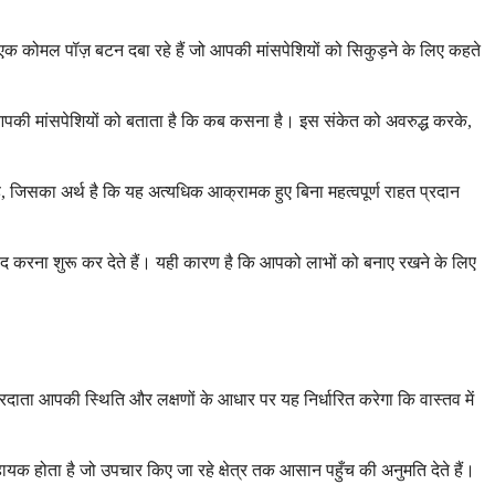
एक कोमल पॉज़ बटन दबा रहे हैं जो आपकी मांसपेशियों को सिकुड़ने के लिए कहते
आपकी मांसपेशियों को बताता है कि कब कसना है। इस संकेत को अवरुद्ध करके,
है, जिसका अर्थ है कि यह अत्यधिक आक्रामक हुए बिना महत्वपूर्ण राहत प्रदान
संवाद करना शुरू कर देते हैं। यही कारण है कि आपको लाभों को बनाए रखने के लिए
ा प्रदाता आपकी स्थिति और लक्षणों के आधार पर यह निर्धारित करेगा कि वास्तव में
 होता है जो उपचार किए जा रहे क्षेत्र तक आसान पहुँच की अनुमति देते हैं।