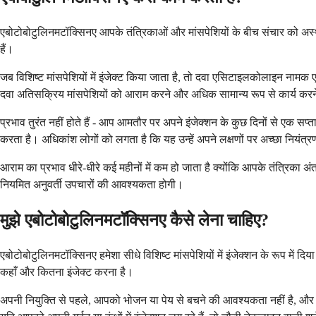
एबोटोबोटुलिनमटॉक्सिनए आपके तंत्रिकाओं और मांसपेशियों के बीच संचार को अस्थ
हैं।
जब विशिष्ट मांसपेशियों में इंजेक्ट किया जाता है, तो दवा एसिटाइलकोलाइन ना
दवा अतिसक्रिय मांसपेशियों को आराम करने और अधिक सामान्य रूप से कार्य करने
प्रभाव तुरंत नहीं होते हैं - आप आमतौर पर अपने इंजेक्शन के कुछ दिनों से एक सप
करता है। अधिकांश लोगों को लगता है कि यह उन्हें अपने लक्षणों पर अच्छा नियंत्
आराम का प्रभाव धीरे-धीरे कई महीनों में कम हो जाता है क्योंकि आपके तंत्रिका अ
नियमित अनुवर्ती उपचारों की आवश्यकता होगी।
मुझे एबोटोबोटुलिनमटॉक्सिनए कैसे लेना चाहिए?
एबोटोबोटुलिनमटॉक्सिनए हमेशा सीधे विशिष्ट मांसपेशियों में इंजेक्शन के रूप में द
कहाँ और कितना इंजेक्ट करना है।
अपनी नियुक्ति से पहले, आपको भोजन या पेय से बचने की आवश्यकता नहीं है, और 