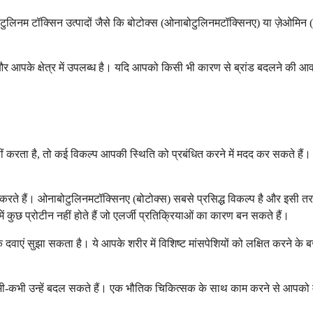
बोटुलिनम टॉक्सिन उत्पादों जैसे कि बोटोक्स (ओनाबोटुलिनमटॉक्सिनए) या ज़ेओमिन 
र आपके क्षेत्र में उपलब्ध है। यदि आपको किसी भी कारण से ब्रांड बदलने की आवश
ीं करता है, तो कई विकल्प आपकी स्थिति को प्रबंधित करने में मदद कर सकते हैं। 
रते हैं। ओनाबोटुलिनमटॉक्सिनए (बोटोक्स) सबसे प्रसिद्ध विकल्प है और इसी तरह 
ं कुछ प्रोटीन नहीं होते हैं जो एलर्जी प्रतिक्रियाओं का कारण बन सकते हैं।
वाएं सुझा सकता है। ये आपके शरीर में विशिष्ट मांसपेशियों को लक्षित करने के बजा
या कभी-कभी उन्हें बदल सकते हैं। एक भौतिक चिकित्सक के साथ काम करने से आपको म