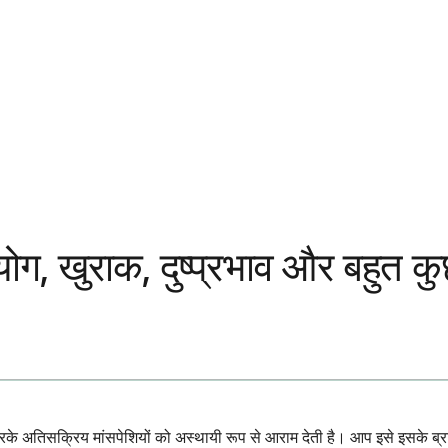
योग, खुराक, दुष्प्रभाव और बहुत क
 करके अतिसक्रिय मांसपेशियों को अस्थायी रूप से आराम देती है। आप इसे इसके ब्रा