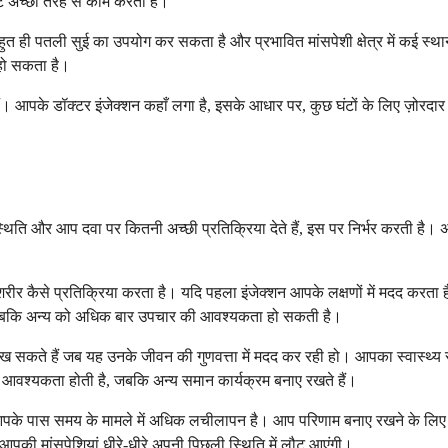
शर्ट अच्छी तरह से काम करती है।
त ही पतली सुई का उपयोग कर सकता है और प्रभावित मांसपेशी क्षेत्र में कई स्था
हो सकता है।
। आपके डॉक्टर इंजेक्शन कहाँ लगा है, इसके आधार पर, कुछ घंटों के लिए ज़ोरदार 
ति और आप दवा पर कितनी अच्छी प्रतिक्रिया देते हैं, इस पर निर्भर करती है। अ
 कैसे प्रतिक्रिया करता है। यदि पहला इंजेक्शन आपके लक्षणों में मदद करता है, 
ैं, जबकि अन्य को अधिक बार उपचार की आवश्यकता हो सकती है।
 रख सकते हैं जब यह उनके जीवन की गुणवत्ता में मदद कर रही हो। आपका स्वास्थ
वश्यकता होती है, जबकि अन्य समान कार्यक्रम बनाए रखते हैं।
आपके पास समय के मामले में अधिक लचीलापन है। आप परिणाम बनाए रखने के लिए उप
आपकी मांसपेशियां धीरे-धीरे अपनी पिछली स्थिति में लौट आएंगी।