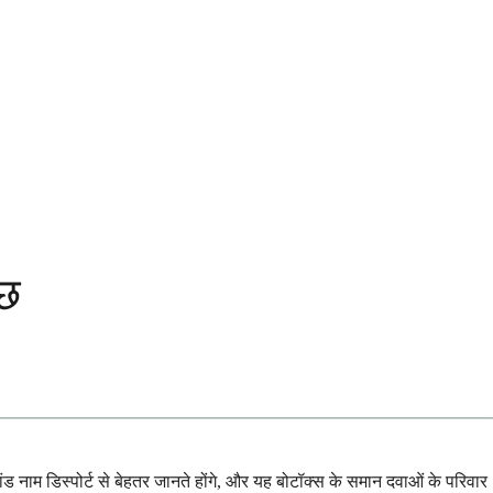
ुछ
ंड नाम डिस्पोर्ट से बेहतर जानते होंगे, और यह बोटॉक्स के समान दवाओं के परिवार