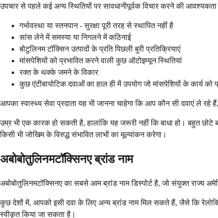
उपचार से पहले कई अन्य स्थितियों पर सावधानीपूर्वक विचार करने की आवश्यकता ह
गर्भावस्था या स्तनपान - सुरक्षा पूरी तरह से स्थापित नहीं है
सांस लेने में समस्या या निगलने में कठिनाई
बोटुलिनम टॉक्सिन उत्पादों के प्रति पिछली बुरी प्रतिक्रियाएं
मांसपेशियों को प्रभावित करने वाली कुछ ऑटोइम्यून स्थितियां
रक्त के थक्के जमने के विकार
कुछ एंटीबायोटिक दवाओं का हाल ही में उपयोग जो मांसपेशियों के कार्य को 
आपका स्वास्थ्य सेवा प्रदाता यह भी जानना चाहेगा कि आप कौन सी दवाएं ले रहे है
उम्र भी एक कारक हो सकती है, हालांकि यह जरूरी नहीं कि बाधा हो। बहुत छोटे ब
किसी भी जोखिम के विरुद्ध संभावित लाभों का मूल्यांकन करेगा।
अबोबोतुलिनमटॉक्सिनए ब्रांड नाम
अबोबोतुलिनमटॉक्सिनए का सबसे आम ब्रांड नाम डिस्पोर्ट है, जो संयुक्त राज्य अ
कुछ देशों में, आपको इसी दवा के लिए अन्य ब्रांड नाम मिल सकते हैं, जैसे कि रे
स्वीकृत किया जा सकता है।