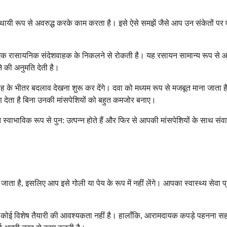
ायी रूप से अवरुद्ध करके काम करता है। इसे ऐसे समझें जैसे आप उन संकेतों पर 
मक एक रासायनिक संदेशवाहक के निकलने से रोकती है। यह रसायन सामान्य रूप से 
 की अनुमति देती है।
्ताह के भीतर बदलाव देखना शुरू कर देंगे। दवा को मध्यम रूप से मजबूत माना जाता 
रण देता है बिना उनकी मांसपेशियों को बहुत कमजोर बनाए।
ंत स्वाभाविक रूप से पुन: उत्पन्न होते हैं और फिर से आपकी मांसपेशियों के साथ 
िया जाता है, इसलिए आप इसे गोली या पेय के रूप में नहीं लेंगे। आपका स्वास्थ्य सेव
कोई विशेष तैयारी की आवश्यकता नहीं है। हालाँकि, आरामदायक कपड़े पहनना सहायक