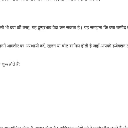
सी भी दवा की तरह, यह दुष्प्रभाव पैदा कर सकता है। यह समझना कि क्या उम्म
। इनमें आमतौर पर अस्थायी दर्द, सूजन या चोट शामिल होती है जहाँ आपको इंजेक्शन
ुरू होते हैं: