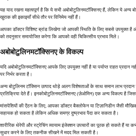
यह याद रखना महत्वपूर्ण है कि ये सभी अबोबोटुलिनमटॉक्सिनए हैं, लेकिन ये अन्य 
खुराक की इकाइयाँ सीधे तौर पर विनिमेय नहीं हैं।
आपका डॉक्टर विशिष्ट ब्रांड लिखेगा जो आपकी स्थिति के लिए सबसे उपयुक्त है औ
को तदनुसार समायोजित करेगा कि आपको वही चिकित्सीय प्रभाव मिले।
अबोबोटुलिनमटॉक्सिनए के विकल्प
यदि अबोबोटुलिनमटॉक्सिनए आपके लिए उपयुक्त नहीं है या पर्याप्त राहत प्रदान नह
पर निर्भर करता है।
अन्य बोटुलिनम टॉक्सिन उत्पाद थोड़े अलग विशेषताओं के साथ समान लाभ प्रदान क
प्रतिक्रिया देते हैं। इनकोबोटुलिनमटॉक्सिनए (ज़ेओमिन) एक अन्य विकल्प है जिसमे
मांसपेशियों की ऐंठन के लिए, आपका डॉक्टर बैक्लोफेन या टिज़ानिडीन जैसी मौखिक द
सहायक हो सकता है लेकिन अधिक समग्र दुष्प्रभाव पैदा कर सकता है।
शारीरिक थेरेपी और स्ट्रेचिंग व्यायाम इंजेक्शन उपचारों का पूरक हो सकते हैं 
सुधार करने के लिए तकनीक सीखने में मदद मिल सकती है।