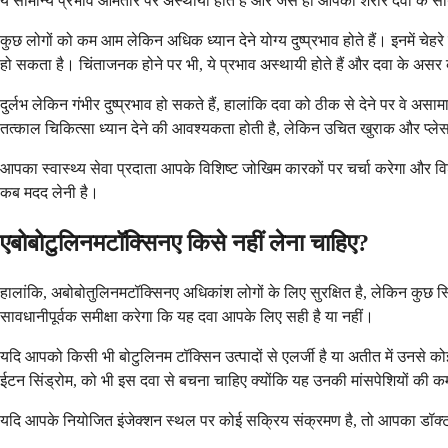
ये सामान्य प्रभाव आमतौर पर अस्थायी होते हैं और जैसे ही आपका शरीर दवा के साथ 
कुछ लोगों को कम आम लेकिन अधिक ध्यान देने योग्य दुष्प्रभाव होते हैं। इनमें चे
हो सकता है। चिंताजनक होने पर भी, ये प्रभाव अस्थायी होते हैं और दवा के असर
दुर्लभ लेकिन गंभीर दुष्प्रभाव हो सकते हैं, हालांकि दवा को ठीक से देने पर वे असा
तत्काल चिकित्सा ध्यान देने की आवश्यकता होती है, लेकिन उचित खुराक और प्लेसमे
आपका स्वास्थ्य सेवा प्रदाता आपके विशिष्ट जोखिम कारकों पर चर्चा करेगा और व
कब मदद लेनी है।
एबोबोटुलिनमटॉक्सिनए किसे नहीं लेना चाहिए?
हालांकि, अबोबोतुलिनमटॉक्सिनए अधिकांश लोगों के लिए सुरक्षित है, लेकिन कुछ 
सावधानीपूर्वक समीक्षा करेगा कि यह दवा आपके लिए सही है या नहीं।
यदि आपको किसी भी बोटुलिनम टॉक्सिन उत्पादों से एलर्जी है या अतीत में उनसे कोई 
ईटन सिंड्रोम, को भी इस दवा से बचना चाहिए क्योंकि यह उनकी मांसपेशियों की 
यदि आपके नियोजित इंजेक्शन स्थल पर कोई सक्रिय संक्रमण है, तो आपका डॉक्ट