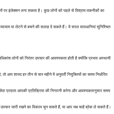
नों पर इंजेक्शन लगा सकता है। कुछ लोगों को पहले से विश्राम तकनीकों का
व्यायाम या लेटने से बचने की सलाह दे सकते हैं। ये सरल सावधानियां सुनिश्चित
धिकांश लोगों को निरंतर उपचार की आवश्यकता होती है क्योंकि प्रभाव अस्थायी
तो आप शायद हर तीन से चार महीने में अनुवर्ती नियुक्तियों का समय निर्धारित
्य सेवा प्रदाता आपकी प्रतिक्रिया की निगरानी करेगा और आवश्यकतानुसार समय
चार जारी रखने का विकल्प चुन सकते हैं, या आप जब चाहें ब्रेक ले सकते हैं।