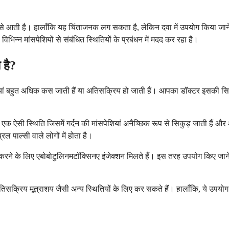
ा से आती है। हालाँकि यह चिंताजनक लग सकता है, लेकिन दवा में उपयोग किया जाने 
ो विभिन्न मांसपेशियों से संबंधित स्थितियों के प्रबंधन में मदद कर रहा है।
 है?
शियां बहुत अधिक कस जाती हैं या अतिसक्रिय हो जाती हैं। आपका डॉक्टर इसकी स
क ऐसी स्थिति जिसमें गर्दन की मांसपेशियां अनैच्छिक रूप से सिकुड़ जाती हैं और 
ल पाल्सी वाले लोगों में होता है।
 कम करने के लिए एबोबोटुलिनमटॉक्सिनए इंजेक्शन मिलते हैं। इस तरह उपयोग किए जान
तिसक्रिय मूत्राशय जैसी अन्य स्थितियों के लिए कर सकते हैं। हालाँकि, ये उपय