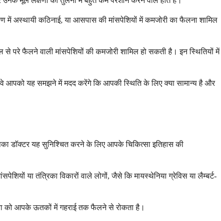
नके मूल लक्षणों की तुलना में बहुत कम परेशान करने वाले होते हैं।
र भाषण में अस्थायी कठिनाई, या आसपास की मांसपेशियों में कमजोरी का फैलना शामिल
स्थल से परे फैलने वाली मांसपेशियों की कमजोरी शामिल हो सकती है। इन स्थितियों में
वे आपको यह समझने में मदद करेंगे कि आपकी स्थिति के लिए क्या सामान्य है और
। आपका डॉक्टर यह सुनिश्चित करने के लिए आपके चिकित्सा इतिहास की
यों या तंत्रिका विकारों वाले लोगों, जैसे कि मायस्थेनिया ग्रेविस या लैम्बर्ट-
ा को आपके ऊतकों में गहराई तक फैलने से रोकता है।