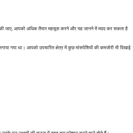
ीद की जाए, आपको अधिक तैयार महसूस करने और यह जानने में मदद कर सकता है
 लगाया गया था। आपको उपचारित क्षेत्र में कुछ मांसपेशियों की कमजोरी भी दिखाई