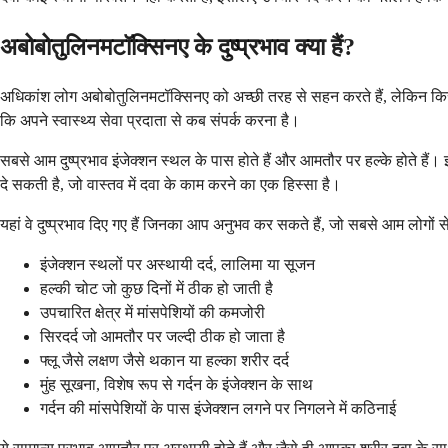
अबोबोतुलिनमटॉक्सिनए के दुष्प्रभाव क्या हैं?
अधिकांश लोग अबोबोतुलिनमटॉक्सिनए को अच्छी तरह से सहन करते हैं, लेकिन कि
कि अपने स्वास्थ्य सेवा प्रदाता से कब संपर्क करना है।
सबसे आम दुष्प्रभाव इंजेक्शन स्थल के पास होते हैं और आमतौर पर हल्के होते हैं
दे सकती है, जो वास्तव में दवा के काम करने का एक हिस्सा है।
यहां वे दुष्प्रभाव दिए गए हैं जिनका आप अनुभव कर सकते हैं, जो सबसे आम लोगों से श
इंजेक्शन स्थलों पर अस्थायी दर्द, लालिमा या सूजन
हल्की चोट जो कुछ दिनों में ठीक हो जाती है
उपचारित क्षेत्र में मांसपेशियों की कमजोरी
सिरदर्द जो आमतौर पर जल्दी ठीक हो जाता है
फ्लू जैसे लक्षण जैसे थकान या हल्का शरीर दर्द
मुंह सूखना, विशेष रूप से गर्दन के इंजेक्शन के साथ
गर्दन की मांसपेशियों के पास इंजेक्शन लगने पर निगलने में कठिनाई