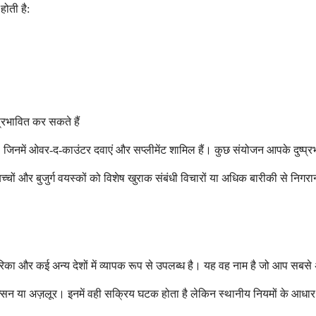
ोती है:
प्रभावित कर सकते हैं
ं, जिनमें ओवर-द-काउंटर दवाएं और सप्लीमेंट शामिल हैं। कुछ संयोजन आपके दुष्प्र
च्चों और बुजुर्ग वयस्कों को विशेष खुराक संबंधी विचारों या अधिक बारीकी से न
मेरिका और कई अन्य देशों में व्यापक रूप से उपलब्ध है। यह वह नाम है जो आप सबस
लोक्सिन या अज़लूर। इनमें वही सक्रिय घटक होता है लेकिन स्थानीय नियमों के आधा