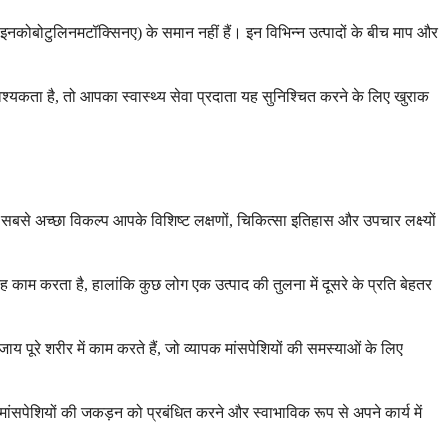
(इनकोबोटुलिनमटॉक्सिनए) के समान नहीं हैं। इन विभिन्न उत्पादों के बीच माप और
्यकता है, तो आपका स्वास्थ्य सेवा प्रदाता यह सुनिश्चित करने के लिए खुराक
सबसे अच्छा विकल्प आपके विशिष्ट लक्षणों, चिकित्सा इतिहास और उपचार लक्ष्यों
काम करता है, हालांकि कुछ लोग एक उत्पाद की तुलना में दूसरे के प्रति बेहतर
य पूरे शरीर में काम करते हैं, जो व्यापक मांसपेशियों की समस्याओं के लिए
ांसपेशियों की जकड़न को प्रबंधित करने और स्वाभाविक रूप से अपने कार्य में