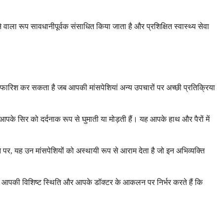
वाला रूप सावधानीपूर्वक संसाधित किया जाता है और प्रशिक्षित स्वास्थ्य सेवा
िफारिश कर सकता है जब आपकी मांसपेशियां अन्य उपचारों पर अच्छी प्रतिक्रिया
आपके सिर को दर्दनाक रूप से घुमाती या मोड़ती हैं। यह आपके हाथ और पैरों में
े पर, यह उन मांसपेशियों को अस्थायी रूप से आराम देता है जो इन अभिव्यक्ति
ोग आपकी विशिष्ट स्थिति और आपके डॉक्टर के आकलन पर निर्भर करते हैं कि