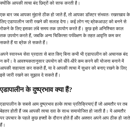
क्योंकि आपकी त्वचा बंद छिद्रों को साफ करती है।
एक बार जब आपका मुंहासे ठीक हो जाते हैं, तो आपका डॉक्टर संभवतः रखरखाव के
लिए एडापालीन जारी रखने की सलाह देगा। कई लोग नए ब्रेकआउट को बनने से
रोकने के लिए इसका लंबे समय तक उपयोग करते हैं। कुछ इसे अनिश्चित काल
तक उपयोग करते हैं, जबकि अन्य चिकित्सा पर्यवेक्षण के तहत आवृत्ति कम कर
सकते हैं या ब्रेक ले सकते हैं।
अपने स्वास्थ्य सेवा प्रदाता से बात किए बिना कभी भी एडापालीन को अचानक बंद
न करें। वे आवश्यकतानुसार उपयोग को धीरे-धीरे कम करने की योजना बनाने में
आपकी सहायता कर सकते हैं, या वे आपकी त्वचा में सुधार को बनाए रखने के लिए
इसे जारी रखने का सुझाव दे सकते हैं।
एडापालीन के दुष्प्रभाव क्या हैं?
एडापालीन के सबसे आम दुष्प्रभाव हल्के त्वचा प्रतिक्रियाएं हैं जो आमतौर पर तब
बेहतर होती हैं जब आपकी त्वचा दवा के साथ समायोजित हो जाती है। ये आमतौर
पर उपचार के पहले कुछ हफ्तों के दौरान होते हैं और अक्सर अपने आप ठीक हो जाते
हैं।