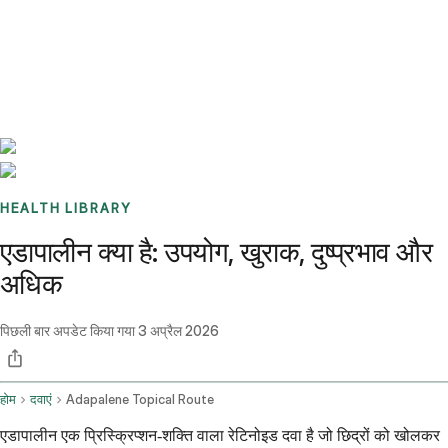
Benchmarks
Stories
FAQ
Sign up / Log in
HEALTH LIBRARY
एडापालीन क्या है: उपयोग, खुराक, दुष्प्रभाव और
अधिक
पिछली बार अपडेट किया गया
3 अप्रैल 2026
होम
दवाएं
Adapalene Topical Route
एडापालीन एक प्रिस्क्रिप्शन-शक्ति वाला रेटिनोइड दवा है जो छिद्रों को खोलकर