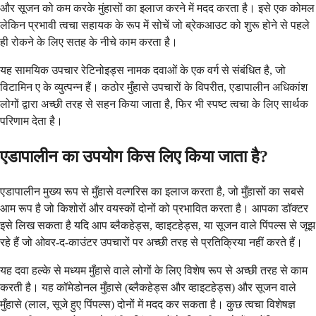
और सूजन को कम करके मुंहासों का इलाज करने में मदद करता है। इसे एक कोमल
लेकिन प्रभावी त्वचा सहायक के रूप में सोचें जो ब्रेकआउट को शुरू होने से पहले
ही रोकने के लिए सतह के नीचे काम करता है।
यह सामयिक उपचार रेटिनोइड्स नामक दवाओं के एक वर्ग से संबंधित है, जो
विटामिन ए के व्युत्पन्न हैं। कठोर मुँहासे उपचारों के विपरीत, एडापालीन अधिकांश
लोगों द्वारा अच्छी तरह से सहन किया जाता है, फिर भी स्पष्ट त्वचा के लिए सार्थक
परिणाम देता है।
एडापालीन का उपयोग किस लिए किया जाता है?
एडापालीन मुख्य रूप से मुँहासे वल्गरिस का इलाज करता है, जो मुँहासों का सबसे
आम रूप है जो किशोरों और वयस्कों दोनों को प्रभावित करता है। आपका डॉक्टर
इसे लिख सकता है यदि आप ब्लैकहेड्स, व्हाइटहेड्स, या सूजन वाले पिंपल्स से जूझ
रहे हैं जो ओवर-द-काउंटर उपचारों पर अच्छी तरह से प्रतिक्रिया नहीं करते हैं।
यह दवा हल्के से मध्यम मुँहासे वाले लोगों के लिए विशेष रूप से अच्छी तरह से काम
करती है। यह कॉमेडोनल मुँहासे (ब्लैकहेड्स और व्हाइटहेड्स) और सूजन वाले
मुँहासे (लाल, सूजे हुए पिंपल्स) दोनों में मदद कर सकता है। कुछ त्वचा विशेषज्ञ