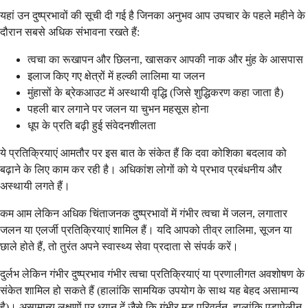
यहां उन दुष्प्रभावों की सूची दी गई है जिनका अनुभव आप उपचार के पहले महीने के
दौरान सबसे अधिक संभावना रखते हैं:
त्वचा का रूखापन और छिलना, खासकर आपकी नाक और मुंह के आसपास
इलाज किए गए क्षेत्रों में हल्की लालिमा या जलन
मुंहासों के ब्रेकआउट में अस्थायी वृद्धि (जिसे शुद्धिकरण कहा जाता है)
पहली बार लगाने पर जलन या चुभन महसूस होना
धूप के प्रति बढ़ी हुई संवेदनशीलता
ये प्रतिक्रियाएं आमतौर पर इस बात के संकेत हैं कि दवा कोशिका बदलाव को
बढ़ाने के लिए काम कर रही है। अधिकांश लोगों को ये प्रभाव प्रबंधनीय और
अस्थायी लगते हैं।
कम आम लेकिन अधिक चिंताजनक दुष्प्रभावों में गंभीर त्वचा में जलन, लगातार
जलन या एलर्जी प्रतिक्रियाएं शामिल हैं। यदि आपको तीव्र लालिमा, सूजन या
छाले होते हैं, तो तुरंत अपने स्वास्थ्य सेवा प्रदाता से संपर्क करें।
दुर्लभ लेकिन गंभीर दुष्प्रभाव गंभीर त्वचा प्रतिक्रियाएं या प्रणालीगत अवशोषण के
संकेत शामिल हो सकते हैं (हालांकि सामयिक उपयोग के साथ यह बेहद असामान्य
है)। असामान्य लक्षणों पर ध्यान दें जैसे कि गंभीर मूड परिवर्तन, हालांकि एडापेलीन