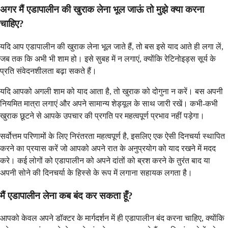
अगर मैं एडापालीन की खुराक लेना भूल जाऊं तो मुझे क्या करना
चाहिए?
यदि आप एडापालीन की खुराक लेना भूल जाते हैं, तो बस इसे याद आते ही लगा लें,
जब तक कि अभी भी शाम हो। इसे सुबह में न लगाएं, क्योंकि रेटिनोइड्स सूर्य के
प्रति संवेदनशीलता बढ़ा सकते हैं।
यदि आपको अगली शाम को याद आता है, तो खुराक को दोगुना न करें। बस अपनी
नियमित मात्रा लगाएं और अपने सामान्य शेड्यूल के साथ जारी रखें। कभी-कभी
खुराक छूटने से आपके उपचार की प्रगति पर महत्वपूर्ण प्रभाव नहीं पड़ेगा।
सर्वोत्तम परिणामों के लिए निरंतरता महत्वपूर्ण है, इसलिए एक ऐसी दिनचर्या स्थापित
करने का प्रयास करें जो आपको अपने रात के अनुप्रयोग को याद रखने में मदद
करे। कई लोगों को एडापालीन को अपने दांतों को ब्रश करने के तुरंत बाद या
अपनी सोने की दिनचर्या के हिस्से के रूप में लगाना सहायक लगता है।
मैं एडापालीन लेना कब बंद कर सकता हूँ?
आपको केवल अपने डॉक्टर के मार्गदर्शन में ही एडापालीन बंद करना चाहिए, क्योंकि