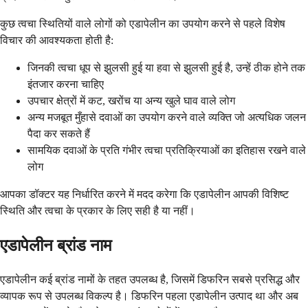
कुछ त्वचा स्थितियों वाले लोगों को एडापेलीन का उपयोग करने से पहले विशेष
विचार की आवश्यकता होती है:
जिनकी त्वचा धूप से झुलसी हुई या हवा से झुलसी हुई है, उन्हें ठीक होने तक
इंतजार करना चाहिए
उपचार क्षेत्रों में कट, खरोंच या अन्य खुले घाव वाले लोग
अन्य मजबूत मुँहासे दवाओं का उपयोग करने वाले व्यक्ति जो अत्यधिक जलन
पैदा कर सकते हैं
सामयिक दवाओं के प्रति गंभीर त्वचा प्रतिक्रियाओं का इतिहास रखने वाले
लोग
आपका डॉक्टर यह निर्धारित करने में मदद करेगा कि एडापेलीन आपकी विशिष्ट
स्थिति और त्वचा के प्रकार के लिए सही है या नहीं।
एडापेलीन ब्रांड नाम
एडापेलीन कई ब्रांड नामों के तहत उपलब्ध है, जिसमें डिफरिन सबसे प्रसिद्ध और
व्यापक रूप से उपलब्ध विकल्प है। डिफरिन पहला एडापेलीन उत्पाद था और अब