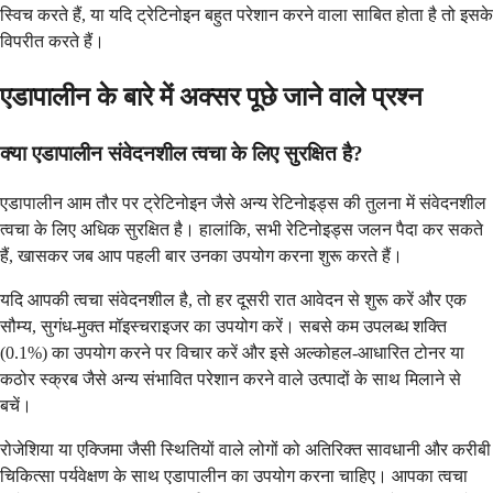
स्विच करते हैं, या यदि ट्रेटिनोइन बहुत परेशान करने वाला साबित होता है तो इसके
विपरीत करते हैं।
एडापालीन के बारे में अक्सर पूछे जाने वाले प्रश्न
क्या एडापालीन संवेदनशील त्वचा के लिए सुरक्षित है?
एडापालीन आम तौर पर ट्रेटिनोइन जैसे अन्य रेटिनोइड्स की तुलना में संवेदनशील
त्वचा के लिए अधिक सुरक्षित है। हालांकि, सभी रेटिनोइड्स जलन पैदा कर सकते
हैं, खासकर जब आप पहली बार उनका उपयोग करना शुरू करते हैं।
यदि आपकी त्वचा संवेदनशील है, तो हर दूसरी रात आवेदन से शुरू करें और एक
सौम्य, सुगंध-मुक्त मॉइस्चराइजर का उपयोग करें। सबसे कम उपलब्ध शक्ति
(0.1%) का उपयोग करने पर विचार करें और इसे अल्कोहल-आधारित टोनर या
कठोर स्क्रब जैसे अन्य संभावित परेशान करने वाले उत्पादों के साथ मिलाने से
बचें।
रोजेशिया या एक्जिमा जैसी स्थितियों वाले लोगों को अतिरिक्त सावधानी और करीबी
चिकित्सा पर्यवेक्षण के साथ एडापालीन का उपयोग करना चाहिए। आपका त्वचा