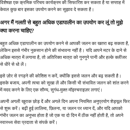
विशेषज्ञ एक क्रमिक परिचय कार्यक्रम की सिफारिश कर सकता है या सप्ताह में
केवल कुछ बार इसका उपयोग करने का सुझाव दे सकता है।
अगर मैं गलती से बहुत अधिक एडापालीन का उपयोग कर लूं तो मुझे
क्या करना चाहिए?
बहुत अधिक एडापालीन का उपयोग करने से आपकी जलन का खतरा बढ़ सकता है,
लेकिन इससे गंभीर नुकसान होने की संभावना नहीं है। यदि आपने मटर के दाने से
अधिक मात्रा में लगाया है, तो अतिरिक्त मात्रा को गुनगुने पानी और हल्के क्लींजर
से धीरे से धो लें।
इसे ज़ोर से रगड़ने की कोशिश न करें, क्योंकि इससे जलन और बढ़ सकती है।
इसके बजाय, अपनी त्वचा को सुखा लें और किसी भी संभावित जलन को शांत करने
में मदद करने के लिए एक सौम्य, सुगंध-मुक्त मॉइस्चराइज़र लगाएं।
अपनी अगली खुराक छोड़ दें और अगले दिन अपना नियमित अनुप्रयोग शेड्यूल फिर
से शुरू करें। बढ़ी हुई लालिमा, छिलना, या जलन पर ध्यान दें, और यदि आपको
गंभीर जलन का अनुभव होता है जो एक या दो दिन में ठीक नहीं होती है, तो अपने
स्वास्थ्य सेवा प्रदाता से संपर्क करें।