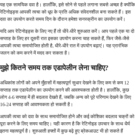
यह एक सामयिक दवा है। हालाँकि, इसे सोने से पहले लगाना सबसे अच्छा है क्योंकि
रेटिनोइड्स आपकी त्वचा को धूप के प्रति अधिक संवेदनशील बना सकते हैं। इस
दवा का उपयोग करते समय दिन के दौरान हमेशा सनस्क्रीन का उपयोग करें।
यदि आप रेटिनोइड्स के लिए नए हैं तो धीरे-धीरे शुरुआत करें। आप पहले एक या दो
सप्ताह के लिए हर दूसरी रात इसका उपयोग करना चाह सकते हैं, फिर जैसे-जैसे
आपकी त्वचा समायोजित होती है, धीरे-धीरे रात में उपयोग बढ़ाएं। यह प्रारंभिक
जलन को कम करने में मदद कर सकता है।
मुझे कितने समय तक एडापेलीन लेना चाहिए?
अधिकांश लोगों को अपने मुँहासों में महत्वपूर्ण सुधार देखने के लिए कम से कम 12
सप्ताह तक एडापेलीन का उपयोग करने की आवश्यकता होती है। हालाँकि, कुछ
लोग 4-6 सप्ताह में ही बदलाव देखते हैं, जबकि अन्य को पूरे परिणाम देखने के लिए
16-24 सप्ताह की आवश्यकता हो सकती है।
आपकी त्वचा को दवा के साथ समायोजित होने और कई कोशिका बदलाव चक्रों को
पूरा करने के लिए समय चाहिए। यही कारण है कि रेटिनोइड उपचार के साथ धैर्य
इतना महत्वपूर्ण है। शुरुआती हफ्तों में कुछ बढ़े हुए ब्रेकआउट भी हो सकते हैं