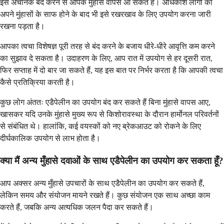
इसे अचानक बंद करने से आपके मुंहासे वापस आ सकते हैं। अधिकांश लोगों को
अपने मुंहासों के साफ होने के बाद भी इसे रखरखाव के लिए उपयोग करना जारी
रखना पड़ता है।
आपका त्वचा विशेषज्ञ पूरी तरह से बंद करने के बजाय धीरे-धीरे आवृत्ति कम करने
का सुझाव दे सकता है। उदाहरण के लिए, आप रात में उपयोग से हर दूसरी रात,
फिर सप्ताह में दो बार जा सकते हैं, यह इस बात पर निर्भर करता है कि आपकी त्वचा
कैसे प्रतिक्रिया करती है।
कुछ लोग अंततः एडैपेलीन का उपयोग बंद कर सकते हैं बिना मुंहासे वापस आए,
खासकर यदि उनके मुंहासे मुख्य रूप से किशोरावस्था के दौरान हार्मोनल परिवर्तनों
से संबंधित थे। हालांकि, कई वयस्कों को नए ब्रेकआउट को रोकने के लिए
दीर्घकालिक उपयोग से लाभ होता है।
क्या मैं अन्य मुँहासे दवाओं के साथ एडैपेलीन का उपयोग कर सकता हूँ?
आप अक्सर अन्य मुँहासे उपचारों के साथ एडैपेलीन का उपयोग कर सकते हैं,
लेकिन समय और संयोजन मायने रखते हैं। कुछ संयोजन एक साथ अच्छा काम
करते हैं, जबकि अन्य अत्यधिक जलन पैदा कर सकते हैं।