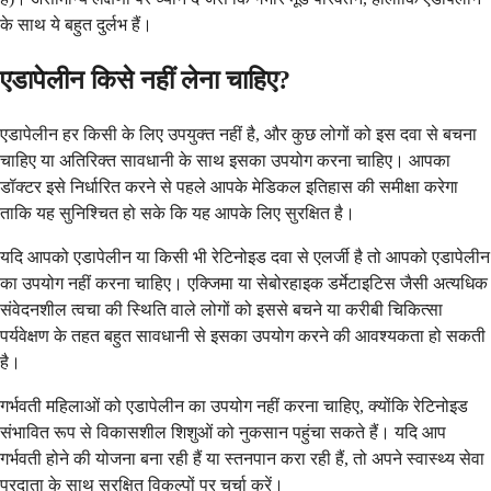
के साथ ये बहुत दुर्लभ हैं।
एडापेलीन किसे नहीं लेना चाहिए?
एडापेलीन हर किसी के लिए उपयुक्त नहीं है, और कुछ लोगों को इस दवा से बचना
चाहिए या अतिरिक्त सावधानी के साथ इसका उपयोग करना चाहिए। आपका
डॉक्टर इसे निर्धारित करने से पहले आपके मेडिकल इतिहास की समीक्षा करेगा
ताकि यह सुनिश्चित हो सके कि यह आपके लिए सुरक्षित है।
यदि आपको एडापेलीन या किसी भी रेटिनोइड दवा से एलर्जी है तो आपको एडापेलीन
का उपयोग नहीं करना चाहिए। एक्जिमा या सेबोरहाइक डर्मेटाइटिस जैसी अत्यधिक
संवेदनशील त्वचा की स्थिति वाले लोगों को इससे बचने या करीबी चिकित्सा
पर्यवेक्षण के तहत बहुत सावधानी से इसका उपयोग करने की आवश्यकता हो सकती
है।
गर्भवती महिलाओं को एडापेलीन का उपयोग नहीं करना चाहिए, क्योंकि रेटिनोइड
संभावित रूप से विकासशील शिशुओं को नुकसान पहुंचा सकते हैं। यदि आप
गर्भवती होने की योजना बना रही हैं या स्तनपान करा रही हैं, तो अपने स्वास्थ्य सेवा
प्रदाता के साथ सुरक्षित विकल्पों पर चर्चा करें।