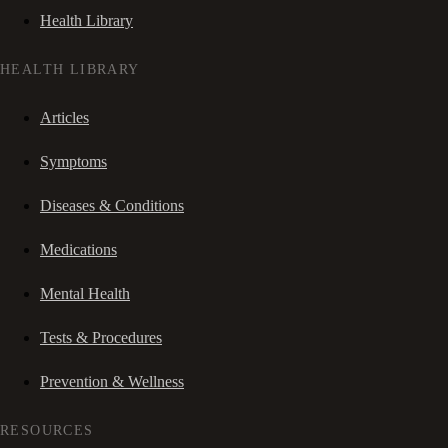
Health Library
HEALTH LIBRARY
Articles
Symptoms
Diseases & Conditions
Medications
Mental Health
Tests & Procedures
Prevention & Wellness
RESOURCES