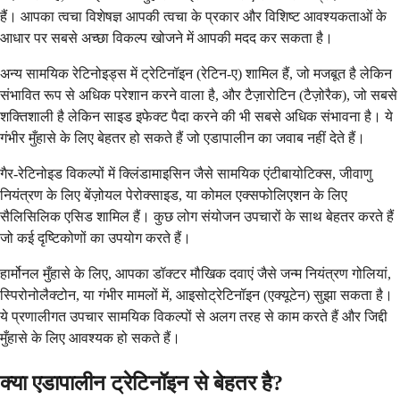
हैं। आपका त्वचा विशेषज्ञ आपकी त्वचा के प्रकार और विशिष्ट आवश्यकताओं के
आधार पर सबसे अच्छा विकल्प खोजने में आपकी मदद कर सकता है।
अन्य सामयिक रेटिनोइड्स में ट्रेटिनॉइन (रेटिन-ए) शामिल हैं, जो मजबूत है लेकिन
संभावित रूप से अधिक परेशान करने वाला है, और टैज़ारोटिन (टैज़ोरैक), जो सबसे
शक्तिशाली है लेकिन साइड इफेक्ट पैदा करने की भी सबसे अधिक संभावना है। ये
गंभीर मुँहासे के लिए बेहतर हो सकते हैं जो एडापालीन का जवाब नहीं देते हैं।
गैर-रेटिनोइड विकल्पों में क्लिंडामाइसिन जैसे सामयिक एंटीबायोटिक्स, जीवाणु
नियंत्रण के लिए बेंज़ोयल पेरोक्साइड, या कोमल एक्सफोलिएशन के लिए
सैलिसिलिक एसिड शामिल हैं। कुछ लोग संयोजन उपचारों के साथ बेहतर करते हैं
जो कई दृष्टिकोणों का उपयोग करते हैं।
हार्मोनल मुँहासे के लिए, आपका डॉक्टर मौखिक दवाएं जैसे जन्म नियंत्रण गोलियां,
स्पिरोनोलैक्टोन, या गंभीर मामलों में, आइसोट्रेटिनॉइन (एक्यूटेन) सुझा सकता है।
ये प्रणालीगत उपचार सामयिक विकल्पों से अलग तरह से काम करते हैं और जिद्दी
मुँहासे के लिए आवश्यक हो सकते हैं।
क्या एडापालीन ट्रेटिनॉइन से बेहतर है?