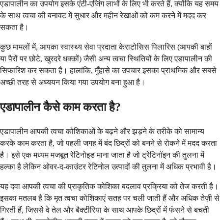
एडापालीन का उपयोग इसके एंटी-एजिंग लाभों के लिए भी करते हैं, क्योंकि यह समय
के साथ त्वचा की बनावट में सुधार और महीन रेखाओं को कम करने में मदद कर
सकता है।
कुछ मामलों में, आपका स्वास्थ्य सेवा प्रदाता केराटोसिस पिलारिस (आपकी बाहों
या पैरों पर छोटे, खुरदरे धक्कों) जैसी अन्य त्वचा स्थितियों के लिए एडापालीन की
सिफारिश कर सकता है। हालांकि, मुँहासे का उपचार इसका प्राथमिक और सबसे
अच्छी तरह से अध्ययन किया गया उपयोग बना हुआ है।
एडापालीन कैसे काम करता है?
एडापालीन आपकी त्वचा कोशिकाओं के बढ़ने और झड़ने के तरीके को सामान्य
करके काम करता है, जो पहली जगह में बंद छिद्रों को बनने से रोकने में मदद करता
है। इसे एक मध्यम मजबूत रेटिनोइड माना जाता है जो ट्रेटिनॉइन की तुलना में
हल्का है लेकिन ओवर-द-काउंटर रेटिनोल उत्पादों की तुलना में अधिक प्रभावी है।
यह दवा आपकी त्वचा की प्राकृतिक कोशिका बदलाव प्रक्रिया को तेज करती है।
इसका मतलब है कि मृत त्वचा कोशिकाएं सतह पर चली जाती हैं और अधिक तेज़ी से
गिरती हैं, जिससे वे तेल और बैक्टीरिया के साथ आपके छिद्रों में फंसने से बचती