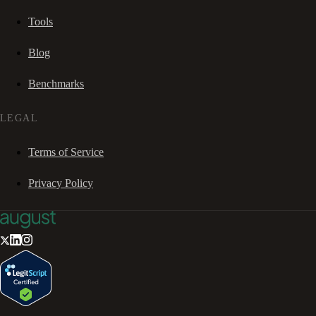
Tools
Blog
Benchmarks
LEGAL
Terms of Service
Privacy Policy