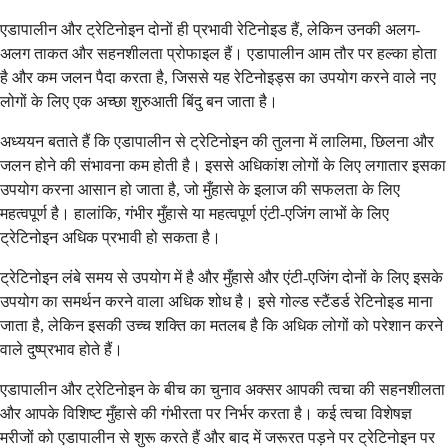
एडापालीन और ट्रेटिनोइन दोनों ही प्रभावी रेटिनोइड हैं, लेकिन उनकी अलग-
अलग ताकत और सहनशीलता प्रोफाइल हैं। एडापालीन आम तौर पर हल्का होता
है और कम जलन पैदा करता है, जिससे यह रेटिनोइड्स का उपयोग करने वाले नए
लोगों के लिए एक अच्छा शुरुआती बिंदु बन जाता है।
अध्ययन बताते हैं कि एडापालीन से ट्रेटिनोइन की तुलना में लालिमा, छिलना और
जलन होने की संभावना कम होती है। इससे अधिकांश लोगों के लिए लगातार इसका
उपयोग करना आसान हो जाता है, जो मुँहासे के इलाज की सफलता के लिए
महत्वपूर्ण है। हालांकि, गंभीर मुँहासे या महत्वपूर्ण एंटी-एजिंग लाभों के लिए
ट्रेटिनोइन अधिक प्रभावी हो सकता है।
ट्रेटिनोइन लंबे समय से उपयोग में है और मुँहासे और एंटी-एजिंग दोनों के लिए इसके
उपयोग का समर्थन करने वाला अधिक शोध है। इसे गोल्ड स्टैंडर्ड रेटिनोइड माना
जाता है, लेकिन इसकी उच्च शक्ति का मतलब है कि अधिक लोगों को परेशान करने
वाले दुष्प्रभाव होते हैं।
एडापालीन और ट्रेटिनोइन के बीच का चुनाव अक्सर आपकी त्वचा की सहनशीलता
और आपके विशिष्ट मुँहासे की गंभीरता पर निर्भर करता है। कई त्वचा विशेषज्ञ
मरीजों को एडापालीन से शुरू करते हैं और बाद में जरूरत पड़ने पर ट्रेटिनोइन पर