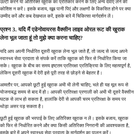
उल्टी करने या अतिरिक्त खुराक का प्रतिकार करने के लिए अन्य दवाएं लेने की
कोशिश न करें। इसके बजाय, खूब पानी पिएं और लक्षणों के विकसित होने पर क्या
उम्मीद करें और कब देखभाल करें, इसके बारे में चिकित्सा मार्गदर्शन लें।
प्रश्न 3. यदि मैं एडेनोवायरस वैक्सीन लाइव ओरल रूट की खुराक
लेना भूल जाता हूं तो मुझे क्या करना चाहिए?
यदि आप अपनी निर्धारित दूसरी खुराक लेना भूल जाते हैं, तो जल्द से जल्द अपने
स्वास्थ्य सेवा प्रदाता से संपर्क करें ताकि खुराक को फिर से निर्धारित किया जा
सके। खुराक के बीच का समय इष्टतम प्रतिरक्षा प्रतिक्रिया के लिए महत्वपूर्ण है,
लेकिन दूसरी खुराक में देरी इसे पूरी तरह से छोड़ने से बेहतर है।
आमतौर पर, आपको छूटी हुई खुराक अभी भी लेनी चाहिए, भले ही यह मूल रूप से
योजनाबद्ध समय से बाद में हो। आपकी प्रतिरक्षा प्रणाली को अभी भी दूसरे वैक्सीन
घटक से लाभ हो सकता है, हालांकि देरी से आपकी चरम प्रतिरक्षा के समय पर
थोड़ा असर पड़ सकता है।
छूटी हुई खुराक की भरपाई के लिए अतिरिक्त खुराक न लें। इसके बजाय, खुराक
को फिर से निर्धारित करने और क्या किसी अतिरिक्त निगरानी की आवश्यकता है,
इसके बारे में अपने स्वास्थ्य सेवा प्रदाता के मार्गदर्शन का पालन करें।