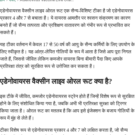
एडेनोवायरस वैक्सीन लाइव ओरल रूट एक सैन्य-विशिष्ट टीका है जो एडेनोवायरस
प्रकार 4 और 7 से बचाता है। ये वायरस आमतौर पर श्वसन संक्रमण का कारण
बनते हैं जो सैन्य तत्परता और प्रशिक्षण वातावरण को गंभीर रूप से प्रभावित कर
सकते हैं।
यह टीका वर्तमान में केवल 17 से 50 वर्ष की आयु के सैन्य कर्मियों के लिए उपयोग के
लिए स्वीकृत है। यह आंत्र-लेपित गोलियों के रूप में आता है जिसे आप पूरा निगल
जाते हैं, जिससे जीवित लेकिन कमजोर वायरस बिना बीमारी पैदा किए आपके
प्रतिरक्षा तंत्र को सुरक्षित रूप से उत्तेजित कर सकता है।
एडेनोवायरस वैक्सीन लाइव ओरल रूट क्या है?
इस टीके में जीवित, कमजोर एडेनोवायरस स्ट्रेन होते हैं जिन्हें विशेष रूप से सुरक्षित
होने के लिए संशोधित किया गया है, जबकि अभी भी प्रतिरक्षा सुरक्षा को ट्रिगर
किया जाता है। ओरल रूट का मतलब है कि आप इसे इंजेक्शन के बजाय गोलियों के
रूप में मुंह से लेते हैं।
टीका विशेष रूप से एडेनोवायरस प्रकार 4 और 7 को लक्षित करता है, जो सैन्य