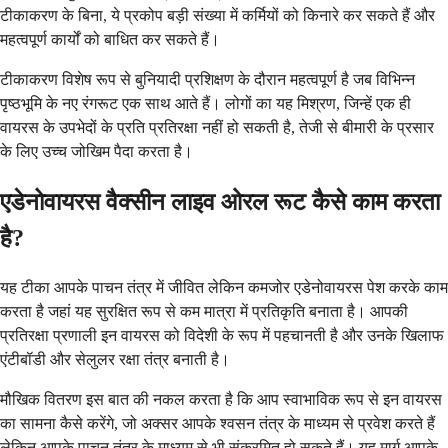
टीकाकरण के बिना, ये प्रकोप बड़ी संख्या में कर्मियों को किनारे कर सकते हैं और
महत्वपूर्ण कार्यों को बाधित कर सकते हैं।
टीकाकरण विशेष रूप से बुनियादी प्रशिक्षण के दौरान महत्वपूर्ण है जब विभिन्न
पृष्ठभूमि के नए रंगरूट एक साथ आते हैं। लोगों का यह मिश्रण, जिन्हें एक ही
वायरस के उपभेदों के प्रति प्रतिरक्षा नहीं हो सकती है, तेजी से बीमारी के प्रसार
के लिए उच्च जोखिम पैदा करता है।
एडेनोवायरस वैक्सीन लाइव ओरल रूट कैसे काम करता
है?
यह टीका आपके पाचन तंत्र में जीवित लेकिन कमजोर एडेनोवायरस पेश करके काम
करता है जहां यह सुरक्षित रूप से कम मात्रा में प्रतिकृति बनाता है। आपकी
प्रतिरक्षा प्रणाली इन वायरस को विदेशी के रूप में पहचानती है और उनके खिलाफ
एंटीबॉडी और सेलुलर रक्षा तंत्र बनाती है।
मौखिक वितरण इस बात की नकल करता है कि आप स्वाभाविक रूप से इन वायरस
का सामना कैसे करेंगे, जो अक्सर आपके श्वसन तंत्र के माध्यम से प्रवेश करते हैं
लेकिन आपके पाचन तंत्र के माध्यम से भी संक्रमित हो सकते हैं। यह मार्ग आपके