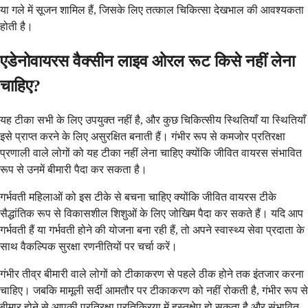
या गले में सूजन शामिल हैं, जिसके लिए तत्काल चिकित्सा देखभाल की आवश्यकता
होती है।
एडेनोवायरस वैक्सीन लाइव ओरल रूट किसे नहीं लेना
चाहिए?
यह टीका सभी के लिए उपयुक्त नहीं है, और कुछ चिकित्सीय स्थितियाँ या स्थितियाँ
इसे प्राप्त करने के लिए असुरक्षित बनाती हैं। गंभीर रूप से कमजोर प्रतिरक्षा
प्रणाली वाले लोगों को यह टीका नहीं लेना चाहिए क्योंकि जीवित वायरस संभावित
रूप से उनमें बीमारी पैदा कर सकता है।
गर्भवती महिलाओं को इस टीके से बचना चाहिए क्योंकि जीवित वायरस टीके
सैद्धांतिक रूप से विकासशील शिशुओं के लिए जोखिम पैदा कर सकते हैं। यदि आप
गर्भवती हैं या गर्भवती होने की योजना बना रही हैं, तो अपने स्वास्थ्य सेवा प्रदाता के
साथ वैकल्पिक सुरक्षा रणनीतियों पर चर्चा करें।
गंभीर तीव्र बीमारी वाले लोगों को टीकाकरण से पहले ठीक होने तक इंतजार करना
चाहिए। जबकि मामूली सर्दी आमतौर पर टीकाकरण को नहीं रोकती है, गंभीर रूप से
बीमार होने से आपकी प्रतिरक्षा प्रतिक्रिया में हस्तक्षेप हो सकता है और संभावित