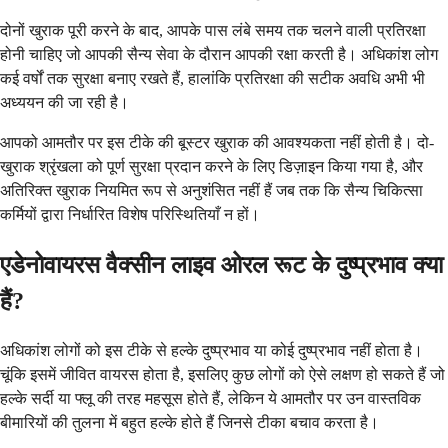
दोनों खुराक पूरी करने के बाद, आपके पास लंबे समय तक चलने वाली प्रतिरक्षा
होनी चाहिए जो आपकी सैन्य सेवा के दौरान आपकी रक्षा करती है। अधिकांश लोग
कई वर्षों तक सुरक्षा बनाए रखते हैं, हालांकि प्रतिरक्षा की सटीक अवधि अभी भी
अध्ययन की जा रही है।
आपको आमतौर पर इस टीके की बूस्टर खुराक की आवश्यकता नहीं होती है। दो-
खुराक श्रृंखला को पूर्ण सुरक्षा प्रदान करने के लिए डिज़ाइन किया गया है, और
अतिरिक्त खुराक नियमित रूप से अनुशंसित नहीं हैं जब तक कि सैन्य चिकित्सा
कर्मियों द्वारा निर्धारित विशेष परिस्थितियाँ न हों।
एडेनोवायरस वैक्सीन लाइव ओरल रूट के दुष्प्रभाव क्या
हैं?
अधिकांश लोगों को इस टीके से हल्के दुष्प्रभाव या कोई दुष्प्रभाव नहीं होता है।
चूंकि इसमें जीवित वायरस होता है, इसलिए कुछ लोगों को ऐसे लक्षण हो सकते हैं जो
हल्के सर्दी या फ्लू की तरह महसूस होते हैं, लेकिन ये आमतौर पर उन वास्तविक
बीमारियों की तुलना में बहुत हल्के होते हैं जिनसे टीका बचाव करता है।