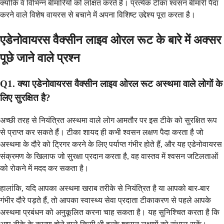
क्योंकि वे विभिन्न बीमारियों को लक्षित करते हैं। प्रत्येक टीका श्वसन बीमारी पैदा
करने वाले विशेष वायरस से बचाने में अपना विशिष्ट उद्देश्य पूरा करता है।
एडेनोवायरस वैक्सीन लाइव ओरल रूट के बारे में अक्सर
पूछे जाने वाले प्रश्न
Q1. क्या एडेनोवायरस वैक्सीन लाइव ओरल रूट अस्थमा वाले लोगों के
लिए सुरक्षित है?
अच्छी तरह से नियंत्रित अस्थमा वाले लोग आमतौर पर इस टीके को सुरक्षित रूप
से प्राप्त कर सकते हैं। टीका शायद ही कभी श्वसन लक्षण पैदा करता है जो
अस्थमा के दौरे को ट्रिगर करने के लिए पर्याप्त गंभीर होते हैं, और यह एडेनोवायरस
संक्रमण के खिलाफ जो सुरक्षा प्रदान करता है, वह वास्तव में श्वसन जटिलताओं
को रोकने में मदद कर सकता है।
हालांकि, यदि आपका अस्थमा खराब तरीके से नियंत्रित है या आपको बार-बार
गंभीर दौरे पड़ते हैं, तो आपका स्वास्थ्य सेवा प्रदाता टीकाकरण से पहले आपके
अस्थमा प्रबंधन को अनुकूलित करना चाह सकता है। यह सुनिश्चित करता है कि