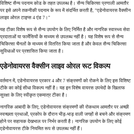
विशिष्ट सैन्य पदनाम कोड के तहत उपलब्ध है। सैन्य चिकित्सा प्रणाली आमतौर
पर इसे अपने तकनीकी पदनाम के रूप में संदर्भित करती है, "एडेनोवायरस वैक्सीन
लाइव ओरल टाइप्स 4 एंड 7।"
यह टीका विशेष रूप से सैन्य उपयोग के लिए निर्मित है और नागरिक स्वास्थ्य सेवा
प्रदाताओं या फार्मेसियों के माध्यम से उपलब्ध नहीं है। यह विशेष रूप से सैन्य
चिकित्सा चैनलों के माध्यम से वितरित किया जाता है और केवल सैन्य चिकित्सा
सुविधाओं पर प्रशासित किया जाता है।
एडेनोवायरस वैक्सीन लाइव ओरल रूट विकल्प
वर्तमान में, एडेनोवायरस प्रकार 4 और 7 संक्रमणों को रोकने के लिए इस विशिष्ट
टीके का कोई सीधा विकल्प नहीं है। यह इन विशेष वायरस उपभेदों के खिलाफ
सुरक्षा के लिए स्वीकृत एकमात्र टीका है।
नागरिक आबादी के लिए, एडेनोवायरस संक्रमणों की रोकथाम आमतौर पर अच्छी
स्वच्छता प्रथाओं, प्रकोप के दौरान भीड़-भाड़ वाली जगहों से बचने और संक्रमण
होने पर सहायक देखभाल पर निर्भर करती है। नागरिक उपयोग के लिए कोई
एडेनोवायरस टीके नियमित रूप से उपलब्ध नहीं हैं।