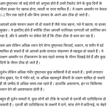
आम दुष्प्रभाव जो कई लोगों को अनुभव होते हैं उनमें टैबलेट लेने के कुछ दिनों के
भीतर हल्का पेट खराब होना, मतली या दस्त शामिल हैं। ये लक्षण आमतौर पर केवल
1-2 दिन तक रहते हैं और बिना उपचार के अपने आप ठीक हो जाते हैं।
आपको हल्के श्वसन लक्षण भी हो सकते हैं जैसे नाक बहना, गले में खराश, या हल्का
बुखार। ये इसलिए होते हैं क्योंकि टीका आपकी प्रतिरक्षा प्रणाली को उत्तेजित कर
रहा है, और वे आमतौर पर संकेत देते हैं कि टीका ठीक से काम कर रहा है।
कम आम लेकिन अधिक ध्यान देने योग्य दुष्प्रभाव सिरदर्द, थकान, या शरीर में दर्द
शामिल हो सकते हैं जो आपको हल्के वायरल संक्रमण से महसूस हो सकते हैं। ये
लक्षण आमतौर पर टीकाकरण के बाद पहले सप्ताह के भीतर दिखाई देते हैं और कुछ
दिनों के भीतर ठीक हो जाते हैं।
दुर्लभ लेकिन अधिक गंभीर दुष्प्रभाव कुछ व्यक्तियों में हो सकते हैं। इनमें लगातार
तेज बुखार, पेट में गंभीर दर्द, या अधिक महत्वपूर्ण बीमारी के लक्षण शामिल हो सकते
हैं जो उम्मीद से अधिक समय तक रहते हैं। हालांकि असामान्य, इन पर चिकित्सा
ध्यान देने की आवश्यकता होती है।
बहुत ही दुर्लभ मामलों में, कुछ लोगों को टीके के घटकों से एलर्जी की प्रतिक्रिया हो
सकती है। एलर्जी की प्रतिक्रिया के लक्षणों में दाने, सांस लेने में कठिनाई, या चेहरे