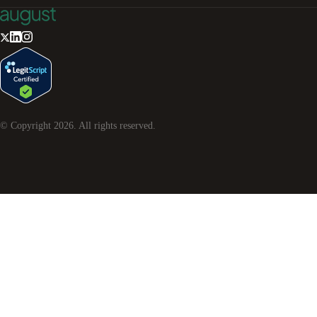
© Copyright
2026
. All rights reserved.