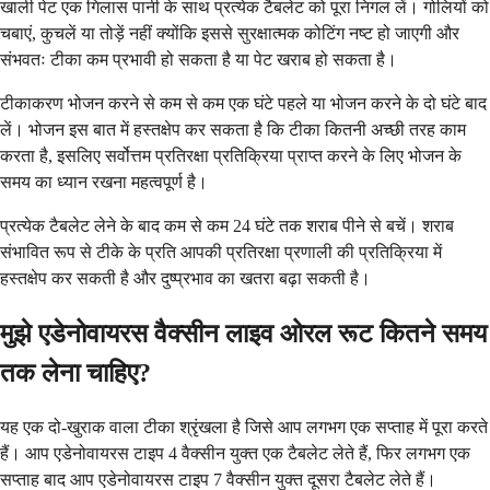
खाली पेट एक गिलास पानी के साथ प्रत्येक टैबलेट को पूरा निगल लें। गोलियों को
चबाएं, कुचलें या तोड़ें नहीं क्योंकि इससे सुरक्षात्मक कोटिंग नष्ट हो जाएगी और
संभवतः टीका कम प्रभावी हो सकता है या पेट खराब हो सकता है।
टीकाकरण भोजन करने से कम से कम एक घंटे पहले या भोजन करने के दो घंटे बाद
लें। भोजन इस बात में हस्तक्षेप कर सकता है कि टीका कितनी अच्छी तरह काम
करता है, इसलिए सर्वोत्तम प्रतिरक्षा प्रतिक्रिया प्राप्त करने के लिए भोजन के
समय का ध्यान रखना महत्वपूर्ण है।
प्रत्येक टैबलेट लेने के बाद कम से कम 24 घंटे तक शराब पीने से बचें। शराब
संभावित रूप से टीके के प्रति आपकी प्रतिरक्षा प्रणाली की प्रतिक्रिया में
हस्तक्षेप कर सकती है और दुष्प्रभाव का खतरा बढ़ा सकती है।
मुझे एडेनोवायरस वैक्सीन लाइव ओरल रूट कितने समय
तक लेना चाहिए?
यह एक दो-खुराक वाला टीका श्रृंखला है जिसे आप लगभग एक सप्ताह में पूरा करते
हैं। आप एडेनोवायरस टाइप 4 वैक्सीन युक्त एक टैबलेट लेते हैं, फिर लगभग एक
सप्ताह बाद आप एडेनोवायरस टाइप 7 वैक्सीन युक्त दूसरा टैबलेट लेते हैं।