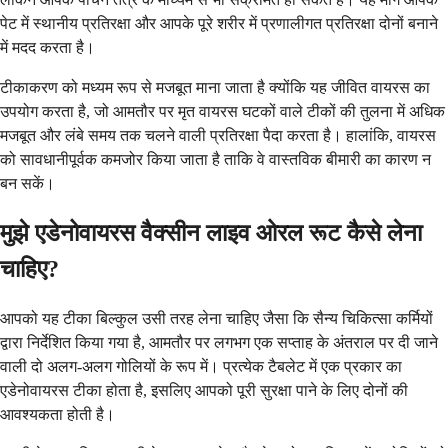
पेट में स्थानीय प्रतिरक्षा और आपके पूरे शरीर में प्रणालीगत प्रतिरक्षा दोनों बनाने
में मदद करता है।
टीकाकरण को मध्यम रूप से मजबूत माना जाता है क्योंकि यह जीवित वायरस का
उपयोग करता है, जो आमतौर पर मृत वायरस घटकों वाले टीकों की तुलना में अधिक
मजबूत और लंबे समय तक चलने वाली प्रतिरक्षा पैदा करता है। हालांकि, वायरस
को सावधानीपूर्वक कमजोर किया जाता है ताकि वे वास्तविक बीमारी का कारण न
बन सकें।
मुझे एडेनोवायरस वैक्सीन लाइव ओरल रूट कैसे लेना
चाहिए?
आपको यह टीका बिल्कुल उसी तरह लेना चाहिए जैसा कि सैन्य चिकित्सा कर्मियों
द्वारा निर्देशित किया गया है, आमतौर पर लगभग एक सप्ताह के अंतराल पर दी जाने
वाली दो अलग-अलग गोलियों के रूप में। प्रत्येक टैबलेट में एक प्रकार का
एडेनोवायरस टीका होता है, इसलिए आपको पूरी सुरक्षा पाने के लिए दोनों की
आवश्यकता होती है।