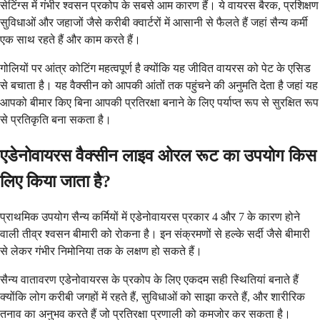
सेटिंग्स में गंभीर श्वसन प्रकोप के सबसे आम कारण हैं। ये वायरस बैरक, प्रशिक्षण
सुविधाओं और जहाजों जैसे करीबी क्वार्टरों में आसानी से फैलते हैं जहां सैन्य कर्मी
एक साथ रहते हैं और काम करते हैं।
गोलियों पर आंत्र कोटिंग महत्वपूर्ण है क्योंकि यह जीवित वायरस को पेट के एसिड
से बचाता है। यह वैक्सीन को आपकी आंतों तक पहुंचने की अनुमति देता है जहां यह
आपको बीमार किए बिना आपकी प्रतिरक्षा बनाने के लिए पर्याप्त रूप से सुरक्षित रूप
से प्रतिकृति बना सकता है।
एडेनोवायरस वैक्सीन लाइव ओरल रूट का उपयोग किस
लिए किया जाता है?
प्राथमिक उपयोग सैन्य कर्मियों में एडेनोवायरस प्रकार 4 और 7 के कारण होने
वाली तीव्र श्वसन बीमारी को रोकना है। इन संक्रमणों से हल्के सर्दी जैसे बीमारी
से लेकर गंभीर निमोनिया तक के लक्षण हो सकते हैं।
सैन्य वातावरण एडेनोवायरस के प्रकोप के लिए एकदम सही स्थितियां बनाते हैं
क्योंकि लोग करीबी जगहों में रहते हैं, सुविधाओं को साझा करते हैं, और शारीरिक
तनाव का अनुभव करते हैं जो प्रतिरक्षा प्रणाली को कमजोर कर सकता है।