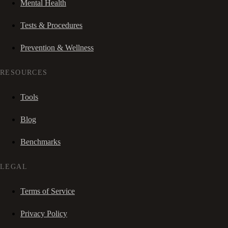
Mental Health
Tests & Procedures
Prevention & Wellness
RESOURCES
Tools
Blog
Benchmarks
LEGAL
Terms of Service
Privacy Policy