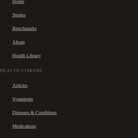
Home
Stories
Benchmarks
About
Health Library
HEALTH LIBRARY
Articles
Symptoms
Diseases & Conditions
Medications