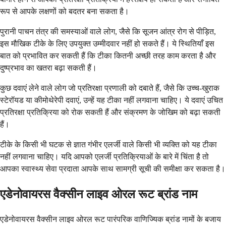
रूप से आपके लक्षणों को बदतर बना सकता है।
पुरानी पाचन तंत्र की समस्याओं वाले लोग, जैसे कि सूजन आंत्र रोग से पीड़ित,
इस मौखिक टीके के लिए उपयुक्त उम्मीदवार नहीं हो सकते हैं। ये स्थितियाँ इस
बात को प्रभावित कर सकती हैं कि टीका कितनी अच्छी तरह काम करता है और
दुष्प्रभाव का खतरा बढ़ा सकती हैं।
कुछ दवाएं लेने वाले लोग जो प्रतिरक्षा प्रणाली को दबाते हैं, जैसे कि उच्च-खुराक
स्टेरॉयड या कीमोथेरेपी दवाएं, उन्हें यह टीका नहीं लगवाना चाहिए। ये दवाएं उचित
प्रतिरक्षा प्रतिक्रिया को रोक सकती हैं और संक्रमण के जोखिम को बढ़ा सकती
हैं।
टीके के किसी भी घटक से ज्ञात गंभीर एलर्जी वाले किसी भी व्यक्ति को यह टीका
नहीं लगवाना चाहिए। यदि आपको एलर्जी प्रतिक्रियाओं के बारे में चिंता है तो
आपका स्वास्थ्य सेवा प्रदाता आपके साथ सामग्री सूची की समीक्षा कर सकता है।
एडेनोवायरस वैक्सीन लाइव ओरल रूट ब्रांड नाम
एडेनोवायरस वैक्सीन लाइव ओरल रूट पारंपरिक वाणिज्यिक ब्रांड नामों के बजाय