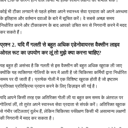
आप टीके के कारण होने वाले किसी भी हल्के श्वसन लक्षणों को संभाल सकें।
कोई भी टीका लगवाने से पहले हमेशा अपने स्वास्थ्य सेवा प्रदाता को अपने अस्थमा
के इतिहास और वर्तमान दवाओं के बारे में सूचित करें। वे सबसे अच्छा समय
निर्धारित करने और टीकाकरण के बाद आपको उचित रूप से निगरानी करने में मदद
कर सकते हैं।
प्रश्न 2. यदि मैं गलती से बहुत अधिक एडेनोवायरस वैक्सीन लाइव
ओरल रूट का उपयोग कर लूं तो मुझे क्या करना चाहिए?
यह बहुत ही असंभव है कि गलती से इस वैक्सीन की बहुत अधिक खुराक ली जाए
क्योंकि यह व्यक्तिगत गोलियों के रूप में आती है जो चिकित्सा कर्मियों द्वारा निर्धारित
समय पर दी जाती हैं। प्रत्येक गोली में एक विशिष्ट खुराक होती है जो इष्टतम
प्रतिरक्षा प्रतिक्रिया प्रदान करने के लिए डिज़ाइन की गई है।
यदि आपने किसी तरह एक अतिरिक्त गोली ली या बहुत कम समय के अंतराल पर
गोलियां लीं, तो तुरंत अपने स्वास्थ्य सेवा प्रदाता से संपर्क करें। अतिरिक्त खुराक
से गंभीर जटिलताएं दुर्लभ हैं, लेकिन चिकित्सा पर्यवेक्षण किसी भी असामान्य लक्षणों
की निगरानी में मदद कर सकता है।