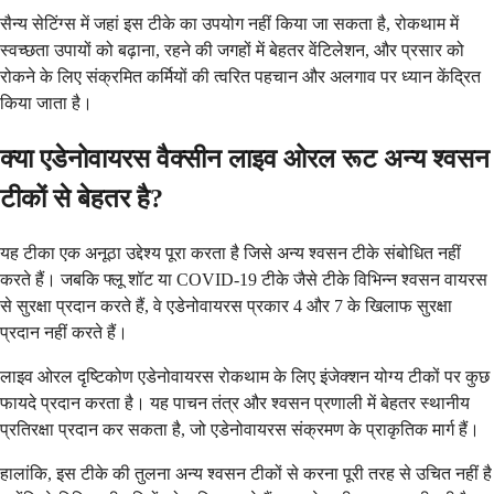
सैन्य सेटिंग्स में जहां इस टीके का उपयोग नहीं किया जा सकता है, रोकथाम में
स्वच्छता उपायों को बढ़ाना, रहने की जगहों में बेहतर वेंटिलेशन, और प्रसार को
रोकने के लिए संक्रमित कर्मियों की त्वरित पहचान और अलगाव पर ध्यान केंद्रित
किया जाता है।
क्या एडेनोवायरस वैक्सीन लाइव ओरल रूट अन्य श्वसन
टीकों से बेहतर है?
यह टीका एक अनूठा उद्देश्य पूरा करता है जिसे अन्य श्वसन टीके संबोधित नहीं
करते हैं। जबकि फ्लू शॉट या COVID-19 टीके जैसे टीके विभिन्न श्वसन वायरस
से सुरक्षा प्रदान करते हैं, वे एडेनोवायरस प्रकार 4 और 7 के खिलाफ सुरक्षा
प्रदान नहीं करते हैं।
लाइव ओरल दृष्टिकोण एडेनोवायरस रोकथाम के लिए इंजेक्शन योग्य टीकों पर कुछ
फायदे प्रदान करता है। यह पाचन तंत्र और श्वसन प्रणाली में बेहतर स्थानीय
प्रतिरक्षा प्रदान कर सकता है, जो एडेनोवायरस संक्रमण के प्राकृतिक मार्ग हैं।
हालांकि, इस टीके की तुलना अन्य श्वसन टीकों से करना पूरी तरह से उचित नहीं है