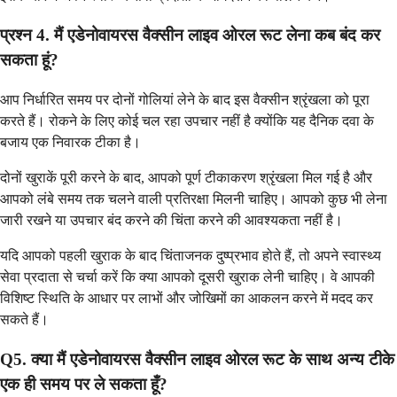
प्रश्न 4. मैं एडेनोवायरस वैक्सीन लाइव ओरल रूट लेना कब बंद कर
सकता हूं?
आप निर्धारित समय पर दोनों गोलियां लेने के बाद इस वैक्सीन श्रृंखला को पूरा
करते हैं। रोकने के लिए कोई चल रहा उपचार नहीं है क्योंकि यह दैनिक दवा के
बजाय एक निवारक टीका है।
दोनों खुराकें पूरी करने के बाद, आपको पूर्ण टीकाकरण श्रृंखला मिल गई है और
आपको लंबे समय तक चलने वाली प्रतिरक्षा मिलनी चाहिए। आपको कुछ भी लेना
जारी रखने या उपचार बंद करने की चिंता करने की आवश्यकता नहीं है।
यदि आपको पहली खुराक के बाद चिंताजनक दुष्प्रभाव होते हैं, तो अपने स्वास्थ्य
सेवा प्रदाता से चर्चा करें कि क्या आपको दूसरी खुराक लेनी चाहिए। वे आपकी
विशिष्ट स्थिति के आधार पर लाभों और जोखिमों का आकलन करने में मदद कर
सकते हैं।
Q5. क्या मैं एडेनोवायरस वैक्सीन लाइव ओरल रूट के साथ अन्य टीके
एक ही समय पर ले सकता हूँ?