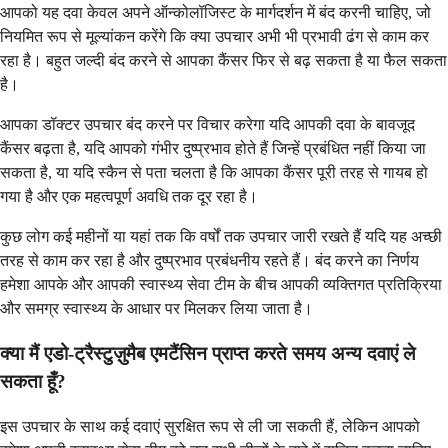
आपको यह दवा केवल अपने ऑन्कोलॉजिस्ट के मार्गदर्शन में बंद करनी चाहिए, जो
नियमित रूप से मूल्यांकन करेंगे कि क्या उपचार अभी भी प्रभावी ढंग से काम कर
रहा है। बहुत जल्दी बंद करने से आपका कैंसर फिर से बढ़ सकता है या फैल सकता
है।
आपका डॉक्टर उपचार बंद करने पर विचार करेगा यदि आपकी दवा के बावजूद
कैंसर बढ़ता है, यदि आपको गंभीर दुष्प्रभाव होते हैं जिन्हें प्रबंधित नहीं किया जा
सकता है, या यदि स्कैन से पता चलता है कि आपका कैंसर पूरी तरह से गायब हो
गया है और एक महत्वपूर्ण अवधि तक दूर रहा है।
कुछ लोग कई महीनों या यहां तक कि वर्षों तक उपचार जारी रखते हैं यदि यह अच्छी
तरह से काम कर रहा है और दुष्प्रभाव प्रबंधनीय रहते हैं। बंद करने का निर्णय
हमेशा आपके और आपकी स्वास्थ्य सेवा टीम के बीच आपकी व्यक्तिगत प्रतिक्रिया
और समग्र स्वास्थ्य के आधार पर मिलकर लिया जाता है।
क्या मैं एडो-ट्रैस्टुज़ुमैब एमटैंसिन प्राप्त करते समय अन्य दवाएं ले
सकता हूँ?
इस उपचार के साथ कई दवाएं सुरक्षित रूप से ली जा सकती हैं, लेकिन आपको