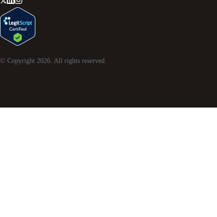
© Copyright
2026
. All rights reserved.