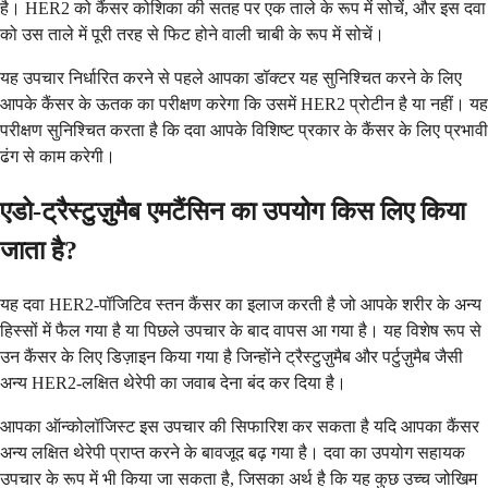
है। HER2 को कैंसर कोशिका की सतह पर एक ताले के रूप में सोचें, और इस दवा
को उस ताले में पूरी तरह से फिट होने वाली चाबी के रूप में सोचें।
यह उपचार निर्धारित करने से पहले आपका डॉक्टर यह सुनिश्चित करने के लिए
आपके कैंसर के ऊतक का परीक्षण करेगा कि उसमें HER2 प्रोटीन है या नहीं। यह
परीक्षण सुनिश्चित करता है कि दवा आपके विशिष्ट प्रकार के कैंसर के लिए प्रभावी
ढंग से काम करेगी।
एडो-ट्रैस्टुज़ुमैब एमटैंसिन का उपयोग किस लिए किया
जाता है?
यह दवा HER2-पॉजिटिव स्तन कैंसर का इलाज करती है जो आपके शरीर के अन्य
हिस्सों में फैल गया है या पिछले उपचार के बाद वापस आ गया है। यह विशेष रूप से
उन कैंसर के लिए डिज़ाइन किया गया है जिन्होंने ट्रैस्टुज़ुमैब और पर्टुज़ुमैब जैसी
अन्य HER2-लक्षित थेरेपी का जवाब देना बंद कर दिया है।
आपका ऑन्कोलॉजिस्ट इस उपचार की सिफारिश कर सकता है यदि आपका कैंसर
अन्य लक्षित थेरेपी प्राप्त करने के बावजूद बढ़ गया है। दवा का उपयोग सहायक
उपचार के रूप में भी किया जा सकता है, जिसका अर्थ है कि यह कुछ उच्च जोखिम