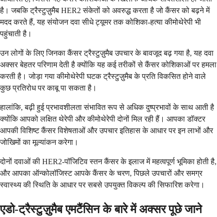
है। जबकि ट्रैस्टुज़ुमैब HER2 संकेतों को अवरुद्ध करता है जो कैंसर को बढ़ने में
मदद करते हैं, यह संयोजन दवा सीधे ट्यूमर तक कोशिका-हत्या कीमोथेरेपी भी
पहुंचाती है।
उन लोगों के लिए जिनका कैंसर ट्रैस्टुज़ुमैब उपचार के बावजूद बढ़ गया है, यह दवा
अक्सर बेहतर परिणाम देती है क्योंकि यह कई तरीकों से कैंसर कोशिकाओं पर हमला
करती है। जोड़ा गया कीमोथेरेपी घटक ट्रैस्टुज़ुमैब के प्रति विकसित होने वाले
कुछ प्रतिरोध पर काबू पा सकता है।
हालांकि, बढ़ी हुई प्रभावशीलता संभावित रूप से अधिक दुष्प्रभावों के साथ आती है
क्योंकि आपको लक्षित थेरेपी और कीमोथेरेपी दोनों मिल रही हैं। आपका डॉक्टर
आपकी विशिष्ट कैंसर विशेषताओं और उपचार इतिहास के आधार पर इन लाभों और
जोखिमों का मूल्यांकन करेगा।
दोनों दवाओं की HER2-पॉजिटिव स्तन कैंसर के इलाज में महत्वपूर्ण भूमिका होती है,
और आपका ऑन्कोलॉजिस्ट आपके कैंसर के चरण, पिछले उपचारों और समग्र
स्वास्थ्य की स्थिति के आधार पर सबसे उपयुक्त विकल्प की सिफारिश करेगा।
एडो-ट्रैस्टुज़ुमैब एमटैंसिन के बारे में अक्सर पूछे जाने