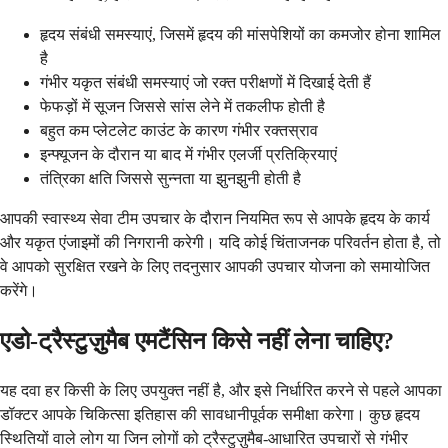
हृदय संबंधी समस्याएं, जिसमें हृदय की मांसपेशियों का कमजोर होना शामिल
है
गंभीर यकृत संबंधी समस्याएं जो रक्त परीक्षणों में दिखाई देती हैं
फेफड़ों में सूजन जिससे सांस लेने में तकलीफ होती है
बहुत कम प्लेटलेट काउंट के कारण गंभीर रक्तस्राव
इन्फ्यूजन के दौरान या बाद में गंभीर एलर्जी प्रतिक्रियाएं
तंत्रिका क्षति जिससे सुन्नता या झुनझुनी होती है
आपकी स्वास्थ्य सेवा टीम उपचार के दौरान नियमित रूप से आपके हृदय के कार्य
और यकृत एंजाइमों की निगरानी करेगी। यदि कोई चिंताजनक परिवर्तन होता है, तो
वे आपको सुरक्षित रखने के लिए तदनुसार आपकी उपचार योजना को समायोजित
करेंगे।
एडो-ट्रैस्टुज़ुमैब एमटैंसिन किसे नहीं लेना चाहिए?
यह दवा हर किसी के लिए उपयुक्त नहीं है, और इसे निर्धारित करने से पहले आपका
डॉक्टर आपके चिकित्सा इतिहास की सावधानीपूर्वक समीक्षा करेगा। कुछ हृदय
स्थितियों वाले लोग या जिन लोगों को ट्रैस्टुज़ुमैब-आधारित उपचारों से गंभीर