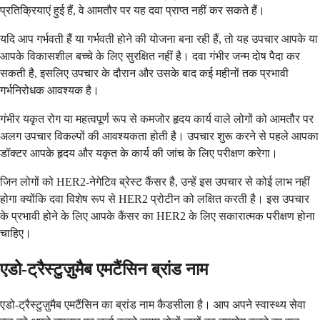
प्रतिक्रियाएं हुई हैं, वे आमतौर पर यह दवा प्राप्त नहीं कर सकते हैं।
यदि आप गर्भवती हैं या गर्भवती होने की योजना बना रही हैं, तो यह उपचार आपके या
आपके विकासशील बच्चे के लिए सुरक्षित नहीं है। दवा गंभीर जन्म दोष पैदा कर
सकती है, इसलिए उपचार के दौरान और उसके बाद कई महीनों तक प्रभावी
गर्भनिरोधक आवश्यक है।
गंभीर यकृत रोग या महत्वपूर्ण रूप से कमजोर हृदय कार्य वाले लोगों को आमतौर पर
अलग उपचार विकल्पों की आवश्यकता होती है। उपचार शुरू करने से पहले आपका
डॉक्टर आपके हृदय और यकृत के कार्य की जांच के लिए परीक्षण करेगा।
जिन लोगों को HER2-नेगेटिव ब्रेस्ट कैंसर है, उन्हें इस उपचार से कोई लाभ नहीं
होगा क्योंकि दवा विशेष रूप से HER2 प्रोटीन को लक्षित करती है। इस उपचार
के प्रभावी होने के लिए आपके कैंसर का HER2 के लिए सकारात्मक परीक्षण होना
चाहिए।
एडो-ट्रैस्टुज़ुमैब एमटैंसिन ब्रांड नाम
एडो-ट्रैस्टुज़ुमैब एमटैंसिन का ब्रांड नाम कैडसीला है। आप अपने स्वास्थ्य सेवा