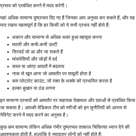
प्रभाव को प्रबंधित करने में मदद करेगी।
यहां अधिक सामान्य दुष्प्रभाव दिए गए हैं जिनका आप अनुभव कर सकते हैं, और यह
याद रखना महत्वपूर्ण है कि हर किसी को ये सभी प्रभाव नहीं होते हैं:
थकान और सामान्य से अधिक थका हुआ महसूस करना
मतली और कभी-कभी उल्टी
सिरदर्द जो आ और जा सकते हैं
मांसपेशियों और जोड़ों में दर्द
कब्ज या आंत्र आदतों में बदलाव
नाक से खून आना जो आमतौर पर मामूली होता है
कम प्लेटलेट काउंट, जो रक्त के थक्के को प्रभावित करता है
हल्का बुखार या ठंड लगना
इन सामान्य प्रभावों को आमतौर पर सहायक देखभाल और दवाओं से प्रबंधित किया
जा सकता है। आपकी मेडिकल टीम को मरीजों को इन चुनौतियों को आराम से
नेविगेट करने में मदद करने का अनुभव है।
कुछ कम सामान्य लेकिन अधिक गंभीर दुष्प्रभाव तत्काल चिकित्सा ध्यान देने की
आवश्यकता होती है, हालांकि वे ज्यादातर लोगों को नहीं होते हैं: