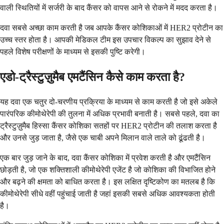
वाली स्थितियों में सर्जरी के बाद कैंसर को वापस आने से रोकने में मदद करता है।
दवा सबसे अच्छा काम करती है जब आपके कैंसर कोशिकाओं में HER2 प्रोटीन का
उच्च स्तर होता है। आपकी मेडिकल टीम इस उपचार विकल्प का सुझाव देने से
पहले विशेष परीक्षणों के माध्यम से इसकी पुष्टि करेगी।
एडो-ट्रैस्टुज़ुमैब एमटैंसिन कैसे काम करता है?
यह दवा एक चतुर दो-चरणीय प्रक्रिया के माध्यम से काम करती है जो इसे अकेले
पारंपरिक कीमोथेरेपी की तुलना में अधिक प्रभावी बनाती है। सबसे पहले, दवा का
ट्रैस्टुज़ुमैब हिस्सा कैंसर कोशिका सतहों पर HER2 प्रोटीन की तलाश करता है
और उनसे जुड़ जाता है, जैसे एक चाबी अपने मिलान वाले ताले को ढूंढती है।
एक बार जुड़ जाने के बाद, दवा कैंसर कोशिका में प्रवेश करती है और एमटैंसिन
छोड़ती है, जो एक शक्तिशाली कीमोथेरेपी एजेंट है जो कोशिका की विभाजित होने
और बढ़ने की क्षमता को बाधित करता है। इस लक्षित दृष्टिकोण का मतलब है कि
कीमोथेरेपी सीधे वहीं पहुंचाई जाती है जहां इसकी सबसे अधिक आवश्यकता होती
है।