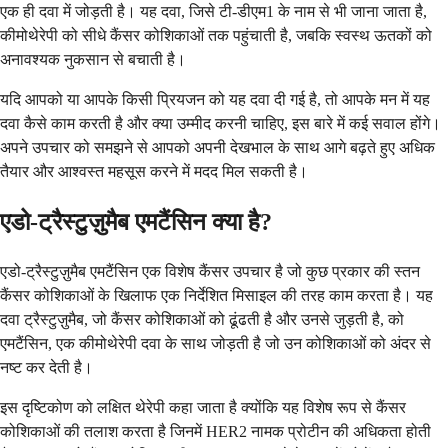
एक ही दवा में जोड़ती है। यह दवा, जिसे टी-डीएम1 के नाम से भी जाना जाता है,
कीमोथेरेपी को सीधे कैंसर कोशिकाओं तक पहुंचाती है, जबकि स्वस्थ ऊतकों को
अनावश्यक नुकसान से बचाती है।
यदि आपको या आपके किसी प्रियजन को यह दवा दी गई है, तो आपके मन में यह
दवा कैसे काम करती है और क्या उम्मीद करनी चाहिए, इस बारे में कई सवाल होंगे।
अपने उपचार को समझने से आपको अपनी देखभाल के साथ आगे बढ़ते हुए अधिक
तैयार और आश्वस्त महसूस करने में मदद मिल सकती है।
एडो-ट्रैस्टुज़ुमैब एमटैंसिन क्या है?
एडो-ट्रैस्टुज़ुमैब एमटैंसिन एक विशेष कैंसर उपचार है जो कुछ प्रकार की स्तन
कैंसर कोशिकाओं के खिलाफ एक निर्देशित मिसाइल की तरह काम करता है। यह
दवा ट्रैस्टुज़ुमैब, जो कैंसर कोशिकाओं को ढूंढती है और उनसे जुड़ती है, को
एमटैंसिन, एक कीमोथेरेपी दवा के साथ जोड़ती है जो उन कोशिकाओं को अंदर से
नष्ट कर देती है।
इस दृष्टिकोण को लक्षित थेरेपी कहा जाता है क्योंकि यह विशेष रूप से कैंसर
कोशिकाओं की तलाश करता है जिनमें HER2 नामक प्रोटीन की अधिकता होती