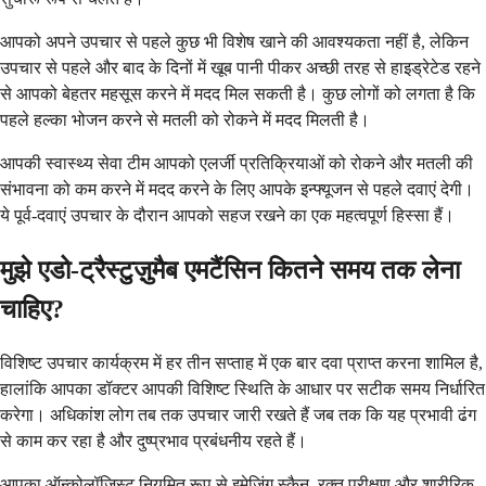
आपको अपने उपचार से पहले कुछ भी विशेष खाने की आवश्यकता नहीं है, लेकिन
उपचार से पहले और बाद के दिनों में खूब पानी पीकर अच्छी तरह से हाइड्रेटेड रहने
से आपको बेहतर महसूस करने में मदद मिल सकती है। कुछ लोगों को लगता है कि
पहले हल्का भोजन करने से मतली को रोकने में मदद मिलती है।
आपकी स्वास्थ्य सेवा टीम आपको एलर्जी प्रतिक्रियाओं को रोकने और मतली की
संभावना को कम करने में मदद करने के लिए आपके इन्फ्यूजन से पहले दवाएं देगी।
ये पूर्व-दवाएं उपचार के दौरान आपको सहज रखने का एक महत्वपूर्ण हिस्सा हैं।
मुझे एडो-ट्रैस्टुज़ुमैब एमटैंसिन कितने समय तक लेना
चाहिए?
विशिष्ट उपचार कार्यक्रम में हर तीन सप्ताह में एक बार दवा प्राप्त करना शामिल है,
हालांकि आपका डॉक्टर आपकी विशिष्ट स्थिति के आधार पर सटीक समय निर्धारित
करेगा। अधिकांश लोग तब तक उपचार जारी रखते हैं जब तक कि यह प्रभावी ढंग
से काम कर रहा है और दुष्प्रभाव प्रबंधनीय रहते हैं।
आपका ऑन्कोलॉजिस्ट नियमित रूप से इमेजिंग स्कैन, रक्त परीक्षण और शारीरिक