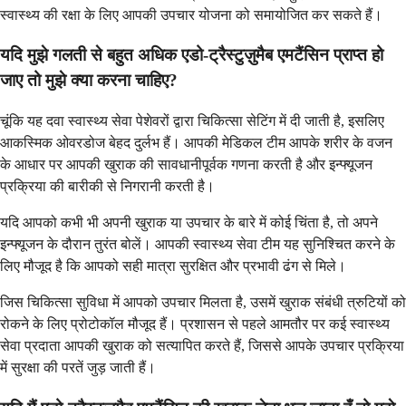
स्वास्थ्य की रक्षा के लिए आपकी उपचार योजना को समायोजित कर सकते हैं।
यदि मुझे गलती से बहुत अधिक एडो-ट्रैस्टुज़ुमैब एमटैंसिन प्राप्त हो
जाए तो मुझे क्या करना चाहिए?
चूंकि यह दवा स्वास्थ्य सेवा पेशेवरों द्वारा चिकित्सा सेटिंग में दी जाती है, इसलिए
आकस्मिक ओवरडोज बेहद दुर्लभ हैं। आपकी मेडिकल टीम आपके शरीर के वजन
के आधार पर आपकी खुराक की सावधानीपूर्वक गणना करती है और इन्फ्यूजन
प्रक्रिया की बारीकी से निगरानी करती है।
यदि आपको कभी भी अपनी खुराक या उपचार के बारे में कोई चिंता है, तो अपने
इन्फ्यूजन के दौरान तुरंत बोलें। आपकी स्वास्थ्य सेवा टीम यह सुनिश्चित करने के
लिए मौजूद है कि आपको सही मात्रा सुरक्षित और प्रभावी ढंग से मिले।
जिस चिकित्सा सुविधा में आपको उपचार मिलता है, उसमें खुराक संबंधी त्रुटियों को
रोकने के लिए प्रोटोकॉल मौजूद हैं। प्रशासन से पहले आमतौर पर कई स्वास्थ्य
सेवा प्रदाता आपकी खुराक को सत्यापित करते हैं, जिससे आपके उपचार प्रक्रिया
में सुरक्षा की परतें जुड़ जाती हैं।