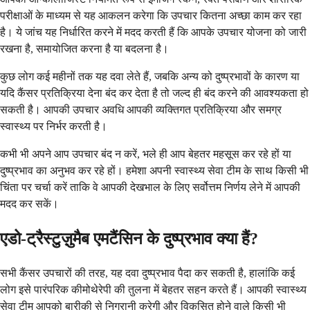
परीक्षाओं के माध्यम से यह आकलन करेगा कि उपचार कितना अच्छा काम कर रहा
है। ये जांच यह निर्धारित करने में मदद करती हैं कि आपके उपचार योजना को जारी
रखना है, समायोजित करना है या बदलना है।
कुछ लोग कई महीनों तक यह दवा लेते हैं, जबकि अन्य को दुष्प्रभावों के कारण या
यदि कैंसर प्रतिक्रिया देना बंद कर देता है तो जल्द ही बंद करने की आवश्यकता हो
सकती है। आपकी उपचार अवधि आपकी व्यक्तिगत प्रतिक्रिया और समग्र
स्वास्थ्य पर निर्भर करती है।
कभी भी अपने आप उपचार बंद न करें, भले ही आप बेहतर महसूस कर रहे हों या
दुष्प्रभाव का अनुभव कर रहे हों। हमेशा अपनी स्वास्थ्य सेवा टीम के साथ किसी भी
चिंता पर चर्चा करें ताकि वे आपकी देखभाल के लिए सर्वोत्तम निर्णय लेने में आपकी
मदद कर सकें।
एडो-ट्रैस्टुज़ुमैब एमटैंसिन के दुष्प्रभाव क्या हैं?
सभी कैंसर उपचारों की तरह, यह दवा दुष्प्रभाव पैदा कर सकती है, हालांकि कई
लोग इसे पारंपरिक कीमोथेरेपी की तुलना में बेहतर सहन करते हैं। आपकी स्वास्थ्य
सेवा टीम आपको बारीकी से निगरानी करेगी और विकसित होने वाले किसी भी