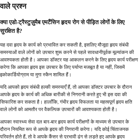
वाले प्रश्न
क्या एडो-ट्रैस्टुज़ुमैब एमटैंसिन हृदय रोग से पीड़ित लोगों के लिए
सुरक्षित है?
यह दवा हृदय के कार्य को प्रभावित कर सकती है, इसलिए मौजूदा हृदय संबंधी
समस्याओं वाले लोगों को उपचार शुरू करने से पहले सावधानीपूर्वक मूल्यांकन की
आवश्यकता होती है। आपका डॉक्टर यह आकलन करने के लिए हृदय कार्य परीक्षण
करेगा कि आपका हृदय इस उपचार के लिए पर्याप्त मजबूत है या नहीं, जिसमें
इकोकार्डियोग्राम या मुगा स्कैन शामिल हैं।
यदि आपको हृदय संबंधी हल्की समस्याएँ हैं, तो आपका डॉक्टर उपचार के दौरान
आपके हृदय के कार्य की अधिक बारीकी से निगरानी करते हुए भी इस दवा की
सिफारिश कर सकता है। हालाँकि, गंभीर हृदय विफलता या महत्वपूर्ण हृदय क्षति
वाले लोगों को आमतौर पर वैकल्पिक उपचारों की आवश्यकता होती है।
आपका स्वास्थ्य सेवा दल बार-बार हृदय कार्य परीक्षणों के माध्यम से उपचार के
दौरान नियमित रूप से आपके हृदय की निगरानी करेगा। यदि कोई चिंताजनक
परिवर्तन होते हैं, तो वे आपके कैंसर से प्रभावी ढंग से लड़ते हुए आपके हृदय