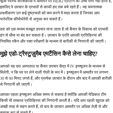
चूंकि स्वस्थ कोशिकाओं में आमतौर पर HER2 प्रोटीन का उच्च स्तर नहीं होता है,
इसलिए वे उपचार के प्रभावों से काफी हद तक बचे रहते हैं। यह चयनात्मक
लक्ष्यीकरण उन कई दुष्प्रभावों को कम करने में मदद करता है जिनका आप
पारंपरिक कीमोथेरेपी से अनुभव कर सकते हैं।
दवा को एक मध्यम मजबूत उपचार माना जाता है जो कैंसर के विकास को प्रभावी
ढंग से धीमा या बंद कर सकता है। उपचार के प्रति आपकी प्रतिक्रिया की
नियमित स्कैन और रक्त परीक्षणों के माध्यम से बारीकी से निगरानी की जाएगी।
मुझे एडो-ट्रैस्टुज़ुमैब एमटैंसिन कैसे लेना चाहिए?
आपको यह दवा अस्पताल या कैंसर उपचार केंद्र में IV इन्फ्यूजन के माध्यम से
मिलेगी, न कि घर पर लेने वाली गोली के रूप में। इन्फ्यूजन में आमतौर पर लगभग
30 से 90 मिनट लगते हैं, और प्रत्येक उपचार के दौरान और बाद में आपकी बारीकी
से निगरानी की जाएगी।
आपका पहला इन्फ्यूजन अधिक समय ले सकता है क्योंकि आपकी मेडिकल टीम
किसी भी तत्काल प्रतिक्रिया की निगरानी करती है। यदि आप पहली खुराक को
अच्छी तरह से सहन करते हैं, तो बाद के उपचार आमतौर पर अधिक तेज़ी से और
सुचारू रूप से चलते हैं।