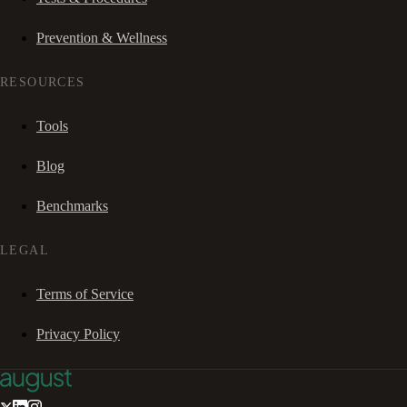
Prevention & Wellness
RESOURCES
Tools
Blog
Benchmarks
LEGAL
Terms of Service
Privacy Policy