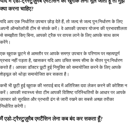
यदि मैं एडो-ट्रैस्टुज़ुमैब एमटैंसिन की खुराक लेना भूल जाता हूँ तो मुझे
क्या करना चाहिए?
यदि आप एक निर्धारित उपचार छोड़ देते हैं, तो जल्द से जल्द पुन:निर्धारण के लिए
अपनी ऑन्कोलॉजी टीम से संपर्क करें। वे आपकी उपचार योजना की प्रभावशीलता
से समझौता किए बिना, आपको ट्रैक पर वापस लाने के लिए आपके साथ काम
करेंगे।
एक खुराक छूटने से आमतौर पर आपके समग्र उपचार के परिणाम पर महत्वपूर्ण
प्रभाव नहीं पड़ता है, खासकर यदि आप उचित समय सीमा के भीतर पुन:निर्धारण
करते हैं। आपका डॉक्टर छूटी हुई नियुक्ति को समायोजित करने के लिए आपके
शेड्यूल को थोड़ा समायोजित कर सकता है।
कभी भी छूटी हुई खुराक की भरपाई बाद में अतिरिक्त दवा लेकर करने की कोशिश न
करें। आपकी स्वास्थ्य सेवा टीम आपकी विशिष्ट परिस्थितियों के आधार पर आपके
उपचार को सुरक्षित और प्रभावी ढंग से जारी रखने का सबसे अच्छा तरीका
निर्धारित करेगी।
मैं एडो-ट्रैस्टुज़ुमैब एमटैंसिन लेना कब बंद कर सकता हूँ?