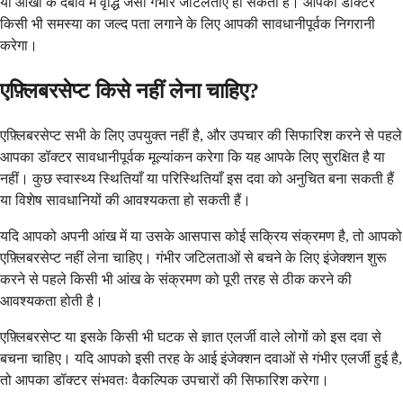
या आंखों के दबाव में वृद्धि जैसी गंभीर जटिलताएं हो सकती हैं। आपका डॉक्टर
किसी भी समस्या का जल्द पता लगाने के लिए आपकी सावधानीपूर्वक निगरानी
करेगा।
एफ़्लिबरसेप्ट किसे नहीं लेना चाहिए?
एफ़्लिबरसेप्ट सभी के लिए उपयुक्त नहीं है, और उपचार की सिफारिश करने से पहले
आपका डॉक्टर सावधानीपूर्वक मूल्यांकन करेगा कि यह आपके लिए सुरक्षित है या
नहीं। कुछ स्वास्थ्य स्थितियाँ या परिस्थितियाँ इस दवा को अनुचित बना सकती हैं
या विशेष सावधानियों की आवश्यकता हो सकती हैं।
यदि आपको अपनी आंख में या उसके आसपास कोई सक्रिय संक्रमण है, तो आपको
एफ़्लिबरसेप्ट नहीं लेना चाहिए। गंभीर जटिलताओं से बचने के लिए इंजेक्शन शुरू
करने से पहले किसी भी आंख के संक्रमण को पूरी तरह से ठीक करने की
आवश्यकता होती है।
एफ़्लिबरसेप्ट या इसके किसी भी घटक से ज्ञात एलर्जी वाले लोगों को इस दवा से
बचना चाहिए। यदि आपको इसी तरह के आई इंजेक्शन दवाओं से गंभीर एलर्जी हुई है,
तो आपका डॉक्टर संभवतः वैकल्पिक उपचारों की सिफारिश करेगा।