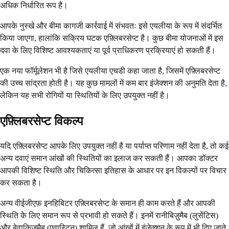
अधिक निर्धारित रूप है।
आपके नुस्खे और बीमा कागजी कार्रवाई में संभवतः इसे एयलीया के रूप में संदर्भित
किया जाएगा, हालांकि सक्रिय घटक एफ़्लिबरसेप्ट है। कुछ बीमा योजनाओं में इस
दवा के लिए विशिष्ट आवश्यकताएं या पूर्व प्राधिकरण प्रक्रियाएं हो सकती हैं।
एक नया फॉर्मूलेशन भी है जिसे एयलीया एचडी कहा जाता है, जिसमें एफ़्लिबरसेप्ट
की उच्च सांद्रता होती है। यह कुछ मामलों में कम बार इंजेक्शन की अनुमति देता है,
लेकिन यह सभी रोगियों या स्थितियों के लिए उपयुक्त नहीं है।
एफ़्लिबरसेप्ट विकल्प
यदि एफ़्लिबरसेप्ट आपके लिए उपयुक्त नहीं है या पर्याप्त परिणाम नहीं देता है, तो कई
अन्य दवाएं समान आंखों की स्थितियों का इलाज कर सकती हैं। आपका डॉक्टर
आपकी विशिष्ट स्थिति और चिकित्सा इतिहास के आधार पर इन विकल्पों पर विचार
कर सकता है।
अन्य वीईजीएफ़ इनहिबिटर एफ़्लिबरसेप्ट के समान ही काम करते हैं और आपकी
स्थिति के लिए समान रूप से प्रभावी हो सकते हैं। इनमें रानीबिज़ुमैब (लुसेंटिस)
और बेवाकिज़ुमैब (एवास्टिन) शामिल हैं, जो आंखों में इंजेक्शन के रूप में भी दिए जाते