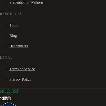
Prevention & Wellness
RESOURCES
Tools
Blog
Benchmarks
LEGAL
Terms of Service
Privacy Policy