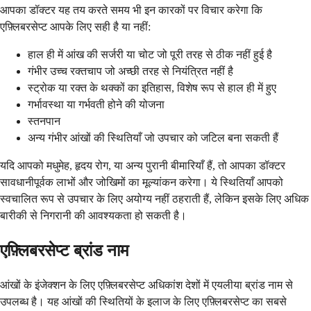
आपका डॉक्टर यह तय करते समय भी इन कारकों पर विचार करेगा कि
एफ़्लिबरसेप्ट आपके लिए सही है या नहीं:
हाल ही में आंख की सर्जरी या चोट जो पूरी तरह से ठीक नहीं हुई है
गंभीर उच्च रक्तचाप जो अच्छी तरह से नियंत्रित नहीं है
स्ट्रोक या रक्त के थक्कों का इतिहास, विशेष रूप से हाल ही में हुए
गर्भावस्था या गर्भवती होने की योजना
स्तनपान
अन्य गंभीर आंखों की स्थितियाँ जो उपचार को जटिल बना सकती हैं
यदि आपको मधुमेह, हृदय रोग, या अन्य पुरानी बीमारियाँ हैं, तो आपका डॉक्टर
सावधानीपूर्वक लाभों और जोखिमों का मूल्यांकन करेगा। ये स्थितियाँ आपको
स्वचालित रूप से उपचार के लिए अयोग्य नहीं ठहराती हैं, लेकिन इसके लिए अधिक
बारीकी से निगरानी की आवश्यकता हो सकती है।
एफ़्लिबरसेप्ट ब्रांड नाम
आंखों के इंजेक्शन के लिए एफ़्लिबरसेप्ट अधिकांश देशों में एयलीया ब्रांड नाम से
उपलब्ध है। यह आंखों की स्थितियों के इलाज के लिए एफ़्लिबरसेप्ट का सबसे