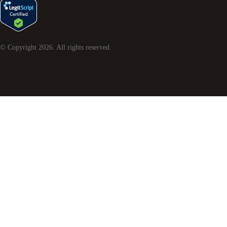
© Copyright
2026
. All rights reserved.