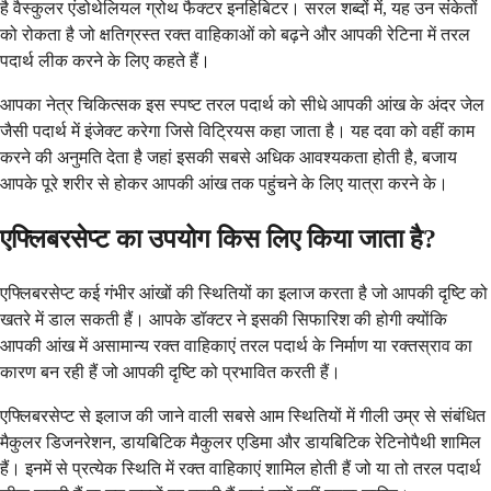
है वैस्कुलर एंडोथेलियल ग्रोथ फैक्टर इनहिबिटर। सरल शब्दों में, यह उन संकेतों
को रोकता है जो क्षतिग्रस्त रक्त वाहिकाओं को बढ़ने और आपकी रेटिना में तरल
पदार्थ लीक करने के लिए कहते हैं।
आपका नेत्र चिकित्सक इस स्पष्ट तरल पदार्थ को सीधे आपकी आंख के अंदर जेल
जैसी पदार्थ में इंजेक्ट करेगा जिसे विट्रियस कहा जाता है। यह दवा को वहीं काम
करने की अनुमति देता है जहां इसकी सबसे अधिक आवश्यकता होती है, बजाय
आपके पूरे शरीर से होकर आपकी आंख तक पहुंचने के लिए यात्रा करने के।
एफ्लिबरसेप्ट का उपयोग किस लिए किया जाता है?
एफ्लिबरसेप्ट कई गंभीर आंखों की स्थितियों का इलाज करता है जो आपकी दृष्टि को
खतरे में डाल सकती हैं। आपके डॉक्टर ने इसकी सिफारिश की होगी क्योंकि
आपकी आंख में असामान्य रक्त वाहिकाएं तरल पदार्थ के निर्माण या रक्तस्राव का
कारण बन रही हैं जो आपकी दृष्टि को प्रभावित करती हैं।
एफ्लिबरसेप्ट से इलाज की जाने वाली सबसे आम स्थितियों में गीली उम्र से संबंधित
मैकुलर डिजनरेशन, डायबिटिक मैकुलर एडिमा और डायबिटिक रेटिनोपैथी शामिल
हैं। इनमें से प्रत्येक स्थिति में रक्त वाहिकाएं शामिल होती हैं जो या तो तरल पदार्थ