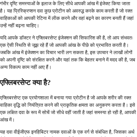
गंभीर दृष्टि समस्याओं के इलाज के लिए सीधे आपकी आंख में इंजेक्ट किया जाता
है। यह प्रिस्क्रिप्शन दवा कुछ प्रोटीन को अवरुद्ध करके काम करती है जो रक्त
वाहिकाओं को आपकी रेटिना में लीक करने और वहां बढ़ने का कारण बनती हैं जहां
उन्हें नहीं बढ़ना चाहिए।
यदि आपके डॉक्टर ने एफ्लिबरसेप्ट इंजेक्शन की सिफारिश की है, तो आप संभवतः
एक ऐसी स्थिति से जूझ रहे हैं जो आपकी आंख के पीछे को प्रभावित करती है।
जबकि आंख में इंजेक्शन का विचार भारी लग सकता है, इस उपचार ने लाखों लोगों
को अपनी दृष्टि को संरक्षित करने और यहां तक ​​कि बेहतर बनाने में मदद की है, जब
अन्य विकल्प काम नहीं आए हैं।
एफ्लिबरसेप्ट क्या है?
एफ्लिबरसेप्ट एक प्रयोगशाला में बनाया गया प्रोटीन है जो आपके शरीर की रक्त
वाहिका वृद्धि को नियंत्रित करने की प्राकृतिक क्षमता का अनुकरण करता है। इसे
एक लक्षित दवा के रूप में सोचें जो सीधे वहीं जाती है जहां समस्या हो रही है, आपकी
आंख में।
यह दवा वीईजीएफ इनहिबिटर नामक दवाओं के एक वर्ग से संबंधित है, जिसका अर्थ