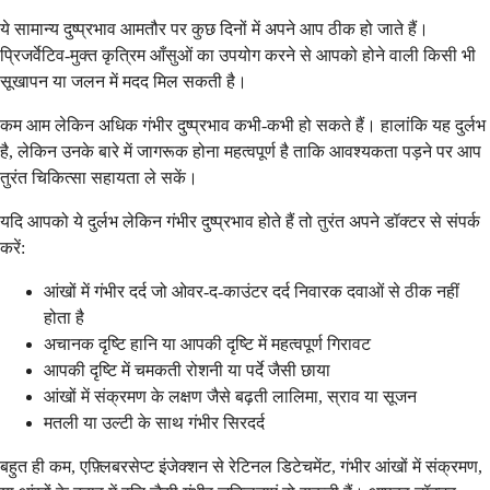
ये सामान्य दुष्प्रभाव आमतौर पर कुछ दिनों में अपने आप ठीक हो जाते हैं।
प्रिजर्वेटिव-मुक्त कृत्रिम आँसुओं का उपयोग करने से आपको होने वाली किसी भी
सूखापन या जलन में मदद मिल सकती है।
कम आम लेकिन अधिक गंभीर दुष्प्रभाव कभी-कभी हो सकते हैं। हालांकि यह दुर्लभ
है, लेकिन उनके बारे में जागरूक होना महत्वपूर्ण है ताकि आवश्यकता पड़ने पर आप
तुरंत चिकित्सा सहायता ले सकें।
यदि आपको ये दुर्लभ लेकिन गंभीर दुष्प्रभाव होते हैं तो तुरंत अपने डॉक्टर से संपर्क
करें:
आंखों में गंभीर दर्द जो ओवर-द-काउंटर दर्द निवारक दवाओं से ठीक नहीं
होता है
अचानक दृष्टि हानि या आपकी दृष्टि में महत्वपूर्ण गिरावट
आपकी दृष्टि में चमकती रोशनी या पर्दे जैसी छाया
आंखों में संक्रमण के लक्षण जैसे बढ़ती लालिमा, स्राव या सूजन
मतली या उल्टी के साथ गंभीर सिरदर्द
बहुत ही कम, एफ़्लिबरसेप्ट इंजेक्शन से रेटिनल डिटेचमेंट, गंभीर आंखों में संक्रमण,