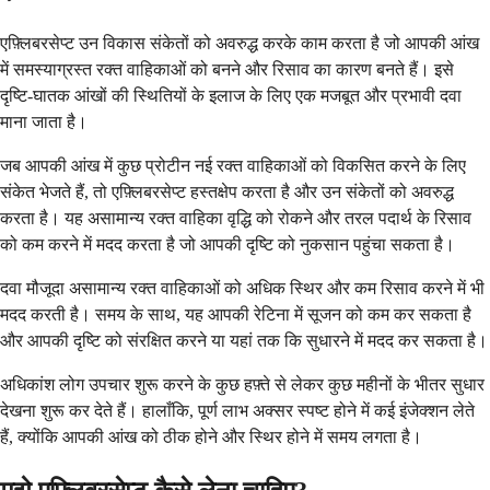
एफ़्लिबरसेप्ट उन विकास संकेतों को अवरुद्ध करके काम करता है जो आपकी आंख
में समस्याग्रस्त रक्त वाहिकाओं को बनने और रिसाव का कारण बनते हैं। इसे
दृष्टि-घातक आंखों की स्थितियों के इलाज के लिए एक मजबूत और प्रभावी दवा
माना जाता है।
जब आपकी आंख में कुछ प्रोटीन नई रक्त वाहिकाओं को विकसित करने के लिए
संकेत भेजते हैं, तो एफ़्लिबरसेप्ट हस्तक्षेप करता है और उन संकेतों को अवरुद्ध
करता है। यह असामान्य रक्त वाहिका वृद्धि को रोकने और तरल पदार्थ के रिसाव
को कम करने में मदद करता है जो आपकी दृष्टि को नुकसान पहुंचा सकता है।
दवा मौजूदा असामान्य रक्त वाहिकाओं को अधिक स्थिर और कम रिसाव करने में भी
मदद करती है। समय के साथ, यह आपकी रेटिना में सूजन को कम कर सकता है
और आपकी दृष्टि को संरक्षित करने या यहां तक कि सुधारने में मदद कर सकता है।
अधिकांश लोग उपचार शुरू करने के कुछ हफ़्ते से लेकर कुछ महीनों के भीतर सुधार
देखना शुरू कर देते हैं। हालाँकि, पूर्ण लाभ अक्सर स्पष्ट होने में कई इंजेक्शन लेते
हैं, क्योंकि आपकी आंख को ठीक होने और स्थिर होने में समय लगता है।