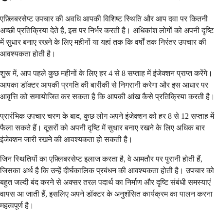
एफ़्लिबरसेप्ट उपचार की अवधि आपकी विशिष्ट स्थिति और आप दवा पर कितनी
अच्छी प्रतिक्रिया देते हैं, इस पर निर्भर करती है। अधिकांश लोगों को अपनी दृष्टि
में सुधार बनाए रखने के लिए महीनों या यहां तक ​​कि वर्षों तक निरंतर उपचार की
आवश्यकता होती है।
शुरू में, आप पहले कुछ महीनों के लिए हर 4 से 8 सप्ताह में इंजेक्शन प्राप्त करेंगे।
आपका डॉक्टर आपकी प्रगति की बारीकी से निगरानी करेगा और इस आधार पर
आवृत्ति को समायोजित कर सकता है कि आपकी आंख कैसे प्रतिक्रिया करती है।
प्रारंभिक उपचार चरण के बाद, कुछ लोग अपने इंजेक्शन को हर 8 से 12 सप्ताह में
फैला सकते हैं। दूसरों को अपनी दृष्टि में सुधार बनाए रखने के लिए अधिक बार
इंजेक्शन जारी रखने की आवश्यकता हो सकती है।
जिन स्थितियों का एफ़्लिबरसेप्ट इलाज करता है, वे आमतौर पर पुरानी होती हैं,
जिसका अर्थ है कि उन्हें दीर्घकालिक प्रबंधन की आवश्यकता होती है। उपचार को
बहुत जल्दी बंद करने से अक्सर तरल पदार्थ का निर्माण और दृष्टि संबंधी समस्याएं
वापस आ जाती हैं, इसलिए अपने डॉक्टर के अनुशंसित कार्यक्रम का पालन करना
महत्वपूर्ण है।