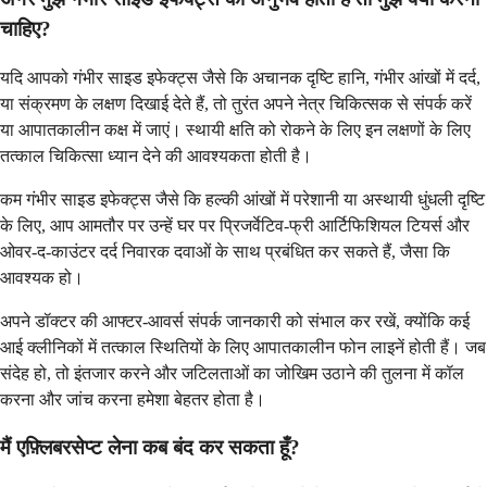
चाहिए?
यदि आपको गंभीर साइड इफेक्ट्स जैसे कि अचानक दृष्टि हानि, गंभीर आंखों में दर्द,
या संक्रमण के लक्षण दिखाई देते हैं, तो तुरंत अपने नेत्र चिकित्सक से संपर्क करें
या आपातकालीन कक्ष में जाएं। स्थायी क्षति को रोकने के लिए इन लक्षणों के लिए
तत्काल चिकित्सा ध्यान देने की आवश्यकता होती है।
कम गंभीर साइड इफेक्ट्स जैसे कि हल्की आंखों में परेशानी या अस्थायी धुंधली दृष्टि
के लिए, आप आमतौर पर उन्हें घर पर प्रिजर्वेटिव-फ्री आर्टिफिशियल टियर्स और
ओवर-द-काउंटर दर्द निवारक दवाओं के साथ प्रबंधित कर सकते हैं, जैसा कि
आवश्यक हो।
अपने डॉक्टर की आफ्टर-आवर्स संपर्क जानकारी को संभाल कर रखें, क्योंकि कई
आई क्लीनिकों में तत्काल स्थितियों के लिए आपातकालीन फोन लाइनें होती हैं। जब
संदेह हो, तो इंतजार करने और जटिलताओं का जोखिम उठाने की तुलना में कॉल
करना और जांच करना हमेशा बेहतर होता है।
मैं एफ़्लिबरसेप्ट लेना कब बंद कर सकता हूँ?