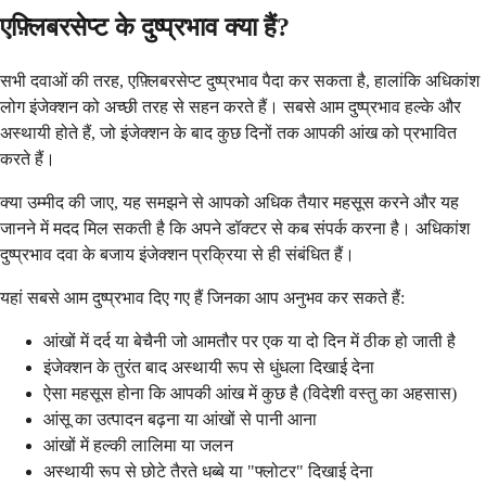
एफ़्लिबरसेप्ट के दुष्प्रभाव क्या हैं?
सभी दवाओं की तरह, एफ़्लिबरसेप्ट दुष्प्रभाव पैदा कर सकता है, हालांकि अधिकांश
लोग इंजेक्शन को अच्छी तरह से सहन करते हैं। सबसे आम दुष्प्रभाव हल्के और
अस्थायी होते हैं, जो इंजेक्शन के बाद कुछ दिनों तक आपकी आंख को प्रभावित
करते हैं।
क्या उम्मीद की जाए, यह समझने से आपको अधिक तैयार महसूस करने और यह
जानने में मदद मिल सकती है कि अपने डॉक्टर से कब संपर्क करना है। अधिकांश
दुष्प्रभाव दवा के बजाय इंजेक्शन प्रक्रिया से ही संबंधित हैं।
यहां सबसे आम दुष्प्रभाव दिए गए हैं जिनका आप अनुभव कर सकते हैं:
आंखों में दर्द या बेचैनी जो आमतौर पर एक या दो दिन में ठीक हो जाती है
इंजेक्शन के तुरंत बाद अस्थायी रूप से धुंधला दिखाई देना
ऐसा महसूस होना कि आपकी आंख में कुछ है (विदेशी वस्तु का अहसास)
आंसू का उत्पादन बढ़ना या आंखों से पानी आना
आंखों में हल्की लालिमा या जलन
अस्थायी रूप से छोटे तैरते धब्बे या "फ्लोटर" दिखाई देना