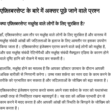
एफ़्लिबरसेप्ट के बारे में अक्सर पूछे जाने वाले प्रश्न
क्या एफ़्लिबरसेप्ट मधुमेह वाले लोगों के लिए सुरक्षित है?
हाँ, एफ़्लिबरसेप्ट आम तौर पर मधुमेह वाले लोगों के लिए सुरक्षित है और वास्तव में
मधुमेह संबंधी आंखों की जटिलताओं के इलाज के लिए आमतौर पर इसका उपयोग
किया जाता है। एफ़्लिबरसेप्ट इंजेक्शन प्राप्त करने वाले कई लोगों को मधुमेह है,
और दवा मधुमेह संबंधी रेटिनोपैथी और मधुमेह संबंधी मैक्यूलर एडिमा के कारण होने
वाले दृष्टि हानि को रोकने में मदद कर सकती है।
हालांकि, मधुमेह होने का मतलब है कि आपका डॉक्टर उपचार के दौरान आपकी
अधिक बारीकी से निगरानी करेगा। उच्च रक्त शर्करा का स्तर दवा के काम करने के
तरीके को प्रभावित कर सकता है और जटिलताओं के जोखिम को बढ़ा सकता है।
एफ़्लिबरसेप्ट इंजेक्शन प्राप्त करते समय अपने रक्त शर्करा के स्तर को यथासंभव
अच्छी तरह से नियंत्रित रखना महत्वपूर्ण है। यह दवा को अधिक प्रभावी ढंग से
काम करने में मदद करता है और आपकी आंखों की स्थिति के बिगड़ने के जोखिम को
कम करता है।