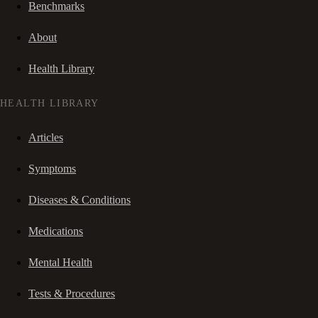
Benchmarks
About
Health Library
HEALTH LIBRARY
Articles
Symptoms
Diseases & Conditions
Medications
Mental Health
Tests & Procedures