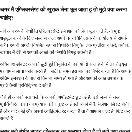
अगर मैं एफ़्लिबरसेप्ट की खुराक लेना भूल जाता हूं तो मुझे क्या करना
चाहिए?
यदि आप अपने निर्धारित एफ़्लिबरसेप्ट इंजेक्शन को लेना भूल जाते हैं, तो पुन:
शेड्यूल करने के लिए जल्द से जल्द अपने नेत्र चिकित्सक के कार्यालय से संपर्क
करें। अपनी अगली नियमित रूप से निर्धारित नियुक्ति तक प्रतीक्षा न करें, क्योंकि
उपचार में देरी से आपकी आंखों की स्थिति बिगड़ सकती है।
अधिकांश डॉक्टर आपको छूटी हुई नियुक्ति के एक या दो सप्ताह के भीतर शेड्यूल
पर वापस लाना पसंद करते हैं। सटीक समय इस बात पर निर्भर करता है कि आपके
अंतिम इंजेक्शन के बाद से कितना समय हो गया है और आपकी आंख उपचार के
प्रति कैसी प्रतिक्रिया दे रही है।
जैसे ही आपको पता चले कि आपकी अपॉइंटमेंट छूट गई है, उसे जल्द से जल्द
पुनर्निर्धारित करने का प्रयास करें। कुछ आई क्लीनिकों में कैंसिलेशन लिस्ट होती
हैं और यदि कोई और अपनी अपॉइंटमेंट रद्द करता है तो वे आपको जल्द ही फिट कर
सकते हैं।
अगर मुझे गंभीर साइड इफेक्ट्स का अनुभव होता है तो मुझे क्या करना