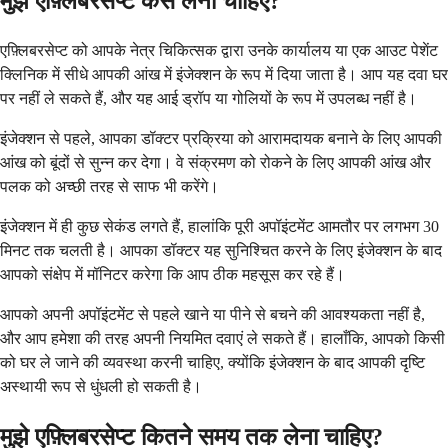
मुझे एफ़्लिबरसेप्ट कैसे लेना चाहिए?
एफ़्लिबरसेप्ट को आपके नेत्र चिकित्सक द्वारा उनके कार्यालय या एक आउट पेशेंट
क्लिनिक में सीधे आपकी आंख में इंजेक्शन के रूप में दिया जाता है। आप यह दवा घर
पर नहीं ले सकते हैं, और यह आई ड्रॉप या गोलियों के रूप में उपलब्ध नहीं है।
इंजेक्शन से पहले, आपका डॉक्टर प्रक्रिया को आरामदायक बनाने के लिए आपकी
आंख को बूंदों से सुन्न कर देगा। वे संक्रमण को रोकने के लिए आपकी आंख और
पलक को अच्छी तरह से साफ भी करेंगे।
इंजेक्शन में ही कुछ सेकंड लगते हैं, हालांकि पूरी अपॉइंटमेंट आमतौर पर लगभग 30
मिनट तक चलती है। आपका डॉक्टर यह सुनिश्चित करने के लिए इंजेक्शन के बाद
आपको संक्षेप में मॉनिटर करेगा कि आप ठीक महसूस कर रहे हैं।
आपको अपनी अपॉइंटमेंट से पहले खाने या पीने से बचने की आवश्यकता नहीं है,
और आप हमेशा की तरह अपनी नियमित दवाएं ले सकते हैं। हालाँकि, आपको किसी
को घर ले जाने की व्यवस्था करनी चाहिए, क्योंकि इंजेक्शन के बाद आपकी दृष्टि
अस्थायी रूप से धुंधली हो सकती है।
मुझे एफ़्लिबरसेप्ट कितने समय तक लेना चाहिए?