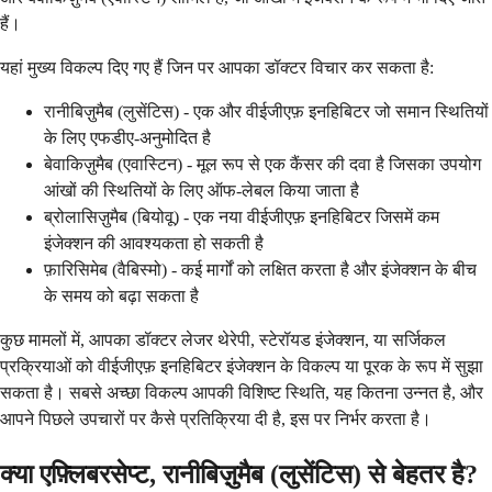
हैं।
यहां मुख्य विकल्प दिए गए हैं जिन पर आपका डॉक्टर विचार कर सकता है:
रानीबिज़ुमैब (लुसेंटिस) - एक और वीईजीएफ़ इनहिबिटर जो समान स्थितियों
के लिए एफडीए-अनुमोदित है
बेवाकिज़ुमैब (एवास्टिन) - मूल रूप से एक कैंसर की दवा है जिसका उपयोग
आंखों की स्थितियों के लिए ऑफ-लेबल किया जाता है
ब्रोलासिज़ुमैब (बियोवू) - एक नया वीईजीएफ़ इनहिबिटर जिसमें कम
इंजेक्शन की आवश्यकता हो सकती है
फ़ारिसिमेब (वैबिस्मो) - कई मार्गों को लक्षित करता है और इंजेक्शन के बीच
के समय को बढ़ा सकता है
कुछ मामलों में, आपका डॉक्टर लेजर थेरेपी, स्टेरॉयड इंजेक्शन, या सर्जिकल
प्रक्रियाओं को वीईजीएफ़ इनहिबिटर इंजेक्शन के विकल्प या पूरक के रूप में सुझा
सकता है। सबसे अच्छा विकल्प आपकी विशिष्ट स्थिति, यह कितना उन्नत है, और
आपने पिछले उपचारों पर कैसे प्रतिक्रिया दी है, इस पर निर्भर करता है।
क्या एफ़्लिबरसेप्ट, रानीबिज़ुमैब (लुसेंटिस) से बेहतर है?