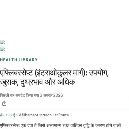
Benchmarks
Stories
FAQ
Sign up / Log in
HEALTH LIBRARY
एफ्लिबरसेप्ट (इंट्राओकुलर मार्ग): उपयोग,
खुराक, दुष्प्रभाव और अधिक
पिछली बार अपडेट किया गया
3 अप्रैल 2026
होम
दवाएं
Aflibercept Intraocular Route
एफ्लिबरसेप्ट एक दवा है जिसे असामान्य रक्त वाहिका वृद्धि के कारण होने वाली