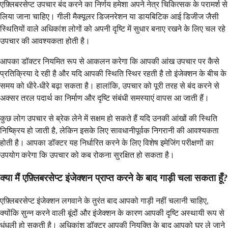
एफ़्लिबरसेप्ट उपचार बंद करने का निर्णय हमेशा अपने नेत्र चिकित्सक के परामर्श से
लिया जाना चाहिए। गीली मैक्यूलर डिजनरेशन या डायबिटिक आई डिजीज जैसी
स्थितियों वाले अधिकांश लोगों को अपनी दृष्टि में सुधार बनाए रखने के लिए चल रहे
उपचार की आवश्यकता होती है।
आपका डॉक्टर नियमित रूप से आकलन करेगा कि आपकी आंख उपचार पर कैसे
प्रतिक्रिया दे रही है और यदि आपकी स्थिति स्थिर रहती है तो इंजेक्शन के बीच के
समय को धीरे-धीरे बढ़ा सकता है। हालांकि, उपचार को पूरी तरह से बंद करने से
अक्सर तरल पदार्थ का निर्माण और दृष्टि संबंधी समस्याएं वापस आ जाती हैं।
कुछ लोग उपचार से ब्रेक लेने में सक्षम हो सकते हैं यदि उनकी आंखों की स्थिति
निष्क्रिय हो जाती है, लेकिन इसके लिए सावधानीपूर्वक निगरानी की आवश्यकता
होती है। आपका डॉक्टर यह निर्धारित करने के लिए विशेष इमेजिंग परीक्षणों का
उपयोग करेगा कि उपचार को कब रोकना सुरक्षित हो सकता है।
क्या मैं एफ़्लिबरसेप्ट इंजेक्शन प्राप्त करने के बाद गाड़ी चला सकता हूँ?
एफ़्लिबरसेप्ट इंजेक्शन लगवाने के तुरंत बाद आपको गाड़ी नहीं चलानी चाहिए,
क्योंकि सुन्न करने वाली बूंदों और इंजेक्शन के कारण आपकी दृष्टि अस्थायी रूप से
धुंधली हो सकती है। अधिकांश डॉक्टर आपकी नियुक्ति के बाद आपको घर ले जाने