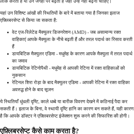
लीक करती हैं या उन जगहों पर बढ़ती हैं जहां उन्हें नहीं बढ़ना चाहिए।
यहां उन विशिष्ट आंखों की स्थितियों के बारे में बताया गया है जिनका इलाज
एफ़्लिबरसेप्ट से किया जा सकता है:
वेट एज-रिलेटेड मैक्युलर डिजनरेशन (AMD) - जब असामान्य रक्त
वाहिकाएं आपके मैक्युला के नीचे बढ़ती हैं और तरल पदार्थ का रिसाव करती
हैं
डायबिटिक मैक्युलर एडिमा - मधुमेह के कारण आपके मैक्युला में तरल पदार्थ
का जमाव
डायबिटिक रेटिनोपैथी - मधुमेह से आपकी रेटिना में रक्त वाहिकाओं को
नुकसान
रेटिनल शिरा रोड़ा के बाद मैक्युलर एडिमा - आपकी रेटिना में रक्त वाहिका
अवरुद्ध होने के बाद सूजन
ये स्थितियाँ धुंधली दृष्टि, काले धब्बे या बारीक विवरण देखने में कठिनाई पैदा कर
सकती हैं। इलाज के बिना, वे स्थायी दृष्टि हानि का कारण बन सकते हैं, यही कारण
है कि आपके डॉक्टर ने एफ़्लिबरसेप्ट इंजेक्शन शुरू करने की सिफारिश की होगी।
एफ़्लिबरसेप्ट कैसे काम करता है?