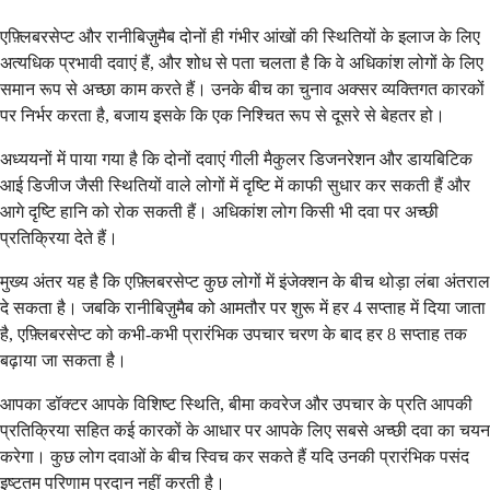
एफ़्लिबरसेप्ट और रानीबिज़ुमैब दोनों ही गंभीर आंखों की स्थितियों के इलाज के लिए
अत्यधिक प्रभावी दवाएं हैं, और शोध से पता चलता है कि वे अधिकांश लोगों के लिए
समान रूप से अच्छा काम करते हैं। उनके बीच का चुनाव अक्सर व्यक्तिगत कारकों
पर निर्भर करता है, बजाय इसके कि एक निश्चित रूप से दूसरे से बेहतर हो।
अध्ययनों में पाया गया है कि दोनों दवाएं गीली मैकुलर डिजनरेशन और डायबिटिक
आई डिजीज जैसी स्थितियों वाले लोगों में दृष्टि में काफी सुधार कर सकती हैं और
आगे दृष्टि हानि को रोक सकती हैं। अधिकांश लोग किसी भी दवा पर अच्छी
प्रतिक्रिया देते हैं।
मुख्य अंतर यह है कि एफ़्लिबरसेप्ट कुछ लोगों में इंजेक्शन के बीच थोड़ा लंबा अंतराल
दे सकता है। जबकि रानीबिज़ुमैब को आमतौर पर शुरू में हर 4 सप्ताह में दिया जाता
है, एफ़्लिबरसेप्ट को कभी-कभी प्रारंभिक उपचार चरण के बाद हर 8 सप्ताह तक
बढ़ाया जा सकता है।
आपका डॉक्टर आपके विशिष्ट स्थिति, बीमा कवरेज और उपचार के प्रति आपकी
प्रतिक्रिया सहित कई कारकों के आधार पर आपके लिए सबसे अच्छी दवा का चयन
करेगा। कुछ लोग दवाओं के बीच स्विच कर सकते हैं यदि उनकी प्रारंभिक पसंद
इष्टतम परिणाम प्रदान नहीं करती है।