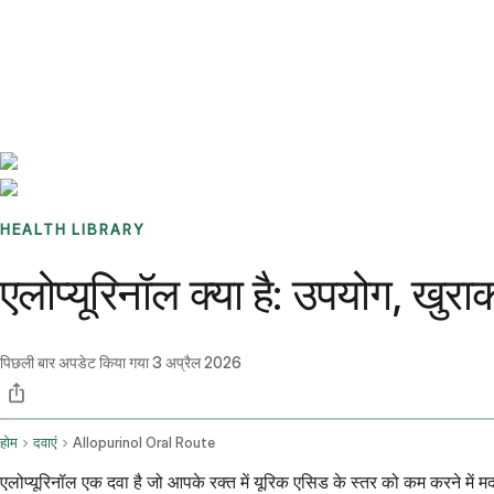
Benchmarks
Stories
FAQ
Sign up / Log in
HEALTH LIBRARY
एलोप्यूरिनॉल क्या है: उपयोग, खुर
पिछली बार अपडेट किया गया
3 अप्रैल 2026
होम
दवाएं
Allopurinol Oral Route
एलोप्यूरिनॉल एक दवा है जो आपके रक्त में यूरिक एसिड के स्तर को कम करने में म