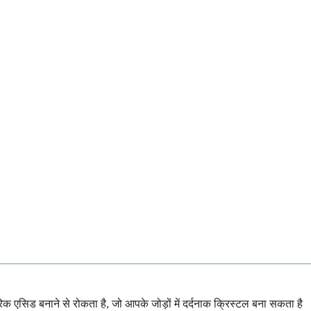
िक एसिड बनाने से रोकता है, जो आपके जोड़ों में दर्दनाक क्रिस्टल बना सकता है