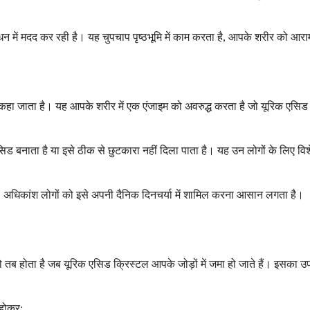
ंधन में मदद कर रही है। यह चुपचाप पृष्ठभूमि में काम करता है, आपके शरीर को आ
र कहा जाता है। यह आपके शरीर में एक एंजाइम को अवरुद्ध करता है जो यूरिक एसिड
ा है या इसे ठीक से छुटकारा नहीं दिला पाता है। यह उन लोगों के लिए विशेष रू
 बार। अधिकांश लोगों को इसे अपनी दैनिक दिनचर्या में शामिल करना आसान लगता है।
 तब होता है जब यूरिक एसिड क्रिस्टल आपके जोड़ों में जमा हो जाते हैं। इसका उ
 होकर: