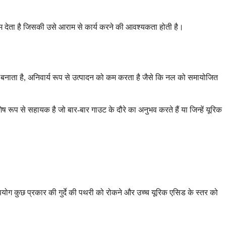
राम देता है जिसकी उसे आराम से कार्य करने की आवश्यकता होती है।
 बनाता है, अनिवार्य रूप से उत्पादन को कम करता है जैसे कि नल को समायोजित
प से सहायक है जो बार-बार गाउट के दौरे का अनुभव करते हैं या जिन्हें यूरिक
पयोग कुछ प्रकार की गुर्दे की पथरी को रोकने और उच्च यूरिक एसिड के स्तर को