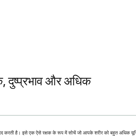
ाक, दुष्प्रभाव और अधिक
दद करती है। इसे एक ऐसे रक्षक के रूप में सोचें जो आपके शरीर को बहुत अधिक यूर