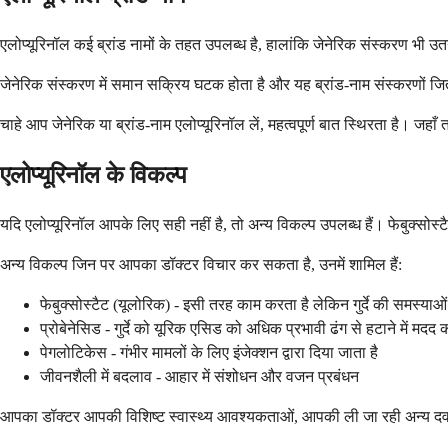
एलोप्यूरिनॉल कई ब्रांड नामों के तहत उपलब्ध है, हालांकि जेनेरिक संस्करण भी उतन
जेनेरिक संस्करण में समान सक्रिय घटक होता है और यह ब्रांड-नाम संस्करणों 
चाहे आप जेनेरिक या ब्रांड-नाम एलोप्यूरिनॉल लें, महत्वपूर्ण बात स्थिरता है। ज
एलोप्यूरिनॉल के विकल्प
यदि एलोप्यूरिनॉल आपके लिए सही नहीं है, तो अन्य विकल्प उपलब्ध हैं। फेबुक्स
अन्य विकल्प जिन पर आपका डॉक्टर विचार कर सकता है, उनमें शामिल हैं:
फेबुक्सोस्टैट (यूलोरिक) - इसी तरह काम करता है लेकिन गुर्दे की समस्याओं
प्रोबेनेसिड - गुर्दे को यूरिक एसिड को अधिक प्रभावी ढंग से हटाने में मदद 
पेगलोटिकेस - गंभीर मामलों के लिए इंजेक्शन द्वारा दिया जाता है
जीवनशैली में बदलाव - आहार में संशोधन और वजन प्रबंधन
आपका डॉक्टर आपकी विशिष्ट स्वास्थ्य आवश्यकताओं, आपकी ली जा रही अन्य दवाओ