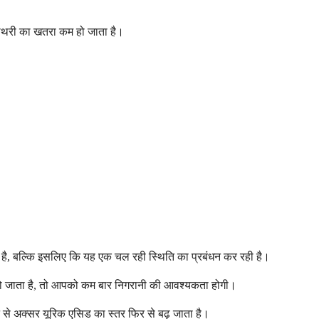
की पथरी का खतरा कम हो जाता है।
त है, बल्कि इसलिए कि यह एक चल रही स्थिति का प्रबंधन कर रही है।
र हो जाता है, तो आपको कम बार निगरानी की आवश्यकता होगी।
े से अक्सर यूरिक एसिड का स्तर फिर से बढ़ जाता है।