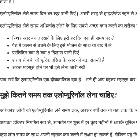
होता है।
एलोप्यूरिनॉल लेते समय दिन भर खूब पानी पिएं। अच्छी तरह से हाइड्रेटेड रहने से 
एलोप्यूरिनॉल लेते समय अधिकांश लोगों के लिए सबसे अच्छा काम करने का तरीका यह
स्थिर स्तर बनाए रखने के लिए इसे हर दिन एक ही समय पर लें
पेट में जलन से बचने के लिए इसे भोजन के साथ या बाद में लें
प्रतिदिन कम से कम 8 गिलास पानी पिएं
शराब से बचें, जो यूरिक एसिड के स्तर को बढ़ा सकती है
अच्छा महसूस होने पर भी इसे लेना जारी रखें
याद रखें कि एलोप्यूरिनॉल एक दीर्घकालिक दवा है। भले ही आप बेहतर महसूस कर 
मुझे कितने समय तक एलोप्यूरिनॉल लेना चाहिए?
अधिकांश लोगों को एलोप्यूरिनॉल लंबे समय तक, अक्सर वर्षों तक या यहां तक कि
आपका डॉक्टर नियमित रूप से, आमतौर पर शुरू में हर कुछ महीनों में आपके यूरि
कुछ लोग समय के साथ अपनी खुराक कम करने में सक्षम हो सकते हैं, लेकिन यह निर्