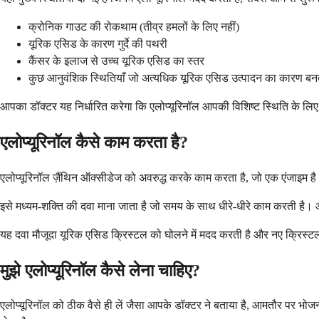
क्रोनिक गाउट की रोकथाम (तीव्र हमलों के लिए नहीं)
यूरिक एसिड के कारण गुर्दे की पथरी
कैंसर के इलाज से उच्च यूरिक एसिड का स्तर
कुछ आनुवंशिक स्थितियाँ जो अत्यधिक यूरिक एसिड उत्पादन का कारण बनती
आपका डॉक्टर यह निर्धारित करेगा कि एलोप्यूरिनॉल आपकी विशिष्ट स्थिति के लि
एलोप्यूरिनॉल कैसे काम करता है?
एलोप्यूरिनॉल ज़ैंथिन ऑक्सीडेज को अवरुद्ध करके काम करता है, जो एक एंजाइम 
इसे मध्यम-शक्ति की दवा माना जाता है जो समय के साथ धीरे-धीरे काम करती है। 
यह दवा मौजूदा यूरिक एसिड क्रिस्टल को घोलने में मदद करती है और नए क्रिस्टल ब
मुझे एलोप्यूरिनॉल कैसे लेना चाहिए?
एलोप्यूरिनॉल को ठीक वैसे ही लें जैसा आपके डॉक्टर ने बताया है, आमतौर पर भोज