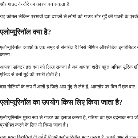
और गाउट के दौरे का कारण बन सकता है।
यह कोमल लेकिन प्रभावी दवा दशकों से लोगों को गाउट और गुर्दे की पथरी के प्रब
एलोप्यूरिनॉल क्या है?
एलोप्यूरिनॉल दवाओं के एक समूह से संबंधित है जिसे ज़ैंथिन ऑक्सीडेज इनहिबिट
करना।
आपका डॉक्टर इस दवा को लिख सकता है जब आपका शरीर बहुत अधिक यूरिक एसिड बनात
एसिड से बनी गुर्दे की पथरी होती है।
दवा गोलियों के रूप में आती है जिसे आप मुंह से लेते हैं, आमतौर पर दिन में एक
एलोप्यूरिनॉल का उपयोग किस लिए किया जाता है?
एलोप्यूरिनॉल मुख्य रूप से गाउट का इलाज करता है, गठिया का एक दर्दनाक रूप जो
प्रबंधित करने के लिए भी किया जाता है।
यहां मुख्य स्थितियां दी गई हैं जिनमें एलोप्यूरिनॉल मदद करता है, सबसे आम से शुरू