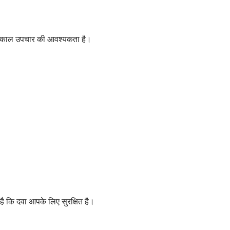
न तत्काल उपचार की आवश्यकता है।
 है कि दवा आपके लिए सुरक्षित है।