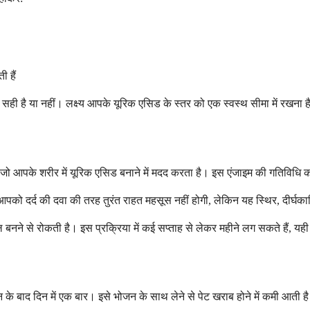
 हैं
ए सही है या नहीं। लक्ष्य आपके यूरिक एसिड के स्तर को एक स्वस्थ सीमा में रख
है जो आपके शरीर में यूरिक एसिड बनाने में मदद करता है। इस एंजाइम की गतिवि
आपको दर्द की दवा की तरह तुरंत राहत महसूस नहीं होगी, लेकिन यह स्थिर, दीर्घ
नने से रोकती है। इस प्रक्रिया में कई सप्ताह से लेकर महीने लग सकते हैं, यही 
न के बाद दिन में एक बार। इसे भोजन के साथ लेने से पेट खराब होने में कमी आती 