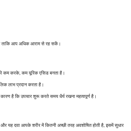
ना है ताकि आप अधिक आराम से रह सकें।
धि को कम करके, कम यूरिक एसिड बनता है।
कालिक लाभ प्रदान करता है।
कारण है कि उपचार शुरू करते समय धैर्य रखना महत्वपूर्ण है।
है और यह दवा आपके शरीर में कितनी अच्छी तरह अवशोषित होती है, इसमें सुधार