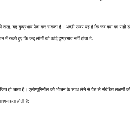
तरह, यह दुष्प्रभाव पैदा कर सकता है। अच्छी खबर यह है कि जब दवा का सही ढंग से
ें रखते हुए कि कई लोगों को कोई दुष्प्रभाव नहीं होता है:
ोजित हो जाता है। एलोप्यूरिनॉल को भोजन के साथ लेने से पेट से संबंधित लक्षणों
 आवश्यकता होती है: