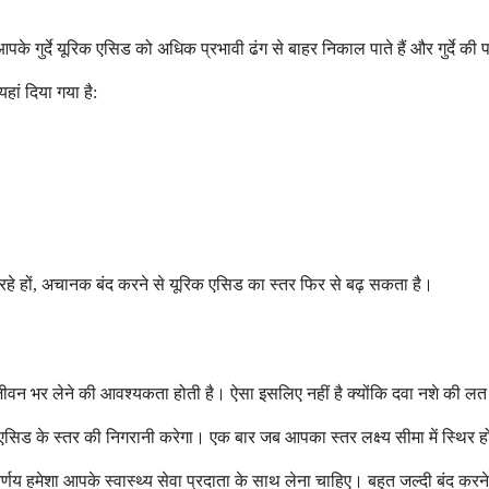
आपके गुर्दे यूरिक एसिड को अधिक प्रभावी ढंग से बाहर निकाल पाते हैं और गुर्दे 
ां दिया गया है:
रहे हों, अचानक बंद करने से यूरिक एसिड का स्तर फिर से बढ़ सकता है।
 जीवन भर लेने की आवश्यकता होती है। ऐसा इसलिए नहीं है क्योंकि दवा नशे की ल
क एसिड के स्तर की निगरानी करेगा। एक बार जब आपका स्तर लक्ष्य सीमा में स्थि
णय हमेशा आपके स्वास्थ्य सेवा प्रदाता के साथ लेना चाहिए। बहुत जल्दी बंद करन