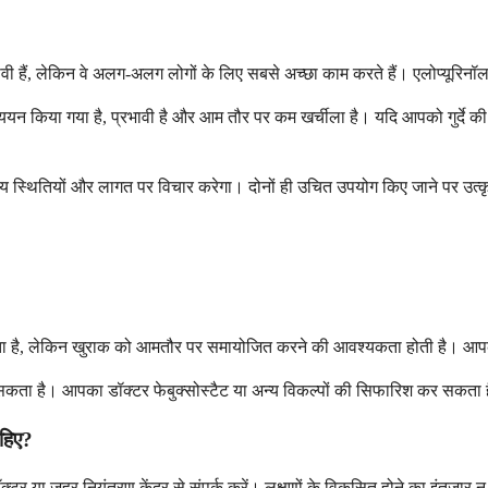
्रभावी हैं, लेकिन वे अलग-अलग लोगों के लिए सबसे अच्छा काम करते हैं। एलोप्यूर
यन किया गया है, प्रभावी है और आम तौर पर कम खर्चीला है। यदि आपको गुर्दे की 
्थ्य स्थितियों और लागत पर विचार करेगा। दोनों ही उचित उपयोग किए जाने पर उत्कृ
जा सकता है, लेकिन खुराक को आमतौर पर समायोजित करने की आवश्यकता होती है। आपक
 हो सकता है। आपका डॉक्टर फेबुक्सोस्टैट या अन्य विकल्पों की सिफारिश कर सकता है
ाहिए?
क्टर या ज़हर नियंत्रण केंद्र से संपर्क करें। लक्षणों के विकसित होने का इंतज़ार न