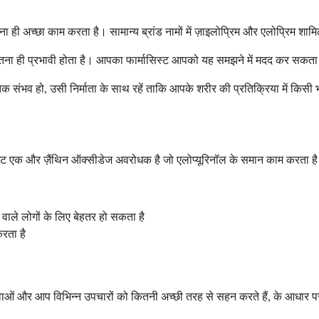
ा ही अच्छा काम करता है। सामान्य ब्रांड नामों में ज़ाइलोप्रिम और एलोप्रिम शामि
जितना ही प्रभावी होता है। आपका फार्मासिस्ट आपको यह समझने में मदद कर सकत
हाँ तक संभव हो, उसी निर्माता के साथ रहें ताकि आपके शरीर की प्रतिक्रिया में कि
ोस्टैट एक और ज़ैंथिन ऑक्सीडेज अवरोधक है जो एलोप्यूरिनॉल के समान काम करता ह
 वाले लोगों के लिए बेहतर हो सकता है
करता है
ं और आप विभिन्न उपचारों को कितनी अच्छी तरह से सहन करते हैं, के आधार पर स