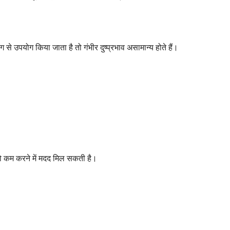
 उपयोग किया जाता है तो गंभीर दुष्प्रभाव असामान्य होते हैं।
 को कम करने में मदद मिल सकती है।