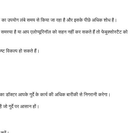
िनॉल का उपयोग लंबे समय से किया जा रहा है और इसके पीछे अधिक शोध है।
समस्या है या आप एलोप्यूरिनॉल को सहन नहीं कर सकते हैं तो फेबुक्सोस्टैट को
ष्ट विकल्प हो सकते हैं।
ा डॉक्टर आपके गुर्दे के कार्य की अधिक बारीकी से निगरानी करेगा।
 जो गुर्दे पर आसान हों।
 करें।