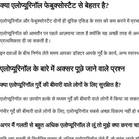
क्या एलोप्यूरिनॉल फेबुक्सोस्टैट से बेहतर है?
एलोप्यूरिनॉल और फेबुक्सोस्टैट दोनों ही यूरिक एसिड के स्तर को कम करने में प
एलोप्यूरिनॉल को आमतौर पर पहले आज़माया जाता है क्योंकि यह अच्छी तरह से अध्य
प्राथमिकता दी जा सकती है।
इन दवाओं के बीच निर्णय लेते समय आपका डॉक्टर आपके गुर्दे के कार्य, अन्य स्वास
एलोप्यूरिनॉल के बारे में अक्सर पूछे जाने वाले प्रश्न
क्या एलोप्यूरिनॉल गुर्दे की बीमारी वाले लोगों के लिए सुरक्षित है?
एलोप्यूरिनॉल का उपयोग हल्के से मध्यम गुर्दे की बीमारी वाले लोगों में किया 
गंभीर गुर्दे की बीमारी वाले लोगों के लिए, एलोप्यूरिनॉल सबसे अच्छा विकल्प नहीं
अगर मैं गलती से बहुत अधिक एलोप्यूरिनॉल ले लूं तो मुझे क्या करना च
यदि आप गलती से निर्धारित मात्रा से अधिक एलोप्यूरिनॉल लेते हैं, तो तुरंत अपने डॉ