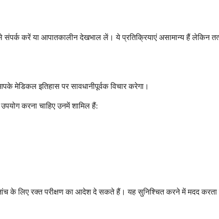
 से संपर्क करें या आपातकालीन देखभाल लें। ये प्रतिक्रियाएं असामान्य हैं लेकि
आपके मेडिकल इतिहास पर सावधानीपूर्वक विचार करेगा।
उपयोग करना चाहिए उनमें शामिल हैं:
जांच के लिए रक्त परीक्षण का आदेश दे सकते हैं। यह सुनिश्चित करने में मदद करता