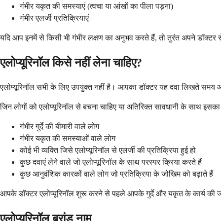
गंभीर यकृत की समस्याएं (त्वचा या आंखों का पीला पड़ना)
गंभीर एलर्जी प्रतिक्रियाएं
यदि आप इनमें से किसी भी गंभीर लक्षण का अनुभव करते हैं, तो तुरंत अपने डॉक्टर
एलोप्यूरिनॉल किसे नहीं लेना चाहिए?
एलोप्यूरिनॉल सभी के लिए उपयुक्त नहीं है। आपका डॉक्टर यह दवा लिखते समय 
जिन लोगों को एलोप्यूरिनॉल से बचना चाहिए या अतिरिक्त सावधानी के साथ इसका 
गंभीर गुर्दे की बीमारी वाले लोग
गंभीर यकृत की समस्याओं वाले लोग
कोई भी व्यक्ति जिसे एलोप्यूरिनॉल से एलर्जी की प्रतिक्रिया हुई हो
कुछ दवाएं लेने वाले जो एलोप्यूरिनॉल के साथ परस्पर क्रिया करते हैं
कुछ आनुवंशिक कारकों वाले लोग जो प्रतिक्रिया के जोखिम को बढ़ाते हैं
आपके डॉक्टर एलोप्यूरिनॉल शुरू करने से पहले आपके गुर्दे और यकृत के कार्य की 
एलोप्यूरिनॉल ब्रांड नाम