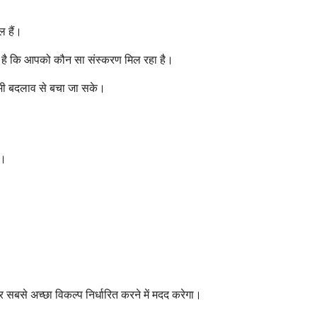
ल हैं।
ा है कि आपको कौन सा संस्करण मिल रहा है।
सी भी बदलाव से बचा जा सके।
ै।
बसे अच्छा विकल्प निर्धारित करने में मदद करेगा।