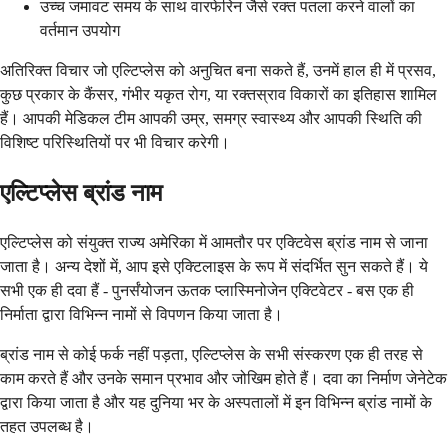
उच्च जमावट समय के साथ वारफेरिन जैसे रक्त पतला करने वालों का
वर्तमान उपयोग
अतिरिक्त विचार जो एल्टिप्लेस को अनुचित बना सकते हैं, उनमें हाल ही में प्रसव,
कुछ प्रकार के कैंसर, गंभीर यकृत रोग, या रक्तस्राव विकारों का इतिहास शामिल
हैं। आपकी मेडिकल टीम आपकी उम्र, समग्र स्वास्थ्य और आपकी स्थिति की
विशिष्ट परिस्थितियों पर भी विचार करेगी।
एल्टिप्लेस ब्रांड नाम
एल्टिप्लेस को संयुक्त राज्य अमेरिका में आमतौर पर एक्टिवेस ब्रांड नाम से जाना
जाता है। अन्य देशों में, आप इसे एक्टिलाइस के रूप में संदर्भित सुन सकते हैं। ये
सभी एक ही दवा हैं - पुनर्संयोजन ऊतक प्लास्मिनोजेन एक्टिवेटर - बस एक ही
निर्माता द्वारा विभिन्न नामों से विपणन किया जाता है।
ब्रांड नाम से कोई फर्क नहीं पड़ता, एल्टिप्लेस के सभी संस्करण एक ही तरह से
काम करते हैं और उनके समान प्रभाव और जोखिम होते हैं। दवा का निर्माण जेनेटेक
द्वारा किया जाता है और यह दुनिया भर के अस्पतालों में इन विभिन्न ब्रांड नामों के
तहत उपलब्ध है।