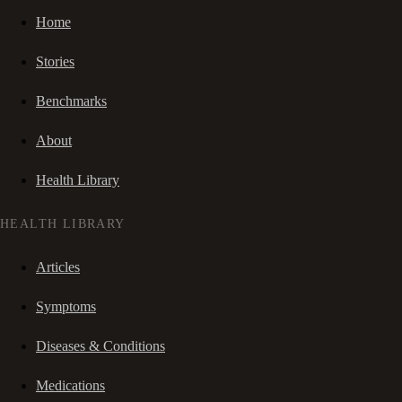
Home
Stories
Benchmarks
About
Health Library
HEALTH LIBRARY
Articles
Symptoms
Diseases & Conditions
Medications