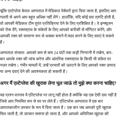
चूंकि एल्टेप्लेस केवल अस्पताल में मेडिकल पेशेवरों द्वारा दिया जाता है, इसलिए आप
गलती से अपने आप बहुत अधिक नहीं लेंगे। हालाँकि, यदि कोई दवा त्रुटि होती है,
तो आपकी मेडिकल टीम तुरंत प्रतिक्रिया देने के लिए प्रशिक्षित है। वे इन्फ्यूजन
को रोक देंगे, रक्तस्राव के संकेतों के लिए आपको बारीकी से मॉनिटर करेंगे, और
आपकी रक्त को सामान्य रूप से थक्का बनाने में मदद करने के लिए दवाएं दे सकते
हैं।
अस्पताल संभवतः आपको कम से कम 24 घंटों तक कड़ी निगरानी में रखेगा, बार-
बार आपके रक्त की जांच करेगा और आंतरिक रक्तस्राव के किसी भी संकेत पर
नज़र रखेगा। गंभीर मामलों में, उन्हें प्रभावों को उलटने के लिए आपको रक्त उत्पाद
या अन्य दवाएं देने की आवश्यकता हो सकती है।
अगर मैं एल्टेप्लेस की खुराक लेना भूल जाऊं तो मुझे क्या करना चाहिए?
यह प्रश्न वास्तव में एल्टिप्लेस पर लागू नहीं होता है क्योंकि यह एक ऐसी दवा नहीं है
जिसे आप नियमित रूप से घर पर लेते हैं। एल्टिप्लेस अस्पताल में एक बार
आपातकालीन उपचार के रूप में दिया जाता है। एक बार जब आपको पूरी खुराक
मिल जाती है, तो उपचार समाप्त हो जाता है, और आपको अतिरिक्त खुराक की