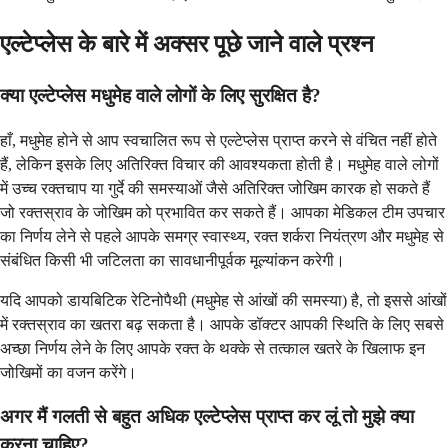
एल्टेप्लेस के बारे में अक्सर पूछे जाने वाले प्रश्न
क्या एल्टेप्लेस मधुमेह वाले लोगों के लिए सुरक्षित है?
हाँ, मधुमेह होने से आप स्वचालित रूप से एल्टेप्लेस प्राप्त करने से वंचित नहीं होते
हैं, लेकिन इसके लिए अतिरिक्त विचार की आवश्यकता होती है। मधुमेह वाले लोगों
में उच्च रक्तचाप या गुर्दे की समस्याओं जैसे अतिरिक्त जोखिम कारक हो सकते हैं
जो रक्तस्राव के जोखिम को प्रभावित कर सकते हैं। आपका मेडिकल टीम उपचार
का निर्णय लेने से पहले आपके समग्र स्वास्थ्य, रक्त शर्करा नियंत्रण और मधुमेह से
संबंधित किसी भी जटिलता का सावधानीपूर्वक मूल्यांकन करेगी।
यदि आपको डायबिटिक रेटिनोपैथी (मधुमेह से आंखों की समस्या) है, तो इससे आंखों
में रक्तस्राव का खतरा बढ़ सकता है। आपके डॉक्टर आपकी स्थिति के लिए सबसे
अच्छा निर्णय लेने के लिए आपके रक्त के थक्के से तत्काल खतरे के खिलाफ इन
जोखिमों का वजन करेंगे।
अगर मैं गलती से बहुत अधिक एल्टेप्लेस प्राप्त कर लूं तो मुझे क्या
करना चाहिए?