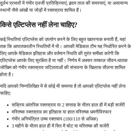
दुर्लभ प्रभावों में गंभीर एलर्जी प्रतिक्रियाएं, हृदय ताल की समस्याएं, या असामान्य
स्थानों जैसे आंखों या जोड़ों में रक्तस्राव शामिल हैं।
किसे एल्टिप्लेस नहीं लेना चाहिए?
कई स्थितियां एल्टिप्लेस को उपयोग करने के लिए बहुत खतरनाक बनाती हैं, यहां
तक कि आपातकालीन स्थितियों में भी। आपकी मेडिकल टीम यह निर्धारित करने के
लिए आपके मेडिकल इतिहास और वर्तमान स्थिति की तुरंत समीक्षा करेगी कि
एल्टिप्लेस आपके लिए सुरक्षित है या नहीं। निर्णय में अक्सर तत्काल जीवन-घातक
जोखिम को गंभीर रक्तस्राव जटिलताओं की संभावना के खिलाफ तौलना शामिल
होता है।
यदि आपको निम्नलिखित में से कोई भी समस्या है तो आपको एल्टिप्लेस नहीं लेना
चाहिए:
सक्रिय आंतरिक रक्तस्राव या 2 सप्ताह के भीतर हाल ही में बड़ी सर्जरी
मस्तिष्क रक्तस्राव का इतिहास या ज्ञात मस्तिष्क धमनीविस्फार
गंभीर अनियंत्रित उच्च रक्तचाप (180/110 से अधिक)
3 महीने के भीतर हाल ही में सिर में चोट या मस्तिष्क की सर्जरी