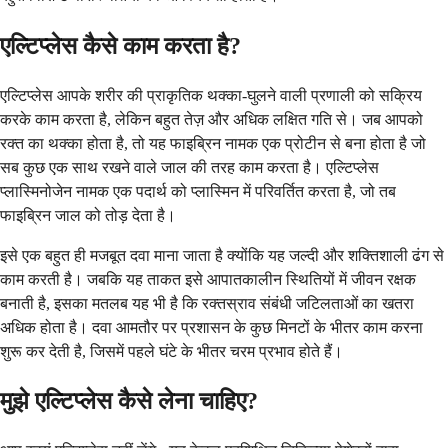
एल्टिप्लेस कैसे काम करता है?
एल्टिप्लेस आपके शरीर की प्राकृतिक थक्का-घुलने वाली प्रणाली को सक्रिय
करके काम करता है, लेकिन बहुत तेज़ और अधिक लक्षित गति से। जब आपको
रक्त का थक्का होता है, तो यह फाइब्रिन नामक एक प्रोटीन से बना होता है जो
सब कुछ एक साथ रखने वाले जाल की तरह काम करता है। एल्टिप्लेस
प्लास्मिनोजेन नामक एक पदार्थ को प्लास्मिन में परिवर्तित करता है, जो तब
फाइब्रिन जाल को तोड़ देता है।
इसे एक बहुत ही मजबूत दवा माना जाता है क्योंकि यह जल्दी और शक्तिशाली ढंग से
काम करती है। जबकि यह ताकत इसे आपातकालीन स्थितियों में जीवन रक्षक
बनाती है, इसका मतलब यह भी है कि रक्तस्राव संबंधी जटिलताओं का खतरा
अधिक होता है। दवा आमतौर पर प्रशासन के कुछ मिनटों के भीतर काम करना
शुरू कर देती है, जिसमें पहले घंटे के भीतर चरम प्रभाव होते हैं।
मुझे एल्टिप्लेस कैसे लेना चाहिए?