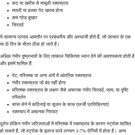
कट या खरोंच से मामूली रक्तस्राव
मतली या हल्का पेट खराब होना
कम ग्रेड बुखार
सिरदर्द
ये सामान्य प्रभाव आमतौर पर प्रबंधनीय और अस्थायी होते हैं, जो उपचार के एक
या दो दिन के भीतर ठीक हो जाते हैं।
अधिक गंभीर दुष्प्रभावों के लिए तत्काल चिकित्सा ध्यान देने की आवश्यकता होती है
और इसमें शामिल हैं:
पेट, मस्तिष्क या अन्य अंगों में आंतरिक रक्तस्राव
गंभीर रक्तस्राव जो बंद नहीं होगा
मस्तिष्क रक्तस्राव के लक्षण जैसे अचानक गंभीर सिरदर्द, भ्रम, या दृष्टि
परिवर्तन
सांस लेने में कठिनाई या सूजन के साथ एलर्जी प्रतिक्रियाएं
रक्तचाप में अचानक गिरावट
दुर्लभ लेकिन गंभीर जटिलताओं में मस्तिष्क में रक्तस्राव के कारण स्ट्रोक शामिल
हो सकते हैं, जो स्ट्रोक के इलाज वाले लगभग 3-7% रोगियों में होता है। अन्य