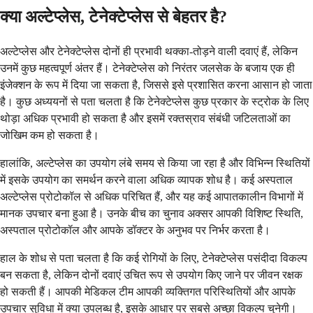
क्या अल्टेप्लेस, टेनेक्टेप्लेस से बेहतर है?
अल्टेप्लेस और टेनेक्टेप्लेस दोनों ही प्रभावी थक्का-तोड़ने वाली दवाएं हैं, लेकिन
उनमें कुछ महत्वपूर्ण अंतर हैं। टेनेक्टेप्लेस को निरंतर जलसेक के बजाय एक ही
इंजेक्शन के रूप में दिया जा सकता है, जिससे इसे प्रशासित करना आसान हो जाता
है। कुछ अध्ययनों से पता चलता है कि टेनेक्टेप्लेस कुछ प्रकार के स्ट्रोक के लिए
थोड़ा अधिक प्रभावी हो सकता है और इसमें रक्तस्राव संबंधी जटिलताओं का
जोखिम कम हो सकता है।
हालांकि, अल्टेप्लेस का उपयोग लंबे समय से किया जा रहा है और विभिन्न स्थितियों
में इसके उपयोग का समर्थन करने वाला अधिक व्यापक शोध है। कई अस्पताल
अल्टेप्लेस प्रोटोकॉल से अधिक परिचित हैं, और यह कई आपातकालीन विभागों में
मानक उपचार बना हुआ है। उनके बीच का चुनाव अक्सर आपकी विशिष्ट स्थिति,
अस्पताल प्रोटोकॉल और आपके डॉक्टर के अनुभव पर निर्भर करता है।
हाल के शोध से पता चलता है कि कई रोगियों के लिए, टेनेक्टेप्लेस पसंदीदा विकल्प
बन सकता है, लेकिन दोनों दवाएं उचित रूप से उपयोग किए जाने पर जीवन रक्षक
हो सकती हैं। आपकी मेडिकल टीम आपकी व्यक्तिगत परिस्थितियों और आपके
उपचार सुविधा में क्या उपलब्ध है, इसके आधार पर सबसे अच्छा विकल्प चुनेगी।