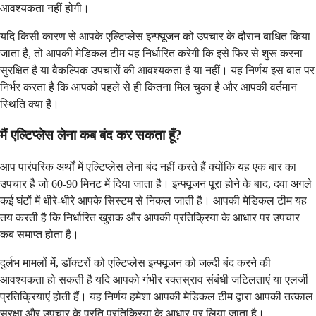
आवश्यकता नहीं होगी।
यदि किसी कारण से आपके एल्टिप्लेस इन्फ्यूजन को उपचार के दौरान बाधित किया
जाता है, तो आपकी मेडिकल टीम यह निर्धारित करेगी कि इसे फिर से शुरू करना
सुरक्षित है या वैकल्पिक उपचारों की आवश्यकता है या नहीं। यह निर्णय इस बात पर
निर्भर करता है कि आपको पहले से ही कितना मिल चुका है और आपकी वर्तमान
स्थिति क्या है।
मैं एल्टिप्लेस लेना कब बंद कर सकता हूँ?
आप पारंपरिक अर्थों में एल्टिप्लेस लेना बंद नहीं करते हैं क्योंकि यह एक बार का
उपचार है जो 60-90 मिनट में दिया जाता है। इन्फ्यूजन पूरा होने के बाद, दवा अगले
कई घंटों में धीरे-धीरे आपके सिस्टम से निकल जाती है। आपकी मेडिकल टीम यह
तय करती है कि निर्धारित खुराक और आपकी प्रतिक्रिया के आधार पर उपचार
कब समाप्त होता है।
दुर्लभ मामलों में, डॉक्टरों को एल्टिप्लेस इन्फ्यूजन को जल्दी बंद करने की
आवश्यकता हो सकती है यदि आपको गंभीर रक्तस्राव संबंधी जटिलताएं या एलर्जी
प्रतिक्रियाएं होती हैं। यह निर्णय हमेशा आपकी मेडिकल टीम द्वारा आपकी तत्काल
सुरक्षा और उपचार के प्रति प्रतिक्रिया के आधार पर लिया जाता है।