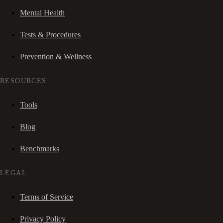
Mental Health
Tests & Procedures
Prevention & Wellness
RESOURCES
Tools
Blog
Benchmarks
LEGAL
Terms of Service
Privacy Policy