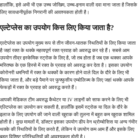
हालाँकि, इसे अभी भी एक उच्च जोखिम, उच्च-इनाम वाली दवा माना जाता है जिसके
लिए सावधानीपूर्वक निगरानी की आवश्यकता होती है।
एल्टेप्लेस का उपयोग किस लिए किया जाता है?
एल्टेप्लेस का उपयोग मुख्य रूप से तीन जीवन-घातक स्थितियों के लिए किया जाता
है जहां रक्त के थक्के महत्वपूर्ण रक्त प्रवाह को अवरुद्ध कर रहे हैं। सबसे आम
उपयोग तीव्र इस्केमिक स्ट्रोक के लिए है, जो तब होता है जब एक थक्का आपके
मस्तिष्क के एक हिस्से में रक्त के प्रवाह को अवरुद्ध कर देता है। इसका उपयोग
कोरोनरी धमनियों में रक्त के थक्कों के कारण होने वाले दिल के दौरे के लिए भी
किया जाता है, और बड़े पैमाने पर फुफ्फुसीय एम्बोलिज्म के लिए जहां थक्के आपके
फेफड़ों में रक्त के प्रवाह को अवरुद्ध करते हैं।
आपकी मेडिकल टीम अवरुद्ध कैथेटर या IV लाइनों को साफ करने के लिए भी
एल्टिप्लेस का उपयोग कर सकती है, हालाँकि इसमें स्ट्रोक या दिल के दौरे के
इलाज के लिए उपयोग की जाने वाली खुराक की तुलना में बहुत कम खुराक शामिल
होती है। कुछ मामलों में, डॉक्टर इसका उपयोग डीप वेन थ्रोम्बोसिस या अन्य गंभीर
थक्के की स्थितियों के लिए करते हैं, लेकिन ये उपयोग कम आम हैं और इसके लिए
बहुत विशिष्ट परिस्थितियों की आवश्यकता होती है।