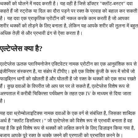
थक्कों को घोलने में मदद करती है। यह वही है जिसे डॉक्टर "क्लॉट-बस्टर" दवा
कहते हैं जो स्ट्रोक या दिल का दौरा पड़ने पर रक्त के प्रवाह को बहाल कर सकती
है। यह दवा एक प्राकृतिक प्रोटीन की नकल करके काम करती है जो आपका
शरीर थक्कों को तोड़ने के लिए बनाता है, लेकिन यह आपके शरीर की तुलना में बहुत
अधिक तेज़ी से और प्रभावी ढंग से ऐसा करता है।
एल्टेप्लेस क्या है?
एल्टेप्लेस ऊतक प्लास्मिनोजेन एक्टिवेटर नामक प्रोटीन का एक आनुवंशिक रूप से
इंजीनियर संस्करण है, या संक्षेप में टीपीए। इसे एक विशेष कुंजी के रूप में सोचें जो
फाइब्रिन धागों को खोलती है और घोलती है जो रक्त के थक्कों को एक साथ रखते
हैं। कुछ दवाओं के विपरीत जो आप घर पर ले सकते हैं, एल्टेप्लेस विशेष रूप से
अस्पताल में करीबी चिकित्सा पर्यवेक्षण के तहत एक IV के माध्यम से दिया जाता
है।
यह दवा थ्रोम्बोलाइटिक्स नामक दवाओं के एक वर्ग से संबंधित है, जिसका शाब्दिक
अर्थ है "क्लॉट डिसॉल्वर।" जो एल्टेप्लेस को विशेष रूप से प्रभावी बनाता है वह
यह है कि इसे विशेष रूप से थक्कों को लक्षित करने के लिए डिज़ाइन किया गया है,
बजाय आपके पूरे रक्त के थक्के जमने की प्रणाली को प्रभावित करने के।