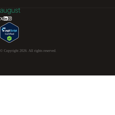
© Copyright
2026
. All rights reserved.