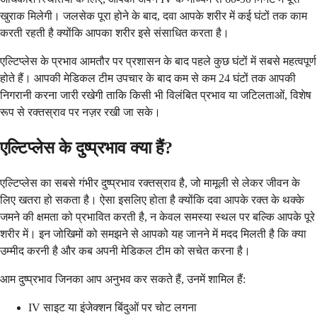
खुराक मिलेगी। जलसेक पूरा होने के बाद, दवा आपके शरीर में कई घंटों तक काम
करती रहती है क्योंकि आपका शरीर इसे संसाधित करता है।
एल्टिप्लेस के प्रभाव आमतौर पर प्रशासन के बाद पहले कुछ घंटों में सबसे महत्वपूर्ण
होते हैं। आपकी मेडिकल टीम उपचार के बाद कम से कम 24 घंटों तक आपकी
निगरानी करना जारी रखेगी ताकि किसी भी विलंबित प्रभाव या जटिलताओं, विशेष
रूप से रक्तस्राव पर नज़र रखी जा सके।
एल्टिप्लेस के दुष्प्रभाव क्या हैं?
एल्टिप्लेस का सबसे गंभीर दुष्प्रभाव रक्तस्राव है, जो मामूली से लेकर जीवन के
लिए खतरा हो सकता है। ऐसा इसलिए होता है क्योंकि दवा आपके रक्त के थक्के
जमने की क्षमता को प्रभावित करती है, न केवल समस्या स्थल पर बल्कि आपके पूरे
शरीर में। इन जोखिमों को समझने से आपको यह जानने में मदद मिलती है कि क्या
उम्मीद करनी है और कब अपनी मेडिकल टीम को सचेत करना है।
आम दुष्प्रभाव जिनका आप अनुभव कर सकते हैं, उनमें शामिल हैं:
IV साइट या इंजेक्शन बिंदुओं पर चोट लगना