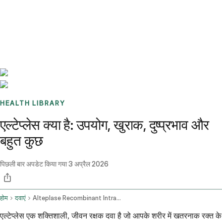
Benchmarks
Stories
FAQ
Sign up / Log in
HEALTH LIBRARY
एल्टेप्लेस क्या है: उपयोग, खुराक, दुष्प्रभाव और
बहुत कुछ
पिछली बार अपडेट किया गया
3 अप्रैल 2026
होम
दवाएं
Alteplase Recombinant Intravenous Route
एल्टेप्लेस एक शक्तिशाली, जीवन रक्षक दवा है जो आपके शरीर में खतरनाक रक्त के