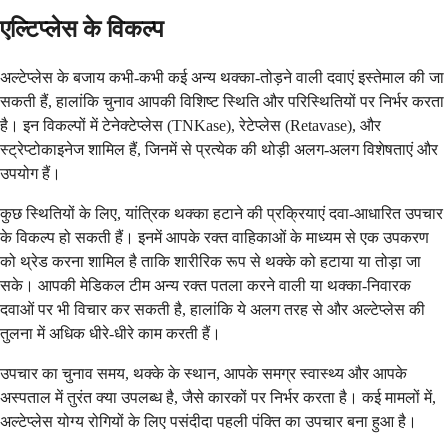
एल्टिप्लेस के विकल्प
अल्टेप्लेस के बजाय कभी-कभी कई अन्य थक्का-तोड़ने वाली दवाएं इस्तेमाल की जा
सकती हैं, हालांकि चुनाव आपकी विशिष्ट स्थिति और परिस्थितियों पर निर्भर करता
है। इन विकल्पों में टेनेक्टेप्लेस (TNKase), रेटेप्लेस (Retavase), और
स्ट्रेप्टोकाइनेज शामिल हैं, जिनमें से प्रत्येक की थोड़ी अलग-अलग विशेषताएं और
उपयोग हैं।
कुछ स्थितियों के लिए, यांत्रिक थक्का हटाने की प्रक्रियाएं दवा-आधारित उपचार
के विकल्प हो सकती हैं। इनमें आपके रक्त वाहिकाओं के माध्यम से एक उपकरण
को थ्रेड करना शामिल है ताकि शारीरिक रूप से थक्के को हटाया या तोड़ा जा
सके। आपकी मेडिकल टीम अन्य रक्त पतला करने वाली या थक्का-निवारक
दवाओं पर भी विचार कर सकती है, हालांकि ये अलग तरह से और अल्टेप्लेस की
तुलना में अधिक धीरे-धीरे काम करती हैं।
उपचार का चुनाव समय, थक्के के स्थान, आपके समग्र स्वास्थ्य और आपके
अस्पताल में तुरंत क्या उपलब्ध है, जैसे कारकों पर निर्भर करता है। कई मामलों में,
अल्टेप्लेस योग्य रोगियों के लिए पसंदीदा पहली पंक्ति का उपचार बना हुआ है।