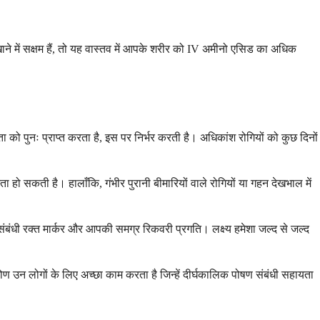
ने में सक्षम हैं, तो यह वास्तव में आपके शरीर को IV अमीनो एसिड का अधिक
को पुनः प्राप्त करता है, इस पर निर्भर करती है। अधिकांश रोगियों को कुछ दिनों
हो सकती है। हालाँकि, गंभीर पुरानी बीमारियों वाले रोगियों या गहन देखभाल में
धी रक्त मार्कर और आपकी समग्र रिकवरी प्रगति। लक्ष्य हमेशा जल्द से जल्द
िकोण उन लोगों के लिए अच्छा काम करता है जिन्हें दीर्घकालिक पोषण संबंधी सहायता