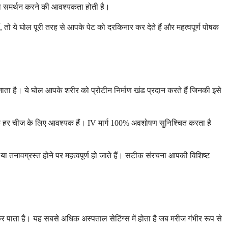
 का समर्थन करने की आवश्यकता होती है।
 तो ये घोल पूरी तरह से आपके पेट को दरकिनार कर देते हैं और महत्वपूर्ण पोषक
ाता है। ये घोल आपके शरीर को प्रोटीन निर्माण खंड प्रदान करते हैं जिनकी इसे
क हर चीज के लिए आवश्यक हैं। IV मार्ग 100% अवशोषण सुनिश्चित करता है
ा तनावग्रस्त होने पर महत्वपूर्ण हो जाते हैं। सटीक संरचना आपकी विशिष्ट
 पाता है। यह सबसे अधिक अस्पताल सेटिंग्स में होता है जब मरीज गंभीर रूप से