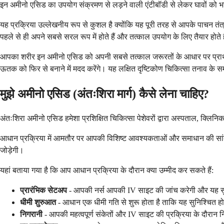
इन अमीनो एसिड का उपयोग संक्रमण से लड़ने वाली एंटीबॉडी से लेकर घावों को भ
यह प्रक्रिया उल्लेखनीय रूप से कुशल है क्योंकि यह पूरी तरह से आपके पाचन तं
पहले से ही अपने सबसे सरल रूप में होते हैं और तत्काल उपयोग के लिए तैयार होते ह
आपका शरीर इन अमीनो एसिड को अपनी सबसे तत्काल जरूरतों के आधार पर प्राथमिकता 
ऊतक को फिर से बनाने में मदद करेंगे। यह लक्षित दृष्टिकोण चिकित्सा तनाव के 
मुझे अमीनो एसिड (अंतःशिरा मार्ग) कैसे लेना चाहिए?
अंतःशिरा अमीनो एसिड हमेशा प्रशिक्षित चिकित्सा पेशेवरों द्वारा अस्पताल, क्लिनि
आधान प्रक्रिया में आमतौर पर आपकी विशिष्ट आवश्यकताओं और समाधान की सांद्र
जोड़ेगी।
यहां बताया गया है कि आप आधान प्रक्रिया के दौरान क्या उम्मीद कर सकते हैं:
प्रारंभिक सेटअप
- आपकी नर्स आपकी IV साइट की जांच करेगी और यह सुन
धीमी शुरुआत
- आधान एक धीमी गति से शुरू होता है ताकि यह सुनिश्चित 
निगरानी
- आपकी महत्वपूर्ण संकेतों और IV साइट की प्रक्रिया के दौरान न