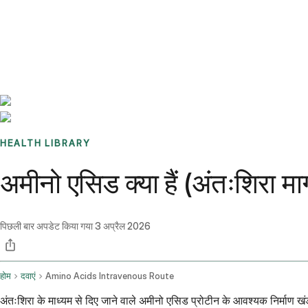
Benchmarks
Stories
FAQ
Sign up / Log in
HEALTH LIBRARY
अमीनो एसिड क्या हैं (अंतःशिरा मा
पिछली बार अपडेट किया गया
3 अप्रैल 2026
होम
दवाएं
Amino Acids Intravenous Route
अंतःशिरा के माध्यम से दिए जाने वाले अमीनो एसिड प्रोटीन के आवश्यक निर्माण खंड 