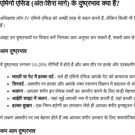
एमिनो एसिड (अंतःशिरा मार्ग) के दुष्प्रभाव क्या हैं?
अधिकांश लोग IV एमिनो एसिड को अच्छी तरह से सहन करते हैं, लेकिन किसी भी चिकित
हैं।
आइए उन दुष्प्रभावों पर विचार करें जिनका आप अनुभव कर सकते हैं, सबसे आम से
आम दुष्प्रभाव
ये दुष्प्रभाव लगभग 10-20% रोगियों में होते हैं और आम तौर पर हल्के और प्रबंधनीय 
मतली या पेट में हल्का दर्द
- भले ही एमिनो एसिड आपके पेट को बायपास कर दे
सिरदर्द
- आमतौर पर हल्का और आपके रक्त रसायन विज्ञान में बदलाव से सं
थकान
- आपका शरीर इन पोषक तत्वों का उपयोग करने के लिए कड़ी मेहनत 
आईवी साइट में जलन
- जहां सुई आपकी नस में प्रवेश करती है, वहां हल्क
हल्का बुखार
- एक निम्न-श्रेणी का तापमान जैसे ही आपका शरीर इन्फ्यूजन 
ये लक्षण आमतौर पर तब बेहतर होते हैं जब आपका शरीर उपचार के लिए समायोजित हो 
कम आम दुष्प्रभाव