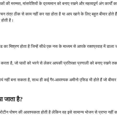
की मरम्मत, मांसपेशियों के द्रव्यमान को बनाए रखने और महत्वपूर्ण अंग कार्यों
 तंत्र ठीक से काम नहीं कर रहा होता है या आप खाने के लिए बहुत बीमार होते हैं,
 होती है।
 मिश्रण होता है जिन्हें सीधे एक नस के माध्यम से आपके रक्तप्रवाह में डाला ज
रता है, जो घावों को भरने से लेकर आपकी प्रतिरक्षा प्रणाली को बनाए रखने त
यं नहीं बना सकता है, साथ ही कई गैर-आवश्यक अमीनो एसिड भी होते हैं जो बीमार य
ा जाता है?
टीन पोषण की आवश्यकता होती है लेकिन वह इसे सामान्य भोजन से प्राप्त नहीं कर