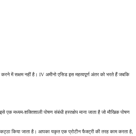
 करने में सक्षम नहीं है। IV अमीनो एसिड इस महत्वपूर्ण अंतर को भरते हैं जबकि
ं। इसे एक मध्यम-शक्तिशाली पोषण संबंधी हस्तक्षेप माना जाता है जो मौखिक पोषण
में इकट्ठा किया जाता है। आपका यकृत एक प्रोटीन फैक्ट्री की तरह काम करता है,