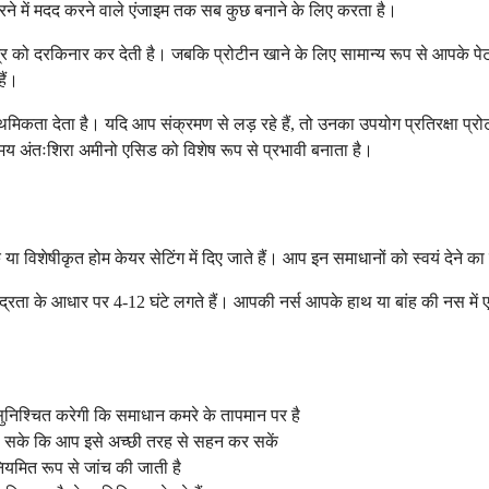
रने में मदद करने वाले एंजाइम तक सब कुछ बनाने के लिए करता है।
त्र को दरकिनार कर देती है। जबकि प्रोटीन खाने के लिए सामान्य रूप से आपके प
ैं।
देता है। यदि आप संक्रमण से लड़ रहे हैं, तो उनका उपयोग प्रतिरक्षा प्रोटीन ब
समय अंतःशिरा अमीनो एसिड को विशेष रूप से प्रभावी बनाता है।
क या विशेषीकृत होम केयर सेटिंग में दिए जाते हैं। आप इन समाधानों को स्वयं देने
ता के आधार पर 4-12 घंटे लगते हैं। आपकी नर्स आपके हाथ या बांह की नस में 
िश्चित करेगी कि समाधान कमरे के तापमान पर है
हो सके कि आप इसे अच्छी तरह से सहन कर सकें
ियमित रूप से जांच की जाती है