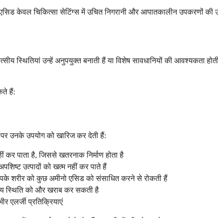
 अमीनो एसिड केवल चिकित्सा सेटिंग्स में उचित निगरानी और आपातकालीन उपकरणों की 
्सीय स्थितियां उन्हें अनुपयुक्त बनाती हैं या विशेष सावधानियों की आवश्यकता
े हैं:
पर उनके उपयोग को खारिज कर देती हैं:
कर पाता है, जिससे खतरनाक निर्माण होता है
पशिष्ट उत्पादों को खत्म नहीं कर पाते हैं
पके शरीर को कुछ अमीनो एसिड को संसाधित करने से रोकती हैं
ृदय स्थिति को और खराब कर सकती है
भीर एलर्जी प्रतिक्रियाएं