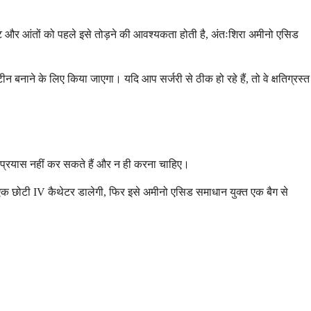
ेट और आंतों को पहले इसे तोड़ने की आवश्यकता होती है, अंतःशिरा अमीनो एसिड
नाने के लिए किया जाएगा। यदि आप सर्जरी से ठीक हो रहे हैं, तो वे क्षतिग्रस्त
 का प्रयास नहीं कर सकते हैं और न ही करना चाहिए।
एक छोटी IV कैथेटर डालेगी, फिर इसे अमीनो एसिड समाधान युक्त एक बैग से