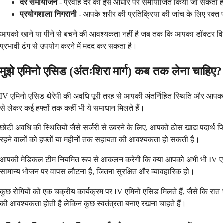
दर समायोजन
- प्रवाह दर को इस आधार पर समायोजित किया जा सकता है कि 
प्रयोगशाला निगरानी
- आपके शरीर की प्रतिक्रिया की जांच के लिए रक्त प
आपको खाने या पीने से बचने की आवश्यकता नहीं है जब तक कि आपका डॉक्टर विशेष 
प्रभावी ढंग से उपयोग करने में मदद कर सकता है।
मुझे एमिनो एसिड (अंतःशिरा मार्ग) कब तक लेना चाहिए?
IV एमिनो एसिड थेरेपी की अवधि पूरी तरह से आपकी अंतर्निहित स्थिति और आपका शर
से लेकर कई हफ्तों तक कहीं भी ये समाधान मिलते हैं।
छोटी अवधि की स्थितियों जैसे सर्जरी से उबरने के लिए, आपको ठोस खाद्य पदार्थ फि
रहने वालों को हफ्तों या महीनों तक सहायता की आवश्यकता हो सकती है।
आपकी मेडिकल टीम नियमित रूप से आकलन करेगी कि क्या आपको अभी भी IV एमिनो 
सामान्य भोजन पर वापस लौटना है, जितना सुरक्षित और व्यावहारिक हो।
कुछ रोगियों को एक चक्रीय कार्यक्रम पर IV एमिनो एसिड मिलते हैं, जैसे कि रात भर
की आवश्यकता होती है लेकिन कुछ स्वतंत्रता बनाए रखना चाहते हैं।