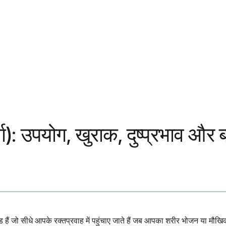
र्ग): उपयोग, खुराक, दुष्प्रभाव और
हैं जो सीधे आपके रक्तप्रवाह में पहुंचाए जाते हैं जब आपका शरीर भोजन या मौखिक प