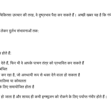
्सा उपचार की तरह, वे दुष्प्रभाव पैदा कर सकते हैं। अच्छी खबर यह है कि गंभीर ज
 लेकर दुर्लभ संभावनाओं तक:
होते हैं:
ते हैं, फिर भी वे आपके पाचन तंत्र को प्रभावित कर सकते हैं
बंधित
कर रहा है, जो अस्थायी रूप से थका देने वाला हो सकता है
ी लालिमा या कोमलता
के लिए समायोजित होता है
जाता है और शायद ही कभी इन्फ्यूजन को रोकने के लिए पर्याप्त गंभीर होते हैं।