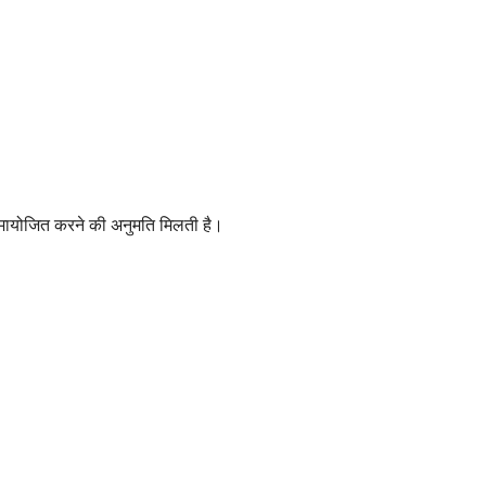
समायोजित करने की अनुमति मिलती है।