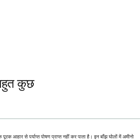
 बहुत कुछ
ूरक आहार से पर्याप्त पोषण प्राप्त नहीं कर पाता है। इन बाँझ घोलों में अमीनो