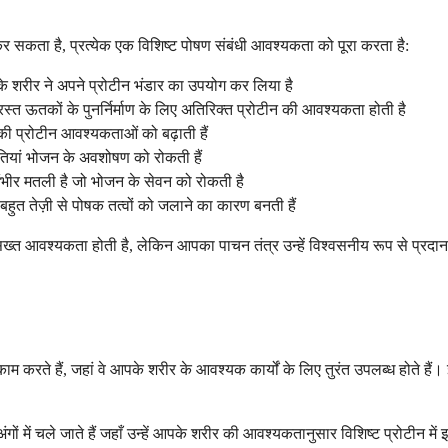
र सकता है, प्रत्येक एक विशिष्ट पोषण संबंधी आवश्यकता को पूरा करता है:
आपके शरीर ने अपने प्रोटीन भंडार का उपयोग कर लिया है
्त ऊतकों के पुनर्निर्माण के लिए अतिरिक्त प्रोटीन की आवश्यकता होती है
की प्रोटीन आवश्यकताओं को बढ़ाती हैं
तियां भोजन के अवशोषण को रोकती हैं
गंभीर मतली है जो भोजन के सेवन को रोकती है
हुत तेज़ी से पोषक तत्वों को जलाने का कारण बनती हैं
ी सख्त आवश्यकता होती है, लेकिन आपका पाचन तंत्र उन्हें विश्वसनीय रूप से प्रदान
काम करते हैं, जहां वे आपके शरीर के आवश्यक कार्यों के लिए तुरंत उपलब्ध होते है
गों में चले जाते हैं जहाँ उन्हें आपके शरीर की आवश्यकतानुसार विशिष्ट प्रोटीन 