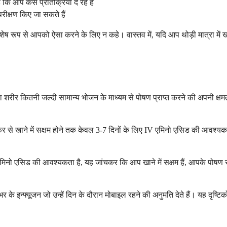
आप कैसे प्रतिक्रिया दे रहे हैं
रीक्षण किए जा सकते हैं
रूप से आपको ऐसा करने के लिए न कहे। वास्तव में, यदि आप थोड़ी मात्रा में खा
ीर कितनी जल्दी सामान्य भोजन के माध्यम से पोषण प्राप्त करने की अपनी क्षमता 
र से खाने में सक्षम होने तक केवल 3-7 दिनों के लिए IV एमिनो एसिड की आवश्यकता 
एसिड की आवश्यकता है, यह जांचकर कि आप खाने में सक्षम हैं, आपके पोषण संबं
 के इन्फ्यूजन जो उन्हें दिन के दौरान मोबाइल रहने की अनुमति देते हैं। यह दृष्ट