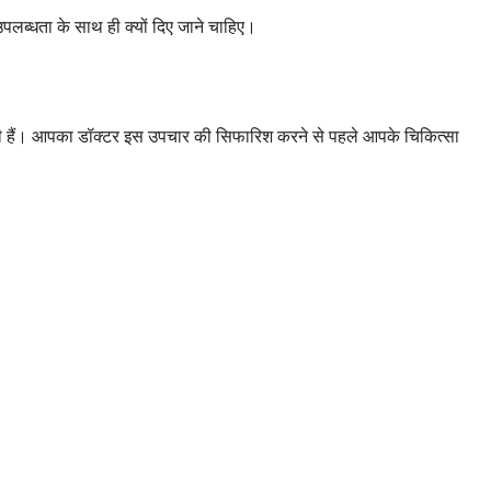
उपलब्धता के साथ ही क्यों दिए जाने चाहिए।
 होती हैं। आपका डॉक्टर इस उपचार की सिफारिश करने से पहले आपके चिकित्सा