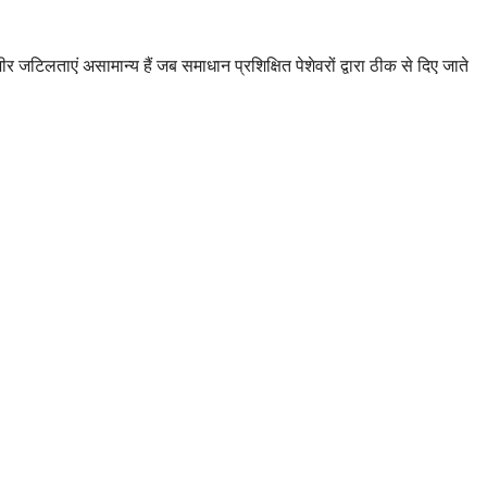
टिलताएं असामान्य हैं जब समाधान प्रशिक्षित पेशेवरों द्वारा ठीक से दिए जाते