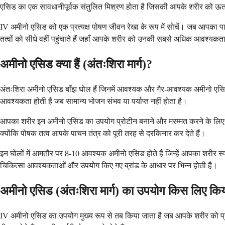
एसिड का एक सावधानीपूर्वक संतुलित मिश्रण होता है जिसकी आपके शरीर को ऊतकों 
IV अमीनो एसिड को एक प्रत्यक्ष पोषण जीवन रेखा के रूप में सोचें। जब आपका पाचन
तत्वों को सीधे वहीं पहुंचाते हैं जहाँ आपके शरीर को उनकी सबसे अधिक आवश्यकता
अमीनो एसिड क्या हैं (अंतःशिरा मार्ग)?
अंतःशिरा अमीनो एसिड बाँझ घोल हैं जिनमें आवश्यक और गैर-आवश्यक अमीनो एसिड का
आवश्यकता होती है जब सामान्य भोजन संभव या पर्याप्त नहीं होता है।
आपका शरीर इन अमीनो एसिड का उपयोग प्रोटीन बनाने और मरम्मत करने के लिए क
क्योंकि पोषक तत्व आपके पाचन तंत्र को पूरी तरह से दरकिनार कर देते हैं।
इन घोलों में आमतौर पर 8-10 आवश्यक अमीनो एसिड होते हैं जिन्हें आपका शरीर स्व
चिकित्सा आवश्यकताओं और उपयोग किए गए ब्रांड के आधार पर भिन्न होती है।
अमीनो एसिड (अंतःशिरा मार्ग) का उपयोग किस लिए किय
IV अमीनो एसिड का उपयोग मुख्य रूप से तब किया जाता है जब आपके शरीर को प्रो