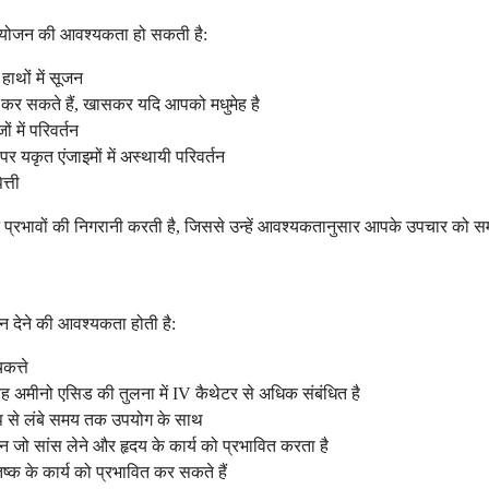
समायोजन की आवश्यकता हो सकती है:
हाथों में सूजन
 कर सकते हैं, खासकर यदि आपको मधुमेह है
 में परिवर्तन
 यकृत एंजाइमों में अस्थायी परिवर्तन
त्ती
न प्रभावों की निगरानी करती है, जिससे उन्हें आवश्यकतानुसार आपके उपचार को 
ान देने की आवश्यकता होती है:
कत्ते
ह अमीनो एसिड की तुलना में IV कैथेटर से अधिक संबंधित है
ष रूप से लंबे समय तक उपयोग के साथ
 जो सांस लेने और हृदय के कार्य को प्रभावित करता है
क के कार्य को प्रभावित कर सकते हैं