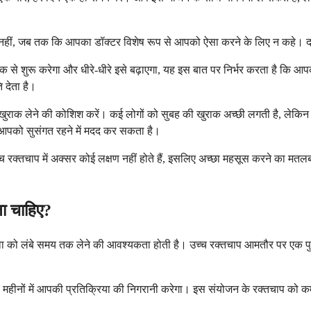
़ें नहीं, जब तक कि आपका डॉक्टर विशेष रूप से आपको ऐसा करने के लिए न कहे। 
े शुरू करेगा और धीरे-धीरे इसे बढ़ाएगा, यह इस बात पर निर्भर करता है कि आपका
 देता है।
 खुराक लेने की कोशिश करें। कई लोगों को सुबह की खुराक अच्छी लगती है, लेकिन
पको सुसंगत रहने में मदद कर सकता है।
च रक्तचाप में अक्सर कोई लक्षण नहीं होते हैं, इसलिए अच्छा महसूस करने का म
ा चाहिए?
दवा को लंबे समय तक लेने की आवश्यकता होती है। उच्च रक्तचाप आमतौर पर एक प
ीनों में आपकी प्रतिक्रिया की निगरानी करेगा। इस संयोजन के रक्तचाप को कम करन