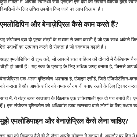
कुछ मामलों में, आपका स्वास्थ्य सेवा प्रदाता इस दवा का उपयोग व्यापक हृदय स्वास
स्थितियों के लिए उचित उपयोग किए जाने पर लाभ दिखाया है।
एमलोडिपिन और बेनाज़ेप्रिल कैसे काम करते हैं?
यह संयोजन दवा दो पूरक तंत्रों के माध्यम से काम करती है जो एक साथ अकेले क
ऐसे पदार्थों का उत्पादन करने से रोकता है जो रक्तचाप बढ़ाते हैं।
आइए एमलोडिपिन से शुरू करें, जो आपकी रक्त वाहिका की दीवारों में कैल्शियम चैन
चौड़ी हो जाती हैं। यह रक्त के प्रवाह के लिए अधिक जगह बनाता है, जिससे आपक
बेनाज़ेप्रिल एक अलग दृष्टिकोण अपनाता है, एंजाइम एसीई, जिसे एंजियोटेंसिन-कनवर
को कसता है और आपके शरीर को नमक और पानी बनाए रखने के लिए ट्रिगर करता है
साथ में, ये तंत्र उच्च रक्तचाप के खिलाफ एक शक्तिशाली एक-दो पंच बनाते हैं।
हैं। इस संयोजन दृष्टिकोण को अधिकांश उच्च रक्तचाप वाले लोगों के लिए मध्यम र
मुझे एमलोडिपाइन और बेनाज़ेप्रिल कैसे लेना चाहिए?
इस दवा को बिल्कुल वैसे ही लें जैसा आपके डॉक्टर ने बताया है, आमतौर पर दिन 