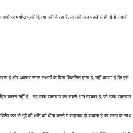
र पर्याप्त प्रतिक्रिया नहीं दे रहा है, या यदि आप पहले से ही दोनों दवाओं
करता है और अक्सर स्पष्ट लक्षणों के बिना विकसित होता है, यही कारण है कि इसे
ित कारण नहीं है। यह उच्च रक्तचाप का सबसे आम प्रकार है, जो उच्च रक्तचाप
िशेष रूप से गुर्दे की क्षति को धीमा करने में सहायक हो सकता है जो समय के साथ