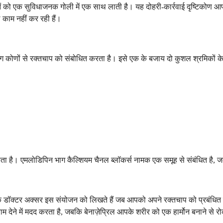
ं को एक सुविधाजनक गोली में एक साथ लाती है। यह दोहरी-कार्रवाई दृष्टिकोण 
काम नहीं कर रही हैं।
णों से रक्तचाप को संबोधित करता है। इसे एक के बजाय दो कुशल श्रमिकों के होने
़ता है। एमलोडिपिन भाग कैल्शियम चैनल ब्लॉकर्स नामक एक समूह से संबंधित है, ज
कि डॉक्टर अक्सर इस संयोजन को लिखते हैं जब आपको अपने रक्तचाप को प्रबंधि
देने में मदद करता है, जबकि बेनाज़ेप्रिल आपके शरीर को एक हार्मोन बनाने से 