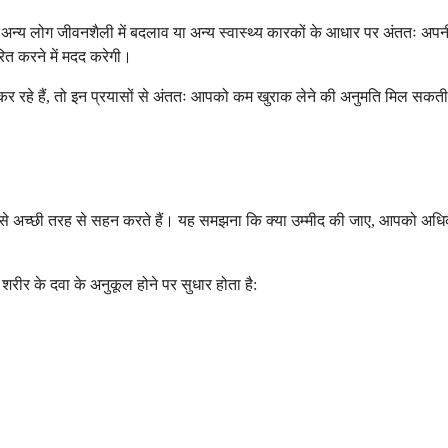
्य लोग जीवनशैली में बदलाव या अन्य स्वास्थ्य कारकों के आधार पर अंततः अपनी 
रित करने में मदद करेगी।
कर रहे हैं, तो इन प्रयासों से अंततः आपको कम खुराक लेने की अनुमति मिल सकत
इसे अच्छी तरह से सहन करते हैं। यह समझना कि क्या उम्मीद की जाए, आपको अधिक
 शरीर के दवा के अनुकूल होने पर सुधार होता है: