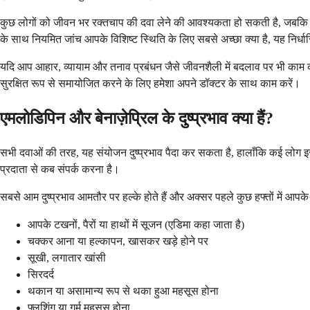
कुछ लोगों को जीवन भर रक्तचाप की दवा लेने की आवश्यकता हो सकती है, जबकि अन
के साथ नियमित जांच आपके विशिष्ट स्थिति के लिए सबसे अच्छा क्या है, यह निर्धा
यदि आप आहार, व्यायाम और तनाव प्रबंधन जैसे जीवनशैली में बदलाव पर भी काम 
सुरक्षित रूप से समायोजित करने के लिए हमेशा अपने डॉक्टर के साथ काम करें।
एमलोडिपिन और बेनाज़ेप्रिल के दुष्प्रभाव क्या हैं?
सभी दवाओं की तरह, यह संयोजन दुष्प्रभाव पैदा कर सकता है, हालाँकि कई लोग 
प्रदाता से कब संपर्क करना है।
सबसे आम दुष्प्रभाव आमतौर पर हल्के होते हैं और अक्सर पहले कुछ हफ्तों में आपके
आपके टखनों, पैरों या हाथों में सूजन (एडिमा कहा जाता है)
चक्कर आना या हल्कापन, खासकर खड़े होने पर
सूखी, लगातार खांसी
सिरदर्द
थकान या असामान्य रूप से थका हुआ महसूस होना
फ्लशिंग या गर्म महसूस होना