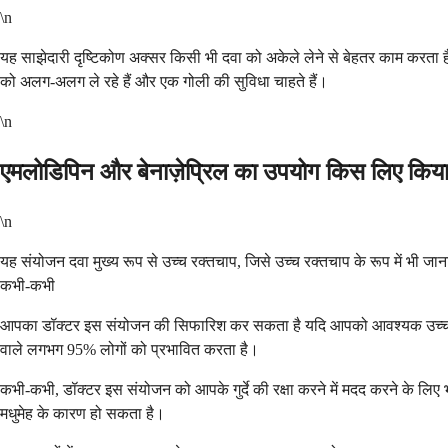
\n
यह साझेदारी दृष्टिकोण अक्सर किसी भी दवा को अकेले लेने से बेहतर काम करता ह
को अलग-अलग ले रहे हैं और एक गोली की सुविधा चाहते हैं।
\n
एमलोडिपिन और बेनाज़ेप्रिल का उपयोग किस लिए किया
\n
यह संयोजन दवा मुख्य रूप से उच्च रक्तचाप, जिसे उच्च रक्तचाप के रूप में भी जान
कभी-कभी
आपका डॉक्टर इस संयोजन की सिफारिश कर सकता है यदि आपको आवश्यक उच्च रक्त
वाले लगभग 95% लोगों को प्रभावित करता है।
कभी-कभी, डॉक्टर इस संयोजन को आपके गुर्दे की रक्षा करने में मदद करने के लिए 
मधुमेह के कारण हो सकता है।