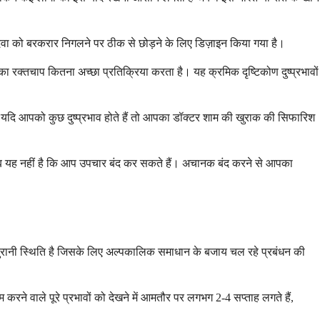
दवा को बरकरार निगलने पर ठीक से छोड़ने के लिए डिज़ाइन किया गया है।
 रक्तचाप कितना अच्छा प्रतिक्रिया करता है। यह क्रमिक दृष्टिकोण दुष्प्रभावों
 यदि आपको कुछ दुष्प्रभाव होते हैं तो आपका डॉक्टर शाम की खुराक की सिफारिश
तलब यह नहीं है कि आप उपचार बंद कर सकते हैं। अचानक बंद करने से आपका
ुरानी स्थिति है जिसके लिए अल्पकालिक समाधान के बजाय चल रहे प्रबंधन की
े वाले पूरे प्रभावों को देखने में आमतौर पर लगभग 2-4 सप्ताह लगते हैं,