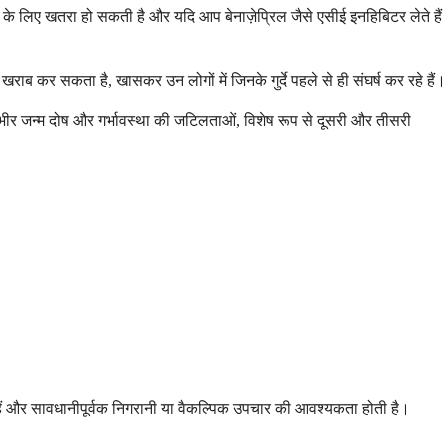
 के लिए खतरा हो सकती है और यदि आप बेनाज़ेप्रिल जैसे एसीई इनहिबिटर लेते हैं
राब कर सकता है, खासकर उन लोगों में जिनके गुर्दे पहले से ही संघर्ष कर रहे हैं।
 गंभीर जन्म दोष और गर्भावस्था की जटिलताओं, विशेष रूप से दूसरी और तीसरी
 हैं और सावधानीपूर्वक निगरानी या वैकल्पिक उपचार की आवश्यकता होती है।