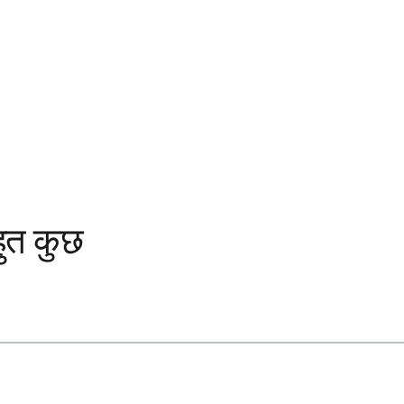
हुत कुछ