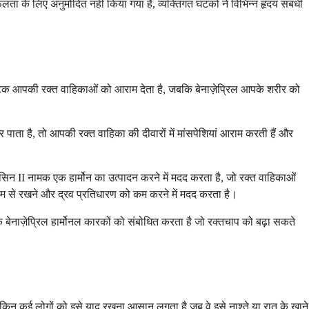
लता के लिए अनुमोदित नहीं किया गया है, व्यक्तिगत घटकों ने विभिन्न हृदय संबंधी
 घटक आपकी रक्त वाहिकाओं को आराम देता है, जबकि बेनाज़ेप्रिल आपके शरीर को
पाता है, तो आपकी रक्त वाहिका की दीवारों में मांसपेशियां आराम करती हैं और
ंसिन II नामक एक हार्मोन का उत्पादन करने में मदद करता है, जो रक्त वाहिकाओं
म से रखने और द्रव प्रतिधारण को कम करने में मदद करता है।
बेनाज़ेप्रिल हार्मोनल कारकों को संबोधित करता है जो रक्तचाप को बढ़ा सकते
ेकिन कई लोगों को इसे याद रखना आसान लगता है जब वे इसे नाश्ते या रात के खाने