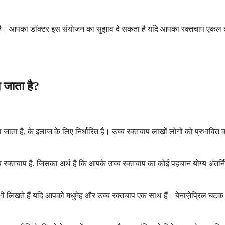
ै। आपका डॉक्टर इस संयोजन का सुझाव दे सकता है यदि आपका रक्तचाप एकल दवाओं प
 जाता है?
ा जाता है, के इलाज के लिए निर्धारित है। उच्च रक्तचाप लाखों लोगों को प्रभावित 
चाप है, जिसका अर्थ है कि आपके उच्च रक्तचाप का कोई पहचान योग्य अंतर्निह
भी लिखते हैं यदि आपको मधुमेह और उच्च रक्तचाप एक साथ हैं। बेनाज़ेप्रिल घटक व