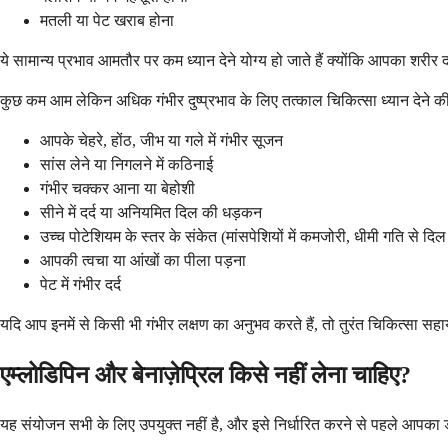
मतली या पेट खराब होना
ये सामान्य प्रभाव आमतौर पर कम ध्यान देने योग्य हो जाते हैं क्योंकि आपका शर
कुछ कम आम लेकिन अधिक गंभीर दुष्प्रभाव के लिए तत्काल चिकित्सा ध्यान देने की 
आपके चेहरे, होंठ, जीभ या गले में गंभीर सूजन
सांस लेने या निगलने में कठिनाई
गंभीर चक्कर आना या बेहोशी
सीने में दर्द या अनियमित दिल की धड़कन
उच्च पोटेशियम के स्तर के संकेत (मांसपेशियों में कमजोरी, धीमी गति से द
आपकी त्वचा या आंखों का पीला पड़ना
पेट में गंभीर दर्द
यदि आप इनमें से किसी भी गंभीर लक्षण का अनुभव करते हैं, तो तुरंत चिकित्सा स
एम्लोडिपिन और बेनाज़ेप्रिल किसे नहीं लेना चाहिए?
यह संयोजन सभी के लिए उपयुक्त नहीं है, और इसे निर्धारित करने से पहले आपका ड