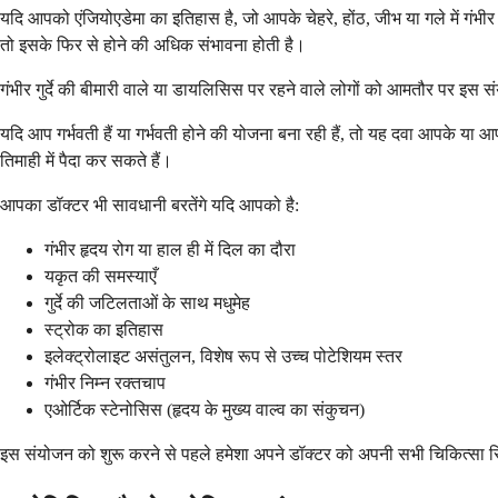
यदि आपको एंजियोएडेमा का इतिहास है, जो आपके चेहरे, होंठ, जीभ या गले में गंभी
तो इसके फिर से होने की अधिक संभावना होती है।
गंभीर गुर्दे की बीमारी वाले या डायलिसिस पर रहने वाले लोगों को आमतौर पर इस सं
यदि आप गर्भवती हैं या गर्भवती होने की योजना बना रही हैं, तो यह दवा आपके या 
तिमाही में पैदा कर सकते हैं।
आपका डॉक्टर भी सावधानी बरतेंगे यदि आपको है:
गंभीर हृदय रोग या हाल ही में दिल का दौरा
यकृत की समस्याएँ
गुर्दे की जटिलताओं के साथ मधुमेह
स्ट्रोक का इतिहास
इलेक्ट्रोलाइट असंतुलन, विशेष रूप से उच्च पोटेशियम स्तर
गंभीर निम्न रक्तचाप
एओर्टिक स्टेनोसिस (हृदय के मुख्य वाल्व का संकुचन)
इस संयोजन को शुरू करने से पहले हमेशा अपने डॉक्टर को अपनी सभी चिकित्सा स्थ