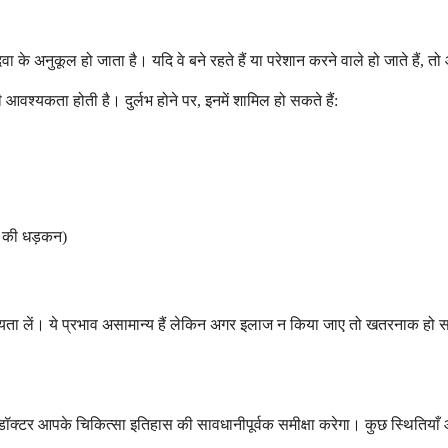
ीर दवा के अनुकूल हो जाता है। यदि वे बने रहते हैं या परेशान करने वाले हो जा
आवश्यकता होती है। दुर्लभ होने पर, इनमें शामिल हो सकते हैं:
िल की धड़कन)
हायता लें। ये प्रभाव असामान्य हैं लेकिन अगर इलाज न किया जाए तो खतरनाक हो स
ॉक्टर आपके चिकित्सा इतिहास की सावधानीपूर्वक समीक्षा करेगा। कुछ स्थितियाँ औ