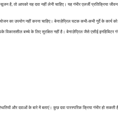
र सूजन है, तो आपको यह दवा नहीं लेनी चाहिए। यह गंभीर एलर्जी प्रतिक्रिया जीवन
योजन का उपयोग नहीं करना चाहिए। बेनाज़ेप्रिल घटक कभी-कभी गुर्दे के कार्य को ख
आपके विकासशील बच्चे के लिए सुरक्षित नहीं है। बेनाज़ेप्रिल जैसे एसीई इनहिबिटर
ितियों और दवाओं के बारे में बताएं। कुछ दवा पारस्परिक क्रिया गंभीर हो सकती