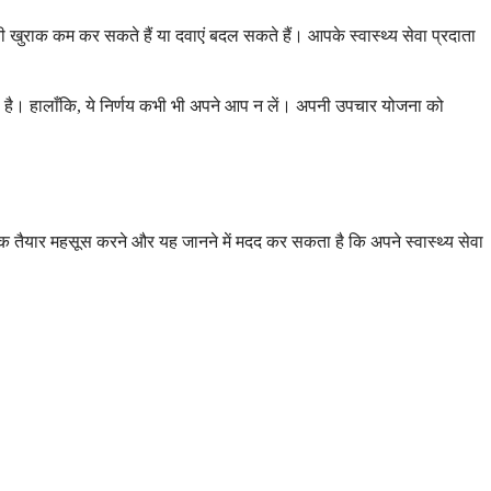
खुराक कम कर सकते हैं या दवाएं बदल सकते हैं। आपके स्वास्थ्य सेवा प्रदाता
ी है। हालाँकि, ये निर्णय कभी भी अपने आप न लें। अपनी उपचार योजना को
 तैयार महसूस करने और यह जानने में मदद कर सकता है कि अपने स्वास्थ्य सेवा