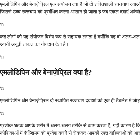
एमलोडिपिन और बेनाज़ेप्रिल एक संयोजन दवा है जो दो शक्तिशाली रक्तचाप दवाओ
जिससे उच्च रक्तचाप को प्रबंधित करना आसान हो जाता है जब एकल दवाएं अकेले 
\n
कई लोगों को यह संयोजन विशेष रूप से सहायक लगता है क्योंकि यह दो अलग-अलग को
अपनी अनूठी ताकत का योगदान देता है।
\n
एमलोडिपिन और बेनाज़ेप्रिल क्या है?
\n
एमलोडिपिन और बेनाज़ेप्रिल दो स्थापित रक्तचाप दवाओं को एक ही टैबलेट में जोड
\n
प्रत्येक घटक आपके शरीर में अलग-अलग तरीके से काम करता है, यही कारण है 
कोशिकाओं में कैल्शियम को प्रवेश करने से रोककर आपकी रक्त वाहिकाओं को आराम 