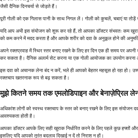
जैसी दैनिक दिनचर्या से जोड़ते हैं।
पूरी गोली को एक गिलास पानी के साथ निगल लें। गोली को कुचलें, चबाएं या तोड
यदि आप अभी इस संयोजन को शुरू कर रहे हैं, तो आपका डॉक्टर संभवतः कम खुराक स
को कम करने में मदद करता है और आपके शरीर को दवा के अनुकूल होने की अनुमति
अपने रक्तप्रवाह में स्थिर स्तर बनाए रखने के लिए हर दिन एक ही समय पर अपनी
कर सकता है। दैनिक अलार्म सेट करना या एक गोली आयोजक का उपयोग करना आ
इस दवा को अचानक लेना बंद न करें, भले ही आपको बेहतर महसूस हो रहा हो। उच्
रक्तचाप खतरनाक रूप से बढ़ सकता है।
मुझे कितने समय तक एमलोडिपाइन और बेनाज़ेप्रिल लेन
अधिकांश लोगों को स्वस्थ रक्तचाप के स्तर को बनाए रखने के लिए इस संयोजन 
आवश्यकता होती है।
आपका डॉक्टर आपके लिए सही खुराक निर्धारित करने के लिए पहले कुछ हफ्तों और मह
इसलिए यदि आपको तुरंत बदलाव दिखाई न दें तो निराश न हों।