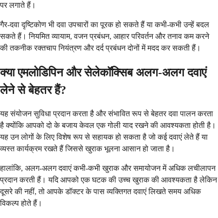
पर लगाते हैं।
गैर-दवा दृष्टिकोण भी दवा उपचारों का पूरक हो सकते हैं या कभी-कभी उन्हें बदल
सकते हैं। नियमित व्यायाम, वजन प्रबंधन, आहार परिवर्तन और तनाव कम करने
की तकनीक रक्तचाप नियंत्रण और दर्द प्रबंधन दोनों में मदद कर सकती हैं।
क्या एमलोडिपिन और सेलेकॉक्सिब अलग-अलग दवाएं
लेने से बेहतर हैं?
यह संयोजन सुविधा प्रदान करता है और संभावित रूप से बेहतर दवा पालन करता
है क्योंकि आपको दो के बजाय केवल एक गोली याद रखने की आवश्यकता होती है।
यह उन लोगों के लिए विशेष रूप से सहायक हो सकता है जो कई दवाएं लेते हैं या
व्यस्त कार्यक्रम रखते हैं जिससे खुराक भूलना आसान हो जाता है।
हालांकि, अलग-अलग दवाएं कभी-कभी खुराक और समायोजन में अधिक लचीलापन
प्रदान करती हैं। यदि आपको एक घटक की उच्च खुराक की आवश्यकता है लेकिन
दूसरे की नहीं, तो आपके डॉक्टर के पास व्यक्तिगत दवाएं लिखते समय अधिक
विकल्प होते हैं।