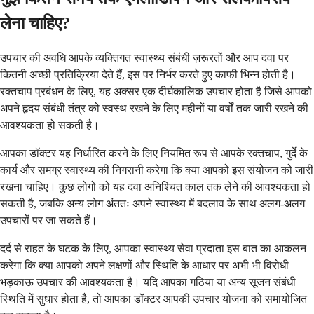
लेना चाहिए?
उपचार की अवधि आपके व्यक्तिगत स्वास्थ्य संबंधी ज़रूरतों और आप दवा पर
कितनी अच्छी प्रतिक्रिया देते हैं, इस पर निर्भर करते हुए काफी भिन्न होती है।
रक्तचाप प्रबंधन के लिए, यह अक्सर एक दीर्घकालिक उपचार होता है जिसे आपको
अपने हृदय संबंधी तंत्र को स्वस्थ रखने के लिए महीनों या वर्षों तक जारी रखने की
आवश्यकता हो सकती है।
आपका डॉक्टर यह निर्धारित करने के लिए नियमित रूप से आपके रक्तचाप, गुर्दे के
कार्य और समग्र स्वास्थ्य की निगरानी करेगा कि क्या आपको इस संयोजन को जारी
रखना चाहिए। कुछ लोगों को यह दवा अनिश्चित काल तक लेने की आवश्यकता हो
सकती है, जबकि अन्य लोग अंततः अपने स्वास्थ्य में बदलाव के साथ अलग-अलग
उपचारों पर जा सकते हैं।
दर्द से राहत के घटक के लिए, आपका स्वास्थ्य सेवा प्रदाता इस बात का आकलन
करेगा कि क्या आपको अपने लक्षणों और स्थिति के आधार पर अभी भी विरोधी
भड़काऊ उपचार की आवश्यकता है। यदि आपका गठिया या अन्य सूजन संबंधी
स्थिति में सुधार होता है, तो आपका डॉक्टर आपकी उपचार योजना को समायोजित