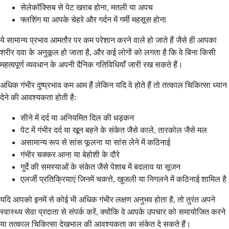
सेलेकॉक्सिब से पेट खराब होना, मतली या अपच
फ्लशिंग या आपके चेहरे और गर्दन में गर्मी महसूस होना
ये सामान्य प्रभाव आमतौर पर कम परेशान करने वाले हो जाते हैं जैसे ही आपका
शरीर दवा के अनुकूल हो जाता है, और कई लोगों को लगता है कि वे बिना किसी
महत्वपूर्ण व्यवधान के अपनी दैनिक गतिविधियाँ जारी रख सकते हैं।
अधिक गंभीर दुष्प्रभाव कम आम हैं लेकिन यदि वे होते हैं तो तत्काल चिकित्सा ध्यान
देने की आवश्यकता होती है:
सीने में दर्द या अनियमित दिल की धड़कन
पेट में गंभीर दर्द या खून बहने के संकेत जैसे काले, तारकोल जैसे मल
असामान्य रूप से सांस फूलना या सांस लेने में कठिनाई
गंभीर चक्कर आना या बेहोशी के दौरे
गुर्दे की समस्याओं के संकेत जैसे पेशाब में बदलाव या सूजन
एलर्जी प्रतिक्रियाएं जिनमें चकत्ते, खुजली या निगलने में कठिनाई शामिल है
यदि आपको इनमें से कोई भी अधिक गंभीर लक्षण अनुभव होता है, तो तुरंत अपने
स्वास्थ्य सेवा प्रदाता से संपर्क करें, क्योंकि वे आपके उपचार को समायोजित करने
या तत्काल चिकित्सा देखभाल की आवश्यकता का संकेत दे सकते हैं।