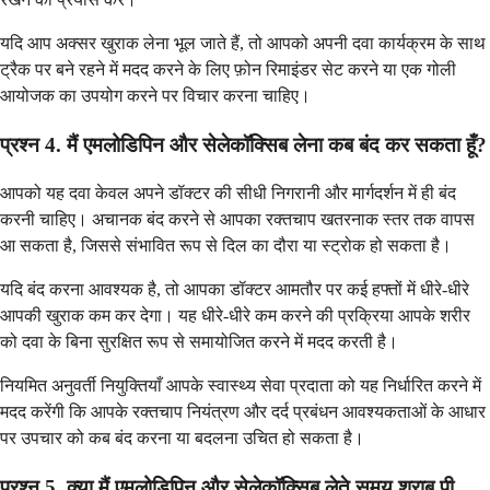
यदि आप अक्सर खुराक लेना भूल जाते हैं, तो आपको अपनी दवा कार्यक्रम के साथ
ट्रैक पर बने रहने में मदद करने के लिए फ़ोन रिमाइंडर सेट करने या एक गोली
आयोजक का उपयोग करने पर विचार करना चाहिए।
प्रश्न 4. मैं एमलोडिपिन और सेलेकॉक्सिब लेना कब बंद कर सकता हूँ?
आपको यह दवा केवल अपने डॉक्टर की सीधी निगरानी और मार्गदर्शन में ही बंद
करनी चाहिए। अचानक बंद करने से आपका रक्तचाप खतरनाक स्तर तक वापस
आ सकता है, जिससे संभावित रूप से दिल का दौरा या स्ट्रोक हो सकता है।
यदि बंद करना आवश्यक है, तो आपका डॉक्टर आमतौर पर कई हफ्तों में धीरे-धीरे
आपकी खुराक कम कर देगा। यह धीरे-धीरे कम करने की प्रक्रिया आपके शरीर
को दवा के बिना सुरक्षित रूप से समायोजित करने में मदद करती है।
नियमित अनुवर्ती नियुक्तियाँ आपके स्वास्थ्य सेवा प्रदाता को यह निर्धारित करने में
मदद करेंगी कि आपके रक्तचाप नियंत्रण और दर्द प्रबंधन आवश्यकताओं के आधार
पर उपचार को कब बंद करना या बदलना उचित हो सकता है।
प्रश्न 5. क्या मैं एमलोडिपिन और सेलेकॉक्सिब लेते समय शराब पी