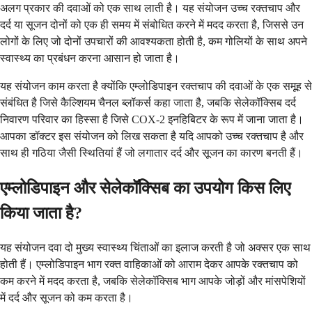
अलग प्रकार की दवाओं को एक साथ लाती है। यह संयोजन उच्च रक्तचाप और
दर्द या सूजन दोनों को एक ही समय में संबोधित करने में मदद करता है, जिससे उन
लोगों के लिए जो दोनों उपचारों की आवश्यकता होती है, कम गोलियों के साथ अपने
स्वास्थ्य का प्रबंधन करना आसान हो जाता है।
यह संयोजन काम करता है क्योंकि एम्लोडिपाइन रक्तचाप की दवाओं के एक समूह से
संबंधित है जिसे कैल्शियम चैनल ब्लॉकर्स कहा जाता है, जबकि सेलेकॉक्सिब दर्द
निवारण परिवार का हिस्सा है जिसे COX-2 इनहिबिटर के रूप में जाना जाता है।
आपका डॉक्टर इस संयोजन को लिख सकता है यदि आपको उच्च रक्तचाप है और
साथ ही गठिया जैसी स्थितियां हैं जो लगातार दर्द और सूजन का कारण बनती हैं।
एम्लोडिपाइन और सेलेकॉक्सिब का उपयोग किस लिए
किया जाता है?
यह संयोजन दवा दो मुख्य स्वास्थ्य चिंताओं का इलाज करती है जो अक्सर एक साथ
होती हैं। एम्लोडिपाइन भाग रक्त वाहिकाओं को आराम देकर आपके रक्तचाप को
कम करने में मदद करता है, जबकि सेलेकॉक्सिब भाग आपके जोड़ों और मांसपेशियों
में दर्द और सूजन को कम करता है।