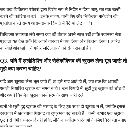
जब तक चिकित्सा पेशेवरों द्वारा विशेष रूप से निर्देश न दिया जाए, तब तक उल्टी
करने की कोशिश न करें। इसके बजाय, पानी पिएं और चिकित्सा मार्गदर्शन की
प्रतीक्षा करते समय आरामदायक स्थिति में बैठें या लेट जाएं।
चिकित्सा सहायता लेते समय दवा की बोतल अपने साथ रखें ताकि स्वास्थ्य सेवा
प्रदाता यह देख सकें कि आपने वास्तव में क्या लिया और कितना लिया। त्वरित
कार्रवाई ओवरडोज से गंभीर जटिलताओं को रोक सकती है।
Q3. यदि मैं एम्लोडिपिन और सेलेकॉक्सिब की खुराक लेना भूल जाऊं तो
मुझे क्या करना चाहिए?
यदि आप खुराक लेना भूल जाते हैं, तो इसे याद आते ही लें, जब तक कि आपकी
अगली निर्धारित खुराक का समय न हो। उस स्थिति में, छूटी हुई खुराक को छोड़ दें
और अपने नियमित खुराक कार्यक्रम के साथ जारी रखें।
कभी भी छूटी हुई खुराक की भरपाई के लिए एक साथ दो खुराक न लें, क्योंकि इससे
रक्तचाप में खतरनाक गिरावट या दुष्प्रभाव बढ़ सकते हैं। कभी-कभार एक खुराक
छूटने से गंभीर समस्याएँ नहीं होंगी, लेकिन सर्वोत्तम परिणामों के लिए निरंतरता बनाए
रखने का प्रयास करें।