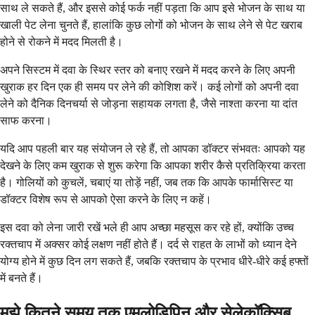
साथ ले सकते हैं, और इससे कोई फर्क नहीं पड़ता कि आप इसे भोजन के साथ या
खाली पेट लेना चुनते हैं, हालांकि कुछ लोगों को भोजन के साथ लेने से पेट खराब
होने से रोकने में मदद मिलती है।
अपने सिस्टम में दवा के स्थिर स्तर को बनाए रखने में मदद करने के लिए अपनी
खुराक हर दिन एक ही समय पर लेने की कोशिश करें। कई लोगों को अपनी दवा
लेने को दैनिक दिनचर्या से जोड़ना सहायक लगता है, जैसे नाश्ता करना या दांत
साफ करना।
यदि आप पहली बार यह संयोजन ले रहे हैं, तो आपका डॉक्टर संभवतः आपको यह
देखने के लिए कम खुराक से शुरू करेगा कि आपका शरीर कैसे प्रतिक्रिया करता
है। गोलियों को कुचलें, चबाएं या तोड़ें नहीं, जब तक कि आपके फार्मासिस्ट या
डॉक्टर विशेष रूप से आपको ऐसा करने के लिए न कहें।
इस दवा को लेना जारी रखें भले ही आप अच्छा महसूस कर रहे हों, क्योंकि उच्च
रक्तचाप में अक्सर कोई लक्षण नहीं होते हैं। दर्द से राहत के लाभों को ध्यान देने
योग्य होने में कुछ दिन लग सकते हैं, जबकि रक्तचाप के प्रभाव धीरे-धीरे कई हफ्तों
में बनते हैं।
मुझे कितने समय तक एमलोडिपिन और सेलेकॉक्सिब