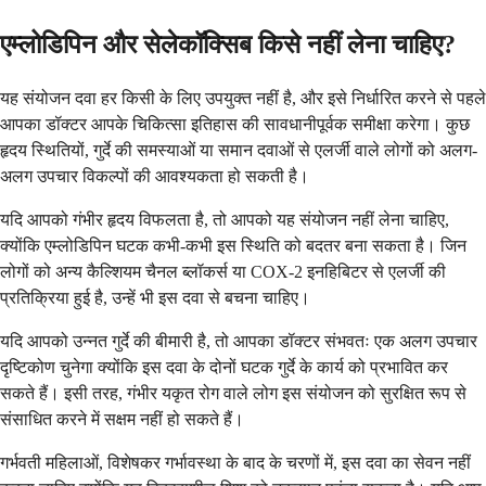
एम्लोडिपिन और सेलेकॉक्सिब किसे नहीं लेना चाहिए?
यह संयोजन दवा हर किसी के लिए उपयुक्त नहीं है, और इसे निर्धारित करने से पहले
आपका डॉक्टर आपके चिकित्सा इतिहास की सावधानीपूर्वक समीक्षा करेगा। कुछ
हृदय स्थितियों, गुर्दे की समस्याओं या समान दवाओं से एलर्जी वाले लोगों को अलग-
अलग उपचार विकल्पों की आवश्यकता हो सकती है।
यदि आपको गंभीर हृदय विफलता है, तो आपको यह संयोजन नहीं लेना चाहिए,
क्योंकि एम्लोडिपिन घटक कभी-कभी इस स्थिति को बदतर बना सकता है। जिन
लोगों को अन्य कैल्शियम चैनल ब्लॉकर्स या COX-2 इनहिबिटर से एलर्जी की
प्रतिक्रिया हुई है, उन्हें भी इस दवा से बचना चाहिए।
यदि आपको उन्नत गुर्दे की बीमारी है, तो आपका डॉक्टर संभवतः एक अलग उपचार
दृष्टिकोण चुनेगा क्योंकि इस दवा के दोनों घटक गुर्दे के कार्य को प्रभावित कर
सकते हैं। इसी तरह, गंभीर यकृत रोग वाले लोग इस संयोजन को सुरक्षित रूप से
संसाधित करने में सक्षम नहीं हो सकते हैं।
गर्भवती महिलाओं, विशेषकर गर्भावस्था के बाद के चरणों में, इस दवा का सेवन नहीं