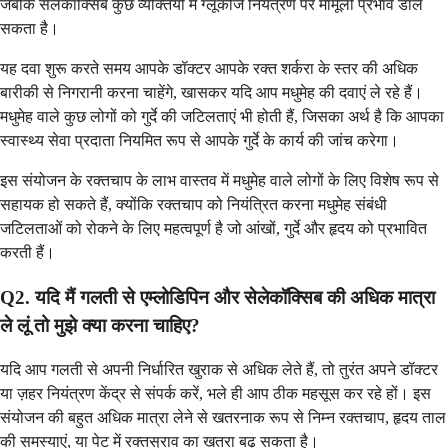
जबकि सेलेकॉक्सिब कुछ व्यक्तियों में ग्लूकोज नियंत्रण पर मामूली प्रभाव डाल
सकता है।
यह दवा शुरू करते समय आपके डॉक्टर आपके रक्त शर्करा के स्तर की अधिक
बारीकी से निगरानी करना चाहेंगे, खासकर यदि आप मधुमेह की दवाएं ले रहे हैं।
मधुमेह वाले कुछ लोगों को गुर्दे की जटिलताएं भी होती हैं, जिसका अर्थ है कि आपका
स्वास्थ्य सेवा प्रदाता नियमित रूप से आपके गुर्दे के कार्य की जांच करेगा।
इस संयोजन के रक्तचाप के लाभ वास्तव में मधुमेह वाले लोगों के लिए विशेष रूप से
सहायक हो सकते हैं, क्योंकि रक्तचाप को नियंत्रित करना मधुमेह संबंधी
जटिलताओं को रोकने के लिए महत्वपूर्ण है जो आंखों, गुर्दे और हृदय को प्रभावित
करती हैं।
Q2. यदि मैं गलती से एम्लोडिपिन और सेलेकॉक्सिब की अधिक मात्रा
ले लूं तो मुझे क्या करना चाहिए?
यदि आप गलती से अपनी निर्धारित खुराक से अधिक लेते हैं, तो तुरंत अपने डॉक्टर
या ज़हर नियंत्रण केंद्र से संपर्क करें, भले ही आप ठीक महसूस कर रहे हों। इस
संयोजन की बहुत अधिक मात्रा लेने से खतरनाक रूप से निम्न रक्तचाप, हृदय ताल
की समस्याएं, या पेट में रक्तस्राव का खतरा बढ़ सकता है।