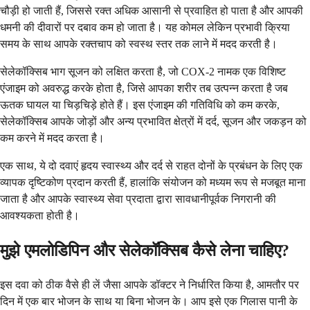
चौड़ी हो जाती हैं, जिससे रक्त अधिक आसानी से प्रवाहित हो पाता है और आपकी
धमनी की दीवारों पर दबाव कम हो जाता है। यह कोमल लेकिन प्रभावी क्रिया
समय के साथ आपके रक्तचाप को स्वस्थ स्तर तक लाने में मदद करती है।
सेलेकॉक्सिब भाग सूजन को लक्षित करता है, जो COX-2 नामक एक विशिष्ट
एंजाइम को अवरुद्ध करके होता है, जिसे आपका शरीर तब उत्पन्न करता है जब
ऊतक घायल या चिड़चिड़े होते हैं। इस एंजाइम की गतिविधि को कम करके,
सेलेकॉक्सिब आपके जोड़ों और अन्य प्रभावित क्षेत्रों में दर्द, सूजन और जकड़न को
कम करने में मदद करता है।
एक साथ, ये दो दवाएं हृदय स्वास्थ्य और दर्द से राहत दोनों के प्रबंधन के लिए एक
व्यापक दृष्टिकोण प्रदान करती हैं, हालांकि संयोजन को मध्यम रूप से मजबूत माना
जाता है और आपके स्वास्थ्य सेवा प्रदाता द्वारा सावधानीपूर्वक निगरानी की
आवश्यकता होती है।
मुझे एमलोडिपिन और सेलेकॉक्सिब कैसे लेना चाहिए?
इस दवा को ठीक वैसे ही लें जैसा आपके डॉक्टर ने निर्धारित किया है, आमतौर पर
दिन में एक बार भोजन के साथ या बिना भोजन के। आप इसे एक गिलास पानी के