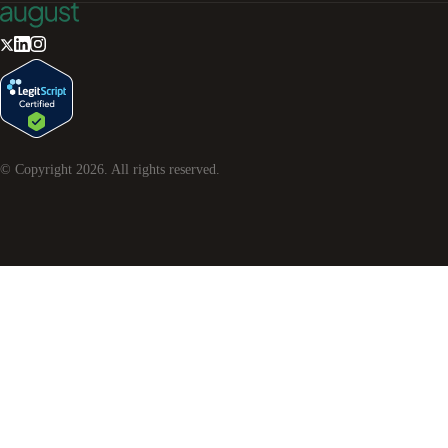
© Copyright
2026
. All rights reserved.