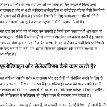
डॉक्टर आमतौर पर इस संयोजन को उन लोगों के लिए लिखते हैं जिन्हें उच्च
रक्तचाप है और साथ ही ऑस्टियोआर्थराइटिस या रुमेटीइड गठिया जैसी स्थितियों
से पुराना दर्द भी होता है। प्रत्येक स्थिति के लिए अलग-अलग गोलियां लेने के
बजाय, आपको एक सुविधाजनक खुराक में दोनों उपचार मिलते हैं।
यह दवा उन लोगों की भी मदद कर सकती है जिन्हें उच्च रक्तचाप है और साथ ही
अन्य सूजन संबंधी स्थितियां हैं जो लगातार असुविधा का कारण बनती हैं। आपका
स्वास्थ्य सेवा प्रदाता यह निर्धारित करेगा कि यह संयोजन आपकी विशिष्ट स्थिति
के लिए सही है या नहीं, यह आपके चिकित्सा इतिहास और वर्तमान लक्षणों पर
आधारित है।
एम्लोडिपाइन और सेलेकॉक्सिब कैसे काम करते हैं?
यह संयोजन आपके शरीर में रक्तचाप और दर्द दोनों को संबोधित करने के लिए दो
अलग-अलग मार्गों से काम करता है। एम्लोडिपाइन घटक को मध्यम-शक्ति वाली
रक्तचाप की दवा माना जाता है जो आपके हृदय और रक्त वाहिकाओं की मांसपेशियों
की कोशिकाओं में कैल्शियम को प्रवेश करने से रोककर काम करता है।
जब कैल्शियम अवरुद्ध हो जाता है, तो आपकी रक्त वाहिकाएँ शिथिल हो जाती हैं और