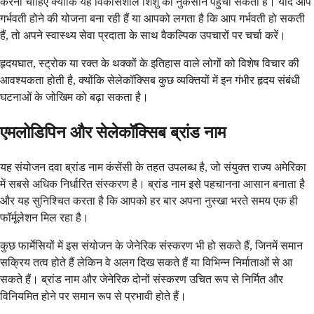
करना चाहिए क्योंकि यह विकासशील शिशु को नुकसान पहुंचा सकता है। यदि आप
गर्भवती होने की योजना बना रही हैं या आपको लगता है कि आप गर्भवती हो सकती
हैं, तो अपने स्वास्थ्य सेवा प्रदाता के साथ वैकल्पिक उपचारों पर चर्चा करें।
हृदयघात, स्ट्रोक या रक्त के थक्कों के इतिहास वाले लोगों को विशेष विचार की
आवश्यकता होती है, क्योंकि सेलेकॉक्सिब कुछ व्यक्तियों में इन गंभीर हृदय संबंधी
घटनाओं के जोखिम को बढ़ा सकता है।
एमलोडिपिन और सेलेकॉक्सिब ब्रांड नाम
यह संयोजन दवा ब्रांड नाम कंसेंसी के तहत उपलब्ध है, जो संयुक्त राज्य अमेरिका
में सबसे अधिक निर्धारित संस्करण है। ब्रांड नाम इसे पहचानना आसान बनाता है
और यह सुनिश्चित करता है कि आपको हर बार अपना नुस्खा भरते समय एक ही
फॉर्मूलेशन मिल रहा है।
कुछ फार्मेसियों में इस संयोजन के जेनेरिक संस्करण भी हो सकते हैं, जिनमें समान
सक्रिय तत्व होते हैं लेकिन वे अलग दिख सकते हैं या विभिन्न निर्माताओं से आ
सकते हैं। ब्रांड नाम और जेनेरिक दोनों संस्करण उचित रूप से निर्मित और
विनियमित होने पर समान रूप से प्रभावी होते हैं।