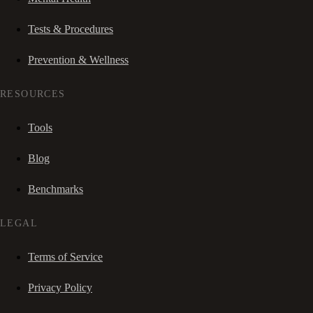
Tests & Procedures
Prevention & Wellness
RESOURCES
Tools
Blog
Benchmarks
LEGAL
Terms of Service
Privacy Policy