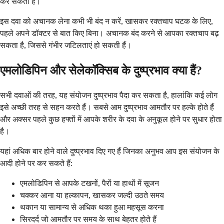
कर सकता है।
इस दवा को अचानक लेना कभी भी बंद न करें, खासकर रक्तचाप घटक के लिए,
पहले अपने डॉक्टर से बात किए बिना। अचानक बंद करने से आपका रक्तचाप बढ़
सकता है, जिससे गंभीर जटिलताएं हो सकती हैं।
एमलोडिपिन और सेलेकॉक्सिब के दुष्प्रभाव क्या हैं?
सभी दवाओं की तरह, यह संयोजन दुष्प्रभाव पैदा कर सकता है, हालांकि कई लोग
इसे अच्छी तरह से सहन करते हैं। सबसे आम दुष्प्रभाव आमतौर पर हल्के होते हैं
और अक्सर पहले कुछ हफ्तों में आपके शरीर के दवा के अनुकूल होने पर सुधार होता
है।
यहां अधिक बार होने वाले दुष्प्रभाव दिए गए हैं जिनका अनुभव आप इस संयोजन के
आदी होने पर कर सकते हैं:
एमलोडिपिन से आपके टखनों, पैरों या हाथों में सूजन
चक्कर आना या हल्कापन, खासकर जल्दी उठते समय
थकान या सामान्य से अधिक थका हुआ महसूस करना
सिरदर्द जो आमतौर पर समय के साथ बेहतर होते हैं