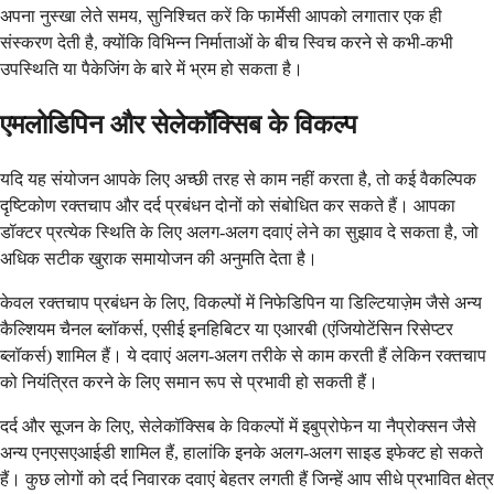
अपना नुस्खा लेते समय, सुनिश्चित करें कि फार्मेसी आपको लगातार एक ही
संस्करण देती है, क्योंकि विभिन्न निर्माताओं के बीच स्विच करने से कभी-कभी
उपस्थिति या पैकेजिंग के बारे में भ्रम हो सकता है।
एमलोडिपिन और सेलेकॉक्सिब के विकल्प
यदि यह संयोजन आपके लिए अच्छी तरह से काम नहीं करता है, तो कई वैकल्पिक
दृष्टिकोण रक्तचाप और दर्द प्रबंधन दोनों को संबोधित कर सकते हैं। आपका
डॉक्टर प्रत्येक स्थिति के लिए अलग-अलग दवाएं लेने का सुझाव दे सकता है, जो
अधिक सटीक खुराक समायोजन की अनुमति देता है।
केवल रक्तचाप प्रबंधन के लिए, विकल्पों में निफेडिपिन या डिल्टियाज़ेम जैसे अन्य
कैल्शियम चैनल ब्लॉकर्स, एसीई इनहिबिटर या एआरबी (एंजियोटेंसिन रिसेप्टर
ब्लॉकर्स) शामिल हैं। ये दवाएं अलग-अलग तरीके से काम करती हैं लेकिन रक्तचाप
को नियंत्रित करने के लिए समान रूप से प्रभावी हो सकती हैं।
दर्द और सूजन के लिए, सेलेकॉक्सिब के विकल्पों में इबुप्रोफेन या नैप्रोक्सन जैसे
अन्य एनएसएआईडी शामिल हैं, हालांकि इनके अलग-अलग साइड इफेक्ट हो सकते
हैं। कुछ लोगों को दर्द निवारक दवाएं बेहतर लगती हैं जिन्हें आप सीधे प्रभावित क्षेत्र