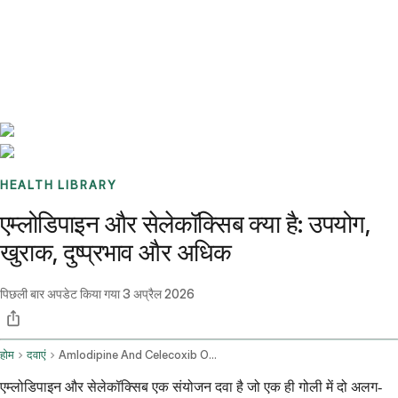
Benchmarks
Stories
FAQ
Sign up / Log in
HEALTH LIBRARY
एम्लोडिपाइन और सेलेकॉक्सिब क्या है: उपयोग,
खुराक, दुष्प्रभाव और अधिक
पिछली बार अपडेट किया गया
3 अप्रैल 2026
होम
दवाएं
Amlodipine And Celecoxib Oral Route
एम्लोडिपाइन और सेलेकॉक्सिब एक संयोजन दवा है जो एक ही गोली में दो अलग-