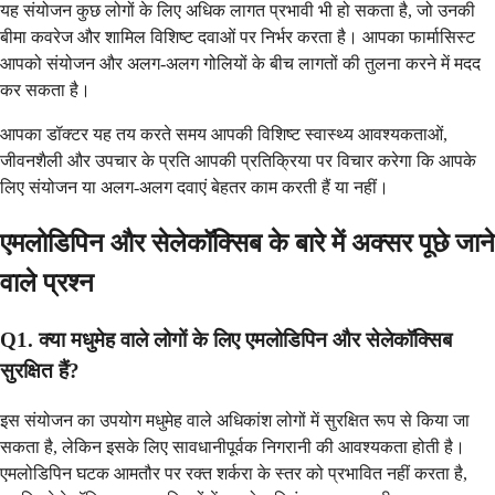
यह संयोजन कुछ लोगों के लिए अधिक लागत प्रभावी भी हो सकता है, जो उनकी
बीमा कवरेज और शामिल विशिष्ट दवाओं पर निर्भर करता है। आपका फार्मासिस्ट
आपको संयोजन और अलग-अलग गोलियों के बीच लागतों की तुलना करने में मदद
कर सकता है।
आपका डॉक्टर यह तय करते समय आपकी विशिष्ट स्वास्थ्य आवश्यकताओं,
जीवनशैली और उपचार के प्रति आपकी प्रतिक्रिया पर विचार करेगा कि आपके
लिए संयोजन या अलग-अलग दवाएं बेहतर काम करती हैं या नहीं।
एमलोडिपिन और सेलेकॉक्सिब के बारे में अक्सर पूछे जाने
वाले प्रश्न
Q1. क्या मधुमेह वाले लोगों के लिए एमलोडिपिन और सेलेकॉक्सिब
सुरक्षित हैं?
इस संयोजन का उपयोग मधुमेह वाले अधिकांश लोगों में सुरक्षित रूप से किया जा
सकता है, लेकिन इसके लिए सावधानीपूर्वक निगरानी की आवश्यकता होती है।
एमलोडिपिन घटक आमतौर पर रक्त शर्करा के स्तर को प्रभावित नहीं करता है,