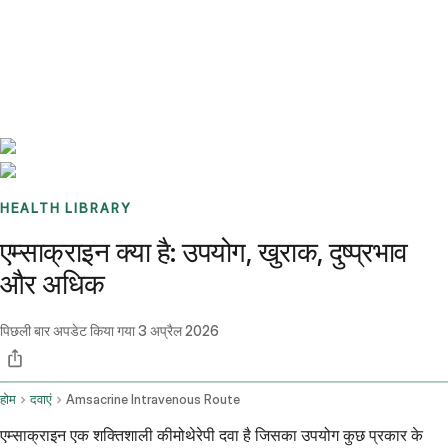
Benchmarks
Stories
FAQ
Sign up / Log in
HEALTH LIBRARY
एम्साक्राइन क्या है: उपयोग, खुराक, दुष्प्रभाव
और अधिक
पिछली बार अपडेट किया गया
3 अप्रैल 2026
होम
दवाएं
Amsacrine Intravenous Route
एम्साक्राइन एक शक्तिशाली कीमोथेरेपी दवा है जिसका उपयोग कुछ प्रकार के