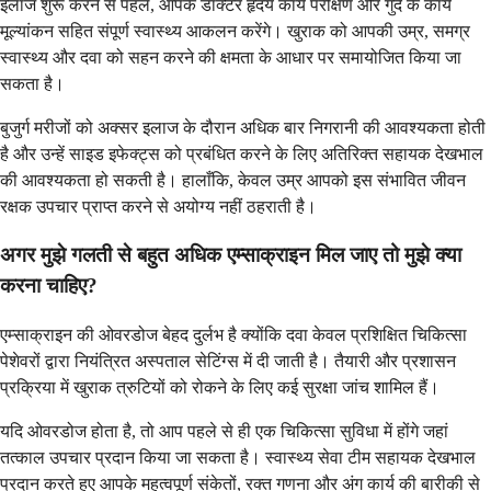
इलाज शुरू करने से पहले, आपके डॉक्टर हृदय कार्य परीक्षण और गुर्दे के कार्य
मूल्यांकन सहित संपूर्ण स्वास्थ्य आकलन करेंगे। खुराक को आपकी उम्र, समग्र
स्वास्थ्य और दवा को सहन करने की क्षमता के आधार पर समायोजित किया जा
सकता है।
बुजुर्ग मरीजों को अक्सर इलाज के दौरान अधिक बार निगरानी की आवश्यकता होती
है और उन्हें साइड इफेक्ट्स को प्रबंधित करने के लिए अतिरिक्त सहायक देखभाल
की आवश्यकता हो सकती है। हालाँकि, केवल उम्र आपको इस संभावित जीवन
रक्षक उपचार प्राप्त करने से अयोग्य नहीं ठहराती है।
अगर मुझे गलती से बहुत अधिक एम्साक्राइन मिल जाए तो मुझे क्या
करना चाहिए?
एम्साक्राइन की ओवरडोज बेहद दुर्लभ है क्योंकि दवा केवल प्रशिक्षित चिकित्सा
पेशेवरों द्वारा नियंत्रित अस्पताल सेटिंग्स में दी जाती है। तैयारी और प्रशासन
प्रक्रिया में खुराक त्रुटियों को रोकने के लिए कई सुरक्षा जांच शामिल हैं।
यदि ओवरडोज होता है, तो आप पहले से ही एक चिकित्सा सुविधा में होंगे जहां
तत्काल उपचार प्रदान किया जा सकता है। स्वास्थ्य सेवा टीम सहायक देखभाल
प्रदान करते हुए आपके महत्वपूर्ण संकेतों, रक्त गणना और अंग कार्य की बारीकी से