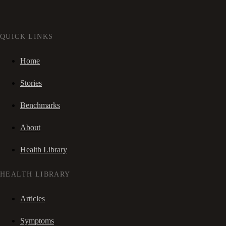
QUICK LINKS
Home
Stories
Benchmarks
About
Health Library
HEALTH LIBRARY
Articles
Symptoms