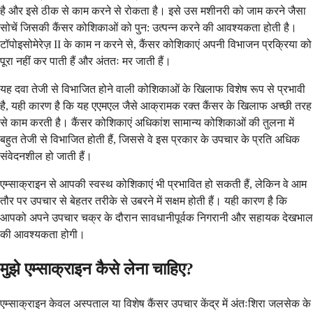
है और इसे ठीक से काम करने से रोकता है। इसे उस मशीनरी को जाम करने जैसा
सोचें जिसकी कैंसर कोशिकाओं को पुन: उत्पन्न करने की आवश्यकता होती है।
टॉपोइसोमेरेज़ II के काम न करने से, कैंसर कोशिकाएं अपनी विभाजन प्रक्रिया को
पूरा नहीं कर पाती हैं और अंततः मर जाती हैं।
यह दवा तेजी से विभाजित होने वाली कोशिकाओं के खिलाफ विशेष रूप से प्रभावी
है, यही कारण है कि यह एएमएल जैसे आक्रामक रक्त कैंसर के खिलाफ अच्छी तरह
से काम करती है। कैंसर कोशिकाएं अधिकांश सामान्य कोशिकाओं की तुलना में
बहुत तेजी से विभाजित होती हैं, जिससे वे इस प्रकार के उपचार के प्रति अधिक
संवेदनशील हो जाती हैं।
एम्साक्राइन से आपकी स्वस्थ कोशिकाएं भी प्रभावित हो सकती हैं, लेकिन वे आम
तौर पर उपचार से बेहतर तरीके से उबरने में सक्षम होती हैं। यही कारण है कि
आपको अपने उपचार चक्र के दौरान सावधानीपूर्वक निगरानी और सहायक देखभाल
की आवश्यकता होगी।
मुझे एम्साक्राइन कैसे लेना चाहिए?
एम्साक्राइन केवल अस्पताल या विशेष कैंसर उपचार केंद्र में अंतःशिरा जलसेक के