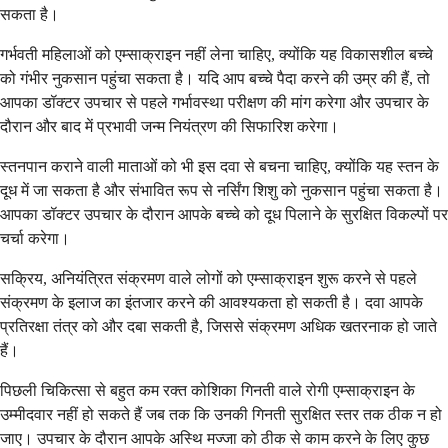
सकता है।
गर्भवती महिलाओं को एम्साक्राइन नहीं लेना चाहिए, क्योंकि यह विकासशील बच्चे
को गंभीर नुकसान पहुंचा सकता है। यदि आप बच्चे पैदा करने की उम्र की हैं, तो
आपका डॉक्टर उपचार से पहले गर्भावस्था परीक्षण की मांग करेगा और उपचार के
दौरान और बाद में प्रभावी जन्म नियंत्रण की सिफारिश करेगा।
स्तनपान कराने वाली माताओं को भी इस दवा से बचना चाहिए, क्योंकि यह स्तन के
दूध में जा सकता है और संभावित रूप से नर्सिंग शिशु को नुकसान पहुंचा सकता है।
आपका डॉक्टर उपचार के दौरान आपके बच्चे को दूध पिलाने के सुरक्षित विकल्पों पर
चर्चा करेगा।
सक्रिय, अनियंत्रित संक्रमण वाले लोगों को एम्साक्राइन शुरू करने से पहले
संक्रमण के इलाज का इंतजार करने की आवश्यकता हो सकती है। दवा आपके
प्रतिरक्षा तंत्र को और दबा सकती है, जिससे संक्रमण अधिक खतरनाक हो जाते
हैं।
पिछली चिकित्सा से बहुत कम रक्त कोशिका गिनती वाले रोगी एम्साक्राइन के
उम्मीदवार नहीं हो सकते हैं जब तक कि उनकी गिनती सुरक्षित स्तर तक ठीक न हो
जाए। उपचार के दौरान आपके अस्थि मज्जा को ठीक से काम करने के लिए कुछ