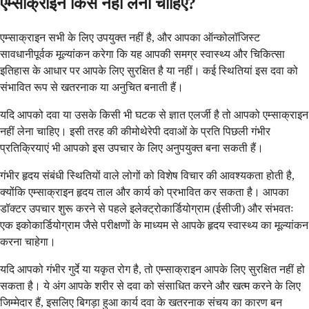
एम्साक्राइन किसे नहीं लेना चाहिए?
एम्साक्राइन सभी के लिए उपयुक्त नहीं है, और आपका ऑन्कोलॉजिस्ट
सावधानीपूर्वक मूल्यांकन करेगा कि यह आपकी समग्र स्वास्थ्य और चिकित्सा
इतिहास के आधार पर आपके लिए सुरक्षित है या नहीं। कई स्थितियां इस दवा को
संभावित रूप से खतरनाक या अनुचित बनाती हैं।
यदि आपको दवा या उसके किसी भी घटक से ज्ञात एलर्जी है तो आपको एम्साक्राइन
नहीं लेना चाहिए। इसी तरह की कीमोथेरेपी दवाओं के प्रति पिछली गंभीर
प्रतिक्रियाएं भी आपको इस उपचार के लिए अनुपयुक्त बना सकती हैं।
गंभीर हृदय संबंधी स्थितियों वाले लोगों को विशेष विचार की आवश्यकता होती है,
क्योंकि एम्साक्राइन हृदय ताल और कार्य को प्रभावित कर सकता है। आपका
डॉक्टर उपचार शुरू करने से पहले इलेक्ट्रोकार्डियोग्राम (ईसीजी) और संभवतः
एक इकोकार्डियोग्राम जैसे परीक्षणों के माध्यम से आपके हृदय स्वास्थ्य का मूल्यांकन
करना चाहेगा।
यदि आपको गंभीर गुर्दे या यकृत रोग है, तो एम्साक्राइन आपके लिए सुरक्षित नहीं हो
सकता है। ये अंग आपके शरीर से दवा को संसाधित करने और खत्म करने के लिए
जिम्मेदार हैं, इसलिए बिगड़ा हुआ कार्य दवा के खतरनाक संचय का कारण बन