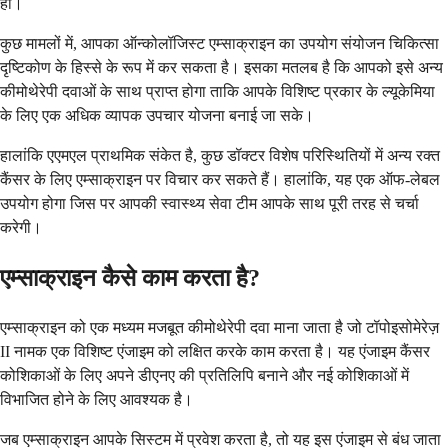
हो।
कुछ मामलों में, आपका ऑन्कोलॉजिस्ट एम्साक्राइन का उपयोग संयोजन चिकित्सा
दृष्टिकोण के हिस्से के रूप में कर सकता है। इसका मतलब है कि आपको इसे अन्य
कीमोथेरेपी दवाओं के साथ प्राप्त होगा ताकि आपके विशिष्ट प्रकार के ल्यूकेमिया
के लिए एक अधिक व्यापक उपचार योजना बनाई जा सके।
हालांकि एएमएल प्राथमिक संकेत है, कुछ डॉक्टर विशेष परिस्थितियों में अन्य रक्त
कैंसर के लिए एम्साक्राइन पर विचार कर सकते हैं। हालांकि, यह एक ऑफ-लेबल
उपयोग होगा जिस पर आपकी स्वास्थ्य सेवा टीम आपके साथ पूरी तरह से चर्चा
करेगी।
एम्साक्राइन कैसे काम करता है?
एम्साक्राइन को एक मध्यम मजबूत कीमोथेरेपी दवा माना जाता है जो टॉपोइसोमेरेज़
II नामक एक विशिष्ट एंजाइम को लक्षित करके काम करता है। यह एंजाइम कैंसर
कोशिकाओं के लिए अपने डीएनए की प्रतिलिपि बनाने और नई कोशिकाओं में
विभाजित होने के लिए आवश्यक है।
जब एम्साक्राइन आपके सिस्टम में प्रवेश करता है, तो यह इस एंजाइम से बंध जाता