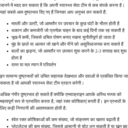
जानने में मदद कर सकता है कि अपनी स्वास्थ्य सेवा टीम से कब संपर्क करना है।
यहां सबसे आम दुष्प्रभाव दिए गए हैं जिनका आप अनुभव कर सकते हैं:
मतली और उल्टी, जो आमतौर पर उपचार के कुछ घंटों के भीतर होती है
थकान और कमजोरी जो प्रत्येक चक्र के बाद कई दिनों तक रह सकती है
भूख में कमी, जिससे उचित पोषण बनाए रखना चुनौतीपूर्ण हो जाता है
मुंह के छाले या अल्सर जो खाने और पीने को असुविधाजनक बना सकते हैं
बालों का झड़ना, जो आमतौर पर उपचार शुरू करने के 2-3 सप्ताह बाद शुरू
होता है
दस्त या मल त्याग में परिवर्तन
इन सामान्य दुष्प्रभावों को उचित सहायक देखभाल और दवाओं से प्रबंधित किया जा
सकता है जो आपकी स्वास्थ्य सेवा टीम प्रदान करेगी।
अधिक गंभीर दुष्प्रभाव हो सकते हैं क्योंकि एम्साक्राइन आपके अस्थि मज्जा को
महत्वपूर्ण रूप से प्रभावित करता है, जहां रक्त कोशिकाएं बनती हैं। इन प्रभावों के
लिए कड़ी निगरानी की आवश्यकता होती है:
श्वेत रक्त कोशिकाओं की कम संख्या, जो संक्रमण का खतरा बढ़ाती है
प्लेटलेट्स की कम संख्या, जिससे आसानी से चोट लग सकती है या खून बह