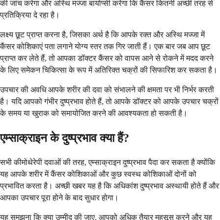
की जांच करेगा और अस्थि मज्जा बायोप्सी करेगा कि कैंसर कितनी अच्छी तरह से
प्रतिक्रिया दे रहा है।
लक्ष्य छूट प्राप्त करना है, जिसका अर्थ है कि आपके रक्त और अस्थि मज्जा में
कैंसर कोशिकाएं पता लगाने योग्य स्तर तक गिर जाती हैं। एक बार जब आप छूट
प्राप्त कर लेते हैं, तो आपका डॉक्टर कैंसर को वापस आने से रोकने में मदद करने
के लिए समेकन चिकित्सा के रूप में अतिरिक्त चक्रों की सिफारिश कर सकता है।
उपचार की अवधि आपके शरीर की दवा को संभालने की क्षमता पर भी निर्भर करती
है। यदि आपको गंभीर दुष्प्रभाव होते हैं, तो आपके डॉक्टर को आपके उपचार चक्रों
के समय या खुराक को समायोजित करने की आवश्यकता हो सकती है।
एम्साक्राइन के दुष्प्रभाव क्या हैं?
सभी कीमोथेरेपी दवाओं की तरह, एम्साक्राइन दुष्प्रभाव पैदा कर सकता है क्योंकि
यह आपके शरीर में कैंसर कोशिकाओं और कुछ स्वस्थ कोशिकाओं दोनों को
प्रभावित करता है। अच्छी खबर यह है कि अधिकांश दुष्प्रभाव अस्थायी होते हैं और
आपका उपचार पूरा होने के बाद सुधार होगा।
यह समझना कि क्या उम्मीद की जाए, आपको अधिक तैयार महसूस करने और यह