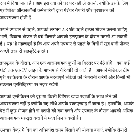
रूप में दिया जाता है। आप इस दवा को घर पर नहीं ले सकते, क्योंकि इसके लिए
प्रशिक्षित ऑन्कोलॉजी कर्मचारियों द्वारा पेशेवर तैयारी और प्रशासन की
आवश्यकता होती है।
अपने उपचार से पहले, आपको लगभग 2-3 घंटे पहले हल्का भोजन करना चाहिए।
भारी, चिकना भोजन से बचें जिससे आपको इन्फ्यूजन के दौरान मतली आ सकती
है। यह भी महत्वपूर्ण है कि आप अपने उपचार से पहले के दिनों में खूब पानी पीकर
अच्छी तरह से हाइड्रेटेड रहें।
इन्फ्यूजन के दौरान, आप एक आरामदायक कुर्सी या बिस्तर पर बैठे होंगे। दवा कई
घंटों तक एक IV लाइन के माध्यम से धीरे-धीरे दी जाती है। आपकी मेडिकल टीम
पूरी प्रक्रिया के दौरान आपके महत्वपूर्ण संकेतों की निगरानी करेगी और किसी भी
तत्काल प्रतिक्रिया पर नज़र रखेगी।
आपको एम्सैक्रिन को दूध या किसी विशिष्ट खाद्य पदार्थों के साथ लेने की
आवश्यकता नहीं है क्योंकि यह सीधे आपके रक्तप्रवाह में जाता है। हालाँकि, आपके
पेट में कुछ भोजन होने से मतली को कम करने और उपचार के दौरान आपको अधिक
आरामदायक महसूस कराने में मदद मिल सकती है।
उपचार केंद्र में दिन का अधिकांश समय बिताने की योजना बनाएं, क्योंकि तैयारी