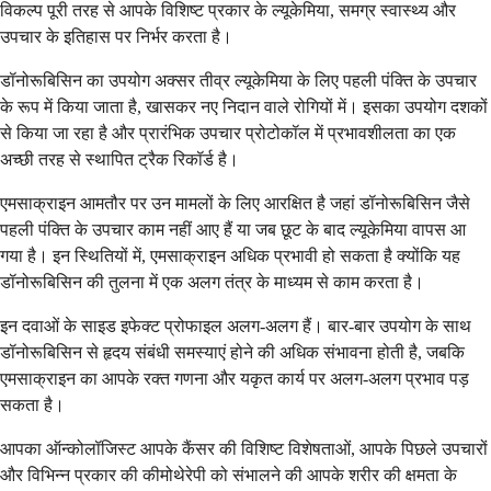
विकल्प पूरी तरह से आपके विशिष्ट प्रकार के ल्यूकेमिया, समग्र स्वास्थ्य और
उपचार के इतिहास पर निर्भर करता है।
डॉनोरूबिसिन का उपयोग अक्सर तीव्र ल्यूकेमिया के लिए पहली पंक्ति के उपचार
के रूप में किया जाता है, खासकर नए निदान वाले रोगियों में। इसका उपयोग दशकों
से किया जा रहा है और प्रारंभिक उपचार प्रोटोकॉल में प्रभावशीलता का एक
अच्छी तरह से स्थापित ट्रैक रिकॉर्ड है।
एमसाक्राइन आमतौर पर उन मामलों के लिए आरक्षित है जहां डॉनोरूबिसिन जैसे
पहली पंक्ति के उपचार काम नहीं आए हैं या जब छूट के बाद ल्यूकेमिया वापस आ
गया है। इन स्थितियों में, एमसाक्राइन अधिक प्रभावी हो सकता है क्योंकि यह
डॉनोरूबिसिन की तुलना में एक अलग तंत्र के माध्यम से काम करता है।
इन दवाओं के साइड इफेक्ट प्रोफाइल अलग-अलग हैं। बार-बार उपयोग के साथ
डॉनोरूबिसिन से हृदय संबंधी समस्याएं होने की अधिक संभावना होती है, जबकि
एमसाक्राइन का आपके रक्त गणना और यकृत कार्य पर अलग-अलग प्रभाव पड़
सकता है।
आपका ऑन्कोलॉजिस्ट आपके कैंसर की विशिष्ट विशेषताओं, आपके पिछले उपचारों
और विभिन्न प्रकार की कीमोथेरेपी को संभालने की आपके शरीर की क्षमता के