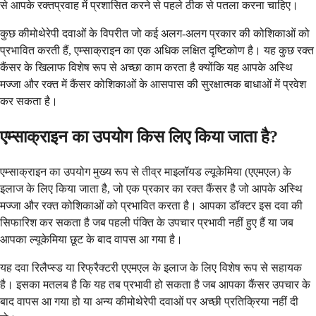
से आपके रक्तप्रवाह में प्रशासित करने से पहले ठीक से पतला करना चाहिए।
कुछ कीमोथेरेपी दवाओं के विपरीत जो कई अलग-अलग प्रकार की कोशिकाओं को
प्रभावित करती हैं, एम्साक्राइन का एक अधिक लक्षित दृष्टिकोण है। यह कुछ रक्त
कैंसर के खिलाफ विशेष रूप से अच्छा काम करता है क्योंकि यह आपके अस्थि
मज्जा और रक्त में कैंसर कोशिकाओं के आसपास की सुरक्षात्मक बाधाओं में प्रवेश
कर सकता है।
एम्साक्राइन का उपयोग किस लिए किया जाता है?
एम्साक्राइन का उपयोग मुख्य रूप से तीव्र माइलॉयड ल्यूकेमिया (एएमएल) के
इलाज के लिए किया जाता है, जो एक प्रकार का रक्त कैंसर है जो आपके अस्थि
मज्जा और रक्त कोशिकाओं को प्रभावित करता है। आपका डॉक्टर इस दवा की
सिफारिश कर सकता है जब पहली पंक्ति के उपचार प्रभावी नहीं हुए हैं या जब
आपका ल्यूकेमिया छूट के बाद वापस आ गया है।
यह दवा रिलैप्स्ड या रिफ्रैक्टरी एएमएल के इलाज के लिए विशेष रूप से सहायक
है। इसका मतलब है कि यह तब प्रभावी हो सकता है जब आपका कैंसर उपचार के
बाद वापस आ गया हो या अन्य कीमोथेरेपी दवाओं पर अच्छी प्रतिक्रिया नहीं दी