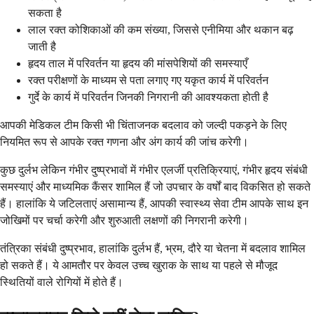
सकता है
लाल रक्त कोशिकाओं की कम संख्या, जिससे एनीमिया और थकान बढ़
जाती है
हृदय ताल में परिवर्तन या हृदय की मांसपेशियों की समस्याएँ
रक्त परीक्षणों के माध्यम से पता लगाए गए यकृत कार्य में परिवर्तन
गुर्दे के कार्य में परिवर्तन जिनकी निगरानी की आवश्यकता होती है
आपकी मेडिकल टीम किसी भी चिंताजनक बदलाव को जल्दी पकड़ने के लिए
नियमित रूप से आपके रक्त गणना और अंग कार्य की जांच करेगी।
कुछ दुर्लभ लेकिन गंभीर दुष्प्रभावों में गंभीर एलर्जी प्रतिक्रियाएं, गंभीर हृदय संबंधी
समस्याएं और माध्यमिक कैंसर शामिल हैं जो उपचार के वर्षों बाद विकसित हो सकते
हैं। हालांकि ये जटिलताएं असामान्य हैं, आपकी स्वास्थ्य सेवा टीम आपके साथ इन
जोखिमों पर चर्चा करेगी और शुरुआती लक्षणों की निगरानी करेगी।
तंत्रिका संबंधी दुष्प्रभाव, हालांकि दुर्लभ हैं, भ्रम, दौरे या चेतना में बदलाव शामिल
हो सकते हैं। ये आमतौर पर केवल उच्च खुराक के साथ या पहले से मौजूद
स्थितियों वाले रोगियों में होते हैं।