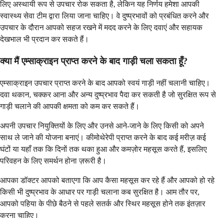
लिए अस्थायी रूप से उपचार रोक सकता है, लेकिन यह निर्णय हमेशा आपकी
स्वास्थ्य सेवा टीम द्वारा लिया जाना चाहिए। वे दुष्प्रभावों को प्रबंधित करने और
उपचार के दौरान आपको सहज रखने में मदद करने के लिए दवाएं और सहायक
देखभाल भी प्रदान कर सकते हैं।
क्या मैं एम्साक्राइन प्राप्त करने के बाद गाड़ी चला सकता हूँ?
एम्साक्राइन उपचार प्राप्त करने के बाद आपको स्वयं गाड़ी नहीं चलानी चाहिए।
दवा थकान, चक्कर आना और अन्य दुष्प्रभाव पैदा कर सकती है जो सुरक्षित रूप से
गाड़ी चलाने की आपकी क्षमता को कम कर सकते हैं।
अपनी उपचार नियुक्तियों के लिए और उनसे आने-जाने के लिए किसी को अपने
साथ ले जाने की योजना बनाएं। कीमोथेरेपी प्राप्त करने के बाद कई मरीज़ कई
घंटों या यहाँ तक कि दिनों तक थका हुआ और कमज़ोर महसूस करते हैं, इसलिए
परिवहन के लिए समर्थन होना ज़रूरी है।
आपका डॉक्टर आपको बताएगा कि आप कैसा महसूस कर रहे हैं और आपको हो रहे
किसी भी दुष्प्रभाव के आधार पर गाड़ी चलाना कब सुरक्षित है। आम तौर पर,
आपको पहिया के पीछे बैठने से पहले सतर्क और स्थिर महसूस होने तक इंतज़ार
करना चाहिए।