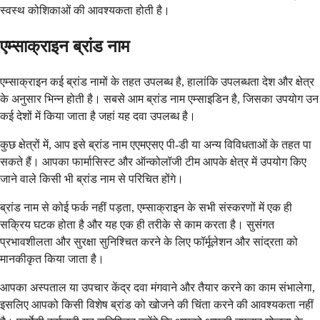
स्वस्थ कोशिकाओं की आवश्यकता होती है।
एम्साक्राइन ब्रांड नाम
एम्साक्राइन कई ब्रांड नामों के तहत उपलब्ध है, हालांकि उपलब्धता देश और क्षेत्र
के अनुसार भिन्न होती है। सबसे आम ब्रांड नाम एम्साइडिन है, जिसका उपयोग उन
कई देशों में किया जाता है जहां यह दवा उपलब्ध है।
कुछ क्षेत्रों में, आप इसे ब्रांड नाम एएमएसए पी-डी या अन्य विविधताओं के तहत पा
सकते हैं। आपका फार्मासिस्ट और ऑन्कोलॉजी टीम आपके क्षेत्र में उपयोग किए
जाने वाले किसी भी ब्रांड नाम से परिचित होंगे।
ब्रांड नाम से कोई फर्क नहीं पड़ता, एम्साक्राइन के सभी संस्करणों में एक ही
सक्रिय घटक होता है और यह एक ही तरीके से काम करता है। सुसंगत
प्रभावशीलता और सुरक्षा सुनिश्चित करने के लिए फॉर्मूलेशन और सांद्रता को
मानकीकृत किया जाता है।
आपका अस्पताल या उपचार केंद्र दवा मंगवाने और तैयार करने का काम संभालेगा,
इसलिए आपको किसी विशेष ब्रांड को खोजने की चिंता करने की आवश्यकता नहीं