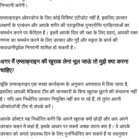
निगरानी करेगी।
एम्साक्राइन ओवरडोज के लिए कोई विशिष्ट एंटीडोट नहीं है, इसलिए उपचार
लक्षणों के प्रबंधन और आपके शरीर की प्राकृतिक पुनर्प्राप्ति प्रक्रियाओं का
समर्थन करने पर केंद्रित है। इसमें आपके दिल की रक्षा के लिए दवाएं, आपकी रक्त
गणना का समर्थन करने के लिए उपचार और गुर्दे और यकृत के कार्य की
सावधानीपूर्वक निगरानी शामिल हो सकती है।
अगर मैं एम्साक्राइन की खुराक लेना भूल जाऊं तो मुझे क्या करना
चाहिए?
चूंकि एम्साक्राइन एक सख्त कार्यक्रम के अनुसार अस्पताल में दिया जाता है,
इसलिए आपकी मेडिकल टीम की जानकारी के बिना खुराक छूटने की संभावना नहीं
है। यदि आप निर्धारित उपचार नियुक्ति नहीं कर पा रहे हैं, तो तुरंत अपनी
ऑन्कोलॉजी टीम से संपर्क करें।
आपके डॉक्टर यह निर्धारित करेंगे कि आपने खुराक क्यों छोड़ी और आप अपने
उपचार चक्र में कहां हैं, इसके आधार पर सबसे अच्छा उपाय क्या है। वे आपके
उपचार को अगले उपलब्ध दिन के लिए पुनर्निर्धारित कर सकते हैं या तदनुसार