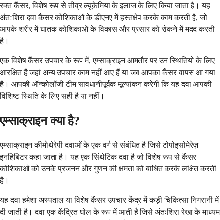
रक्त कैंसर, विशेष रूप से तीव्र ल्यूकेमिया के इलाज के लिए किया जाता है। यह
अंतःशिरा दवा कैंसर कोशिकाओं के डीएनए में हस्तक्षेप करके काम करती है, जो
आपके शरीर में घातक कोशिकाओं के विकास और प्रसार को रोकने में मदद करती
है।
एक विशेष कैंसर उपचार के रूप में, एम्साक्राइन आमतौर पर उन स्थितियों के लिए
आरक्षित है जहां अन्य उपचार काम नहीं आए हैं या जब आपका कैंसर वापस आ गया
है। आपकी ऑन्कोलॉजी टीम सावधानीपूर्वक मूल्यांकन करेगी कि यह दवा आपकी
विशिष्ट स्थिति के लिए सही है या नहीं।
एम्साक्राइन क्या है?
एम्साक्राइन कीमोथेरेपी दवाओं के एक वर्ग से संबंधित है जिसे टोपोइसोमेरेज़
इनहिबिटर कहा जाता है। यह एक सिंथेटिक दवा है जो विशेष रूप से कैंसर
कोशिकाओं को उनके प्रजनन और गुणन की क्षमता को बाधित करके लक्षित करती
है।
यह दवा हमेशा अस्पताल या विशेष कैंसर उपचार केंद्र में कड़ी चिकित्सा निगरानी में
दी जाती है। दवा एक केंद्रित घोल के रूप में आती है जिसे अंतःशिरा रेखा के माध्यम