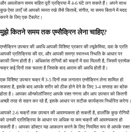
और अवलोकन समय सहित पूरी प्रक्रिया में 4-6 घंटे लग सकते हैं। अपने साथ
कुछ ऐसा लाएँ जो आपको व्यस्त रखे जैसे किताबें, संगीत, या समय बिताने में मदद
करने के लिए एक टैबलेट।
मुझे कितने समय तक एम्सैक्रिन लेना चाहिए?
एम्सैक्रिन उपचार की अवधि आपकी विशिष्ट प्रकार की ल्यूकेमिया, दवा के प्रति
आपकी प्रतिक्रिया की दर, और आपकी समग्र स्वास्थ्य स्थिति के आधार पर
काफी भिन्न होती है। अधिकांश रोगियों को चक्रों में दवा मिलती है, जिसमें प्रत्येक
चक्र कई दिनों तक चलता है जिसके बाद आराम की अवधि होती है।
एक विशिष्ट उपचार चक्र में 3-5 दिनों तक लगातार एम्सैक्रिन लेना शामिल हो
सकता है, इसके बाद आपके शरीर को ठीक होने देने के लिए 3-4 सप्ताह का ब्रेक
होता है। आपका ऑन्कोलॉजिस्ट आपके रक्त गणना और आप उपचार को कितनी
अच्छी तरह से सहन कर रहे हैं, इसके आधार पर सटीक कार्यक्रम निर्धारित करेगा।
आपको 2-6 चक्रों तक उपचार की आवश्यकता हो सकती है, हालाँकि कुछ रोगियों
को उनकी प्रतिक्रिया के आधार पर अधिक या कम चक्रों की आवश्यकता हो
सकती है। आपका डॉक्टर यह आकलन करने के लिए नियमित रूप से आपके रक्त