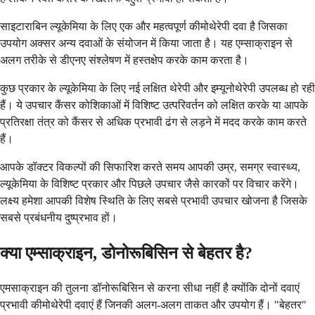
साइटाराबिन ल्यूकेमिया के लिए एक और महत्वपूर्ण कीमोथेरेपी दवा है जिसका
उपयोग अक्सर अन्य दवाओं के संयोजन में किया जाता है। यह एम्साक्राइन से
अलग तरीके से डीएनए संश्लेषण में हस्तक्षेप करके काम करता है।
कुछ प्रकार के ल्यूकेमिया के लिए नई लक्षित थेरेपी और इम्यूनोथेरेपी उपलब्ध हो रही
हैं। ये उपचार कैंसर कोशिकाओं में विशिष्ट उत्परिवर्तन को लक्षित करके या आपके
प्रतिरक्षा तंत्र को कैंसर से अधिक प्रभावी ढंग से लड़ने में मदद करके काम करते
हैं।
आपके डॉक्टर विकल्पों की सिफारिश करते समय आपकी उम्र, समग्र स्वास्थ्य,
ल्यूकेमिया के विशिष्ट प्रकार और पिछले उपचार जैसे कारकों पर विचार करेंगे।
लक्ष्य हमेशा आपकी विशेष स्थिति के लिए सबसे प्रभावी उपचार खोजना है जिसके
सबसे प्रबंधनीय दुष्प्रभाव हों।
क्या एम्साक्राइन, डोनोरूबिसिन से बेहतर है?
एमसाक्राइन की तुलना डॉनोरूबिसिन से करना सीधा नहीं है क्योंकि दोनों दवाएं
प्रभावी कीमोथेरेपी दवाएं हैं जिनकी अलग-अलग ताकत और उपयोग हैं। "बेहतर"