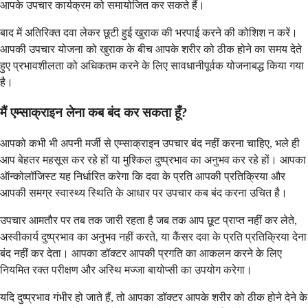
आपके उपचार कार्यक्रम को समायोजित कर सकते हैं।
बाद में अतिरिक्त दवा लेकर छूटी हुई खुराक की भरपाई करने की कोशिश न करें।
आपकी उपचार योजना को खुराक के बीच आपके शरीर को ठीक होने का समय देते
हुए प्रभावशीलता को अधिकतम करने के लिए सावधानीपूर्वक योजनाबद्ध किया गया
है।
मैं एम्साक्राइन लेना कब बंद कर सकता हूँ?
आपको कभी भी अपनी मर्जी से एम्साक्राइन उपचार बंद नहीं करना चाहिए, भले ही
आप बेहतर महसूस कर रहे हों या मुश्किल दुष्प्रभाव का अनुभव कर रहे हों। आपका
ऑन्कोलॉजिस्ट यह निर्धारित करेगा कि दवा के प्रति आपकी प्रतिक्रिया और
आपकी समग्र स्वास्थ्य स्थिति के आधार पर उपचार कब बंद करना उचित है।
उपचार आमतौर पर तब तक जारी रहता है जब तक आप छूट प्राप्त नहीं कर लेते,
अस्वीकार्य दुष्प्रभाव का अनुभव नहीं करते, या कैंसर दवा के प्रति प्रतिक्रिया देना
बंद नहीं कर देता। आपका डॉक्टर आपकी प्रगति का आकलन करने के लिए
नियमित रक्त परीक्षण और अस्थि मज्जा बायोप्सी का उपयोग करेगा।
यदि दुष्प्रभाव गंभीर हो जाते हैं, तो आपका डॉक्टर आपके शरीर को ठीक होने देने के