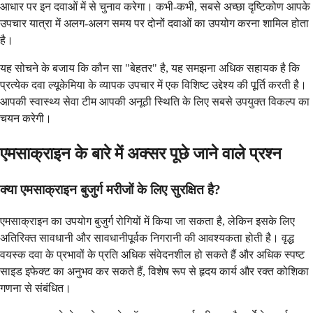
आधार पर इन दवाओं में से चुनाव करेगा। कभी-कभी, सबसे अच्छा दृष्टिकोण आपके
उपचार यात्रा में अलग-अलग समय पर दोनों दवाओं का उपयोग करना शामिल होता
है।
यह सोचने के बजाय कि कौन सा "बेहतर" है, यह समझना अधिक सहायक है कि
प्रत्येक दवा ल्यूकेमिया के व्यापक उपचार में एक विशिष्ट उद्देश्य की पूर्ति करती है।
आपकी स्वास्थ्य सेवा टीम आपकी अनूठी स्थिति के लिए सबसे उपयुक्त विकल्प का
चयन करेगी।
एमसाक्राइन के बारे में अक्सर पूछे जाने वाले प्रश्न
क्या एमसाक्राइन बुजुर्ग मरीजों के लिए सुरक्षित है?
एमसाक्राइन का उपयोग बुजुर्ग रोगियों में किया जा सकता है, लेकिन इसके लिए
अतिरिक्त सावधानी और सावधानीपूर्वक निगरानी की आवश्यकता होती है। वृद्ध
वयस्क दवा के प्रभावों के प्रति अधिक संवेदनशील हो सकते हैं और अधिक स्पष्ट
साइड इफेक्ट का अनुभव कर सकते हैं, विशेष रूप से हृदय कार्य और रक्त कोशिका
गणना से संबंधित।