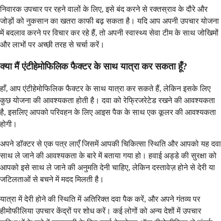
निवारक उपचार पर रहने वालों के लिए, इसे बंद करने से रक्तस्राव के दौरे और
जोड़ों को नुकसान का खतरा काफी बढ़ सकता है। यदि आप अपनी उपचार योजना
में बदलाव करने पर विचार कर रहे हैं, तो अपनी स्वास्थ्य सेवा टीम के साथ जोखिमों
और लाभों पर अच्छी तरह से चर्चा करें।
क्या मैं एंटीहेमोफिलिक फैक्टर के साथ यात्रा कर सकता हूँ?
हाँ, आप एंटीहेमोफिलिक फैक्टर के साथ यात्रा कर सकते हैं, लेकिन इसके लिए
कुछ योजना की आवश्यकता होती है। दवा को रेफ्रिजरेटेड रखने की आवश्यकता
है, इसलिए आपको परिवहन के लिए आइस पैक के साथ एक कूलर की आवश्यकता
होगी।
अपने डॉक्टर से एक पत्र लाएँ जिसमें आपकी चिकित्सा स्थिति और आपको यह दवा
साथ ले जाने की आवश्यकता के बारे में बताया गया हो। हवाई अड्डे की सुरक्षा को
आपको इसे साथ ले जाने की अनुमति देनी चाहिए, लेकिन दस्तावेज़ होने से देरी या
जटिलताओं से बचने में मदद मिलती है।
यात्रा में देरी होने की स्थिति में अतिरिक्त दवा पैक करें, और अपने गंतव्य पर
हीमोफीलिया उपचार केंद्रों पर शोध करें। कई लोगों को अन्य देशों में उपचार