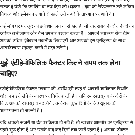
सकते हैं जैसे कि फ्लशिंग या तेज़ दिल की धड़कन। दवा को रेफ्रिजरेट करें लेकिन
मिश्रण और इंजेक्शन लगाने से पहले उसे कमरे के तापमान पर आने दें।
कई लोग घर पर खुद को इंजेक्शन लगाना सीखते हैं, जो रक्तस्राव के दौरों के दौरान
अधिक लचीलापन और तेज़ उपचार प्रदान करता है। आपकी स्वास्थ्य सेवा टीम
आपको उचित इंजेक्शन तकनीक सिखाएगी और आपको इस प्रक्रिया के साथ
आत्मविश्वास महसूस करने में मदद करेगी।
मुझे एंटीहेमोफिलिक फैक्टर कितने समय तक लेना
चाहिए?
एंटीहेमोफिलिक फैक्टर उपचार की अवधि पूरी तरह से आपकी व्यक्तिगत स्थिति
और आप इसे लेने के कारण पर निर्भर करती है। सक्रिय रक्तस्राव के दौरों के
लिए, आपको रक्तस्राव बंद होने तक केवल कुछ दिनों के लिए खुराक की
आवश्यकता हो सकती है।
यदि आपकी सर्जरी या दंत प्रक्रिया हो रही है, तो उपचार आमतौर पर प्रक्रिया से
पहले शुरू होता है और उसके बाद कई दिनों तक जारी रहता है। आपका डॉक्टर