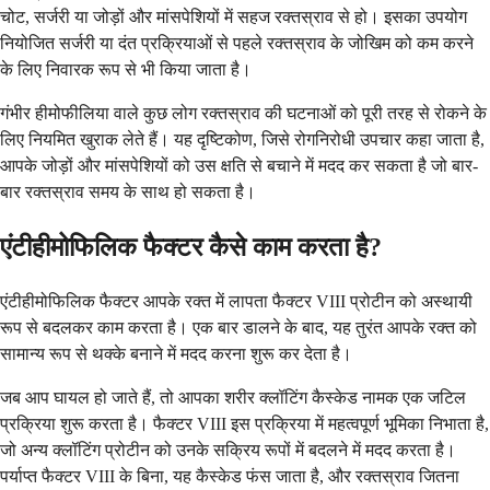
चोट, सर्जरी या जोड़ों और मांसपेशियों में सहज रक्तस्राव से हो। इसका उपयोग
नियोजित सर्जरी या दंत प्रक्रियाओं से पहले रक्तस्राव के जोखिम को कम करने
के लिए निवारक रूप से भी किया जाता है।
गंभीर हीमोफीलिया वाले कुछ लोग रक्तस्राव की घटनाओं को पूरी तरह से रोकने के
लिए नियमित खुराक लेते हैं। यह दृष्टिकोण, जिसे रोगनिरोधी उपचार कहा जाता है,
आपके जोड़ों और मांसपेशियों को उस क्षति से बचाने में मदद कर सकता है जो बार-
बार रक्तस्राव समय के साथ हो सकता है।
एंटीहीमोफिलिक फैक्टर कैसे काम करता है?
एंटीहीमोफिलिक फैक्टर आपके रक्त में लापता फैक्टर VIII प्रोटीन को अस्थायी
रूप से बदलकर काम करता है। एक बार डालने के बाद, यह तुरंत आपके रक्त को
सामान्य रूप से थक्के बनाने में मदद करना शुरू कर देता है।
जब आप घायल हो जाते हैं, तो आपका शरीर क्लॉटिंग कैस्केड नामक एक जटिल
प्रक्रिया शुरू करता है। फैक्टर VIII इस प्रक्रिया में महत्वपूर्ण भूमिका निभाता है,
जो अन्य क्लॉटिंग प्रोटीन को उनके सक्रिय रूपों में बदलने में मदद करता है।
पर्याप्त फैक्टर VIII के बिना, यह कैस्केड फंस जाता है, और रक्तस्राव जितना