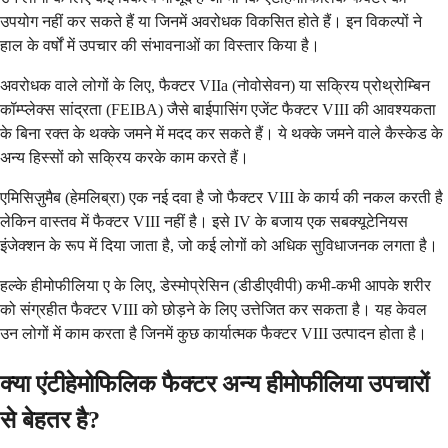
उपयोग नहीं कर सकते हैं या जिनमें अवरोधक विकसित होते हैं। इन विकल्पों ने
हाल के वर्षों में उपचार की संभावनाओं का विस्तार किया है।
अवरोधक वाले लोगों के लिए, फैक्टर VIIa (नोवोसेवन) या सक्रिय प्रोथ्रोम्बिन
कॉम्प्लेक्स सांद्रता (FEIBA) जैसे बाईपासिंग एजेंट फैक्टर VIII की आवश्यकता
के बिना रक्त के थक्के जमने में मदद कर सकते हैं। ये थक्के जमने वाले कैस्केड के
अन्य हिस्सों को सक्रिय करके काम करते हैं।
एमिसिज़ुमैब (हेमलिब्रा) एक नई दवा है जो फैक्टर VIII के कार्य की नकल करती है
लेकिन वास्तव में फैक्टर VIII नहीं है। इसे IV के बजाय एक सबक्यूटेनियस
इंजेक्शन के रूप में दिया जाता है, जो कई लोगों को अधिक सुविधाजनक लगता है।
हल्के हीमोफीलिया ए के लिए, डेस्मोप्रेसिन (डीडीएवीपी) कभी-कभी आपके शरीर
को संग्रहीत फैक्टर VIII को छोड़ने के लिए उत्तेजित कर सकता है। यह केवल
उन लोगों में काम करता है जिनमें कुछ कार्यात्मक फैक्टर VIII उत्पादन होता है।
क्या एंटीहेमोफिलिक फैक्टर अन्य हीमोफीलिया उपचारों
से बेहतर है?