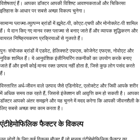
विशेषताएं हैं। आपका डॉक्टर आपकी विशिष्ट आवश्यकताओं और चिकित्सा
इतिहास के आधार पर सबसे अच्छा विकल्प चुनेगा।
सामान्य प्लाज्मा-व्युत्पन्न ब्रांडों में ह्यूमेट-पी, कोएट-एचपी और मोनोक्लेट-पी शामिल
हैं। ये दान किए गए मानव रक्त प्लाज्मा से बनाए जाते हैं और व्यापक शुद्धिकरण और
वायरल निष्क्रियकरण प्रक्रियाओं से गुजरते हैं।
पुनः संयोजक ब्रांडों में एडवेट, हेलिक्सटे एफएस, कोजेनेट एफएस, नोवोएट और
नुविक शामिल हैं। ये आनुवंशिक इंजीनियरिंग तकनीकों का उपयोग करके बनाए
जाते हैं और इनमें कोई मानव रक्त उत्पाद नहीं होता है, जिसे कुछ लोग पसंद करते
हैं।
विस्तारित अर्ध-जीवन वाले उत्पाद जैसे एडिनोवेट, एलोक्टेट और जिवी आपके शरीर
में अधिक समय तक रहते हैं, जिससे इंजेक्शन की आवृत्ति कम हो सकती है। आपका
डॉक्टर आपको अंतर समझने और यह चुनने में मदद करेगा कि आपकी जीवनशैली के
लिए सबसे अच्छा क्या काम करता है।
एंटीहेमोफिलिक फैक्टर के विकल्प
उन लोगों के लिए कई विकल्प मौजूद हैं जो मानक एंटीहेमोफिलिक फैक्टर का