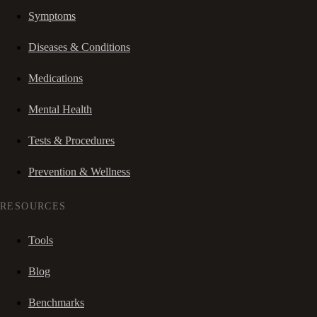
Symptoms
Diseases & Conditions
Medications
Mental Health
Tests & Procedures
Prevention & Wellness
RESOURCES
Tools
Blog
Benchmarks