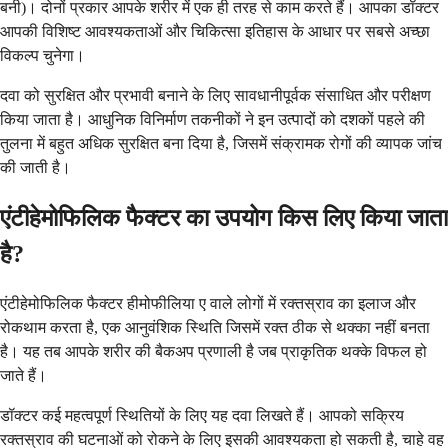
बनी)। दोनों प्रकार आपके शरीर में एक ही तरह से काम करते हैं। आपका डॉक्टर
आपकी विशिष्ट आवश्यकताओं और चिकित्सा इतिहास के आधार पर सबसे अच्छा
विकल्प चुनेगा।
दवा को सुरक्षित और प्रभावी बनाने के लिए सावधानीपूर्वक संसाधित और परीक्षण
किया जाता है। आधुनिक विनिर्माण तकनीकों ने इन उत्पादों को दशकों पहले की
तुलना में बहुत अधिक सुरक्षित बना दिया है, जिसमें संक्रामक रोगों की व्यापक जांच
की जाती है।
एंटीहेमोफिलिक फैक्टर का उपयोग किस लिए किया जाता
है?
एंटीहेमोफिलिक फैक्टर हीमोफीलिया ए वाले लोगों में रक्तस्राव का इलाज और
रोकथाम करता है, एक आनुवंशिक स्थिति जिसमें रक्त ठीक से थक्का नहीं बनता
है। यह तब आपके शरीर की बैकअप प्रणाली है जब प्राकृतिक थक्के विफल हो
जाते हैं।
डॉक्टर कई महत्वपूर्ण स्थितियों के लिए यह दवा लिखते हैं। आपको सक्रिय
रक्तस्राव की घटनाओं को रोकने के लिए इसकी आवश्यकता हो सकती है, चाहे वह