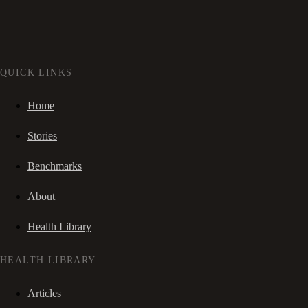
QUICK LINKS
Home
Stories
Benchmarks
About
Health Library
HEALTH LIBRARY
Articles