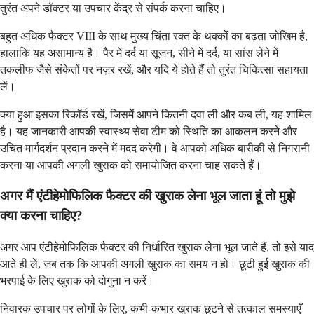
तुरंत अपने डॉक्टर या उपचार केंद्र से संपर्क करना चाहिए।
बहुत अधिक फैक्टर VIII के साथ मुख्य चिंता रक्त के थक्कों का बढ़ता जोखिम है,
हालांकि यह असामान्य है। पैर में दर्द या सूजन, सीने में दर्द, या सांस लेने में
तकलीफ जैसे संकेतों पर नज़र रखें, और यदि ये होते हैं तो तुरंत चिकित्सा सहायता
लें।
क्या हुआ इसका रिकॉर्ड रखें, जिसमें आपने कितनी दवा ली और कब ली, यह शामिल
है। यह जानकारी आपकी स्वास्थ्य सेवा टीम को स्थिति का आकलन करने और
उचित मार्गदर्शन प्रदान करने में मदद करेगी। वे आपको अधिक बारीकी से निगरानी
करना या आपकी अगली खुराक को समायोजित करना चाह सकते हैं।
अगर मैं एंटीहेमोफिलिक फैक्टर की खुराक लेना भूल जाता हूं तो मुझे
क्या करना चाहिए?
अगर आप एंटीहेमोफिलिक फैक्टर की निर्धारित खुराक लेना भूल जाते हैं, तो इसे याद
आते ही लें, जब तक कि आपकी अगली खुराक का समय न हो। छूटी हुई खुराक की
भरपाई के लिए खुराक को दोगुना न करें।
निवारक उपचार पर लोगों के लिए, कभी-कभार खुराक छूटने से तत्काल समस्याएँ