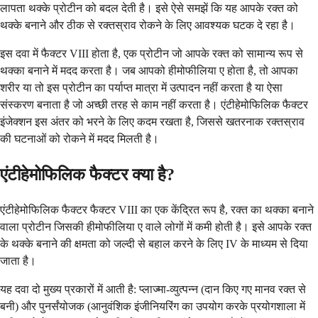
लापता थक्के प्रोटीन को बदल देती है। इसे ऐसे समझें कि यह आपके रक्त को
थक्के बनाने और ठीक से रक्तस्राव रोकने के लिए आवश्यक घटक दे रहा है।
इस दवा में फैक्टर VIII होता है, एक प्रोटीन जो आपके रक्त को सामान्य रूप से
थक्का बनाने में मदद करता है। जब आपको हीमोफीलिया ए होता है, तो आपका
शरीर या तो इस प्रोटीन का पर्याप्त मात्रा में उत्पादन नहीं करता है या ऐसा
संस्करण बनाता है जो अच्छी तरह से काम नहीं करता है। एंटीहेमोफिलिक फैक्टर
इंजेक्शन इस अंतर को भरने के लिए कदम रखता है, जिससे खतरनाक रक्तस्राव
की घटनाओं को रोकने में मदद मिलती है।
एंटीहेमोफिलिक फैक्टर क्या है?
एंटीहेमोफिलिक फैक्टर फैक्टर VIII का एक केंद्रित रूप है, रक्त का थक्का बनाने
वाला प्रोटीन जिसकी हीमोफीलिया ए वाले लोगों में कमी होती है। इसे आपके रक्त
के थक्के बनाने की क्षमता को जल्दी से बहाल करने के लिए IV के माध्यम से दिया
जाता है।
यह दवा दो मुख्य प्रकारों में आती है: प्लाज्मा-व्युत्पन्न (दान किए गए मानव रक्त से
बनी) और पुनर्संयोजक (आनुवंशिक इंजीनियरिंग का उपयोग करके प्रयोगशाला में