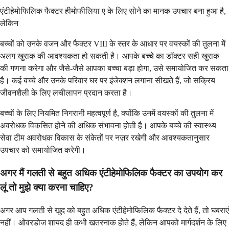
एंटीहेमोफिलिक फैक्टर हीमोफीलिया ए के लिए सोने का मानक उपचार बना हुआ है,
लेकिन
बच्चों को उनके वजन और फैक्टर VIII के स्तर के आधार पर वयस्कों की तुलना में
अलग खुराक की आवश्यकता हो सकती है। आपके बच्चे का डॉक्टर सही खुराक
की गणना करेगा और जैसे-जैसे आपका बच्चा बड़ा होगा, उसे समायोजित कर सकता
है। कई बच्चे और उनके परिवार घर पर इंजेक्शन लगाना सीखते हैं, जो सक्रिय
जीवनशैली के लिए लचीलापन प्रदान करता है।
बच्चों के लिए नियमित निगरानी महत्वपूर्ण है, क्योंकि उनमें वयस्कों की तुलना में
अवरोधक विकसित होने की अधिक संभावना होती है। आपके बच्चे की स्वास्थ्य
सेवा टीम अवरोधक विकास के संकेतों पर नज़र रखेगी और आवश्यकतानुसार
उपचार को समायोजित करेगी।
अगर मैं गलती से बहुत अधिक एंटीहेमोफिलिक फैक्टर का उपयोग कर
लूं तो मुझे क्या करना चाहिए?
अगर आप गलती से खुद को बहुत अधिक एंटीहेमोफिलिक फैक्टर दे देते हैं, तो घबराएं
नहीं। ओवरडोज शायद ही कभी खतरनाक होते हैं, लेकिन आपको मार्गदर्शन के लिए