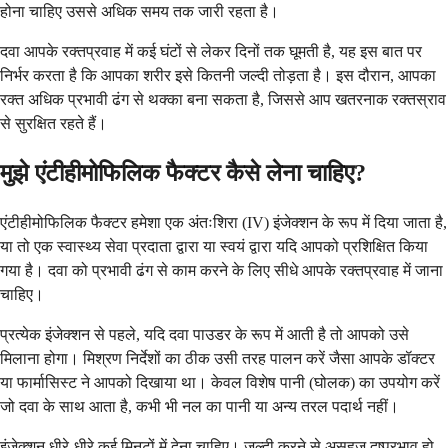
होना चाहिए उससे अधिक समय तक जारी रहता है।
दवा आपके रक्तप्रवाह में कई घंटों से लेकर दिनों तक घूमती है, यह इस बात पर
निर्भर करता है कि आपका शरीर इसे कितनी जल्दी तोड़ता है। इस दौरान, आपका
रक्त अधिक प्रभावी ढंग से थक्का बना सकता है, जिससे आप खतरनाक रक्तस्राव
से सुरक्षित रहते हैं।
मुझे एंटीहीमोफिलिक फैक्टर कैसे लेना चाहिए?
एंटीहीमोफिलिक फैक्टर हमेशा एक अंतःशिरा (IV) इंजेक्शन के रूप में दिया जाता है,
या तो एक स्वास्थ्य सेवा प्रदाता द्वारा या स्वयं द्वारा यदि आपको प्रशिक्षित किया
गया है। दवा को प्रभावी ढंग से काम करने के लिए सीधे आपके रक्तप्रवाह में जाना
चाहिए।
प्रत्येक इंजेक्शन से पहले, यदि दवा पाउडर के रूप में आती है तो आपको उसे
मिलाना होगा। मिश्रण निर्देशों का ठीक उसी तरह पालन करें जैसा आपके डॉक्टर
या फार्मासिस्ट ने आपको दिखाया था। केवल विशेष पानी (घोलक) का उपयोग करें
जो दवा के साथ आता है, कभी भी नल का पानी या अन्य तरल पदार्थ नहीं।
इंजेक्शन धीरे-धीरे कई मिनटों में देना चाहिए। जल्दी करने से असहज दुष्प्रभाव हो