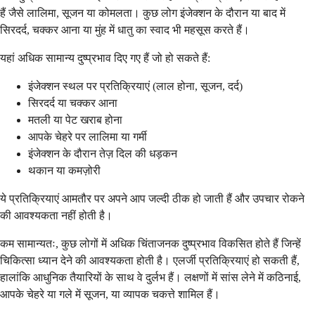
हैं जैसे लालिमा, सूजन या कोमलता। कुछ लोग इंजेक्शन के दौरान या बाद में
सिरदर्द, चक्कर आना या मुंह में धातु का स्वाद भी महसूस करते हैं।
यहां अधिक सामान्य दुष्प्रभाव दिए गए हैं जो हो सकते हैं:
इंजेक्शन स्थल पर प्रतिक्रियाएं (लाल होना, सूजन, दर्द)
सिरदर्द या चक्कर आना
मतली या पेट खराब होना
आपके चेहरे पर लालिमा या गर्मी
इंजेक्शन के दौरान तेज़ दिल की धड़कन
थकान या कमज़ोरी
ये प्रतिक्रियाएं आमतौर पर अपने आप जल्दी ठीक हो जाती हैं और उपचार रोकने
की आवश्यकता नहीं होती है।
कम सामान्यतः, कुछ लोगों में अधिक चिंताजनक दुष्प्रभाव विकसित होते हैं जिन्हें
चिकित्सा ध्यान देने की आवश्यकता होती है। एलर्जी प्रतिक्रियाएं हो सकती हैं,
हालांकि आधुनिक तैयारियों के साथ वे दुर्लभ हैं। लक्षणों में सांस लेने में कठिनाई,
आपके चेहरे या गले में सूजन, या व्यापक चकत्ते शामिल हैं।