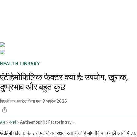
Benchmarks
Stories
FAQ
Sign up / Log in
HEALTH LIBRARY
एंटीहेमोफिलिक फैक्टर क्या है: उपयोग, खुराक,
दुष्प्रभाव और बहुत कुछ
पिछली बार अपडेट किया गया
3 अप्रैल 2026
होम
दवाएं
Antihemophilic Factor Intravenous Route
एंटीहेमोफिलिक फैक्टर एक जीवन रक्षक दवा है जो हीमोफीलिया ए वाले लोगों में एक