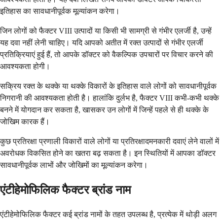
इतिहास का सावधानीपूर्वक मूल्यांकन करेगा।
जिन लोगों को फैक्टर VIII उत्पादों या किसी भी सामग्री से गंभीर एलर्जी है, उन्हें
यह दवा नहीं लेनी चाहिए। यदि आपको अतीत में रक्त उत्पादों से गंभीर एलर्जी
प्रतिक्रियाएं हुई हैं, तो आपके डॉक्टर को वैकल्पिक उपचारों पर विचार करने की
आवश्यकता होगी।
सक्रिय रक्त के थक्के या थक्के विकारों के इतिहास वाले लोगों को सावधानीपूर्वक
निगरानी की आवश्यकता होती है। हालांकि दुर्लभ है, फैक्टर VIII कभी-कभी थक्के
बनने में योगदान कर सकता है, खासकर उन लोगों में जिन्हें पहले से ही थक्के के
जोखिम कारक हैं।
कुछ प्रतिरक्षा प्रणाली विकारों वाले लोगों या प्रतिरक्षादमनकारी दवाएं लेने वालों में
अवरोधक विकसित होने का खतरा बढ़ सकता है। इन स्थितियों में आपका डॉक्टर
सावधानीपूर्वक लाभों और जोखिमों का मूल्यांकन करेगा।
एंटीहेमोफिलिक फैक्टर ब्रांड नाम
एंटीहेमोफिलिक फैक्टर कई ब्रांड नामों के तहत उपलब्ध है, प्रत्येक में थोड़ी अलग