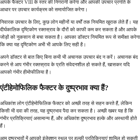
आपके फैक्टर VIII के स्तर की निगरानी करेगा और आपकी उपचार प्रगति के
आधार पर उपचार कार्यक्रम को समायोजित करेगा।
निवारक उपचार के लिए, कुछ लोग महीनों या वर्षों तक नियमित खुराक लेते हैं। यह
दीर्घकालिक दृष्टिकोण रक्तस्राव के दौरों को काफी कम कर सकता है और आपके
जोड़ों को नुकसान से बचा सकता है। आपका डॉक्टर नियमित रूप से समीक्षा करेगा
कि क्या यह दृष्टिकोण अभी भी आपके लिए सही है।
अपने डॉक्टर से बात किए बिना कभी भी अचानक उपचार बंद न करें। अचानक बंद
करने से आप गंभीर रक्तस्राव के प्रति संवेदनशील हो सकते हैं, खासकर यदि
आपको गंभीर हीमोफीलिया है।
एंटीहेमोफिलिक फैक्टर के दुष्प्रभाव क्या हैं?
अधिकांश लोग एंटीहेमोफिलिक फैक्टर को अच्छी तरह से सहन करते हैं, लेकिन
किसी भी दवा की तरह, यह दुष्प्रभाव पैदा कर सकता है। अच्छी खबर यह है कि
गंभीर प्रतिक्रियाएं असामान्य हैं, और अधिकांश दुष्प्रभाव हल्के और अस्थायी होते
हैं।
आम दुष्प्रभावों में आपको इंजेक्शन स्थल पर हल्की प्रतिक्रियाएं शामिल हो सकती