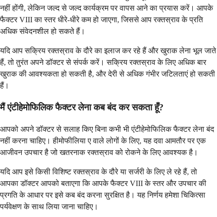
नहीं होंगी, लेकिन जल्द से जल्द कार्यक्रम पर वापस आने का प्रयास करें। आपके
फैक्टर VIII का स्तर धीरे-धीरे कम हो जाएगा, जिससे आप रक्तस्राव के प्रति
अधिक संवेदनशील हो सकते हैं।
यदि आप सक्रिय रक्तस्राव के दौरे का इलाज कर रहे हैं और खुराक लेना भूल जाते
हैं, तो तुरंत अपने डॉक्टर से संपर्क करें। सक्रिय रक्तस्राव के लिए अधिक बार
खुराक की आवश्यकता हो सकती है, और देरी से अधिक गंभीर जटिलताएं हो सकती
हैं।
मैं एंटीहेमोफिलिक फैक्टर लेना कब बंद कर सकता हूँ?
आपको अपने डॉक्टर से सलाह किए बिना कभी भी एंटीहेमोफिलिक फैक्टर लेना बंद
नहीं करना चाहिए। हीमोफीलिया ए वाले लोगों के लिए, यह दवा आमतौर पर एक
आजीवन उपचार है जो खतरनाक रक्तस्राव को रोकने के लिए आवश्यक है।
यदि आप इसे किसी विशिष्ट रक्तस्राव के दौरे या सर्जरी के लिए ले रहे हैं, तो
आपका डॉक्टर आपको बताएगा कि आपके फैक्टर VIII के स्तर और उपचार की
प्रगति के आधार पर इसे कब बंद करना सुरक्षित है। यह निर्णय हमेशा चिकित्सा
पर्यवेक्षण के साथ लिया जाना चाहिए।