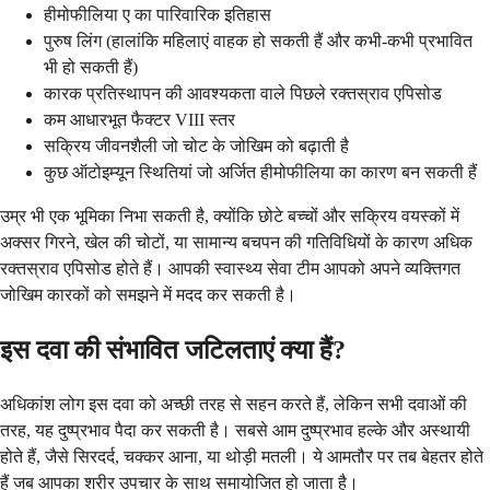
हीमोफीलिया ए का पारिवारिक इतिहास
पुरुष लिंग (हालांकि महिलाएं वाहक हो सकती हैं और कभी-कभी प्रभावित
भी हो सकती हैं)
कारक प्रतिस्थापन की आवश्यकता वाले पिछले रक्तस्राव एपिसोड
कम आधारभूत फैक्टर VIII स्तर
सक्रिय जीवनशैली जो चोट के जोखिम को बढ़ाती है
कुछ ऑटोइम्यून स्थितियां जो अर्जित हीमोफीलिया का कारण बन सकती हैं
उम्र भी एक भूमिका निभा सकती है, क्योंकि छोटे बच्चों और सक्रिय वयस्कों में
अक्सर गिरने, खेल की चोटों, या सामान्य बचपन की गतिविधियों के कारण अधिक
रक्तस्राव एपिसोड होते हैं। आपकी स्वास्थ्य सेवा टीम आपको अपने व्यक्तिगत
जोखिम कारकों को समझने में मदद कर सकती है।
इस दवा की संभावित जटिलताएं क्या हैं?
अधिकांश लोग इस दवा को अच्छी तरह से सहन करते हैं, लेकिन सभी दवाओं की
तरह, यह दुष्प्रभाव पैदा कर सकती है। सबसे आम दुष्प्रभाव हल्के और अस्थायी
होते हैं, जैसे सिरदर्द, चक्कर आना, या थोड़ी मतली। ये आमतौर पर तब बेहतर होते
हैं जब आपका शरीर उपचार के साथ समायोजित हो जाता है।