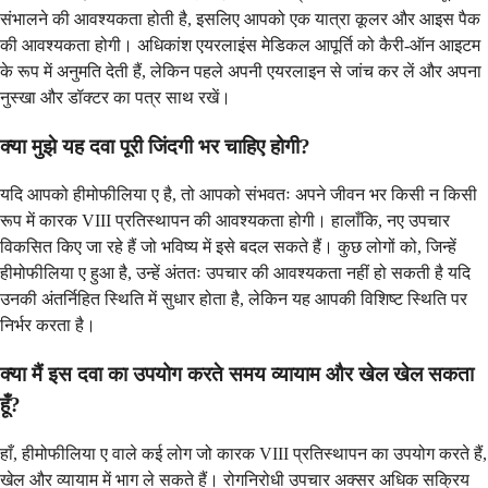
संभालने की आवश्यकता होती है, इसलिए आपको एक यात्रा कूलर और आइस पैक
की आवश्यकता होगी। अधिकांश एयरलाइंस मेडिकल आपूर्ति को कैरी-ऑन आइटम
के रूप में अनुमति देती हैं, लेकिन पहले अपनी एयरलाइन से जांच कर लें और अपना
नुस्खा और डॉक्टर का पत्र साथ रखें।
क्या मुझे यह दवा पूरी जिंदगी भर चाहिए होगी?
यदि आपको हीमोफीलिया ए है, तो आपको संभवतः अपने जीवन भर किसी न किसी
रूप में कारक VIII प्रतिस्थापन की आवश्यकता होगी। हालाँकि, नए उपचार
विकसित किए जा रहे हैं जो भविष्य में इसे बदल सकते हैं। कुछ लोगों को, जिन्हें
हीमोफीलिया ए हुआ है, उन्हें अंततः उपचार की आवश्यकता नहीं हो सकती है यदि
उनकी अंतर्निहित स्थिति में सुधार होता है, लेकिन यह आपकी विशिष्ट स्थिति पर
निर्भर करता है।
क्या मैं इस दवा का उपयोग करते समय व्यायाम और खेल खेल सकता
हूँ?
हाँ, हीमोफीलिया ए वाले कई लोग जो कारक VIII प्रतिस्थापन का उपयोग करते हैं,
खेल और व्यायाम में भाग ले सकते हैं। रोगनिरोधी उपचार अक्सर अधिक सक्रिय