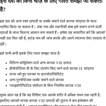
इस दवा को किस चीज़ के लिए गलत समझा जा सकता
है?
इस दवा को अन्य रक्त उत्पादों या थक्के जमाने वाले कारक सांद्रता के साथ
भ्रमित किया जा सकता है। लंबा नाम और तकनीकी शब्द इसे समान लगने वाली
दवाओं के साथ मिलाना आसान बना सकते हैं। हमेशा यह सत्यापित करें कि आपको
सही दवा मिल रही है, ब्रांड नाम की जांच करके और अपने स्वास्थ्य सेवा प्रदाता से
पूछें।
इसे कभी-कभी इसके लिए गलत समझा जाता है:
विभिन्न फॉर्मूलेशन वाले अन्य कारक VIII उत्पाद
हीमोफीलिया बी के लिए उपयोग किए जाने वाले कारक IX सांद्रता
ताजा जमे हुए प्लाज्मा या क्रायोप्रेसिपिटेट
अन्य पुनर्संयोजक थक्के जमाने वाले कारक
ग्लाइकोपेगिलेटेड संशोधन के बिना नियमित कारक VIII
मुख्य अंतर यह है कि यह विशिष्ट दवा आपके शरीर में अधिक समय तक रहती है,
इसलिए आपको मानक कारक VIII उत्पादों की तुलना में कम इंजेक्शन की