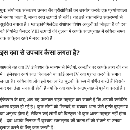
पुनः संयोजक संस्करण उन्नत जैव प्रौद्योगिकी का उपयोग करके एक प्रयोगशाला
में बनाया जाता है, मानव रक्त उत्पादों से नहीं। यह इसे रक्तजनित संक्रमणों से
सुरक्षित बनाता है। ग्लाइकोपेगिलेटेड संशोधन विशेष अणुओं को जोड़ता है जो दवा
को नियमित फैक्टर VIII उत्पादों की तुलना में आपके रक्तप्रवाह में अधिक समय
तक सक्रिय रहने में मदद करते हैं।
इस दवा से उपचार कैसा लगता है?
आपको यह दवा IV इंजेक्शन के माध्यम से मिलेगी, आमतौर पर आपके हाथ की नस
में। इंजेक्शन स्वयं रक्त निकालने या कोई अन्य IV दवा प्राप्त करने के समान
लगता है। अधिकांश लोग इसे एक त्वरित चुटकी के रूप में वर्णित करते हैं जिसके
बाद एक ठंडा सनसनी होती है क्योंकि दवा आपके रक्तप्रवाह में प्रवेश करती है।
इंजेक्शन के बाद, आप यह जानकर राहत महसूस कर सकते हैं कि आपकी क्लॉटिंग
क्षमता बहाल हो गई है। कुछ लोगों को सिरदर्द या चक्कर आना जैसे हल्के दुष्प्रभाव
का अनुभव होता है, लेकिन कई लोगों को बिल्कुल भी कुछ अलग महसूस नहीं होता
है। दवा आपके सिस्टम में चुपचाप रक्तस्राव की घटनाओं को रोकने या उनका
इलाज करने के लिए काम करती है।