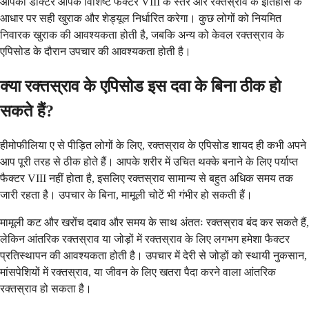
आपका डॉक्टर आपके विशिष्ट फैक्टर VIII के स्तर और रक्तस्राव के इतिहास के
आधार पर सही खुराक और शेड्यूल निर्धारित करेगा। कुछ लोगों को नियमित
निवारक खुराक की आवश्यकता होती है, जबकि अन्य को केवल रक्तस्राव के
एपिसोड के दौरान उपचार की आवश्यकता होती है।
क्या रक्तस्राव के एपिसोड इस दवा के बिना ठीक हो
सकते हैं?
हीमोफीलिया ए से पीड़ित लोगों के लिए, रक्तस्राव के एपिसोड शायद ही कभी अपने
आप पूरी तरह से ठीक होते हैं। आपके शरीर में उचित थक्के बनाने के लिए पर्याप्त
फैक्टर VIII नहीं होता है, इसलिए रक्तस्राव सामान्य से बहुत अधिक समय तक
जारी रहता है। उपचार के बिना, मामूली चोटें भी गंभीर हो सकती हैं।
मामूली कट और खरोंच दबाव और समय के साथ अंततः रक्तस्राव बंद कर सकते हैं,
लेकिन आंतरिक रक्तस्राव या जोड़ों में रक्तस्राव के लिए लगभग हमेशा फैक्टर
प्रतिस्थापन की आवश्यकता होती है। उपचार में देरी से जोड़ों को स्थायी नुकसान,
मांसपेशियों में रक्तस्राव, या जीवन के लिए खतरा पैदा करने वाला आंतरिक
रक्तस्राव हो सकता है।