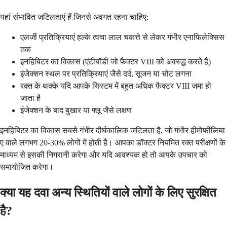
यहां संभावित जटिलताएं हैं जिनसे अवगत रहना चाहिए:
एलर्जी प्रतिक्रियाएं हल्के त्वचा लाल चकत्ते से लेकर गंभीर एनाफिलेक्सिस
तक
इनहिबिटर का विकास (एंटीबॉडी जो फैक्टर VIII को अवरुद्ध करते हैं)
इंजेक्शन स्थल पर प्रतिक्रियाएं जैसे दर्द, सूजन या चोट लगना
रक्त के थक्के यदि आपके सिस्टम में बहुत अधिक फैक्टर VIII जमा हो
जाता है
इंजेक्शन के बाद बुखार या फ्लू जैसे लक्षण
इनहिबिटर का विकास सबसे गंभीर दीर्घकालिक जटिलता है, जो गंभीर हीमोफीलिया
ए वाले लगभग 20-30% लोगों में होती है। आपका डॉक्टर नियमित रक्त परीक्षणों के
माध्यम से इसकी निगरानी करेगा और यदि आवश्यक हो तो आपके उपचार को
समायोजित करेगा।
क्या यह दवा अन्य स्थितियों वाले लोगों के लिए सुरक्षित
है?