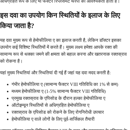
अधिग्रहित रूप के लिए भी फैक्टर रिप्लेसमेंट थेरेपी की आवश्यकता होती है।
इस दवा का उपयोग किन स्थितियों के इलाज के लिए
किया जाता है?
यह दवा मुख्य रूप से हेमोफीलिया ए का इलाज करती है, लेकिन डॉक्टर इसका
उपयोग कई विशिष्ट स्थितियों में करते हैं। मुख्य लक्ष्य हमेशा आपके रक्त की
सामान्य रूप से थक्का जमने की क्षमता को बहाल करना और खतरनाक रक्तस्राव
को रोकना है।
यहां मुख्य स्थितियां और स्थितियां दी गई हैं जहां यह दवा मदद करती है:
गंभीर हेमोफीलिया ए (सामान्य फैक्टर VIII गतिविधि का 1% से कम)
मध्यम हेमोफीलिया ए (1-5% सामान्य फैक्टर VIII गतिविधि)
प्रमुख रक्तस्राव के एपिसोड के दौरान हल्का हेमोफीलिया ए
ऑटोइम्यून स्थितियों से अधिग्रहित हेमोफीलिया ए
रक्तस्राव के एपिसोड को रोकने के लिए रोगनिरोधी उपचार
हेमोफीलिया ए वाले लोगों के लिए पूर्व-सर्जिकल तैयारी