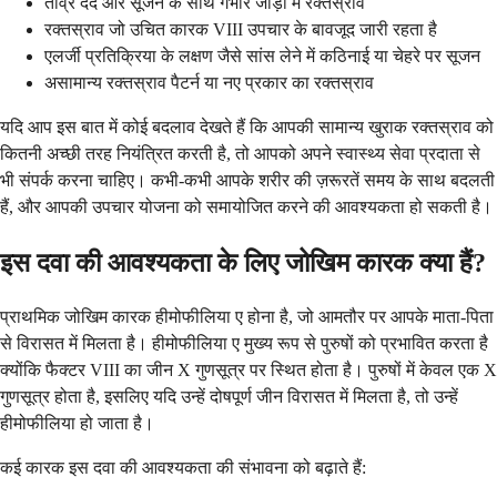
तीव्र दर्द और सूजन के साथ गंभीर जोड़ों में रक्तस्राव
रक्तस्राव जो उचित कारक VIII उपचार के बावजूद जारी रहता है
एलर्जी प्रतिक्रिया के लक्षण जैसे सांस लेने में कठिनाई या चेहरे पर सूजन
असामान्य रक्तस्राव पैटर्न या नए प्रकार का रक्तस्राव
यदि आप इस बात में कोई बदलाव देखते हैं कि आपकी सामान्य खुराक रक्तस्राव को
कितनी अच्छी तरह नियंत्रित करती है, तो आपको अपने स्वास्थ्य सेवा प्रदाता से
भी संपर्क करना चाहिए। कभी-कभी आपके शरीर की ज़रूरतें समय के साथ बदलती
हैं, और आपकी उपचार योजना को समायोजित करने की आवश्यकता हो सकती है।
इस दवा की आवश्यकता के लिए जोखिम कारक क्या हैं?
प्राथमिक जोखिम कारक हीमोफीलिया ए होना है, जो आमतौर पर आपके माता-पिता
से विरासत में मिलता है। हीमोफीलिया ए मुख्य रूप से पुरुषों को प्रभावित करता है
क्योंकि फैक्टर VIII का जीन X गुणसूत्र पर स्थित होता है। पुरुषों में केवल एक X
गुणसूत्र होता है, इसलिए यदि उन्हें दोषपूर्ण जीन विरासत में मिलता है, तो उन्हें
हीमोफीलिया हो जाता है।
कई कारक इस दवा की आवश्यकता की संभावना को बढ़ाते हैं: