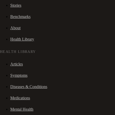
Stories
Benchmarks
About
Health Library
HEALTH LIBRARY
Articles
Symptoms
Diseases & Conditions
Medications
Mental Health