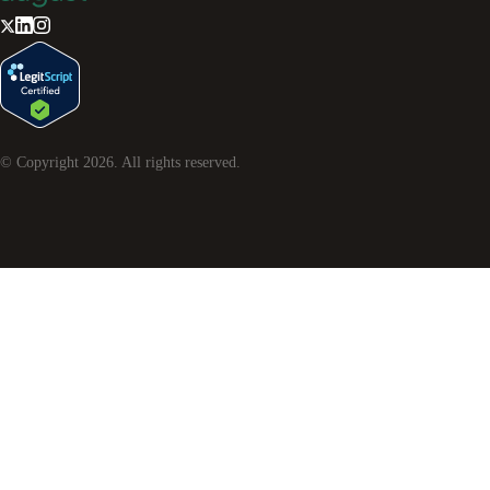
© Copyright
2026
. All rights reserved.