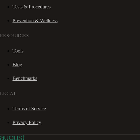
Tests & Procedures
Prevention & Wellness
RESOURCES
Tools
Blog
Benchmarks
LEGAL
Terms of Service
Privacy Policy