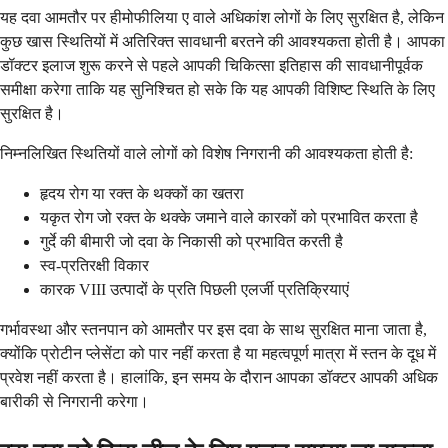
यह दवा आमतौर पर हीमोफीलिया ए वाले अधिकांश लोगों के लिए सुरक्षित है, लेकिन
कुछ खास स्थितियों में अतिरिक्त सावधानी बरतने की आवश्यकता होती है। आपका
डॉक्टर इलाज शुरू करने से पहले आपकी चिकित्सा इतिहास की सावधानीपूर्वक
समीक्षा करेगा ताकि यह सुनिश्चित हो सके कि यह आपकी विशिष्ट स्थिति के लिए
सुरक्षित है।
निम्नलिखित स्थितियों वाले लोगों को विशेष निगरानी की आवश्यकता होती है:
हृदय रोग या रक्त के थक्कों का खतरा
यकृत रोग जो रक्त के थक्के जमाने वाले कारकों को प्रभावित करता है
गुर्दे की बीमारी जो दवा के निकासी को प्रभावित करती है
स्व-प्रतिरक्षी विकार
कारक VIII उत्पादों के प्रति पिछली एलर्जी प्रतिक्रियाएं
गर्भावस्था और स्तनपान को आमतौर पर इस दवा के साथ सुरक्षित माना जाता है,
क्योंकि प्रोटीन प्लेसेंटा को पार नहीं करता है या महत्वपूर्ण मात्रा में स्तन के दूध में
प्रवेश नहीं करता है। हालांकि, इन समय के दौरान आपका डॉक्टर आपकी अधिक
बारीकी से निगरानी करेगा।