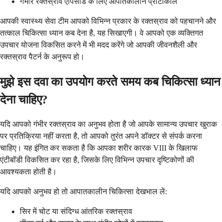
गंभीर रक्तस्राव एपिसोड के लिए आपातकालीन प्रोटोकॉल
आपकी स्वास्थ्य सेवा टीम आपको विभिन्न प्रकार के रक्तस्राव को पहचानने और
तत्काल चिकित्सा ध्यान कब देना है, यह सिखाएगी। वे आपको एक व्यक्तिगत
उपचार योजना विकसित करने में भी मदद करेंगे जो आपकी जीवनशैली और
रक्तस्राव पैटर्न के अनुरूप हो।
मुझे इस दवा का उपयोग करते समय कब चिकित्सा ध्यान
देना चाहिए?
यदि आपको गंभीर रक्तस्राव का अनुभव होता है जो आपके सामान्य उपचार खुराक
पर प्रतिक्रिया नहीं करता है, तो आपको तुरंत अपने डॉक्टर से संपर्क करना
चाहिए। यह इंगित कर सकता है कि आपका शरीर कारक VIII के खिलाफ
एंटीबॉडी विकसित कर रहा है, जिसके लिए विभिन्न उपचार दृष्टिकोणों की
आवश्यकता होती है।
यदि आपको अनुभव हो तो आपातकालीन चिकित्सा देखभाल लें:
सिर में चोट या संदिग्ध आंतरिक रक्तस्राव