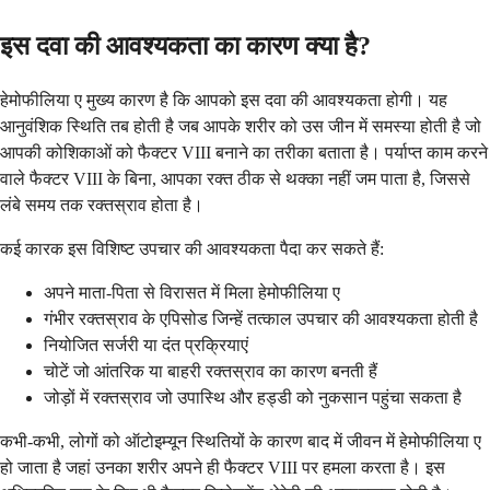
इस दवा की आवश्यकता का कारण क्या है?
हेमोफीलिया ए मुख्य कारण है कि आपको इस दवा की आवश्यकता होगी। यह
आनुवंशिक स्थिति तब होती है जब आपके शरीर को उस जीन में समस्या होती है जो
आपकी कोशिकाओं को फैक्टर VIII बनाने का तरीका बताता है। पर्याप्त काम करने
वाले फैक्टर VIII के बिना, आपका रक्त ठीक से थक्का नहीं जम पाता है, जिससे
लंबे समय तक रक्तस्राव होता है।
कई कारक इस विशिष्ट उपचार की आवश्यकता पैदा कर सकते हैं:
अपने माता-पिता से विरासत में मिला हेमोफीलिया ए
गंभीर रक्तस्राव के एपिसोड जिन्हें तत्काल उपचार की आवश्यकता होती है
नियोजित सर्जरी या दंत प्रक्रियाएं
चोटें जो आंतरिक या बाहरी रक्तस्राव का कारण बनती हैं
जोड़ों में रक्तस्राव जो उपास्थि और हड्डी को नुकसान पहुंचा सकता है
कभी-कभी, लोगों को ऑटोइम्यून स्थितियों के कारण बाद में जीवन में हेमोफीलिया ए
हो जाता है जहां उनका शरीर अपने ही फैक्टर VIII पर हमला करता है। इस