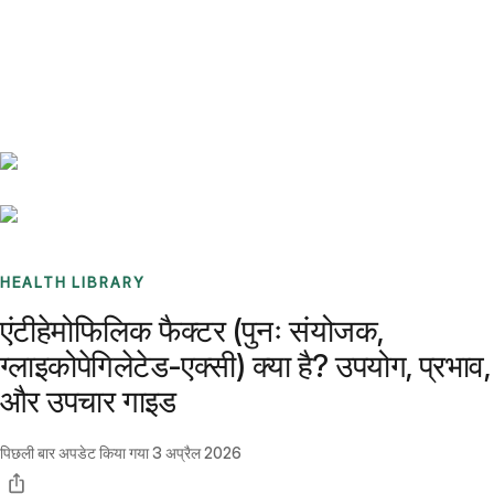
Benchmarks
Stories
FAQ
Sign up / Log in
HEALTH LIBRARY
एंटीहेमोफिलिक फैक्टर (पुनः संयोजक,
ग्लाइकोपेगिलेटेड-एक्सी) क्या है? उपयोग, प्रभाव,
और उपचार गाइड
पिछली बार अपडेट किया गया
3 अप्रैल 2026