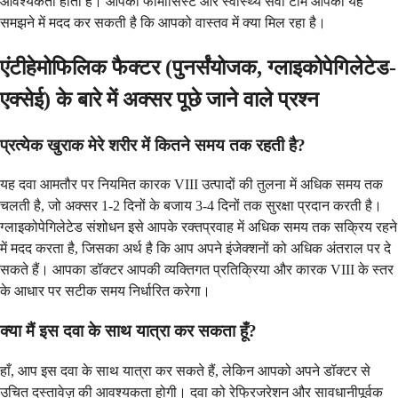
आवश्यकता होती है। आपका फार्मासिस्ट और स्वास्थ्य सेवा टीम आपको यह
समझने में मदद कर सकती है कि आपको वास्तव में क्या मिल रहा है।
एंटीहेमोफिलिक फैक्टर (पुनर्संयोजक, ग्लाइकोपेगिलेटेड-
एक्सेई) के बारे में अक्सर पूछे जाने वाले प्रश्न
प्रत्येक खुराक मेरे शरीर में कितने समय तक रहती है?
यह दवा आमतौर पर नियमित कारक VIII उत्पादों की तुलना में अधिक समय तक
चलती है, जो अक्सर 1-2 दिनों के बजाय 3-4 दिनों तक सुरक्षा प्रदान करती है।
ग्लाइकोपेगिलेटेड संशोधन इसे आपके रक्तप्रवाह में अधिक समय तक सक्रिय रहने
में मदद करता है, जिसका अर्थ है कि आप अपने इंजेक्शनों को अधिक अंतराल पर दे
सकते हैं। आपका डॉक्टर आपकी व्यक्तिगत प्रतिक्रिया और कारक VIII के स्तर
के आधार पर सटीक समय निर्धारित करेगा।
क्या मैं इस दवा के साथ यात्रा कर सकता हूँ?
हाँ, आप इस दवा के साथ यात्रा कर सकते हैं, लेकिन आपको अपने डॉक्टर से
उचित दस्तावेज़ की आवश्यकता होगी। दवा को रेफ्रिजरेशन और सावधानीपूर्वक