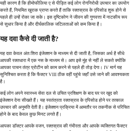
यही कारण है कि हीमोफीलिया ए से पीड़ित कई लोग रोगनिरोधी उपचार का उपयोग
करते हैं, नियमित खुराक प्राप्त करते हैं ताकि रक्तस्राव के एपिसोड शुरू होने से
पहले ही उन्हें रोका जा सके। इस दृष्टिकोण ने जीवन की गुणवत्ता में नाटकीय रूप
से सुधार किया है और दीर्घकालिक जटिलताओं को कम किया है।
यह दवा कैसे दी जाती है?
यह दवा केवल अंतःशिरा इंजेक्शन के माध्यम से दी जाती है, जिसका अर्थ है सीधे
आपकी रक्तधारा में एक नस के माध्यम से। आप इसे मुंह से नहीं ले सकते क्योंकि
आपका पाचन तंत्र प्रोटीन को काम करने से पहले ही तोड़ देगा। IV मार्ग यह
सुनिश्चित करता है कि फैक्टर VIII ठीक वहीं पहुंचे जहाँ उसे जाने की आवश्यकता
है।
कई लोग अपने स्वास्थ्य सेवा दल से उचित प्रशिक्षण के बाद घर पर खुद को
इंजेक्शन देना सीखते हैं। यह स्वतंत्रता रक्तस्राव के एपिसोड होने पर तत्काल
उपचार की अनुमति देती है। इंजेक्शन प्रक्रिया में आमतौर पर तकनीक से परिचित
होने के बाद केवल कुछ मिनट लगते हैं।
आपका डॉक्टर आपके वजन, रक्तस्राव की गंभीरता और आपके व्यक्तिगत फैक्टर