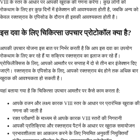
VIII के स्तर के आधार पर आपकी खुराक की गणना करेगा। कुछ लोगों को
रोकथाम के लिए हर कुछ दिनों में इंजेक्शन की आवश्यकता होती है, जबकि अन्य को
केवल रक्तस्राव के एपिसोड के दौरान ही इसकी आवश्यकता होती है।
इस दवा के लिए चिकित्सा उपचार प्रोटोकॉल क्या है?
आपकी उपचार योजना इस बात पर निर्भर करती है कि आप इस दवा का उपयोग
रोकथाम के लिए कर रहे हैं या सक्रिय रक्तस्राव का इलाज कर रहे हैं।
प्रोफिलैक्सिस के लिए, आपको आमतौर पर सप्ताह में दो से तीन बार इंजेक्शन दिए
जाएंगे। रक्तस्राव के एपिसोड के लिए, आपको रक्तस्राव बंद होने तक अधिक बार
खुराक की आवश्यकता हो सकती है।
यहां बताया गया है कि चिकित्सा उपचार आमतौर पर कैसे काम करता है:
आपके वजन और लक्ष्य कारक VIII स्तर के आधार पर प्रारंभिक खुराक की
गणना की जाती है
रक्त परीक्षणों के माध्यम से आपके कारक VIII स्तरों की निगरानी
आपकी प्रतिक्रिया और रक्तस्राव पैटर्न के आधार पर खुराक समायोजन
प्रभावशीलता का आकलन करने के लिए नियमित अनुवर्ती नियुक्तियाँ