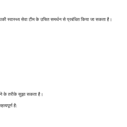
आपकी स्वास्थ्य सेवा टीम के उचित समर्थन से प्रबंधित किया जा सकता है।
करने के तरीके सुझा सकता है।
्वपूर्ण है: