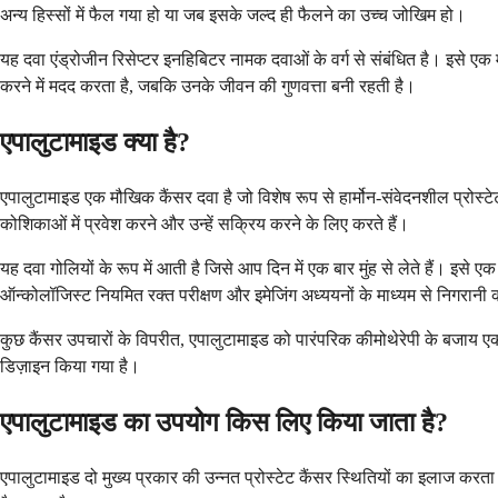
अन्य हिस्सों में फैल गया हो या जब इसके जल्द ही फैलने का उच्च जोखिम हो।
यह दवा एंड्रोजीन रिसेप्टर इनहिबिटर नामक दवाओं के वर्ग से संबंधित है। इसे एक 
करने में मदद करता है, जबकि उनके जीवन की गुणवत्ता बनी रहती है।
एपालुटामाइड क्या है?
एपालुटामाइड एक मौखिक कैंसर दवा है जो विशेष रूप से हार्मोन-संवेदनशील प्रोस्टे
कोशिकाओं में प्रवेश करने और उन्हें सक्रिय करने के लिए करते हैं।
यह दवा गोलियों के रूप में आती है जिसे आप दिन में एक बार मुंह से लेते हैं। इ
ऑन्कोलॉजिस्ट नियमित रक्त परीक्षण और इमेजिंग अध्ययनों के माध्यम से निगरान
कुछ कैंसर उपचारों के विपरीत, एपालुटामाइड को पारंपरिक कीमोथेरेपी के बजाय 
डिज़ाइन किया गया है।
एपालुटामाइड का उपयोग किस लिए किया जाता है?
एपालुटामाइड दो मुख्य प्रकार की उन्नत प्रोस्टेट कैंसर स्थितियों का इलाज करता है