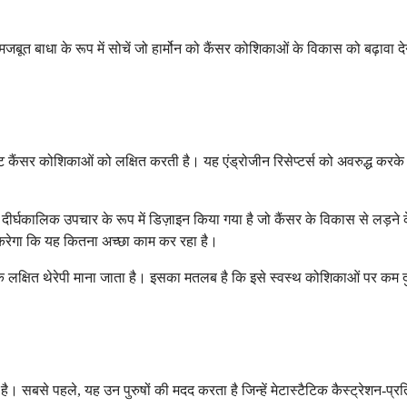
मजबूत बाधा के रूप में सोचें जो हार्मोन को कैंसर कोशिकाओं के विकास को बढ़ावा 
ट कैंसर कोशिकाओं को लक्षित करती है। यह एंड्रोजीन रिसेप्टर्स को अवरुद्ध करके 
से एक दीर्घकालिक उपचार के रूप में डिज़ाइन किया गया है जो कैंसर के विकास से 
ी करेगा कि यह कितना अच्छा काम कर रहा है।
एक लक्षित थेरेपी माना जाता है। इसका मतलब है कि इसे स्वस्थ कोशिकाओं पर कम
। सबसे पहले, यह उन पुरुषों की मदद करता है जिन्हें मेटास्टैटिक कैस्ट्रेशन-प्रतिर