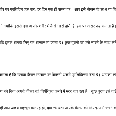
 आमतौर पर प्रतिदिन एक बार, हर दिन एक ही समय पर। आप इसे भोजन के साथ या बिन
नहीं, क्योंकि इससे दवा आपके शरीर में कैसे जारी होती है, इस पर असर पड़ सकता है। 
ै, यदि इससे आपके लिए यह आसान हो जाता है। कुछ पुरुषों को इसे नाश्ते के साथ ल
्भर करता है कि उनका कैंसर उपचार पर कितनी अच्छी प्रतिक्रिया देता है। आपका डॉ
बने बिना आपके कैंसर को नियंत्रित करने में मदद कर रहा है। कुछ पुरुष इसे कई
 आप अच्छा महसूस कर रहे हों, दवा संभवतः आपके कैंसर को नियंत्रण में रखने के 