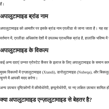
हैं।
अपालुटामाइड ब्रांड नाम
अपालुटामाइड को आमतौर पर इसके ब्रांड नाम एरलीडा से जाना जाता है। यह वह संस
वर्तमान में, एरलीडा अधिकांश देशों में उपलब्ध प्राथमिक ब्रांड है, हालांकि भ
अपालुटामाइड के विकल्प
कई अन्य दवाएं उन्नत प्रोस्टेट कैंसर के इलाज के लिए अपालुटामाइड के समान का
मुख्य विकल्पों में एन्ज़ालुटामाइड (Xtandi), डारोलुटामाइड (Nubeqa), और बिक
चुनने में आपकी मदद करेगा।
अन्य उपचार दृष्टिकोणों में कीमोथेरेपी, इम्यूनोथेरेपी, या नए लक्षित उपचार शा
क्या अपालुटामाइड एन्ज़ालुटामाइड से बेहतर है?