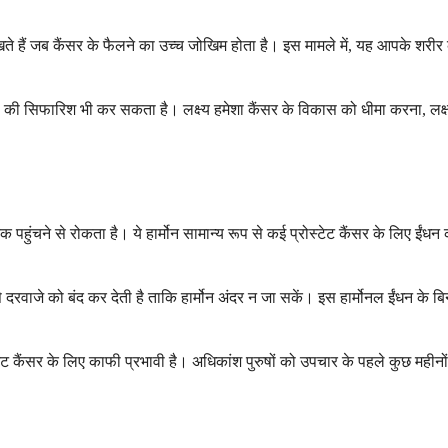
लिखते हैं जब कैंसर के फैलने का उच्च जोखिम होता है। इस मामले में, यह आपके शरीर क
ड की सिफारिश भी कर सकता है। लक्ष्य हमेशा कैंसर के विकास को धीमा करना, लक्
 पहुंचने से रोकता है। ये हार्मोन सामान्य रूप से कई प्रोस्टेट कैंसर के लिए ईंधन
प से दरवाजे को बंद कर देती है ताकि हार्मोन अंदर न जा सकें। इस हार्मोनल ईंधन क
 कैंसर के लिए काफी प्रभावी है। अधिकांश पुरुषों को उपचार के पहले कुछ महीनों के भ