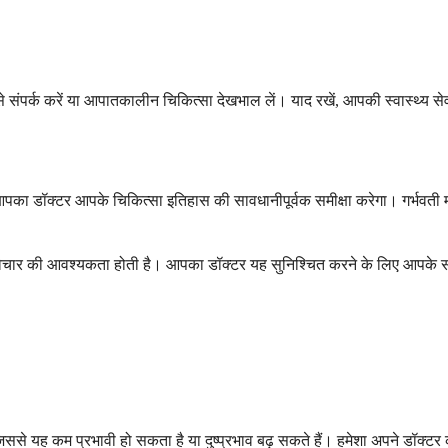
 से संपर्क करें या आपातकालीन चिकित्सा देखभाल लें। याद रखें, आपकी स्वास्थ्य स
का डॉक्टर आपके चिकित्सा इतिहास की सावधानीपूर्वक समीक्षा करेगा। गर्भवती महिला
 विचार की आवश्यकता होती है। आपका डॉक्टर यह सुनिश्चित करने के लिए आपके समग्
े यह कम प्रभावी हो सकता है या दुष्प्रभाव बढ़ सकते हैं। हमेशा अपने डॉक्टर को 