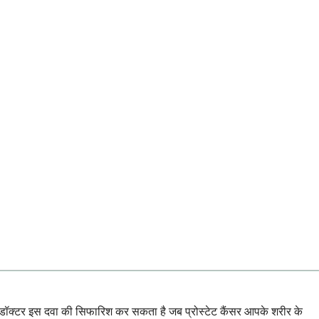
आपका डॉक्टर इस दवा की सिफारिश कर सकता है जब प्रोस्टेट कैंसर आपके शरीर के