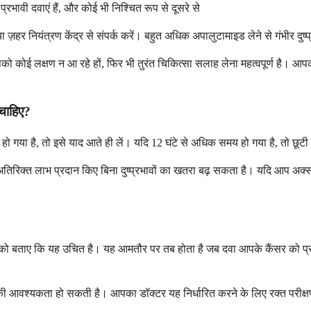
्रभावी दवाएं हैं, और कोई भी निश्चित रूप से दूसरे से
 ज़हर नियंत्रण केंद्र से संपर्क करें। बहुत अधिक अपालुटामाइड लेने से गंभीर दुष
आपको कोई लक्षण न आ रहे हों, फिर भी तुरंत चिकित्सा सलाह लेना महत्वपूर्ण 
 चाहिए?
ो गया है, तो इसे याद आते ही लें। यदि 12 घंटे से अधिक समय हो गया है, तो छू
अतिरिक्त लाभ प्रदान किए बिना दुष्प्रभावों का खतरा बढ़ सकता है। यदि आप अक्
ाए कि यह उचित है। यह आमतौर पर तब होता है जब दवा आपके कैंसर को प्रभावी ढं
ने की आवश्यकता हो सकती है। आपका डॉक्टर यह निर्धारित करने के लिए रक्त परी