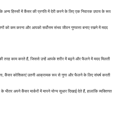
े अन्य हिस्सों में कैंसर की प्रगति में देरी करने के लिए एक निवारक उपाय के रूप
षणों को कम करना और आपको सर्वोत्तम संभव जीवन गुणवत्ता बनाए रखने में मदद
 की तरह काम करते हैं, जिससे उन्हें आपके शरीर में बढ़ने और फैलने में मदद मिलती
े बिना, कैंसर कोशिकाएं उतनी आक्रामक रूप से गुणा और फैलने के लिए संघर्ष करती
ीतर अपने कैंसर मार्करों में मापने योग्य सुधार दिखाई देते हैं, हालांकि व्यक्तिगत