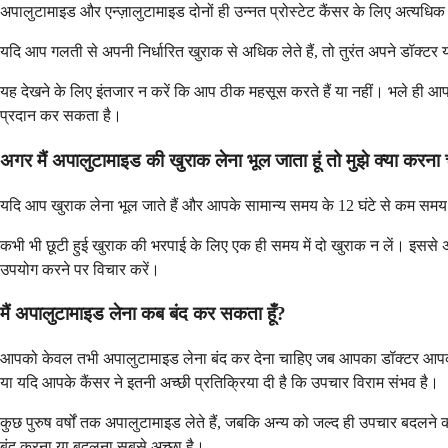
अपालुटामाइड और एन्ज़ालुटामाइड दोनों ही उन्नत प्रोस्टेट कैंसर के लिए अत्यधिक प
यदि आप गलती से अपनी निर्धारित खुराक से अधिक लेते हैं, तो तुरंत अपने डॉक्टर या
यह देखने के लिए इंतजार न करें कि आप ठीक महसूस करते हैं या नहीं। भले ही 
प्रदान कर सकता है।
अगर मैं अपालुटामाइड की खुराक लेना भूल जाता हूं तो मुझे क्या करना
यदि आप खुराक लेना भूल जाते हैं और आपके सामान्य समय के 12 घंटे से कम समय ह
कभी भी छूटी हुई खुराक की भरपाई के लिए एक ही समय में दो खुराक न लें। इससे 
उपयोग करने पर विचार करें।
मैं अपालुटामाइड लेना कब बंद कर सकता हूँ?
आपको केवल तभी अपालुटामाइड लेना बंद कर देना चाहिए जब आपका डॉक्टर आपको बत
या यदि आपके कैंसर ने इतनी अच्छी प्रतिक्रिया दी है कि उपचार विराम संभव है।
कुछ पुरुष वर्षों तक अपालुटामाइड लेते हैं, जबकि अन्य को जल्द ही उपचार बदल
बंद करना या बदलना सबसे अच्छा है।