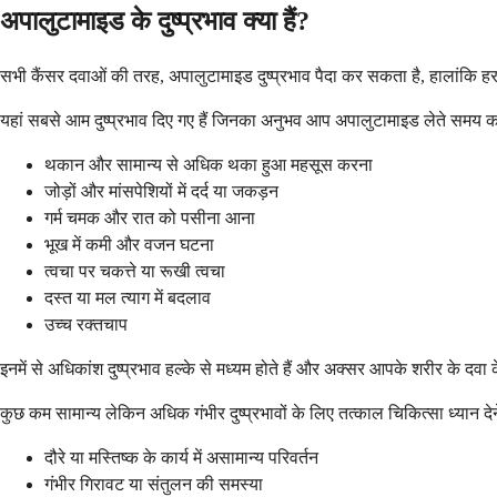
अपालुटामाइड के दुष्प्रभाव क्या हैं?
सभी कैंसर दवाओं की तरह, अपालुटामाइड दुष्प्रभाव पैदा कर सकता है, हालांकि हर
यहां सबसे आम दुष्प्रभाव दिए गए हैं जिनका अनुभव आप अपालुटामाइड लेते समय कर
थकान और सामान्य से अधिक थका हुआ महसूस करना
जोड़ों और मांसपेशियों में दर्द या जकड़न
गर्म चमक और रात को पसीना आना
भूख में कमी और वजन घटना
त्वचा पर चकत्ते या रूखी त्वचा
दस्त या मल त्याग में बदलाव
उच्च रक्तचाप
इनमें से अधिकांश दुष्प्रभाव हल्के से मध्यम होते हैं और अक्सर आपके शरीर के दवा
कुछ कम सामान्य लेकिन अधिक गंभीर दुष्प्रभावों के लिए तत्काल चिकित्सा ध्यान देने 
दौरे या मस्तिष्क के कार्य में असामान्य परिवर्तन
गंभीर गिरावट या संतुलन की समस्या