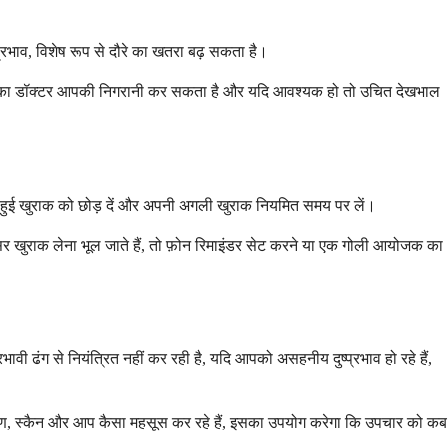
्प्रभाव, विशेष रूप से दौरे का खतरा बढ़ सकता है।
है। आपका डॉक्टर आपकी निगरानी कर सकता है और यदि आवश्यक हो तो उचित देखभाल
टी हुई खुराक को छोड़ दें और अपनी अगली खुराक नियमित समय पर लें।
सर खुराक लेना भूल जाते हैं, तो फ़ोन रिमाइंडर सेट करने या एक गोली आयोजक का
ग से नियंत्रित नहीं कर रही है, यदि आपको असहनीय दुष्प्रभाव हो रहे हैं,
क्षण, स्कैन और आप कैसा महसूस कर रहे हैं, इसका उपयोग करेगा कि उपचार को कब