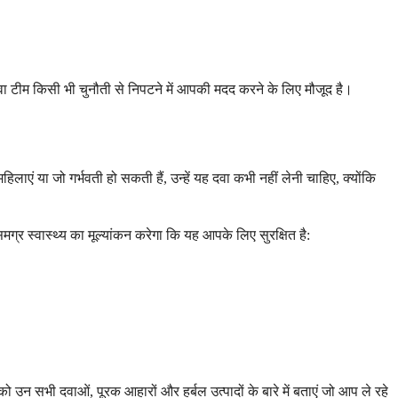
ेवा टीम किसी भी चुनौती से निपटने में आपकी मदद करने के लिए मौजूद है।
एं या जो गर्भवती हो सकती हैं, उन्हें यह दवा कभी नहीं लेनी चाहिए, क्योंकि
र स्वास्थ्य का मूल्यांकन करेगा कि यह आपके लिए सुरक्षित है:
उन सभी दवाओं, पूरक आहारों और हर्बल उत्पादों के बारे में बताएं जो आप ले रहे