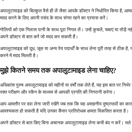
अपालुटामाइड को बिल्कुल वैसे ही लें जैसा आपके डॉक्टर ने निर्धारित किया है,
मदद करने के लिए अपनी पसंद के साथ संगत रहने का प्रयास करें।
गोलियों को एक गिलास पानी के साथ पूरा निगल लें। उन्हें कुचलें, चबाएं या तोड़ें 
अपने डॉक्टर से बात करें जो मदद कर सकती हैं।
अपालुटामाइड को दूध, जूस या अन्य पेय पदार्थों के साथ लेना पूरी तरह से ठीक ह
करने में मदद मिलती है।
मुझे कितने समय तक अपालुटामाइड लेना चाहिए?
अधिकांश पुरुष अपालुटामाइड को महीनों या वर्षों तक लेते हैं, यह इस बात पर निर
रक्त परीक्षण और स्कैन के माध्यम से आपकी प्रगति की निगरानी करेगा।
आप आमतौर पर दवा लेना जारी रखेंगे जब तक कि यह असहनीय दुष्प्रभावों का कारण 
आवश्यकता हो सकती है यदि उनका कैंसर प्रतिरोधक क्षमता विकसित करता है।
अपने डॉक्टर से बात किए बिना अचानक अपालुटामाइड लेना कभी बंद न करें। भले ही