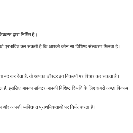
्स द्वारा निर्मित है।
स बात को प्रभावित कर सकती है कि आपको कौन सा विशिष्ट संस्करण मिलता है।
ना बंद कर देता है, तो आपका डॉक्टर इन विकल्पों पर विचार कर सकता है।
फाइल हैं, इसलिए आपका डॉक्टर आपकी विशिष्ट स्थिति के लिए सबसे अच्छा विकल्प
स्थ्य और आपकी व्यक्तिगत प्राथमिकताओं पर निर्भर करता है।