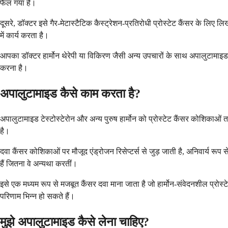
फैल गया है।
दूसरे, डॉक्टर इसे गैर-मेटास्टैटिक कैस्ट्रेशन-प्रतिरोधी प्रोस्टेट कैंसर के लिए 
में कार्य करता है।
आपका डॉक्टर हार्मोन थेरेपी या विकिरण जैसी अन्य उपचारों के साथ अपालुटामाइ
करना है।
अपालुटामाइड कैसे काम करता है?
अपालुटामाइड टेस्टोस्टेरोन और अन्य पुरुष हार्मोन को प्रोस्टेट कैंसर कोशिकाओं तक
है।
दवा कैंसर कोशिकाओं पर मौजूद एंड्रोजन रिसेप्टर्स से जुड़ जाती है, अनिवार्य रू
हैं जितना वे अन्यथा करतीं।
इसे एक मध्यम रूप से मजबूत कैंसर दवा माना जाता है जो हार्मोन-संवेदनशील प्रोस्टेट
परिणाम भिन्न हो सकते हैं।
मुझे अपालुटामाइड कैसे लेना चाहिए?