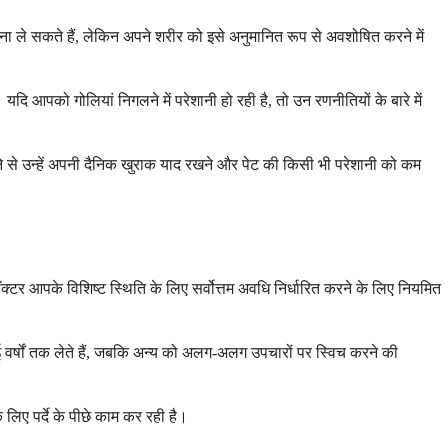
ा ले सकते हैं, लेकिन अपने शरीर को इसे अनुमानित रूप से अवशोषित करने में
यदि आपको गोलियां निगलने में परेशानी हो रही है, तो उन रणनीतियों के बारे में
ेने से उन्हें अपनी दैनिक खुराक याद रखने और पेट की किसी भी परेशानी को कम
क्टर आपके विशिष्ट स्थिति के लिए सर्वोत्तम अवधि निर्धारित करने के लिए नियमित
 वर्षों तक लेते हैं, जबकि अन्य को अलग-अलग उपचारों पर स्विच करने की
लिए पर्दे के पीछे काम कर रही है।