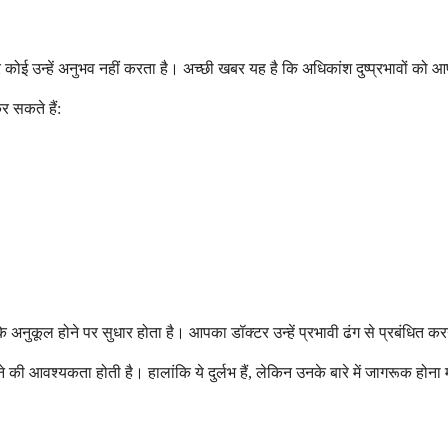
 कोई उन्हें अनुभव नहीं करता है। अच्छी खबर यह है कि अधिकांश दुष्प्रभावों को 
 सकते हैं:
 के अनुकूल होने पर सुधार होता है। आपका डॉक्टर उन्हें प्रभावी ढंग से प्रबंधित 
की आवश्यकता होती है। हालांकि ये दुर्लभ हैं, लेकिन उनके बारे में जागरूक होना महत