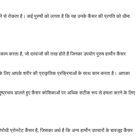
देने से रोकता है। कई पुरुषों को लगता है कि यह उनके कैंसर की प्रगति को धीमा
काम करता है, जो दरवाजों की तरह होते हैं जिनका उपयोग पुरुष हार्मोन कैंसर
लड़ने के लिए आपके शरीर की प्राकृतिक प्रक्रियाओं के साथ काम करता है। आपका
 दुष्प्रभाव डालते हुए कैंसर कोशिकाओं पर अधिक सटीक रूप से हमला करने के लिए
ोधी प्रोस्टेट कैंसर है, जिसका अर्थ है कि अन्य हार्मोन उपचारों के बावजूद कैंसर