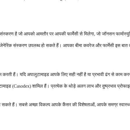
्करण है जो आपको आमतौर पर आपकी फार्मेसी से मिलेगा, जो जॉनसन फार्मास्युटिकल
विष्य में जेनेरिक संस्करण उपलब्ध हो सकते हैं। आपका बीमा कवरेज और फार्मेसी इ
म करती हैं। यदि अपालुटामाइड आपके लिए सही नहीं है या प्रभावी ढंग से काम कर
लुटामाइड (Casodex) शामिल हैं। प्रत्येक के थोड़े अलग लाभ और दुष्प्रभाव प्रो
मिल हो सकते हैं। सबसे अच्छा विकल्प आपके कैंसर की विशेषताओं, आपके समग्र स्वा