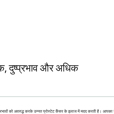
ाक, दुष्प्रभाव और अधिक
 के प्रभावों को अवरुद्ध करके उन्नत प्रोस्टेट कैंसर के इलाज में मदद करती है। 