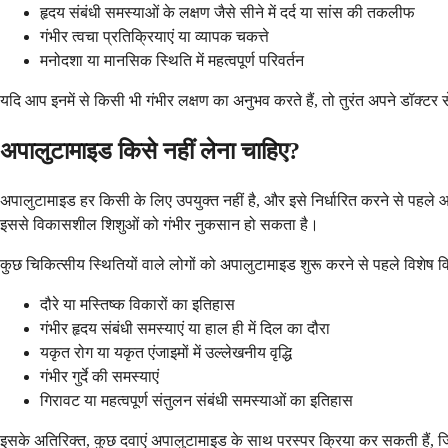
हृदय संबंधी समस्याओं के लक्षण जैसे सीने में दर्द या सांस की तकलीफ
गंभीर त्वचा प्रतिक्रियाएं या व्यापक चकत्ते
मनोदशा या मानसिक स्थिति में महत्वपूर्ण परिवर्तन
यदि आप इनमें से किसी भी गंभीर लक्षण का अनुभव करते हैं, तो तुरंत अपने डॉक्टर
अपालुटामाइड किसे नहीं लेना चाहिए?
अपालुटामाइड हर किसी के लिए उपयुक्त नहीं है, और इसे निर्धारित करने से पहले आप
इससे विकासशील शिशुओं को गंभीर नुकसान हो सकता है।
कुछ चिकित्सीय स्थितियों वाले लोगों को अपालुटामाइड शुरू करने से पहले विशेष
दौरे या मस्तिष्क विकारों का इतिहास
गंभीर हृदय संबंधी समस्याएं या हाल ही में दिल का दौरा
यकृत रोग या यकृत एंजाइमों में उल्लेखनीय वृद्धि
गंभीर गुर्दे की समस्याएं
गिरावट या महत्वपूर्ण संतुलन संबंधी समस्याओं का इतिहास
इसके अतिरिक्त, कुछ दवाएं अपालुटामाइड के साथ परस्पर क्रिया कर सकती हैं, जिसस